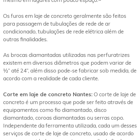
Os furos em laje de concreto geralmente são feitos
para passagem de tubulações de rede de ar
condicionado, tubulações de rede elétrica além de
outras finalidades.
As brocas diamantadas utilizadas nas perfuratrizes
existem em diversos diâmetros que podem variar de
½” até 24”, além disso pode-se fabricar sob medida, de
acordo com a realidade de cada cliente.
Corte em laje de concreto Nantes:
O corte de laje de
concreto é um processo que pode ser feito através de
equipamentos como fio diamantado, disco
diamantado, coroas diamantadas ou serras copo.
Independente da ferramenta utilizada, cada um desses
serviços de corte de laje de concreto, usado de acordo