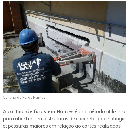
Cortina de Furos Nantes
A
cortina de furos em Nantes
é um método utilizado
para abertura em estruturas de concreto, pode atingir
espessuras maiores em relação ao cortes realizados