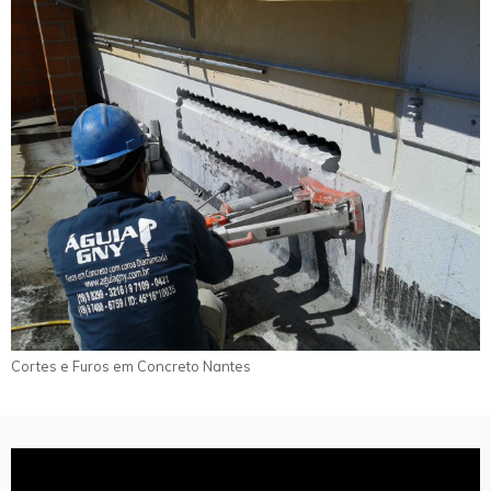
Cortes e Furos em Concreto Nantes