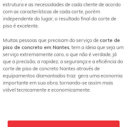
estrutura e as necessidades de cada cliente de acordo
com as características de cada corte, porém
independente do lugar, o resultado final do corte de
piso é excelente.
Muitas pessoas que precisam do serviço de
corte de
piso de concreto em Nantes
, tem a ideia que seja um
serviço extremamente caro, o que não é verdade, já
que a precisão, a rapidez, a segurança e a eficiência do
corte de piso de concreto Nantes através de
equipamentos diamantados traz gera uma economia
importante em sua obra, tornando-se assim mais
viável tecnicamente e economicamente.