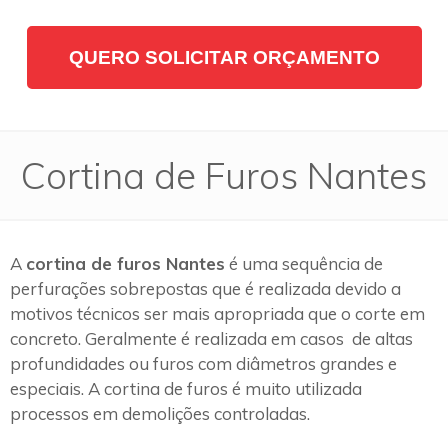
QUERO SOLICITAR ORÇAMENTO
Cortina de Furos Nantes
A
cortina de furos Nantes
é uma sequência de
perfurações sobrepostas que é realizada devido a
motivos técnicos ser mais apropriada que o corte em
concreto. Geralmente é realizada em casos de altas
profundidades ou furos com diâmetros grandes e
especiais. A cortina de furos é muito utilizada
processos em demolições controladas.