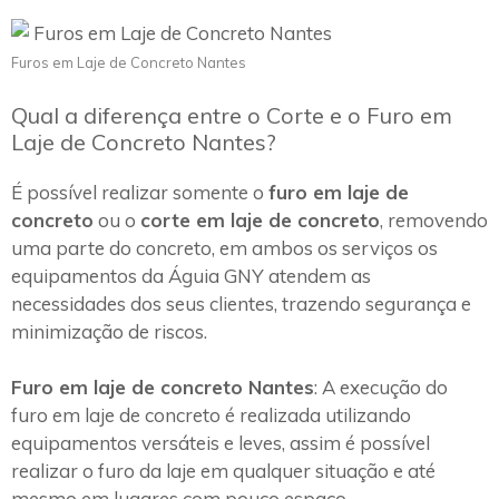
Furos em Laje de Concreto Nantes
Qual a diferença entre o Corte e o Furo em
Laje de Concreto Nantes?
É possível realizar somente o
furo em laje de
concreto
ou o
corte em laje de concreto
, removendo
uma parte do concreto, em ambos os serviços os
equipamentos da Águia GNY atendem as
necessidades dos seus clientes, trazendo segurança e
minimização de riscos.
Furo em laje de concreto Nantes
: A execução do
furo em laje de concreto é realizada utilizando
equipamentos versáteis e leves, assim é possível
realizar o furo da laje em qualquer situação e até
mesmo em lugares com pouco espaço.~