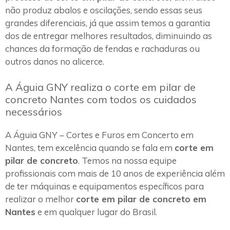
não produz abalos e oscilações, sendo essas seus
grandes diferenciais, já que assim temos a garantia
dos de entregar melhores resultados, diminuindo as
chances da formação de fendas e rachaduras ou
outros danos no alicerce.
A Águia GNY realiza o corte em pilar de
concreto Nantes com todos os cuidados
necessários
A Águia GNY – Cortes e Furos em Concerto em
Nantes, tem excelência quando se fala em
corte em
pilar de concreto
. Temos na nossa equipe
profissionais com mais de 10 anos de experiência além
de ter máquinas e equipamentos específicos para
realizar o melhor
corte em pilar de concreto em
Nantes
e em qualquer lugar do Brasil.