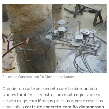
Cortes de Concreto com Fio Diamantado Nantes
O poder do corte de concreto com fio diamantado
Nantes também se mostra com muita rigidez que o
serviço exige, com lâminas precisas e, neste caso, fios
especiais, o
corte de concreto com fio diamantado