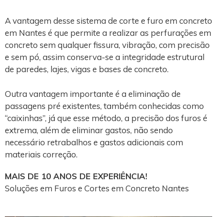
A vantagem desse sistema de corte e furo em concreto
em Nantes é que permite a realizar as perfurações em
concreto sem qualquer fissura, vibração, com precisão
e sem pó, assim conserva-se a integridade estrutural
de paredes, lajes, vigas e bases de concreto.
Outra vantagem importante é a eliminação de
passagens pré existentes, também conhecidas como
“caixinhas”, já que esse método, a precisão dos furos é
extrema, além de eliminar gastos, não sendo
necessário retrabalhos e gastos adicionais com
materiais correção.
MAIS DE 10 ANOS DE EXPERIÊNCIA!
Soluções em Furos e Cortes em Concreto Nantes