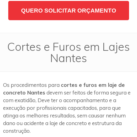
QUERO SOLICITAR ORÇAMENTO
Cortes e Furos em Lajes
Nantes
Os procedimentos para
cortes e furos em laje de
concreto Nantes
devem ser feitos de forma segura e
com exatidão, Deve ter o acompanhamento e a
execução por profissionais capacitados, para que
atinga os melhores resultados, sem causar nenhum
dano ou acidente a laje de concreto e estrutura da
construção.