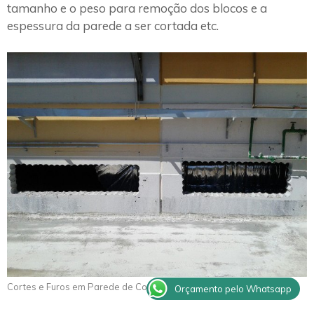
tamanho e o peso para remoção dos blocos e a
espessura da parede a ser cortada etc.
Cortes e Furos em Parede de Concreto Nantes
Orçamento pelo Whatsapp