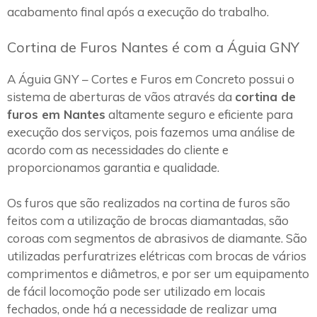
acabamento final após a execução do trabalho.
Cortina de Furos Nantes é com a Águia GNY
A Águia GNY – Cortes e Furos em Concreto possui o
sistema de aberturas de vãos através da
cortina de
furos em Nantes
altamente seguro e eficiente para
execução dos serviços, pois fazemos uma análise de
acordo com as necessidades do cliente e
proporcionamos garantia e qualidade.
Os furos que são realizados na cortina de furos são
feitos com a utilização de brocas diamantadas, são
coroas com segmentos de abrasivos de diamante. São
utilizadas perfuratrizes elétricas com brocas de vários
comprimentos e diâmetros, e por ser um equipamento
de fácil locomoção pode ser utilizado em locais
fechados, onde há a necessidade de realizar uma