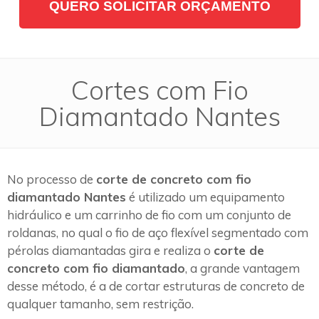
QUERO SOLICITAR ORÇAMENTO
Cortes com Fio
Diamantado Nantes
No processo de
corte de concreto com fio
diamantado Nantes
é utilizado um equipamento
hidráulico e um carrinho de fio com um conjunto de
roldanas, no qual o fio de aço flexível segmentado com
pérolas diamantadas gira e realiza o
corte de
concreto com fio diamantado
, a grande vantagem
desse método, é a de cortar estruturas de concreto de
qualquer tamanho, sem restrição.