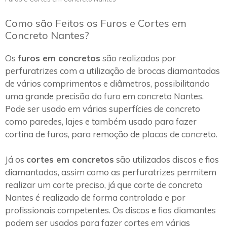
Como são Feitos os Furos e Cortes em
Concreto Nantes?
Os
furos em concretos
são realizados por
perfuratrizes com a utilização de brocas diamantadas
de vários comprimentos e diâmetros, possibilitando
uma grande precisão do furo em concreto Nantes.
Pode ser usado em várias superfícies de concreto
como paredes, lajes e também usado para fazer
cortina de furos, para remoção de placas de concreto.
Já os
cortes em concretos
são utilizados discos e fios
diamantados, assim como as perfuratrizes permitem
realizar um corte preciso, já que corte de concreto
Nantes é realizado de forma controlada e por
profissionais competentes. Os discos e fios diamantes
podem ser usados para fazer cortes em várias