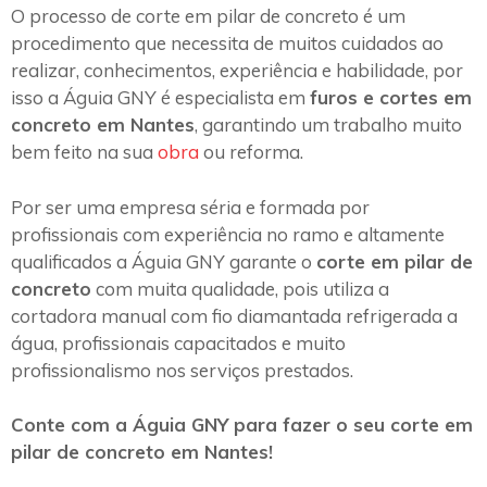
O processo de corte em pilar de concreto é um
procedimento que necessita de muitos cuidados ao
realizar, conhecimentos, experiência e habilidade, por
isso a Águia GNY é especialista em
furos e cortes em
concreto em Nantes
, garantindo um trabalho muito
bem feito na sua
obra
ou reforma.
Por ser uma empresa séria e formada por
profissionais com experiência no ramo e altamente
qualificados a Águia GNY garante o
corte em pilar de
concreto
com muita qualidade, pois utiliza a
cortadora manual com fio diamantada refrigerada a
água, profissionais capacitados e muito
profissionalismo nos serviços prestados.
Conte com a Águia GNY para fazer o seu corte em
pilar de concreto em Nantes!