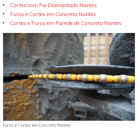
Cortes com Fio Diamantado Nantes
Furos e Cortes em Concreto Nantes
Cortes e Furos em Parede de Concreto Nantes
Furos e Cortes em Concreto Nantes