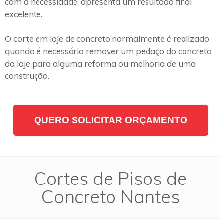
com a necessidade, apresenta um resultado final
excelente.
O corte em laje de concreto normalmente é realizado
quando é necessário remover um pedaço do concreto
da laje para alguma reforma ou melhoria de uma
construção.
QUERO SOLICITAR ORÇAMENTO
Cortes de Pisos de
Concreto Nantes