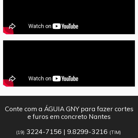
Conte com a ÁGUIA GNY para fazer cortes
e furos em concreto Nantes
3224-7156 | 9.8299-3216
(19)
(TIM)