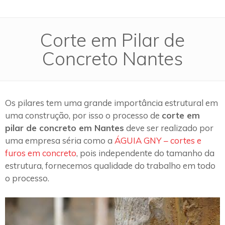
Corte em Pilar de
Concreto Nantes
Os pilares tem uma grande importância estrutural em
uma construção, por isso o processo de
corte em
pilar de concreto em Nantes
deve ser realizado por
uma empresa séria como a
ÁGUIA GNY – cortes e
furos em concreto
, pois independente do tamanho da
estrutura, fornecemos qualidade do trabalho em todo
o processo.