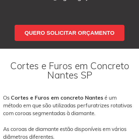
QUERO SOLICITAR ORÇAMENTO
Cortes e Furos em Concreto
Nantes SP
Os
Cortes e Furos em concreto Nantes
é um
método em que são utilizadas perfuratrizes rotativas
com coroas segmentadas à diamante.
As coroas de diamante estão disponíveis em vários
diâmetros diferentes.