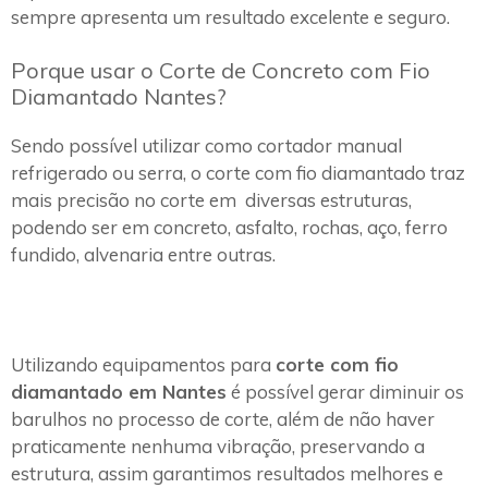
sempre apresenta um resultado excelente e seguro.
Porque usar o Corte de Concreto com Fio
Diamantado Nantes?
Sendo possível utilizar como cortador manual
refrigerado ou serra, o corte com fio diamantado traz
mais precisão no corte em diversas estruturas,
podendo ser em concreto, asfalto, rochas, aço, ferro
fundido, alvenaria entre outras.
Utilizando equipamentos para
corte com fio
diamantado em Nantes
é possível gerar diminuir os
barulhos no processo de corte, além de não haver
praticamente nenhuma vibração, preservando a
estrutura, assim garantimos resultados melhores e