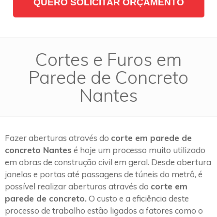
QUERO SOLICITAR ORÇAMENTO
Cortes e Furos em
Parede de Concreto
Nantes
Fazer aberturas através do
corte em parede de
concreto Nantes
é hoje um processo muito utilizado
em obras de construção civil em geral. Desde abertura
janelas e portas até passagens de túneis do metrô, é
possível realizar aberturas através do
corte em
parede de concreto.
O custo e a eficiência deste
processo de trabalho estão ligados a fatores como o