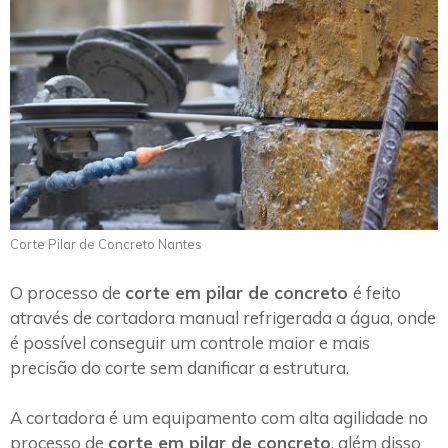
Corte Pilar de Concreto Nantes
O processo de
corte em pilar de concreto
é feito
através de cortadora manual refrigerada a água, onde
é possível conseguir um controle maior e mais
precisão do corte sem danificar a estrutura.
A cortadora é um equipamento com alta agilidade no
processo de
corte em pilar de concreto
, além disso