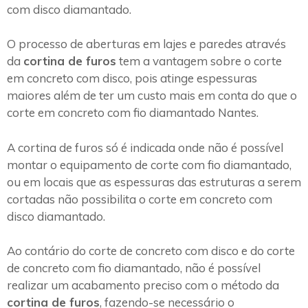
com disco diamantado.
O processo de aberturas em lajes e paredes através
da
cortina de furos
tem a vantagem sobre o corte
em concreto com disco, pois atinge espessuras
maiores além de ter um custo mais em conta do que o
corte em concreto com fio diamantado Nantes.
A cortina de furos só é indicada onde não é possível
montar o equipamento de corte com fio diamantado,
ou em locais que as espessuras das estruturas a serem
cortadas não possibilita o corte em concreto com
disco diamantado.
Ao contário do corte de concreto com disco e do corte
de concreto com fio diamantado, não é possível
realizar um acabamento preciso com o método da
cortina de furos
, fazendo-se necessário o