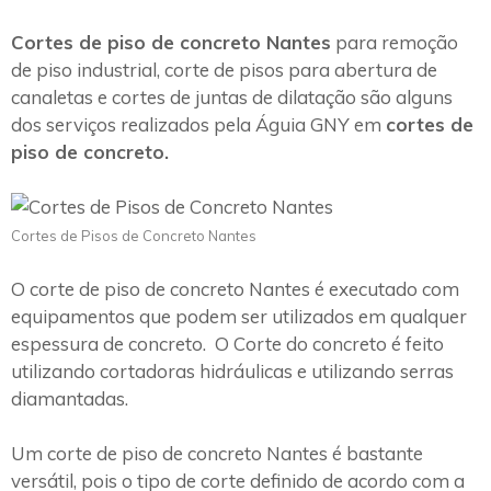
Cortes de piso de concreto Nantes
para remoção
de piso industrial, corte de pisos para abertura de
canaletas e cortes de juntas de dilatação são alguns
dos serviços realizados pela Águia GNY em
cortes de
piso de concreto.
Cortes de Pisos de Concreto Nantes
O corte de piso de concreto Nantes é executado com
equipamentos que podem ser utilizados em qualquer
espessura de concreto. O Corte do concreto é feito
utilizando cortadoras hidráulicas e utilizando serras
diamantadas.
Um corte de piso de concreto Nantes é bastante
versátil, pois o tipo de corte definido de acordo com a