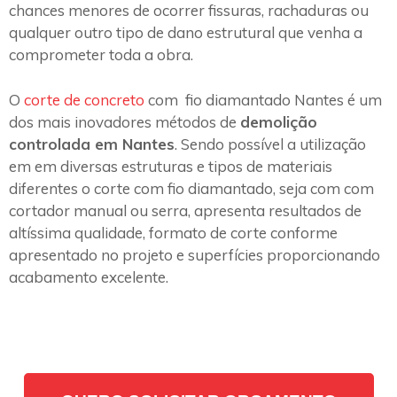
chances menores de ocorrer fissuras, rachaduras ou
qualquer outro tipo de dano estrutural que venha a
comprometer toda a obra.
O
corte de concreto
com fio diamantado Nantes é um
dos mais inovadores métodos de
demolição
controlada em Nantes
. Sendo possível a utilização
em em diversas estruturas e tipos de materiais
diferentes o corte com fio diamantado, seja com com
cortador manual ou serra, apresenta resultados de
altíssima qualidade, formato de corte conforme
apresentado no projeto e superfícies proporcionando
acabamento excelente.