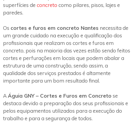
superfícies de
concreto
como pilares, pisos, lajes e
paredes.
Os
cortes e furos em concreto Nantes
necessita de
um grande cuidado na execução e qualificação dos
profissionais que realizam os cortes e furos em
concreto, pois na maioria das vezes estão sendo feitos
cortes e perfurações em locais que podem abalar a
estrutura de uma construção, sendo assim, a
qualidade dos serviços prestados é altamente
importante para um bom resultado final.
A
Águia GNY – Cortes e Furos em Concreto
se
destaca devido a preparação dos seus profissionais e
pelos equipamentos utilizados para a execução do
trabalho e para a segurança de todos.