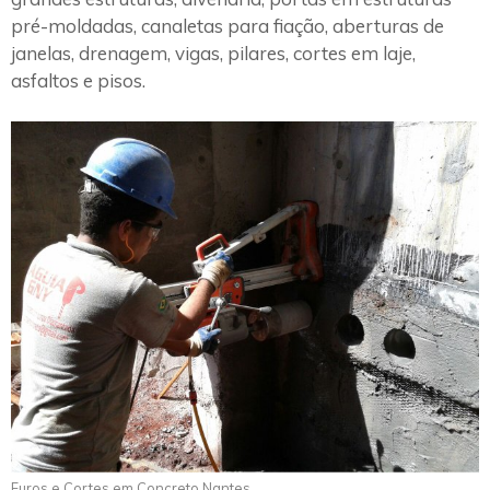
pré-moldadas, canaletas para fiação, aberturas de
janelas, drenagem, vigas, pilares, cortes em laje,
asfaltos e pisos.
Furos e Cortes em Concreto Nantes