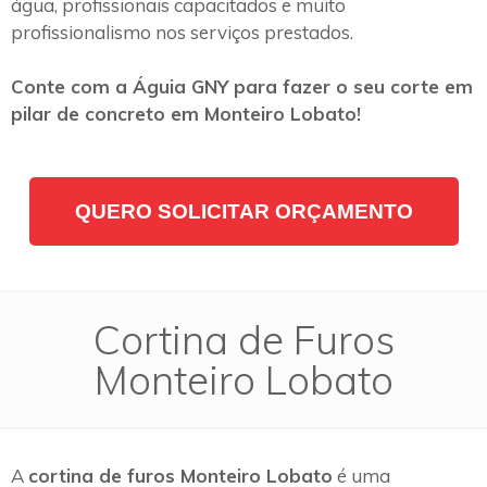
água, profissionais capacitados e muito
profissionalismo nos serviços prestados.
Conte com a Águia GNY para fazer o seu corte em
pilar de concreto em Monteiro Lobato!
QUERO SOLICITAR ORÇAMENTO
Cortina de Furos
Monteiro Lobato
A
cortina de furos Monteiro Lobato
é uma