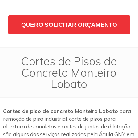
QUERO SOLICITAR ORÇAMENTO
Cortes de Pisos de
Concreto Monteiro
Lobato
Cortes de piso de concreto Monteiro Lobato
para
remoção de piso industrial, corte de pisos para
abertura de canaletas e cortes de juntas de dilatação
são alguns dos serviços realizados pela Águia GNY em