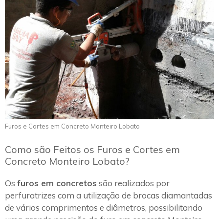
Furos e Cortes em Concreto Monteiro Lobato
Como são Feitos os Furos e Cortes em
Concreto Monteiro Lobato?
Os
furos em concretos
são realizados por
perfuratrizes com a utilização de brocas diamantadas
de vários comprimentos e diâmetros, possibilitando