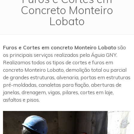
Concreto Monteiro
Lobato
Furos e Cortes em concreto Monteiro Lobato
são
os principais serviços realizados pela Águia GNY.
Realizamos todos os tipos de cortes e furos em
concreto Monteiro Lobato, demolição total ou parcial
de grandes estruturas, alvenaria, portas em estruturas
pré-moldadas, canaletas para fiação, aberturas de
janelas, drenagem, vigas, pilares, cortes em laje,
asfaltos e pisos.