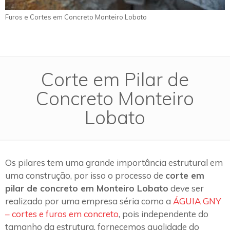
Furos e Cortes em Concreto Monteiro Lobato
Corte em Pilar de
Concreto Monteiro
Lobato
Os pilares tem uma grande importância estrutural em
uma construção, por isso o processo de
corte em
pilar de concreto em Monteiro Lobato
deve ser
realizado por uma empresa séria como a
ÁGUIA GNY
– cortes e furos em concreto
, pois independente do
tamanho da estrutura, fornecemos qualidade do