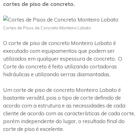
cortes de piso de concreto.
Cortes de Pisos de Concreto Monteiro Lobato
O corte de piso de concreto Monteiro Lobato é
executado com equipamentos que podem ser
utilizados em qualquer espessura de concreto. O
Corte do concreto é feito utilizando cortadoras
hidráulicas e utilizando serras diamantadas.
Um corte de piso de concreto Monteiro Lobato é
bastante versátil, pois o tipo de corte definido de
acordo com a estrutura e as necessidades de cada
cliente de acordo com as características de cada corte,
porém independente do lugar, o resultado final do
corte de piso é excelente.