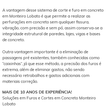
A vantagem desse sistema de corte e furo em concreto
em Monteiro Lobato é que permite a realizar as
perfurações em concreto sem qualquer fissura,
vibração, com precisão e sem pó, assim conserva-se a
integridade estrutural de paredes, lajes, vigas e bases
de concreto.
Outra vantagem importante é a eliminação de
passagens pré existentes, também conhecidas como
“caixinhas”, já que esse método, a precisão dos furos é
extrema, além de eliminar gastos, não sendo
necessário retrabalhos e gastos adicionais com
materiais correção.
MAIS DE 10 ANOS DE EXPERIÊNCIA!
Soluções em Furos e Cortes em Concreto Monteiro
Lobato