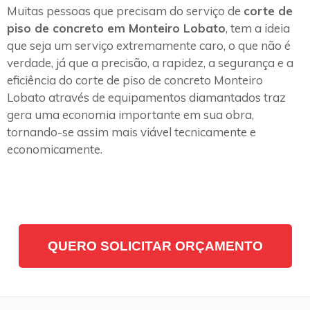
Muitas pessoas que precisam do serviço de
corte de
piso de concreto em Monteiro Lobato
, tem a ideia
que seja um serviço extremamente caro, o que não é
verdade, já que a precisão, a rapidez, a segurança e a
eficiência do corte de piso de concreto Monteiro
Lobato através de equipamentos diamantados traz
gera uma economia importante em sua obra,
tornando-se assim mais viável tecnicamente e
economicamente.
QUERO SOLICITAR ORÇAMENTO