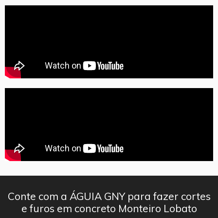
Conte com a ÁGUIA GNY para fazer cortes
e furos em concreto Monteiro Lobato