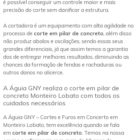
é possível conseguir um controle maior e mais
precisão do corte sem danificar a estrutura.
A cortadora é um equipamento com alta agilidade no
processo de
corte em pilar de concreto
, além disso
não produz abalos e oscilações, sendo essas seus
grandes diferenciais, já que assim temos a garantia
dos de entregar melhores resultados, diminuindo as
chances da formação de fendas e rachaduras ou
outros danos no alicerce.
A Águia GNY realiza o corte em pilar de
concreto Monteiro Lobato com todos os
cuidados necessários
A Águia GNY – Cortes e Furos em Concerto em
Monteiro Lobato, tem excelência quando se fala
em
corte em pilar de concreto
. Temos na nossa