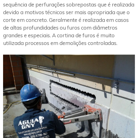
sequência de perfurações sobrepostas que é realizada
devido a motivos técnicos ser mais apropriada que o
corte em concreto. Geralmente é realizada em casos
de altas profundidades ou furos com diâmetros
grandes e especiais. A cortina de furos é muito
utilizada processos em demolições controladas.