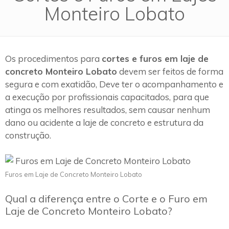
Monteiro Lobato
Os procedimentos para
cortes e furos em laje de
concreto Monteiro Lobato
devem ser feitos de forma
segura e com exatidão, Deve ter o acompanhamento e
a execução por profissionais capacitados, para que
atinga os melhores resultados, sem causar nenhum
dano ou acidente a laje de concreto e estrutura da
construção.
Furos em Laje de Concreto Monteiro Lobato
Qual a diferença entre o Corte e o Furo em
Laje de Concreto Monteiro Lobato?