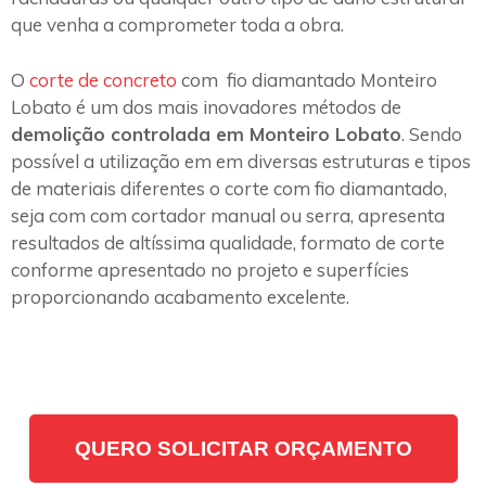
que venha a comprometer toda a obra.
O
corte de concreto
com fio diamantado Monteiro
Lobato é um dos mais inovadores métodos de
demolição controlada em Monteiro Lobato
. Sendo
possível a utilização em em diversas estruturas e tipos
de materiais diferentes o corte com fio diamantado,
seja com com cortador manual ou serra, apresenta
resultados de altíssima qualidade, formato de corte
conforme apresentado no projeto e superfícies
proporcionando acabamento excelente.
QUERO SOLICITAR ORÇAMENTO