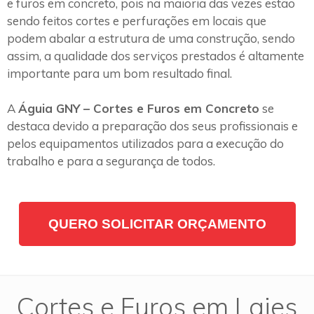
e furos em concreto, pois na maioria das vezes estão
sendo feitos cortes e perfurações em locais que
podem abalar a estrutura de uma construção, sendo
assim, a qualidade dos serviços prestados é altamente
importante para um bom resultado final.
A
Águia GNY – Cortes e Furos em Concreto
se
destaca devido a preparação dos seus profissionais e
pelos equipamentos utilizados para a execução do
trabalho e para a segurança de todos.
QUERO SOLICITAR ORÇAMENTO
Cortes e Furos em Lajes