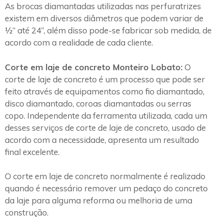
As brocas diamantadas utilizadas nas perfuratrizes
existem em diversos diâmetros que podem variar de
½” até 24”, além disso pode-se fabricar sob medida, de
acordo com a realidade de cada cliente.
Corte em laje de concreto Monteiro Lobato:
O
corte de laje de concreto é um processo que pode ser
feito através de equipamentos como fio diamantado,
disco diamantado, coroas diamantadas ou serras
copo. Independente da ferramenta utilizada, cada um
desses serviços de corte de laje de concreto, usado de
acordo com a necessidade, apresenta um resultado
final excelente.
O corte em laje de concreto normalmente é realizado
quando é necessário remover um pedaço do concreto
da laje para alguma reforma ou melhoria de uma
construção.