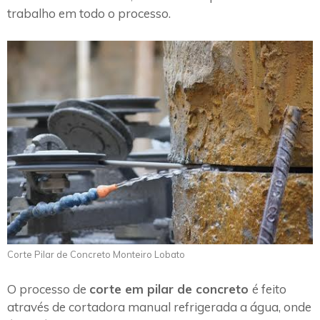
trabalho em todo o processo.
Corte Pilar de Concreto Monteiro Lobato
O processo de
corte em pilar de concreto
é feito
através de cortadora manual refrigerada a água, onde