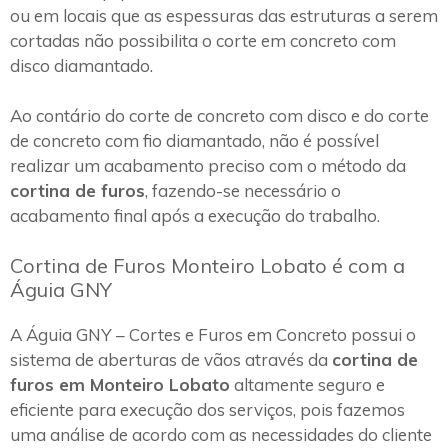
ou em locais que as espessuras das estruturas a serem
cortadas não possibilita o corte em concreto com
disco diamantado.
Ao contário do corte de concreto com disco e do corte
de concreto com fio diamantado, não é possível
realizar um acabamento preciso com o método da
cortina de furos
, fazendo-se necessário o
acabamento final após a execução do trabalho.
Cortina de Furos Monteiro Lobato é com a
Águia GNY
A Águia GNY – Cortes e Furos em Concreto possui o
sistema de aberturas de vãos através da
cortina de
furos em Monteiro Lobato
altamente seguro e
eficiente para execução dos serviços, pois fazemos
uma análise de acordo com as necessidades do cliente