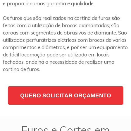
e proporcionamos garantia e qualidade.
Os furos que são realizados na cortina de furos são
feitos com a utilização de brocas diamantadas, são
coroas com segmentos de abrasivos de diamante. São
utilizadas perfuratrizes elétricas com brocas de vários
comprimentos e diâmetros, e por ser um equipamento
de fácil locomoção pode ser utilizado em locais
fechados, onde há a necessidade de realizar uma
cortina de furos.
QUERO SOLICITAR ORÇAMENTO
Furos e Cortes em