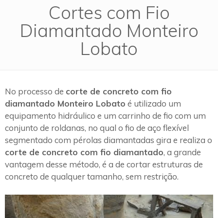
Cortes com Fio
Diamantado Monteiro
Lobato
No processo de
corte de concreto com fio
diamantado Monteiro Lobato
é utilizado um
equipamento hidráulico e um carrinho de fio com um
conjunto de roldanas, no qual o fio de aço flexível
segmentado com pérolas diamantadas gira e realiza o
corte de concreto com fio diamantado
, a grande
vantagem desse método, é a de cortar estruturas de
concreto de qualquer tamanho, sem restrição.