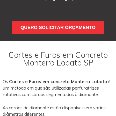
QUERO SOLICITAR ORÇAMENTO
Cortes e Furos em Concreto
Monteiro Lobato SP
Os
Cortes e Furos em concreto Monteiro Lobato
é
um método em que são utilizadas perfuratrizes
rotativas com coroas segmentadas à diamante.
As coroas de diamante estão disponíveis em vários
diâmetros diferentes.