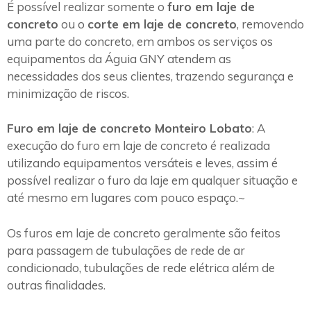
É possível realizar somente o
furo em laje de
concreto
ou o
corte em laje de concreto
, removendo
uma parte do concreto, em ambos os serviços os
equipamentos da Águia GNY atendem as
necessidades dos seus clientes, trazendo segurança e
minimização de riscos.
Furo em laje de concreto Monteiro Lobato
: A
execução do furo em laje de concreto é realizada
utilizando equipamentos versáteis e leves, assim é
possível realizar o furo da laje em qualquer situação e
até mesmo em lugares com pouco espaço.~
Os furos em laje de concreto geralmente são feitos
para passagem de tubulações de rede de ar
condicionado, tubulações de rede elétrica além de
outras finalidades.