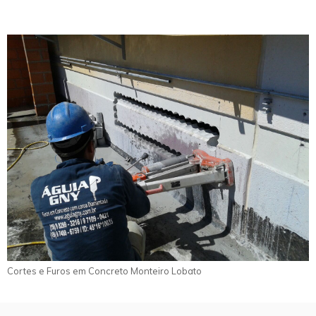
Cortes e Furos em Concreto Monteiro Lobato