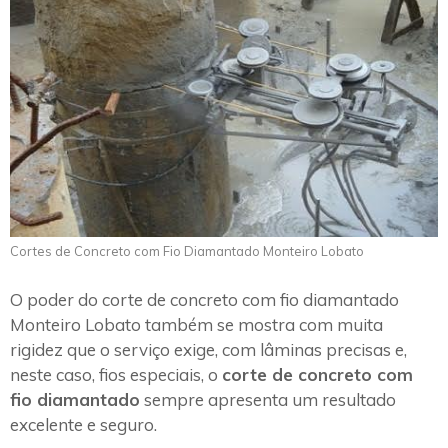
Cortes de Concreto com Fio Diamantado Monteiro Lobato
O poder do corte de concreto com fio diamantado
Monteiro Lobato também se mostra com muita
rigidez que o serviço exige, com lâminas precisas e,
neste caso, fios especiais, o
corte de concreto com
fio diamantado
sempre apresenta um resultado
excelente e seguro.