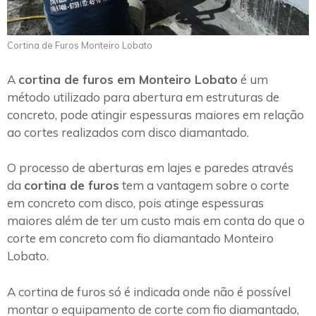
Cortina de Furos Monteiro Lobato
A
cortina de furos em Monteiro Lobato
é um
método utilizado para abertura em estruturas de
concreto, pode atingir espessuras maiores em relação
ao cortes realizados com disco diamantado.
O processo de aberturas em lajes e paredes através
da
cortina de furos
tem a vantagem sobre o corte
em concreto com disco, pois atinge espessuras
maiores além de ter um custo mais em conta do que o
corte em concreto com fio diamantado Monteiro
Lobato.
A cortina de furos só é indicada onde não é possível
montar o equipamento de corte com fio diamantado,