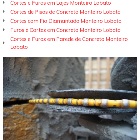
Cortes e Furos em Lajes Monteiro Lobato
Cortes de Pisos de Concreto Monteiro Lobato
Cortes com Fio Diamantado Monteiro Lobato
Furos e Cortes em Concreto Monteiro Lobato
Cortes e Furos em Parede de Concreto Monteiro
Lobato