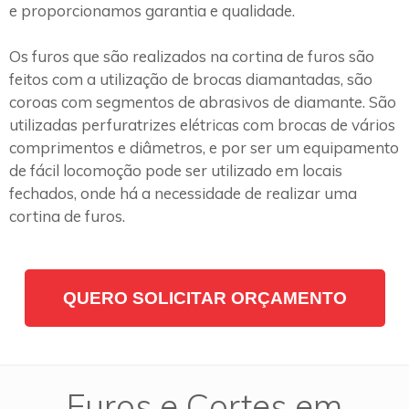
e proporcionamos garantia e qualidade.
Os furos que são realizados na cortina de furos são
feitos com a utilização de brocas diamantadas, são
coroas com segmentos de abrasivos de diamante. São
utilizadas perfuratrizes elétricas com brocas de vários
comprimentos e diâmetros, e por ser um equipamento
de fácil locomoção pode ser utilizado em locais
fechados, onde há a necessidade de realizar uma
cortina de furos.
QUERO SOLICITAR ORÇAMENTO
Furos e Cortes em