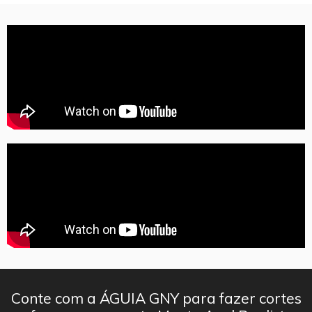
Conte com a ÁGUIA GNY para fazer cortes