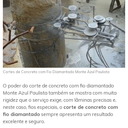
Cortes de Concreto com Fio Diamantado Monte Azul Paulista
O poder do corte de concreto com fio diamantado
Monte Azul Paulista também se mostra com muita
rigidez que o serviço exige, com lâminas precisas e,
neste caso, fios especiais, o
corte de concreto com
fio diamantado
sempre apresenta um resultado
excelente e seguro.