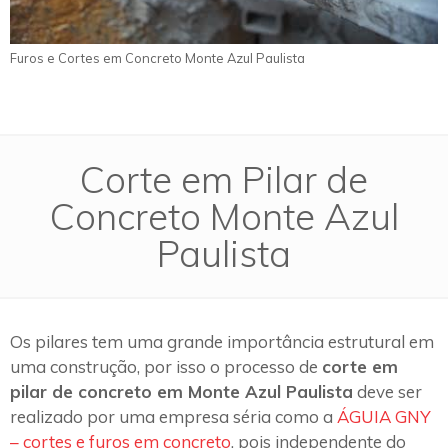
Furos e Cortes em Concreto Monte Azul Paulista
Corte em Pilar de
Concreto Monte Azul
Paulista
Os pilares tem uma grande importância estrutural em
uma construção, por isso o processo de
corte em
pilar de concreto em Monte Azul Paulista
deve ser
realizado por uma empresa séria como a
ÁGUIA GNY
– cortes e furos em concreto
, pois independente do