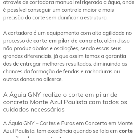
através de cortadora manual refrigerada a água, onde
é possível conseguir um controle maior e mais
precisão do corte sem danificar a estrutura.
A cortadora é um equipamento com alta agilidade no
processo de
corte em pilar de concreto
, além disso
não produz abalos e oscilações, sendo essas seus
grandes diferenciais, já que assim temos a garantia
dos de entregar melhores resultados, diminuindo as
chances da formação de fendas e rachaduras ou
outros danos no alicerce.
A Águia GNY realiza o corte em pilar de
concreto Monte Azul Paulista com todos os
cuidados necessários
A Águia GNY – Cortes e Furos em Concerto em Monte
Azul Paulista, tem excelência quando se fala em
corte