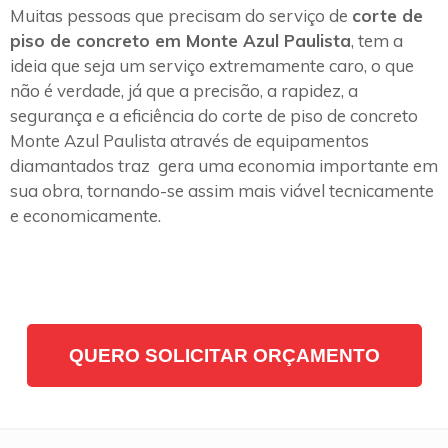
Muitas pessoas que precisam do serviço de
corte de
piso de concreto em Monte Azul Paulista
, tem a
ideia que seja um serviço extremamente caro, o que
não é verdade, já que a precisão, a rapidez, a
segurança e a eficiência do corte de piso de concreto
Monte Azul Paulista através de equipamentos
diamantados traz gera uma economia importante em
sua obra, tornando-se assim mais viável tecnicamente
e economicamente.
QUERO SOLICITAR ORÇAMENTO