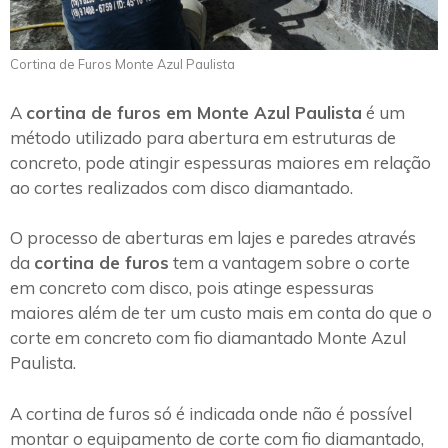
Cortina de Furos Monte Azul Paulista
A
cortina de furos em Monte Azul Paulista
é um
método utilizado para abertura em estruturas de
concreto, pode atingir espessuras maiores em relação
ao cortes realizados com disco diamantado.
O processo de aberturas em lajes e paredes através
da
cortina de furos
tem a vantagem sobre o corte
em concreto com disco, pois atinge espessuras
maiores além de ter um custo mais em conta do que o
corte em concreto com fio diamantado Monte Azul
Paulista.
A cortina de furos só é indicada onde não é possível
montar o equipamento de corte com fio diamantado,