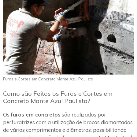
Furos e Cortes em Concreto Monte Azul Paulista
Como são Feitos os Furos e Cortes em
Concreto Monte Azul Paulista?
Os
furos em concretos
são realizados por
perfuratrizes com a utilização de brocas diamantadas
de vários comprimentos e diâmetros, possibilitando