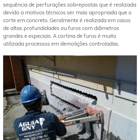
sequência de perfurações sobrepostas que é realizada
devido a motivos técnicos ser mais apropriada que o
corte em concreto. Geralmente é realizada em casos
de altas profundidades ou furos com diâmetros
grandes e especiais. A cortina de furos é muito
utilizada processos em demolições controladas.