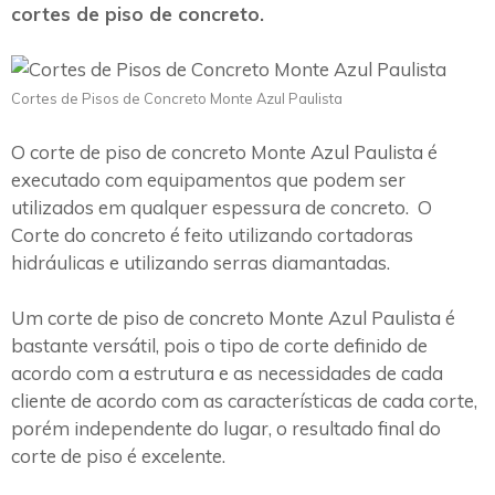
cortes de piso de concreto.
Cortes de Pisos de Concreto Monte Azul Paulista
O corte de piso de concreto Monte Azul Paulista é
executado com equipamentos que podem ser
utilizados em qualquer espessura de concreto. O
Corte do concreto é feito utilizando cortadoras
hidráulicas e utilizando serras diamantadas.
Um corte de piso de concreto Monte Azul Paulista é
bastante versátil, pois o tipo de corte definido de
acordo com a estrutura e as necessidades de cada
cliente de acordo com as características de cada corte,
porém independente do lugar, o resultado final do
corte de piso é excelente.