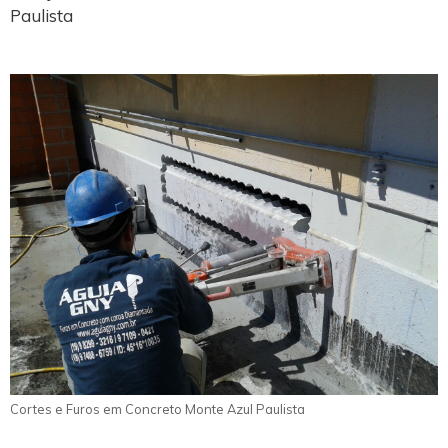
Paulista
Cortes e Furos em Concreto Monte Azul Paulista