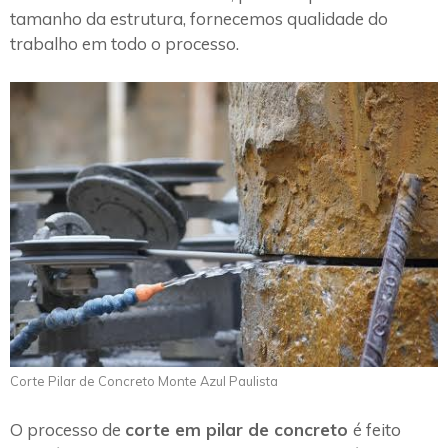
tamanho da estrutura, fornecemos qualidade do
trabalho em todo o processo.
Corte Pilar de Concreto Monte Azul Paulista
O processo de
corte em pilar de concreto
é feito