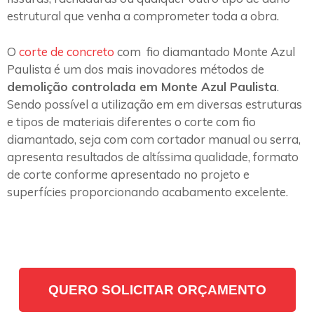
estrutural que venha a comprometer toda a obra.
O
corte de concreto
com fio diamantado Monte Azul
Paulista é um dos mais inovadores métodos de
demolição controlada em Monte Azul Paulista
.
Sendo possível a utilização em em diversas estruturas
e tipos de materiais diferentes o corte com fio
diamantado, seja com com cortador manual ou serra,
apresenta resultados de altíssima qualidade, formato
de corte conforme apresentado no projeto e
superfícies proporcionando acabamento excelente.
QUERO SOLICITAR ORÇAMENTO