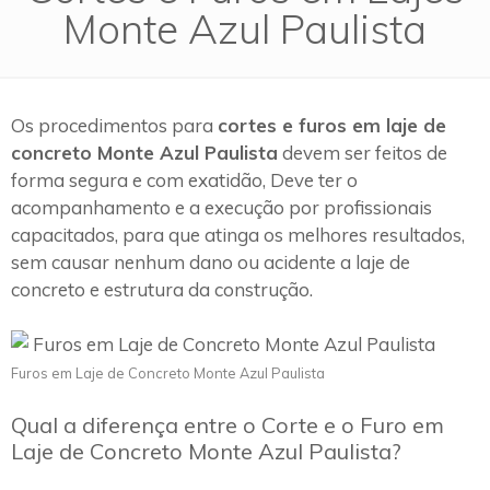
Monte Azul Paulista
Os procedimentos para
cortes e furos em laje de
concreto Monte Azul Paulista
devem ser feitos de
forma segura e com exatidão, Deve ter o
acompanhamento e a execução por profissionais
capacitados, para que atinga os melhores resultados,
sem causar nenhum dano ou acidente a laje de
concreto e estrutura da construção.
Furos em Laje de Concreto Monte Azul Paulista
Qual a diferença entre o Corte e o Furo em
Laje de Concreto Monte Azul Paulista?