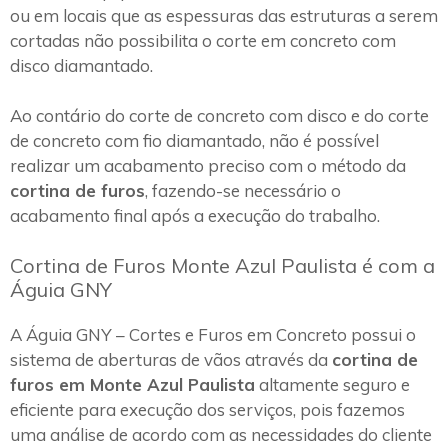
ou em locais que as espessuras das estruturas a serem
cortadas não possibilita o corte em concreto com
disco diamantado.
Ao contário do corte de concreto com disco e do corte
de concreto com fio diamantado, não é possível
realizar um acabamento preciso com o método da
cortina de furos
, fazendo-se necessário o
acabamento final após a execução do trabalho.
Cortina de Furos Monte Azul Paulista é com a
Águia GNY
A Águia GNY – Cortes e Furos em Concreto possui o
sistema de aberturas de vãos através da
cortina de
furos em Monte Azul Paulista
altamente seguro e
eficiente para execução dos serviços, pois fazemos
uma análise de acordo com as necessidades do cliente