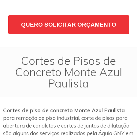
QUERO SOLICITAR ORÇAMENTO
Cortes de Pisos de
Concreto Monte Azul
Paulista
Cortes de piso de concreto Monte Azul Paulista
para remoção de piso industrial, corte de pisos para
abertura de canaletas e cortes de juntas de dilatação
são alguns dos serviços realizados pela Águia GNY em