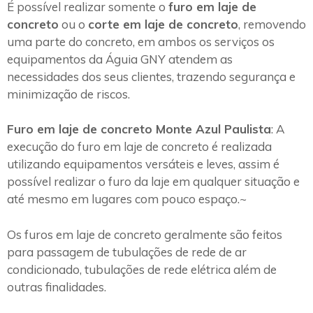
É possível realizar somente o
furo em laje de
concreto
ou o
corte em laje de concreto
, removendo
uma parte do concreto, em ambos os serviços os
equipamentos da Águia GNY atendem as
necessidades dos seus clientes, trazendo segurança e
minimização de riscos.
Furo em laje de concreto Monte Azul Paulista
: A
execução do furo em laje de concreto é realizada
utilizando equipamentos versáteis e leves, assim é
possível realizar o furo da laje em qualquer situação e
até mesmo em lugares com pouco espaço.~
Os furos em laje de concreto geralmente são feitos
para passagem de tubulações de rede de ar
condicionado, tubulações de rede elétrica além de
outras finalidades.