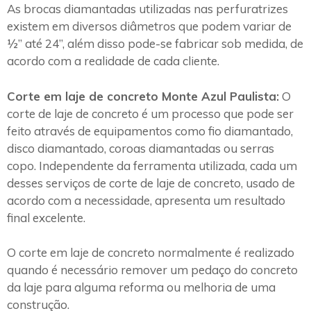
As brocas diamantadas utilizadas nas perfuratrizes
existem em diversos diâmetros que podem variar de
½” até 24”, além disso pode-se fabricar sob medida, de
acordo com a realidade de cada cliente.
Corte em laje de concreto Monte Azul Paulista:
O
corte de laje de concreto é um processo que pode ser
feito através de equipamentos como fio diamantado,
disco diamantado, coroas diamantadas ou serras
copo. Independente da ferramenta utilizada, cada um
desses serviços de corte de laje de concreto, usado de
acordo com a necessidade, apresenta um resultado
final excelente.
O corte em laje de concreto normalmente é realizado
quando é necessário remover um pedaço do concreto
da laje para alguma reforma ou melhoria de uma
construção.