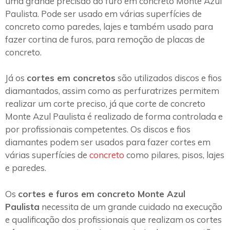
uma grande precisão do furo em concreto Monte Azul
Paulista. Pode ser usado em várias superfícies de
concreto como paredes, lajes e também usado para
fazer cortina de furos, para remoção de placas de
concreto.
Já os
cortes em concretos
são utilizados discos e fios
diamantados, assim como as perfuratrizes permitem
realizar um corte preciso, já que corte de concreto
Monte Azul Paulista é realizado de forma controlada e
por profissionais competentes. Os discos e fios
diamantes podem ser usados para fazer cortes em
várias superfícies de
concreto
como pilares, pisos, lajes
e paredes.
Os
cortes e furos em concreto Monte Azul
Paulista
necessita de um grande cuidado na execução
e qualificação dos profissionais que realizam os cortes