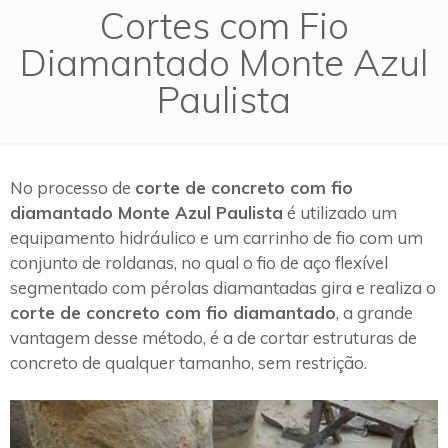
Cortes com Fio
Diamantado Monte Azul
Paulista
No processo de
corte de concreto com fio
diamantado Monte Azul Paulista
é utilizado um
equipamento hidráulico e um carrinho de fio com um
conjunto de roldanas, no qual o fio de aço flexível
segmentado com pérolas diamantadas gira e realiza o
corte de concreto com fio diamantado
, a grande
vantagem desse método, é a de cortar estruturas de
concreto de qualquer tamanho, sem restrição.