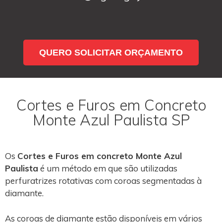
QUERO SOLICITAR ORÇAMENTO
Cortes e Furos em Concreto
Monte Azul Paulista SP
Os
Cortes e Furos em concreto Monte Azul
Paulista
é um método em que são utilizadas
perfuratrizes rotativas com coroas segmentadas à
diamante.
As coroas de diamante estão disponíveis em vários