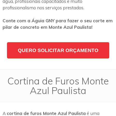
água, profissionais capacitados e muito
profissionalismo nos serviços prestados.
Conte com a Águia GNY para fazer o seu corte em
pilar de concreto em Monte Azul Paulista!
QUERO SOLICITAR ORÇAMENTO
Cortina de Furos Monte
Azul Paulista
A
cortina de furos Monte Azul Paulista
é uma