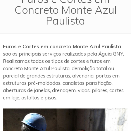
Concreto Monte Azul
Paulista
Furos e Cortes em concreto Monte Azul Paulista
são os principais serviços realizados pela Águia GNY.
Realizamos todos os tipos de cortes e furos em
concreto Monte Azul Paulista, demolição total ou
parcial de grandes estruturas, alvenaria, portas em
estruturas pré-moldadas, canaletas para fiação,
aberturas de janelas, drenagem, vigas, pilares, cortes
em laje, asfaltos e pisos.