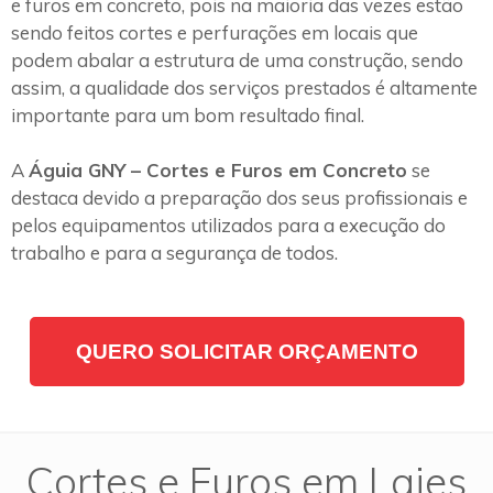
e furos em concreto, pois na maioria das vezes estão
sendo feitos cortes e perfurações em locais que
podem abalar a estrutura de uma construção, sendo
assim, a qualidade dos serviços prestados é altamente
importante para um bom resultado final.
A
Águia GNY – Cortes e Furos em Concreto
se
destaca devido a preparação dos seus profissionais e
pelos equipamentos utilizados para a execução do
trabalho e para a segurança de todos.
QUERO SOLICITAR ORÇAMENTO
Cortes e Furos em Lajes