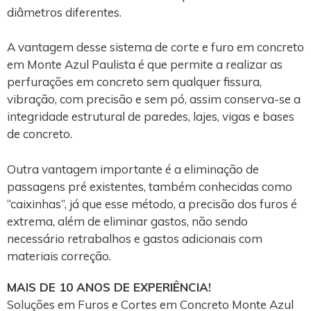
diâmetros diferentes.
A vantagem desse sistema de corte e furo em concreto
em Monte Azul Paulista é que permite a realizar as
perfurações em concreto sem qualquer fissura,
vibração, com precisão e sem pó, assim conserva-se a
integridade estrutural de paredes, lajes, vigas e bases
de concreto.
Outra vantagem importante é a eliminação de
passagens pré existentes, também conhecidas como
“caixinhas”, já que esse método, a precisão dos furos é
extrema, além de eliminar gastos, não sendo
necessário retrabalhos e gastos adicionais com
materiais correção.
MAIS DE 10 ANOS DE EXPERIÊNCIA!
Soluções em Furos e Cortes em Concreto Monte Azul