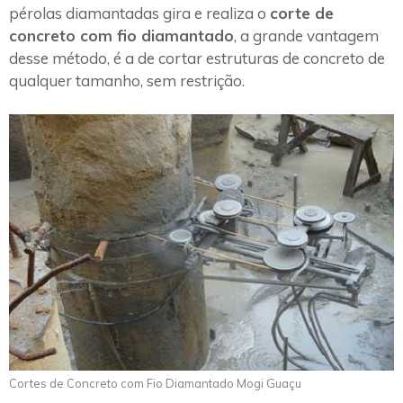
pérolas diamantadas gira e realiza o
corte de
concreto com fio diamantado
, a grande vantagem
desse método, é a de cortar estruturas de concreto de
qualquer tamanho, sem restrição.
Cortes de Concreto com Fio Diamantado Mogi Guaçu