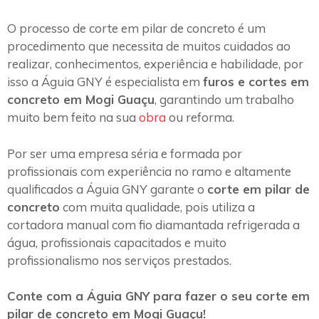
O processo de corte em pilar de concreto é um
procedimento que necessita de muitos cuidados ao
realizar, conhecimentos, experiência e habilidade, por
isso a Águia GNY é especialista em
furos e cortes em
concreto em Mogi Guaçu
, garantindo um trabalho
muito bem feito na sua
obra
ou reforma.
Por ser uma empresa séria e formada por
profissionais com experiência no ramo e altamente
qualificados a Águia GNY garante o
corte em pilar de
concreto
com muita qualidade, pois utiliza a
cortadora manual com fio diamantada refrigerada a
água, profissionais capacitados e muito
profissionalismo nos serviços prestados.
Conte com a Águia GNY para fazer o seu corte em
pilar de concreto em Mogi Guaçu!