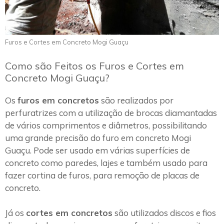
Furos e Cortes em Concreto Mogi Guaçu
Como são Feitos os Furos e Cortes em
Concreto Mogi Guaçu?
Os
furos em concretos
são realizados por
perfuratrizes com a utilização de brocas diamantadas
de vários comprimentos e diâmetros, possibilitando
uma grande precisão do furo em concreto Mogi
Guaçu. Pode ser usado em várias superfícies de
concreto como paredes, lajes e também usado para
fazer cortina de furos, para remoção de placas de
concreto.
Já os
cortes em concretos
são utilizados discos e fios