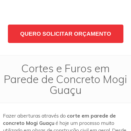
QUERO SOLICITAR ORÇAMENTO
Cortes e Furos em
Parede de Concreto Mogi
Guaçu
Fazer aberturas através do
corte em parede de
concreto Mogi Guaçu
é hoje um processo muito
utilizado em obras de construção civil em geral. Desde