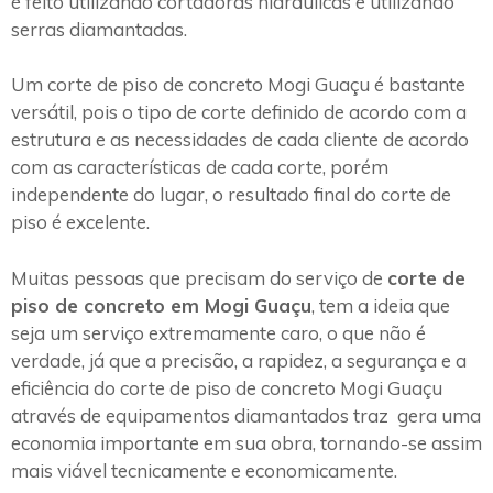
é feito utilizando cortadoras hidráulicas e utilizando
serras diamantadas.
Um corte de piso de concreto Mogi Guaçu é bastante
versátil, pois o tipo de corte definido de acordo com a
estrutura e as necessidades de cada cliente de acordo
com as características de cada corte, porém
independente do lugar, o resultado final do corte de
piso é excelente.
Muitas pessoas que precisam do serviço de
corte de
piso de concreto em Mogi Guaçu
, tem a ideia que
seja um serviço extremamente caro, o que não é
verdade, já que a precisão, a rapidez, a segurança e a
eficiência do corte de piso de concreto Mogi Guaçu
através de equipamentos diamantados traz gera uma
economia importante em sua obra, tornando-se assim
mais viável tecnicamente e economicamente.