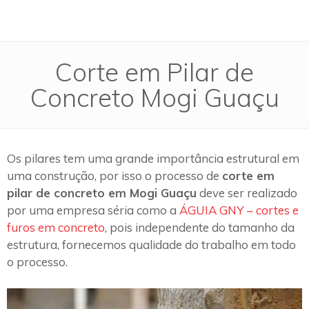
Corte em Pilar de
Concreto Mogi Guaçu
Os pilares tem uma grande importância estrutural em
uma construção, por isso o processo de
corte em
pilar de concreto em Mogi Guaçu
deve ser realizado
por uma empresa séria como a
ÁGUIA GNY – cortes e
furos em concreto
, pois independente do tamanho da
estrutura, fornecemos qualidade do trabalho em todo
o processo.