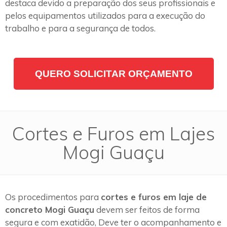
destaca devido a preparação dos seus profissionais e
pelos equipamentos utilizados para a execução do
trabalho e para a segurança de todos.
QUERO SOLICITAR ORÇAMENTO
Cortes e Furos em Lajes
Mogi Guaçu
Os procedimentos para
cortes e furos em laje de
concreto Mogi Guaçu
devem ser feitos de forma
segura e com exatidão, Deve ter o acompanhamento e