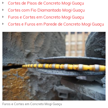
Cortes de Pisos de Concreto Mogi Guaçu
Cortes com Fio Diamantado Mogi Guaçu
Furos e Cortes em Concreto Mogi Guaçu
Cortes e Furos em Parede de Concreto Mogi Guaçu
Furos e Cortes em Concreto Mogi Guaçu