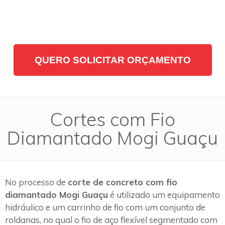
QUERO SOLICITAR ORÇAMENTO
Cortes com Fio
Diamantado Mogi Guaçu
No processo de
corte de concreto com fio
diamantado Mogi Guaçu
é utilizado um equipamento
hidráulico e um carrinho de fio com um conjunto de
roldanas, no qual o fio de aço flexível segmentado com