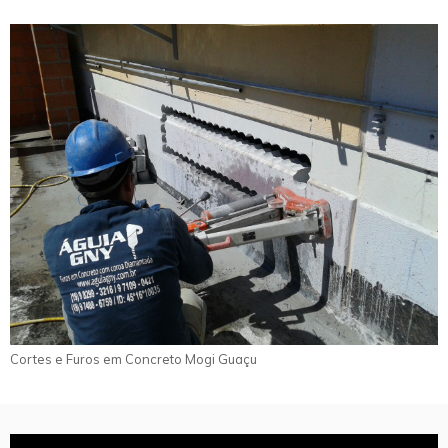
Cortes e Furos em Concreto Mogi Guaçu