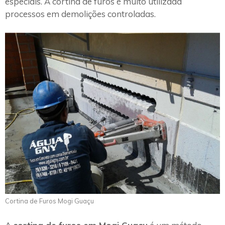
especiais. A cortina de furos é muito utilizada
processos em demolições controladas.
Cortina de Furos Mogi Guaçu