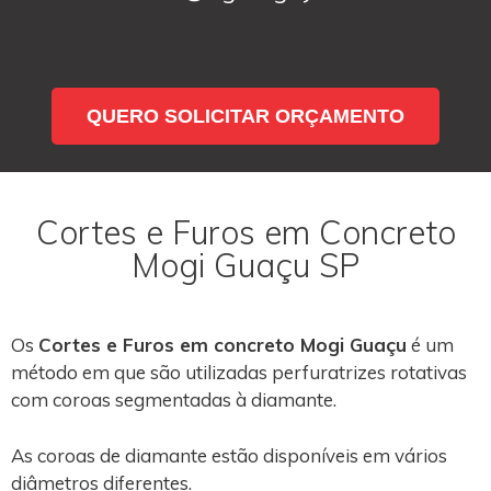
QUERO SOLICITAR ORÇAMENTO
Cortes e Furos em Concreto
Mogi Guaçu SP
Os
Cortes e Furos em concreto Mogi Guaçu
é um
método em que são utilizadas perfuratrizes rotativas
com coroas segmentadas à diamante.
As coroas de diamante estão disponíveis em vários
diâmetros diferentes.