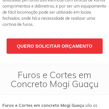
comprimentos e diâmetros, e por ser um equipamento
de fácil locomoção pode ser utilizado em locais
fechados, onde há a necessidade de realizar uma
cortina de furos.
QUERO SOLICITAR ORÇAMENTO
Furos e Cortes em
Concreto Mogi Guaçu
Furos e Cortes em concreto Mogi Guaçu
são os