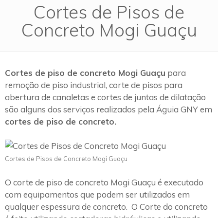
Cortes de Pisos de
Concreto Mogi Guaçu
Cortes de piso de concreto Mogi Guaçu
para
remoção de piso industrial, corte de pisos para
abertura de canaletas e cortes de juntas de dilatação
são alguns dos serviços realizados pela Águia GNY em
cortes de piso de concreto.
Cortes de Pisos de Concreto Mogi Guaçu
O corte de piso de concreto Mogi Guaçu é executado
com equipamentos que podem ser utilizados em
qualquer espessura de concreto. O Corte do concreto