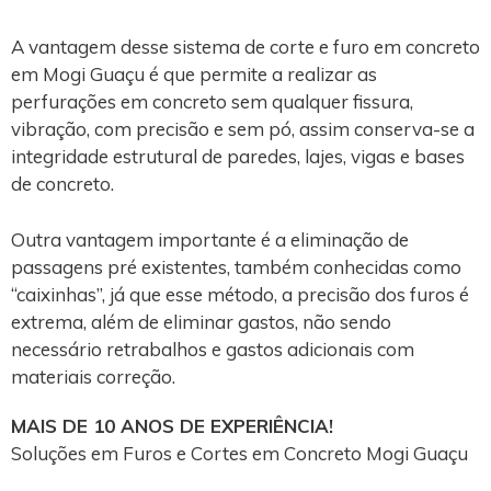
A vantagem desse sistema de corte e furo em concreto
em Mogi Guaçu é que permite a realizar as
perfurações em concreto sem qualquer fissura,
vibração, com precisão e sem pó, assim conserva-se a
integridade estrutural de paredes, lajes, vigas e bases
de concreto.
Outra vantagem importante é a eliminação de
passagens pré existentes, também conhecidas como
“caixinhas”, já que esse método, a precisão dos furos é
extrema, além de eliminar gastos, não sendo
necessário retrabalhos e gastos adicionais com
materiais correção.
MAIS DE 10 ANOS DE EXPERIÊNCIA!
Soluções em Furos e Cortes em Concreto Mogi Guaçu