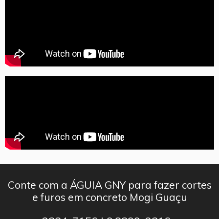
Conte com a ÁGUIA GNY para fazer cortes
e furos em concreto Mogi Guaçu