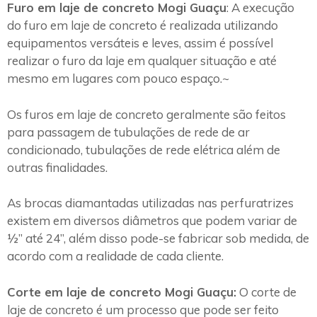
Furo em laje de concreto Mogi Guaçu
: A execução
do furo em laje de concreto é realizada utilizando
equipamentos versáteis e leves, assim é possível
realizar o furo da laje em qualquer situação e até
mesmo em lugares com pouco espaço.~
Os furos em laje de concreto geralmente são feitos
para passagem de tubulações de rede de ar
condicionado, tubulações de rede elétrica além de
outras finalidades.
As brocas diamantadas utilizadas nas perfuratrizes
existem em diversos diâmetros que podem variar de
½” até 24”, além disso pode-se fabricar sob medida, de
acordo com a realidade de cada cliente.
Corte em laje de concreto Mogi Guaçu:
O corte de
laje de concreto é um processo que pode ser feito