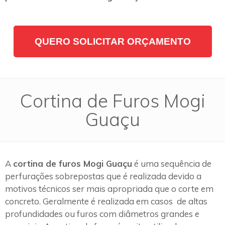
QUERO SOLICITAR ORÇAMENTO
Cortina de Furos Mogi
Guaçu
A
cortina de furos Mogi Guaçu
é uma sequência de
perfurações sobrepostas que é realizada devido a
motivos técnicos ser mais apropriada que o corte em
concreto. Geralmente é realizada em casos de altas
profundidades ou furos com diâmetros grandes e