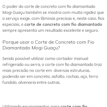
O poder do corte de concreto com fio diamantado
Mogi Guaçu também se mostra com muita rigidez que
o serviço exige, com lâminas precisas e, neste caso, fios
especiais, o
corte de concreto com fio diamantado
sempre apresenta um resultado excelente e seguro.
Porque usar o Corte de Concreto com Fio
Diamantado Mogi Guaçu?
Sendo possível utilizar como cortador manual
refrigerado ou serra, o corte com fio diamantado traz
mais precisão no corte em diversas estruturas,
podendo ser em concreto, asfalto, rochas, aço, ferro
fundido, alvenaria entre outras.
Utilizando equipamentos para
corte com fio