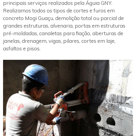
principais serviços realizados pela Águia GNY.
Realizamos todos os tipos de cortes e furos em
concreto Mogi Guaçu, demolição total ou parcial de
grandes estruturas, alvenaria, portas em estruturas
pré-moldadas, canaletas para fiação, aberturas de
janelas, drenagem, vigas, pilares, cortes em laje,
asfaltos e pisos.