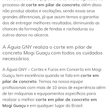
processo de
corte em pilar de concreto
, além disso
não produz abalos e oscilações, sendo essas seus
grandes diferenciais, já que assim temos a garantia
dos de entregar melhores resultados, diminuindo as
chances da formação de fendas e rachaduras ou
outros danos no alicerce.
A Águia GNY realiza o corte em pilar de
concreto Mogi Guaçu com todos os cuidados
necessários
A Águia GNY – Cortes e Furos em Concerto em Mogi
Guaçu, tem excelência quando se fala em
corte em
pilar de concreto
. Temos na nossa equipe
profissionais com mais de 10 anos de experiência além
de ter máquinas e equipamentos específicos para
realizar o melhor
corte em pilar de concreto em
Mogi Guaçu
e em qualquer lugar do Brasil.