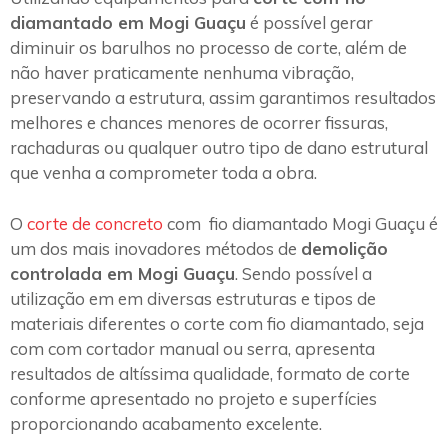
diamantado em Mogi Guaçu
é possível gerar
diminuir os barulhos no processo de corte, além de
não haver praticamente nenhuma vibração,
preservando a estrutura, assim garantimos resultados
melhores e chances menores de ocorrer fissuras,
rachaduras ou qualquer outro tipo de dano estrutural
que venha a comprometer toda a obra.
O
corte de concreto
com fio diamantado Mogi Guaçu é
um dos mais inovadores métodos de
demolição
controlada em Mogi Guaçu
. Sendo possível a
utilização em em diversas estruturas e tipos de
materiais diferentes o corte com fio diamantado, seja
com com cortador manual ou serra, apresenta
resultados de altíssima qualidade, formato de corte
conforme apresentado no projeto e superfícies
proporcionando acabamento excelente.