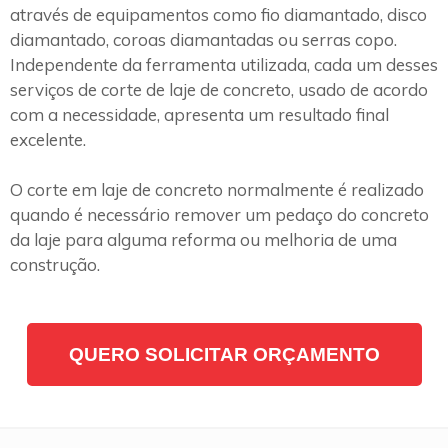
através de equipamentos como fio diamantado, disco
diamantado, coroas diamantadas ou serras copo.
Independente da ferramenta utilizada, cada um desses
serviços de corte de laje de concreto, usado de acordo
com a necessidade, apresenta um resultado final
excelente.
O corte em laje de concreto normalmente é realizado
quando é necessário remover um pedaço do concreto
da laje para alguma reforma ou melhoria de uma
construção.
QUERO SOLICITAR ORÇAMENTO