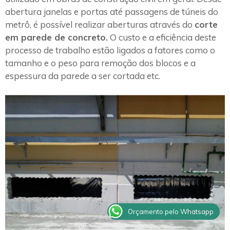
abertura janelas e portas até passagens de túneis do
metrô, é possível realizar aberturas através do
corte
em parede de concreto.
O custo e a eficiência deste
processo de trabalho estão ligados a fatores como o
tamanho e o peso para remoção dos blocos e a
espessura da parede a ser cortada etc.
Orçamento pelo Whatsapp