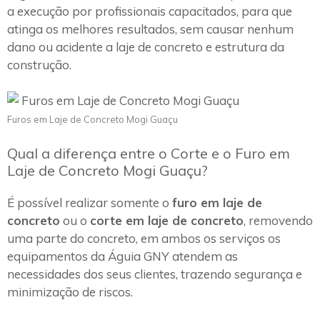
a execução por profissionais capacitados, para que
atinga os melhores resultados, sem causar nenhum
dano ou acidente a laje de concreto e estrutura da
construção.
Furos em Laje de Concreto Mogi Guaçu
Qual a diferença entre o Corte e o Furo em
Laje de Concreto Mogi Guaçu?
É possível realizar somente o
furo em laje de
concreto
ou o
corte em laje de concreto
, removendo
uma parte do concreto, em ambos os serviços os
equipamentos da Águia GNY atendem as
necessidades dos seus clientes, trazendo segurança e
minimização de riscos.