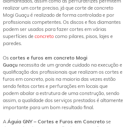
diamantados, assim como as perfuratrizes permitem
realizar um corte preciso, já que corte de concreto
Mogi Guaçu é realizado de forma controlada e por
profissionais competentes. Os discos e fios diamantes
podem ser usados para fazer cortes em várias
superfícies de
concreto
como pilares, pisos, lajes e
paredes.
Os
cortes e furos em concreto Mogi
Guaçu
necessita de um grande cuidado na execução e
qualificação dos profissionais que realizam os cortes e
furos em concreto, pois na maioria das vezes estão
sendo feitos cortes e perfurações em locais que
podem abalar a estrutura de uma construção, sendo
assim, a qualidade dos serviços prestados é altamente
importante para um bom resultado final.
A
Águia GNY – Cortes e Furos em Concreto
se