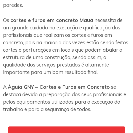
paredes.
Os
cortes e furos em concreto Mauá
necessita de
um grande cuidado na execução e qualificação dos
profissionais que realizam os cortes e furos em
concreto, pois na maioria das vezes estão sendo feitos
cortes e perfurações em locais que podem abalar a
estrutura de uma construção, sendo assim, a
qualidade dos serviços prestados é altamente
importante para um bom resultado final.
A
Águia GNY – Cortes e Furos em Concreto
se
destaca devido a preparação dos seus profissionais e
pelos equipamentos utilizados para a execução do
trabalho e para a segurança de todos.