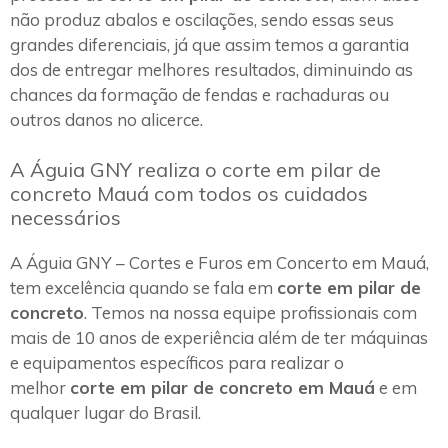
não produz abalos e oscilações, sendo essas seus
grandes diferenciais, já que assim temos a garantia
dos de entregar melhores resultados, diminuindo as
chances da formação de fendas e rachaduras ou
outros danos no alicerce.
A Águia GNY realiza o corte em pilar de
concreto Mauá com todos os cuidados
necessários
A Águia GNY – Cortes e Furos em Concerto em Mauá,
tem excelência quando se fala em
corte em pilar de
concreto
. Temos na nossa equipe profissionais com
mais de 10 anos de experiência além de ter máquinas
e equipamentos específicos para realizar o
melhor
corte em pilar de concreto em Mauá
e em
qualquer lugar do Brasil.