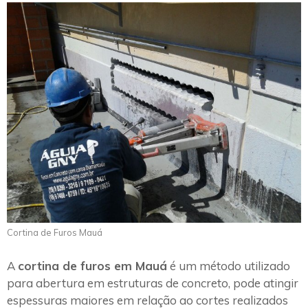
Cortina de Furos Mauá
A
cortina de furos em Mauá
é um método utilizado
para abertura em estruturas de concreto, pode atingir
espessuras maiores em relação ao cortes realizados