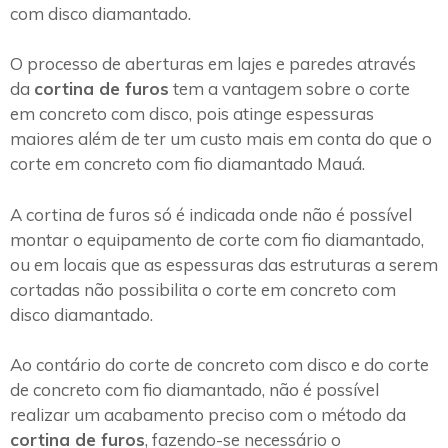
com disco diamantado.
O processo de aberturas em lajes e paredes através
da
cortina de furos
tem a vantagem sobre o corte
em concreto com disco, pois atinge espessuras
maiores além de ter um custo mais em conta do que o
corte em concreto com fio diamantado Mauá.
A cortina de furos só é indicada onde não é possível
montar o equipamento de corte com fio diamantado,
ou em locais que as espessuras das estruturas a serem
cortadas não possibilita o corte em concreto com
disco diamantado.
Ao contário do corte de concreto com disco e do corte
de concreto com fio diamantado, não é possível
realizar um acabamento preciso com o método da
cortina de furos
, fazendo-se necessário o