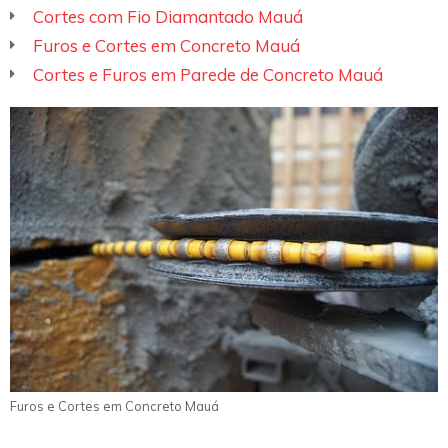
Cortes com Fio Diamantado Mauá
Furos e Cortes em Concreto Mauá
Cortes e Furos em Parede de Concreto Mauá
Furos e Cortes em Concreto Mauá