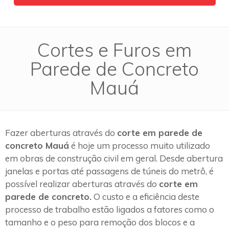
Cortes e Furos em
Parede de Concreto
Mauá
Fazer aberturas através do
corte em parede de
concreto Mauá
é hoje um processo muito utilizado
em obras de construção civil em geral. Desde abertura
janelas e portas até passagens de túneis do metrô, é
possível realizar aberturas através do
corte em
parede de concreto.
O custo e a eficiência deste
processo de trabalho estão ligados a fatores como o
tamanho e o peso para remoção dos blocos e a