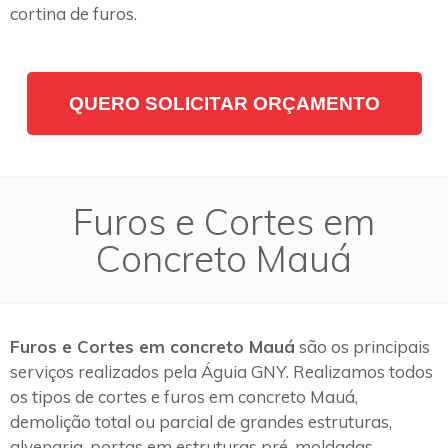
cortina de furos.
QUERO SOLICITAR ORÇAMENTO
Furos e Cortes em
Concreto Mauá
Furos e Cortes em concreto Mauá
são os principais
serviços realizados pela Águia GNY. Realizamos todos
os tipos de cortes e furos em concreto Mauá,
demolição total ou parcial de grandes estruturas,
alvenaria, portas em estruturas pré-moldadas,