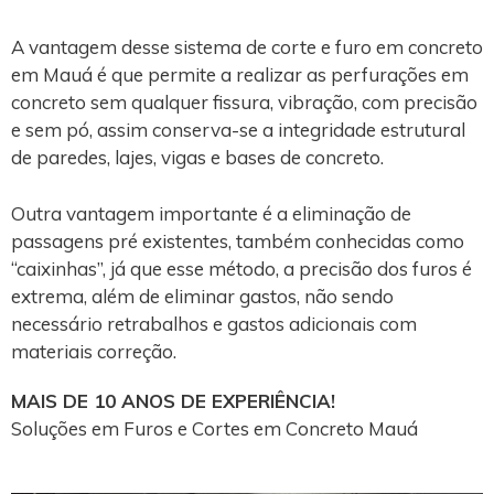
A vantagem desse sistema de corte e furo em concreto
em Mauá é que permite a realizar as perfurações em
concreto sem qualquer fissura, vibração, com precisão
e sem pó, assim conserva-se a integridade estrutural
de paredes, lajes, vigas e bases de concreto.
Outra vantagem importante é a eliminação de
passagens pré existentes, também conhecidas como
“caixinhas”, já que esse método, a precisão dos furos é
extrema, além de eliminar gastos, não sendo
necessário retrabalhos e gastos adicionais com
materiais correção.
MAIS DE 10 ANOS DE EXPERIÊNCIA!
Soluções em Furos e Cortes em Concreto Mauá