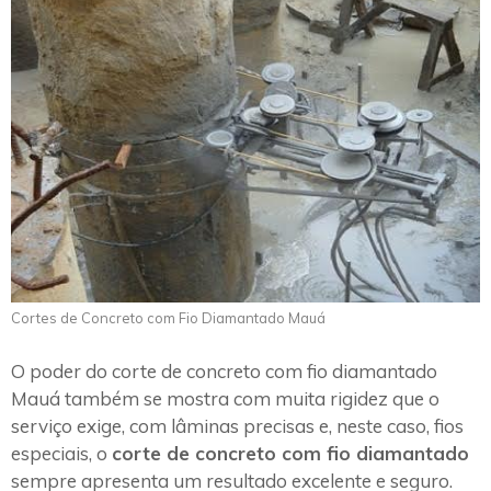
Cortes de Concreto com Fio Diamantado Mauá
O poder do corte de concreto com fio diamantado
Mauá também se mostra com muita rigidez que o
serviço exige, com lâminas precisas e, neste caso, fios
especiais, o
corte de concreto com fio diamantado
sempre apresenta um resultado excelente e seguro.