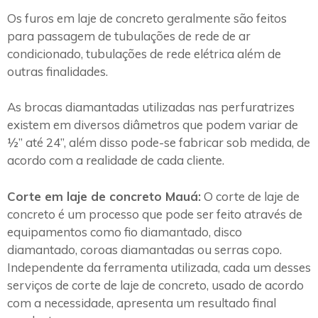
Os furos em laje de concreto geralmente são feitos
para passagem de tubulações de rede de ar
condicionado, tubulações de rede elétrica além de
outras finalidades.
As brocas diamantadas utilizadas nas perfuratrizes
existem em diversos diâmetros que podem variar de
½” até 24”, além disso pode-se fabricar sob medida, de
acordo com a realidade de cada cliente.
Corte em laje de concreto Mauá:
O corte de laje de
concreto é um processo que pode ser feito através de
equipamentos como fio diamantado, disco
diamantado, coroas diamantadas ou serras copo.
Independente da ferramenta utilizada, cada um desses
serviços de corte de laje de concreto, usado de acordo
com a necessidade, apresenta um resultado final