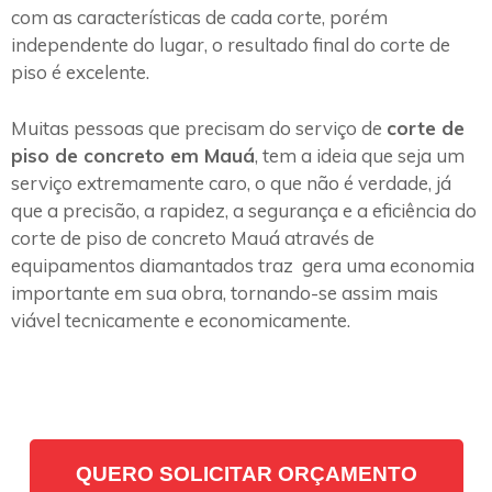
com as características de cada corte, porém
independente do lugar, o resultado final do corte de
piso é excelente.
Muitas pessoas que precisam do serviço de
corte de
piso de concreto em Mauá
, tem a ideia que seja um
serviço extremamente caro, o que não é verdade, já
que a precisão, a rapidez, a segurança e a eficiência do
corte de piso de concreto Mauá através de
equipamentos diamantados traz gera uma economia
importante em sua obra, tornando-se assim mais
viável tecnicamente e economicamente.
QUERO SOLICITAR ORÇAMENTO