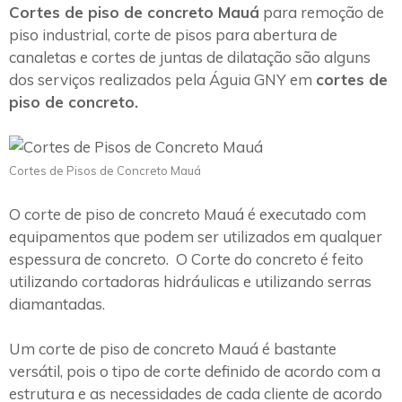
Cortes de piso de concreto Mauá
para remoção de
piso industrial, corte de pisos para abertura de
canaletas e cortes de juntas de dilatação são alguns
dos serviços realizados pela Águia GNY em
cortes de
piso de concreto.
Cortes de Pisos de Concreto Mauá
O corte de piso de concreto Mauá é executado com
equipamentos que podem ser utilizados em qualquer
espessura de concreto. O Corte do concreto é feito
utilizando cortadoras hidráulicas e utilizando serras
diamantadas.
Um corte de piso de concreto Mauá é bastante
versátil, pois o tipo de corte definido de acordo com a
estrutura e as necessidades de cada cliente de acordo