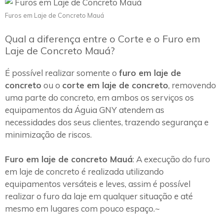
Furos em Laje de Concreto Mauá
Qual a diferença entre o Corte e o Furo em
Laje de Concreto Mauá?
É possível realizar somente o
furo em laje de
concreto
ou o
corte em laje de concreto
, removendo
uma parte do concreto, em ambos os serviços os
equipamentos da Águia GNY atendem as
necessidades dos seus clientes, trazendo segurança e
minimização de riscos.
Furo em laje de concreto Mauá
: A execução do furo
em laje de concreto é realizada utilizando
equipamentos versáteis e leves, assim é possível
realizar o furo da laje em qualquer situação e até
mesmo em lugares com pouco espaço.~