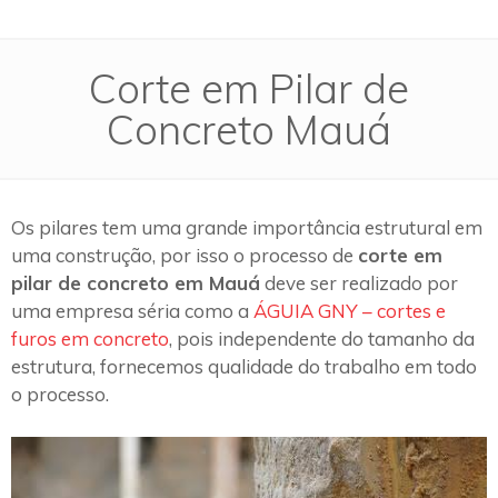
Corte em Pilar de
Concreto Mauá
Os pilares tem uma grande importância estrutural em
uma construção, por isso o processo de
corte em
pilar de concreto em Mauá
deve ser realizado por
uma empresa séria como a
ÁGUIA GNY – cortes e
furos em concreto
, pois independente do tamanho da
estrutura, fornecemos qualidade do trabalho em todo
o processo.