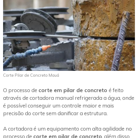
Corte Pilar de Concreto Mauá
O processo de
corte em pilar de concreto
é feito
através de cortadora manual refrigerada a água, onde
é possível conseguir um controle maior e mais
precisão do corte sem danificar a estrutura.
A cortadora é um equipamento com alta agilidade no
processo de
corte em pilar de concreto
, além disso