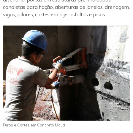
canaletas para fiação, aberturas de janelas, drenagem,
vigas, pilares, cortes em laje, asfaltos e pisos.
Furos e Cortes em Concreto Mauá