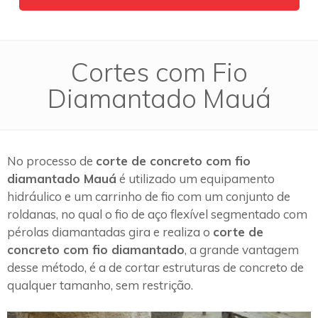
Cortes com Fio
Diamantado Mauá
No processo de
corte de concreto com fio
diamantado Mauá
é utilizado um equipamento
hidráulico e um carrinho de fio com um conjunto de
roldanas, no qual o fio de aço flexível segmentado com
pérolas diamantadas gira e realiza o
corte de
concreto com fio diamantado
, a grande vantagem
desse método, é a de cortar estruturas de concreto de
qualquer tamanho, sem restrição.