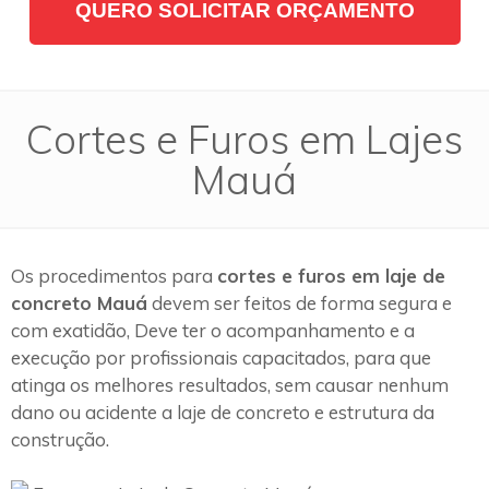
QUERO SOLICITAR ORÇAMENTO
Cortes e Furos em Lajes
Mauá
Os procedimentos para
cortes e furos em laje de
concreto Mauá
devem ser feitos de forma segura e
com exatidão, Deve ter o acompanhamento e a
execução por profissionais capacitados, para que
atinga os melhores resultados, sem causar nenhum
dano ou acidente a laje de concreto e estrutura da
construção.