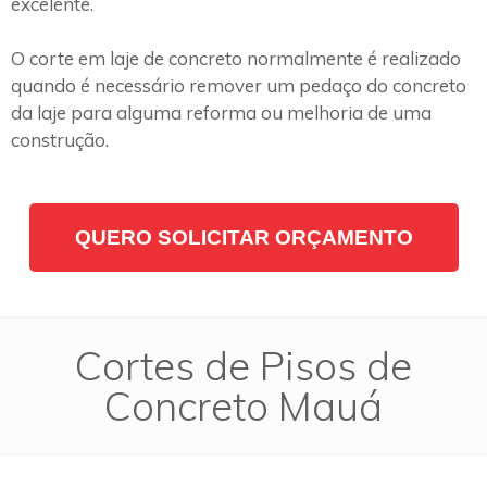
excelente.
O corte em laje de concreto normalmente é realizado
quando é necessário remover um pedaço do concreto
da laje para alguma reforma ou melhoria de uma
construção.
QUERO SOLICITAR ORÇAMENTO
Cortes de Pisos de
Concreto Mauá