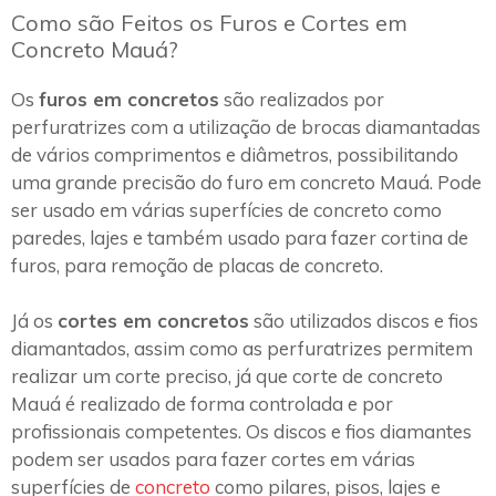
Como são Feitos os Furos e Cortes em
Concreto Mauá?
Os
furos em concretos
são realizados por
perfuratrizes com a utilização de brocas diamantadas
de vários comprimentos e diâmetros, possibilitando
uma grande precisão do furo em concreto Mauá. Pode
ser usado em várias superfícies de concreto como
paredes, lajes e também usado para fazer cortina de
furos, para remoção de placas de concreto.
Já os
cortes em concretos
são utilizados discos e fios
diamantados, assim como as perfuratrizes permitem
realizar um corte preciso, já que corte de concreto
Mauá é realizado de forma controlada e por
profissionais competentes. Os discos e fios diamantes
podem ser usados para fazer cortes em várias
superfícies de
concreto
como pilares, pisos, lajes e