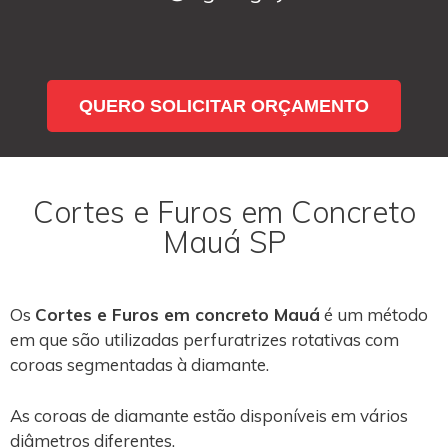
QUERO SOLICITAR ORÇAMENTO
Cortes e Furos em Concreto
Mauá SP
Os
Cortes e Furos em concreto Mauá
é um método
em que são utilizadas perfuratrizes rotativas com
coroas segmentadas à diamante.
As coroas de diamante estão disponíveis em vários
diâmetros diferentes.