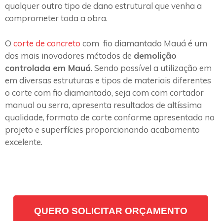
qualquer outro tipo de dano estrutural que venha a
comprometer toda a obra.
O
corte de concreto
com fio diamantado Mauá é um
dos mais inovadores métodos de
demolição
controlada em Mauá
. Sendo possível a utilização em
em diversas estruturas e tipos de materiais diferentes
o corte com fio diamantado, seja com com cortador
manual ou serra, apresenta resultados de altíssima
qualidade, formato de corte conforme apresentado no
projeto e superfícies proporcionando acabamento
excelente.
QUERO SOLICITAR ORÇAMENTO