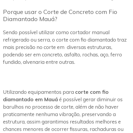
Porque usar o Corte de Concreto com Fio
Diamantado Mauá?
Sendo possível utilizar como cortador manual
refrigerado ou serra, o corte com fio diamantado traz
mais precisão no corte em diversas estruturas,
podendo ser em concreto, asfalto, rochas, aço, ferro
fundido, alvenaria entre outras.
Utilizando equipamentos para
corte com fio
diamantado em Mauá
é possível gerar diminuir os
barulhos no processo de corte, além de não haver
praticamente nenhuma vibração, preservando a
estrutura, assim garantimos resultados melhores e
chances menores de ocorrer fissuras, rachaduras ou