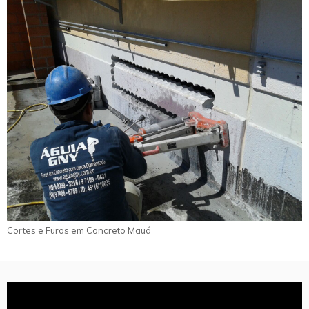
Cortes e Furos em Concreto Mauá