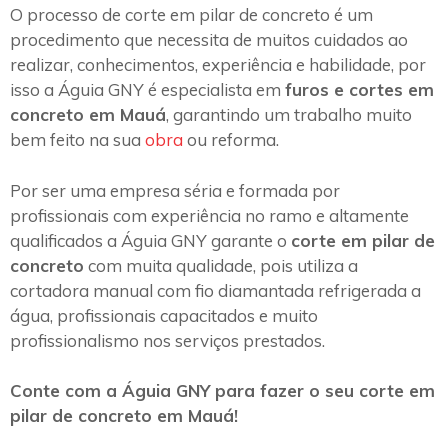
O processo de corte em pilar de concreto é um
procedimento que necessita de muitos cuidados ao
realizar, conhecimentos, experiência e habilidade, por
isso a Águia GNY é especialista em
furos e cortes em
concreto em Mauá
, garantindo um trabalho muito
bem feito na sua
obra
ou reforma.
Por ser uma empresa séria e formada por
profissionais com experiência no ramo e altamente
qualificados a Águia GNY garante o
corte em pilar de
concreto
com muita qualidade, pois utiliza a
cortadora manual com fio diamantada refrigerada a
água, profissionais capacitados e muito
profissionalismo nos serviços prestados.
Conte com a Águia GNY para fazer o seu corte em
pilar de concreto em Mauá!