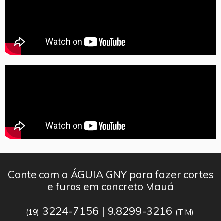
Conte com a ÁGUIA GNY para fazer cortes
e furos em concreto Mauá
3224-7156 | 9.8299-3216
(19)
(TIM)