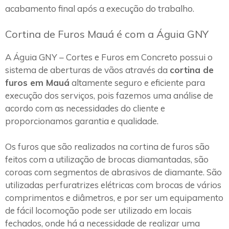
acabamento final após a execução do trabalho.
Cortina de Furos Mauá é com a Águia GNY
A Águia GNY – Cortes e Furos em Concreto possui o
sistema de aberturas de vãos através da
cortina de
furos em Mauá
altamente seguro e eficiente para
execução dos serviços, pois fazemos uma análise de
acordo com as necessidades do cliente e
proporcionamos garantia e qualidade.
Os furos que são realizados na cortina de furos são
feitos com a utilização de brocas diamantadas, são
coroas com segmentos de abrasivos de diamante. São
utilizadas perfuratrizes elétricas com brocas de vários
comprimentos e diâmetros, e por ser um equipamento
de fácil locomoção pode ser utilizado em locais
fechados, onde há a necessidade de realizar uma