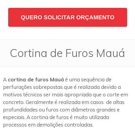
QUERO SOLICITAR ORÇAMENTO
Cortina de Furos Mauá
A
cortina de furos Mauá
é uma sequência de
perfurações sobrepostas que é realizada devido a
motivos técnicos ser mais apropriada que o corte em
concreto. Geralmente é realizada em casos de altas
profundidades ou furos com diâmetros grandes e
especiais. A cortina de furos é muito utilizada
processos em demolições controladas.