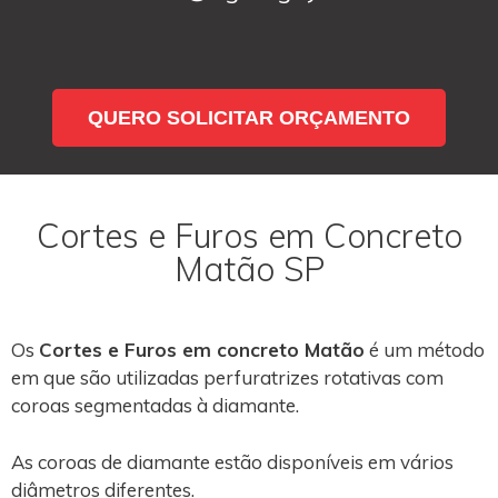
QUERO SOLICITAR ORÇAMENTO
Cortes e Furos em Concreto
Matão SP
Os
Cortes e Furos em concreto Matão
é um método
em que são utilizadas perfuratrizes rotativas com
coroas segmentadas à diamante.
As coroas de diamante estão disponíveis em vários
diâmetros diferentes.