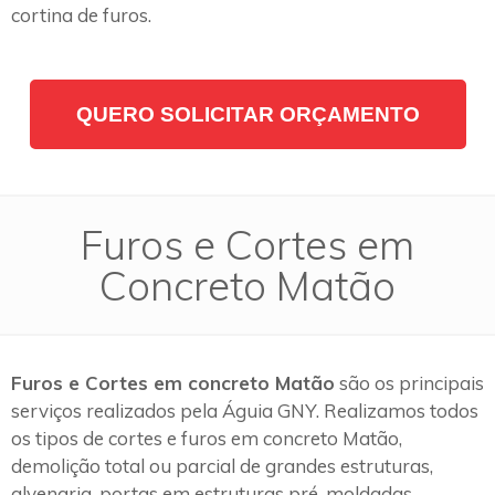
cortina de furos.
QUERO SOLICITAR ORÇAMENTO
Furos e Cortes em
Concreto Matão
Furos e Cortes em concreto Matão
são os principais
serviços realizados pela Águia GNY. Realizamos todos
os tipos de cortes e furos em concreto Matão,
demolição total ou parcial de grandes estruturas,
alvenaria, portas em estruturas pré-moldadas,