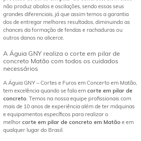
não produz abalos e oscilações, sendo essas seus
grandes diferenciais, já que assim temos a garantia
dos de entregar melhores resultados, diminuindo as
chances da formação de fendas e rachaduras ou
outros danos no alicerce.
A Águia GNY realiza o corte em pilar de
concreto Matão com todos os cuidados
necessários
A Águia GNY – Cortes e Furos em Concerto em Matão,
tem excelência quando se fala em
corte em pilar de
concreto
. Temos na nossa equipe profissionais com
mais de 10 anos de experiência além de ter máquinas
e equipamentos específicos para realizar o
melhor
corte em pilar de concreto em Matão
e em
qualquer lugar do Brasil.