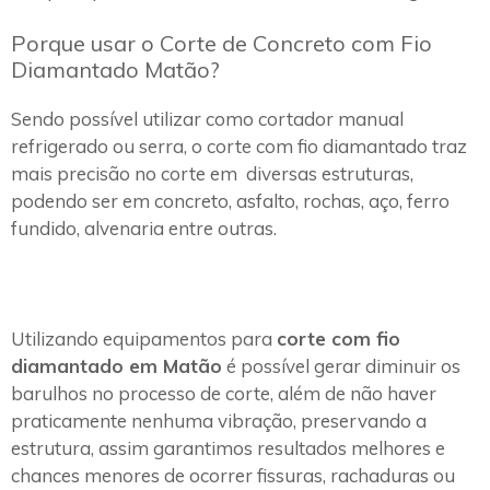
Porque usar o Corte de Concreto com Fio
Diamantado Matão?
Sendo possível utilizar como cortador manual
refrigerado ou serra, o corte com fio diamantado traz
mais precisão no corte em diversas estruturas,
podendo ser em concreto, asfalto, rochas, aço, ferro
fundido, alvenaria entre outras.
Utilizando equipamentos para
corte com fio
diamantado em Matão
é possível gerar diminuir os
barulhos no processo de corte, além de não haver
praticamente nenhuma vibração, preservando a
estrutura, assim garantimos resultados melhores e
chances menores de ocorrer fissuras, rachaduras ou