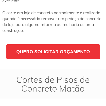
excelente.
O corte em laje de concreto normalmente é realizado
quando é necessário remover um pedaço do concreto
da laje para alguma reforma ou melhoria de uma
construção.
QUERO SOLICITAR ORÇAMENTO
Cortes de Pisos de
Concreto Matão