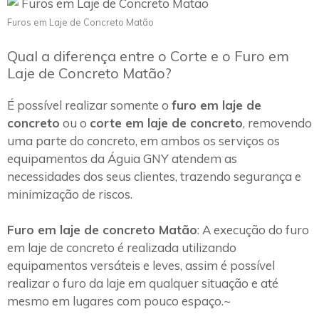
Furos em Laje de Concreto Matão
Qual a diferença entre o Corte e o Furo em
Laje de Concreto Matão?
É possível realizar somente o
furo em laje de
concreto
ou o
corte em laje de concreto
, removendo
uma parte do concreto, em ambos os serviços os
equipamentos da Águia GNY atendem as
necessidades dos seus clientes, trazendo segurança e
minimização de riscos.
Furo em laje de concreto Matão
: A execução do furo
em laje de concreto é realizada utilizando
equipamentos versáteis e leves, assim é possível
realizar o furo da laje em qualquer situação e até
mesmo em lugares com pouco espaço.~