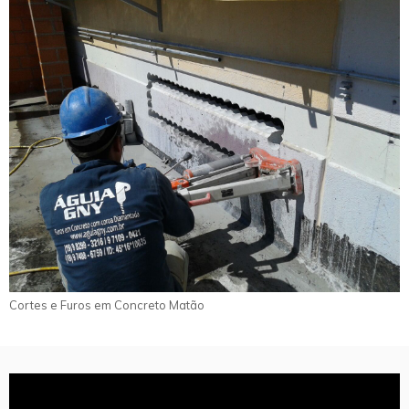
Cortes e Furos em Concreto Matão