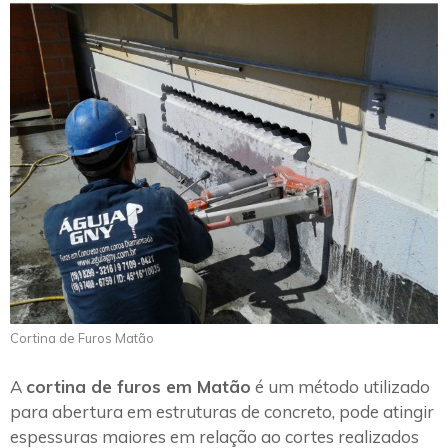
Cortina de Furos Matão
A
cortina de furos em Matão
é um método utilizado
para abertura em estruturas de concreto, pode atingir
espessuras maiores em relação ao cortes realizados