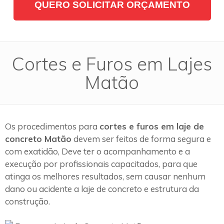
QUERO SOLICITAR ORÇAMENTO
Cortes e Furos em Lajes
Matão
Os procedimentos para
cortes e furos em laje de
concreto Matão
devem ser feitos de forma segura e
com exatidão, Deve ter o acompanhamento e a
execução por profissionais capacitados, para que
atinga os melhores resultados, sem causar nenhum
dano ou acidente a laje de concreto e estrutura da
construção.