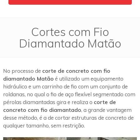
Cortes com Fio
Diamantado Matão
No processo de
corte de concreto com fio
diamantado Matão
é utilizado um equipamento
hidráulico e um carrinho de fio com um conjunto de
roldanas, no qual o fio de aço flexível segmentado com
pérolas diamantadas gira e realiza o
corte de
concreto com fio diamantado
, a grande vantagem
desse método, é a de cortar estruturas de concreto de
qualquer tamanho, sem restrição.