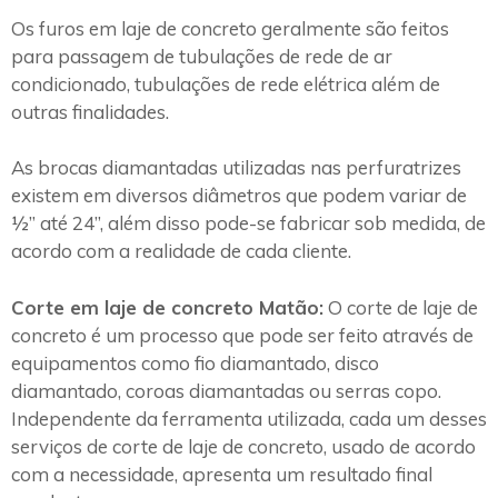
Os furos em laje de concreto geralmente são feitos
para passagem de tubulações de rede de ar
condicionado, tubulações de rede elétrica além de
outras finalidades.
As brocas diamantadas utilizadas nas perfuratrizes
existem em diversos diâmetros que podem variar de
½” até 24”, além disso pode-se fabricar sob medida, de
acordo com a realidade de cada cliente.
Corte em laje de concreto Matão:
O corte de laje de
concreto é um processo que pode ser feito através de
equipamentos como fio diamantado, disco
diamantado, coroas diamantadas ou serras copo.
Independente da ferramenta utilizada, cada um desses
serviços de corte de laje de concreto, usado de acordo
com a necessidade, apresenta um resultado final