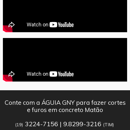
Conte com a ÁGUIA GNY para fazer cortes
e furos em concreto Matão
3224-7156 | 9.8299-3216
(19)
(TIM)