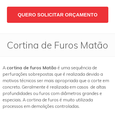
QUERO SOLICITAR ORÇAMENTO
Cortina de Furos Matão
A
cortina de furos Matão
é uma sequência de
perfurações sobrepostas que é realizada devido a
motivos técnicos ser mais apropriada que o corte em
concreto. Geralmente é realizada em casos de altas
profundidades ou furos com diâmetros grandes e
especiais. A cortina de furos é muito utilizada
processos em demolições controladas.