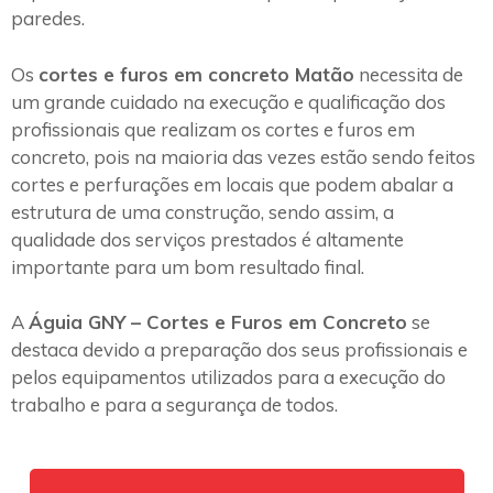
paredes.
Os
cortes e furos em concreto Matão
necessita de
um grande cuidado na execução e qualificação dos
profissionais que realizam os cortes e furos em
concreto, pois na maioria das vezes estão sendo feitos
cortes e perfurações em locais que podem abalar a
estrutura de uma construção, sendo assim, a
qualidade dos serviços prestados é altamente
importante para um bom resultado final.
A
Águia GNY – Cortes e Furos em Concreto
se
destaca devido a preparação dos seus profissionais e
pelos equipamentos utilizados para a execução do
trabalho e para a segurança de todos.