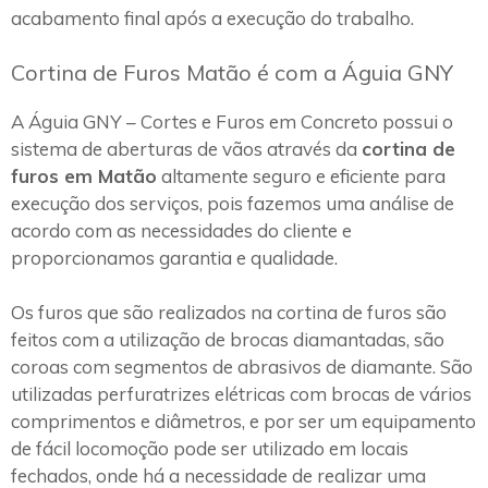
acabamento final após a execução do trabalho.
Cortina de Furos Matão é com a Águia GNY
A Águia GNY – Cortes e Furos em Concreto possui o
sistema de aberturas de vãos através da
cortina de
furos em Matão
altamente seguro e eficiente para
execução dos serviços, pois fazemos uma análise de
acordo com as necessidades do cliente e
proporcionamos garantia e qualidade.
Os furos que são realizados na cortina de furos são
feitos com a utilização de brocas diamantadas, são
coroas com segmentos de abrasivos de diamante. São
utilizadas perfuratrizes elétricas com brocas de vários
comprimentos e diâmetros, e por ser um equipamento
de fácil locomoção pode ser utilizado em locais
fechados, onde há a necessidade de realizar uma