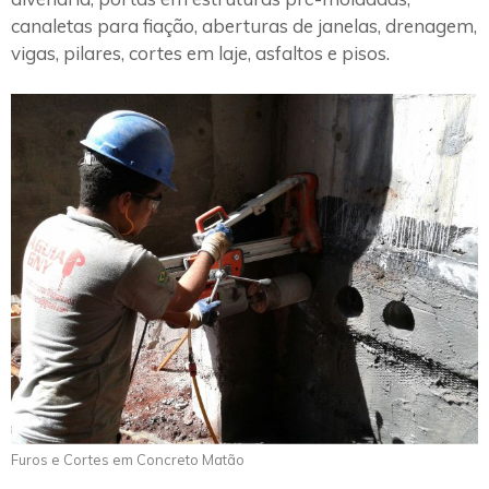
canaletas para fiação, aberturas de janelas, drenagem,
vigas, pilares, cortes em laje, asfaltos e pisos.
Furos e Cortes em Concreto Matão