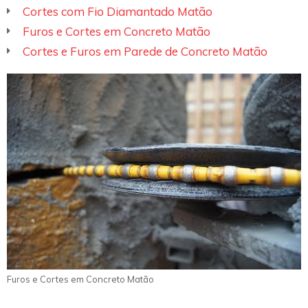
Cortes com Fio Diamantado Matão
Furos e Cortes em Concreto Matão
Cortes e Furos em Parede de Concreto Matão
Furos e Cortes em Concreto Matão