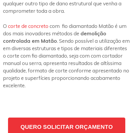
qualquer outro tipo de dano estrutural que venha a
comprometer toda a obra.
O
corte de concreto
com fio diamantado Matão é um
dos mais inovadores métodos de
demolição
controlada em Matão
. Sendo possível a utilização em
em diversas estruturas e tipos de materiais diferentes
o corte com fio diamantado, seja com com cortador
manual ou serra, apresenta resultados de altíssima
qualidade, formato de corte conforme apresentado no
projeto e superfícies proporcionando acabamento
excelente.
QUERO SOLICITAR ORÇAMENTO