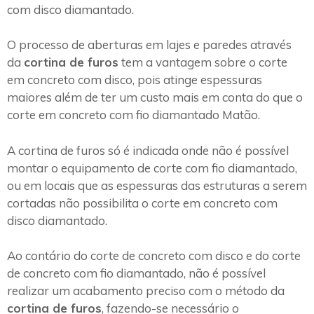
com disco diamantado.
O processo de aberturas em lajes e paredes através
da
cortina de furos
tem a vantagem sobre o corte
em concreto com disco, pois atinge espessuras
maiores além de ter um custo mais em conta do que o
corte em concreto com fio diamantado Matão.
A cortina de furos só é indicada onde não é possível
montar o equipamento de corte com fio diamantado,
ou em locais que as espessuras das estruturas a serem
cortadas não possibilita o corte em concreto com
disco diamantado.
Ao contário do corte de concreto com disco e do corte
de concreto com fio diamantado, não é possível
realizar um acabamento preciso com o método da
cortina de furos
, fazendo-se necessário o