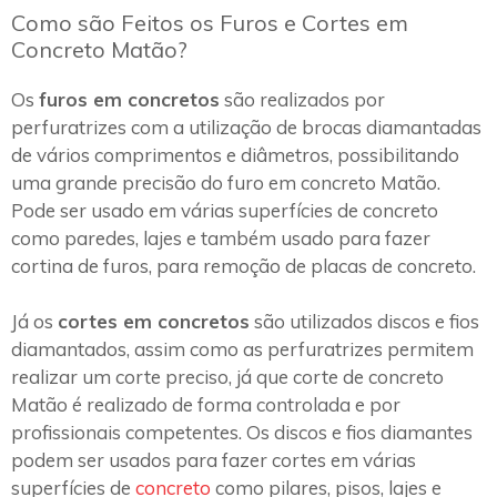
Como são Feitos os Furos e Cortes em
Concreto Matão?
Os
furos em concretos
são realizados por
perfuratrizes com a utilização de brocas diamantadas
de vários comprimentos e diâmetros, possibilitando
uma grande precisão do furo em concreto Matão.
Pode ser usado em várias superfícies de concreto
como paredes, lajes e também usado para fazer
cortina de furos, para remoção de placas de concreto.
Já os
cortes em concretos
são utilizados discos e fios
diamantados, assim como as perfuratrizes permitem
realizar um corte preciso, já que corte de concreto
Matão é realizado de forma controlada e por
profissionais competentes. Os discos e fios diamantes
podem ser usados para fazer cortes em várias
superfícies de
concreto
como pilares, pisos, lajes e