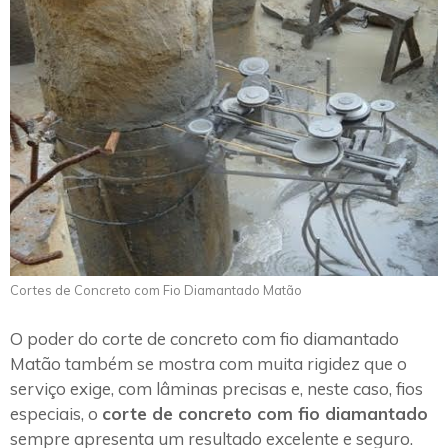
Cortes de Concreto com Fio Diamantado Matão
O poder do corte de concreto com fio diamantado
Matão também se mostra com muita rigidez que o
serviço exige, com lâminas precisas e, neste caso, fios
especiais, o
corte de concreto com fio diamantado
sempre apresenta um resultado excelente e seguro.