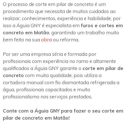
O processo de corte em pilar de concreto é um
procedimento que necessita de muitos cuidados ao
realizar, conhecimentos, experiência e habilidade, por
isso a Águia GNY é especialista em
furos e cortes em
concreto em Matão
, garantindo um trabalho muito
bem feito na sua
obra
ou reforma.
Por ser uma empresa séria e formada por
profissionais com experiência no ramo e altamente
qualificados a Águia GNY garante o
corte em pilar de
concreto
com muita qualidade, pois utiliza a
cortadora manual com fio diamantada refrigerada a
água, profissionais capacitados e muito
profissionalismo nos serviços prestados.
Conte com a Águia GNY para fazer o seu corte em
pilar de concreto em Matão!