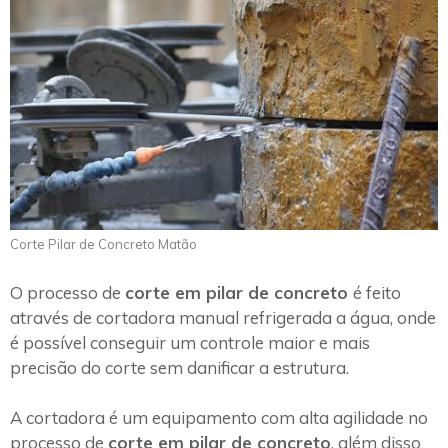
Corte Pilar de Concreto Matão
O processo de
corte em pilar de concreto
é feito
através de cortadora manual refrigerada a água, onde
é possível conseguir um controle maior e mais
precisão do corte sem danificar a estrutura.
A cortadora é um equipamento com alta agilidade no
processo de
corte em pilar de concreto
, além disso