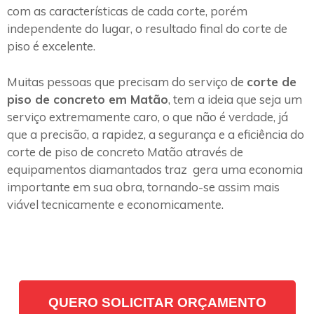
com as características de cada corte, porém
independente do lugar, o resultado final do corte de
piso é excelente.
Muitas pessoas que precisam do serviço de
corte de
piso de concreto em Matão
, tem a ideia que seja um
serviço extremamente caro, o que não é verdade, já
que a precisão, a rapidez, a segurança e a eficiência do
corte de piso de concreto Matão através de
equipamentos diamantados traz gera uma economia
importante em sua obra, tornando-se assim mais
viável tecnicamente e economicamente.
QUERO SOLICITAR ORÇAMENTO