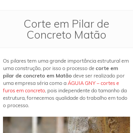
Corte em Pilar de
Concreto Matão
Os pilares tem uma grande importância estrutural em
uma construção, por isso o processo de
corte em
pilar de concreto em Matão
deve ser realizado por
uma empresa séria como a
ÁGUIA GNY – cortes e
furos em concreto
, pois independente do tamanho da
estrutura, fornecemos qualidade do trabalho em todo
o processo.