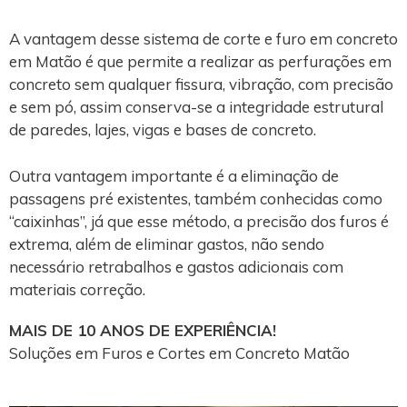
A vantagem desse sistema de corte e furo em concreto
em Matão é que permite a realizar as perfurações em
concreto sem qualquer fissura, vibração, com precisão
e sem pó, assim conserva-se a integridade estrutural
de paredes, lajes, vigas e bases de concreto.
Outra vantagem importante é a eliminação de
passagens pré existentes, também conhecidas como
“caixinhas”, já que esse método, a precisão dos furos é
extrema, além de eliminar gastos, não sendo
necessário retrabalhos e gastos adicionais com
materiais correção.
MAIS DE 10 ANOS DE EXPERIÊNCIA!
Soluções em Furos e Cortes em Concreto Matão