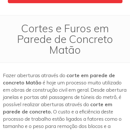
Cortes e Furos em
Parede de Concreto
Matão
Fazer aberturas através do
corte em parede de
concreto Matão
é hoje um processo muito utilizado
em obras de construção civil em geral. Desde abertura
janelas e portas até passagens de túneis do metrô, é
possível realizar aberturas através do
corte em
parede de concreto.
O custo e a eficiência deste
processo de trabalho estão ligados a fatores como o
tamanho e o peso para remoção dos blocos e a