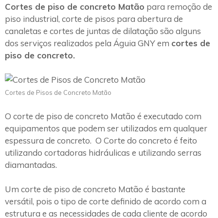
Cortes de piso de concreto Matão
para remoção de
piso industrial, corte de pisos para abertura de
canaletas e cortes de juntas de dilatação são alguns
dos serviços realizados pela Águia GNY em
cortes de
piso de concreto.
Cortes de Pisos de Concreto Matão
O corte de piso de concreto Matão é executado com
equipamentos que podem ser utilizados em qualquer
espessura de concreto. O Corte do concreto é feito
utilizando cortadoras hidráulicas e utilizando serras
diamantadas.
Um corte de piso de concreto Matão é bastante
versátil, pois o tipo de corte definido de acordo com a
estrutura e as necessidades de cada cliente de acordo