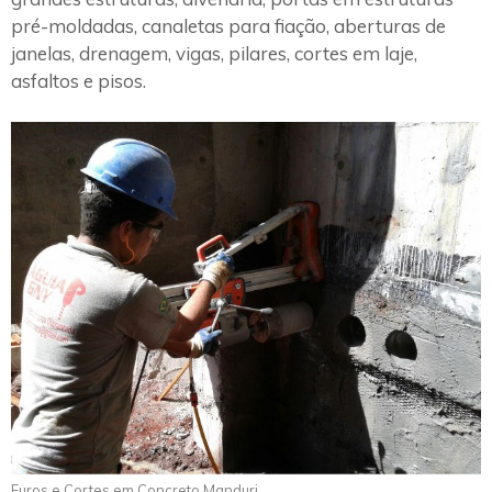
pré-moldadas, canaletas para fiação, aberturas de
janelas, drenagem, vigas, pilares, cortes em laje,
asfaltos e pisos.
Furos e Cortes em Concreto Manduri