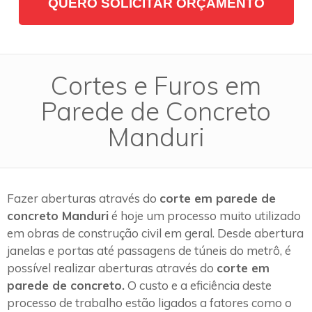
QUERO SOLICITAR ORÇAMENTO
Cortes e Furos em
Parede de Concreto
Manduri
Fazer aberturas através do
corte em parede de
concreto Manduri
é hoje um processo muito utilizado
em obras de construção civil em geral. Desde abertura
janelas e portas até passagens de túneis do metrô, é
possível realizar aberturas através do
corte em
parede de concreto.
O custo e a eficiência deste
processo de trabalho estão ligados a fatores como o