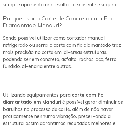
sempre apresenta um resultado excelente e seguro.
Porque usar o Corte de Concreto com Fio
Diamantado Manduri?
Sendo possível utilizar como cortador manual
refrigerado ou serra, o corte com fio diamantado traz
mais precisão no corte em diversas estruturas,
podendo ser em concreto, asfalto, rochas, aço, ferro
fundido, alvenaria entre outras.
Utilizando equipamentos para
corte com fio
diamantado em Manduri
é possível gerar diminuir os
barulhos no processo de corte, além de não haver
praticamente nenhuma vibração, preservando a
estrutura, assim garantimos resultados melhores e