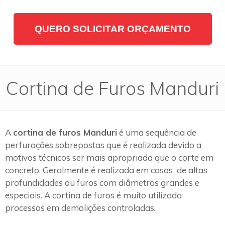
QUERO SOLICITAR ORÇAMENTO
Cortina de Furos Manduri
A
cortina de furos Manduri
é uma sequência de
perfurações sobrepostas que é realizada devido a
motivos técnicos ser mais apropriada que o corte em
concreto. Geralmente é realizada em casos de altas
profundidades ou furos com diâmetros grandes e
especiais. A cortina de furos é muito utilizada
processos em demolições controladas.