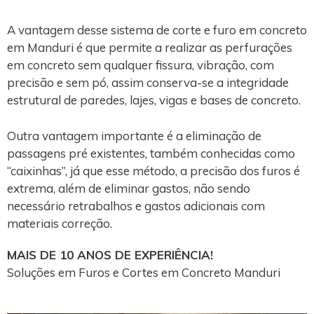
A vantagem desse sistema de corte e furo em concreto
em Manduri é que permite a realizar as perfurações
em concreto sem qualquer fissura, vibração, com
precisão e sem pó, assim conserva-se a integridade
estrutural de paredes, lajes, vigas e bases de concreto.
Outra vantagem importante é a eliminação de
passagens pré existentes, também conhecidas como
“caixinhas”, já que esse método, a precisão dos furos é
extrema, além de eliminar gastos, não sendo
necessário retrabalhos e gastos adicionais com
materiais correção.
MAIS DE 10 ANOS DE EXPERIÊNCIA!
Soluções em Furos e Cortes em Concreto Manduri