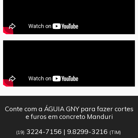
Conte com a ÁGUIA GNY para fazer cortes
e furos em concreto Manduri
3224-7156 | 9.8299-3216
(19)
(TIM)