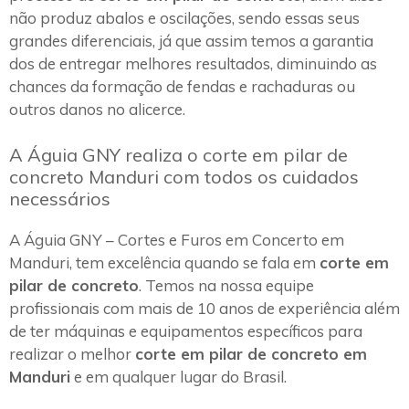
não produz abalos e oscilações, sendo essas seus
grandes diferenciais, já que assim temos a garantia
dos de entregar melhores resultados, diminuindo as
chances da formação de fendas e rachaduras ou
outros danos no alicerce.
A Águia GNY realiza o corte em pilar de
concreto Manduri com todos os cuidados
necessários
A Águia GNY – Cortes e Furos em Concerto em
Manduri, tem excelência quando se fala em
corte em
pilar de concreto
. Temos na nossa equipe
profissionais com mais de 10 anos de experiência além
de ter máquinas e equipamentos específicos para
realizar o melhor
corte em pilar de concreto em
Manduri
e em qualquer lugar do Brasil.