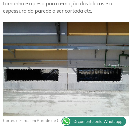
tamanho e o peso para remoção dos blocos e a
espessura da parede a ser cortada etc.
Cortes e Furos em Parede de Concreto Manduri
Orçamento pelo Whatsapp