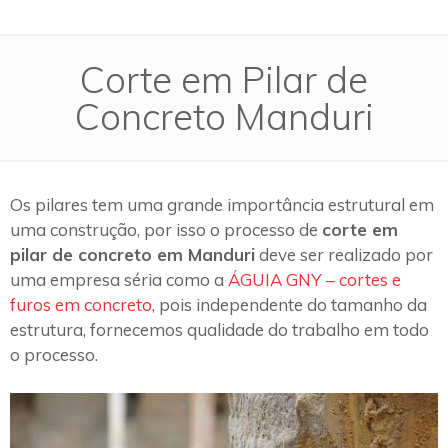
Corte em Pilar de
Concreto Manduri
Os pilares tem uma grande importância estrutural em
uma construção, por isso o processo de
corte em
pilar de concreto em Manduri
deve ser realizado por
uma empresa séria como a
ÁGUIA GNY – cortes e
furos em concreto
, pois independente do tamanho da
estrutura, fornecemos qualidade do trabalho em todo
o processo.