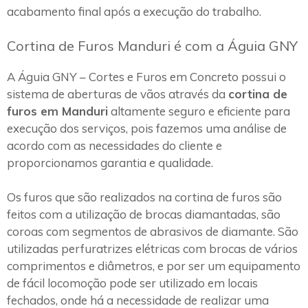
acabamento final após a execução do trabalho.
Cortina de Furos Manduri é com a Águia GNY
A Águia GNY – Cortes e Furos em Concreto possui o
sistema de aberturas de vãos através da
cortina de
furos em Manduri
altamente seguro e eficiente para
execução dos serviços, pois fazemos uma análise de
acordo com as necessidades do cliente e
proporcionamos garantia e qualidade.
Os furos que são realizados na cortina de furos são
feitos com a utilização de brocas diamantadas, são
coroas com segmentos de abrasivos de diamante. São
utilizadas perfuratrizes elétricas com brocas de vários
comprimentos e diâmetros, e por ser um equipamento
de fácil locomoção pode ser utilizado em locais
fechados, onde há a necessidade de realizar uma