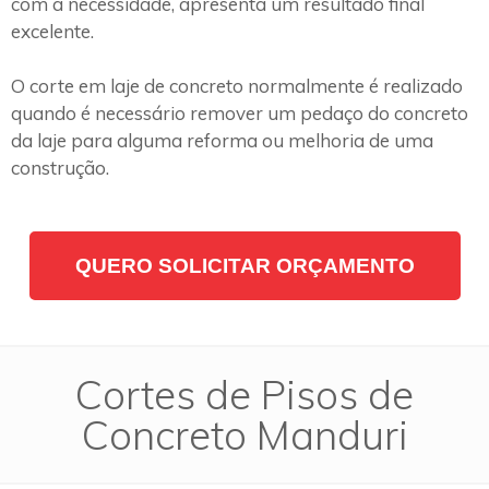
com a necessidade, apresenta um resultado final
excelente.
O corte em laje de concreto normalmente é realizado
quando é necessário remover um pedaço do concreto
da laje para alguma reforma ou melhoria de uma
construção.
QUERO SOLICITAR ORÇAMENTO
Cortes de Pisos de
Concreto Manduri