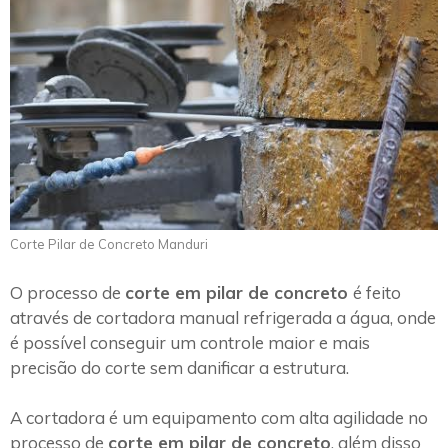
Corte Pilar de Concreto Manduri
O processo de
corte em pilar de concreto
é feito
através de cortadora manual refrigerada a água, onde
é possível conseguir um controle maior e mais
precisão do corte sem danificar a estrutura.
A cortadora é um equipamento com alta agilidade no
processo de
corte em pilar de concreto
, além disso