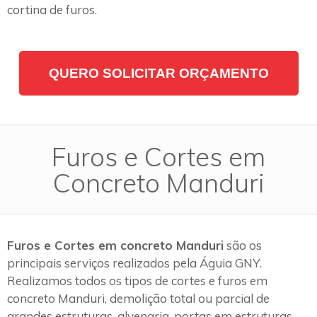
cortina de furos.
QUERO SOLICITAR ORÇAMENTO
Furos e Cortes em
Concreto Manduri
Furos e Cortes em concreto Manduri
são os
principais serviços realizados pela Águia GNY.
Realizamos todos os tipos de cortes e furos em
concreto Manduri, demolição total ou parcial de
grandes estruturas, alvenaria, portas em estruturas