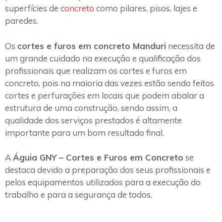
superfícies de
concreto
como pilares, pisos, lajes e
paredes.
Os
cortes e furos em concreto Manduri
necessita de
um grande cuidado na execução e qualificação dos
profissionais que realizam os cortes e furos em
concreto, pois na maioria das vezes estão sendo feitos
cortes e perfurações em locais que podem abalar a
estrutura de uma construção, sendo assim, a
qualidade dos serviços prestados é altamente
importante para um bom resultado final.
A
Águia GNY – Cortes e Furos em Concreto
se
destaca devido a preparação dos seus profissionais e
pelos equipamentos utilizados para a execução do
trabalho e para a segurança de todos.