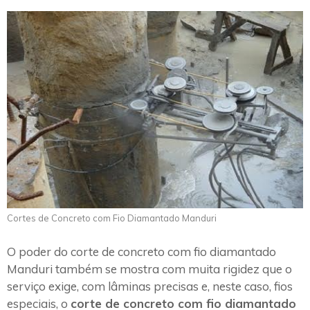
Cortes de Concreto com Fio Diamantado Manduri
O poder do corte de concreto com fio diamantado
Manduri também se mostra com muita rigidez que o
serviço exige, com lâminas precisas e, neste caso, fios
especiais, o
corte de concreto com fio diamantado