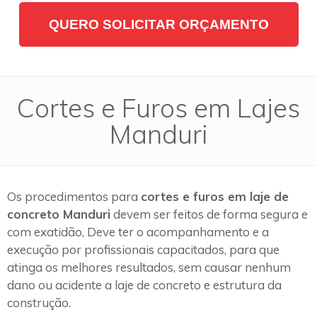
QUERO SOLICITAR ORÇAMENTO
Cortes e Furos em Lajes
Manduri
Os procedimentos para
cortes e furos em laje de
concreto Manduri
devem ser feitos de forma segura e
com exatidão, Deve ter o acompanhamento e a
execução por profissionais capacitados, para que
atinga os melhores resultados, sem causar nenhum
dano ou acidente a laje de concreto e estrutura da
construção.