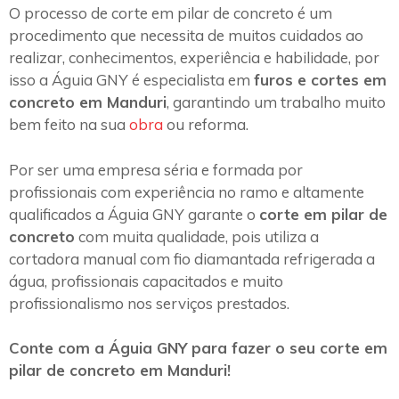
O processo de corte em pilar de concreto é um
procedimento que necessita de muitos cuidados ao
realizar, conhecimentos, experiência e habilidade, por
isso a Águia GNY é especialista em
furos e cortes em
concreto em Manduri
, garantindo um trabalho muito
bem feito na sua
obra
ou reforma.
Por ser uma empresa séria e formada por
profissionais com experiência no ramo e altamente
qualificados a Águia GNY garante o
corte em pilar de
concreto
com muita qualidade, pois utiliza a
cortadora manual com fio diamantada refrigerada a
água, profissionais capacitados e muito
profissionalismo nos serviços prestados.
Conte com a Águia GNY para fazer o seu corte em
pilar de concreto em Manduri!