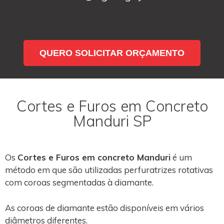
QUERO SOLICITAR ORÇAMENTO
Cortes e Furos em Concreto
Manduri SP
Os
Cortes e Furos em concreto Manduri
é um
método em que são utilizadas perfuratrizes rotativas
com coroas segmentadas à diamante.
As coroas de diamante estão disponíveis em vários
diâmetros diferentes.