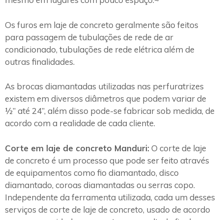
Os furos em laje de concreto geralmente são feitos
para passagem de tubulações de rede de ar
condicionado, tubulações de rede elétrica além de
outras finalidades.
As brocas diamantadas utilizadas nas perfuratrizes
existem em diversos diâmetros que podem variar de
½” até 24”, além disso pode-se fabricar sob medida, de
acordo com a realidade de cada cliente.
Corte em laje de concreto Manduri:
O corte de laje
de concreto é um processo que pode ser feito através
de equipamentos como fio diamantado, disco
diamantado, coroas diamantadas ou serras copo.
Independente da ferramenta utilizada, cada um desses
serviços de corte de laje de concreto, usado de acordo