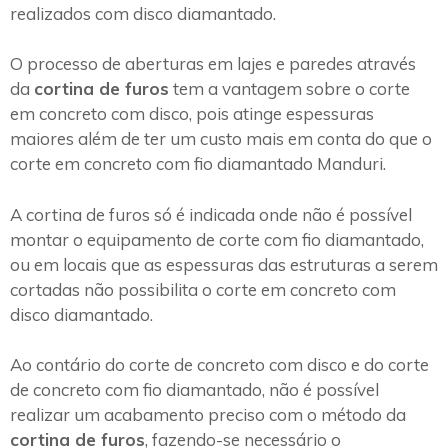
realizados com disco diamantado.
O processo de aberturas em lajes e paredes através
da
cortina de furos
tem a vantagem sobre o corte
em concreto com disco, pois atinge espessuras
maiores além de ter um custo mais em conta do que o
corte em concreto com fio diamantado Manduri.
A cortina de furos só é indicada onde não é possível
montar o equipamento de corte com fio diamantado,
ou em locais que as espessuras das estruturas a serem
cortadas não possibilita o corte em concreto com
disco diamantado.
Ao contário do corte de concreto com disco e do corte
de concreto com fio diamantado, não é possível
realizar um acabamento preciso com o método da
cortina de furos
, fazendo-se necessário o