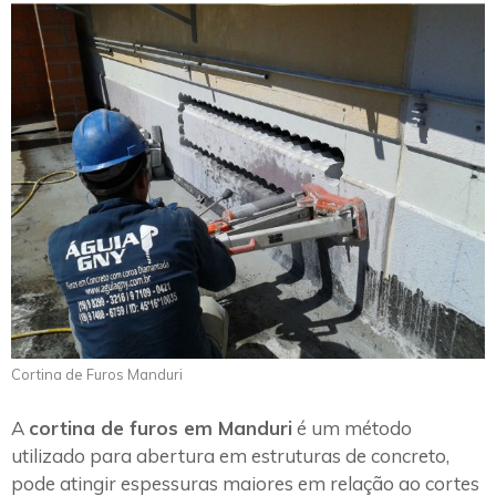
Cortina de Furos Manduri
A
cortina de furos em Manduri
é um método
utilizado para abertura em estruturas de concreto,
pode atingir espessuras maiores em relação ao cortes