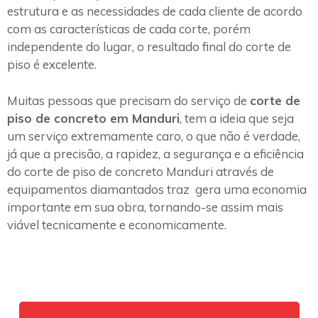
estrutura e as necessidades de cada cliente de acordo
com as características de cada corte, porém
independente do lugar, o resultado final do corte de
piso é excelente.
Muitas pessoas que precisam do serviço de
corte de
piso de concreto em Manduri
, tem a ideia que seja
um serviço extremamente caro, o que não é verdade,
já que a precisão, a rapidez, a segurança e a eficiência
do corte de piso de concreto Manduri através de
equipamentos diamantados traz gera uma economia
importante em sua obra, tornando-se assim mais
viável tecnicamente e economicamente.