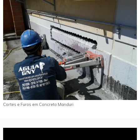
Cortes e Furos em Concreto Manduri