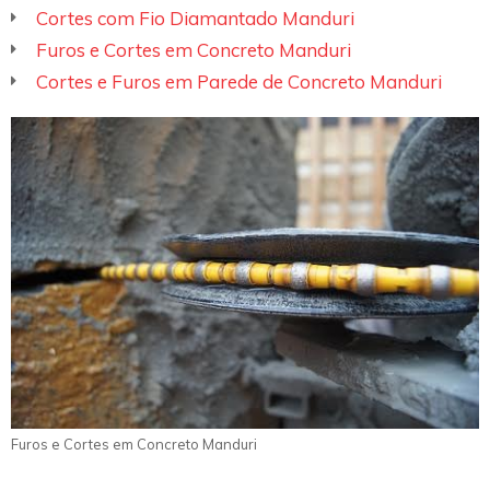
Cortes com Fio Diamantado Manduri
Furos e Cortes em Concreto Manduri
Cortes e Furos em Parede de Concreto Manduri
Furos e Cortes em Concreto Manduri