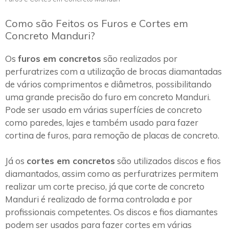
Como são Feitos os Furos e Cortes em
Concreto Manduri?
Os
furos em concretos
são realizados por
perfuratrizes com a utilização de brocas diamantadas
de vários comprimentos e diâmetros, possibilitando
uma grande precisão do furo em concreto Manduri.
Pode ser usado em várias superfícies de concreto
como paredes, lajes e também usado para fazer
cortina de furos, para remoção de placas de concreto.
Já os
cortes em concretos
são utilizados discos e fios
diamantados, assim como as perfuratrizes permitem
realizar um corte preciso, já que corte de concreto
Manduri é realizado de forma controlada e por
profissionais competentes. Os discos e fios diamantes
podem ser usados para fazer cortes em várias