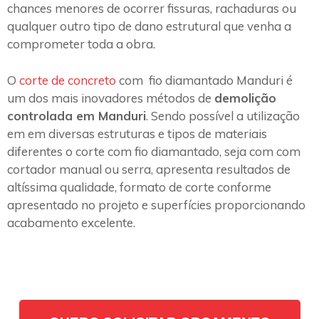
chances menores de ocorrer fissuras, rachaduras ou
qualquer outro tipo de dano estrutural que venha a
comprometer toda a obra.
O
corte de concreto
com fio diamantado Manduri é
um dos mais inovadores métodos de
demolição
controlada em Manduri
. Sendo possível a utilização
em em diversas estruturas e tipos de materiais
diferentes o corte com fio diamantado, seja com com
cortador manual ou serra, apresenta resultados de
altíssima qualidade, formato de corte conforme
apresentado no projeto e superfícies proporcionando
acabamento excelente.