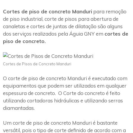
Cortes de piso de concreto Manduri
para remoção
de piso industrial, corte de pisos para abertura de
canaletas e cortes de juntas de dilatação são alguns
dos serviços realizados pela Águia GNY em
cortes de
piso de concreto.
Cortes de Pisos de Concreto Manduri
O corte de piso de concreto Manduri é executado com
equipamentos que podem ser utilizados em qualquer
espessura de concreto. O Corte do concreto é feito
utilizando cortadoras hidráulicas e utilizando serras
diamantadas.
Um corte de piso de concreto Manduri é bastante
versátil, pois o tipo de corte definido de acordo com a