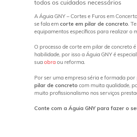
todos os cuidados necessários
A Águia GNY – Cortes e Furos em Concert
se fala em
corte em pilar de concreto
. T
equipamentos específicos para realizar o 
O processo de corte em pilar de concreto é
habilidade, por isso a Águia GNY é especia
sua
obra
ou reforma.
Por ser uma empresa séria e formada por 
pilar de concreto
com muita qualidade, poi
muito profissionalismo nos serviços presta
Conte com a Águia GNY para fazer o se