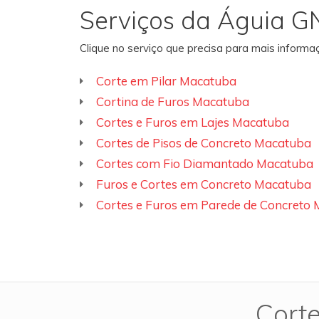
Serviços da Águia G
Clique no serviço que precisa para mais inform
Corte em Pilar Macatuba
Cortina de Furos Macatuba
Cortes e Furos em Lajes Macatuba
Cortes de Pisos de Concreto Macatuba
Cortes com Fio Diamantado Macatuba
Furos e Cortes em Concreto Macatuba
Cortes e Furos em Parede de Concreto
Cort