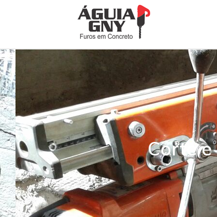
Corte e