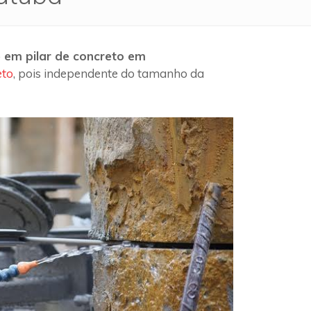
 em pilar de concreto em
eto
, pois independente do tamanho da