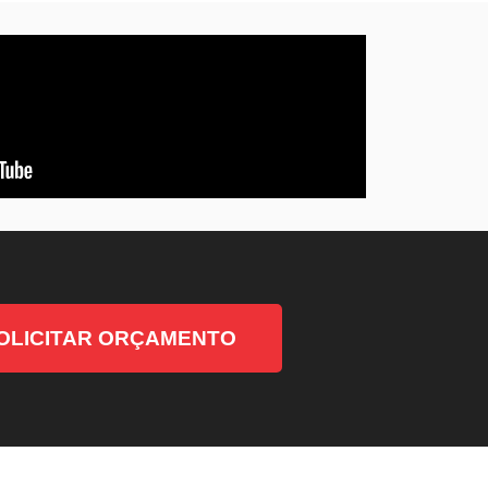
OLICITAR ORÇAMENTO