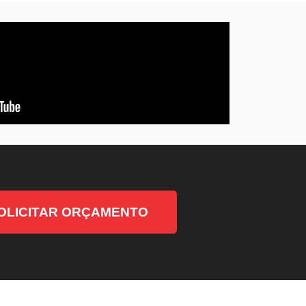
OLICITAR ORÇAMENTO