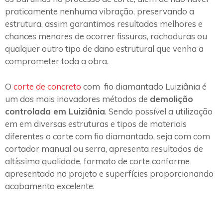
praticamente nenhuma vibração, preservando a
estrutura, assim garantimos resultados melhores e
chances menores de ocorrer fissuras, rachaduras ou
qualquer outro tipo de dano estrutural que venha a
comprometer toda a obra.
O
corte de concreto
com fio diamantado Luiziânia é
um dos mais inovadores métodos de
demolição
controlada em Luiziânia
. Sendo possível a utilização
em em diversas estruturas e tipos de materiais
diferentes o corte com fio diamantado, seja com com
cortador manual ou serra, apresenta resultados de
altíssima qualidade, formato de corte conforme
apresentado no projeto e superfícies proporcionando
acabamento excelente.