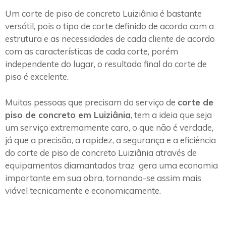
Um corte de piso de concreto Luiziânia é bastante
versátil, pois o tipo de corte definido de acordo com a
estrutura e as necessidades de cada cliente de acordo
com as características de cada corte, porém
independente do lugar, o resultado final do corte de
piso é excelente.
Muitas pessoas que precisam do serviço de
corte de
piso de concreto em Luiziânia
, tem a ideia que seja
um serviço extremamente caro, o que não é verdade,
já que a precisão, a rapidez, a segurança e a eficiência
do corte de piso de concreto Luiziânia através de
equipamentos diamantados traz gera uma economia
importante em sua obra, tornando-se assim mais
viável tecnicamente e economicamente.