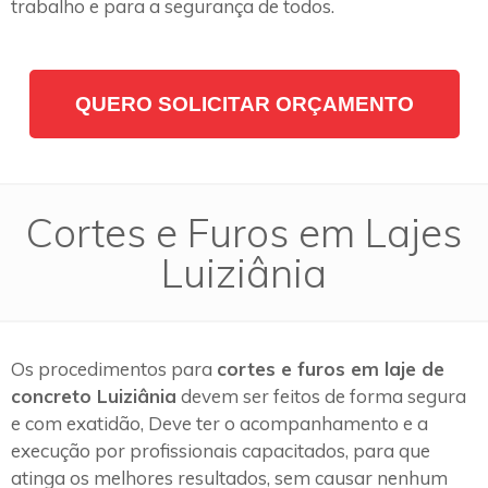
trabalho e para a segurança de todos.
QUERO SOLICITAR ORÇAMENTO
Cortes e Furos em Lajes
Luiziânia
Os procedimentos para
cortes e furos em laje de
concreto Luiziânia
devem ser feitos de forma segura
e com exatidão, Deve ter o acompanhamento e a
execução por profissionais capacitados, para que
atinga os melhores resultados, sem causar nenhum