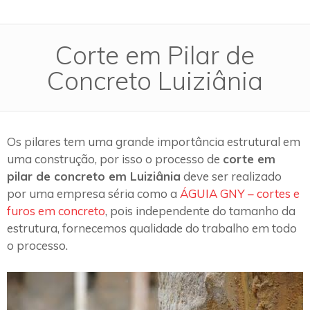
Corte em Pilar de
Concreto Luiziânia
Os pilares tem uma grande importância estrutural em
uma construção, por isso o processo de
corte em
pilar de concreto em Luiziânia
deve ser realizado
por uma empresa séria como a
ÁGUIA GNY – cortes e
furos em concreto
, pois independente do tamanho da
estrutura, fornecemos qualidade do trabalho em todo
o processo.