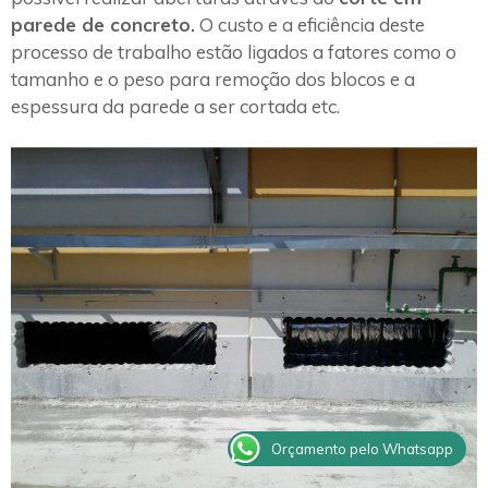
parede de concreto.
O custo e a eficiência deste
processo de trabalho estão ligados a fatores como o
tamanho e o peso para remoção dos blocos e a
espessura da parede a ser cortada etc.
Orçamento pelo Whatsapp