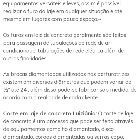
equipamentos versáteis e leves, assim é possível
realizar o furo da laje em qualquer situação e até
mesmo em lugares com pouco espaço.~
Os furos em laje de concreto geralmente são feitos
para passagem de tubulações de rede de ar
condicionado, tubulações de rede elétrica além de
outras finalidades.
As brocas diamantadas utilizadas nas perfuratrizes
existem em diversos diâmetros que podem variar de
½” até 24”, além disso pode-se fabricar sob medida, de
acordo com a realidade de cada cliente.
Corte em laje de concreto Luiziânia:
O corte de laje
de concreto é um processo que pode ser feito através
de equipamentos como fio diamantado, disco
diamantado, coroas diamantadas ou serras copo.