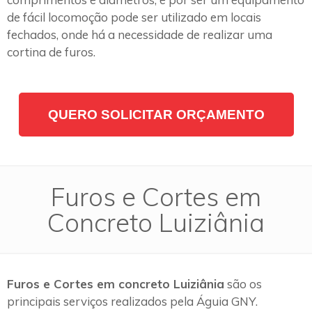
de fácil locomoção pode ser utilizado em locais
fechados, onde há a necessidade de realizar uma
cortina de furos.
QUERO SOLICITAR ORÇAMENTO
Furos e Cortes em
Concreto Luiziânia
Furos e Cortes em concreto Luiziânia
são os
principais serviços realizados pela Águia GNY.