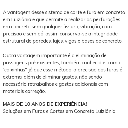
A vantagem desse sistema de corte e furo em concreto
em Luiziânia é que permite a realizar as perfurações
em concreto sem qualquer fissura, vibração, com
precisão e sem pó, assim conserva-se a integridade
estrutural de paredes, lajes, vigas e bases de concreto.
Outra vantagem importante é a eliminação de
passagens pré existentes, também conhecidas como
“caixinhas”, já que esse método, a precisão dos furos é
extrema, além de eliminar gastos, não sendo
necessário retrabalhos e gastos adicionais com
materiais correção.
MAIS DE 10 ANOS DE EXPERIÊNCIA!
Soluções em Furos e Cortes em Concreto Luiziânia