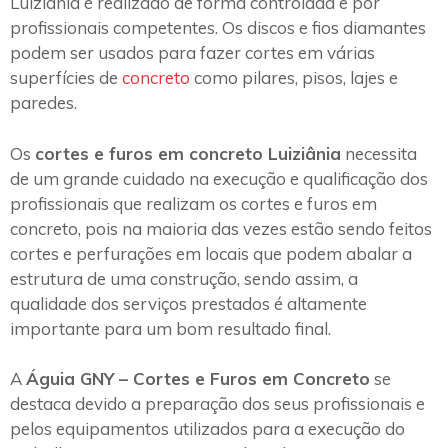
Luiziânia é realizado de forma controlada e por
profissionais competentes. Os discos e fios diamantes
podem ser usados para fazer cortes em várias
superfícies de
concreto
como pilares, pisos, lajes e
paredes.
Os
cortes e furos em concreto Luiziânia
necessita
de um grande cuidado na execução e qualificação dos
profissionais que realizam os cortes e furos em
concreto, pois na maioria das vezes estão sendo feitos
cortes e perfurações em locais que podem abalar a
estrutura de uma construção, sendo assim, a
qualidade dos serviços prestados é altamente
importante para um bom resultado final.
A
Águia GNY – Cortes e Furos em Concreto
se
destaca devido a preparação dos seus profissionais e
pelos equipamentos utilizados para a execução do