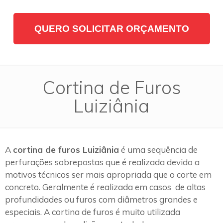
QUERO SOLICITAR ORÇAMENTO
Cortina de Furos
Luiziânia
A
cortina de furos Luiziânia
é uma sequência de
perfurações sobrepostas que é realizada devido a
motivos técnicos ser mais apropriada que o corte em
concreto. Geralmente é realizada em casos de altas
profundidades ou furos com diâmetros grandes e
especiais. A cortina de furos é muito utilizada