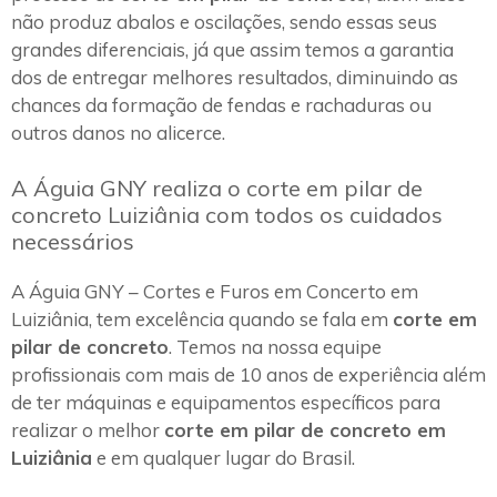
não produz abalos e oscilações, sendo essas seus
grandes diferenciais, já que assim temos a garantia
dos de entregar melhores resultados, diminuindo as
chances da formação de fendas e rachaduras ou
outros danos no alicerce.
A Águia GNY realiza o corte em pilar de
concreto Luiziânia com todos os cuidados
necessários
A Águia GNY – Cortes e Furos em Concerto em
Luiziânia, tem excelência quando se fala em
corte em
pilar de concreto
. Temos na nossa equipe
profissionais com mais de 10 anos de experiência além
de ter máquinas e equipamentos específicos para
realizar o melhor
corte em pilar de concreto em
Luiziânia
e em qualquer lugar do Brasil.