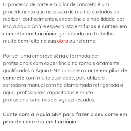
O processo de corte em pilar de concreto é um
procedimento que necessita de muitos cuidados ao
realizar, conhecimentos, experiência e habilidade, por
isso a Águia GNY é especialista em
furos e cortes em
concreto em Luiziânia
, garantindo um trabalho
muito bem feito na sua
obra
ou reforma.
Por ser uma empresa séria e formada por
profissionais com experiência no ramo e altamente
qualificados a Águia GNY garante o
corte em pilar de
concreto
com muita qualidade, pois utiliza a
cortadora manual com fio diamantada refrigerada a
água, profissionais capacitados e muito
profissionalismo nos serviços prestados.
Conte com a Águia GNY para fazer o seu corte em
pilar de concreto em Luiziânia!