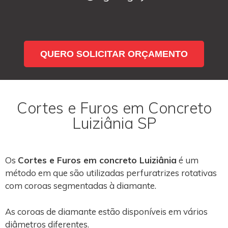
QUERO SOLICITAR ORÇAMENTO
Cortes e Furos em Concreto
Luiziânia SP
Os
Cortes e Furos em concreto Luiziânia
é um
método em que são utilizadas perfuratrizes rotativas
com coroas segmentadas à diamante.
As coroas de diamante estão disponíveis em vários
diâmetros diferentes.