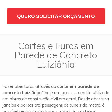
QUERO SOLICITAR ORÇAMENTO
Cortes e Furos em
Parede de Concreto
Luiziânia
Fazer aberturas através do
corte em parede de
concreto Luiziânia
é hoje um processo muito utilizado
em obras de construção civil em geral. Desde abertura
janelas e portas até passagens de túneis do metrô, é
possível realizar aberturas através do
corte em