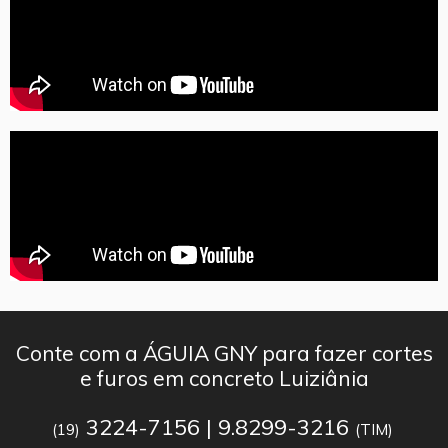
Conte com a ÁGUIA GNY para fazer cortes
e furos em concreto Luiziânia
3224-7156 | 9.8299-3216
(19)
(TIM)