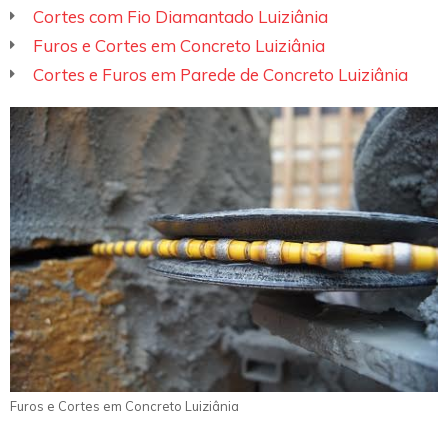
Cortes com Fio Diamantado Luiziânia
Furos e Cortes em Concreto Luiziânia
Cortes e Furos em Parede de Concreto Luiziânia
Furos e Cortes em Concreto Luiziânia