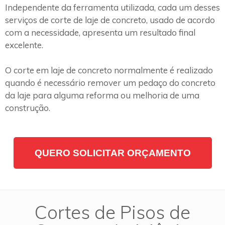
Independente da ferramenta utilizada, cada um desses
serviços de corte de laje de concreto, usado de acordo
com a necessidade, apresenta um resultado final
excelente.
O corte em laje de concreto normalmente é realizado
quando é necessário remover um pedaço do concreto
da laje para alguma reforma ou melhoria de uma
construção.
QUERO SOLICITAR ORÇAMENTO
Cortes de Pisos de