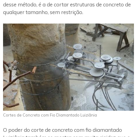
desse método, é a de cortar estruturas de concreto de
qualquer tamanho, sem restrição.
Cortes de Concreto com Fio Diamantado Luiziânia
O poder do corte de concreto com fio diamantado