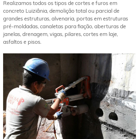
Realizamos todos os tipos de cortes e furos em
concreto Luiziânia, demolição total ou parcial de
grandes estruturas, alvenaria, portas em estruturas
pré-moldadas, canaletas para fiação, aberturas de
janelas, drenagem, vigas, pilares, cortes em laje,
asfaltos e pisos.