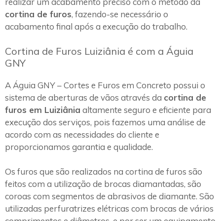
realizar um acabamento preciso com o método da
cortina de furos
, fazendo-se necessário o
acabamento final após a execução do trabalho.
Cortina de Furos Luiziânia é com a Águia
GNY
A Águia GNY – Cortes e Furos em Concreto possui o
sistema de aberturas de vãos através da
cortina de
furos em Luiziânia
altamente seguro e eficiente para
execução dos serviços, pois fazemos uma análise de
acordo com as necessidades do cliente e
proporcionamos garantia e qualidade.
Os furos que são realizados na cortina de furos são
feitos com a utilização de brocas diamantadas, são
coroas com segmentos de abrasivos de diamante. São
utilizadas perfuratrizes elétricas com brocas de vários
comprimentos e diâmetros, e por ser um equipamento