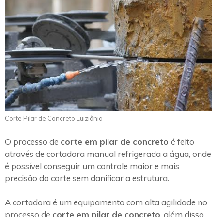
Corte Pilar de Concreto Luiziânia
O processo de
corte em pilar de concreto
é feito
através de cortadora manual refrigerada a água, onde
é possível conseguir um controle maior e mais
precisão do corte sem danificar a estrutura.
A cortadora é um equipamento com alta agilidade no
processo de
corte em pilar de concreto
, além disso