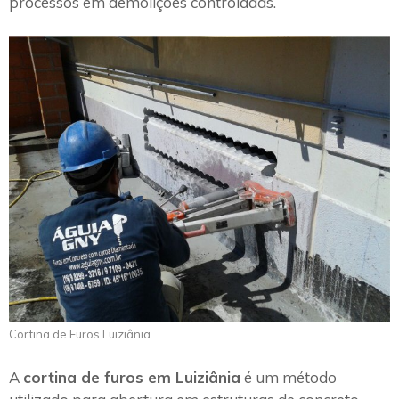
processos em demolições controladas.
Cortina de Furos Luiziânia
A
cortina de furos em Luiziânia
é um método