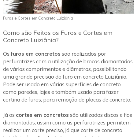
Furos e Cortes em Concreto Luiziânia
Como são Feitos os Furos e Cortes em
Concreto Luiziânia?
Os
furos em concretos
são realizados por
perfuratrizes com a utilização de brocas diamantadas
de vários comprimentos e diâmetros, possibilitando
uma grande precisão do furo em concreto Luiziânia.
Pode ser usado em várias superfícies de concreto
como paredes, lajes e também usado para fazer
cortina de furos, para remoção de placas de concreto.
Já os
cortes em concretos
são utilizados discos e fios
diamantados, assim como as perfuratrizes permitem
realizar um corte preciso, já que corte de concreto