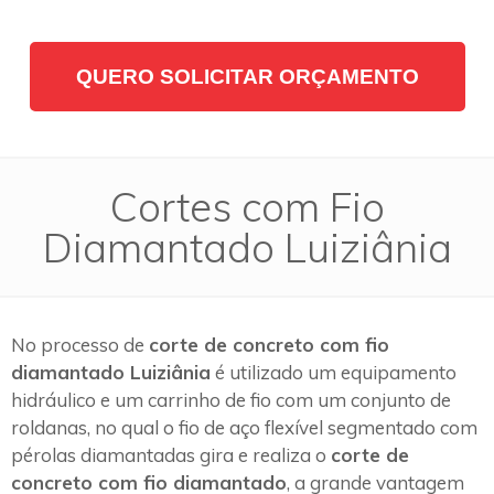
QUERO SOLICITAR ORÇAMENTO
Cortes com Fio
Diamantado Luiziânia
No processo de
corte de concreto com fio
diamantado Luiziânia
é utilizado um equipamento
hidráulico e um carrinho de fio com um conjunto de
roldanas, no qual o fio de aço flexível segmentado com
pérolas diamantadas gira e realiza o
corte de
concreto com fio diamantado
, a grande vantagem