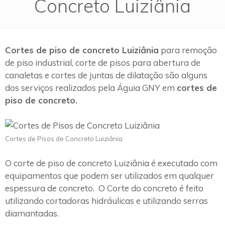
Concreto Luiziânia
Cortes de piso de concreto Luiziânia
para remoção
de piso industrial, corte de pisos para abertura de
canaletas e cortes de juntas de dilatação são alguns
dos serviços realizados pela Águia GNY em
cortes de
piso de concreto.
Cortes de Pisos de Concreto Luiziânia
O corte de piso de concreto Luiziânia é executado com
equipamentos que podem ser utilizados em qualquer
espessura de concreto. O Corte do concreto é feito
utilizando cortadoras hidráulicas e utilizando serras
diamantadas.