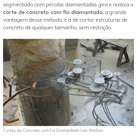
segmentado com pérolas diamantadas gira e realiza o
corte de concreto com fio diamantado
, a grande
vantagem desse método, é a de cortar estruturas de
concreto de qualquer tamanho, sem restrição.
Cortes de Concreto com Fio Diamantado Luís Antônio