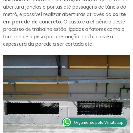
abertura janelas e portas até passagens de túneis do
metrô, é possível realizar aberturas através do
corte
em parede de concreto.
O custo e a eficiência deste
processo de trabalho estão ligados a fatores como o
tamanho e o peso para remoção dos blocos e a
espessura da parede a ser cortada etc.
Orçamento pelo Whatsapp