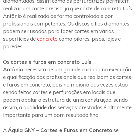
diamantados, assim como as perfuratrizes permitem
realizar um corte preciso, já que corte de concreto Luís
Antônio é realizado de forma controlada e por
profissionais competentes. Os discos e fios diamantes
podem ser usados para fazer cortes em várias
superfícies de
concreto
como pilares, pisos, lajes e
paredes.
Os
cortes e furos em concreto Luís
Antônio
necessita de um grande cuidado na execução
e qualificação dos profissionais que realizam os cortes
e furos em concreto, pois na maioria das vezes estão
sendo feitos cortes e perfurações em locais que
podem abalar a estrutura de uma construção, sendo
assim, a qualidade dos serviços prestados é altamente
importante para um bom resultado final.
A
Águia GNY – Cortes e Furos em Concreto
se