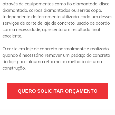
através de equipamentos como fio diamantado, disco
diamantado, coroas diamantadas ou serras copo.
Independente da ferramenta utilizada, cada um desses
serviços de corte de laje de concreto, usado de acordo
com a necessidade, apresenta um resultado final
excelente.
O corte em laje de concreto normalmente é realizado
quando é necessário remover um pedaço do concreto
da laje para alguma reforma ou melhoria de uma
construção.
QUERO SOLICITAR ORÇAMENTO