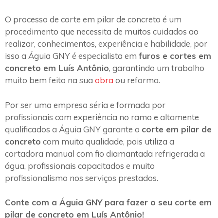
O processo de corte em pilar de concreto é um
procedimento que necessita de muitos cuidados ao
realizar, conhecimentos, experiência e habilidade, por
isso a Águia GNY é especialista em
furos e cortes em
concreto em Luís Antônio
, garantindo um trabalho
muito bem feito na sua
obra
ou reforma.
Por ser uma empresa séria e formada por
profissionais com experiência no ramo e altamente
qualificados a Águia GNY garante o
corte em pilar de
concreto
com muita qualidade, pois utiliza a
cortadora manual com fio diamantada refrigerada a
água, profissionais capacitados e muito
profissionalismo nos serviços prestados.
Conte com a Águia GNY para fazer o seu corte em
pilar de concreto em Luís Antônio!