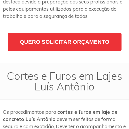
destaca devido a preparação dos seus profissionais e
pelos equipamentos utilizados para a execução do
trabalho e para a segurança de todos.
QUERO SOLICITAR ORÇAMENTO
Cortes e Furos em Lajes
Luís Antônio
Os procedimentos para
cortes e furos em laje de
concreto Luís Antônio
devem ser feitos de forma
segura e com exatidão, Deve ter o acompanhamento e