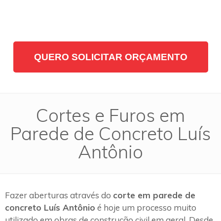
QUERO SOLICITAR ORÇAMENTO
Cortes e Furos em
Parede de Concreto Luís
Antônio
Fazer aberturas através do
corte em parede de
concreto Luís Antônio
é hoje um processo muito
utilizado em obras de construção civil em geral. Desde