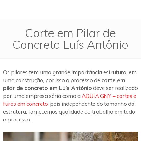
Corte em Pilar de
Concreto Luís Antônio
Os pilares tem uma grande importância estrutural em
uma construção, por isso o processo de
corte em
pilar de concreto em Luís Antônio
deve ser realizado
por uma empresa séria como a
ÁGUIA GNY – cortes e
furos em concreto
, pois independente do tamanho da
estrutura, fornecemos qualidade do trabalho em todo
o processo.