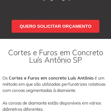
QUERO SOLICITAR ORÇAMENTO
Cortes e Furos em Concreto
Luís Antônio SP
Os
Cortes e Furos em concreto Luís Antônio
é um
método em que são utilizadas perfuratrizes rotativas
com coroas segmentadas à diamante.
As coroas de diamante estão disponíveis em vários
diâmetros diferentes.