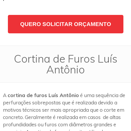
QUERO SOLICITAR ORÇAMENTO
Cortina de Furos Luís
Antônio
A
cortina de furos Luís Antônio
é uma sequência de
perfurações sobrepostas que é realizada devido a
motivos técnicos ser mais apropriada que o corte em
concreto. Geralmente é realizada em casos de altas
profundidades ou furos com diâmetros grandes e