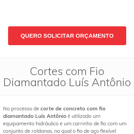
QUERO SOLICITAR ORÇAMENTO
Cortes com Fio
Diamantado Luís Antônio
No processo de
corte de concreto com fio
diamantado Luís Antônio
é utilizado um
equipamento hidráulico e um carrinho de fio com um
conjunto de roldanas, no qual o fio de aço flexível