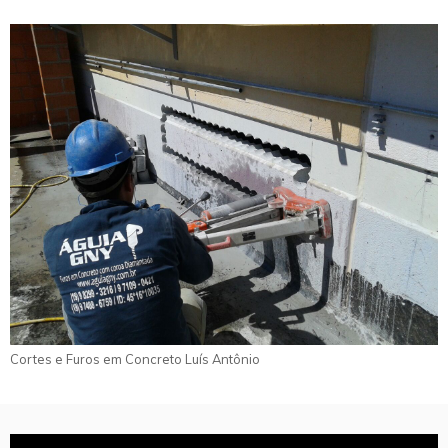
Cortes e Furos em Concreto Luís Antônio