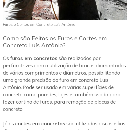
Furos e Cortes em Concreto Luís Antônio
Como são Feitos os Furos e Cortes em
Concreto Luís Antônio?
Os
furos em concretos
são realizados por
perfuratrizes com a utilização de brocas diamantadas
de vários comprimentos e diâmetros, possibilitando
uma grande precisão do furo em concreto Luís
Antônio. Pode ser usado em várias superfícies de
concreto como paredes, lajes e também usado para
fazer cortina de furos, para remoção de placas de
concreto.
Já os
cortes em concretos
são utilizados discos e fios