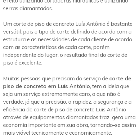
é feito utilizando cortadoras hidráulicas e utilizando
serras diamantadas.
Um corte de piso de concreto Luís Antônio é bastante
versátil, pois o tipo de corte definido de acordo com a
estrutura e as necessidades de cada cliente de acordo
com as características de cada corte, porém
independente do lugar, o resultado final do corte de
piso é excelente.
Muitas pessoas que precisam do serviço de
corte de
piso de concreto em Luís Antônio
, tem a ideia que
seja um serviço extremamente caro, o que não é
verdade, já que a precisão, a rapidez, a segurança e a
eficiência do corte de piso de concreto Luís Antônio
através de equipamentos diamantados traz gera uma
economia importante em sua obra, tornando-se assim
mais viável tecnicamente e economicamente.