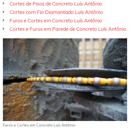
Cortes de Pisos de Concreto Luís Antônio
Cortes com Fio Diamantado Luís Antônio
Furos e Cortes em Concreto Luís Antônio
Cortes e Furos em Parede de Concreto Luís Antônio
Furos e Cortes em Concreto Luís Antônio