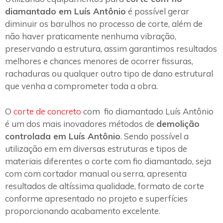
diamantado em Luís Antônio
é possível gerar
diminuir os barulhos no processo de corte, além de
não haver praticamente nenhuma vibração,
preservando a estrutura, assim garantimos resultados
melhores e chances menores de ocorrer fissuras,
rachaduras ou qualquer outro tipo de dano estrutural
que venha a comprometer toda a obra.
O
corte de concreto
com fio diamantado Luís Antônio
é um dos mais inovadores métodos de
demolição
controlada em Luís Antônio
. Sendo possível a
utilização em em diversas estruturas e tipos de
materiais diferentes o corte com fio diamantado, seja
com com cortador manual ou serra, apresenta
resultados de altíssima qualidade, formato de corte
conforme apresentado no projeto e superfícies
proporcionando acabamento excelente.