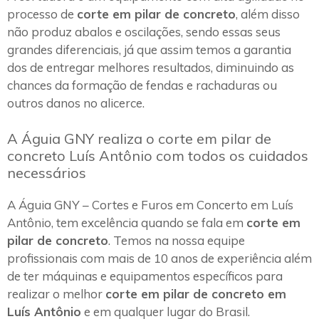
processo de
corte em pilar de concreto
, além disso
não produz abalos e oscilações, sendo essas seus
grandes diferenciais, já que assim temos a garantia
dos de entregar melhores resultados, diminuindo as
chances da formação de fendas e rachaduras ou
outros danos no alicerce.
A Águia GNY realiza o corte em pilar de
concreto Luís Antônio com todos os cuidados
necessários
A Águia GNY – Cortes e Furos em Concerto em Luís
Antônio, tem excelência quando se fala em
corte em
pilar de concreto
. Temos na nossa equipe
profissionais com mais de 10 anos de experiência além
de ter máquinas e equipamentos específicos para
realizar o melhor
corte em pilar de concreto em
Luís Antônio
e em qualquer lugar do Brasil.