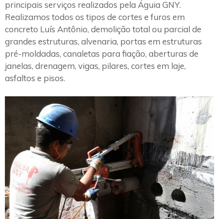
principais serviços realizados pela Águia GNY.
Realizamos todos os tipos de cortes e furos em
concreto Luís Antônio, demolição total ou parcial de
grandes estruturas, alvenaria, portas em estruturas
pré-moldadas, canaletas para fiação, aberturas de
janelas, drenagem, vigas, pilares, cortes em laje,
asfaltos e pisos.