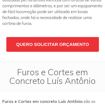
comprimentos e diâmetros, e por ser um equipamento
de fácil locomoção pode ser utilizado em locais
fechados, onde há a necessidade de realizar uma
cortina de furos.
QUERO SOLICITAR ORÇAMENTO
Furos e Cortes em
Concreto Luís Antônio
Furos e Cortes em concreto Luís Antônio
são os