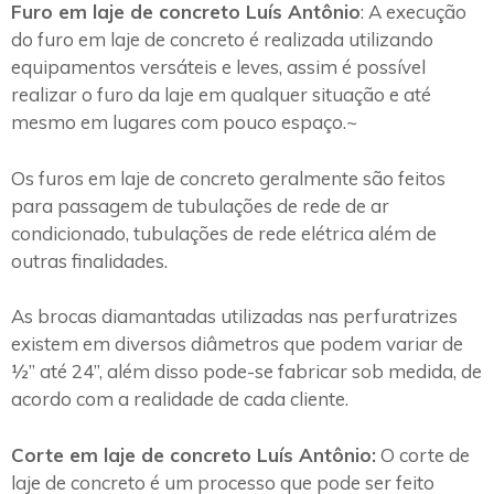
Furo em laje de concreto Luís Antônio
: A execução
do furo em laje de concreto é realizada utilizando
equipamentos versáteis e leves, assim é possível
realizar o furo da laje em qualquer situação e até
mesmo em lugares com pouco espaço.~
Os furos em laje de concreto geralmente são feitos
para passagem de tubulações de rede de ar
condicionado, tubulações de rede elétrica além de
outras finalidades.
As brocas diamantadas utilizadas nas perfuratrizes
existem em diversos diâmetros que podem variar de
½” até 24”, além disso pode-se fabricar sob medida, de
acordo com a realidade de cada cliente.
Corte em laje de concreto Luís Antônio:
O corte de
laje de concreto é um processo que pode ser feito