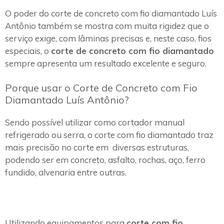
O poder do corte de concreto com fio diamantado Luís
Antônio também se mostra com muita rigidez que o
serviço exige, com lâminas precisas e, neste caso, fios
especiais, o
corte de concreto com fio diamantado
sempre apresenta um resultado excelente e seguro.
Porque usar o Corte de Concreto com Fio
Diamantado Luís Antônio?
Sendo possível utilizar como cortador manual
refrigerado ou serra, o corte com fio diamantado traz
mais precisão no corte em diversas estruturas,
podendo ser em concreto, asfalto, rochas, aço, ferro
fundido, alvenaria entre outras.
Utilizando equipamentos para
corte com fio