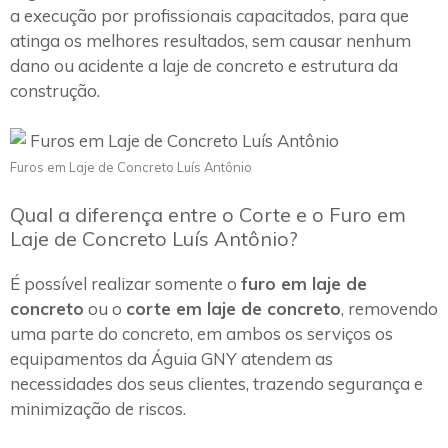
a execução por profissionais capacitados, para que
atinga os melhores resultados, sem causar nenhum
dano ou acidente a laje de concreto e estrutura da
construção.
Furos em Laje de Concreto Luís Antônio
Qual a diferença entre o Corte e o Furo em
Laje de Concreto Luís Antônio?
É possível realizar somente o
furo em laje de
concreto
ou o
corte em laje de concreto
, removendo
uma parte do concreto, em ambos os serviços os
equipamentos da Águia GNY atendem as
necessidades dos seus clientes, trazendo segurança e
minimização de riscos.