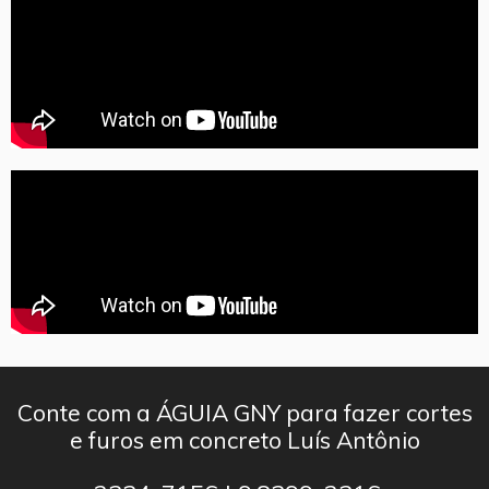
Conte com a ÁGUIA GNY para fazer cortes
e furos em concreto Luís Antônio