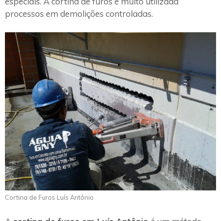
especiais. A cortina de furos é muito utilizada
processos em demolições controladas.
Cortina de Furos Luís Antônio