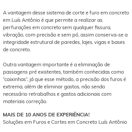
A vantagem desse sistema de corte e furo em concreto
em Luís Antônio é que permite a realizar as
perfurações em concreto sem qualquer fissura,
vibração, com precisão e sem pó, assim conserva-se a
integridade estrutural de paredes, lajes, vigas e bases
de concreto.
Outra vantagem importante é a eliminação de
passagens pré existentes, também conhecidas como
“caixinhas”, já que esse método, a precisão dos furos é
extrema, além de eliminar gastos, não sendo
necessário retrabalhos e gastos adicionais com
materiais correção.
MAIS DE 10 ANOS DE EXPERIÊNCIA!
Soluções em Furos e Cortes em Concreto Luís Antônio