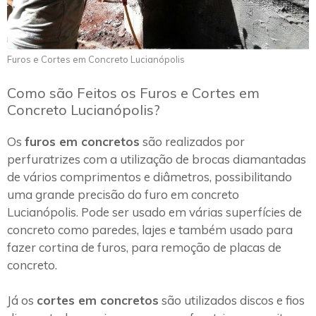
Furos e Cortes em Concreto Lucianópolis
Como são Feitos os Furos e Cortes em
Concreto Lucianópolis?
Os
furos em concretos
são realizados por
perfuratrizes com a utilização de brocas diamantadas
de vários comprimentos e diâmetros, possibilitando
uma grande precisão do furo em concreto
Lucianópolis. Pode ser usado em várias superfícies de
concreto como paredes, lajes e também usado para
fazer cortina de furos, para remoção de placas de
concreto.
Já os
cortes em concretos
são utilizados discos e fios