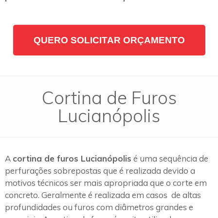
QUERO SOLICITAR ORÇAMENTO
Cortina de Furos
Lucianópolis
A
cortina de furos Lucianópolis
é uma sequência de
perfurações sobrepostas que é realizada devido a
motivos técnicos ser mais apropriada que o corte em
concreto. Geralmente é realizada em casos de altas
profundidades ou furos com diâmetros grandes e