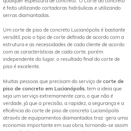
qualquer espessura de concreto. O Corte do concreto
é feito utilizando cortadoras hidráulicas e utilizando
serras diamantadas.
Um corte de piso de concreto Lucianópolis é bastante
versátil, pois o tipo de corte definido de acordo com a
estrutura e as necessidades de cada cliente de acordo
com as características de cada corte, porém
independente do lugar, o resultado final do corte de
piso é excelente.
Muitas pessoas que precisam do serviço de
corte de
piso de concreto em Lucianópolis
, tem a ideia que
seja um serviço extremamente caro, o que não é
verdade, já que a precisão, a rapidez, a segurança e a
eficiência do corte de piso de concreto Lucianópolis
através de equipamentos diamantados traz gera uma
economia importante em sua obra, tornando-se assim