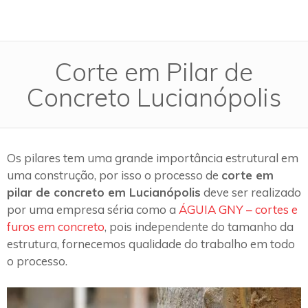
Corte em Pilar de
Concreto Lucianópolis
Os pilares tem uma grande importância estrutural em
uma construção, por isso o processo de
corte em
pilar de concreto em Lucianópolis
deve ser realizado
por uma empresa séria como a
ÁGUIA GNY – cortes e
furos em concreto
, pois independente do tamanho da
estrutura, fornecemos qualidade do trabalho em todo
o processo.