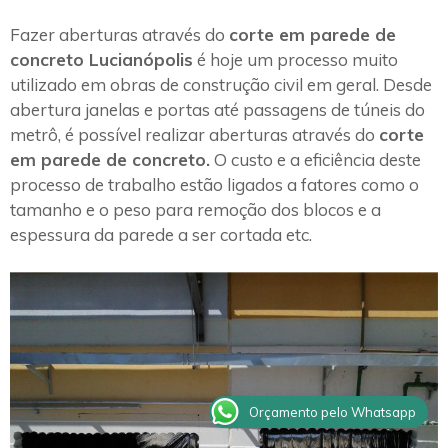
Fazer aberturas através do
corte em parede de
concreto Lucianópolis
é hoje um processo muito
utilizado em obras de construção civil em geral. Desde
abertura janelas e portas até passagens de túneis do
metrô, é possível realizar aberturas através do
corte
em parede de concreto.
O custo e a eficiência deste
processo de trabalho estão ligados a fatores como o
tamanho e o peso para remoção dos blocos e a
espessura da parede a ser cortada etc.
Orçamento pelo Whatsapp