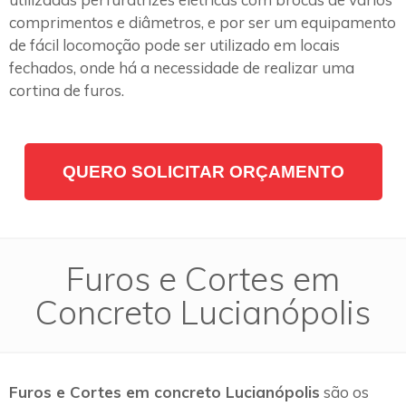
comprimentos e diâmetros, e por ser um equipamento
de fácil locomoção pode ser utilizado em locais
fechados, onde há a necessidade de realizar uma
cortina de furos.
QUERO SOLICITAR ORÇAMENTO
Furos e Cortes em
Concreto Lucianópolis
Furos e Cortes em concreto Lucianópolis
são os