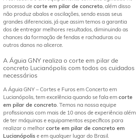
processo de
corte em pilar de concreto
, além disso
não produz abalos e oscilações, sendo essas seus
grandes diferenciais, já que assim temos a garantia
dos de entregar melhores resultados, diminuindo as
chances da formação de fendas e rachaduras ou
outros danos no alicerce.
A Águia GNY realiza o corte em pilar de
concreto Lucianópolis com todos os cuidados
necessários
A Águia GNY – Cortes e Furos em Concerto em
Lucianópolis, tem excelência quando se fala em
corte
em pilar de concreto
. Temos na nossa equipe
profissionais com mais de 10 anos de experiência além
de ter máquinas e equipamentos específicos para
realizar o melhor
corte em pilar de concreto em
Lucianópolis
e em qualquer lugar do Brasil.