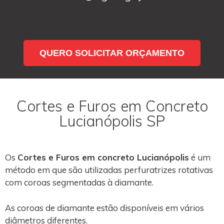
QUERO SOLICITAR ORÇAMENTO
Cortes e Furos em Concreto
Lucianópolis SP
Os
Cortes e Furos em concreto Lucianópolis
é um
método em que são utilizadas perfuratrizes rotativas
com coroas segmentadas à diamante.
As coroas de diamante estão disponíveis em vários
diâmetros diferentes.