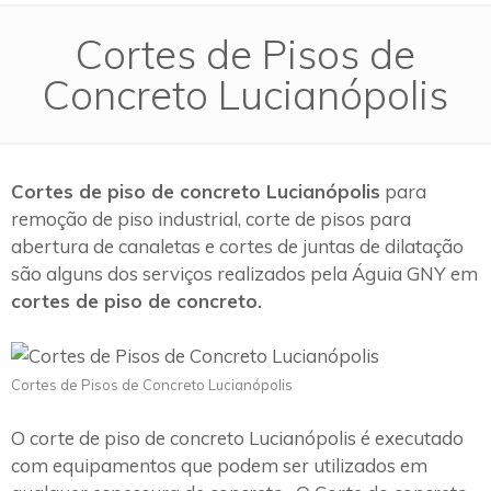
Cortes de Pisos de
Concreto Lucianópolis
Cortes de piso de concreto Lucianópolis
para
remoção de piso industrial, corte de pisos para
abertura de canaletas e cortes de juntas de dilatação
são alguns dos serviços realizados pela Águia GNY em
cortes de piso de concreto.
Cortes de Pisos de Concreto Lucianópolis
O corte de piso de concreto Lucianópolis é executado
com equipamentos que podem ser utilizados em