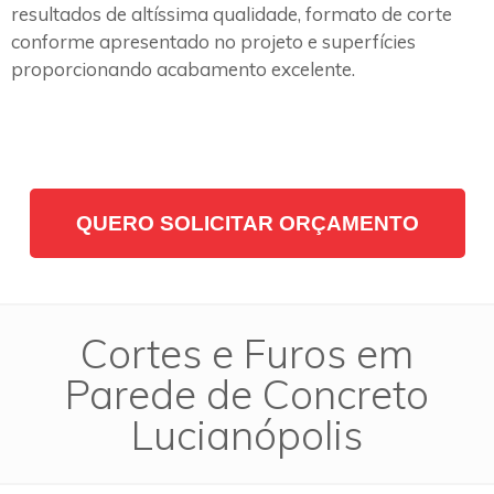
resultados de altíssima qualidade, formato de corte
conforme apresentado no projeto e superfícies
proporcionando acabamento excelente.
QUERO SOLICITAR ORÇAMENTO
Cortes e Furos em
Parede de Concreto
Lucianópolis