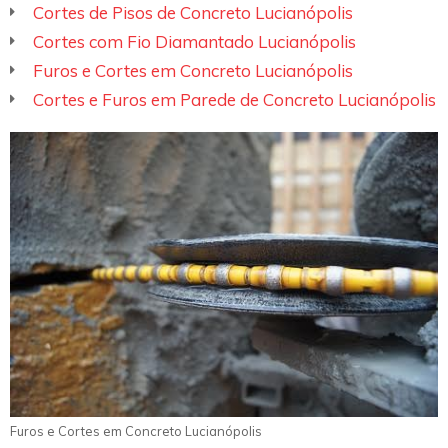
Cortes de Pisos de Concreto Lucianópolis
Cortes com Fio Diamantado Lucianópolis
Furos e Cortes em Concreto Lucianópolis
Cortes e Furos em Parede de Concreto Lucianópolis
Furos e Cortes em Concreto Lucianópolis