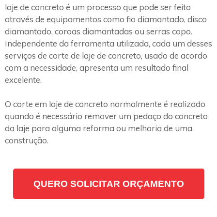
laje de concreto é um processo que pode ser feito
através de equipamentos como fio diamantado, disco
diamantado, coroas diamantadas ou serras copo.
Independente da ferramenta utilizada, cada um desses
serviços de corte de laje de concreto, usado de acordo
com a necessidade, apresenta um resultado final
excelente.
O corte em laje de concreto normalmente é realizado
quando é necessário remover um pedaço do concreto
da laje para alguma reforma ou melhoria de uma
construção.
QUERO SOLICITAR ORÇAMENTO