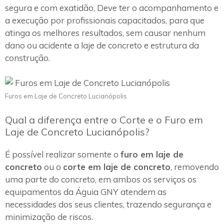
segura e com exatidão, Deve ter o acompanhamento e
a execução por profissionais capacitados, para que
atinga os melhores resultados, sem causar nenhum
dano ou acidente a laje de concreto e estrutura da
construção.
Furos em Laje de Concreto Lucianópolis
Qual a diferença entre o Corte e o Furo em
Laje de Concreto Lucianópolis?
É possível realizar somente o
furo em laje de
concreto
ou o
corte em laje de concreto
, removendo
uma parte do concreto, em ambos os serviços os
equipamentos da Águia GNY atendem as
necessidades dos seus clientes, trazendo segurança e
minimização de riscos.