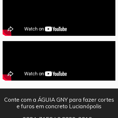
Conte com a ÁGUIA GNY para fazer cortes
e furos em concreto Lucianópolis