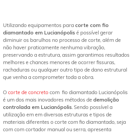
Utilizando equipamentos para
corte com fio
diamantado em Lucianópolis
é possível gerar
diminuir os barulhos no processo de corte, além de
não haver praticamente nenhuma vibração,
preservando a estrutura, assim garantimos resultados
melhores e chances menores de ocorrer fissuras,
rachaduras ou qualquer outro tipo de dano estrutural
que venha a comprometer toda a obra.
O
corte de concreto
com fio diamantado Lucianópolis
é um dos mais inovadores métodos de
demolição
controlada em Lucianópolis
. Sendo possível a
utilização em em diversas estruturas e tipos de
materiais diferentes o corte com fio diamantado, seja
com com cortador manual ou serra, apresenta