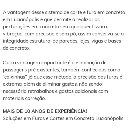
A vantagem desse sistema de corte e furo em concreto
em Lucianópolis é que permite a realizar as
perfurações em concreto sem qualquer fissura,
vibração, com precisão e sem pó, assim conserva-se a
integridade estrutural de paredes, lajes, vigas e bases
de concreto.
Outra vantagem importante é a eliminação de
passagens pré existentes, também conhecidas como
“caixinhas”, já que esse método, a precisão dos furos é
extrema, além de eliminar gastos, não sendo
necessário retrabalhos e gastos adicionais com
materiais correção.
MAIS DE 10 ANOS DE EXPERIÊNCIA!
Soluções em Furos e Cortes em Concreto Lucianópolis