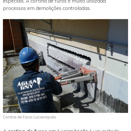
especiais. A cortina de furos é muito utilizada
processos em demolições controladas.
Cortina de Furos Lucianópolis