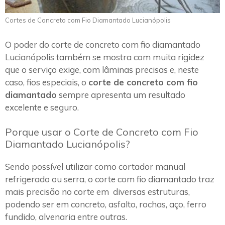
Cortes de Concreto com Fio Diamantado Lucianópolis
O poder do corte de concreto com fio diamantado
Lucianópolis também se mostra com muita rigidez
que o serviço exige, com lâminas precisas e, neste
caso, fios especiais, o
corte de concreto com fio
diamantado
sempre apresenta um resultado
excelente e seguro.
Porque usar o Corte de Concreto com Fio
Diamantado Lucianópolis?
Sendo possível utilizar como cortador manual
refrigerado ou serra, o corte com fio diamantado traz
mais precisão no corte em diversas estruturas,
podendo ser em concreto, asfalto, rochas, aço, ferro
fundido, alvenaria entre outras.