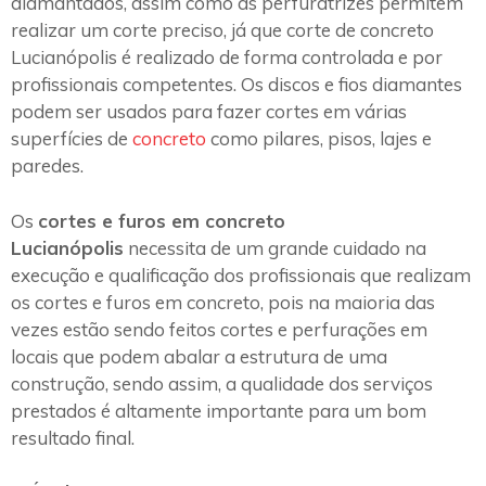
diamantados, assim como as perfuratrizes permitem
realizar um corte preciso, já que corte de concreto
Lucianópolis é realizado de forma controlada e por
profissionais competentes. Os discos e fios diamantes
podem ser usados para fazer cortes em várias
superfícies de
concreto
como pilares, pisos, lajes e
paredes.
Os
cortes e furos em concreto
Lucianópolis
necessita de um grande cuidado na
execução e qualificação dos profissionais que realizam
os cortes e furos em concreto, pois na maioria das
vezes estão sendo feitos cortes e perfurações em
locais que podem abalar a estrutura de uma
construção, sendo assim, a qualidade dos serviços
prestados é altamente importante para um bom
resultado final.