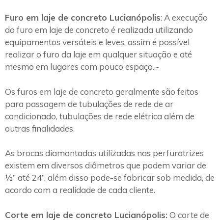
Furo em laje de concreto Lucianópolis
: A execução
do furo em laje de concreto é realizada utilizando
equipamentos versáteis e leves, assim é possível
realizar o furo da laje em qualquer situação e até
mesmo em lugares com pouco espaço.~
Os furos em laje de concreto geralmente são feitos
para passagem de tubulações de rede de ar
condicionado, tubulações de rede elétrica além de
outras finalidades.
As brocas diamantadas utilizadas nas perfuratrizes
existem em diversos diâmetros que podem variar de
½” até 24”, além disso pode-se fabricar sob medida, de
acordo com a realidade de cada cliente.
Corte em laje de concreto Lucianópolis:
O corte de