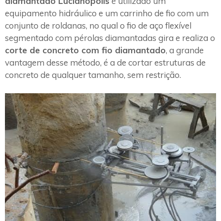
diamantado Lucianópolis
é utilizado um
equipamento hidráulico e um carrinho de fio com um
conjunto de roldanas, no qual o fio de aço flexível
segmentado com pérolas diamantadas gira e realiza o
corte de concreto com fio diamantado
, a grande
vantagem desse método, é a de cortar estruturas de
concreto de qualquer tamanho, sem restrição.