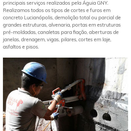
principais serviços realizados pela Águia GNY.
Realizamos todos os tipos de cortes e furos em
concreto Lucianópolis, demolição total ou parcial de
grandes estruturas, alvenaria, portas em estruturas
pré-moldadas, canaletas para fiação, aberturas de
janelas, drenagem, vigas, pilares, cortes em laje,
asfaltos e pisos.