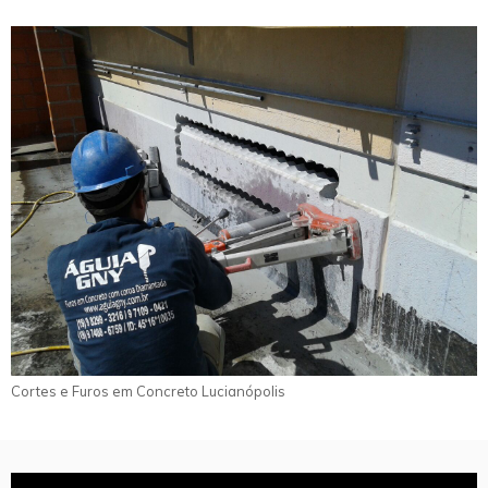
Cortes e Furos em Concreto Lucianópolis