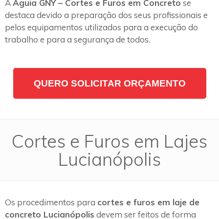
A
Águia GNY – Cortes e Furos em Concreto
se
destaca devido a preparação dos seus profissionais e
pelos equipamentos utilizados para a execução do
trabalho e para a segurança de todos.
QUERO SOLICITAR ORÇAMENTO
Cortes e Furos em Lajes
Lucianópolis
Os procedimentos para
cortes e furos em laje de
concreto Lucianópolis
devem ser feitos de forma