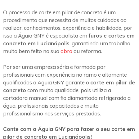
O processo de corte em pilar de concreto é um
procedimento que necessita de muitos cuidados ao
realizar, conhecimentos, experiência e habilidade, por
isso a Águia GNY é especialista em
furos e cortes em
concreto em Lucianópolis
, garantindo um trabalho
muito bem feito na sua
obra
ou reforma.
Por ser uma empresa séria e formada por
profissionais com experiência no ramo e altamente
qualificados a Águia GNY garante o
corte em pilar de
concreto
com muita qualidade, pois utiliza a
cortadora manual com fio diamantada refrigerada a
água, profissionais capacitados e muito
profissionalismo nos serviços prestados.
Conte com a Águia GNY para fazer o seu corte em
pilar de concreto em Lucianópolis!