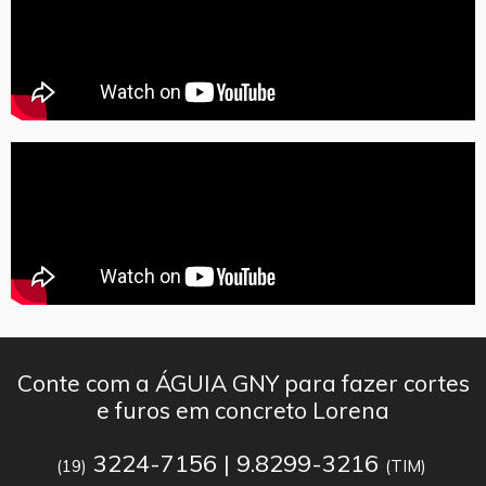
Conte com a ÁGUIA GNY para fazer cortes
e furos em concreto Lorena
3224-7156 | 9.8299-3216
(19)
(TIM)