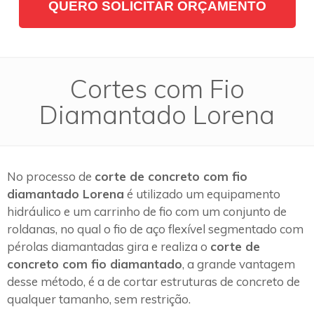
QUERO SOLICITAR ORÇAMENTO
Cortes com Fio
Diamantado Lorena
No processo de
corte de concreto com fio
diamantado Lorena
é utilizado um equipamento
hidráulico e um carrinho de fio com um conjunto de
roldanas, no qual o fio de aço flexível segmentado com
pérolas diamantadas gira e realiza o
corte de
concreto com fio diamantado
, a grande vantagem
desse método, é a de cortar estruturas de concreto de
qualquer tamanho, sem restrição.