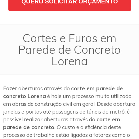
QUERO SOLICITAR ORÇAMENTO
Cortes e Furos em
Parede de Concreto
Lorena
Fazer aberturas através do
corte em parede de
concreto Lorena
é hoje um processo muito utilizado
em obras de construção civil em geral. Desde abertura
janelas e portas até passagens de túneis do metrô, é
possível realizar aberturas através do
corte em
parede de concreto.
O custo e a eficiência deste
processo de trabalho estão ligados a fatores como o