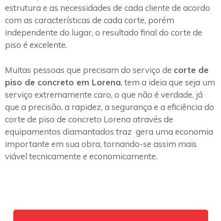
estrutura e as necessidades de cada cliente de acordo
com as características de cada corte, porém
independente do lugar, o resultado final do corte de
piso é excelente.
Muitas pessoas que precisam do serviço de
corte de
piso de concreto em Lorena
, tem a ideia que seja um
serviço extremamente caro, o que não é verdade, já
que a precisão, a rapidez, a segurança e a eficiência do
corte de piso de concreto Lorena através de
equipamentos diamantados traz gera uma economia
importante em sua obra, tornando-se assim mais
viável tecnicamente e economicamente.