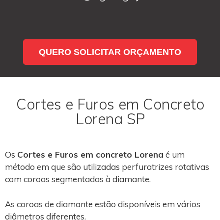
QUERO SOLICITAR ORÇAMENTO
Cortes e Furos em Concreto
Lorena SP
Os
Cortes e Furos em concreto Lorena
é um
método em que são utilizadas perfuratrizes rotativas
com coroas segmentadas à diamante.
As coroas de diamante estão disponíveis em vários
diâmetros diferentes.