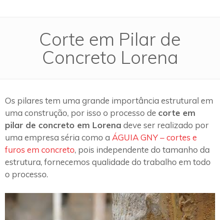
Corte em Pilar de
Concreto Lorena
Os pilares tem uma grande importância estrutural em
uma construção, por isso o processo de
corte em
pilar de concreto em Lorena
deve ser realizado por
uma empresa séria como a
ÁGUIA GNY – cortes e
furos em concreto
, pois independente do tamanho da
estrutura, fornecemos qualidade do trabalho em todo
o processo.