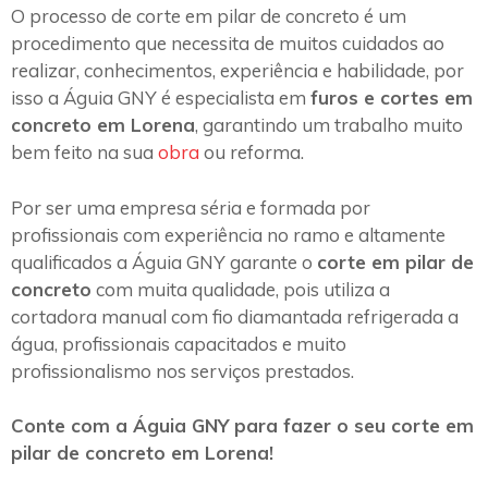
O processo de corte em pilar de concreto é um
procedimento que necessita de muitos cuidados ao
realizar, conhecimentos, experiência e habilidade, por
isso a Águia GNY é especialista em
furos e cortes em
concreto em Lorena
, garantindo um trabalho muito
bem feito na sua
obra
ou reforma.
Por ser uma empresa séria e formada por
profissionais com experiência no ramo e altamente
qualificados a Águia GNY garante o
corte em pilar de
concreto
com muita qualidade, pois utiliza a
cortadora manual com fio diamantada refrigerada a
água, profissionais capacitados e muito
profissionalismo nos serviços prestados.
Conte com a Águia GNY para fazer o seu corte em
pilar de concreto em Lorena!