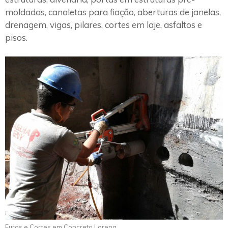
moldadas, canaletas para fiação, aberturas de janelas,
drenagem, vigas, pilares, cortes em laje, asfaltos e
pisos.
Furos e Cortes em Concreto Lorena