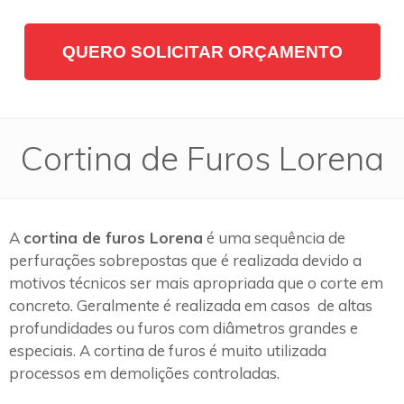
QUERO SOLICITAR ORÇAMENTO
Cortina de Furos Lorena
A
cortina de furos Lorena
é uma sequência de
perfurações sobrepostas que é realizada devido a
motivos técnicos ser mais apropriada que o corte em
concreto. Geralmente é realizada em casos de altas
profundidades ou furos com diâmetros grandes e
especiais. A cortina de furos é muito utilizada
processos em demolições controladas.