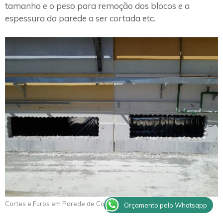
tamanho e o peso para remoção dos blocos e a
espessura da parede a ser cortada etc.
Cortes e Furos em Parede de Concreto Lorena
Orçamento pelo Whatsapp