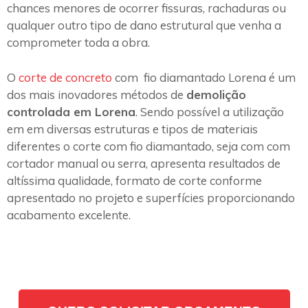
chances menores de ocorrer fissuras, rachaduras ou
qualquer outro tipo de dano estrutural que venha a
comprometer toda a obra.
O
corte de concreto
com fio diamantado Lorena é um
dos mais inovadores métodos de
demolição
controlada em Lorena
. Sendo possível a utilização
em em diversas estruturas e tipos de materiais
diferentes o corte com fio diamantado, seja com com
cortador manual ou serra, apresenta resultados de
altíssima qualidade, formato de corte conforme
apresentado no projeto e superfícies proporcionando
acabamento excelente.