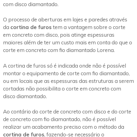
com disco diamantado.
O processo de aberturas em lajes e paredes através
da
cortina de furos
tem a vantagem sobre o corte
em concreto com disco, pois atinge espessuras
maiores além de ter um custo mais em conta do que o
corte em concreto com fio diamantado Lorena.
A cortina de furos só é indicada onde não é possível
montar o equipamento de corte com fio diamantado,
ou em locais que as espessuras das estruturas a serem
cortadas não possibilita o corte em concreto com
disco diamantado.
Ao contário do corte de concreto com disco e do corte
de concreto com fio diamantado, não é possível
realizar um acabamento preciso com o método da
cortina de furos
, fazendo-se necessário o