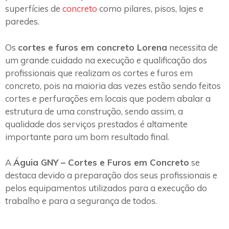
superfícies de
concreto
como pilares, pisos, lajes e
paredes.
Os
cortes e furos em concreto Lorena
necessita de
um grande cuidado na execução e qualificação dos
profissionais que realizam os cortes e furos em
concreto, pois na maioria das vezes estão sendo feitos
cortes e perfurações em locais que podem abalar a
estrutura de uma construção, sendo assim, a
qualidade dos serviços prestados é altamente
importante para um bom resultado final.
A
Águia GNY – Cortes e Furos em Concreto
se
destaca devido a preparação dos seus profissionais e
pelos equipamentos utilizados para a execução do
trabalho e para a segurança de todos.