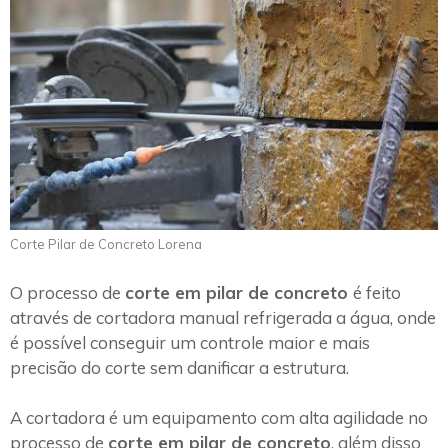
Corte Pilar de Concreto Lorena
O processo de
corte em pilar de concreto
é feito
através de cortadora manual refrigerada a água, onde
é possível conseguir um controle maior e mais
precisão do corte sem danificar a estrutura.
A cortadora é um equipamento com alta agilidade no
processo de
corte em pilar de concreto
, além disso