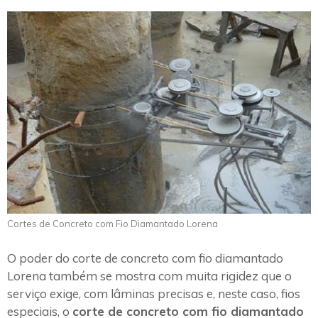
Cortes de Concreto com Fio Diamantado Lorena
O poder do corte de concreto com fio diamantado
Lorena também se mostra com muita rigidez que o
serviço exige, com lâminas precisas e, neste caso, fios
especiais, o
corte de concreto com fio diamantado