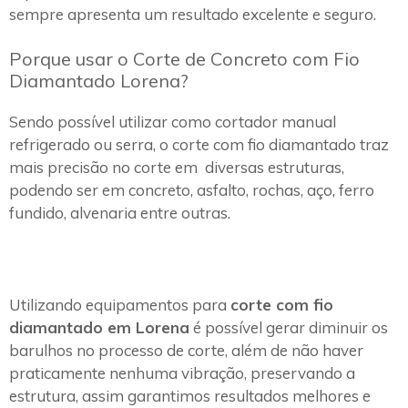
sempre apresenta um resultado excelente e seguro.
Porque usar o Corte de Concreto com Fio
Diamantado Lorena?
Sendo possível utilizar como cortador manual
refrigerado ou serra, o corte com fio diamantado traz
mais precisão no corte em diversas estruturas,
podendo ser em concreto, asfalto, rochas, aço, ferro
fundido, alvenaria entre outras.
Utilizando equipamentos para
corte com fio
diamantado em Lorena
é possível gerar diminuir os
barulhos no processo de corte, além de não haver
praticamente nenhuma vibração, preservando a
estrutura, assim garantimos resultados melhores e