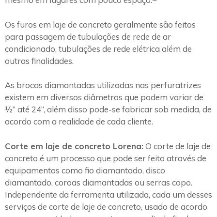
Os furos em laje de concreto geralmente são feitos
para passagem de tubulações de rede de ar
condicionado, tubulações de rede elétrica além de
outras finalidades.
As brocas diamantadas utilizadas nas perfuratrizes
existem em diversos diâmetros que podem variar de
½” até 24”, além disso pode-se fabricar sob medida, de
acordo com a realidade de cada cliente.
Corte em laje de concreto Lorena:
O corte de laje de
concreto é um processo que pode ser feito através de
equipamentos como fio diamantado, disco
diamantado, coroas diamantadas ou serras copo.
Independente da ferramenta utilizada, cada um desses
serviços de corte de laje de concreto, usado de acordo