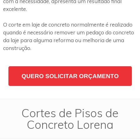
com a necessidade, apresenta um resultado final
excelente.
O corte em laje de concreto normalmente é realizado
quando é necessário remover um pedaço do concreto
da laje para alguma reforma ou melhoria de uma
construção.
QUERO SOLICITAR ORÇAMENTO
Cortes de Pisos de
Concreto Lorena