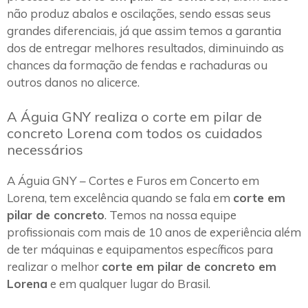
não produz abalos e oscilações, sendo essas seus
grandes diferenciais, já que assim temos a garantia
dos de entregar melhores resultados, diminuindo as
chances da formação de fendas e rachaduras ou
outros danos no alicerce.
A Águia GNY realiza o corte em pilar de
concreto Lorena com todos os cuidados
necessários
A Águia GNY – Cortes e Furos em Concerto em
Lorena, tem excelência quando se fala em
corte em
pilar de concreto
. Temos na nossa equipe
profissionais com mais de 10 anos de experiência além
de ter máquinas e equipamentos específicos para
realizar o melhor
corte em pilar de concreto em
Lorena
e em qualquer lugar do Brasil.