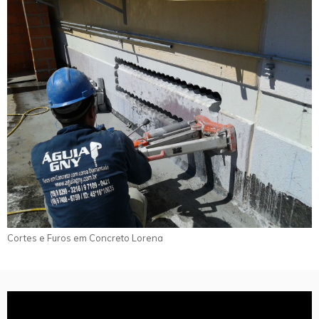
Cortes e Furos em Concreto Lorena