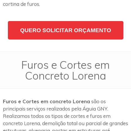
cortina de furos.
QUERO SOLICITAR ORÇAMENTO
Furos e Cortes em
Concreto Lorena
Furos e Cortes em concreto Lorena
são os
principais serviços realizados pela Águia GNY.
Realizamos todos os tipos de cortes e furos em
concreto Lorena, demolição total ou parcial de grandes
estruturas, alvenaria, portas em estruturas pré-