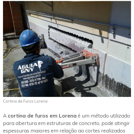
Cortina de Furos Lorena
A
cortina de furos em Lorena
é um método utilizado
para abertura em estruturas de concreto, pode atingir
espessuras maiores em relação ao cortes realizados