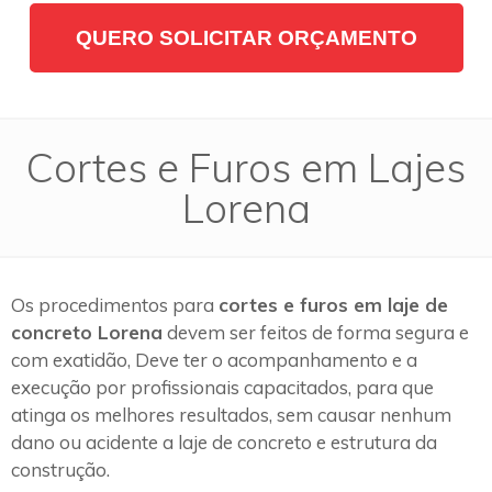
QUERO SOLICITAR ORÇAMENTO
Cortes e Furos em Lajes
Lorena
Os procedimentos para
cortes e furos em laje de
concreto Lorena
devem ser feitos de forma segura e
com exatidão, Deve ter o acompanhamento e a
execução por profissionais capacitados, para que
atinga os melhores resultados, sem causar nenhum
dano ou acidente a laje de concreto e estrutura da
construção.