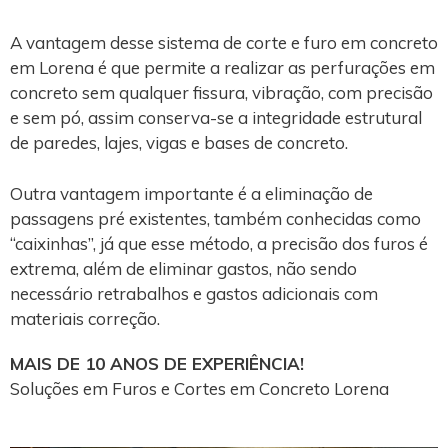
A vantagem desse sistema de corte e furo em concreto
em Lorena é que permite a realizar as perfurações em
concreto sem qualquer fissura, vibração, com precisão
e sem pó, assim conserva-se a integridade estrutural
de paredes, lajes, vigas e bases de concreto.
Outra vantagem importante é a eliminação de
passagens pré existentes, também conhecidas como
“caixinhas”, já que esse método, a precisão dos furos é
extrema, além de eliminar gastos, não sendo
necessário retrabalhos e gastos adicionais com
materiais correção.
MAIS DE 10 ANOS DE EXPERIÊNCIA!
Soluções em Furos e Cortes em Concreto Lorena