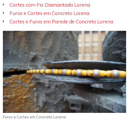
Cortes com Fio Diamantado Lorena
Furos e Cortes em Concreto Lorena
Cortes e Furos em Parede de Concreto Lorena
Furos e Cortes em Concreto Lorena