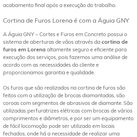
acabamento final após a execução do trabalho.
Cortina de Furos Lorena é com a Águia GNY
A Águia GNY – Cortes e Furos em Concreto possui o
sistema de aberturas de vãos através da
cortina de
furos em Lorena
altamente seguro e eficiente para
execução dos serviços, pois fazemos uma análise de
acordo com as necessidades do cliente e
proporcionamos garantia e qualidade.
Os furos que são realizados na cortina de furos são
feitos com a utilização de brocas diamantadas, são
coroas com segmentos de abrasivos de diamante. São
utilizadas perfuratrizes elétricas com brocas de vários
comprimentos e diâmetros, e por ser um equipamento
de fácil locomoção pode ser utilizado em locais
fechados, onde há a necessidade de realizar uma