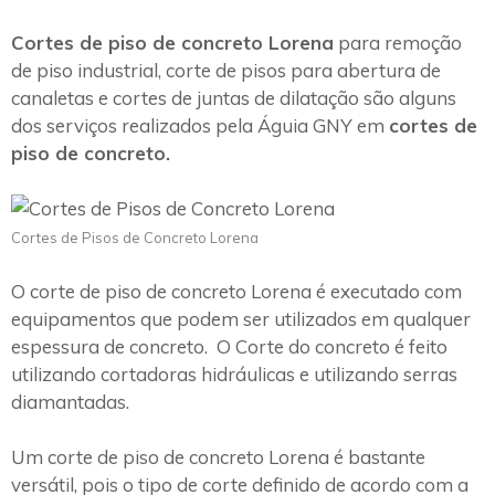
Cortes de piso de concreto Lorena
para remoção
de piso industrial, corte de pisos para abertura de
canaletas e cortes de juntas de dilatação são alguns
dos serviços realizados pela Águia GNY em
cortes de
piso de concreto.
Cortes de Pisos de Concreto Lorena
O corte de piso de concreto Lorena é executado com
equipamentos que podem ser utilizados em qualquer
espessura de concreto. O Corte do concreto é feito
utilizando cortadoras hidráulicas e utilizando serras
diamantadas.
Um corte de piso de concreto Lorena é bastante
versátil, pois o tipo de corte definido de acordo com a