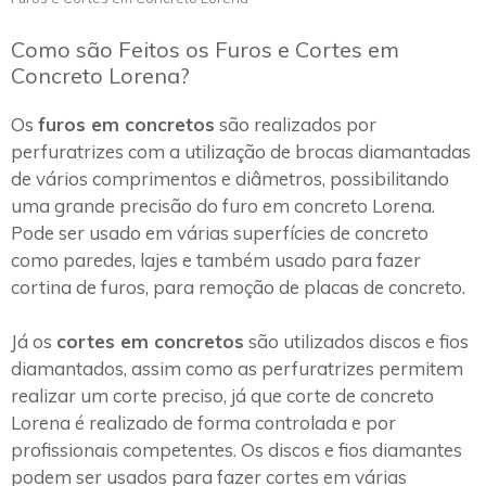
Como são Feitos os Furos e Cortes em
Concreto Lorena?
Os
furos em concretos
são realizados por
perfuratrizes com a utilização de brocas diamantadas
de vários comprimentos e diâmetros, possibilitando
uma grande precisão do furo em concreto Lorena.
Pode ser usado em várias superfícies de concreto
como paredes, lajes e também usado para fazer
cortina de furos, para remoção de placas de concreto.
Já os
cortes em concretos
são utilizados discos e fios
diamantados, assim como as perfuratrizes permitem
realizar um corte preciso, já que corte de concreto
Lorena é realizado de forma controlada e por
profissionais competentes. Os discos e fios diamantes
podem ser usados para fazer cortes em várias