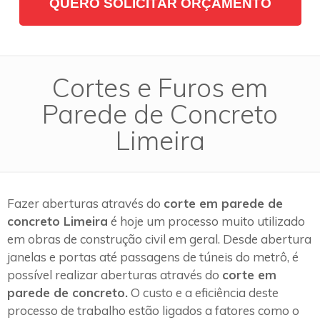
QUERO SOLICITAR ORÇAMENTO
Cortes e Furos em
Parede de Concreto
Limeira
Fazer aberturas através do
corte em parede de
concreto Limeira
é hoje um processo muito utilizado
em obras de construção civil em geral. Desde abertura
janelas e portas até passagens de túneis do metrô, é
possível realizar aberturas através do
corte em
parede de concreto.
O custo e a eficiência deste
processo de trabalho estão ligados a fatores como o