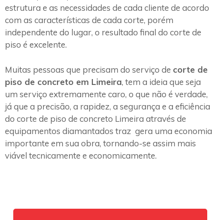
estrutura e as necessidades de cada cliente de acordo
com as características de cada corte, porém
independente do lugar, o resultado final do corte de
piso é excelente.
Muitas pessoas que precisam do serviço de
corte de
piso de concreto em Limeira
, tem a ideia que seja
um serviço extremamente caro, o que não é verdade,
já que a precisão, a rapidez, a segurança e a eficiência
do corte de piso de concreto Limeira através de
equipamentos diamantados traz gera uma economia
importante em sua obra, tornando-se assim mais
viável tecnicamente e economicamente.