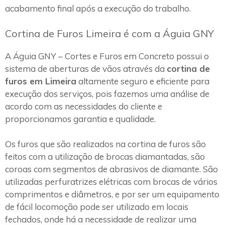
acabamento final após a execução do trabalho.
Cortina de Furos Limeira é com a Águia GNY
A Águia GNY – Cortes e Furos em Concreto possui o
sistema de aberturas de vãos através da
cortina de
furos em Limeira
altamente seguro e eficiente para
execução dos serviços, pois fazemos uma análise de
acordo com as necessidades do cliente e
proporcionamos garantia e qualidade.
Os furos que são realizados na cortina de furos são
feitos com a utilização de brocas diamantadas, são
coroas com segmentos de abrasivos de diamante. São
utilizadas perfuratrizes elétricas com brocas de vários
comprimentos e diâmetros, e por ser um equipamento
de fácil locomoção pode ser utilizado em locais
fechados, onde há a necessidade de realizar uma