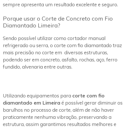
sempre apresenta um resultado excelente e seguro.
Porque usar o Corte de Concreto com Fio
Diamantado Limeira?
Sendo possível utilizar como cortador manual
refrigerado ou serra, o corte com fio diamantado traz
mais precisão no corte em diversas estruturas,
podendo ser em concreto, asfalto, rochas, aço, ferro
fundido, alvenaria entre outras.
Utilizando equipamentos para
corte com fio
diamantado em Limeira
é possível gerar diminuir os
barulhos no processo de corte, além de não haver
praticamente nenhuma vibração, preservando a
estrutura, assim garantimos resultados melhores e