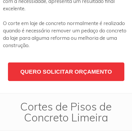
com a necessidade, apresenta um resultado final
excelente.
O corte em laje de concreto normalmente é realizado
quando é necessário remover um pedaço do concreto
da laje para alguma reforma ou melhoria de uma
construção.
QUERO SOLICITAR ORÇAMENTO
Cortes de Pisos de
Concreto Limeira