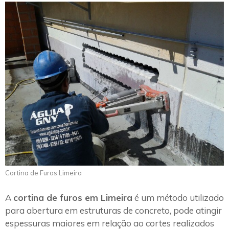
Cortina de Furos Limeira
A
cortina de furos em Limeira
é um método utilizado
para abertura em estruturas de concreto, pode atingir
espessuras maiores em relação ao cortes realizados