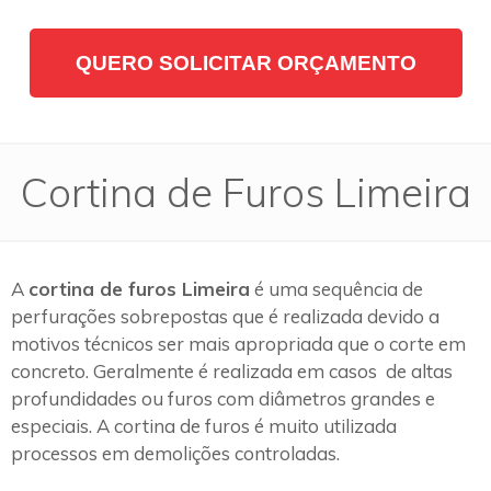
QUERO SOLICITAR ORÇAMENTO
Cortina de Furos Limeira
A
cortina de furos Limeira
é uma sequência de
perfurações sobrepostas que é realizada devido a
motivos técnicos ser mais apropriada que o corte em
concreto. Geralmente é realizada em casos de altas
profundidades ou furos com diâmetros grandes e
especiais. A cortina de furos é muito utilizada
processos em demolições controladas.