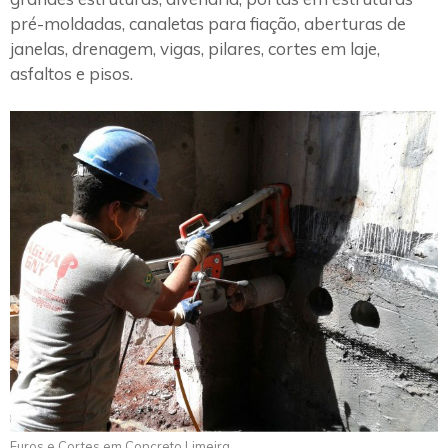
pré-moldadas, canaletas para fiação, aberturas de
janelas, drenagem, vigas, pilares, cortes em laje,
asfaltos e pisos.
Furos e Cortes em Concreto Limeira