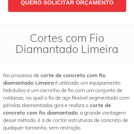
QUERO SOLICITAR ORÇAMENTO
Cortes com Fio
Diamantado Limeira
No processo de
corte de concreto com fio
diamantado Limeira
é utilizado um equipamento
hidráulico e um carrinho de fio com um conjunto de
roldanas, no qual o fio de aço flexível segmentado com
pérolas diamantadas gira e realiza o
corte de
concreto com fio diamantado
, a grande vantagem
desse método, é a de cortar estruturas de concreto de
qualquer tamanho, sem restrição.