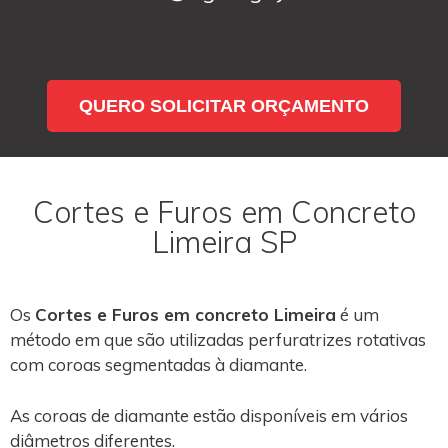
QUERO SOLICITAR ORÇAMENTO
Cortes e Furos em Concreto
Limeira SP
Os
Cortes e Furos em concreto Limeira
é um
método em que são utilizadas perfuratrizes rotativas
com coroas segmentadas à diamante.
As coroas de diamante estão disponíveis em vários
diâmetros diferentes.