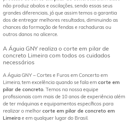
não produz abalos e oscilações, sendo essas seus
grandes diferenciais, já que assim temos a garantia
dos de entregar melhores resultados, diminuindo as
chances da formação de fendas e rachaduras ou
outros danos no alicerce.
A Águia GNY realiza o corte em pilar de
concreto Limeira com todos os cuidados
necessários
A Águia GNY – Cortes e Furos em Concerto em
Limeira, tem excelência quando se fala em
corte em
pilar de concreto
. Temos na nossa equipe
profissionais com mais de 10 anos de experiência além
de ter máquinas e equipamentos específicos para
realizar o melhor
corte em pilar de concreto em
Limeira
e em qualquer lugar do Brasil.