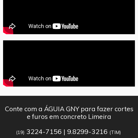
Conte com a ÁGUIA GNY para fazer cortes
e furos em concreto Limeira
3224-7156 | 9.8299-3216
(19)
(TIM)