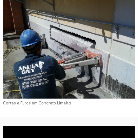
Cortes e Furos em Concreto Limeira