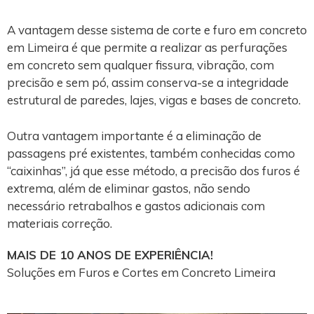
A vantagem desse sistema de corte e furo em concreto
em Limeira é que permite a realizar as perfurações
em concreto sem qualquer fissura, vibração, com
precisão e sem pó, assim conserva-se a integridade
estrutural de paredes, lajes, vigas e bases de concreto.
Outra vantagem importante é a eliminação de
passagens pré existentes, também conhecidas como
“caixinhas”, já que esse método, a precisão dos furos é
extrema, além de eliminar gastos, não sendo
necessário retrabalhos e gastos adicionais com
materiais correção.
MAIS DE 10 ANOS DE EXPERIÊNCIA!
Soluções em Furos e Cortes em Concreto Limeira