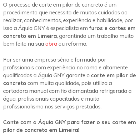
O processo de corte em pilar de concreto é um
procedimento que necessita de muitos cuidados ao
realizar, conhecimentos, experiência e habilidade, por
isso a Águia GNY é especialista em
furos e cortes em
concreto em Limeira
, garantindo um trabalho muito
bem feito na sua
obra
ou reforma.
Por ser uma empresa séria e formada por
profissionais com experiência no ramo e altamente
qualificados a Águia GNY garante o
corte em pilar de
concreto
com muita qualidade, pois utiliza a
cortadora manual com fio diamantada refrigerada a
água, profissionais capacitados e muito
profissionalismo nos serviços prestados.
Conte com a Águia GNY para fazer o seu corte em
pilar de concreto em Limeira!