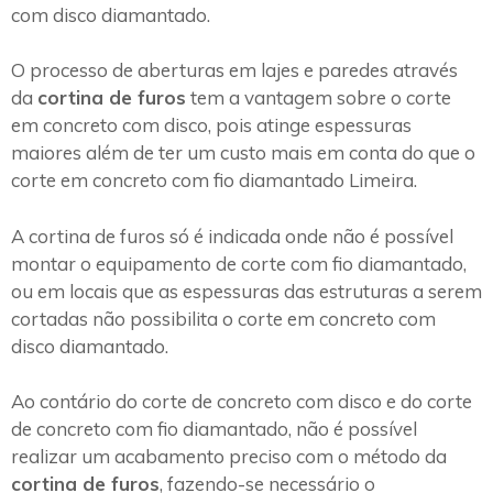
com disco diamantado.
O processo de aberturas em lajes e paredes através
da
cortina de furos
tem a vantagem sobre o corte
em concreto com disco, pois atinge espessuras
maiores além de ter um custo mais em conta do que o
corte em concreto com fio diamantado Limeira.
A cortina de furos só é indicada onde não é possível
montar o equipamento de corte com fio diamantado,
ou em locais que as espessuras das estruturas a serem
cortadas não possibilita o corte em concreto com
disco diamantado.
Ao contário do corte de concreto com disco e do corte
de concreto com fio diamantado, não é possível
realizar um acabamento preciso com o método da
cortina de furos
, fazendo-se necessário o