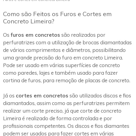
Como são Feitos os Furos e Cortes em
Concreto Limeira?
Os
furos em concretos
são realizados por
perfuratrizes com a utilização de brocas diamantadas
de vários comprimentos e diâmetros, possibilitando
uma grande precisão do furo em concreto Limeira.
Pode ser usado em várias superfícies de concreto
como paredes, lajes e também usado para fazer
cortina de furos, para remoção de placas de concreto.
Já os
cortes em concretos
são utilizados discos e fios
diamantados, assim como as perfuratrizes permitem
realizar um corte preciso, já que corte de concreto
Limeira é realizado de forma controlada e por
profissionais competentes. Os discos e fios diamantes
podem ser usados para fazer cortes em várias