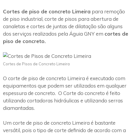
Cortes de piso de concreto Limeira
para remoção
de piso industrial, corte de pisos para abertura de
canaletas e cortes de juntas de dilatação são alguns
dos serviços realizados pela Águia GNY em
cortes de
piso de concreto.
Cortes de Pisos de Concreto Limeira
O corte de piso de concreto Limeira é executado com
equipamentos que podem ser utilizados em qualquer
espessura de concreto. O Corte do concreto é feito
utilizando cortadoras hidráulicas e utilizando serras
diamantadas.
Um corte de piso de concreto Limeira é bastante
versátil, pois o tipo de corte definido de acordo com a