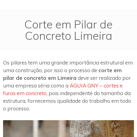
Corte em Pilar de
Concreto Limeira
Os pilares tem uma grande importância estrutural em
uma construção, por isso o processo de
corte em
pilar de concreto em Limeira
deve ser realizado por
uma empresa séria como a
ÁGUIA GNY – cortes e
furos em concreto
, pois independente do tamanho da
estrutura, fornecemos qualidade do trabalho em todo
o processo.