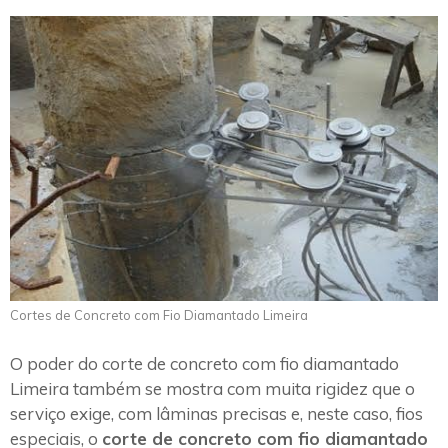
Cortes de Concreto com Fio Diamantado Limeira
O poder do corte de concreto com fio diamantado
Limeira também se mostra com muita rigidez que o
serviço exige, com lâminas precisas e, neste caso, fios
especiais, o
corte de concreto com fio diamantado