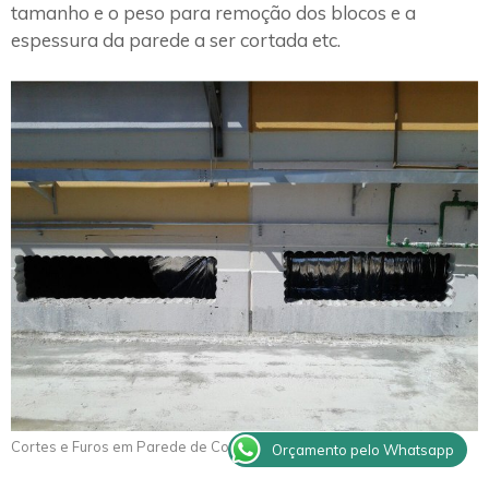
tamanho e o peso para remoção dos blocos e a
espessura da parede a ser cortada etc.
Cortes e Furos em Parede de Concreto Limeira
Orçamento pelo Whatsapp