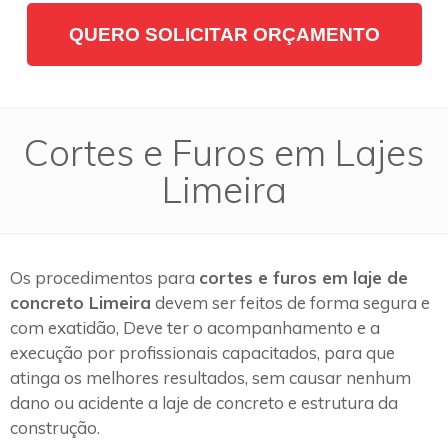
QUERO SOLICITAR ORÇAMENTO
Cortes e Furos em Lajes
Limeira
Os procedimentos para
cortes e furos em laje de
concreto Limeira
devem ser feitos de forma segura e
com exatidão, Deve ter o acompanhamento e a
execução por profissionais capacitados, para que
atinga os melhores resultados, sem causar nenhum
dano ou acidente a laje de concreto e estrutura da
construção.