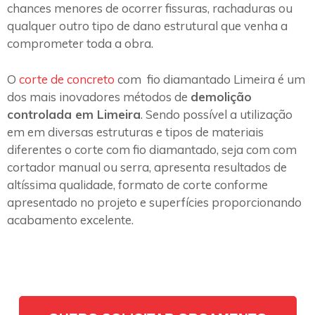
chances menores de ocorrer fissuras, rachaduras ou
qualquer outro tipo de dano estrutural que venha a
comprometer toda a obra.
O
corte de concreto
com fio diamantado Limeira é um
dos mais inovadores métodos de
demolição
controlada em Limeira
. Sendo possível a utilização
em em diversas estruturas e tipos de materiais
diferentes o corte com fio diamantado, seja com com
cortador manual ou serra, apresenta resultados de
altíssima qualidade, formato de corte conforme
apresentado no projeto e superfícies proporcionando
acabamento excelente.