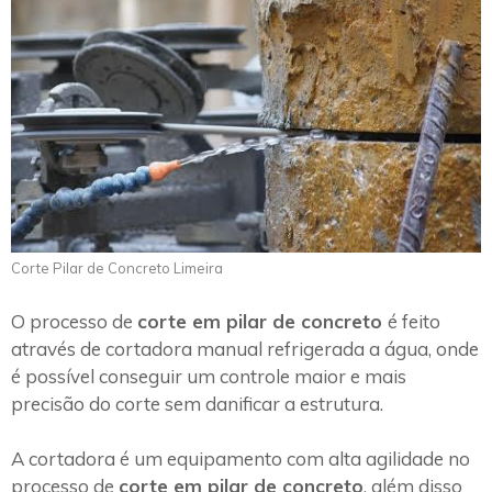
Corte Pilar de Concreto Limeira
O processo de
corte em pilar de concreto
é feito
através de cortadora manual refrigerada a água, onde
é possível conseguir um controle maior e mais
precisão do corte sem danificar a estrutura.
A cortadora é um equipamento com alta agilidade no
processo de
corte em pilar de concreto
, além disso