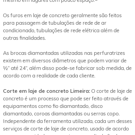
Os furos em laje de concreto geralmente são feitos
para passagem de tubulações de rede de ar
condicionado, tubulações de rede elétrica além de
outras finalidades.
As brocas diamantadas utilizadas nas perfuratrizes
existem em diversos diâmetros que podem variar de
½” até 24”, além disso pode-se fabricar sob medida, de
acordo com a realidade de cada cliente.
Corte em laje de concreto Limeira:
O corte de laje de
concreto é um processo que pode ser feito através de
equipamentos como fio diamantado, disco
diamantado, coroas diamantadas ou serras copo.
Independente da ferramenta utilizada, cada um desses
serviços de corte de laje de concreto, usado de acordo