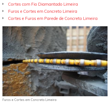
Cortes com Fio Diamantado Limeira
Furos e Cortes em Concreto Limeira
Cortes e Furos em Parede de Concreto Limeira
Furos e Cortes em Concreto Limeira