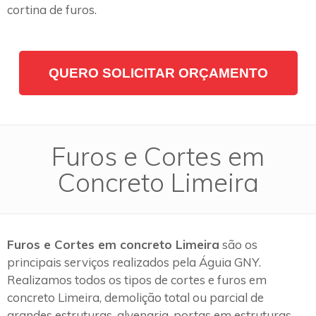
cortina de furos.
QUERO SOLICITAR ORÇAMENTO
Furos e Cortes em
Concreto Limeira
Furos e Cortes em concreto Limeira
são os
principais serviços realizados pela Águia GNY.
Realizamos todos os tipos de cortes e furos em
concreto Limeira, demolição total ou parcial de
grandes estruturas, alvenaria, portas em estruturas