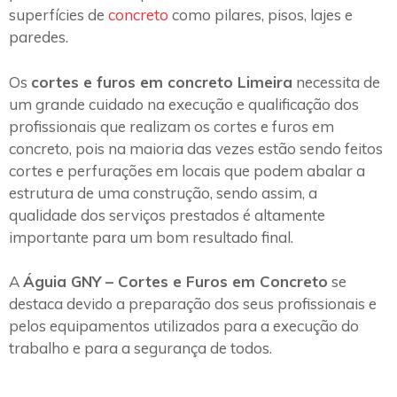
superfícies de
concreto
como pilares, pisos, lajes e
paredes.
Os
cortes e furos em concreto Limeira
necessita de
um grande cuidado na execução e qualificação dos
profissionais que realizam os cortes e furos em
concreto, pois na maioria das vezes estão sendo feitos
cortes e perfurações em locais que podem abalar a
estrutura de uma construção, sendo assim, a
qualidade dos serviços prestados é altamente
importante para um bom resultado final.
A
Águia GNY – Cortes e Furos em Concreto
se
destaca devido a preparação dos seus profissionais e
pelos equipamentos utilizados para a execução do
trabalho e para a segurança de todos.