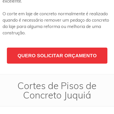
excelente.
O corte em laje de concreto normalmente é realizado
quando é necessário remover um pedaço do concreto
da laje para alguma reforma ou melhoria de uma
construção.
QUERO SOLICITAR ORÇAMENTO
Cortes de Pisos de
Concreto Juquiá