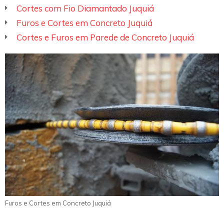
Cortes com Fio Diamantado Juquiá
Furos e Cortes em Concreto Juquiá
Cortes e Furos em Parede de Concreto Juquiá
Furos e Cortes em Concreto Juquiá