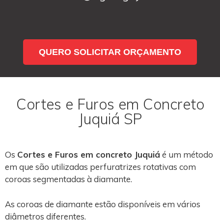
QUERO SOLICITAR ORÇAMENTO
Cortes e Furos em Concreto
Juquiá SP
Os
Cortes e Furos em concreto Juquiá
é um método
em que são utilizadas perfuratrizes rotativas com
coroas segmentadas à diamante.
As coroas de diamante estão disponíveis em vários
diâmetros diferentes.