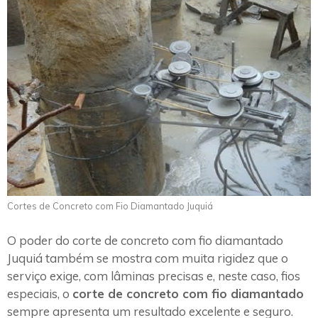
Cortes de Concreto com Fio Diamantado Juquiá
O poder do corte de concreto com fio diamantado
Juquiá também se mostra com muita rigidez que o
serviço exige, com lâminas precisas e, neste caso, fios
especiais, o
corte de concreto com fio diamantado
sempre apresenta um resultado excelente e seguro.