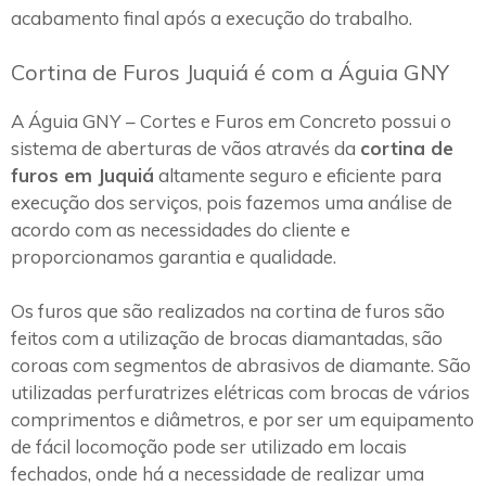
acabamento final após a execução do trabalho.
Cortina de Furos Juquiá é com a Águia GNY
A Águia GNY – Cortes e Furos em Concreto possui o
sistema de aberturas de vãos através da
cortina de
furos em Juquiá
altamente seguro e eficiente para
execução dos serviços, pois fazemos uma análise de
acordo com as necessidades do cliente e
proporcionamos garantia e qualidade.
Os furos que são realizados na cortina de furos são
feitos com a utilização de brocas diamantadas, são
coroas com segmentos de abrasivos de diamante. São
utilizadas perfuratrizes elétricas com brocas de vários
comprimentos e diâmetros, e por ser um equipamento
de fácil locomoção pode ser utilizado em locais
fechados, onde há a necessidade de realizar uma