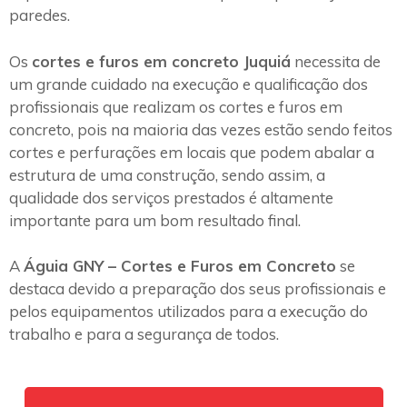
paredes.
Os
cortes e furos em concreto Juquiá
necessita de
um grande cuidado na execução e qualificação dos
profissionais que realizam os cortes e furos em
concreto, pois na maioria das vezes estão sendo feitos
cortes e perfurações em locais que podem abalar a
estrutura de uma construção, sendo assim, a
qualidade dos serviços prestados é altamente
importante para um bom resultado final.
A
Águia GNY – Cortes e Furos em Concreto
se
destaca devido a preparação dos seus profissionais e
pelos equipamentos utilizados para a execução do
trabalho e para a segurança de todos.