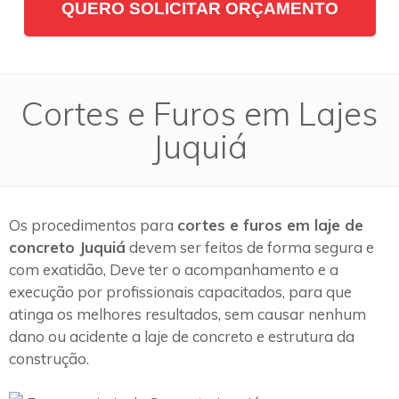
QUERO SOLICITAR ORÇAMENTO
Cortes e Furos em Lajes
Juquiá
Os procedimentos para
cortes e furos em laje de
concreto Juquiá
devem ser feitos de forma segura e
com exatidão, Deve ter o acompanhamento e a
execução por profissionais capacitados, para que
atinga os melhores resultados, sem causar nenhum
dano ou acidente a laje de concreto e estrutura da
construção.