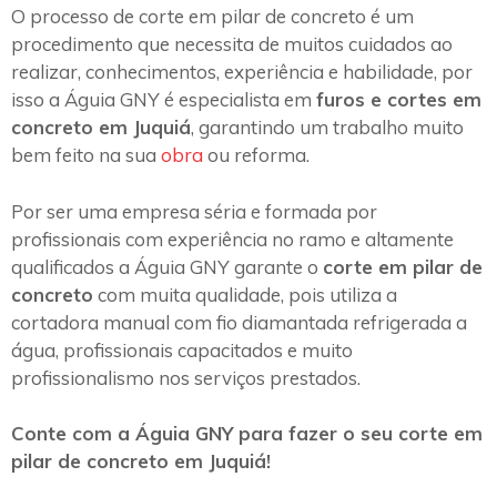
O processo de corte em pilar de concreto é um
procedimento que necessita de muitos cuidados ao
realizar, conhecimentos, experiência e habilidade, por
isso a Águia GNY é especialista em
furos e cortes em
concreto em Juquiá
, garantindo um trabalho muito
bem feito na sua
obra
ou reforma.
Por ser uma empresa séria e formada por
profissionais com experiência no ramo e altamente
qualificados a Águia GNY garante o
corte em pilar de
concreto
com muita qualidade, pois utiliza a
cortadora manual com fio diamantada refrigerada a
água, profissionais capacitados e muito
profissionalismo nos serviços prestados.
Conte com a Águia GNY para fazer o seu corte em
pilar de concreto em Juquiá!