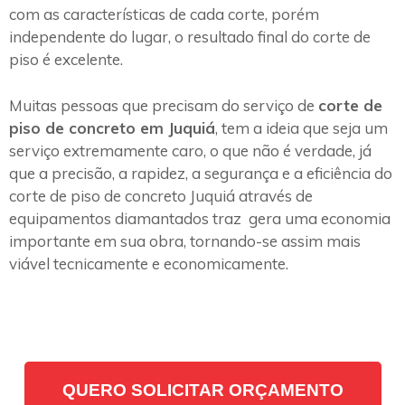
com as características de cada corte, porém
independente do lugar, o resultado final do corte de
piso é excelente.
Muitas pessoas que precisam do serviço de
corte de
piso de concreto em Juquiá
, tem a ideia que seja um
serviço extremamente caro, o que não é verdade, já
que a precisão, a rapidez, a segurança e a eficiência do
corte de piso de concreto Juquiá através de
equipamentos diamantados traz gera uma economia
importante em sua obra, tornando-se assim mais
viável tecnicamente e economicamente.
QUERO SOLICITAR ORÇAMENTO