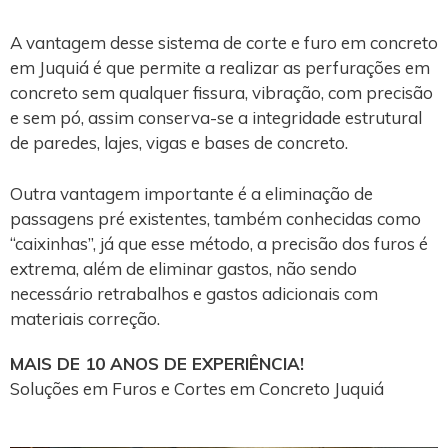
A vantagem desse sistema de corte e furo em concreto
em Juquiá é que permite a realizar as perfurações em
concreto sem qualquer fissura, vibração, com precisão
e sem pó, assim conserva-se a integridade estrutural
de paredes, lajes, vigas e bases de concreto.
Outra vantagem importante é a eliminação de
passagens pré existentes, também conhecidas como
“caixinhas”, já que esse método, a precisão dos furos é
extrema, além de eliminar gastos, não sendo
necessário retrabalhos e gastos adicionais com
materiais correção.
MAIS DE 10 ANOS DE EXPERIÊNCIA!
Soluções em Furos e Cortes em Concreto Juquiá