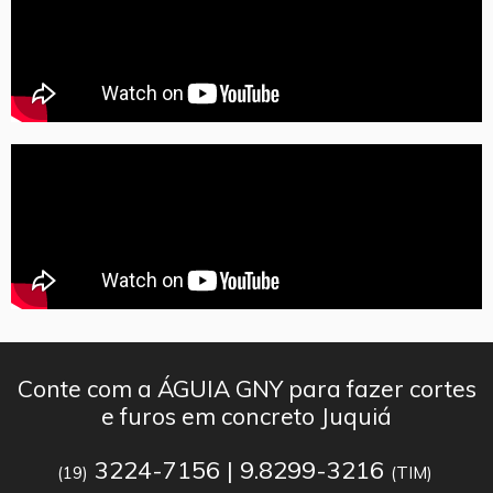
Conte com a ÁGUIA GNY para fazer cortes
e furos em concreto Juquiá
3224-7156 | 9.8299-3216
(19)
(TIM)