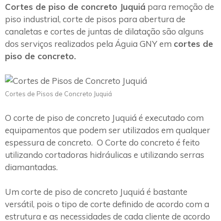
Cortes de piso de concreto Juquiá
para remoção de
piso industrial, corte de pisos para abertura de
canaletas e cortes de juntas de dilatação são alguns
dos serviços realizados pela Águia GNY em
cortes de
piso de concreto.
Cortes de Pisos de Concreto Juquiá
O corte de piso de concreto Juquiá é executado com
equipamentos que podem ser utilizados em qualquer
espessura de concreto. O Corte do concreto é feito
utilizando cortadoras hidráulicas e utilizando serras
diamantadas.
Um corte de piso de concreto Juquiá é bastante
versátil, pois o tipo de corte definido de acordo com a
estrutura e as necessidades de cada cliente de acordo