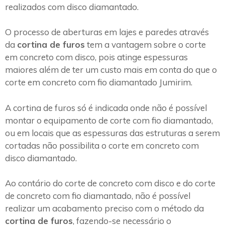
realizados com disco diamantado.
O processo de aberturas em lajes e paredes através
da
cortina de furos
tem a vantagem sobre o corte
em concreto com disco, pois atinge espessuras
maiores além de ter um custo mais em conta do que o
corte em concreto com fio diamantado Jumirim.
A cortina de furos só é indicada onde não é possível
montar o equipamento de corte com fio diamantado,
ou em locais que as espessuras das estruturas a serem
cortadas não possibilita o corte em concreto com
disco diamantado.
Ao contário do corte de concreto com disco e do corte
de concreto com fio diamantado, não é possível
realizar um acabamento preciso com o método da
cortina de furos
, fazendo-se necessário o