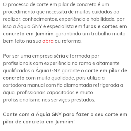
O processo de corte em pilar de concreto é um
procedimento que necessita de muitos cuidados ao
realizar, conhecimentos, experiência e habilidade, por
isso a Águia GNY é especialista em
furos e cortes em
concreto em Jumirim
, garantindo um trabalho muito
bem feito na sua
obra
ou reforma.
Por ser uma empresa séria e formada por
profissionais com experiência no ramo e altamente
qualificados a Águia GNY garante o
corte em pilar de
concreto
com muita qualidade, pois utiliza a
cortadora manual com fio diamantada refrigerada a
água, profissionais capacitados e muito
profissionalismo nos serviços prestados.
Conte com a Águia GNY para fazer o seu corte em
pilar de concreto em Jumirim!