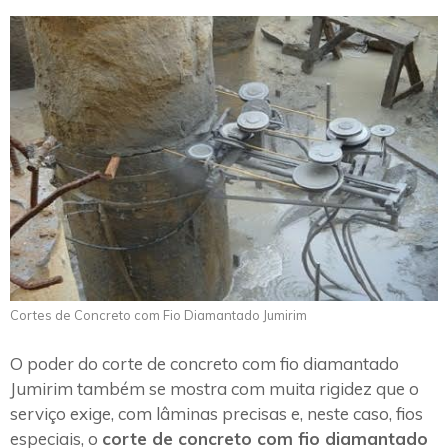
Cortes de Concreto com Fio Diamantado Jumirim
O poder do corte de concreto com fio diamantado
Jumirim também se mostra com muita rigidez que o
serviço exige, com lâminas precisas e, neste caso, fios
especiais, o
corte de concreto com fio diamantado