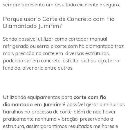
sempre apresenta um resultado excelente e seguro.
Porque usar o Corte de Concreto com Fio
Diamantado Jumirim?
Sendo possível utilizar como cortador manual
refrigerado ou serra, o corte com fio diamantado traz
mais precisão no corte em diversas estruturas,
podendo ser em concreto, asfalto, rochas, aço, ferro
fundido, alvenaria entre outras.
Utilizando equipamentos para
corte com fio
diamantado em Jumirim
é possível gerar diminuir os
barulhos no processo de corte, além de não haver
praticamente nenhuma vibração, preservando a
estrutura, assim garantimos resultados melhores e