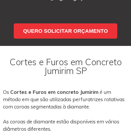
QUERO SOLICITAR ORÇAMENTO
Cortes e Furos em Concreto
Jumirim SP
Os
Cortes e Furos em concreto Jumirim
é um
método em que são utilizadas perfuratrizes rotativas
com coroas segmentadas à diamante.
As coroas de diamante estão disponíveis em vários
diâmetros diferentes.