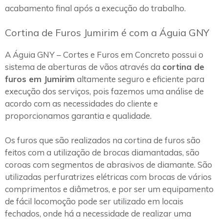
acabamento final após a execução do trabalho.
Cortina de Furos Jumirim é com a Águia GNY
A Águia GNY – Cortes e Furos em Concreto possui o
sistema de aberturas de vãos através da
cortina de
furos em Jumirim
altamente seguro e eficiente para
execução dos serviços, pois fazemos uma análise de
acordo com as necessidades do cliente e
proporcionamos garantia e qualidade.
Os furos que são realizados na cortina de furos são
feitos com a utilização de brocas diamantadas, são
coroas com segmentos de abrasivos de diamante. São
utilizadas perfuratrizes elétricas com brocas de vários
comprimentos e diâmetros, e por ser um equipamento
de fácil locomoção pode ser utilizado em locais
fechados, onde há a necessidade de realizar uma