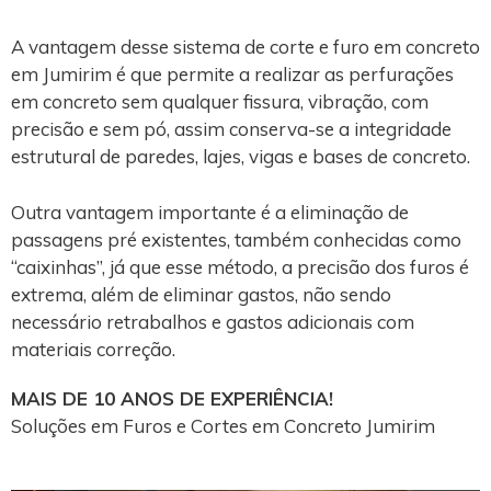
A vantagem desse sistema de corte e furo em concreto
em Jumirim é que permite a realizar as perfurações
em concreto sem qualquer fissura, vibração, com
precisão e sem pó, assim conserva-se a integridade
estrutural de paredes, lajes, vigas e bases de concreto.
Outra vantagem importante é a eliminação de
passagens pré existentes, também conhecidas como
“caixinhas”, já que esse método, a precisão dos furos é
extrema, além de eliminar gastos, não sendo
necessário retrabalhos e gastos adicionais com
materiais correção.
MAIS DE 10 ANOS DE EXPERIÊNCIA!
Soluções em Furos e Cortes em Concreto Jumirim