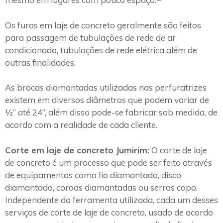
Os furos em laje de concreto geralmente são feitos
para passagem de tubulações de rede de ar
condicionado, tubulações de rede elétrica além de
outras finalidades.
As brocas diamantadas utilizadas nas perfuratrizes
existem em diversos diâmetros que podem variar de
½” até 24”, além disso pode-se fabricar sob medida, de
acordo com a realidade de cada cliente.
Corte em laje de concreto Jumirim:
O corte de laje
de concreto é um processo que pode ser feito através
de equipamentos como fio diamantado, disco
diamantado, coroas diamantadas ou serras copo.
Independente da ferramenta utilizada, cada um desses
serviços de corte de laje de concreto, usado de acordo