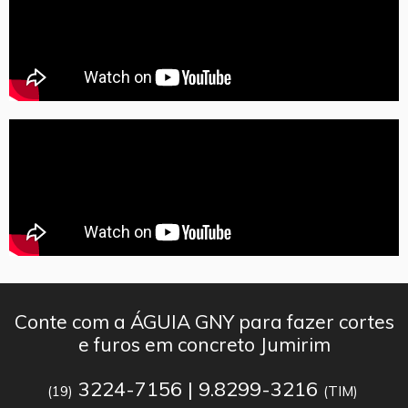
Conte com a ÁGUIA GNY para fazer cortes
e furos em concreto Jumirim
3224-7156 | 9.8299-3216
(19)
(TIM)