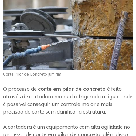
Corte Pilar de Concreto Jumirim
O processo de
corte em pilar de concreto
é feito
através de cortadora manual refrigerada a água, onde
é possível conseguir um controle maior e mais
precisão do corte sem danificar a estrutura.
A cortadora é um equipamento com alta agilidade no
processo de
corte em pilar de concreto
, além disso