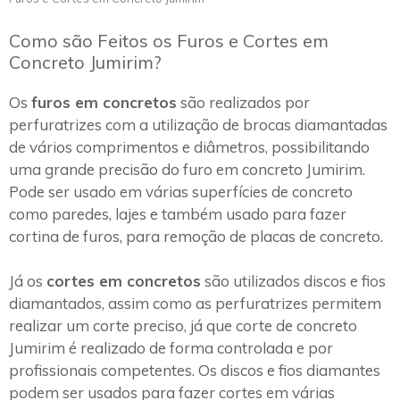
Como são Feitos os Furos e Cortes em
Concreto Jumirim?
Os
furos em concretos
são realizados por
perfuratrizes com a utilização de brocas diamantadas
de vários comprimentos e diâmetros, possibilitando
uma grande precisão do furo em concreto Jumirim.
Pode ser usado em várias superfícies de concreto
como paredes, lajes e também usado para fazer
cortina de furos, para remoção de placas de concreto.
Já os
cortes em concretos
são utilizados discos e fios
diamantados, assim como as perfuratrizes permitem
realizar um corte preciso, já que corte de concreto
Jumirim é realizado de forma controlada e por
profissionais competentes. Os discos e fios diamantes
podem ser usados para fazer cortes em várias