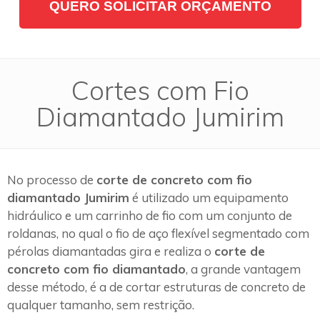
QUERO SOLICITAR ORÇAMENTO
Cortes com Fio
Diamantado Jumirim
No processo de
corte de concreto com fio
diamantado Jumirim
é utilizado um equipamento
hidráulico e um carrinho de fio com um conjunto de
roldanas, no qual o fio de aço flexível segmentado com
pérolas diamantadas gira e realiza o
corte de
concreto com fio diamantado
, a grande vantagem
desse método, é a de cortar estruturas de concreto de
qualquer tamanho, sem restrição.