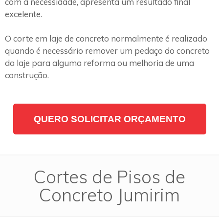
com a necessidade, apresenta um resultado final
excelente.
O corte em laje de concreto normalmente é realizado
quando é necessário remover um pedaço do concreto
da laje para alguma reforma ou melhoria de uma
construção.
QUERO SOLICITAR ORÇAMENTO
Cortes de Pisos de
Concreto Jumirim