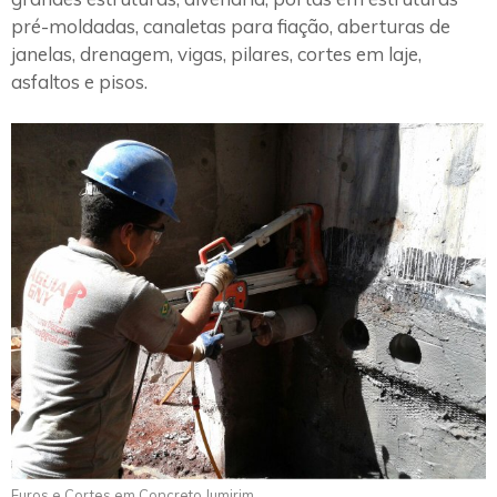
pré-moldadas, canaletas para fiação, aberturas de
janelas, drenagem, vigas, pilares, cortes em laje,
asfaltos e pisos.
Furos e Cortes em Concreto Jumirim