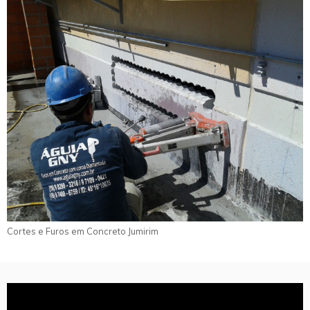
Cortes e Furos em Concreto Jumirim