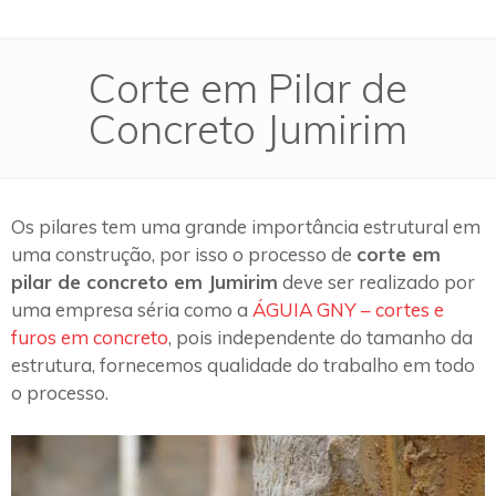
Corte em Pilar de
Concreto Jumirim
Os pilares tem uma grande importância estrutural em
uma construção, por isso o processo de
corte em
pilar de concreto em Jumirim
deve ser realizado por
uma empresa séria como a
ÁGUIA GNY – cortes e
furos em concreto
, pois independente do tamanho da
estrutura, fornecemos qualidade do trabalho em todo
o processo.