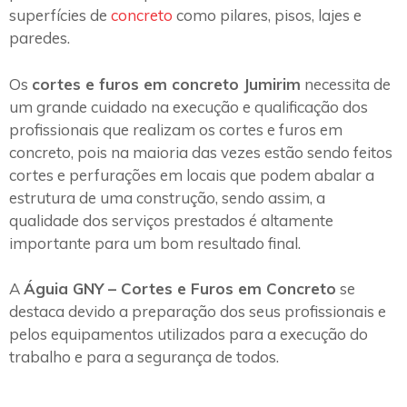
superfícies de
concreto
como pilares, pisos, lajes e
paredes.
Os
cortes e furos em concreto Jumirim
necessita de
um grande cuidado na execução e qualificação dos
profissionais que realizam os cortes e furos em
concreto, pois na maioria das vezes estão sendo feitos
cortes e perfurações em locais que podem abalar a
estrutura de uma construção, sendo assim, a
qualidade dos serviços prestados é altamente
importante para um bom resultado final.
A
Águia GNY – Cortes e Furos em Concreto
se
destaca devido a preparação dos seus profissionais e
pelos equipamentos utilizados para a execução do
trabalho e para a segurança de todos.