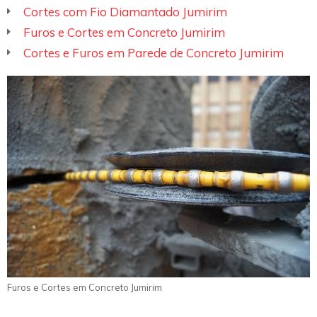
Cortes com Fio Diamantado Jumirim
Furos e Cortes em Concreto Jumirim
Cortes e Furos em Parede de Concreto Jumirim
Furos e Cortes em Concreto Jumirim