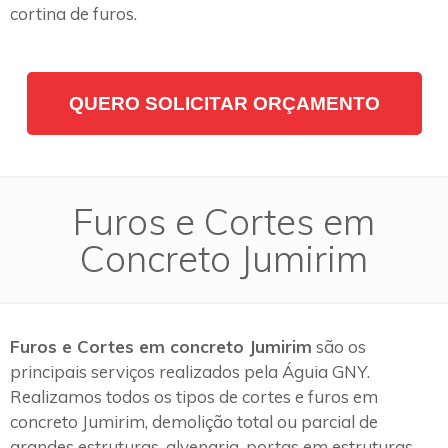
cortina de furos.
QUERO SOLICITAR ORÇAMENTO
Furos e Cortes em
Concreto Jumirim
Furos e Cortes em concreto Jumirim
são os
principais serviços realizados pela Águia GNY.
Realizamos todos os tipos de cortes e furos em
concreto Jumirim, demolição total ou parcial de
grandes estruturas, alvenaria, portas em estruturas