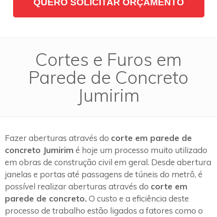
QUERO SOLICITAR ORÇAMENTO
Cortes e Furos em
Parede de Concreto
Jumirim
Fazer aberturas através do
corte em parede de
concreto Jumirim
é hoje um processo muito utilizado
em obras de construção civil em geral. Desde abertura
janelas e portas até passagens de túneis do metrô, é
possível realizar aberturas através do
corte em
parede de concreto.
O custo e a eficiência deste
processo de trabalho estão ligados a fatores como o