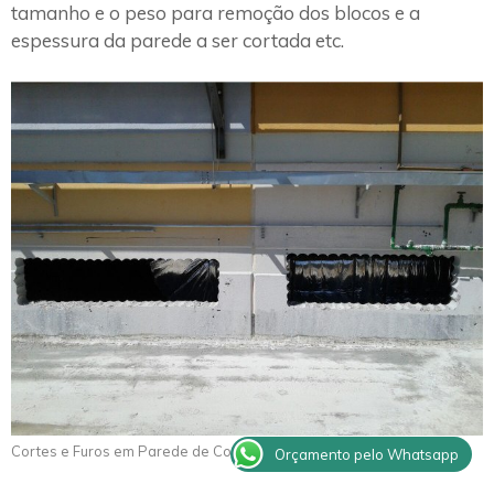
tamanho e o peso para remoção dos blocos e a
espessura da parede a ser cortada etc.
Cortes e Furos em Parede de Concreto Jumirim
Orçamento pelo Whatsapp