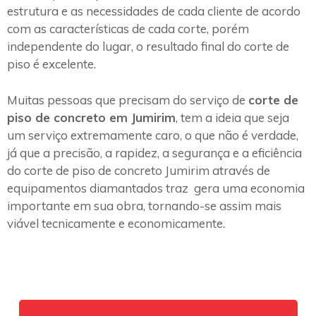
estrutura e as necessidades de cada cliente de acordo
com as características de cada corte, porém
independente do lugar, o resultado final do corte de
piso é excelente.
Muitas pessoas que precisam do serviço de
corte de
piso de concreto em Jumirim
, tem a ideia que seja
um serviço extremamente caro, o que não é verdade,
já que a precisão, a rapidez, a segurança e a eficiência
do corte de piso de concreto Jumirim através de
equipamentos diamantados traz gera uma economia
importante em sua obra, tornando-se assim mais
viável tecnicamente e economicamente.