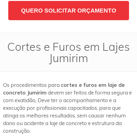
QUERO SOLICITAR ORÇAMENTO
Cortes e Furos em Lajes
Jumirim
Os procedimentos para
cortes e furos em laje de
concreto Jumirim
devem ser feitos de forma segura e
com exatidão, Deve ter o acompanhamento e a
execução por profissionais capacitados, para que
atinga os melhores resultados, sem causar nenhum
dano ou acidente a laje de concreto e estrutura da
construção.