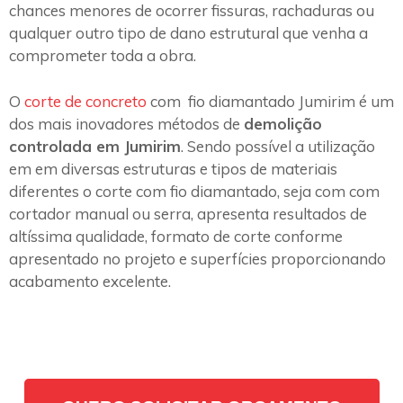
chances menores de ocorrer fissuras, rachaduras ou
qualquer outro tipo de dano estrutural que venha a
comprometer toda a obra.
O
corte de concreto
com fio diamantado Jumirim é um
dos mais inovadores métodos de
demolição
controlada em Jumirim
. Sendo possível a utilização
em em diversas estruturas e tipos de materiais
diferentes o corte com fio diamantado, seja com com
cortador manual ou serra, apresenta resultados de
altíssima qualidade, formato de corte conforme
apresentado no projeto e superfícies proporcionando
acabamento excelente.