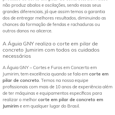
não produz abalos e oscilações, sendo essas seus
grandes diferenciais, já que assim temos a garantia
dos de entregar melhores resultados, diminuindo as
chances da formação de fendas e rachaduras ou
outros danos no alicerce.
A Águia GNY realiza o corte em pilar de
concreto Jumirim com todos os cuidados
necessários
A Águia GNY – Cortes e Furos em Concerto em
Jumirim, tem excelência quando se fala em
corte em
pilar de concreto
. Temos na nossa equipe
profissionais com mais de 10 anos de experiência além
de ter máquinas e equipamentos específicos para
realizar o melhor
corte em pilar de concreto em
Jumirim
e em qualquer lugar do Brasil.