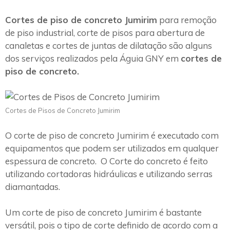
Cortes de piso de concreto Jumirim
para remoção
de piso industrial, corte de pisos para abertura de
canaletas e cortes de juntas de dilatação são alguns
dos serviços realizados pela Águia GNY em
cortes de
piso de concreto.
Cortes de Pisos de Concreto Jumirim
O corte de piso de concreto Jumirim é executado com
equipamentos que podem ser utilizados em qualquer
espessura de concreto. O Corte do concreto é feito
utilizando cortadoras hidráulicas e utilizando serras
diamantadas.
Um corte de piso de concreto Jumirim é bastante
versátil, pois o tipo de corte definido de acordo com a