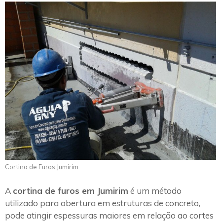
Cortina de Furos Jumirim
A
cortina de furos em Jumirim
é um método
utilizado para abertura em estruturas de concreto,
pode atingir espessuras maiores em relação ao cortes