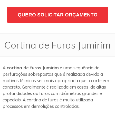
QUERO SOLICITAR ORÇAMENTO
Cortina de Furos Jumirim
A
cortina de furos Jumirim
é uma sequência de
perfurações sobrepostas que é realizada devido a
motivos técnicos ser mais apropriada que o corte em
concreto. Geralmente é realizada em casos de altas
profundidades ou furos com diâmetros grandes e
especiais. A cortina de furos é muito utilizada
processos em demolições controladas.