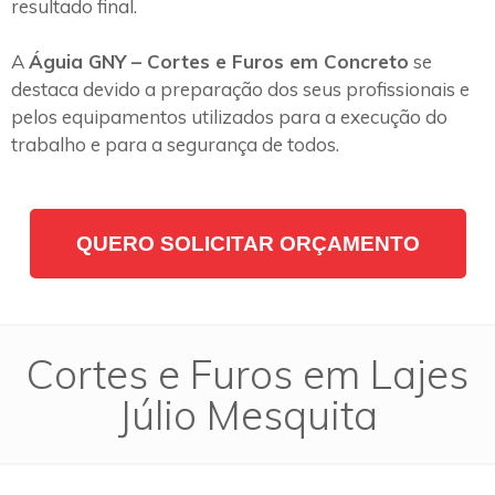
resultado final.
A
Águia GNY – Cortes e Furos em Concreto
se
destaca devido a preparação dos seus profissionais e
pelos equipamentos utilizados para a execução do
trabalho e para a segurança de todos.
QUERO SOLICITAR ORÇAMENTO
Cortes e Furos em Lajes
Júlio Mesquita