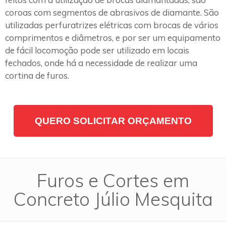
coroas com segmentos de abrasivos de diamante. São
utilizadas perfuratrizes elétricas com brocas de vários
comprimentos e diâmetros, e por ser um equipamento
de fácil locomoção pode ser utilizado em locais
fechados, onde há a necessidade de realizar uma
cortina de furos.
QUERO SOLICITAR ORÇAMENTO
Furos e Cortes em
Concreto Júlio Mesquita