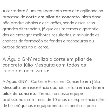
A cortadora é um equipamento com alta agilidade no
processo de
corte em pilar de concreto
, além disso
não produz abalos e oscilações, sendo essas seus
grandes diferenciais, já que assim temos a garantia
dos de entregar melhores resultados, diminuindo as
chances da formação de fendas e rachaduras ou
outros danos no alicerce.
A Águia GNY realiza o corte em pilar de
concreto Júlio Mesquita com todos os
cuidados necessários
A Águia GNY – Cortes e Furos em Concerto em Júlio
Mesquita, tem excelência quando se fala em
corte em
pilar de concreto
. Temos na nossa equipe
profissionais com mais de 10 anos de experiência além
de ter máquinas e equipamentos específicos para