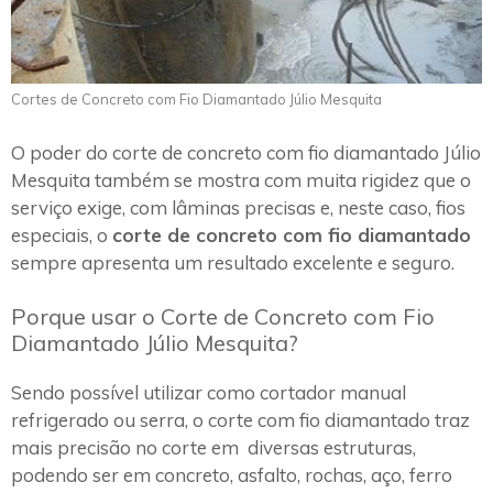
Cortes de Concreto com Fio Diamantado Júlio Mesquita
O poder do corte de concreto com fio diamantado Júlio
Mesquita também se mostra com muita rigidez que o
serviço exige, com lâminas precisas e, neste caso, fios
especiais, o
corte de concreto com fio diamantado
sempre apresenta um resultado excelente e seguro.
Porque usar o Corte de Concreto com Fio
Diamantado Júlio Mesquita?
Sendo possível utilizar como cortador manual
refrigerado ou serra, o corte com fio diamantado traz
mais precisão no corte em diversas estruturas,
podendo ser em concreto, asfalto, rochas, aço, ferro