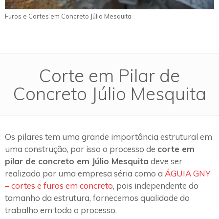
Furos e Cortes em Concreto Júlio Mesquita
Corte em Pilar de
Concreto Júlio Mesquita
Os pilares tem uma grande importância estrutural em
uma construção, por isso o processo de
corte em
pilar de concreto em Júlio Mesquita
deve ser
realizado por uma empresa séria como a
ÁGUIA GNY
– cortes e furos em concreto
, pois independente do
tamanho da estrutura, fornecemos qualidade do
trabalho em todo o processo.