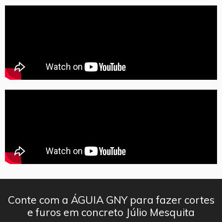
Conte com a ÁGUIA GNY para fazer cortes
e furos em concreto Júlio Mesquita