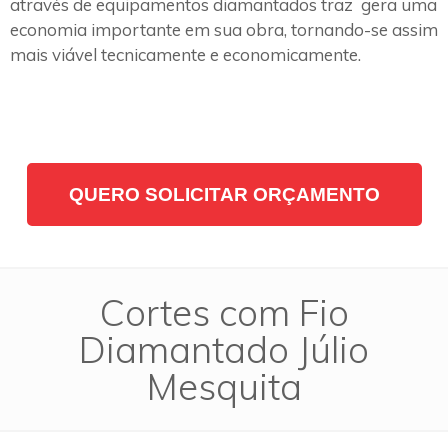
através de equipamentos diamantados traz gera uma
economia importante em sua obra, tornando-se assim
mais viável tecnicamente e economicamente.
QUERO SOLICITAR ORÇAMENTO
Cortes com Fio
Diamantado Júlio
Mesquita