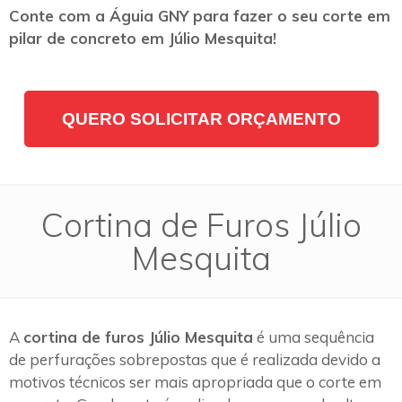
Conte com a Águia GNY para fazer o seu corte em
pilar de concreto em Júlio Mesquita!
QUERO SOLICITAR ORÇAMENTO
Cortina de Furos Júlio
Mesquita
A
cortina de furos Júlio Mesquita
é uma sequência
de perfurações sobrepostas que é realizada devido a
motivos técnicos ser mais apropriada que o corte em