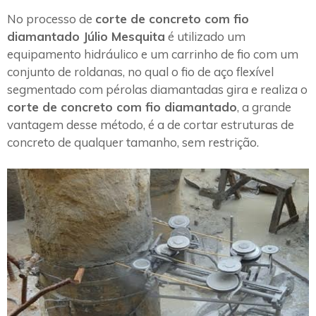
No processo de
corte de concreto com fio
diamantado Júlio Mesquita
é utilizado um
equipamento hidráulico e um carrinho de fio com um
conjunto de roldanas, no qual o fio de aço flexível
segmentado com pérolas diamantadas gira e realiza o
corte de concreto com fio diamantado
, a grande
vantagem desse método, é a de cortar estruturas de
concreto de qualquer tamanho, sem restrição.