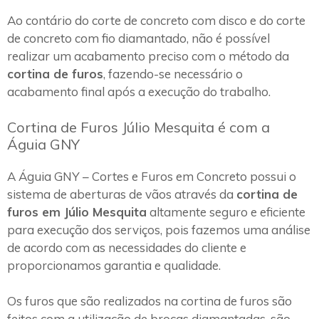
Ao contário do corte de concreto com disco e do corte
de concreto com fio diamantado, não é possível
realizar um acabamento preciso com o método da
cortina de furos
, fazendo-se necessário o
acabamento final após a execução do trabalho.
Cortina de Furos Júlio Mesquita é com a
Águia GNY
A Águia GNY – Cortes e Furos em Concreto possui o
sistema de aberturas de vãos através da
cortina de
furos em Júlio Mesquita
altamente seguro e eficiente
para execução dos serviços, pois fazemos uma análise
de acordo com as necessidades do cliente e
proporcionamos garantia e qualidade.
Os furos que são realizados na cortina de furos são
feitos com a utilização de brocas diamantadas, são