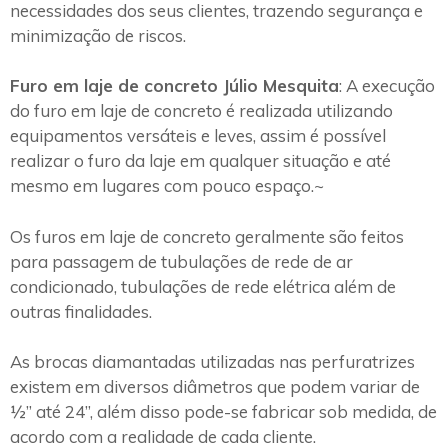
necessidades dos seus clientes, trazendo segurança e
minimização de riscos.
Furo em laje de concreto Júlio Mesquita
: A execução
do furo em laje de concreto é realizada utilizando
equipamentos versáteis e leves, assim é possível
realizar o furo da laje em qualquer situação e até
mesmo em lugares com pouco espaço.~
Os furos em laje de concreto geralmente são feitos
para passagem de tubulações de rede de ar
condicionado, tubulações de rede elétrica além de
outras finalidades.
As brocas diamantadas utilizadas nas perfuratrizes
existem em diversos diâmetros que podem variar de
½” até 24”, além disso pode-se fabricar sob medida, de
acordo com a realidade de cada cliente.