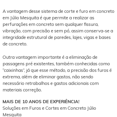
A vantagem desse sistema de corte e furo em concreto
em Júlio Mesquita é que permite a realizar as
perfurações em concreto sem qualquer fissura,
vibração, com precisão e sem pó, assim conserva-se a
integridade estrutural de paredes, lajes, vigas e bases
de concreto.
Outra vantagem importante é a eliminação de
passagens pré existentes, também conhecidas como
“caixinhas”, já que esse método, a precisão dos furos é
extrema, além de eliminar gastos, não sendo
necessário retrabalhos e gastos adicionais com
materiais correção.
MAIS DE 10 ANOS DE EXPERIÊNCIA!
Soluções em Furos e Cortes em Concreto Júlio
Mesquita