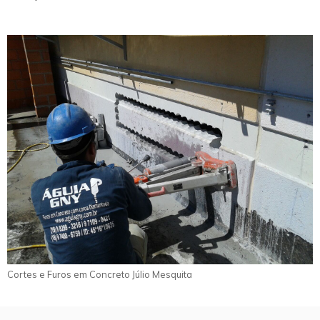
Cortes e Furos em Concreto Júlio Mesquita