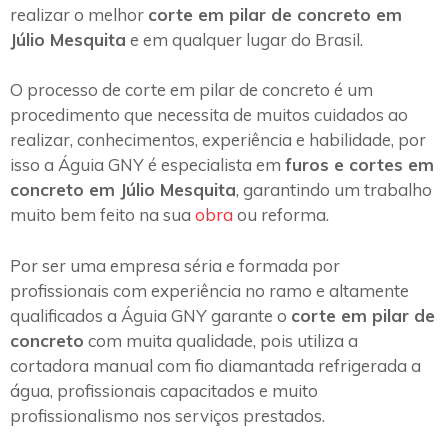
realizar o melhor
corte em pilar de concreto em
Júlio Mesquita
e em qualquer lugar do Brasil.
O processo de corte em pilar de concreto é um
procedimento que necessita de muitos cuidados ao
realizar, conhecimentos, experiência e habilidade, por
isso a Águia GNY é especialista em
furos e cortes em
concreto em Júlio Mesquita
, garantindo um trabalho
muito bem feito na sua
obra
ou reforma.
Por ser uma empresa séria e formada por
profissionais com experiência no ramo e altamente
qualificados a Águia GNY garante o
corte em pilar de
concreto
com muita qualidade, pois utiliza a
cortadora manual com fio diamantada refrigerada a
água, profissionais capacitados e muito
profissionalismo nos serviços prestados.