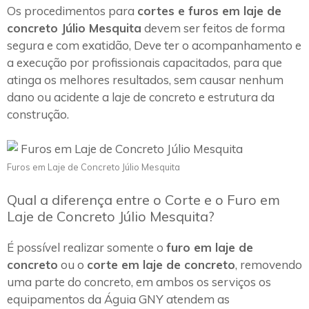
Os procedimentos para
cortes e furos em laje de
concreto Júlio Mesquita
devem ser feitos de forma
segura e com exatidão, Deve ter o acompanhamento e
a execução por profissionais capacitados, para que
atinga os melhores resultados, sem causar nenhum
dano ou acidente a laje de concreto e estrutura da
construção.
Furos em Laje de Concreto Júlio Mesquita
Qual a diferença entre o Corte e o Furo em
Laje de Concreto Júlio Mesquita?
É possível realizar somente o
furo em laje de
concreto
ou o
corte em laje de concreto
, removendo
uma parte do concreto, em ambos os serviços os
equipamentos da Águia GNY atendem as