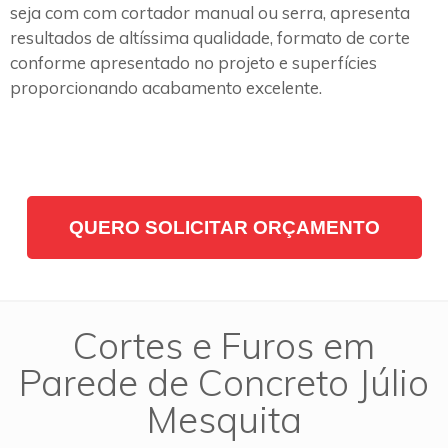
seja com com cortador manual ou serra, apresenta
resultados de altíssima qualidade, formato de corte
conforme apresentado no projeto e superfícies
proporcionando acabamento excelente.
QUERO SOLICITAR ORÇAMENTO
Cortes e Furos em
Parede de Concreto Júlio
Mesquita