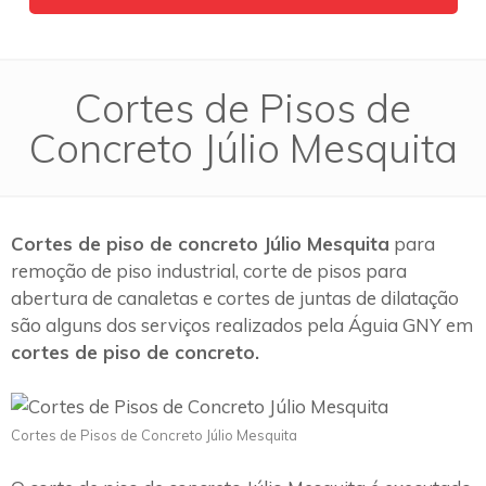
Cortes de Pisos de
Concreto Júlio Mesquita
Cortes de piso de concreto Júlio Mesquita
para
remoção de piso industrial, corte de pisos para
abertura de canaletas e cortes de juntas de dilatação
são alguns dos serviços realizados pela Águia GNY em
cortes de piso de concreto.
Cortes de Pisos de Concreto Júlio Mesquita