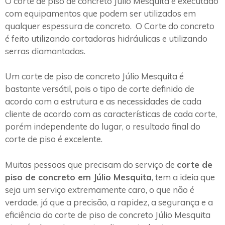
O corte de piso de concreto Júlio Mesquita é executado
com equipamentos que podem ser utilizados em
qualquer espessura de concreto. O Corte do concreto
é feito utilizando cortadoras hidráulicas e utilizando
serras diamantadas.
Um corte de piso de concreto Júlio Mesquita é
bastante versátil, pois o tipo de corte definido de
acordo com a estrutura e as necessidades de cada
cliente de acordo com as características de cada corte,
porém independente do lugar, o resultado final do
corte de piso é excelente.
Muitas pessoas que precisam do serviço de
corte de
piso de concreto em Júlio Mesquita
, tem a ideia que
seja um serviço extremamente caro, o que não é
verdade, já que a precisão, a rapidez, a segurança e a
eficiência do corte de piso de concreto Júlio Mesquita