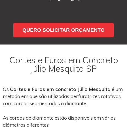
QUERO SOLICITAR ORÇAMENTO
Cortes e Furos em Concreto
Júlio Mesquita SP
Os
Cortes e Furos em concreto Júlio Mesquita
é um
método em que são utilizadas perfuratrizes rotativas
com coroas segmentadas à diamante.
As coroas de diamante estão disponíveis em vários
diâmetros diferentes.