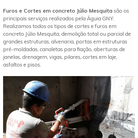
Furos e Cortes em concreto Júlio Mesquita
são os
principais serviços realizados pela Águia GNY.
Realizamos todos os tipos de cortes e furos em
concreto Júlio Mesquita, demolição total ou parcial de
grandes estruturas, alvenaria, portas em estruturas
pré-moldadas, canaletas para fiação, aberturas de
janelas, drenagem, vigas, pilares, cortes em laje,
asfaltos e pisos.