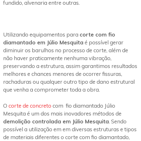
fundido, alvenaria entre outras.
Utilizando equipamentos para
corte com fio
diamantado em Júlio Mesquita
é possível gerar
diminuir os barulhos no processo de corte, além de
não haver praticamente nenhuma vibração,
preservando a estrutura, assim garantimos resultados
melhores e chances menores de ocorrer fissuras,
rachaduras ou qualquer outro tipo de dano estrutural
que venha a comprometer toda a obra.
O
corte de concreto
com fio diamantado Júlio
Mesquita é um dos mais inovadores métodos de
demolição controlada em Júlio Mesquita
. Sendo
possível a utilização em em diversas estruturas e tipos
de materiais diferentes o corte com fio diamantado,