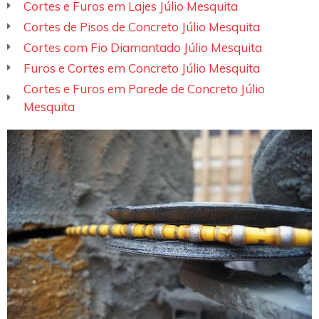
Cortes e Furos em Lajes Júlio Mesquita
Cortes de Pisos de Concreto Júlio Mesquita
Cortes com Fio Diamantado Júlio Mesquita
Furos e Cortes em Concreto Júlio Mesquita
Cortes e Furos em Parede de Concreto Júlio
Mesquita