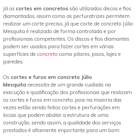
Já os
cortes em concretos
são utilizados discos e fios
diamantados, assim como as perfuratrizes permitem
realizar um corte preciso, já que corte de concreto Júlio
Mesquita é realizado de forma controlada e por
profissionais competentes. Os discos e fios diamantes
podem ser usados para fazer cortes em várias
superfícies de
concreto
como pilares, pisos, lajes e
paredes.
Os
cortes e furos em concreto Júlio
Mesquita
necessita de um grande cuidado na
execução e qualificação dos profissionais que realizam
os cortes e furos em concreto, pois na maioria das
vezes estão sendo feitos cortes e perfurações em
locais que podem abalar a estrutura de uma
construção, sendo assim, a qualidade dos serviços
prestados é altamente importante para um bom