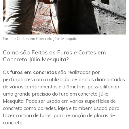
Furos e Cortes em Concreto Júlio Mesquita
Como são Feitos os Furos e Cortes em
Concreto Júlio Mesquita?
Os
furos em concretos
são realizados por
perfuratrizes com a utilização de brocas diamantadas
de vários comprimentos e diâmetros, possibilitando
uma grande precisão do furo em concreto Júlio
Mesquita. Pode ser usado em várias superfícies de
concreto como paredes, lajes e também usado para
fazer cortina de furos, para remoção de placas de
concreto.