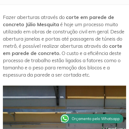
Fazer aberturas através do
corte em parede de
concreto Júlio Mesquita
é hoje um processo muito
utilizado em obras de construção civil em geral. Desde
abertura janelas e portas até passagens de túneis do
metrô, é possível realizar aberturas através do
corte
em parede de concreto.
O custo e a eficiência deste
processo de trabalho estão ligados a fatores como o
tamanho e o peso para remoção dos blocos e a
espessura da parede a ser cortada etc.
Orçamento pelo Whatsapp