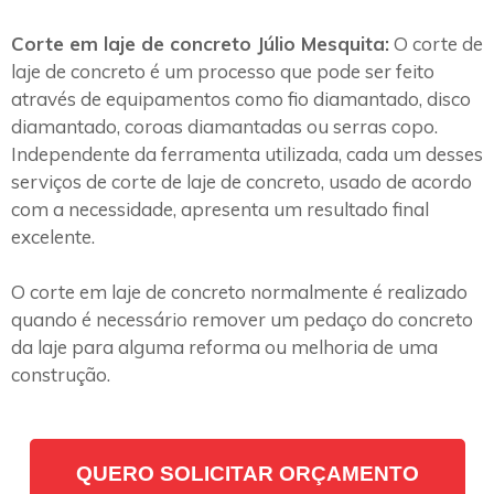
Corte em laje de concreto Júlio Mesquita:
O corte de
laje de concreto é um processo que pode ser feito
através de equipamentos como fio diamantado, disco
diamantado, coroas diamantadas ou serras copo.
Independente da ferramenta utilizada, cada um desses
serviços de corte de laje de concreto, usado de acordo
com a necessidade, apresenta um resultado final
excelente.
O corte em laje de concreto normalmente é realizado
quando é necessário remover um pedaço do concreto
da laje para alguma reforma ou melhoria de uma
construção.
QUERO SOLICITAR ORÇAMENTO