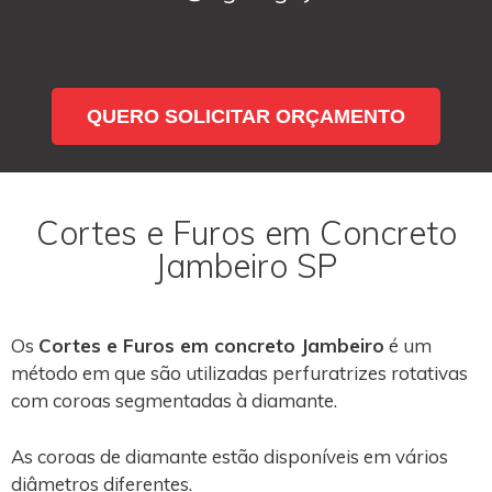
QUERO SOLICITAR ORÇAMENTO
Cortes e Furos em Concreto
Jambeiro SP
Os
Cortes e Furos em concreto Jambeiro
é um
método em que são utilizadas perfuratrizes rotativas
com coroas segmentadas à diamante.
As coroas de diamante estão disponíveis em vários
diâmetros diferentes.