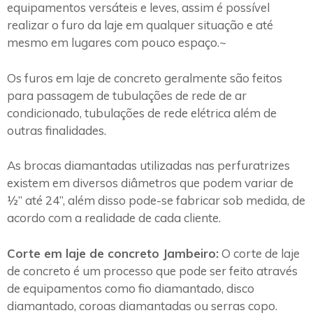
equipamentos versáteis e leves, assim é possível
realizar o furo da laje em qualquer situação e até
mesmo em lugares com pouco espaço.~
Os furos em laje de concreto geralmente são feitos
para passagem de tubulações de rede de ar
condicionado, tubulações de rede elétrica além de
outras finalidades.
As brocas diamantadas utilizadas nas perfuratrizes
existem em diversos diâmetros que podem variar de
½” até 24”, além disso pode-se fabricar sob medida, de
acordo com a realidade de cada cliente.
Corte em laje de concreto Jambeiro:
O corte de laje
de concreto é um processo que pode ser feito através
de equipamentos como fio diamantado, disco
diamantado, coroas diamantadas ou serras copo.