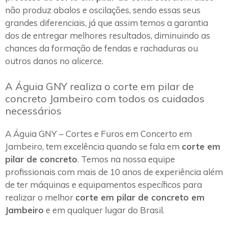
não produz abalos e oscilações, sendo essas seus
grandes diferenciais, já que assim temos a garantia
dos de entregar melhores resultados, diminuindo as
chances da formação de fendas e rachaduras ou
outros danos no alicerce.
A Águia GNY realiza o corte em pilar de
concreto Jambeiro com todos os cuidados
necessários
A Águia GNY – Cortes e Furos em Concerto em
Jambeiro, tem excelência quando se fala em
corte em
pilar de concreto
. Temos na nossa equipe
profissionais com mais de 10 anos de experiência além
de ter máquinas e equipamentos específicos para
realizar o melhor
corte em pilar de concreto em
Jambeiro
e em qualquer lugar do Brasil.