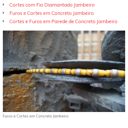
Cortes com Fio Diamantado Jambeiro
Furos e Cortes em Concreto Jambeiro
Cortes e Furos em Parede de Concreto Jambeiro
Furos e Cortes em Concreto Jambeiro