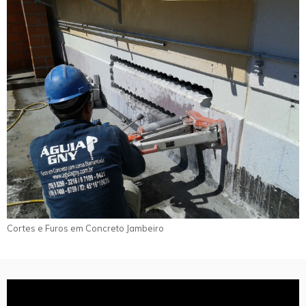
Cortes e Furos em Concreto Jambeiro