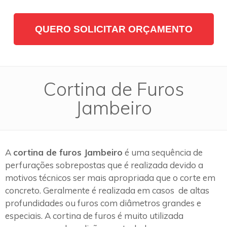
QUERO SOLICITAR ORÇAMENTO
Cortina de Furos
Jambeiro
A
cortina de furos Jambeiro
é uma sequência de
perfurações sobrepostas que é realizada devido a
motivos técnicos ser mais apropriada que o corte em
concreto. Geralmente é realizada em casos de altas
profundidades ou furos com diâmetros grandes e
especiais. A cortina de furos é muito utilizada