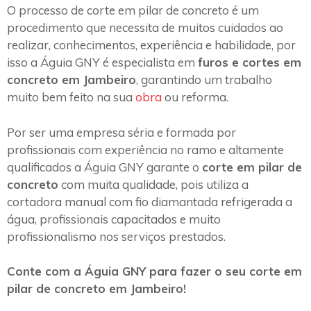
O processo de corte em pilar de concreto é um
procedimento que necessita de muitos cuidados ao
realizar, conhecimentos, experiência e habilidade, por
isso a Águia GNY é especialista em
furos e cortes em
concreto em Jambeiro
, garantindo um trabalho
muito bem feito na sua
obra
ou reforma.
Por ser uma empresa séria e formada por
profissionais com experiência no ramo e altamente
qualificados a Águia GNY garante o
corte em pilar de
concreto
com muita qualidade, pois utiliza a
cortadora manual com fio diamantada refrigerada a
água, profissionais capacitados e muito
profissionalismo nos serviços prestados.
Conte com a Águia GNY para fazer o seu corte em
pilar de concreto em Jambeiro!