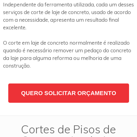
Independente da ferramenta utilizada, cada um desses
serviços de corte de laje de concreto, usado de acordo
com a necessidade, apresenta um resultado final
excelente.
O corte em laje de concreto normalmente é realizado
quando é necessário remover um pedaço do concreto
da laje para alguma reforma ou melhoria de uma
construção.
QUERO SOLICITAR ORÇAMENTO
Cortes de Pisos de