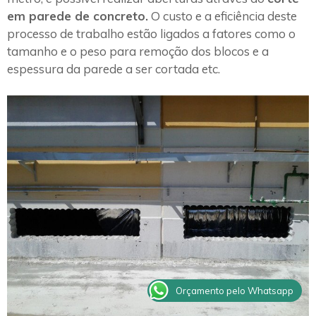
em parede de concreto.
O custo e a eficiência deste
processo de trabalho estão ligados a fatores como o
tamanho e o peso para remoção dos blocos e a
espessura da parede a ser cortada etc.
Orçamento pelo Whatsapp