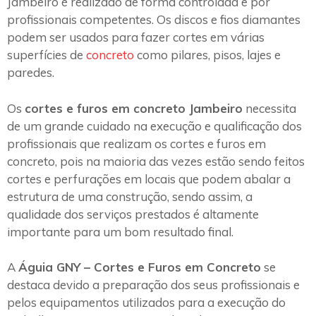
Jambeiro é realizado de forma controlada e por
profissionais competentes. Os discos e fios diamantes
podem ser usados para fazer cortes em várias
superfícies de
concreto
como pilares, pisos, lajes e
paredes.
Os
cortes e furos em concreto Jambeiro
necessita
de um grande cuidado na execução e qualificação dos
profissionais que realizam os cortes e furos em
concreto, pois na maioria das vezes estão sendo feitos
cortes e perfurações em locais que podem abalar a
estrutura de uma construção, sendo assim, a
qualidade dos serviços prestados é altamente
importante para um bom resultado final.
A
Águia GNY – Cortes e Furos em Concreto
se
destaca devido a preparação dos seus profissionais e
pelos equipamentos utilizados para a execução do