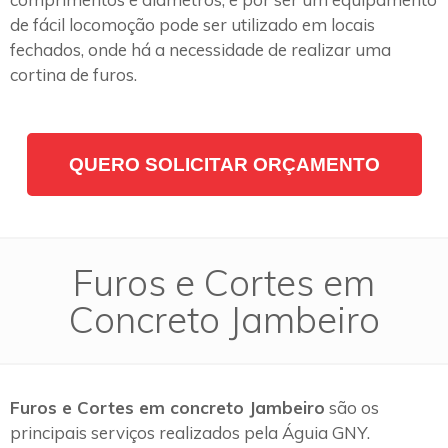
de fácil locomoção pode ser utilizado em locais
fechados, onde há a necessidade de realizar uma
cortina de furos.
QUERO SOLICITAR ORÇAMENTO
Furos e Cortes em
Concreto Jambeiro
Furos e Cortes em concreto Jambeiro
são os
principais serviços realizados pela Águia GNY.