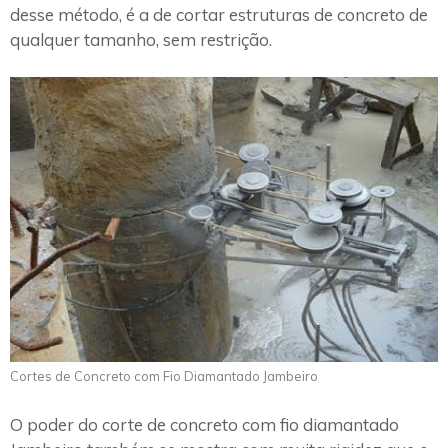
desse método, é a de cortar estruturas de concreto de
qualquer tamanho, sem restrição.
Cortes de Concreto com Fio Diamantado Jambeiro
O poder do corte de concreto com fio diamantado