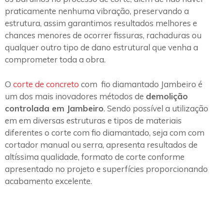
praticamente nenhuma vibração, preservando a
estrutura, assim garantimos resultados melhores e
chances menores de ocorrer fissuras, rachaduras ou
qualquer outro tipo de dano estrutural que venha a
comprometer toda a obra.
O
corte de concreto
com fio diamantado Jambeiro é
um dos mais inovadores métodos de
demolição
controlada em Jambeiro
. Sendo possível a utilização
em em diversas estruturas e tipos de materiais
diferentes o corte com fio diamantado, seja com com
cortador manual ou serra, apresenta resultados de
altíssima qualidade, formato de corte conforme
apresentado no projeto e superfícies proporcionando
acabamento excelente.