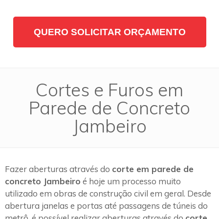
QUERO SOLICITAR ORÇAMENTO
Cortes e Furos em
Parede de Concreto
Jambeiro
Fazer aberturas através do
corte em parede de
concreto Jambeiro
é hoje um processo muito
utilizado em obras de construção civil em geral. Desde
abertura janelas e portas até passagens de túneis do
metrô, é possível realizar aberturas através do
corte