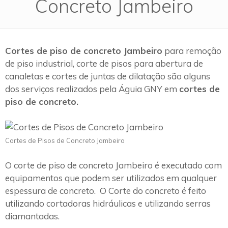
Concreto Jambeiro
Cortes de piso de concreto Jambeiro
para remoção
de piso industrial, corte de pisos para abertura de
canaletas e cortes de juntas de dilatação são alguns
dos serviços realizados pela Águia GNY em
cortes de
piso de concreto.
Cortes de Pisos de Concreto Jambeiro
O corte de piso de concreto Jambeiro é executado com
equipamentos que podem ser utilizados em qualquer
espessura de concreto. O Corte do concreto é feito
utilizando cortadoras hidráulicas e utilizando serras
diamantadas.