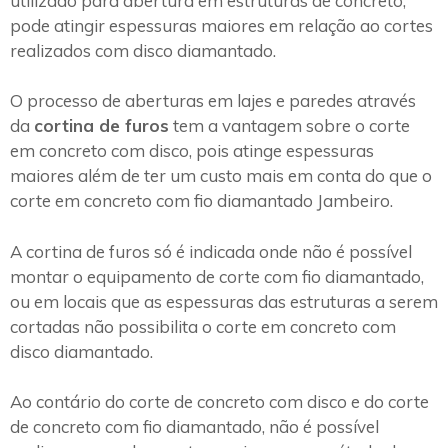
utilizado para abertura em estruturas de concreto,
pode atingir espessuras maiores em relação ao cortes
realizados com disco diamantado.
O processo de aberturas em lajes e paredes através
da
cortina de furos
tem a vantagem sobre o corte
em concreto com disco, pois atinge espessuras
maiores além de ter um custo mais em conta do que o
corte em concreto com fio diamantado Jambeiro.
A cortina de furos só é indicada onde não é possível
montar o equipamento de corte com fio diamantado,
ou em locais que as espessuras das estruturas a serem
cortadas não possibilita o corte em concreto com
disco diamantado.
Ao contário do corte de concreto com disco e do corte
de concreto com fio diamantado, não é possível