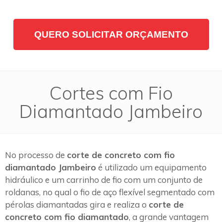
QUERO SOLICITAR ORÇAMENTO
Cortes com Fio
Diamantado Jambeiro
No processo de
corte de concreto com fio
diamantado Jambeiro
é utilizado um equipamento
hidráulico e um carrinho de fio com um conjunto de
roldanas, no qual o fio de aço flexível segmentado com
pérolas diamantadas gira e realiza o
corte de
concreto com fio diamantado
, a grande vantagem