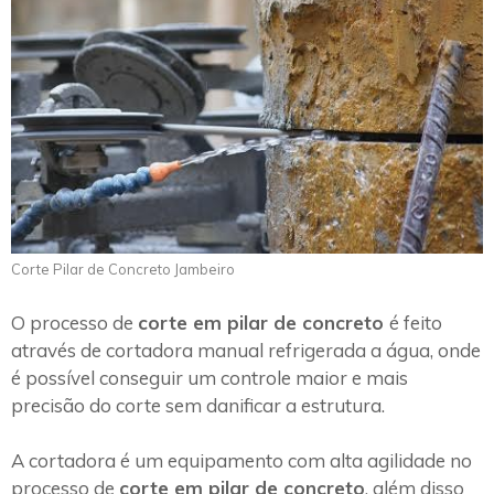
Corte Pilar de Concreto Jambeiro
O processo de
corte em pilar de concreto
é feito
através de cortadora manual refrigerada a água, onde
é possível conseguir um controle maior e mais
precisão do corte sem danificar a estrutura.
A cortadora é um equipamento com alta agilidade no
processo de
corte em pilar de concreto
, além disso