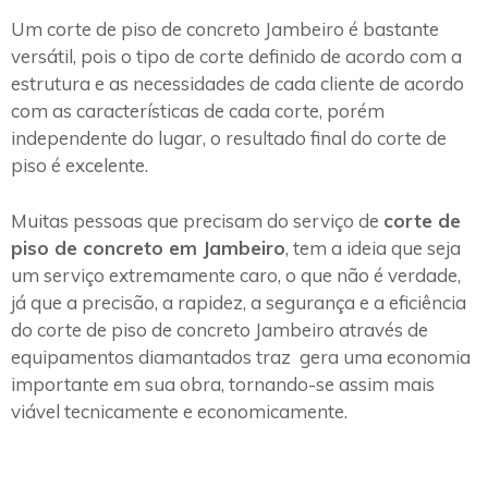
Um corte de piso de concreto Jambeiro é bastante
versátil, pois o tipo de corte definido de acordo com a
estrutura e as necessidades de cada cliente de acordo
com as características de cada corte, porém
independente do lugar, o resultado final do corte de
piso é excelente.
Muitas pessoas que precisam do serviço de
corte de
piso de concreto em Jambeiro
, tem a ideia que seja
um serviço extremamente caro, o que não é verdade,
já que a precisão, a rapidez, a segurança e a eficiência
do corte de piso de concreto Jambeiro através de
equipamentos diamantados traz gera uma economia
importante em sua obra, tornando-se assim mais
viável tecnicamente e economicamente.