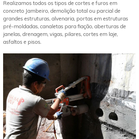
Realizamos todos os tipos de cortes e furos em
concreto Jambeiro, demolição total ou parcial de
grandes estruturas, alvenaria, portas em estruturas
pré-moldadas, canaletas para fiação, aberturas de
janelas, drenagem, vigas, pilares, cortes em laje,
asfaltos e pisos.