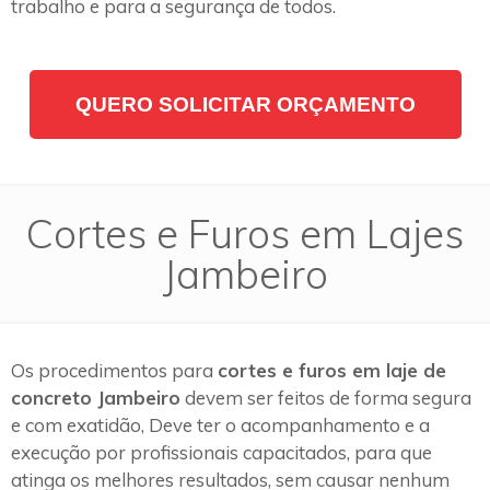
trabalho e para a segurança de todos.
QUERO SOLICITAR ORÇAMENTO
Cortes e Furos em Lajes
Jambeiro
Os procedimentos para
cortes e furos em laje de
concreto Jambeiro
devem ser feitos de forma segura
e com exatidão, Deve ter o acompanhamento e a
execução por profissionais capacitados, para que
atinga os melhores resultados, sem causar nenhum