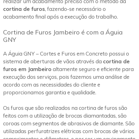
realizar um acabamento preciso com o método da
cortina de furos
, fazendo-se necessário o
acabamento final após a execução do trabalho.
Cortina de Furos Jambeiro é com a Águia
GNY
A Águia GNY – Cortes e Furos em Concreto possui o
sistema de aberturas de vãos através da
cortina de
furos em Jambeiro
altamente seguro e eficiente para
execução dos serviços, pois fazemos uma análise de
acordo com as necessidades do cliente e
proporcionamos garantia e qualidade.
Os furos que são realizados na cortina de furos são
feitos com a utilização de brocas diamantadas, são
coroas com segmentos de abrasivos de diamante. São
utilizadas perfuratrizes elétricas com brocas de vários
comprimentos e diâmetros, e por ser um equipamento