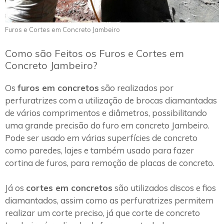
Furos e Cortes em Concreto Jambeiro
Como são Feitos os Furos e Cortes em
Concreto Jambeiro?
Os
furos em concretos
são realizados por
perfuratrizes com a utilização de brocas diamantadas
de vários comprimentos e diâmetros, possibilitando
uma grande precisão do furo em concreto Jambeiro.
Pode ser usado em várias superfícies de concreto
como paredes, lajes e também usado para fazer
cortina de furos, para remoção de placas de concreto.
Já os
cortes em concretos
são utilizados discos e fios
diamantados, assim como as perfuratrizes permitem
realizar um corte preciso, já que corte de concreto