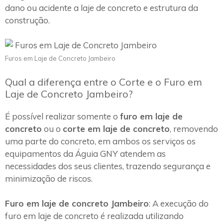
dano ou acidente a laje de concreto e estrutura da
construção.
Furos em Laje de Concreto Jambeiro
Qual a diferença entre o Corte e o Furo em
Laje de Concreto Jambeiro?
É possível realizar somente o
furo em laje de
concreto
ou o
corte em laje de concreto
, removendo
uma parte do concreto, em ambos os serviços os
equipamentos da Águia GNY atendem as
necessidades dos seus clientes, trazendo segurança e
minimização de riscos.
Furo em laje de concreto Jambeiro
: A execução do
furo em laje de concreto é realizada utilizando