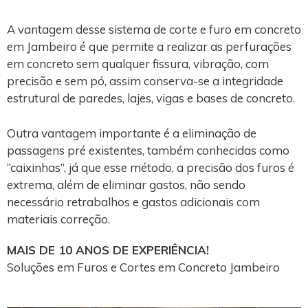
A vantagem desse sistema de corte e furo em concreto
em Jambeiro é que permite a realizar as perfurações
em concreto sem qualquer fissura, vibração, com
precisão e sem pó, assim conserva-se a integridade
estrutural de paredes, lajes, vigas e bases de concreto.
Outra vantagem importante é a eliminação de
passagens pré existentes, também conhecidas como
“caixinhas”, já que esse método, a precisão dos furos é
extrema, além de eliminar gastos, não sendo
necessário retrabalhos e gastos adicionais com
materiais correção.
MAIS DE 10 ANOS DE EXPERIÊNCIA!
Soluções em Furos e Cortes em Concreto Jambeiro