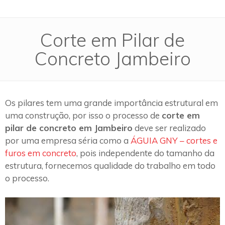
Corte em Pilar de
Concreto Jambeiro
Os pilares tem uma grande importância estrutural em
uma construção, por isso o processo de
corte em
pilar de concreto em Jambeiro
deve ser realizado
por uma empresa séria como a
ÁGUIA GNY – cortes e
furos em concreto
, pois independente do tamanho da
estrutura, fornecemos qualidade do trabalho em todo
o processo.