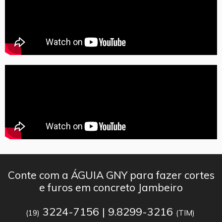
Conte com a ÁGUIA GNY para fazer cortes
e furos em concreto Jambeiro
3224-7156 | 9.8299-3216
(19)
(TIM)