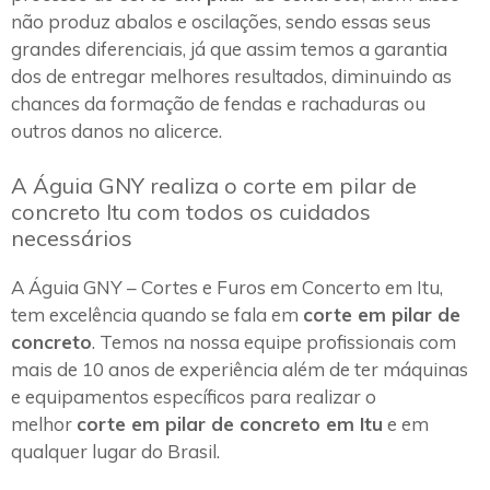
não produz abalos e oscilações, sendo essas seus
grandes diferenciais, já que assim temos a garantia
dos de entregar melhores resultados, diminuindo as
chances da formação de fendas e rachaduras ou
outros danos no alicerce.
A Águia GNY realiza o corte em pilar de
concreto Itu com todos os cuidados
necessários
A Águia GNY – Cortes e Furos em Concerto em Itu,
tem excelência quando se fala em
corte em pilar de
concreto
. Temos na nossa equipe profissionais com
mais de 10 anos de experiência além de ter máquinas
e equipamentos específicos para realizar o
melhor
corte em pilar de concreto em Itu
e em
qualquer lugar do Brasil.