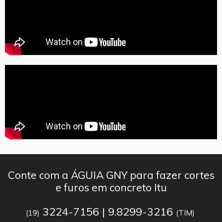
Conte com a ÁGUIA GNY para fazer cortes
e furos em concreto Itu
3224-7156 | 9.8299-3216
(19)
(TIM)