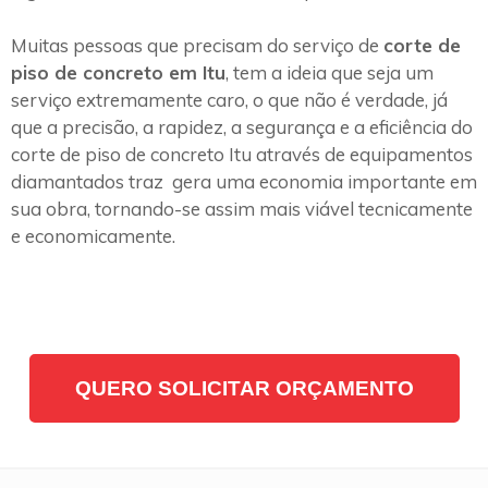
Muitas pessoas que precisam do serviço de
corte de
piso de concreto em Itu
, tem a ideia que seja um
serviço extremamente caro, o que não é verdade, já
que a precisão, a rapidez, a segurança e a eficiência do
corte de piso de concreto Itu através de equipamentos
diamantados traz gera uma economia importante em
sua obra, tornando-se assim mais viável tecnicamente
e economicamente.
QUERO SOLICITAR ORÇAMENTO