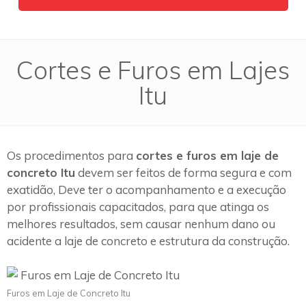
Cortes e Furos em Lajes
Itu
Os procedimentos para
cortes e furos em laje de
concreto Itu
devem ser feitos de forma segura e com
exatidão, Deve ter o acompanhamento e a execução
por profissionais capacitados, para que atinga os
melhores resultados, sem causar nenhum dano ou
acidente a laje de concreto e estrutura da construção.
Furos em Laje de Concreto Itu