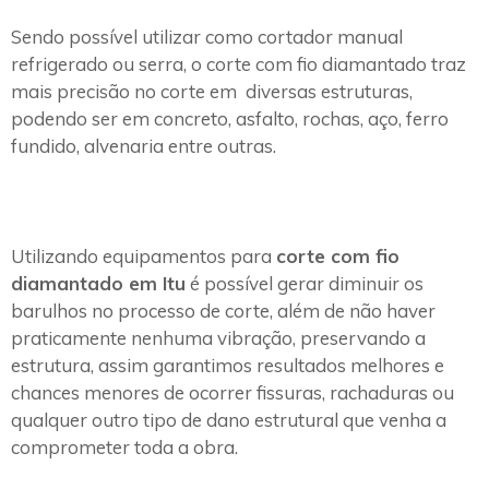
Sendo possível utilizar como cortador manual
refrigerado ou serra, o corte com fio diamantado traz
mais precisão no corte em diversas estruturas,
podendo ser em concreto, asfalto, rochas, aço, ferro
fundido, alvenaria entre outras.
Utilizando equipamentos para
corte com fio
diamantado em Itu
é possível gerar diminuir os
barulhos no processo de corte, além de não haver
praticamente nenhuma vibração, preservando a
estrutura, assim garantimos resultados melhores e
chances menores de ocorrer fissuras, rachaduras ou
qualquer outro tipo de dano estrutural que venha a
comprometer toda a obra.