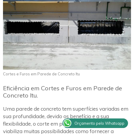
Cortes e Furos em Parede de Concreto Itu
Eficiência em Cortes e Furos em Parede de
Concreto Itu.
Uma parede de concreto tem superfícies variadas em
sua profundidade, devido os benefício e a sua
flexibilidade, o corte em parede de concreto em Itu
Orçamento pelo Whatsapp
viabiliza muitas possibilidades como fornecer a