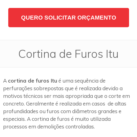
QUERO SOLICITAR ORÇAMENTO
Cortina de Furos Itu
A
cortina de furos Itu
é uma sequência de
perfurações sobrepostas que é realizada devido a
motivos técnicos ser mais apropriada que o corte em
concreto. Geralmente é realizada em casos de altas
profundidades ou furos com diâmetros grandes e
especiais. A cortina de furos é muito utilizada
processos em demolições controladas.