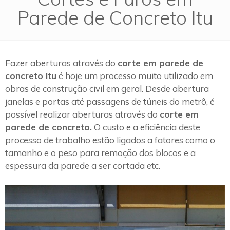
Parede de Concreto Itu
Fazer aberturas através do
corte em parede de
concreto Itu
é hoje um processo muito utilizado em
obras de construção civil em geral. Desde abertura
janelas e portas até passagens de túneis do metrô, é
possível realizar aberturas através do
corte em
parede de concreto.
O custo e a eficiência deste
processo de trabalho estão ligados a fatores como o
tamanho e o peso para remoção dos blocos e a
espessura da parede a ser cortada etc.