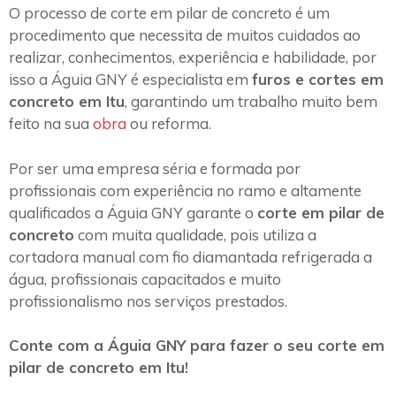
O processo de corte em pilar de concreto é um
procedimento que necessita de muitos cuidados ao
realizar, conhecimentos, experiência e habilidade, por
isso a Águia GNY é especialista em
furos e cortes em
concreto em Itu
, garantindo um trabalho muito bem
feito na sua
obra
ou reforma.
Por ser uma empresa séria e formada por
profissionais com experiência no ramo e altamente
qualificados a Águia GNY garante o
corte em pilar de
concreto
com muita qualidade, pois utiliza a
cortadora manual com fio diamantada refrigerada a
água, profissionais capacitados e muito
profissionalismo nos serviços prestados.
Conte com a Águia GNY para fazer o seu corte em
pilar de concreto em Itu!