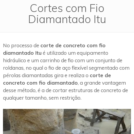
Cortes com Fio
Diamantado Itu
No processo de
corte de concreto com fio
diamantado Itu
é utilizado um equipamento
hidráulico e um carrinho de fio com um conjunto de
roldanas, no qual o fio de aço flexível segmentado com
pérolas diamantadas gira e realiza o
corte de
concreto com fio diamantado
, a grande vantagem
desse método, é a de cortar estruturas de concreto de
qualquer tamanho, sem restrição.