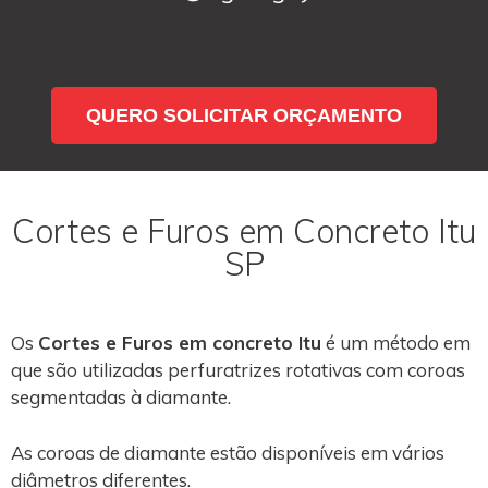
QUERO SOLICITAR ORÇAMENTO
Cortes e Furos em Concreto Itu
SP
Os
Cortes e Furos em concreto Itu
é um método em
que são utilizadas perfuratrizes rotativas com coroas
segmentadas à diamante.
As coroas de diamante estão disponíveis em vários
diâmetros diferentes.