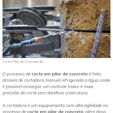
Corte Pilar de Concreto Itu
O processo de
corte em pilar de concreto
é feito
através de cortadora manual refrigerada a água, onde
é possível conseguir um controle maior e mais
precisão do corte sem danificar a estrutura.
A cortadora é um equipamento com alta agilidade no
processo de
corte em pilar de concreto
, além disso