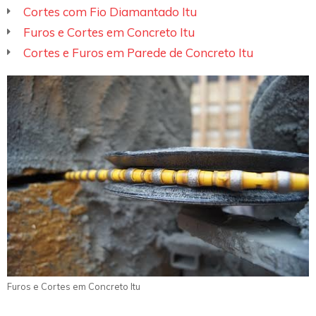
Cortes com Fio Diamantado Itu
Furos e Cortes em Concreto Itu
Cortes e Furos em Parede de Concreto Itu
Furos e Cortes em Concreto Itu