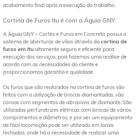
acabamento final após a execução do trabalho.
Cortina de Furos Itu é com a Águia GNY
A Águia GNY – Cortes e Furos em Concreto possui o
sistema de aberturas de vãos através da
cortina de
furos em Itu
altamente seguro e eficiente para
execução dos serviços, pois fazemos uma análise de
acordo com as necessidades do cliente e
proporcionamos garantia e qualidade.
Os furos que são realizados na cortina de furos são
feitos com a utilização de brocas diamantadas, são
coroas com segmentos de abrasivos de diamante. São
utilizadas perfuratrizes elétricas com brocas de vários
comprimentos e diâmetros, e por ser um equipamento
de fácil locomoção pode ser utilizado em locais
fechados, onde há a necessidade de realizar uma