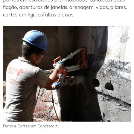
fiação, aberturas de janelas, drenagem, vigas, pilares,
cortes em laje, asfaltos e pisos.
Furos e Cortes em Concreto Itu