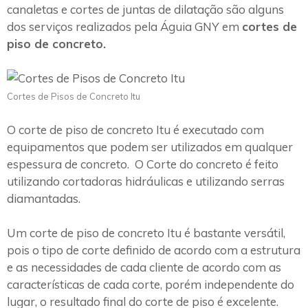
canaletas e cortes de juntas de dilatação são alguns
dos serviços realizados pela Águia GNY em
cortes de
piso de concreto.
Cortes de Pisos de Concreto Itu
O corte de piso de concreto Itu é executado com
equipamentos que podem ser utilizados em qualquer
espessura de concreto. O Corte do concreto é feito
utilizando cortadoras hidráulicas e utilizando serras
diamantadas.
Um corte de piso de concreto Itu é bastante versátil,
pois o tipo de corte definido de acordo com a estrutura
e as necessidades de cada cliente de acordo com as
características de cada corte, porém independente do
lugar, o resultado final do corte de piso é excelente.