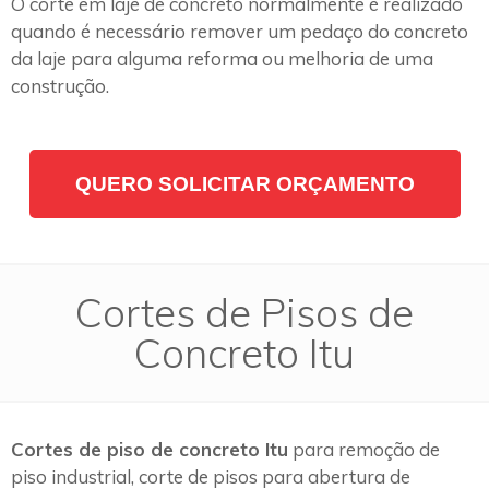
O corte em laje de concreto normalmente é realizado
quando é necessário remover um pedaço do concreto
da laje para alguma reforma ou melhoria de uma
construção.
QUERO SOLICITAR ORÇAMENTO
Cortes de Pisos de
Concreto Itu
Cortes de piso de concreto Itu
para remoção de
piso industrial, corte de pisos para abertura de