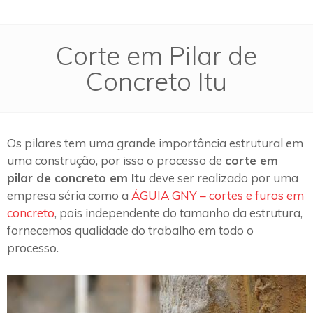
Corte em Pilar de
Concreto Itu
Os pilares tem uma grande importância estrutural em
uma construção, por isso o processo de
corte em
pilar de concreto em Itu
deve ser realizado por uma
empresa séria como a
ÁGUIA GNY – cortes e furos em
concreto
, pois independente do tamanho da estrutura,
fornecemos qualidade do trabalho em todo o
processo.