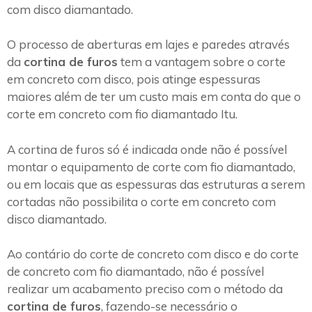
com disco diamantado.
O processo de aberturas em lajes e paredes através
da
cortina de furos
tem a vantagem sobre o corte
em concreto com disco, pois atinge espessuras
maiores além de ter um custo mais em conta do que o
corte em concreto com fio diamantado Itu.
A cortina de furos só é indicada onde não é possível
montar o equipamento de corte com fio diamantado,
ou em locais que as espessuras das estruturas a serem
cortadas não possibilita o corte em concreto com
disco diamantado.
Ao contário do corte de concreto com disco e do corte
de concreto com fio diamantado, não é possível
realizar um acabamento preciso com o método da
cortina de furos
, fazendo-se necessário o