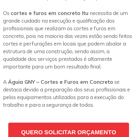
Os
cortes e furos em concreto Itu
necessita de um
grande cuidado na execução e qualificação dos
profissionais que realizam os cortes e furos em
concreto, pois na maioria das vezes estão sendo feitos
cortes e perfurações em locais que podem abalar a
estrutura de uma construção, sendo assim, a
qualidade dos serviços prestados é altamente
importante para um bom resultado final.
A
Águia GNY – Cortes e Furos em Concreto
se
destaca devido a preparação dos seus profissionais e
pelos equipamentos utilizados para a execução do
trabalho e para a segurança de todos.
QUERO SOLICITAR ORÇAMENTO