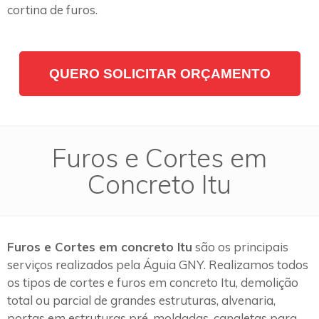
cortina de furos.
QUERO SOLICITAR ORÇAMENTO
Furos e Cortes em
Concreto Itu
Furos e Cortes em concreto Itu
são os principais
serviços realizados pela Águia GNY. Realizamos todos
os tipos de cortes e furos em concreto Itu, demolição
total ou parcial de grandes estruturas, alvenaria,
portas em estruturas pré-moldadas, canaletas para