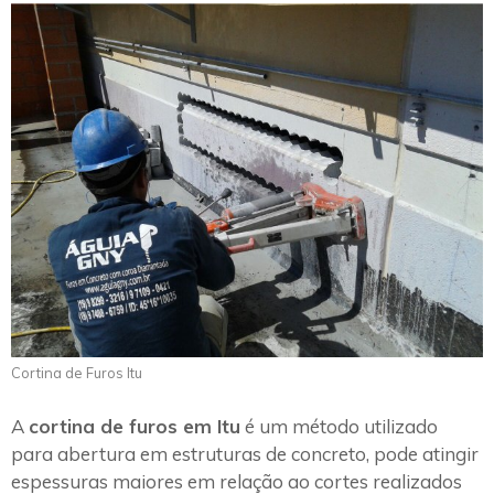
Cortina de Furos Itu
A
cortina de furos em Itu
é um método utilizado
para abertura em estruturas de concreto, pode atingir
espessuras maiores em relação ao cortes realizados