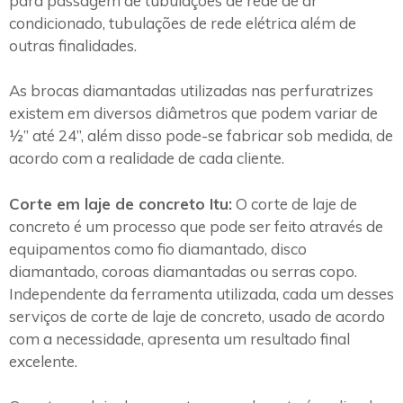
para passagem de tubulações de rede de ar
condicionado, tubulações de rede elétrica além de
outras finalidades.
As brocas diamantadas utilizadas nas perfuratrizes
existem em diversos diâmetros que podem variar de
½” até 24”, além disso pode-se fabricar sob medida, de
acordo com a realidade de cada cliente.
Corte em laje de concreto Itu:
O corte de laje de
concreto é um processo que pode ser feito através de
equipamentos como fio diamantado, disco
diamantado, coroas diamantadas ou serras copo.
Independente da ferramenta utilizada, cada um desses
serviços de corte de laje de concreto, usado de acordo
com a necessidade, apresenta um resultado final
excelente.