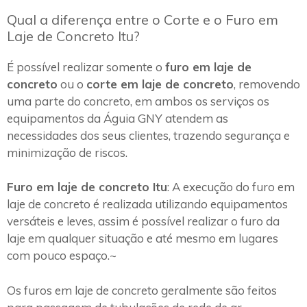
Qual a diferença entre o Corte e o Furo em
Laje de Concreto Itu?
É possível realizar somente o
furo em laje de
concreto
ou o
corte em laje de concreto
, removendo
uma parte do concreto, em ambos os serviços os
equipamentos da Águia GNY atendem as
necessidades dos seus clientes, trazendo segurança e
minimização de riscos.
Furo em laje de concreto Itu
: A execução do furo em
laje de concreto é realizada utilizando equipamentos
versáteis e leves, assim é possível realizar o furo da
laje em qualquer situação e até mesmo em lugares
com pouco espaço.~
Os furos em laje de concreto geralmente são feitos