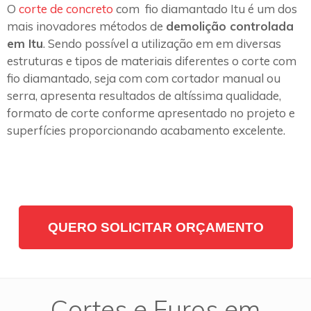
O
corte de concreto
com fio diamantado Itu é um dos
mais inovadores métodos de
demolição controlada
em Itu
. Sendo possível a utilização em em diversas
estruturas e tipos de materiais diferentes o corte com
fio diamantado, seja com com cortador manual ou
serra, apresenta resultados de altíssima qualidade,
formato de corte conforme apresentado no projeto e
superfícies proporcionando acabamento excelente.
QUERO SOLICITAR ORÇAMENTO
Cortes e Furos em