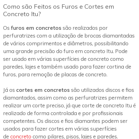
Como são Feitos os Furos e Cortes em
Concreto Itu?
Os
furos em concretos
são realizados por
perfuratrizes com a utilização de brocas diamantadas
de vários comprimentos e diâmetros, possibilitando
uma grande precisão do furo em concreto Itu. Pode
ser usado em várias superfícies de concreto como
paredes, lajes e também usado para fazer cortina de
furos, para remoção de placas de concreto.
Já os
cortes em concretos
são utilizados discos e fios
diamantados, assim como as perfuratrizes permitem
realizar um corte preciso, já que corte de concreto Itu é
realizado de forma controlada e por profissionais
competentes. Os discos e fios diamantes podem ser
usados para fazer cortes em várias superfícies
de
concreto
como pilares, pisos, lajes e paredes.