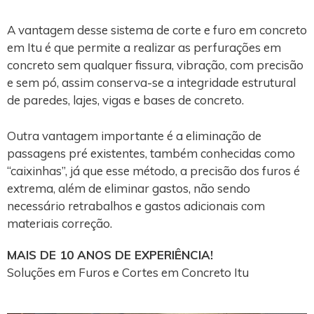
A vantagem desse sistema de corte e furo em concreto
em Itu é que permite a realizar as perfurações em
concreto sem qualquer fissura, vibração, com precisão
e sem pó, assim conserva-se a integridade estrutural
de paredes, lajes, vigas e bases de concreto.
Outra vantagem importante é a eliminação de
passagens pré existentes, também conhecidas como
“caixinhas”, já que esse método, a precisão dos furos é
extrema, além de eliminar gastos, não sendo
necessário retrabalhos e gastos adicionais com
materiais correção.
MAIS DE 10 ANOS DE EXPERIÊNCIA!
Soluções em Furos e Cortes em Concreto Itu