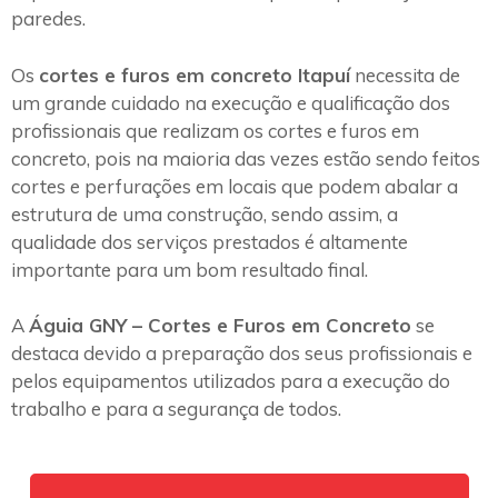
paredes.
Os
cortes e furos em concreto Itapuí
necessita de
um grande cuidado na execução e qualificação dos
profissionais que realizam os cortes e furos em
concreto, pois na maioria das vezes estão sendo feitos
cortes e perfurações em locais que podem abalar a
estrutura de uma construção, sendo assim, a
qualidade dos serviços prestados é altamente
importante para um bom resultado final.
A
Águia GNY – Cortes e Furos em Concreto
se
destaca devido a preparação dos seus profissionais e
pelos equipamentos utilizados para a execução do
trabalho e para a segurança de todos.