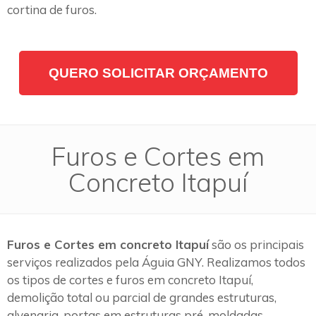
cortina de furos.
QUERO SOLICITAR ORÇAMENTO
Furos e Cortes em
Concreto Itapuí
Furos e Cortes em concreto Itapuí
são os principais
serviços realizados pela Águia GNY. Realizamos todos
os tipos de cortes e furos em concreto Itapuí,
demolição total ou parcial de grandes estruturas,
alvenaria, portas em estruturas pré-moldadas,