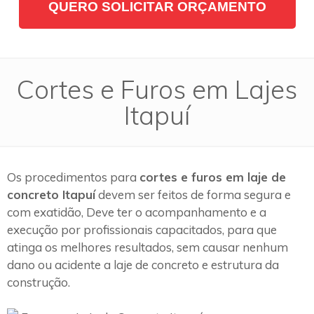
QUERO SOLICITAR ORÇAMENTO
Cortes e Furos em Lajes
Itapuí
Os procedimentos para
cortes e furos em laje de
concreto Itapuí
devem ser feitos de forma segura e
com exatidão, Deve ter o acompanhamento e a
execução por profissionais capacitados, para que
atinga os melhores resultados, sem causar nenhum
dano ou acidente a laje de concreto e estrutura da
construção.