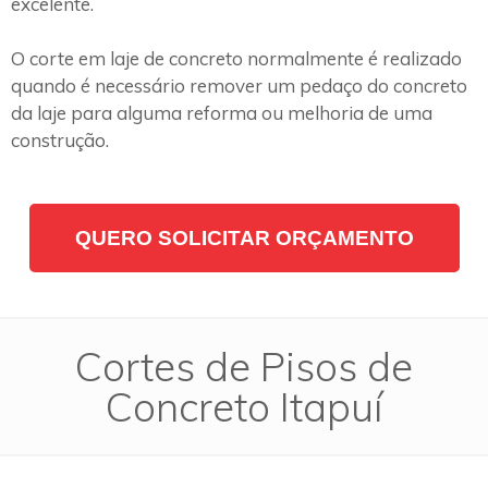
excelente.
O corte em laje de concreto normalmente é realizado
quando é necessário remover um pedaço do concreto
da laje para alguma reforma ou melhoria de uma
construção.
QUERO SOLICITAR ORÇAMENTO
Cortes de Pisos de
Concreto Itapuí