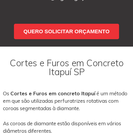
QUERO SOLICITAR ORÇAMENTO
Cortes e Furos em Concreto
Itapuí SP
Os
Cortes e Furos em concreto Itapuí
é um método
em que são utilizadas perfuratrizes rotativas com
coroas segmentadas à diamante.
As coroas de diamante estão disponíveis em vários
diâmetros diferentes.