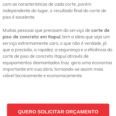
com as características de cada corte, porém
independente do lugar, o resultado final do corte de
piso é excelente.
Muitas pessoas que precisam do serviço de
corte de
piso de concreto em Itapuí
, tem a ideia que seja um
serviço extremamente caro, o que não é verdade, já
que a precisão, a rapidez, a segurança e a eficiência do
corte de piso de concreto Itapuí através de
equipamentos diamantados traz gera uma economia
importante em sua obra, tornando-se assim mais
viável tecnicamente e economicamente.
QUERO SOLICITAR ORÇAMENTO