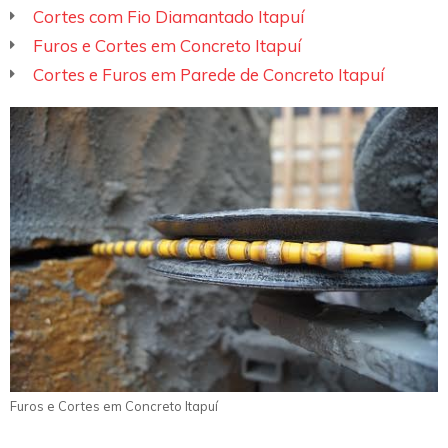
Cortes com Fio Diamantado Itapuí
Furos e Cortes em Concreto Itapuí
Cortes e Furos em Parede de Concreto Itapuí
Furos e Cortes em Concreto Itapuí