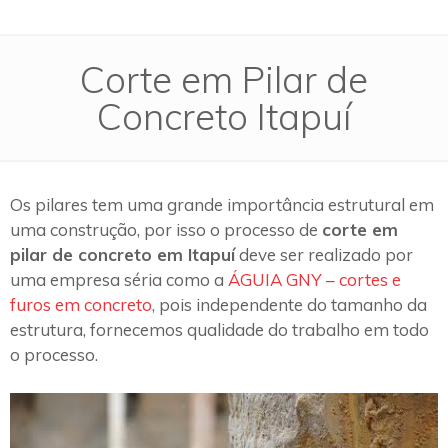
Corte em Pilar de
Concreto Itapuí
Os pilares tem uma grande importância estrutural em
uma construção, por isso o processo de
corte em
pilar de concreto em Itapuí
deve ser realizado por
uma empresa séria como a
ÁGUIA GNY – cortes e
furos em concreto
, pois independente do tamanho da
estrutura, fornecemos qualidade do trabalho em todo
o processo.