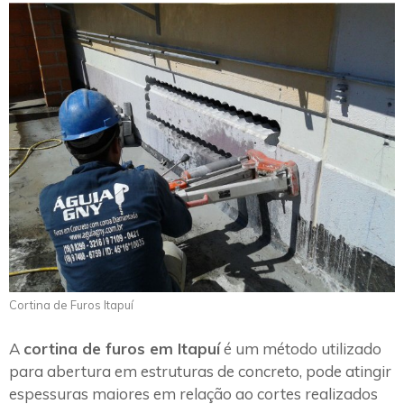
Cortina de Furos Itapuí
A
cortina de furos em Itapuí
é um método utilizado
para abertura em estruturas de concreto, pode atingir
espessuras maiores em relação ao cortes realizados