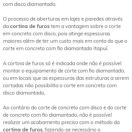
com disco diamantado.
O processo de aberturas em lajes e paredes através
da
cortina de furos
tem a vantagem sobre o corte
em concreto com disco, pois atinge espessuras
maiores além de ter um custo mais em conta do que o
corte em concreto com fio diamantado Itapuí.
A cortina de furos só é indicada onde não é possível
montar o equipamento de corte com fio diamantado,
ou em locais que as espessuras das estruturas a serem
cortadas não possibilita o corte em concreto com
disco diamantado.
Ao contário do corte de concreto com disco e do corte
de concreto com fio diamantado, não é possível
realizar um acabamento preciso com o método da
cortina de furos
, fazendo-se necessário o