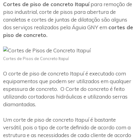
Cortes de piso de concreto Itapuí
para remoção de
piso industrial, corte de pisos para abertura de
canaletas e cortes de juntas de dilatação são alguns
dos serviços realizados pela Águia GNY em
cortes de
piso de concreto.
Cortes de Pisos de Concreto Itapuí
O corte de piso de concreto Itapuí é executado com
equipamentos que podem ser utilizados em qualquer
espessura de concreto. O Corte do concreto é feito
utilizando cortadoras hidráulicas e utilizando serras
diamantadas.
Um corte de piso de concreto Itapuí é bastante
versátil, pois o tipo de corte definido de acordo com a
estrutura e as necessidades de cada cliente de acordo