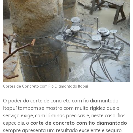
Cortes de Concreto com Fio Diamantado Itapuí
O poder do corte de concreto com fio diamantado
Itapuí também se mostra com muita rigidez que o
serviço exige, com lâminas precisas e, neste caso, fios
especiais, o
corte de concreto com fio diamantado
sempre apresenta um resultado excelente e seguro.