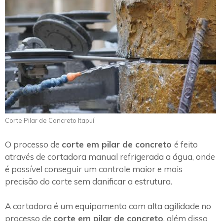
Corte Pilar de Concreto Itapuí
O processo de
corte em pilar de concreto
é feito
através de cortadora manual refrigerada a água, onde
é possível conseguir um controle maior e mais
precisão do corte sem danificar a estrutura.
A cortadora é um equipamento com alta agilidade no
processo de
corte em pilar de concreto
, além disso