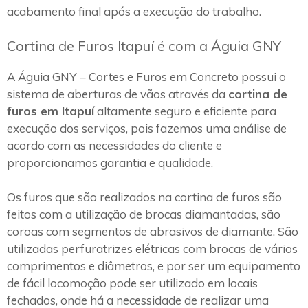
acabamento final após a execução do trabalho.
Cortina de Furos Itapuí é com a Águia GNY
A Águia GNY – Cortes e Furos em Concreto possui o
sistema de aberturas de vãos através da
cortina de
furos em Itapuí
altamente seguro e eficiente para
execução dos serviços, pois fazemos uma análise de
acordo com as necessidades do cliente e
proporcionamos garantia e qualidade.
Os furos que são realizados na cortina de furos são
feitos com a utilização de brocas diamantadas, são
coroas com segmentos de abrasivos de diamante. São
utilizadas perfuratrizes elétricas com brocas de vários
comprimentos e diâmetros, e por ser um equipamento
de fácil locomoção pode ser utilizado em locais
fechados, onde há a necessidade de realizar uma