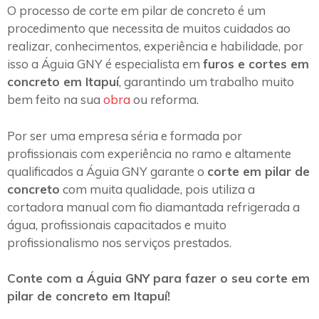
O processo de corte em pilar de concreto é um
procedimento que necessita de muitos cuidados ao
realizar, conhecimentos, experiência e habilidade, por
isso a Águia GNY é especialista em
furos e cortes em
concreto em Itapuí
, garantindo um trabalho muito
bem feito na sua
obra
ou reforma.
Por ser uma empresa séria e formada por
profissionais com experiência no ramo e altamente
qualificados a Águia GNY garante o
corte em pilar de
concreto
com muita qualidade, pois utiliza a
cortadora manual com fio diamantada refrigerada a
água, profissionais capacitados e muito
profissionalismo nos serviços prestados.
Conte com a Águia GNY para fazer o seu corte em
pilar de concreto em Itapuí!