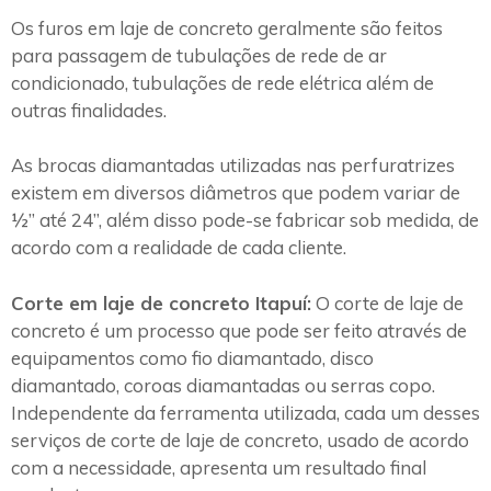
Os furos em laje de concreto geralmente são feitos
para passagem de tubulações de rede de ar
condicionado, tubulações de rede elétrica além de
outras finalidades.
As brocas diamantadas utilizadas nas perfuratrizes
existem em diversos diâmetros que podem variar de
½” até 24”, além disso pode-se fabricar sob medida, de
acordo com a realidade de cada cliente.
Corte em laje de concreto Itapuí:
O corte de laje de
concreto é um processo que pode ser feito através de
equipamentos como fio diamantado, disco
diamantado, coroas diamantadas ou serras copo.
Independente da ferramenta utilizada, cada um desses
serviços de corte de laje de concreto, usado de acordo
com a necessidade, apresenta um resultado final