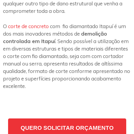
qualquer outro tipo de dano estrutural que venha a
comprometer toda a obra.
O
corte de concreto
com fio diamantado Itapuí é um
dos mais inovadores métodos de
demolição
controlada em Itapuí
. Sendo possível a utilização em
em diversas estruturas e tipos de materiais diferentes
o corte com fio diamantado, seja com com cortador
manual ou serra, apresenta resultados de altíssima
qualidade, formato de corte conforme apresentado no
projeto e superfícies proporcionando acabamento
excelente.
QUERO SOLICITAR ORÇAMENTO