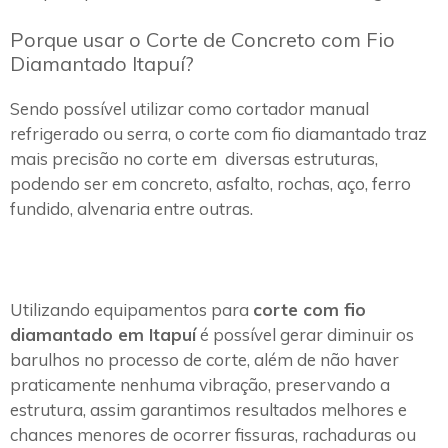
Porque usar o Corte de Concreto com Fio
Diamantado Itapuí?
Sendo possível utilizar como cortador manual
refrigerado ou serra, o corte com fio diamantado traz
mais precisão no corte em diversas estruturas,
podendo ser em concreto, asfalto, rochas, aço, ferro
fundido, alvenaria entre outras.
Utilizando equipamentos para
corte com fio
diamantado em Itapuí
é possível gerar diminuir os
barulhos no processo de corte, além de não haver
praticamente nenhuma vibração, preservando a
estrutura, assim garantimos resultados melhores e
chances menores de ocorrer fissuras, rachaduras ou