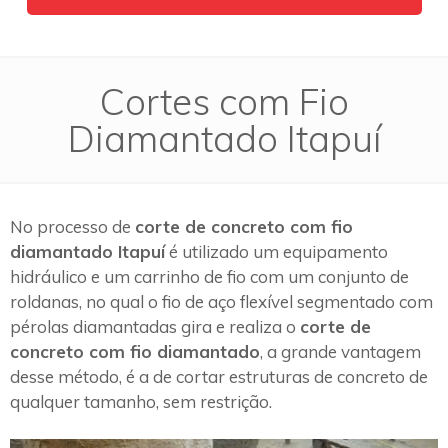
Cortes com Fio
Diamantado Itapuí
No processo de
corte de concreto com fio
diamantado Itapuí
é utilizado um equipamento
hidráulico e um carrinho de fio com um conjunto de
roldanas, no qual o fio de aço flexível segmentado com
pérolas diamantadas gira e realiza o
corte de
concreto com fio diamantado
, a grande vantagem
desse método, é a de cortar estruturas de concreto de
qualquer tamanho, sem restrição.