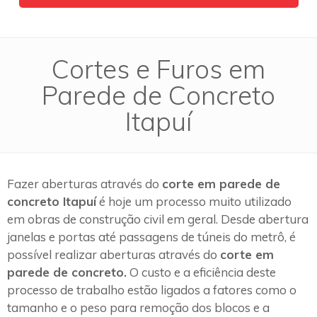
Cortes e Furos em
Parede de Concreto
Itapuí
Fazer aberturas através do
corte em parede de
concreto Itapuí
é hoje um processo muito utilizado
em obras de construção civil em geral. Desde abertura
janelas e portas até passagens de túneis do metrô, é
possível realizar aberturas através do
corte em
parede de concreto.
O custo e a eficiência deste
processo de trabalho estão ligados a fatores como o
tamanho e o peso para remoção dos blocos e a