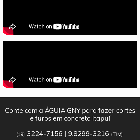
Conte com a ÁGUIA GNY para fazer cortes
e furos em concreto Itapuí
3224-7156 | 9.8299-3216
(19)
(TIM)