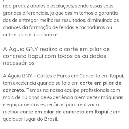
não produz abalos e oscilações, sendo essas seus
grandes diferenciais, já que assim temos a garantia
dos de entregar melhores resultados, diminuindo as
chances da formação de fendas e rachaduras ou
outros danos no alicerce.
A Águia GNY realiza o corte em pilar de
concreto Itapuí com todos os cuidados
necessários
A Águia GNY – Cortes e Furos em Concerto em Itapuí,
tem excelência quando se fala em
corte em pilar de
concreto
. Temos na nossa equipe profissionais com
mais de 10 anos de experiência além de ter máquinas
e equipamentos específicos para realizar o
melhor
corte em pilar de concreto em Itapuí
e em
qualquer lugar do Brasil.