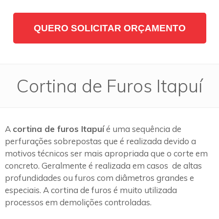
QUERO SOLICITAR ORÇAMENTO
Cortina de Furos Itapuí
A
cortina de furos Itapuí
é uma sequência de
perfurações sobrepostas que é realizada devido a
motivos técnicos ser mais apropriada que o corte em
concreto. Geralmente é realizada em casos de altas
profundidades ou furos com diâmetros grandes e
especiais. A cortina de furos é muito utilizada
processos em demolições controladas.