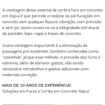
A vantagem desse sistema de corte e furo em concreto
em Itapuí é que permite a realizar as perfurações em
concreto sem qualquer fissura, vibração, com precisão
e sem pó, assim conserva-se a integridade estrutural
de paredes, lajes, vigas e bases de concreto.
Outra vantagem importante é a eliminação de
passagens pré existentes, também conhecidas como
“caixinhas”, já que esse método, a precisão dos furos é
extrema, além de eliminar gastos, não sendo
necessário retrabalhos e gastos adicionais com
materiais correção.
MAIS DE 10 ANOS DE EXPERIÊNCIA!
Soluções em Furos e Cortes em Concreto Itapuí