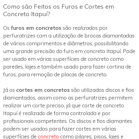
Como são Feitos os Furos e Cortes em
Concreto Itapuí?
Os
furos em concretos
são realizados por
perfuratrizes com a utilização de brocas diamantadas
de vários comprimentos e diâmetros, possibilitando
uma grande precisão do furo em concreto Itapuí. Pode
ser usado em várias superfícies de concreto como
paredes, lajes e também usado para fazer cortina de
furos, para remoção de placas de concreto.
Já os
cortes em concretos
são utilizados discos e fios
diamantados, assim como as perfuratrizes permitem
realizar um corte preciso, já que corte de concreto
Itapuí é realizado de forma controlada e por
profissionais competentes. Os discos e fios diamantes
podem ser usados para fazer cortes em várias
superfícies de
concreto
como pilares, pisos, lajes e