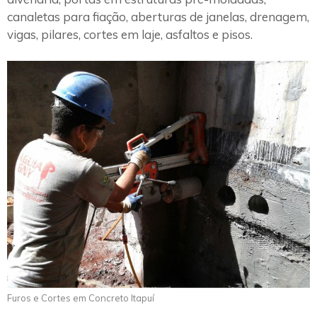
canaletas para fiação, aberturas de janelas, drenagem,
vigas, pilares, cortes em laje, asfaltos e pisos.
Furos e Cortes em Concreto Itapuí