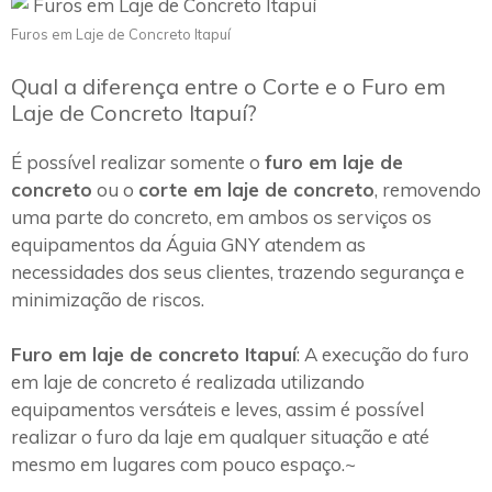
Furos em Laje de Concreto Itapuí
Qual a diferença entre o Corte e o Furo em
Laje de Concreto Itapuí?
É possível realizar somente o
furo em laje de
concreto
ou o
corte em laje de concreto
, removendo
uma parte do concreto, em ambos os serviços os
equipamentos da Águia GNY atendem as
necessidades dos seus clientes, trazendo segurança e
minimização de riscos.
Furo em laje de concreto Itapuí
: A execução do furo
em laje de concreto é realizada utilizando
equipamentos versáteis e leves, assim é possível
realizar o furo da laje em qualquer situação e até
mesmo em lugares com pouco espaço.~