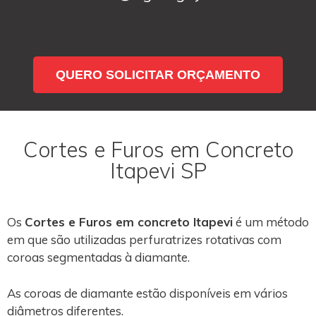
QUERO SOLICITAR ORÇAMENTO
Cortes e Furos em Concreto
Itapevi SP
Os
Cortes e Furos em concreto Itapevi
é um método
em que são utilizadas perfuratrizes rotativas com
coroas segmentadas à diamante.
As coroas de diamante estão disponíveis em vários
diâmetros diferentes.