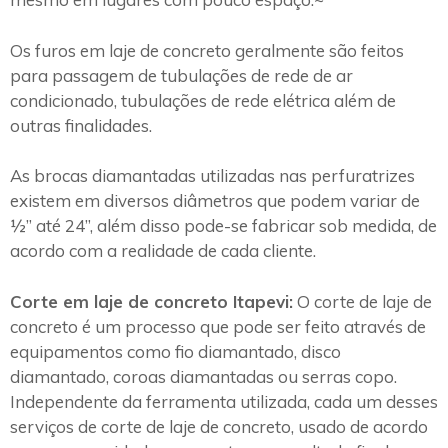
Os furos em laje de concreto geralmente são feitos
para passagem de tubulações de rede de ar
condicionado, tubulações de rede elétrica além de
outras finalidades.
As brocas diamantadas utilizadas nas perfuratrizes
existem em diversos diâmetros que podem variar de
½” até 24”, além disso pode-se fabricar sob medida, de
acordo com a realidade de cada cliente.
Corte em laje de concreto Itapevi:
O corte de laje de
concreto é um processo que pode ser feito através de
equipamentos como fio diamantado, disco
diamantado, coroas diamantadas ou serras copo.
Independente da ferramenta utilizada, cada um desses
serviços de corte de laje de concreto, usado de acordo