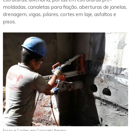
moldadas, canaletas para fiação, aberturas de janelas,
drenagem, vigas, pilares, cortes em laje, asfaltos e
pisos.
Furos e Cortes em Concreto Itapevi