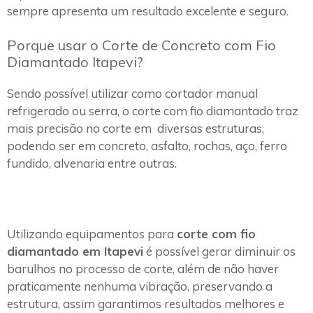
sempre apresenta um resultado excelente e seguro.
Porque usar o Corte de Concreto com Fio
Diamantado Itapevi?
Sendo possível utilizar como cortador manual
refrigerado ou serra, o corte com fio diamantado traz
mais precisão no corte em diversas estruturas,
podendo ser em concreto, asfalto, rochas, aço, ferro
fundido, alvenaria entre outras.
Utilizando equipamentos para
corte com fio
diamantado em Itapevi
é possível gerar diminuir os
barulhos no processo de corte, além de não haver
praticamente nenhuma vibração, preservando a
estrutura, assim garantimos resultados melhores e