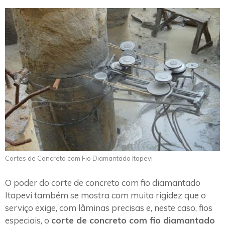
Cortes de Concreto com Fio Diamantado Itapevi
O poder do corte de concreto com fio diamantado
Itapevi também se mostra com muita rigidez que o
serviço exige, com lâminas precisas e, neste caso, fios
especiais, o
corte de concreto com fio diamantado