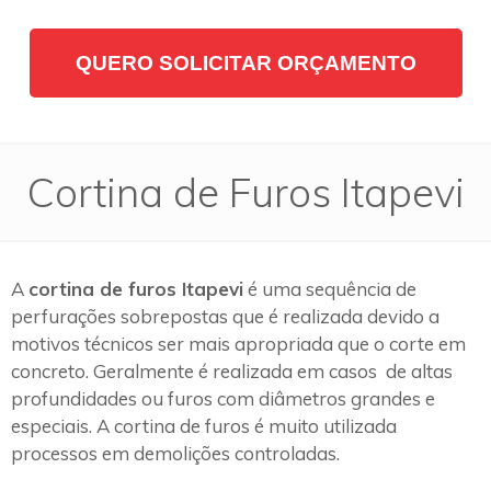
QUERO SOLICITAR ORÇAMENTO
Cortina de Furos Itapevi
A
cortina de furos Itapevi
é uma sequência de
perfurações sobrepostas que é realizada devido a
motivos técnicos ser mais apropriada que o corte em
concreto. Geralmente é realizada em casos de altas
profundidades ou furos com diâmetros grandes e
especiais. A cortina de furos é muito utilizada
processos em demolições controladas.