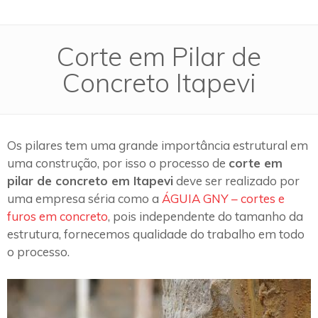
Corte em Pilar de
Concreto Itapevi
Os pilares tem uma grande importância estrutural em
uma construção, por isso o processo de
corte em
pilar de concreto em Itapevi
deve ser realizado por
uma empresa séria como a
ÁGUIA GNY – cortes e
furos em concreto
, pois independente do tamanho da
estrutura, fornecemos qualidade do trabalho em todo
o processo.