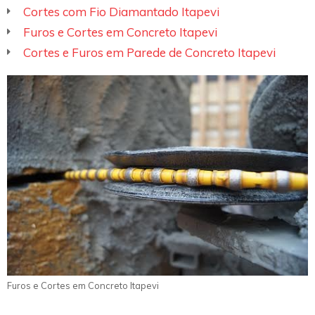
Cortes com Fio Diamantado Itapevi
Furos e Cortes em Concreto Itapevi
Cortes e Furos em Parede de Concreto Itapevi
Furos e Cortes em Concreto Itapevi