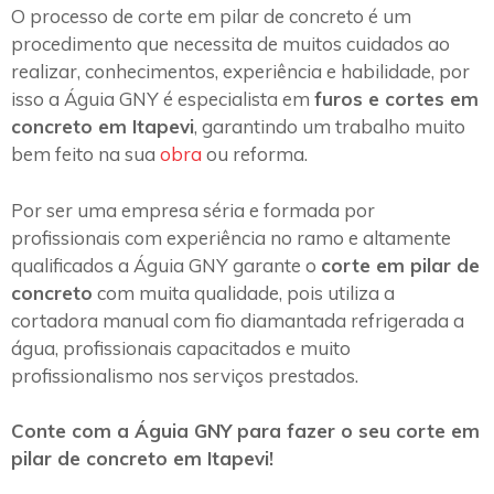
O processo de corte em pilar de concreto é um
procedimento que necessita de muitos cuidados ao
realizar, conhecimentos, experiência e habilidade, por
isso a Águia GNY é especialista em
furos e cortes em
concreto em Itapevi
, garantindo um trabalho muito
bem feito na sua
obra
ou reforma.
Por ser uma empresa séria e formada por
profissionais com experiência no ramo e altamente
qualificados a Águia GNY garante o
corte em pilar de
concreto
com muita qualidade, pois utiliza a
cortadora manual com fio diamantada refrigerada a
água, profissionais capacitados e muito
profissionalismo nos serviços prestados.
Conte com a Águia GNY para fazer o seu corte em
pilar de concreto em Itapevi!