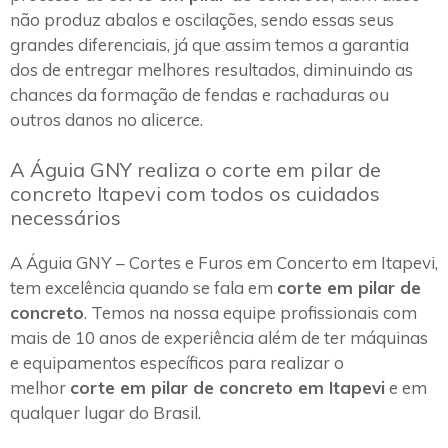
não produz abalos e oscilações, sendo essas seus
grandes diferenciais, já que assim temos a garantia
dos de entregar melhores resultados, diminuindo as
chances da formação de fendas e rachaduras ou
outros danos no alicerce.
A Águia GNY realiza o corte em pilar de
concreto Itapevi com todos os cuidados
necessários
A Águia GNY – Cortes e Furos em Concerto em Itapevi,
tem excelência quando se fala em
corte em pilar de
concreto
. Temos na nossa equipe profissionais com
mais de 10 anos de experiência além de ter máquinas
e equipamentos específicos para realizar o
melhor
corte em pilar de concreto em Itapevi
e em
qualquer lugar do Brasil.