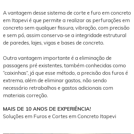
A vantagem desse sistema de corte e furo em concreto
em Itapevi é que permite a realizar as perfurações em
concreto sem qualquer fissura, vibração, com precisão
e sem pó, assim conserva-se a integridade estrutural
de paredes, lajes, vigas e bases de concreto.
Outra vantagem importante é a eliminação de
passagens pré existentes, também conhecidas como
“caixinhas”, já que esse método, a precisão dos furos é
extrema, além de eliminar gastos, não sendo
necessário retrabalhos e gastos adicionais com
materiais correção.
MAIS DE 10 ANOS DE EXPERIÊNCIA!
Soluções em Furos e Cortes em Concreto Itapevi