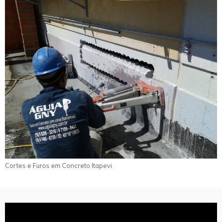
Cortes e Furos em Concreto Itapevi