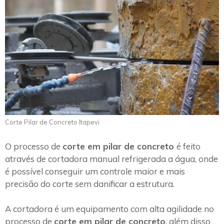
Corte Pilar de Concreto Itapevi
O processo de
corte em pilar de concreto
é feito
através de cortadora manual refrigerada a água, onde
é possível conseguir um controle maior e mais
precisão do corte sem danificar a estrutura.
A cortadora é um equipamento com alta agilidade no
processo de
corte em pilar de concreto
, além disso