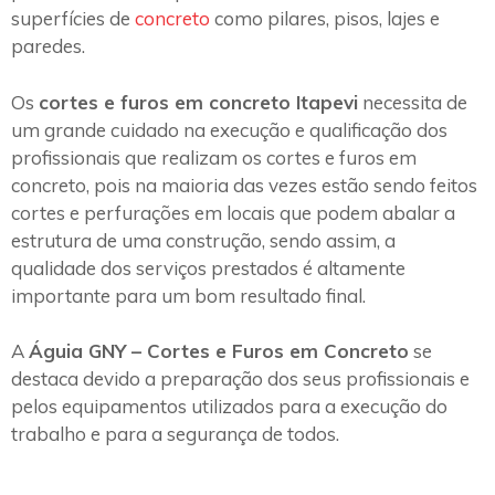
superfícies de
concreto
como pilares, pisos, lajes e
paredes.
Os
cortes e furos em concreto Itapevi
necessita de
um grande cuidado na execução e qualificação dos
profissionais que realizam os cortes e furos em
concreto, pois na maioria das vezes estão sendo feitos
cortes e perfurações em locais que podem abalar a
estrutura de uma construção, sendo assim, a
qualidade dos serviços prestados é altamente
importante para um bom resultado final.
A
Águia GNY – Cortes e Furos em Concreto
se
destaca devido a preparação dos seus profissionais e
pelos equipamentos utilizados para a execução do
trabalho e para a segurança de todos.