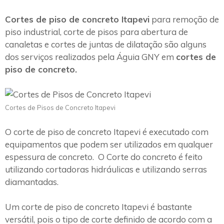
Cortes de piso de concreto Itapevi
para remoção de
piso industrial, corte de pisos para abertura de
canaletas e cortes de juntas de dilatação são alguns
dos serviços realizados pela Águia GNY em
cortes de
piso de concreto.
Cortes de Pisos de Concreto Itapevi
O corte de piso de concreto Itapevi é executado com
equipamentos que podem ser utilizados em qualquer
espessura de concreto. O Corte do concreto é feito
utilizando cortadoras hidráulicas e utilizando serras
diamantadas.
Um corte de piso de concreto Itapevi é bastante
versátil, pois o tipo de corte definido de acordo com a