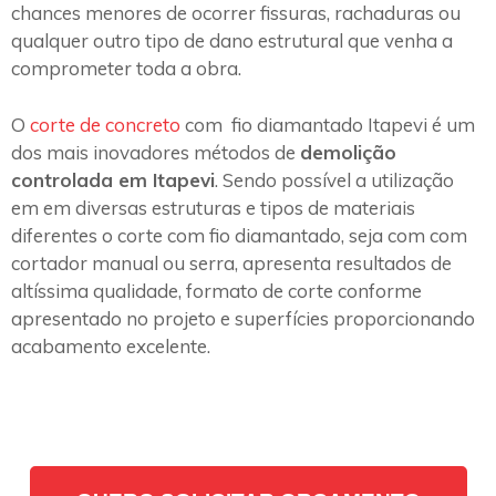
chances menores de ocorrer fissuras, rachaduras ou
qualquer outro tipo de dano estrutural que venha a
comprometer toda a obra.
O
corte de concreto
com fio diamantado Itapevi é um
dos mais inovadores métodos de
demolição
controlada em Itapevi
. Sendo possível a utilização
em em diversas estruturas e tipos de materiais
diferentes o corte com fio diamantado, seja com com
cortador manual ou serra, apresenta resultados de
altíssima qualidade, formato de corte conforme
apresentado no projeto e superfícies proporcionando
acabamento excelente.