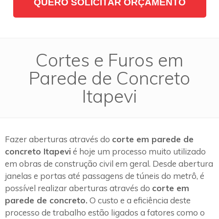
QUERO SOLICITAR ORÇAMENTO
Cortes e Furos em
Parede de Concreto
Itapevi
Fazer aberturas através do
corte em parede de
concreto Itapevi
é hoje um processo muito utilizado
em obras de construção civil em geral. Desde abertura
janelas e portas até passagens de túneis do metrô, é
possível realizar aberturas através do
corte em
parede de concreto.
O custo e a eficiência deste
processo de trabalho estão ligados a fatores como o