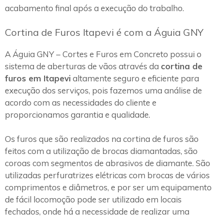
acabamento final após a execução do trabalho.
Cortina de Furos Itapevi é com a Águia GNY
A Águia GNY – Cortes e Furos em Concreto possui o
sistema de aberturas de vãos através da
cortina de
furos em Itapevi
altamente seguro e eficiente para
execução dos serviços, pois fazemos uma análise de
acordo com as necessidades do cliente e
proporcionamos garantia e qualidade.
Os furos que são realizados na cortina de furos são
feitos com a utilização de brocas diamantadas, são
coroas com segmentos de abrasivos de diamante. São
utilizadas perfuratrizes elétricas com brocas de vários
comprimentos e diâmetros, e por ser um equipamento
de fácil locomoção pode ser utilizado em locais
fechados, onde há a necessidade de realizar uma