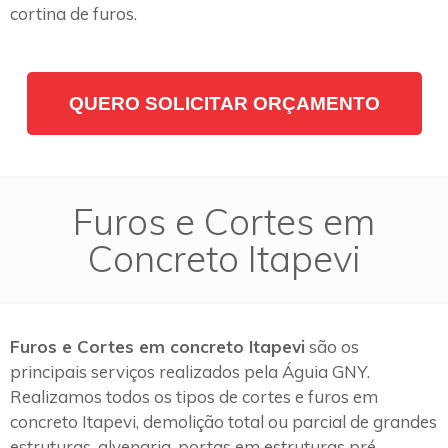
cortina de furos.
QUERO SOLICITAR ORÇAMENTO
Furos e Cortes em
Concreto Itapevi
Furos e Cortes em concreto Itapevi
são os
principais serviços realizados pela Águia GNY.
Realizamos todos os tipos de cortes e furos em
concreto Itapevi, demolição total ou parcial de grandes
estruturas, alvenaria, portas em estruturas pré-