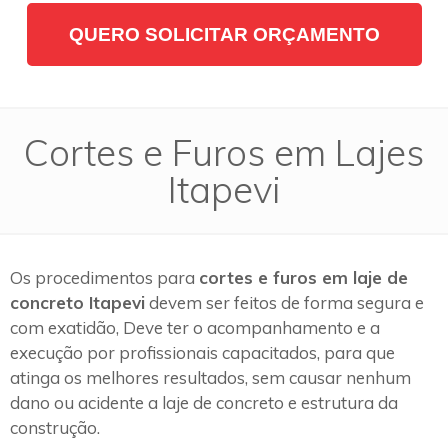
QUERO SOLICITAR ORÇAMENTO
Cortes e Furos em Lajes
Itapevi
Os procedimentos para
cortes e furos em laje de
concreto Itapevi
devem ser feitos de forma segura e
com exatidão, Deve ter o acompanhamento e a
execução por profissionais capacitados, para que
atinga os melhores resultados, sem causar nenhum
dano ou acidente a laje de concreto e estrutura da
construção.