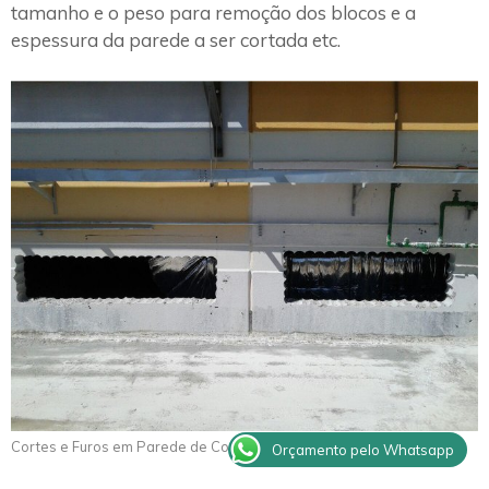
tamanho e o peso para remoção dos blocos e a
espessura da parede a ser cortada etc.
Cortes e Furos em Parede de Concreto Itapevi
Orçamento pelo Whatsapp