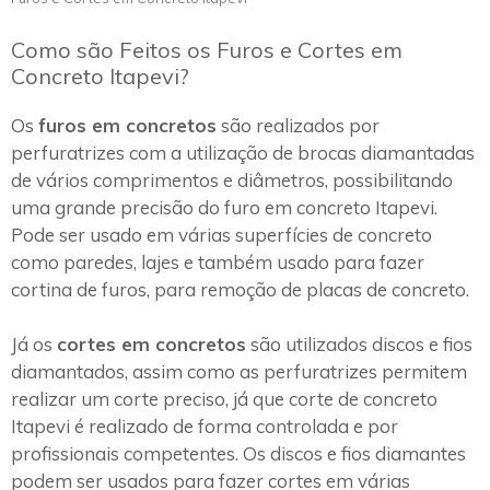
Como são Feitos os Furos e Cortes em
Concreto Itapevi?
Os
furos em concretos
são realizados por
perfuratrizes com a utilização de brocas diamantadas
de vários comprimentos e diâmetros, possibilitando
uma grande precisão do furo em concreto Itapevi.
Pode ser usado em várias superfícies de concreto
como paredes, lajes e também usado para fazer
cortina de furos, para remoção de placas de concreto.
Já os
cortes em concretos
são utilizados discos e fios
diamantados, assim como as perfuratrizes permitem
realizar um corte preciso, já que corte de concreto
Itapevi é realizado de forma controlada e por
profissionais competentes. Os discos e fios diamantes
podem ser usados para fazer cortes em várias