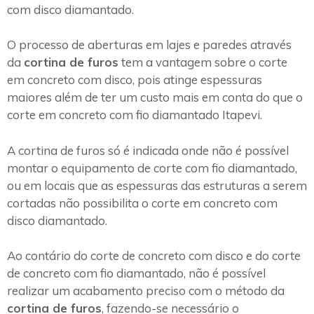
com disco diamantado.
O processo de aberturas em lajes e paredes através
da
cortina de furos
tem a vantagem sobre o corte
em concreto com disco, pois atinge espessuras
maiores além de ter um custo mais em conta do que o
corte em concreto com fio diamantado Itapevi.
A cortina de furos só é indicada onde não é possível
montar o equipamento de corte com fio diamantado,
ou em locais que as espessuras das estruturas a serem
cortadas não possibilita o corte em concreto com
disco diamantado.
Ao contário do corte de concreto com disco e do corte
de concreto com fio diamantado, não é possível
realizar um acabamento preciso com o método da
cortina de furos
, fazendo-se necessário o