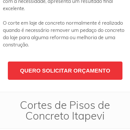
com a necessidade, apresenta um resultado final
excelente.
O corte em laje de concreto normalmente é realizado
quando é necessário remover um pedaço do concreto
da laje para alguma reforma ou melhoria de uma
construção.
QUERO SOLICITAR ORÇAMENTO
Cortes de Pisos de
Concreto Itapevi