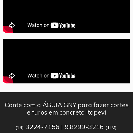
Conte com a ÁGUIA GNY para fazer cortes
e furos em concreto Itapevi
3224-7156 | 9.8299-3216
(19)
(TIM)