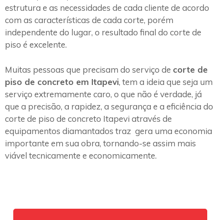
estrutura e as necessidades de cada cliente de acordo
com as características de cada corte, porém
independente do lugar, o resultado final do corte de
piso é excelente.
Muitas pessoas que precisam do serviço de
corte de
piso de concreto em Itapevi
, tem a ideia que seja um
serviço extremamente caro, o que não é verdade, já
que a precisão, a rapidez, a segurança e a eficiência do
corte de piso de concreto Itapevi através de
equipamentos diamantados traz gera uma economia
importante em sua obra, tornando-se assim mais
viável tecnicamente e economicamente.