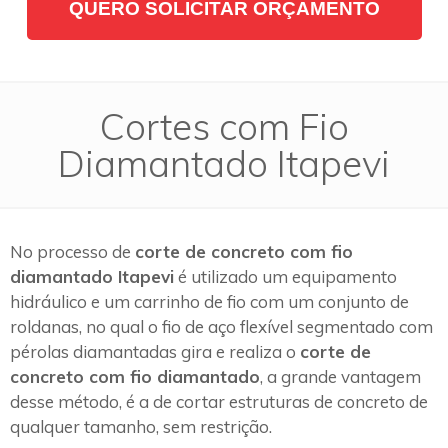
QUERO SOLICITAR ORÇAMENTO
Cortes com Fio
Diamantado Itapevi
No processo de
corte de concreto com fio
diamantado Itapevi
é utilizado um equipamento
hidráulico e um carrinho de fio com um conjunto de
roldanas, no qual o fio de aço flexível segmentado com
pérolas diamantadas gira e realiza o
corte de
concreto com fio diamantado
, a grande vantagem
desse método, é a de cortar estruturas de concreto de
qualquer tamanho, sem restrição.