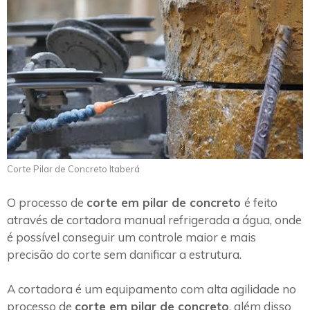
Corte Pilar de Concreto Itaberá
O processo de
corte em pilar de concreto
é feito
através de cortadora manual refrigerada a água, onde
é possível conseguir um controle maior e mais
precisão do corte sem danificar a estrutura.
A cortadora é um equipamento com alta agilidade no
processo de
corte em pilar de concreto
, além disso