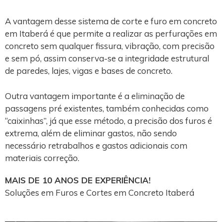
A vantagem desse sistema de corte e furo em concreto
em Itaberá é que permite a realizar as perfurações em
concreto sem qualquer fissura, vibração, com precisão
e sem pó, assim conserva-se a integridade estrutural
de paredes, lajes, vigas e bases de concreto.
Outra vantagem importante é a eliminação de
passagens pré existentes, também conhecidas como
“caixinhas”, já que esse método, a precisão dos furos é
extrema, além de eliminar gastos, não sendo
necessário retrabalhos e gastos adicionais com
materiais correção.
MAIS DE 10 ANOS DE EXPERIÊNCIA!
Soluções em Furos e Cortes em Concreto Itaberá