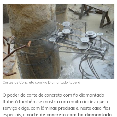
Cortes de Concreto com Fio Diamantado Itaberá
O poder do corte de concreto com fio diamantado
Itaberá também se mostra com muita rigidez que o
serviço exige, com lâminas precisas e, neste caso, fios
especiais, o
corte de concreto com fio diamantado