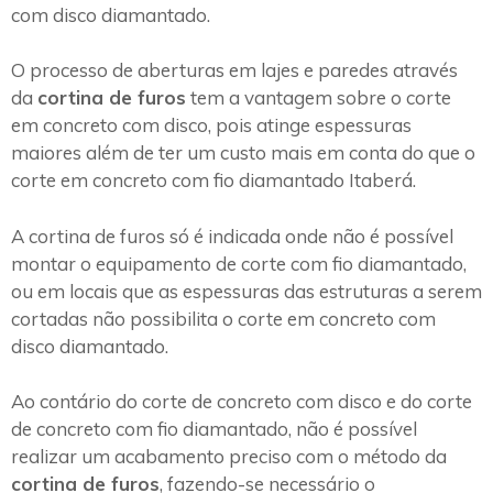
com disco diamantado.
O processo de aberturas em lajes e paredes através
da
cortina de furos
tem a vantagem sobre o corte
em concreto com disco, pois atinge espessuras
maiores além de ter um custo mais em conta do que o
corte em concreto com fio diamantado Itaberá.
A cortina de furos só é indicada onde não é possível
montar o equipamento de corte com fio diamantado,
ou em locais que as espessuras das estruturas a serem
cortadas não possibilita o corte em concreto com
disco diamantado.
Ao contário do corte de concreto com disco e do corte
de concreto com fio diamantado, não é possível
realizar um acabamento preciso com o método da
cortina de furos
, fazendo-se necessário o