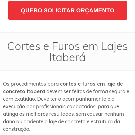
QUERO SOLICITAR ORÇAMENTO
Cortes e Furos em Lajes
Itaberá
Os procedimentos para
cortes e furos em laje de
concreto Itaberá
devem ser feitos de forma segura e
com exatidão, Deve ter o acompanhamento e a
execução por profissionais capacitados, para que
atinga os melhores resultados, sem causar nenhum
dano ou acidente a laje de concreto e estrutura da
construção.