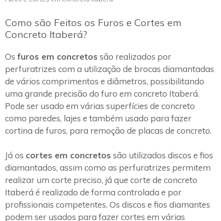
Como são Feitos os Furos e Cortes em
Concreto Itaberá?
Os
furos em concretos
são realizados por
perfuratrizes com a utilização de brocas diamantadas
de vários comprimentos e diâmetros, possibilitando
uma grande precisão do furo em concreto Itaberá.
Pode ser usado em várias superfícies de concreto
como paredes, lajes e também usado para fazer
cortina de furos, para remoção de placas de concreto.
Já os
cortes em concretos
são utilizados discos e fios
diamantados, assim como as perfuratrizes permitem
realizar um corte preciso, já que corte de concreto
Itaberá é realizado de forma controlada e por
profissionais competentes. Os discos e fios diamantes
podem ser usados para fazer cortes em várias