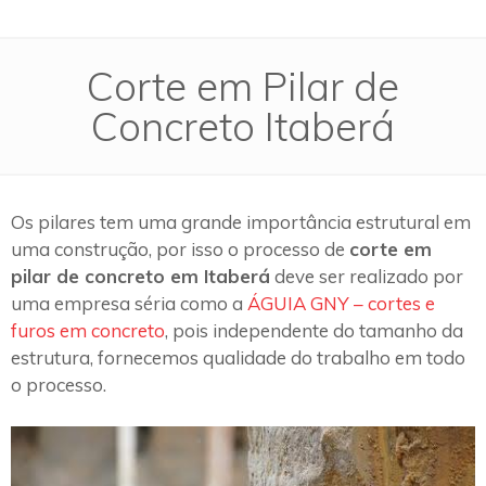
Corte em Pilar de
Concreto Itaberá
Os pilares tem uma grande importância estrutural em
uma construção, por isso o processo de
corte em
pilar de concreto em Itaberá
deve ser realizado por
uma empresa séria como a
ÁGUIA GNY – cortes e
furos em concreto
, pois independente do tamanho da
estrutura, fornecemos qualidade do trabalho em todo
o processo.