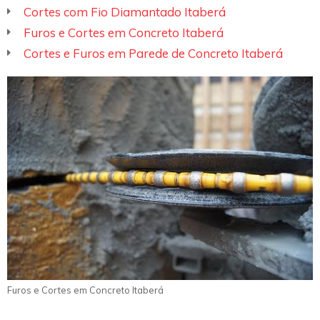
Cortes com Fio Diamantado Itaberá
Furos e Cortes em Concreto Itaberá
Cortes e Furos em Parede de Concreto Itaberá
Furos e Cortes em Concreto Itaberá