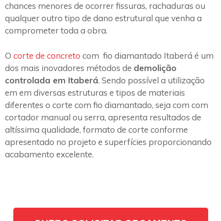
chances menores de ocorrer fissuras, rachaduras ou
qualquer outro tipo de dano estrutural que venha a
comprometer toda a obra.
O
corte de concreto
com fio diamantado Itaberá é um
dos mais inovadores métodos de
demolição
controlada em Itaberá
. Sendo possível a utilização
em em diversas estruturas e tipos de materiais
diferentes o corte com fio diamantado, seja com com
cortador manual ou serra, apresenta resultados de
altíssima qualidade, formato de corte conforme
apresentado no projeto e superfícies proporcionando
acabamento excelente.