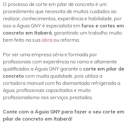
O processo de corte em pilar de concreto é um
procedimento que necessita de muitos cuidados ao
realizar, conhecimentos, experiência e habilidade, por
isso a Águia GNY é especialista em
furos e cortes em
concreto em Itaberá
, garantindo um trabalho muito
bem feito na sua
obra
ou reforma.
Por ser uma empresa séria e formada por
profissionais com experiência no ramo e altamente
qualificados a Águia GNY garante o
corte em pilar de
concreto
com muita qualidade, pois utiliza a
cortadora manual com fio diamantada refrigerada a
água, profissionais capacitados e muito
profissionalismo nos serviços prestados.
Conte com a Águia GNY para fazer o seu corte em
pilar de concreto em Itaberá!