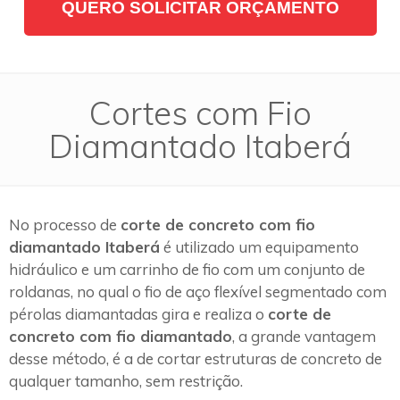
QUERO SOLICITAR ORÇAMENTO
Cortes com Fio
Diamantado Itaberá
No processo de
corte de concreto com fio
diamantado Itaberá
é utilizado um equipamento
hidráulico e um carrinho de fio com um conjunto de
roldanas, no qual o fio de aço flexível segmentado com
pérolas diamantadas gira e realiza o
corte de
concreto com fio diamantado
, a grande vantagem
desse método, é a de cortar estruturas de concreto de
qualquer tamanho, sem restrição.