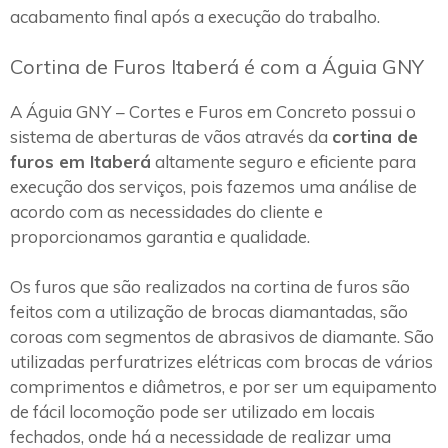
acabamento final após a execução do trabalho.
Cortina de Furos Itaberá é com a Águia GNY
A Águia GNY – Cortes e Furos em Concreto possui o
sistema de aberturas de vãos através da
cortina de
furos em Itaberá
altamente seguro e eficiente para
execução dos serviços, pois fazemos uma análise de
acordo com as necessidades do cliente e
proporcionamos garantia e qualidade.
Os furos que são realizados na cortina de furos são
feitos com a utilização de brocas diamantadas, são
coroas com segmentos de abrasivos de diamante. São
utilizadas perfuratrizes elétricas com brocas de vários
comprimentos e diâmetros, e por ser um equipamento
de fácil locomoção pode ser utilizado em locais
fechados, onde há a necessidade de realizar uma