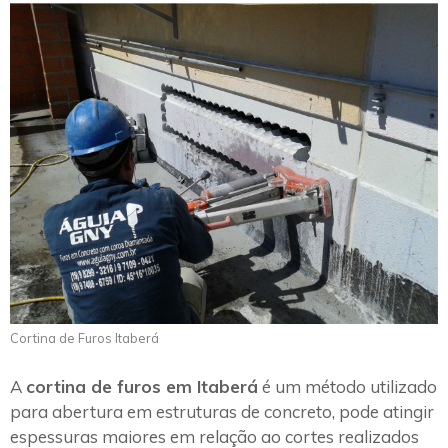
Cortina de Furos Itaberá
A
cortina de furos em Itaberá
é um método utilizado
para abertura em estruturas de concreto, pode atingir
espessuras maiores em relação ao cortes realizados