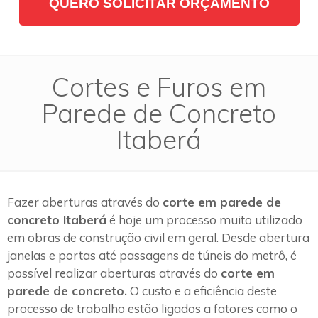
QUERO SOLICITAR ORÇAMENTO
Cortes e Furos em
Parede de Concreto
Itaberá
Fazer aberturas através do
corte em parede de
concreto Itaberá
é hoje um processo muito utilizado
em obras de construção civil em geral. Desde abertura
janelas e portas até passagens de túneis do metrô, é
possível realizar aberturas através do
corte em
parede de concreto.
O custo e a eficiência deste
processo de trabalho estão ligados a fatores como o