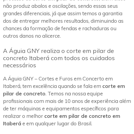
não produz abalos e oscilações, sendo essas seus
grandes diferenciais, já que assim temos a garantia
dos de entregar melhores resultados, diminuindo as
chances da formação de fendas e rachaduras ou
outros danos no alicerce.
A Águia GNY realiza o corte em pilar de
concreto Itaberá com todos os cuidados
necessários
A Águia GNY – Cortes e Furos em Concerto em
Itaberá, tem excelência quando se fala em
corte em
pilar de concreto
. Temos na nossa equipe
profissionais com mais de 10 anos de experiência além
de ter máquinas e equipamentos específicos para
realizar o melhor
corte em pilar de concreto em
Itaberá
e em qualquer lugar do Brasil.