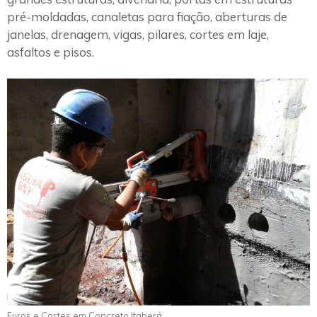
pré-moldadas, canaletas para fiação, aberturas de
janelas, drenagem, vigas, pilares, cortes em laje,
asfaltos e pisos.
Furos e Cortes em Concreto Itaberá