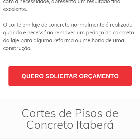
com a necessidade, apresenta um resultado final
excelente.
O corte em laje de concreto normalmente é realizado
quando é necessário remover um pedaço do concreto
da laje para alguma reforma ou melhoria de uma
construção.
QUERO SOLICITAR ORÇAMENTO
Cortes de Pisos de
Concreto Itaberá