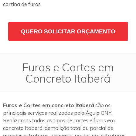
cortina de furos.
QUERO SOLICITAR ORÇAMENTO
Furos e Cortes em
Concreto Itaberá
Furos e Cortes em concreto Itaberá
são os
principais serviços realizados pela Águia GNY.
Realizamos todos os tipos de cortes e furos em
concreto Itaberá, demolição total ou parcial de
grandes estruturas, alvenaria, portas em estruturas