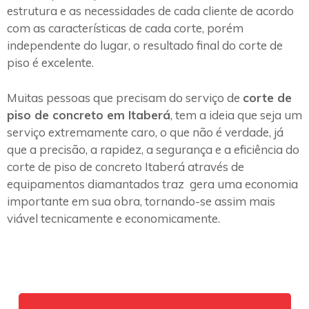
estrutura e as necessidades de cada cliente de acordo
com as características de cada corte, porém
independente do lugar, o resultado final do corte de
piso é excelente.
Muitas pessoas que precisam do serviço de
corte de
piso de concreto em Itaberá
, tem a ideia que seja um
serviço extremamente caro, o que não é verdade, já
que a precisão, a rapidez, a segurança e a eficiência do
corte de piso de concreto Itaberá através de
equipamentos diamantados traz gera uma economia
importante em sua obra, tornando-se assim mais
viável tecnicamente e economicamente.