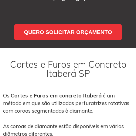
QUERO SOLICITAR ORÇAMENTO
Cortes e Furos em Concreto
Itaberá SP
Os
Cortes e Furos em concreto Itaberá
é um
método em que são utilizadas perfuratrizes rotativas
com coroas segmentadas à diamante.
As coroas de diamante estão disponíveis em vários
diâmetros diferentes.