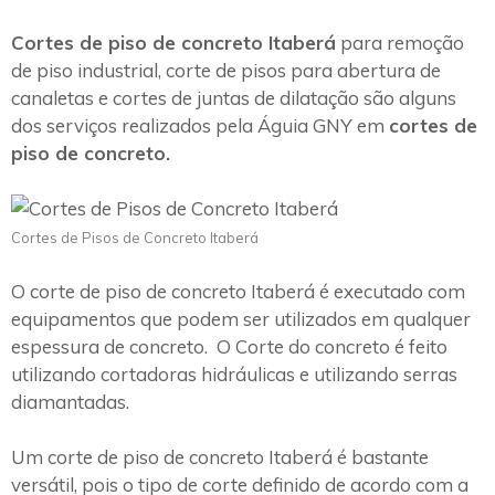
Cortes de piso de concreto Itaberá
para remoção
de piso industrial, corte de pisos para abertura de
canaletas e cortes de juntas de dilatação são alguns
dos serviços realizados pela Águia GNY em
cortes de
piso de concreto.
Cortes de Pisos de Concreto Itaberá
O corte de piso de concreto Itaberá é executado com
equipamentos que podem ser utilizados em qualquer
espessura de concreto. O Corte do concreto é feito
utilizando cortadoras hidráulicas e utilizando serras
diamantadas.
Um corte de piso de concreto Itaberá é bastante
versátil, pois o tipo de corte definido de acordo com a