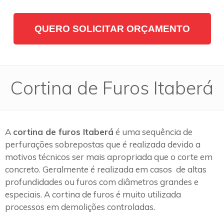
QUERO SOLICITAR ORÇAMENTO
Cortina de Furos Itaberá
A
cortina de furos Itaberá
é uma sequência de
perfurações sobrepostas que é realizada devido a
motivos técnicos ser mais apropriada que o corte em
concreto. Geralmente é realizada em casos de altas
profundidades ou furos com diâmetros grandes e
especiais. A cortina de furos é muito utilizada
processos em demolições controladas.