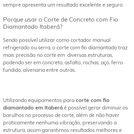
sempre apresenta um resultado excelente e seguro.
Porque usar o Corte de Concreto com Fio
Diamantado Itaberá?
Sendo possível utilizar como cortador manual
refrigerado ou serra, o corte com fio diamantado traz
mais precisão no corte em diversas estruturas,
podendo ser em concreto, asfalto, rochas, aço, ferro
fundido, alvenaria entre outras.
Utilizando equipamentos para
corte com fio
diamantado em Itaberá
é possível gerar diminuir os
barulhos no processo de corte, além de não haver
praticamente nenhuma vibração, preservando a
estrutura, assim garantimos resultados melhores e