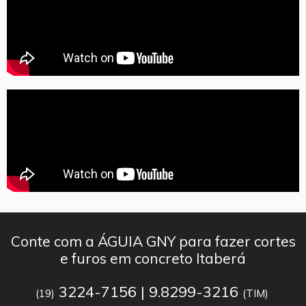
Conte com a ÁGUIA GNY para fazer cortes
e furos em concreto Itaberá
3224-7156 | 9.8299-3216
(19)
(TIM)