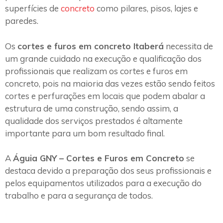
superfícies de
concreto
como pilares, pisos, lajes e
paredes.
Os
cortes e furos em concreto Itaberá
necessita de
um grande cuidado na execução e qualificação dos
profissionais que realizam os cortes e furos em
concreto, pois na maioria das vezes estão sendo feitos
cortes e perfurações em locais que podem abalar a
estrutura de uma construção, sendo assim, a
qualidade dos serviços prestados é altamente
importante para um bom resultado final.
A
Águia GNY – Cortes e Furos em Concreto
se
destaca devido a preparação dos seus profissionais e
pelos equipamentos utilizados para a execução do
trabalho e para a segurança de todos.