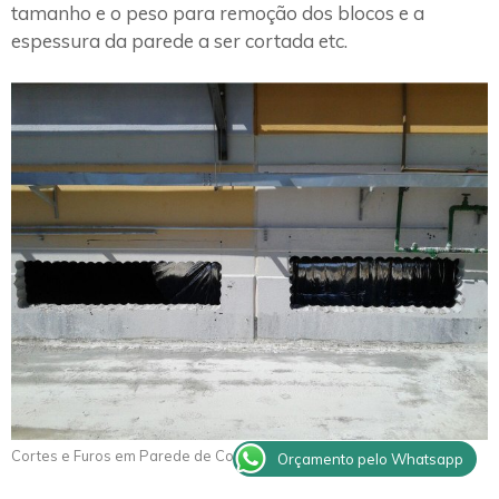
tamanho e o peso para remoção dos blocos e a
espessura da parede a ser cortada etc.
Cortes e Furos em Parede de Concreto Itaberá
Orçamento pelo Whatsapp