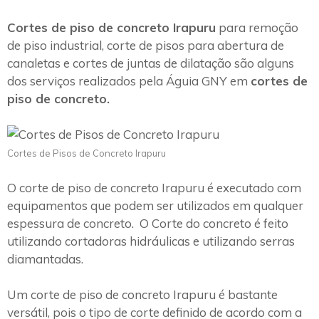
Cortes de piso de concreto Irapuru
para remoção
de piso industrial, corte de pisos para abertura de
canaletas e cortes de juntas de dilatação são alguns
dos serviços realizados pela Águia GNY em
cortes de
piso de concreto.
Cortes de Pisos de Concreto Irapuru
O corte de piso de concreto Irapuru é executado com
equipamentos que podem ser utilizados em qualquer
espessura de concreto. O Corte do concreto é feito
utilizando cortadoras hidráulicas e utilizando serras
diamantadas.
Um corte de piso de concreto Irapuru é bastante
versátil, pois o tipo de corte definido de acordo com a