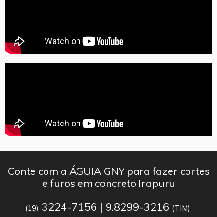
Conte com a ÁGUIA GNY para fazer cortes
e furos em concreto Irapuru
3224-7156 | 9.8299-3216
(19)
(TIM)