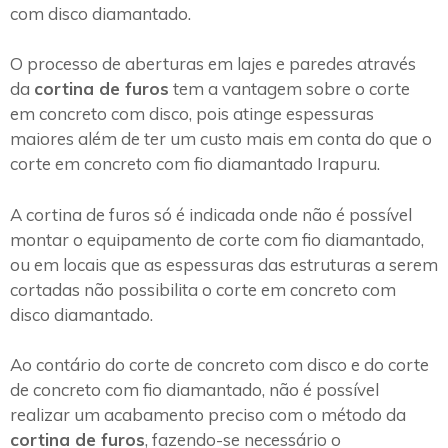
com disco diamantado.
O processo de aberturas em lajes e paredes através
da
cortina de furos
tem a vantagem sobre o corte
em concreto com disco, pois atinge espessuras
maiores além de ter um custo mais em conta do que o
corte em concreto com fio diamantado Irapuru.
A cortina de furos só é indicada onde não é possível
montar o equipamento de corte com fio diamantado,
ou em locais que as espessuras das estruturas a serem
cortadas não possibilita o corte em concreto com
disco diamantado.
Ao contário do corte de concreto com disco e do corte
de concreto com fio diamantado, não é possível
realizar um acabamento preciso com o método da
cortina de furos
, fazendo-se necessário o