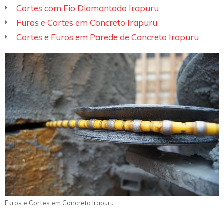
Cortes com Fio Diamantado Irapuru
Furos e Cortes em Concreto Irapuru
Cortes e Furos em Parede de Concreto Irapuru
Furos e Cortes em Concreto Irapuru