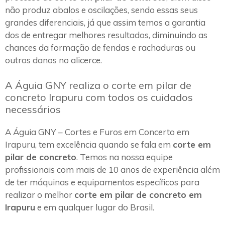
não produz abalos e oscilações, sendo essas seus
grandes diferenciais, já que assim temos a garantia
dos de entregar melhores resultados, diminuindo as
chances da formação de fendas e rachaduras ou
outros danos no alicerce.
A Águia GNY realiza o corte em pilar de
concreto Irapuru com todos os cuidados
necessários
A Águia GNY – Cortes e Furos em Concerto em
Irapuru, tem excelência quando se fala em
corte em
pilar de concreto
. Temos na nossa equipe
profissionais com mais de 10 anos de experiência além
de ter máquinas e equipamentos específicos para
realizar o melhor
corte em pilar de concreto em
Irapuru
e em qualquer lugar do Brasil.