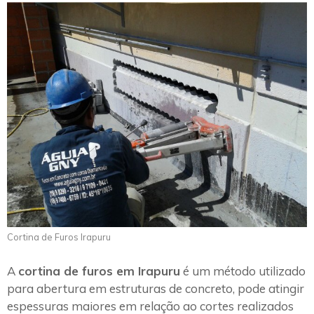
Cortina de Furos Irapuru
A
cortina de furos em Irapuru
é um método utilizado
para abertura em estruturas de concreto, pode atingir
espessuras maiores em relação ao cortes realizados