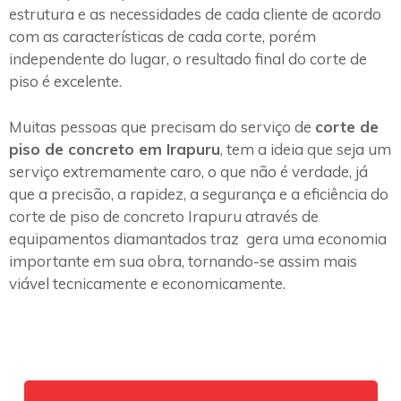
estrutura e as necessidades de cada cliente de acordo
com as características de cada corte, porém
independente do lugar, o resultado final do corte de
piso é excelente.
Muitas pessoas que precisam do serviço de
corte de
piso de concreto em Irapuru
, tem a ideia que seja um
serviço extremamente caro, o que não é verdade, já
que a precisão, a rapidez, a segurança e a eficiência do
corte de piso de concreto Irapuru através de
equipamentos diamantados traz gera uma economia
importante em sua obra, tornando-se assim mais
viável tecnicamente e economicamente.