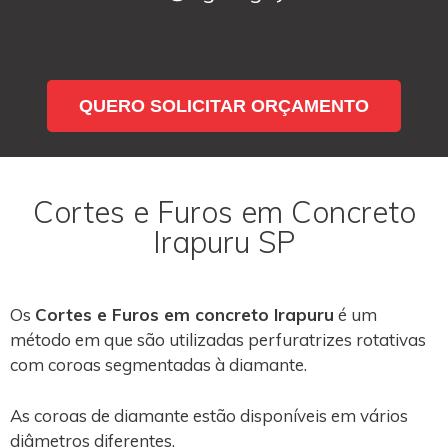
QUERO SOLICITAR ORÇAMENTO
Cortes e Furos em Concreto
Irapuru SP
Os
Cortes e Furos em concreto Irapuru
é um
método em que são utilizadas perfuratrizes rotativas
com coroas segmentadas à diamante.
As coroas de diamante estão disponíveis em vários
diâmetros diferentes.