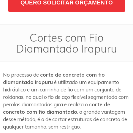
QUERO SOLICITAR ORÇAMENTO
Cortes com Fio
Diamantado Irapuru
No processo de
corte de concreto com fio
diamantado Irapuru
é utilizado um equipamento
hidráulico e um carrinho de fio com um conjunto de
roldanas, no qual o fio de aço flexível segmentado com
pérolas diamantadas gira e realiza o
corte de
concreto com fio diamantado
, a grande vantagem
desse método, é a de cortar estruturas de concreto de
qualquer tamanho, sem restrição.