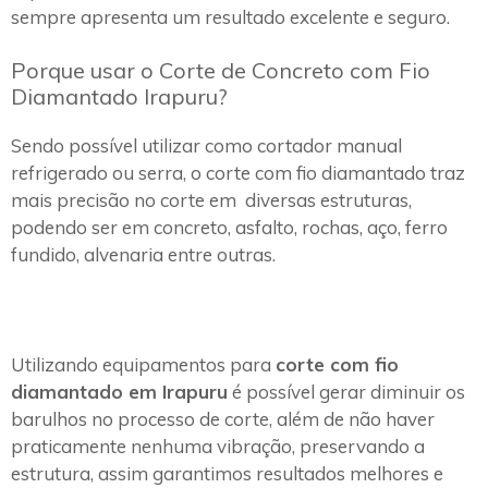
sempre apresenta um resultado excelente e seguro.
Porque usar o Corte de Concreto com Fio
Diamantado Irapuru?
Sendo possível utilizar como cortador manual
refrigerado ou serra, o corte com fio diamantado traz
mais precisão no corte em diversas estruturas,
podendo ser em concreto, asfalto, rochas, aço, ferro
fundido, alvenaria entre outras.
Utilizando equipamentos para
corte com fio
diamantado em Irapuru
é possível gerar diminuir os
barulhos no processo de corte, além de não haver
praticamente nenhuma vibração, preservando a
estrutura, assim garantimos resultados melhores e