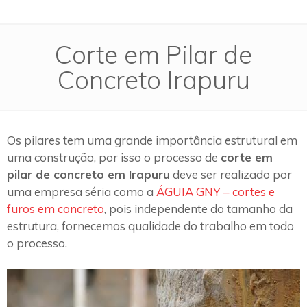
Corte em Pilar de
Concreto Irapuru
Os pilares tem uma grande importância estrutural em
uma construção, por isso o processo de
corte em
pilar de concreto em Irapuru
deve ser realizado por
uma empresa séria como a
ÁGUIA GNY – cortes e
furos em concreto
, pois independente do tamanho da
estrutura, fornecemos qualidade do trabalho em todo
o processo.