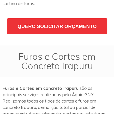
cortina de furos.
QUERO SOLICITAR ORÇAMENTO
Furos e Cortes em
Concreto Irapuru
Furos e Cortes em concreto Irapuru
são os
principais serviços realizados pela Águia GNY.
Realizamos todos os tipos de cortes e furos em
concreto Irapuru, demolição total ou parcial de
grandes estruturas, alvenaria, portas em estruturas