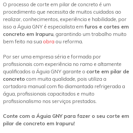
O processo de corte em pilar de concreto é um
procedimento que necessita de muitos cuidados ao
realizar, conhecimentos, experiência e habilidade, por
isso a Águia GNY é especialista em
furos e cortes em
concreto em Irapuru
, garantindo um trabalho muito
bem feito na sua
obra
ou reforma.
Por ser uma empresa séria e formada por
profissionais com experiência no ramo e altamente
qualificados a Águia GNY garante o
corte em pilar de
concreto
com muita qualidade, pois utiliza a
cortadora manual com fio diamantada refrigerada a
água, profissionais capacitados e muito
profissionalismo nos serviços prestados.
Conte com a Águia GNY para fazer o seu corte em
pilar de concreto em Irapuru!