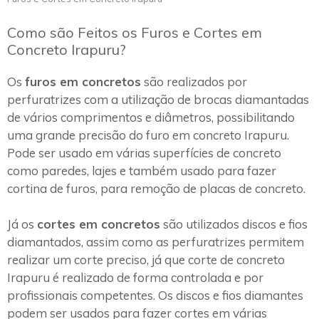
Como são Feitos os Furos e Cortes em
Concreto Irapuru?
Os
furos em concretos
são realizados por
perfuratrizes com a utilização de brocas diamantadas
de vários comprimentos e diâmetros, possibilitando
uma grande precisão do furo em concreto Irapuru.
Pode ser usado em várias superfícies de concreto
como paredes, lajes e também usado para fazer
cortina de furos, para remoção de placas de concreto.
Já os
cortes em concretos
são utilizados discos e fios
diamantados, assim como as perfuratrizes permitem
realizar um corte preciso, já que corte de concreto
Irapuru é realizado de forma controlada e por
profissionais competentes. Os discos e fios diamantes
podem ser usados para fazer cortes em várias