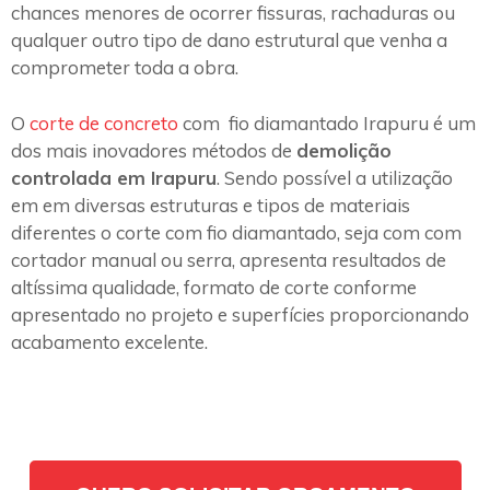
chances menores de ocorrer fissuras, rachaduras ou
qualquer outro tipo de dano estrutural que venha a
comprometer toda a obra.
O
corte de concreto
com fio diamantado Irapuru é um
dos mais inovadores métodos de
demolição
controlada em Irapuru
. Sendo possível a utilização
em em diversas estruturas e tipos de materiais
diferentes o corte com fio diamantado, seja com com
cortador manual ou serra, apresenta resultados de
altíssima qualidade, formato de corte conforme
apresentado no projeto e superfícies proporcionando
acabamento excelente.