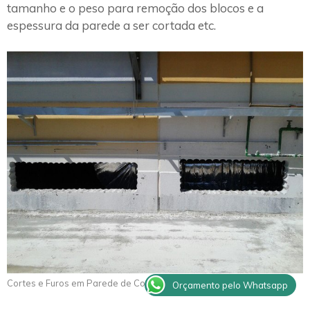
tamanho e o peso para remoção dos blocos e a
espessura da parede a ser cortada etc.
Cortes e Furos em Parede de Concreto Irapuru
Orçamento pelo Whatsapp