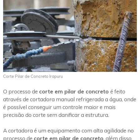
Corte Pilar de Concreto Irapuru
O processo de
corte em pilar de concreto
é feito
através de cortadora manual refrigerada a água, onde
é possível conseguir um controle maior e mais
precisão do corte sem danificar a estrutura.
A cortadora é um equipamento com alta agilidade no
processo de
corte em pilar de concreto
, além disso