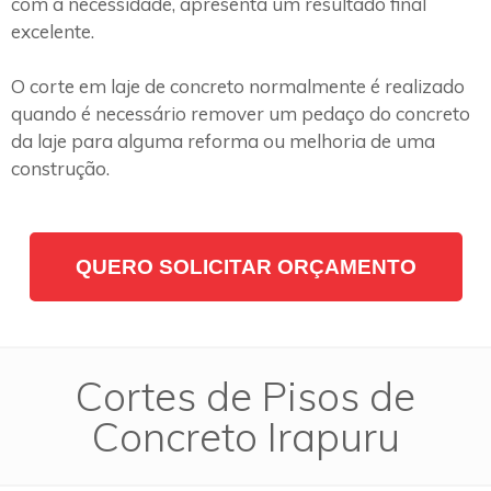
com a necessidade, apresenta um resultado final
excelente.
O corte em laje de concreto normalmente é realizado
quando é necessário remover um pedaço do concreto
da laje para alguma reforma ou melhoria de uma
construção.
QUERO SOLICITAR ORÇAMENTO
Cortes de Pisos de
Concreto Irapuru