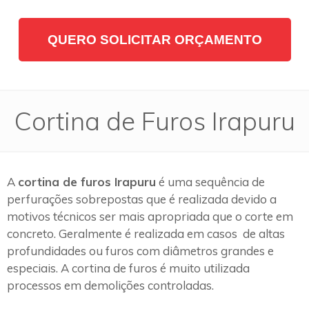
QUERO SOLICITAR ORÇAMENTO
Cortina de Furos Irapuru
A
cortina de furos Irapuru
é uma sequência de
perfurações sobrepostas que é realizada devido a
motivos técnicos ser mais apropriada que o corte em
concreto. Geralmente é realizada em casos de altas
profundidades ou furos com diâmetros grandes e
especiais. A cortina de furos é muito utilizada
processos em demolições controladas.