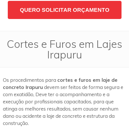
QUERO SOLICITAR ORÇAMENTO
Cortes e Furos em Lajes
Irapuru
Os procedimentos para
cortes e furos em laje de
concreto Irapuru
devem ser feitos de forma segura e
com exatidão, Deve ter o acompanhamento e a
execução por profissionais capacitados, para que
atinga os melhores resultados, sem causar nenhum
dano ou acidente a laje de concreto e estrutura da
construção.