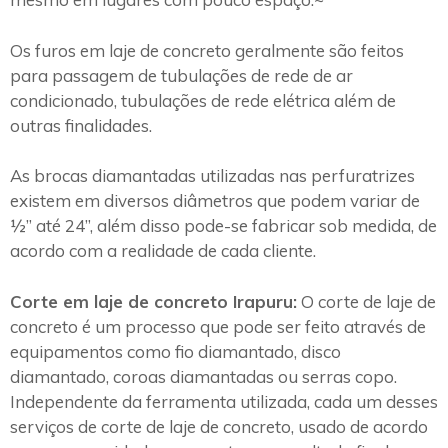
Os furos em laje de concreto geralmente são feitos
para passagem de tubulações de rede de ar
condicionado, tubulações de rede elétrica além de
outras finalidades.
As brocas diamantadas utilizadas nas perfuratrizes
existem em diversos diâmetros que podem variar de
½” até 24”, além disso pode-se fabricar sob medida, de
acordo com a realidade de cada cliente.
Corte em laje de concreto Irapuru:
O corte de laje de
concreto é um processo que pode ser feito através de
equipamentos como fio diamantado, disco
diamantado, coroas diamantadas ou serras copo.
Independente da ferramenta utilizada, cada um desses
serviços de corte de laje de concreto, usado de acordo