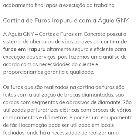
acabamento final após a execução do trabalho.
Cortina de Furos Irapuru é com a Águia GNY
A Águia GNY – Cortes e Furos em Concreto possui o
sistema de aberturas de vãos através da
cortina de
furos em Irapuru
altamente seguro e eficiente para
execução dos serviços, pois fazemos uma análise de
acordo com as necessidades do cliente e
proporcionamos garantia e qualidade.
Os furos que são realizados na cortina de furos são
feitos com a utilização de brocas diamantadas, são
coroas com segmentos de abrasivos de diamante. São
utilizadas perfuratrizes elétricas com brocas de vários
comprimentos e diâmetros, e por ser um equipamento
de fácil locomoção pode ser utilizado em locais
fechados, onde há a necessidade de realizar uma