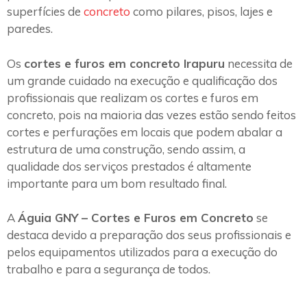
superfícies de
concreto
como pilares, pisos, lajes e
paredes.
Os
cortes e furos em concreto Irapuru
necessita de
um grande cuidado na execução e qualificação dos
profissionais que realizam os cortes e furos em
concreto, pois na maioria das vezes estão sendo feitos
cortes e perfurações em locais que podem abalar a
estrutura de uma construção, sendo assim, a
qualidade dos serviços prestados é altamente
importante para um bom resultado final.
A
Águia GNY – Cortes e Furos em Concreto
se
destaca devido a preparação dos seus profissionais e
pelos equipamentos utilizados para a execução do
trabalho e para a segurança de todos.