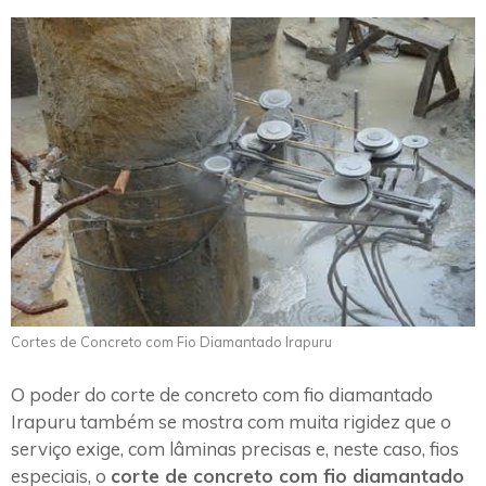
Cortes de Concreto com Fio Diamantado Irapuru
O poder do corte de concreto com fio diamantado
Irapuru também se mostra com muita rigidez que o
serviço exige, com lâminas precisas e, neste caso, fios
especiais, o
corte de concreto com fio diamantado