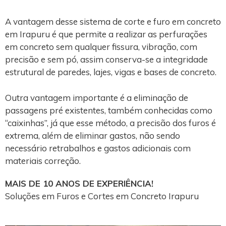
A vantagem desse sistema de corte e furo em concreto
em Irapuru é que permite a realizar as perfurações
em concreto sem qualquer fissura, vibração, com
precisão e sem pó, assim conserva-se a integridade
estrutural de paredes, lajes, vigas e bases de concreto.
Outra vantagem importante é a eliminação de
passagens pré existentes, também conhecidas como
“caixinhas”, já que esse método, a precisão dos furos é
extrema, além de eliminar gastos, não sendo
necessário retrabalhos e gastos adicionais com
materiais correção.
MAIS DE 10 ANOS DE EXPERIÊNCIA!
Soluções em Furos e Cortes em Concreto Irapuru