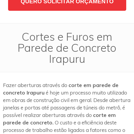
QUERO SOLICITAR ORÇAMENTO
Cortes e Furos em
Parede de Concreto
Irapuru
Fazer aberturas através do
corte em parede de
concreto Irapuru
é hoje um processo muito utilizado
em obras de construção civil em geral. Desde abertura
janelas e portas até passagens de túneis do metrô, é
possível realizar aberturas através do
corte em
parede de concreto.
O custo e a eficiência deste
processo de trabalho estão ligados a fatores como o