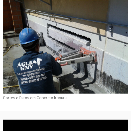
Cortes e Furos em Concreto Irapuru