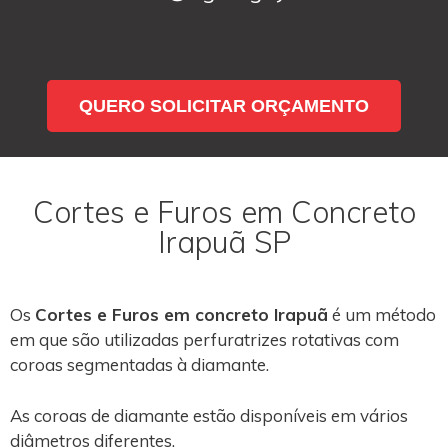
QUERO SOLICITAR ORÇAMENTO
Cortes e Furos em Concreto
Irapuã SP
Os
Cortes e Furos em concreto Irapuã
é um método
em que são utilizadas perfuratrizes rotativas com
coroas segmentadas à diamante.
As coroas de diamante estão disponíveis em vários
diâmetros diferentes.