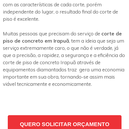
com as características de cada corte, porém
independente do lugar, o resultado final do corte de
piso é excelente.
Muitas pessoas que precisam do serviço de
corte de
piso de concreto em Irapuã
, tem a ideia que seja um
serviço extremamente caro, o que não é verdade, já
que a precisão, a rapidez, a segurança e a eficiência do
corte de piso de concreto Irapuã através de
equipamentos diamantados traz gera uma economia
importante em sua obra, tornando-se assim mais
viável tecnicamente e economicamente.
QUERO SOLICITAR ORÇAMENTO