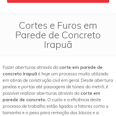
Cortes e Furos em
Parede de Concreto
Irapuã
Fazer aberturas através do
corte em parede de
concreto Irapuã
é hoje um processo muito utilizado
em obras de construção civil em geral. Desde abertura
janelas e portas até passagens de túneis do metrô, é
possível realizar aberturas através do
corte em
parede de concreto.
O custo e a eficiência deste
processo de trabalho estão ligados a fatores como o
tamanho e o peso para remoção dos blocos e a