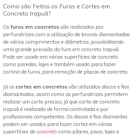
Como são Feitos os Furos e Cortes em
Concreto Irapuã?
Os
furos em concretos
são realizados por
perfuratrizes com a utilização de brocas diamantadas
de vários comprimentos e diâmetros, possibilitando
uma grande precisão do furo em concreto Irapuã.
Pode ser usado em várias superfícies de concreto
como paredes, lajes e também usado para fazer
cortina de furos, para remoção de placas de concreto.
Já os
cortes em concretos
são utilizados discos e fios
diamantados, assim como as perfuratrizes permitem
realizar um corte preciso, já que corte de concreto
Irapuã é realizado de forma controlada e por
profissionais competentes. Os discos e fios diamantes
podem ser usados para fazer cortes em várias
superfícies de
concreto
como pilares, pisos, lajes e