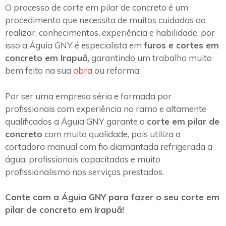
O processo de corte em pilar de concreto é um
procedimento que necessita de muitos cuidados ao
realizar, conhecimentos, experiência e habilidade, por
isso a Águia GNY é especialista em
furos e cortes em
concreto em Irapuã
, garantindo um trabalho muito
bem feito na sua
obra
ou reforma.
Por ser uma empresa séria e formada por
profissionais com experiência no ramo e altamente
qualificados a Águia GNY garante o
corte em pilar de
concreto
com muita qualidade, pois utiliza a
cortadora manual com fio diamantada refrigerada a
água, profissionais capacitados e muito
profissionalismo nos serviços prestados.
Conte com a Águia GNY para fazer o seu corte em
pilar de concreto em Irapuã!