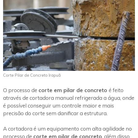
Corte Pilar de Concreto Irapuã
O processo de
corte em pilar de concreto
é feito
através de cortadora manual refrigerada a água, onde
é possível conseguir um controle maior e mais
precisão do corte sem danificar a estrutura.
A cortadora é um equipamento com alta agilidade no
processo de
corte em pilar de concreto
, além disso