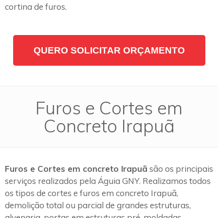
cortina de furos.
QUERO SOLICITAR ORÇAMENTO
Furos e Cortes em
Concreto Irapuã
Furos e Cortes em concreto Irapuã
são os principais
serviços realizados pela Águia GNY. Realizamos todos
os tipos de cortes e furos em concreto Irapuã,
demolição total ou parcial de grandes estruturas,
alvenaria, portas em estruturas pré-moldadas,