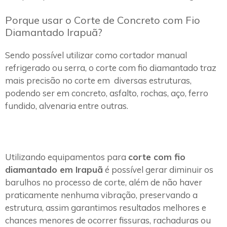
Porque usar o Corte de Concreto com Fio
Diamantado Irapuã?
Sendo possível utilizar como cortador manual
refrigerado ou serra, o corte com fio diamantado traz
mais precisão no corte em diversas estruturas,
podendo ser em concreto, asfalto, rochas, aço, ferro
fundido, alvenaria entre outras.
Utilizando equipamentos para
corte com fio
diamantado em Irapuã
é possível gerar diminuir os
barulhos no processo de corte, além de não haver
praticamente nenhuma vibração, preservando a
estrutura, assim garantimos resultados melhores e
chances menores de ocorrer fissuras, rachaduras ou