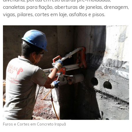
canaletas para fiação, aberturas de janelas, drenagem,
vigas, pilares, cortes em laje, asfaltos e pisos.
Furos e Cortes em Concreto Irapuã