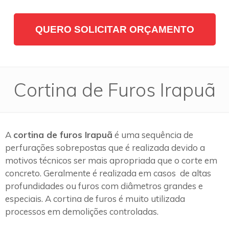
QUERO SOLICITAR ORÇAMENTO
Cortina de Furos Irapuã
A
cortina de furos Irapuã
é uma sequência de
perfurações sobrepostas que é realizada devido a
motivos técnicos ser mais apropriada que o corte em
concreto. Geralmente é realizada em casos de altas
profundidades ou furos com diâmetros grandes e
especiais. A cortina de furos é muito utilizada
processos em demolições controladas.