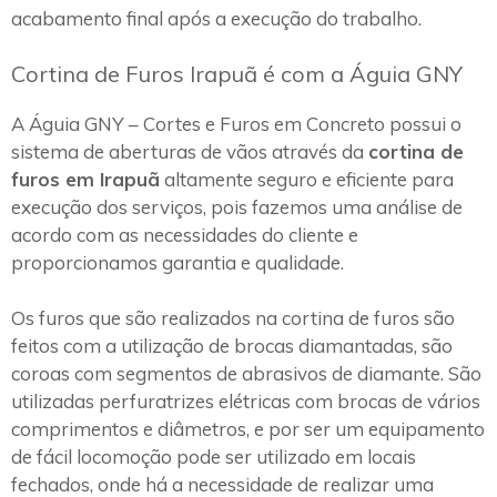
acabamento final após a execução do trabalho.
Cortina de Furos Irapuã é com a Águia GNY
A Águia GNY – Cortes e Furos em Concreto possui o
sistema de aberturas de vãos através da
cortina de
furos em Irapuã
altamente seguro e eficiente para
execução dos serviços, pois fazemos uma análise de
acordo com as necessidades do cliente e
proporcionamos garantia e qualidade.
Os furos que são realizados na cortina de furos são
feitos com a utilização de brocas diamantadas, são
coroas com segmentos de abrasivos de diamante. São
utilizadas perfuratrizes elétricas com brocas de vários
comprimentos e diâmetros, e por ser um equipamento
de fácil locomoção pode ser utilizado em locais
fechados, onde há a necessidade de realizar uma