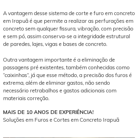
A vantagem desse sistema de corte e furo em concreto
em Irapuã é que permite a realizar as perfurações em
concreto sem qualquer fissura, vibração, com precisão
e sem pó, assim conserva-se a integridade estrutural
de paredes, lajes, vigas e bases de concreto.
Outra vantagem importante é a eliminação de
passagens pré existentes, também conhecidas como
“caixinhas”, já que esse método, a precisão dos furos é
extrema, além de eliminar gastos, não sendo
necessário retrabalhos e gastos adicionais com
materiais correção.
MAIS DE 10 ANOS DE EXPERIÊNCIA!
Soluções em Furos e Cortes em Concreto Irapuã