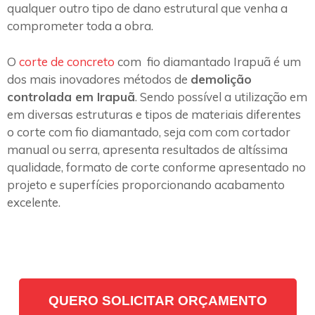
qualquer outro tipo de dano estrutural que venha a
comprometer toda a obra.
O
corte de concreto
com fio diamantado Irapuã é um
dos mais inovadores métodos de
demolição
controlada em Irapuã
. Sendo possível a utilização em
em diversas estruturas e tipos de materiais diferentes
o corte com fio diamantado, seja com com cortador
manual ou serra, apresenta resultados de altíssima
qualidade, formato de corte conforme apresentado no
projeto e superfícies proporcionando acabamento
excelente.
QUERO SOLICITAR ORÇAMENTO