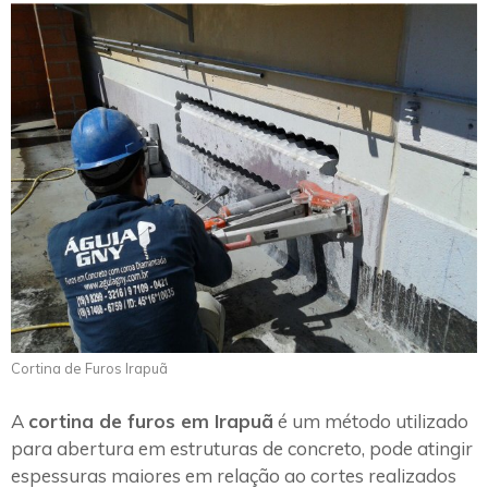
Cortina de Furos Irapuã
A
cortina de furos em Irapuã
é um método utilizado
para abertura em estruturas de concreto, pode atingir
espessuras maiores em relação ao cortes realizados