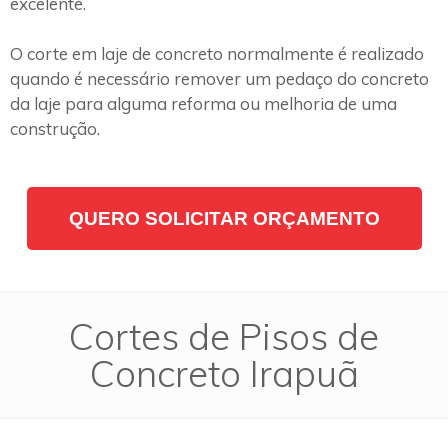
excelente.
O corte em laje de concreto normalmente é realizado
quando é necessário remover um pedaço do concreto
da laje para alguma reforma ou melhoria de uma
construção.
QUERO SOLICITAR ORÇAMENTO
Cortes de Pisos de
Concreto Irapuã