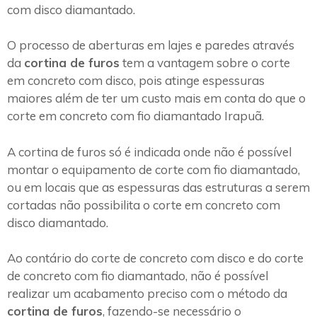
com disco diamantado.
O processo de aberturas em lajes e paredes através
da
cortina de furos
tem a vantagem sobre o corte
em concreto com disco, pois atinge espessuras
maiores além de ter um custo mais em conta do que o
corte em concreto com fio diamantado Irapuã.
A cortina de furos só é indicada onde não é possível
montar o equipamento de corte com fio diamantado,
ou em locais que as espessuras das estruturas a serem
cortadas não possibilita o corte em concreto com
disco diamantado.
Ao contário do corte de concreto com disco e do corte
de concreto com fio diamantado, não é possível
realizar um acabamento preciso com o método da
cortina de furos
, fazendo-se necessário o