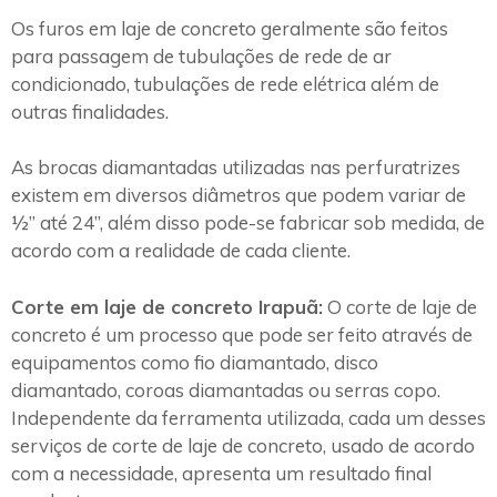
Os furos em laje de concreto geralmente são feitos
para passagem de tubulações de rede de ar
condicionado, tubulações de rede elétrica além de
outras finalidades.
As brocas diamantadas utilizadas nas perfuratrizes
existem em diversos diâmetros que podem variar de
½” até 24”, além disso pode-se fabricar sob medida, de
acordo com a realidade de cada cliente.
Corte em laje de concreto Irapuã:
O corte de laje de
concreto é um processo que pode ser feito através de
equipamentos como fio diamantado, disco
diamantado, coroas diamantadas ou serras copo.
Independente da ferramenta utilizada, cada um desses
serviços de corte de laje de concreto, usado de acordo
com a necessidade, apresenta um resultado final