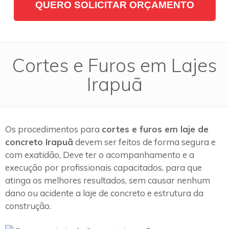
QUERO SOLICITAR ORÇAMENTO
Cortes e Furos em Lajes
Irapuã
Os procedimentos para
cortes e furos em laje de
concreto Irapuã
devem ser feitos de forma segura e
com exatidão, Deve ter o acompanhamento e a
execução por profissionais capacitados, para que
atinga os melhores resultados, sem causar nenhum
dano ou acidente a laje de concreto e estrutura da
construção.