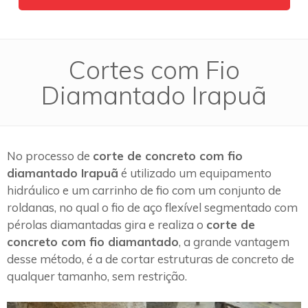
Cortes com Fio
Diamantado Irapuã
No processo de
corte de concreto com fio
diamantado Irapuã
é utilizado um equipamento
hidráulico e um carrinho de fio com um conjunto de
roldanas, no qual o fio de aço flexível segmentado com
pérolas diamantadas gira e realiza o
corte de
concreto com fio diamantado
, a grande vantagem
desse método, é a de cortar estruturas de concreto de
qualquer tamanho, sem restrição.