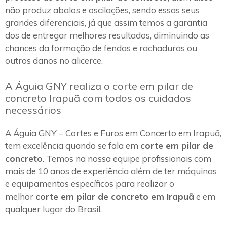
não produz abalos e oscilações, sendo essas seus
grandes diferenciais, já que assim temos a garantia
dos de entregar melhores resultados, diminuindo as
chances da formação de fendas e rachaduras ou
outros danos no alicerce.
A Águia GNY realiza o corte em pilar de
concreto Irapuã com todos os cuidados
necessários
A Águia GNY – Cortes e Furos em Concerto em Irapuã,
tem excelência quando se fala em
corte em pilar de
concreto
. Temos na nossa equipe profissionais com
mais de 10 anos de experiência além de ter máquinas
e equipamentos específicos para realizar o
melhor
corte em pilar de concreto em Irapuã
e em
qualquer lugar do Brasil.