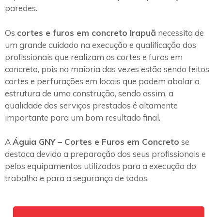
paredes.
Os
cortes e furos em concreto Irapuã
necessita de
um grande cuidado na execução e qualificação dos
profissionais que realizam os cortes e furos em
concreto, pois na maioria das vezes estão sendo feitos
cortes e perfurações em locais que podem abalar a
estrutura de uma construção, sendo assim, a
qualidade dos serviços prestados é altamente
importante para um bom resultado final.
A
Águia GNY – Cortes e Furos em Concreto
se
destaca devido a preparação dos seus profissionais e
pelos equipamentos utilizados para a execução do
trabalho e para a segurança de todos.