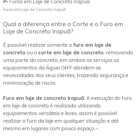
Furos em Laje de Concreto Irapuã
Qual a diferença entre o Corte e o Furo em
Laje de Concreto Irapuã?
É possível realizar somente o
furo em laje de
concreto
ou o
corte em laje de concreto
, removendo
uma parte do concreto, em ambos os serviços os
equipamentos da Águia GNY atendem as
necessidades dos seus clientes, trazendo segurança e
minimização de riscos.
Furo em laje de concreto Irapuã
: A execução do furo
em laje de concreto é realizada utilizando
equipamentos versáteis e leves, assim é possível
realizar o furo da laje em qualquer situação e até
mesmo em lugares com pouco espaço.~