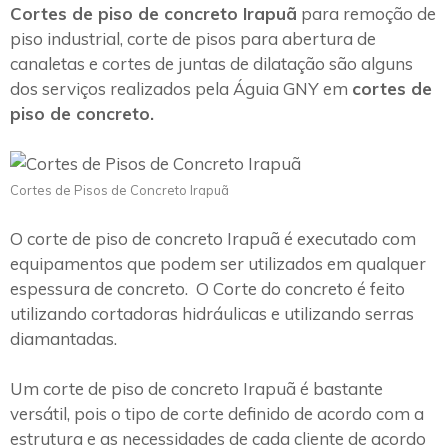
Cortes de piso de concreto Irapuã
para remoção de
piso industrial, corte de pisos para abertura de
canaletas e cortes de juntas de dilatação são alguns
dos serviços realizados pela Águia GNY em
cortes de
piso de concreto.
Cortes de Pisos de Concreto Irapuã
O corte de piso de concreto Irapuã é executado com
equipamentos que podem ser utilizados em qualquer
espessura de concreto. O Corte do concreto é feito
utilizando cortadoras hidráulicas e utilizando serras
diamantadas.
Um corte de piso de concreto Irapuã é bastante
versátil, pois o tipo de corte definido de acordo com a
estrutura e as necessidades de cada cliente de acordo