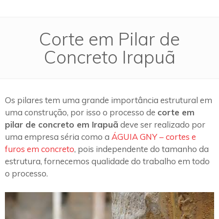
Corte em Pilar de
Concreto Irapuã
Os pilares tem uma grande importância estrutural em
uma construção, por isso o processo de
corte em
pilar de concreto em Irapuã
deve ser realizado por
uma empresa séria como a
ÁGUIA GNY – cortes e
furos em concreto
, pois independente do tamanho da
estrutura, fornecemos qualidade do trabalho em todo
o processo.