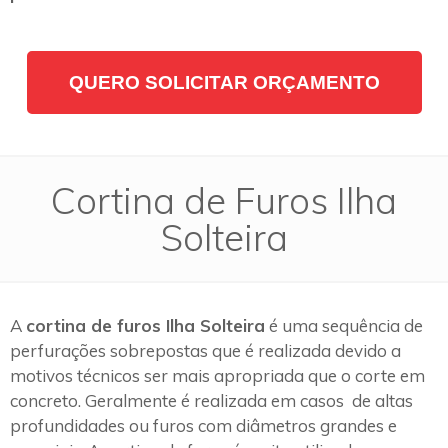
QUERO SOLICITAR ORÇAMENTO
Cortina de Furos Ilha
Solteira
A
cortina de furos Ilha Solteira
é uma sequência de
perfurações sobrepostas que é realizada devido a
motivos técnicos ser mais apropriada que o corte em
concreto. Geralmente é realizada em casos de altas
profundidades ou furos com diâmetros grandes e