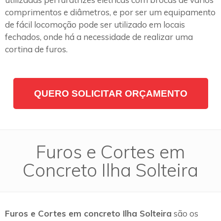
comprimentos e diâmetros, e por ser um equipamento
de fácil locomoção pode ser utilizado em locais
fechados, onde há a necessidade de realizar uma
cortina de furos.
QUERO SOLICITAR ORÇAMENTO
Furos e Cortes em
Concreto Ilha Solteira
Furos e Cortes em concreto Ilha Solteira
são os