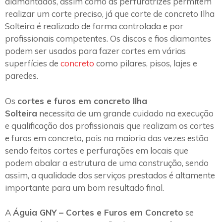
diamantados, assim como as perfuratrizes permitem
realizar um corte preciso, já que corte de concreto Ilha
Solteira é realizado de forma controlada e por
profissionais competentes. Os discos e fios diamantes
podem ser usados para fazer cortes em várias
superfícies de
concreto
como pilares, pisos, lajes e
paredes.
Os
cortes e furos em concreto Ilha
Solteira
necessita de um grande cuidado na execução
e qualificação dos profissionais que realizam os cortes
e furos em concreto, pois na maioria das vezes estão
sendo feitos cortes e perfurações em locais que
podem abalar a estrutura de uma construção, sendo
assim, a qualidade dos serviços prestados é altamente
importante para um bom resultado final.
A
Águia GNY – Cortes e Furos em Concreto
se