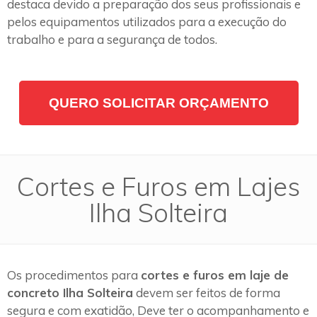
destaca devido a preparação dos seus profissionais e
pelos equipamentos utilizados para a execução do
trabalho e para a segurança de todos.
QUERO SOLICITAR ORÇAMENTO
Cortes e Furos em Lajes
Ilha Solteira
Os procedimentos para
cortes e furos em laje de
concreto Ilha Solteira
devem ser feitos de forma
segura e com exatidão, Deve ter o acompanhamento e