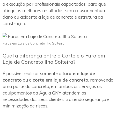
a execução por profissionais capacitados, para que
atinga os melhores resultados, sem causar nenhum
dano ou acidente a laje de concreto e estrutura da
construção.
Furos em Laje de Concreto Ilha Solteira
Qual a diferença entre o Corte e o Furo em
Laje de Concreto Ilha Solteira?
É possível realizar somente o
furo em laje de
concreto
ou o
corte em laje de concreto
, removendo
uma parte do concreto, em ambos os serviços os
equipamentos da Águia GNY atendem as
necessidades dos seus clientes, trazendo segurança e
minimização de riscos.