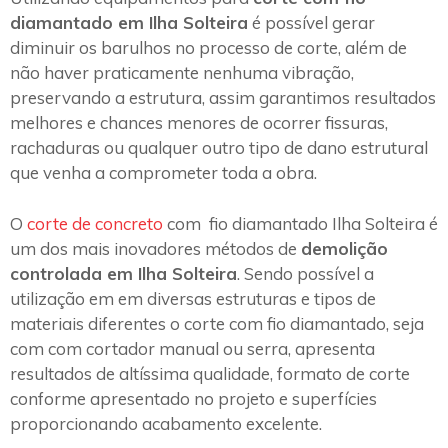
diamantado em Ilha Solteira
é possível gerar
diminuir os barulhos no processo de corte, além de
não haver praticamente nenhuma vibração,
preservando a estrutura, assim garantimos resultados
melhores e chances menores de ocorrer fissuras,
rachaduras ou qualquer outro tipo de dano estrutural
que venha a comprometer toda a obra.
O
corte de concreto
com fio diamantado Ilha Solteira é
um dos mais inovadores métodos de
demolição
controlada em Ilha Solteira
. Sendo possível a
utilização em em diversas estruturas e tipos de
materiais diferentes o corte com fio diamantado, seja
com com cortador manual ou serra, apresenta
resultados de altíssima qualidade, formato de corte
conforme apresentado no projeto e superfícies
proporcionando acabamento excelente.