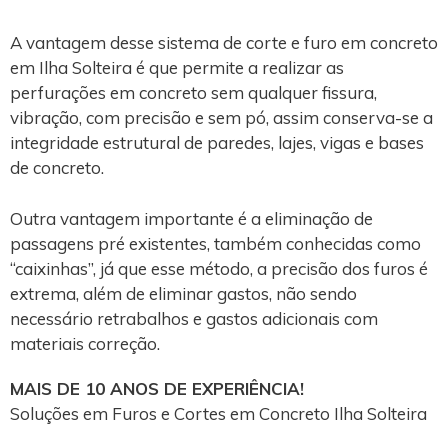
A vantagem desse sistema de corte e furo em concreto
em Ilha Solteira é que permite a realizar as
perfurações em concreto sem qualquer fissura,
vibração, com precisão e sem pó, assim conserva-se a
integridade estrutural de paredes, lajes, vigas e bases
de concreto.
Outra vantagem importante é a eliminação de
passagens pré existentes, também conhecidas como
“caixinhas”, já que esse método, a precisão dos furos é
extrema, além de eliminar gastos, não sendo
necessário retrabalhos e gastos adicionais com
materiais correção.
MAIS DE 10 ANOS DE EXPERIÊNCIA!
Soluções em Furos e Cortes em Concreto Ilha Solteira