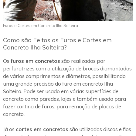
Furos e Cortes em Concreto Ilha Solteira
Como são Feitos os Furos e Cortes em
Concreto Ilha Solteira?
Os
furos em concretos
são realizados por
perfuratrizes com a utilização de brocas diamantadas
de vários comprimentos e diâmetros, possibilitando
uma grande precisão do furo em concreto Ilha
Solteira. Pode ser usado em várias superfícies de
concreto como paredes, lajes e também usado para
fazer cortina de furos, para remoção de placas de
concreto.
Já os
cortes em concretos
são utilizados discos e fios