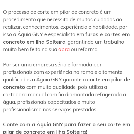
O processo de corte em pilar de concreto é um
procedimento que necessita de muitos cuidados ao
realizar, conhecimentos, experiência e habilidade, por
isso a Águia GNY é especialista em
furos e cortes em
concreto em Ilha Solteira
, garantindo um trabalho
muito bem feito na sua
obra
ou reforma.
Por ser uma empresa séria e formada por
profissionais com experiência no ramo e altamente
qualificados a Águia GNY garante o
corte em pilar de
concreto
com muita qualidade, pois utiliza a
cortadora manual com fio diamantada refrigerada a
água, profissionais capacitados e muito
profissionalismo nos serviços prestados.
Conte com a Águia GNY para fazer o seu corte em
pilar de concreto em Ilha Solteira!