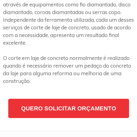
através de equipamentos como fio diamantado, disco
diamantado, coroas diamantadas ou serras copo.
Independente da ferramenta utilizada, cada um desses
serviços de corte de laje de concreto, usado de acordo
com a necessidade, apresenta um resultado final
excelente.
O corte em laje de concreto normalmente é realizado
quando é necessário remover um pedaço do concreto
da laje para alguma reforma ou melhoria de uma
construção.
QUERO SOLICITAR ORÇAMENTO