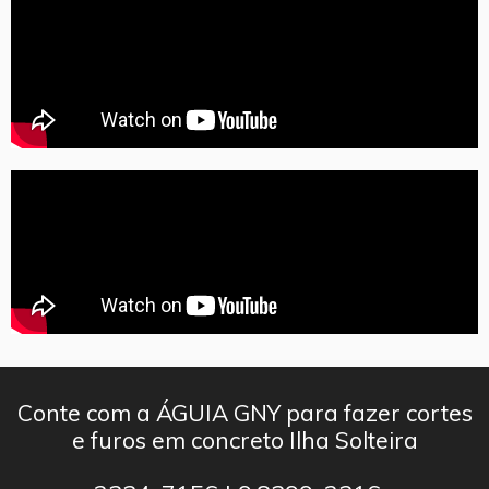
Conte com a ÁGUIA GNY para fazer cortes
e furos em concreto Ilha Solteira