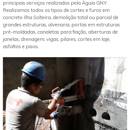
principais serviços realizados pela Águia GNY.
Realizamos todos os tipos de cortes e furos em
concreto Ilha Solteira, demolição total ou parcial de
grandes estruturas, alvenaria, portas em estruturas
pré-moldadas, canaletas para fiação, aberturas de
janelas, drenagem, vigas, pilares, cortes em laje,
asfaltos e pisos.