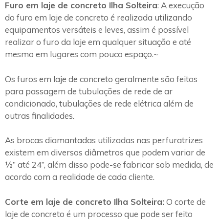
Furo em laje de concreto Ilha Solteira
: A execução
do furo em laje de concreto é realizada utilizando
equipamentos versáteis e leves, assim é possível
realizar o furo da laje em qualquer situação e até
mesmo em lugares com pouco espaço.~
Os furos em laje de concreto geralmente são feitos
para passagem de tubulações de rede de ar
condicionado, tubulações de rede elétrica além de
outras finalidades.
As brocas diamantadas utilizadas nas perfuratrizes
existem em diversos diâmetros que podem variar de
½” até 24”, além disso pode-se fabricar sob medida, de
acordo com a realidade de cada cliente.
Corte em laje de concreto Ilha Solteira:
O corte de
laje de concreto é um processo que pode ser feito