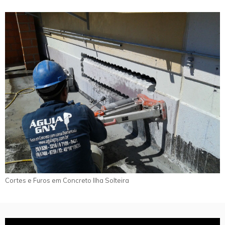
Cortes e Furos em Concreto Ilha Solteira