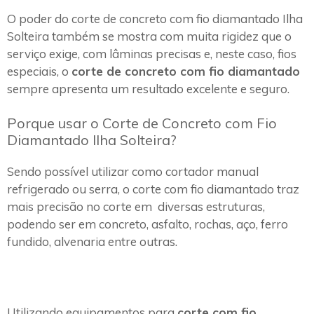
O poder do corte de concreto com fio diamantado Ilha
Solteira também se mostra com muita rigidez que o
serviço exige, com lâminas precisas e, neste caso, fios
especiais, o
corte de concreto com fio diamantado
sempre apresenta um resultado excelente e seguro.
Porque usar o Corte de Concreto com Fio
Diamantado Ilha Solteira?
Sendo possível utilizar como cortador manual
refrigerado ou serra, o corte com fio diamantado traz
mais precisão no corte em diversas estruturas,
podendo ser em concreto, asfalto, rochas, aço, ferro
fundido, alvenaria entre outras.
Utilizando equipamentos para
corte com fio