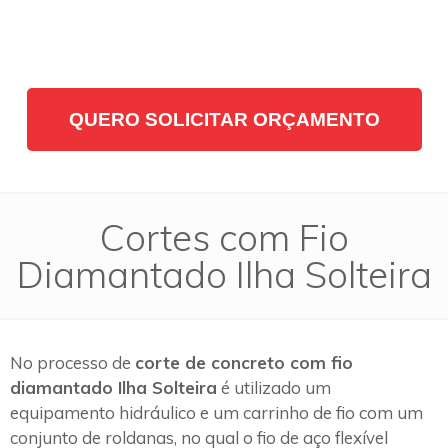
QUERO SOLICITAR ORÇAMENTO
Cortes com Fio
Diamantado Ilha Solteira
No processo de
corte de concreto com fio
diamantado Ilha Solteira
é utilizado um
equipamento hidráulico e um carrinho de fio com um
conjunto de roldanas, no qual o fio de aço flexível