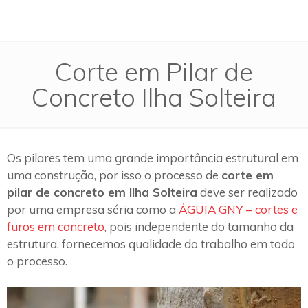
Corte em Pilar de
Concreto Ilha Solteira
Os pilares tem uma grande importância estrutural em
uma construção, por isso o processo de
corte em
pilar de concreto em Ilha Solteira
deve ser realizado
por uma empresa séria como a
ÁGUIA GNY – cortes e
furos em concreto
, pois independente do tamanho da
estrutura, fornecemos qualidade do trabalho em todo
o processo.