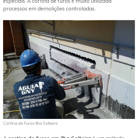
especiais. A cortina de furos é muito utilizada
processos em demolições controladas.
Cortina de Furos Ilha Solteira