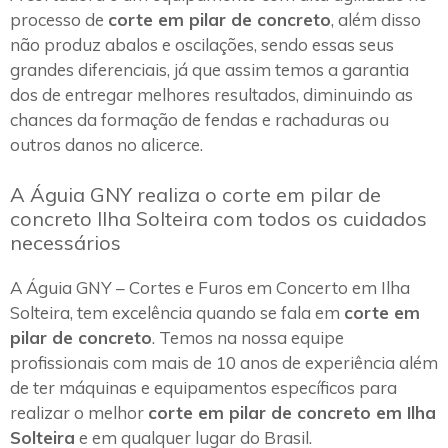
processo de
corte em pilar de concreto
, além disso
não produz abalos e oscilações, sendo essas seus
grandes diferenciais, já que assim temos a garantia
dos de entregar melhores resultados, diminuindo as
chances da formação de fendas e rachaduras ou
outros danos no alicerce.
A Águia GNY realiza o corte em pilar de
concreto Ilha Solteira com todos os cuidados
necessários
A Águia GNY – Cortes e Furos em Concerto em Ilha
Solteira, tem excelência quando se fala em
corte em
pilar de concreto
. Temos na nossa equipe
profissionais com mais de 10 anos de experiência além
de ter máquinas e equipamentos específicos para
realizar o melhor
corte em pilar de concreto em Ilha
Solteira
e em qualquer lugar do Brasil.