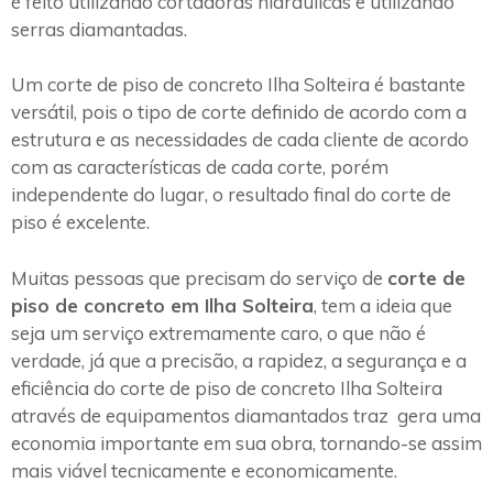
é feito utilizando cortadoras hidráulicas e utilizando
serras diamantadas.
Um corte de piso de concreto Ilha Solteira é bastante
versátil, pois o tipo de corte definido de acordo com a
estrutura e as necessidades de cada cliente de acordo
com as características de cada corte, porém
independente do lugar, o resultado final do corte de
piso é excelente.
Muitas pessoas que precisam do serviço de
corte de
piso de concreto em Ilha Solteira
, tem a ideia que
seja um serviço extremamente caro, o que não é
verdade, já que a precisão, a rapidez, a segurança e a
eficiência do corte de piso de concreto Ilha Solteira
através de equipamentos diamantados traz gera uma
economia importante em sua obra, tornando-se assim
mais viável tecnicamente e economicamente.