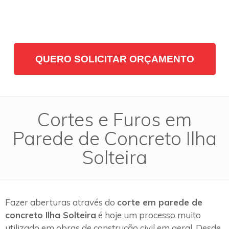
QUERO SOLICITAR ORÇAMENTO
Cortes e Furos em
Parede de Concreto Ilha
Solteira
Fazer aberturas através do
corte em parede de
concreto Ilha Solteira
é hoje um processo muito
utilizado em obras de construção civil em geral. Desde