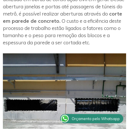
abertura janelas e portas até passagens de túneis do
metrô, é possível realizar aberturas através do
corte
em parede de concreto.
O custo e a eficiência deste
processo de trabalho estão ligados a fatores como o
tamanho e o peso para remoção dos blocos e a
espessura da parede a ser cortada etc.
Orçamento pelo Whatsapp