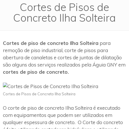
Cortes de Pisos de
Concreto Ilha Solteira
Cortes de piso de concreto Ilha Solteira
para
remoção de piso industrial, corte de pisos para
abertura de canaletas e cortes de juntas de dilatação
são alguns dos serviços realizados pela Águia GNY em
cortes de piso de concreto.
Cortes de Pisos de Concreto Ilha Solteira
O corte de piso de concreto Ilha Solteira é executado
com equipamentos que podem ser utilizados em
qualquer espessura de concreto. O Corte do concreto