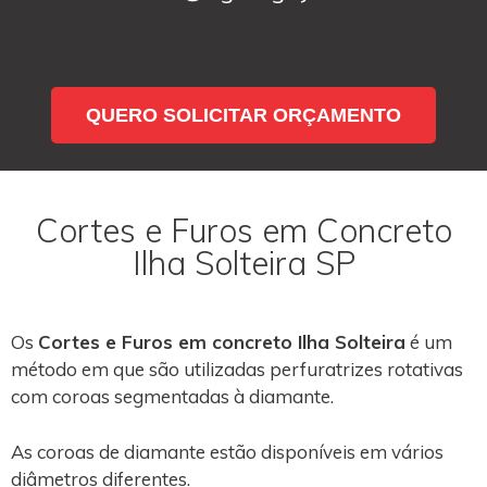
QUERO SOLICITAR ORÇAMENTO
Cortes e Furos em Concreto
Ilha Solteira SP
Os
Cortes e Furos em concreto Ilha Solteira
é um
método em que são utilizadas perfuratrizes rotativas
com coroas segmentadas à diamante.
As coroas de diamante estão disponíveis em vários
diâmetros diferentes.