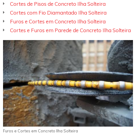
Cortes de Pisos de Concreto Ilha Solteira
Cortes com Fio Diamantado Ilha Solteira
Furos e Cortes em Concreto Ilha Solteira
Cortes e Furos em Parede de Concreto Ilha Solteira
Furos e Cortes em Concreto Ilha Solteira