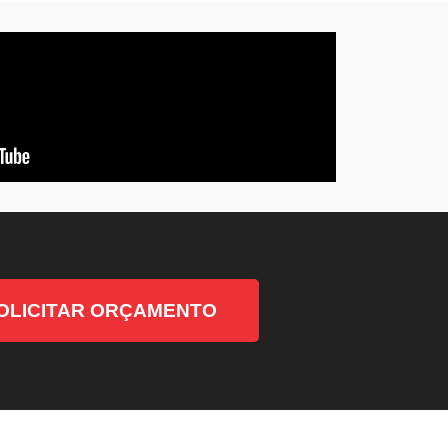
OLICITAR ORÇAMENTO