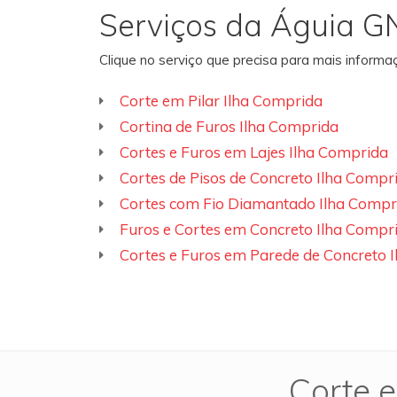
Serviços da Águia G
Clique no serviço que precisa para mais inform
Corte em Pilar Ilha Comprida
Cortina de Furos Ilha Comprida
Cortes e Furos em Lajes Ilha Comprida
Cortes de Pisos de Concreto Ilha Compr
Cortes com Fio Diamantado Ilha Compr
Furos e Cortes em Concreto Ilha Compr
Cortes e Furos em Parede de Concreto 
Corte e