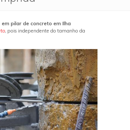
 em pilar de concreto em Ilha
eto
, pois independente do tamanho da