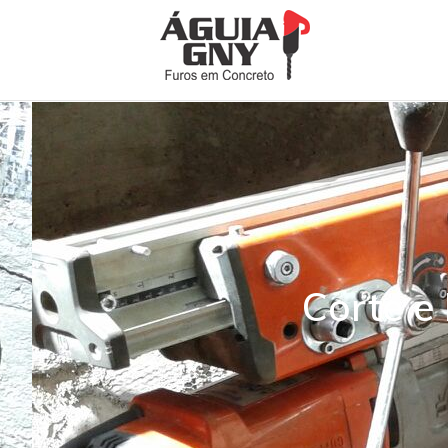
Corte e