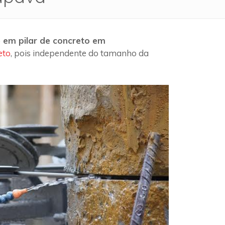
 em pilar de concreto em
eto
, pois independente do tamanho da