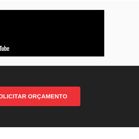
OLICITAR ORÇAMENTO