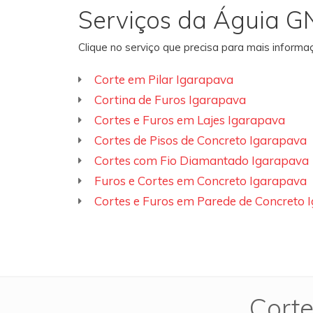
Serviços da Águia G
Clique no serviço que precisa para mais inform
Corte em Pilar Igarapava
Cortina de Furos Igarapava
Cortes e Furos em Lajes Igarapava
Cortes de Pisos de Concreto Igarapava
Cortes com Fio Diamantado Igarapava
Furos e Cortes em Concreto Igarapava
Cortes e Furos em Parede de Concreto 
Corte