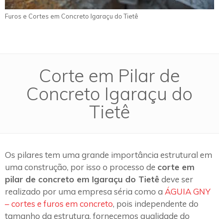
Furos e Cortes em Concreto Igaraçu do Tietê
Corte em Pilar de
Concreto Igaraçu do
Tietê
Os pilares tem uma grande importância estrutural em
uma construção, por isso o processo de
corte em
pilar de concreto em Igaraçu do Tietê
deve ser
realizado por uma empresa séria como a
ÁGUIA GNY
– cortes e furos em concreto
, pois independente do
tamanho da estrutura, fornecemos qualidade do