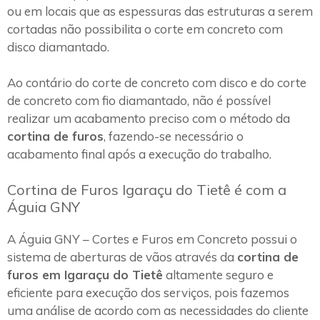
ou em locais que as espessuras das estruturas a serem
cortadas não possibilita o corte em concreto com
disco diamantado.
Ao contário do corte de concreto com disco e do corte
de concreto com fio diamantado, não é possível
realizar um acabamento preciso com o método da
cortina de furos
, fazendo-se necessário o
acabamento final após a execução do trabalho.
Cortina de Furos Igaraçu do Tietê é com a
Águia GNY
A Águia GNY – Cortes e Furos em Concreto possui o
sistema de aberturas de vãos através da
cortina de
furos em Igaraçu do Tietê
altamente seguro e
eficiente para execução dos serviços, pois fazemos
uma análise de acordo com as necessidades do cliente