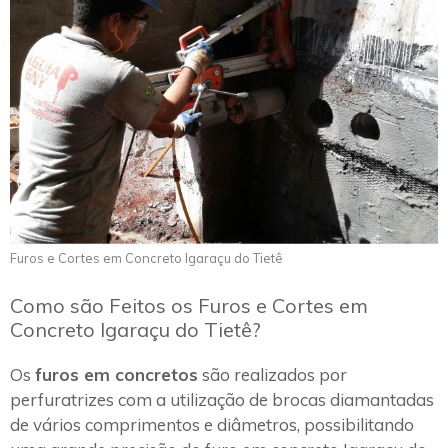
Furos e Cortes em Concreto Igaraçu do Tietê
Como são Feitos os Furos e Cortes em
Concreto Igaraçu do Tietê?
Os
furos em concretos
são realizados por
perfuratrizes com a utilização de brocas diamantadas
de vários comprimentos e diâmetros, possibilitando