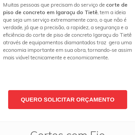
Muitas pessoas que precisam do serviço de
corte de
piso de concreto em Igaraçu do Tietê
, tem a ideia
que seja um serviço extremamente caro, o que não é
verdade, já que a precisão, a rapidez, a segurança e a
eficiência do corte de piso de concreto Igaraçu do Tietê
através de equipamentos diamantados traz gera uma
economia importante em sua obra, tornando-se assim
mais viável tecnicamente e economicamente.
QUERO SOLICITAR ORÇAMENTO
Cortes com Fio