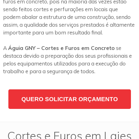
furos em concreto, pois na maioria das vezes estão
sendo feitos cortes e perfurações em locais que
podem abalar a estrutura de uma construção, sendo
assim, a qualidade dos serviços prestados é altamente
importante para um bom resultado final.
A
Águia GNY – Cortes e Furos em Concreto
se
destaca devido a preparação dos seus profissionais e
pelos equipamentos utilizados para a execução do
trabalho e para a segurança de todos.
QUERO SOLICITAR ORÇAMENTO
Cortes e Furos em Lajes