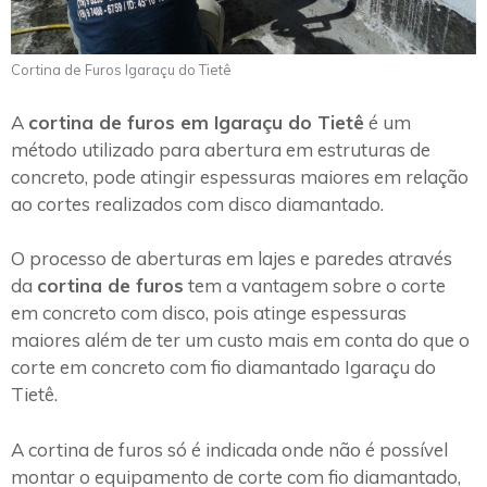
Cortina de Furos Igaraçu do Tietê
A
cortina de furos em Igaraçu do Tietê
é um
método utilizado para abertura em estruturas de
concreto, pode atingir espessuras maiores em relação
ao cortes realizados com disco diamantado.
O processo de aberturas em lajes e paredes através
da
cortina de furos
tem a vantagem sobre o corte
em concreto com disco, pois atinge espessuras
maiores além de ter um custo mais em conta do que o
corte em concreto com fio diamantado Igaraçu do
Tietê.
A cortina de furos só é indicada onde não é possível
montar o equipamento de corte com fio diamantado,