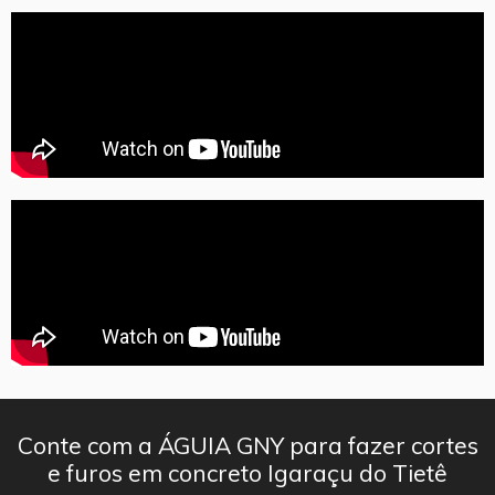
Conte com a ÁGUIA GNY para fazer cortes
e furos em concreto Igaraçu do Tietê