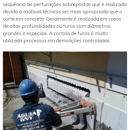
sequência de perfurações sobrepostas que é realizada
devido a motivos técnicos ser mais apropriada que o
corte em concreto. Geralmente é realizada em casos
de altas profundidades ou furos com diâmetros
grandes e especiais. A cortina de furos é muito
utilizada processos em demolições controladas.