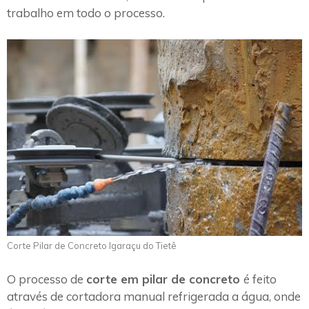
trabalho em todo o processo.
Corte Pilar de Concreto Igaraçu do Tietê
O processo de
corte em pilar de concreto
é feito
através de cortadora manual refrigerada a água, onde