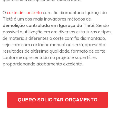
O
corte de concreto
com fio diamantado Igaraçu do
Tietê é um dos mais inovadores métodos de
demolição controlada em Igaraçu do Tietê
. Sendo
possível a utilização em em diversas estruturas e tipos
de materiais diferentes o corte com fio diamantado,
seja com com cortador manual ou serra, apresenta
resultados de altíssima qualidade, formato de corte
conforme apresentado no projeto e superfícies
proporcionando acabamento excelente.
QUERO SOLICITAR ORÇAMENTO