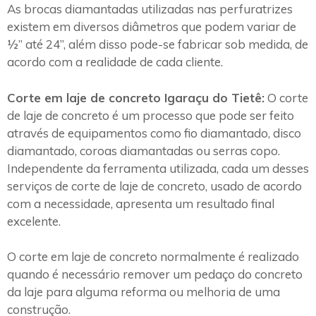
As brocas diamantadas utilizadas nas perfuratrizes
existem em diversos diâmetros que podem variar de
½” até 24”, além disso pode-se fabricar sob medida, de
acordo com a realidade de cada cliente.
Corte em laje de concreto Igaraçu do Tietê:
O corte
de laje de concreto é um processo que pode ser feito
através de equipamentos como fio diamantado, disco
diamantado, coroas diamantadas ou serras copo.
Independente da ferramenta utilizada, cada um desses
serviços de corte de laje de concreto, usado de acordo
com a necessidade, apresenta um resultado final
excelente.
O corte em laje de concreto normalmente é realizado
quando é necessário remover um pedaço do concreto
da laje para alguma reforma ou melhoria de uma
construção.