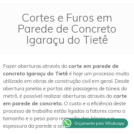
Cortes e Furos em
Parede de Concreto
Igaraçu do Tietê
Fazer aberturas através do
corte em parede de
concreto Igaraçu do Tietê
é hoje um processo muito
utilizado em obras de construção civil em geral. Desde
abertura janelas e portas até passagens de túneis do
metrô, é possível realizar aberturas através do
corte
em parede de concreto.
O custo e a eficiência deste
processo de trabalho estão ligados a fatores como o
tamanho e o peso para remoção dos blocos e a
Orçamento pelo Whatsapp
espessura da parede a ser cortada etc.