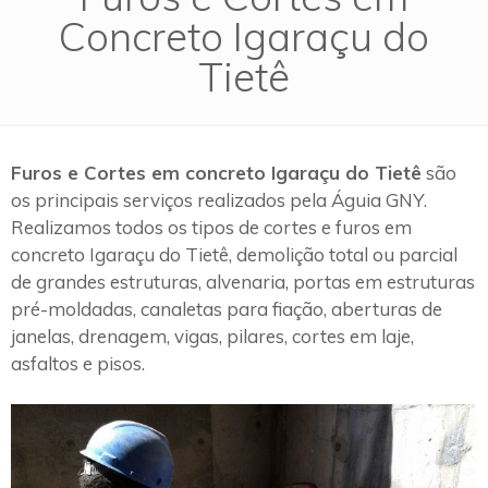
Concreto Igaraçu do
Tietê
Furos e Cortes em concreto Igaraçu do Tietê
são
os principais serviços realizados pela Águia GNY.
Realizamos todos os tipos de cortes e furos em
concreto Igaraçu do Tietê, demolição total ou parcial
de grandes estruturas, alvenaria, portas em estruturas
pré-moldadas, canaletas para fiação, aberturas de
janelas, drenagem, vigas, pilares, cortes em laje,
asfaltos e pisos.