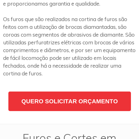
e proporcionamos garantia e qualidade.
Os furos que são realizados na cortina de furos são
feitos com a utilização de brocas diamantadas, são
coroas com segmentos de abrasivos de diamante. São
utilizadas perfuratrizes elétricas com brocas de vários
comprimentos e diâmetros, e por ser um equipamento
de fácil locomoção pode ser utilizado em locais
fechados, onde há a necessidade de realizar uma
cortina de furos.
QUERO SOLICITAR ORÇAMENTO
Furos e Cortes em