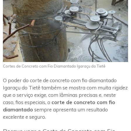
Cortes de Concreto com Fio Diamantado Igaraçu do Tietê
O poder do corte de concreto com fio diamantado
Igaraçu do Tietê também se mostra com muita rigidez
que o serviço exige, com lâminas precisas e, neste
caso, fios especiais, o
corte de concreto com fio
diamantado
sempre apresenta um resultado
excelente e seguro.