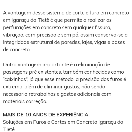
A vantagem desse sistema de corte e furo em concreto
em Igaraçu do Tietê é que permite a realizar as
perfurações em concreto sem qualquer fissura,
vibração, com precisão e sem pó, assim conserva-se a
integridade estrutural de paredes, lajes, vigas e bases
de concreto.
Outra vantagem importante é a eliminação de
passagens pré existentes, também conhecidas como
“caixinhas”, já que esse método, a precisão dos furos é
extrema, além de eliminar gastos, não sendo
necessário retrabalhos e gastos adicionais com
materiais correção.
MAIS DE 10 ANOS DE EXPERIÊNCIA!
Soluções em Furos e Cortes em Concreto Igaraçu do
Tietê