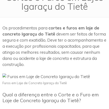
Igaraçu do Tietê
Os procedimentos para
cortes e furos em laje de
concreto Igaraçu do Tietê
devem ser feitos de forma
segura e com exatidão, Deve ter o acompanhamento e
a execução por profissionais capacitados, para que
atinga os melhores resultados, sem causar nenhum
dano ou acidente a laje de concreto e estrutura da
construção.
Furos em Laje de Concreto Igaraçu do Tietê
Qual a diferença entre o Corte e o Furo em
Laje de Concreto Igaraçu do Tietê?