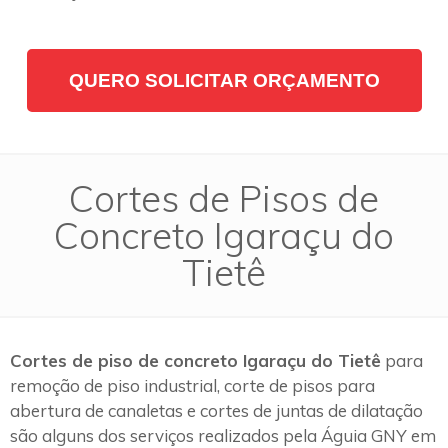
QUERO SOLICITAR ORÇAMENTO
Cortes de Pisos de
Concreto Igaraçu do
Tietê
Cortes de piso de concreto Igaraçu do Tietê
para
remoção de piso industrial, corte de pisos para
abertura de canaletas e cortes de juntas de dilatação
são alguns dos serviços realizados pela Águia GNY em