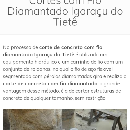
Diamantado Igaraçu do
Tietê
No processo de
corte de concreto com fio
diamantado Igaraçu do Tietê
é utilizado um
equipamento hidráulico e um carrinho de fio com um
conjunto de roldanas, no qual o fio de aço flexível
segmentado com pérolas diamantadas gira e realiza o
corte de concreto com fio diamantado
, a grande
vantagem desse método, é a de cortar estruturas de
concreto de qualquer tamanho, sem restrição.