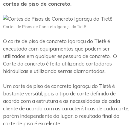
cortes de piso de concreto.
Cortes de Pisos de Concreto Igaraçu do Tietê
O corte de piso de concreto Igaraçu do Tietê é
executado com equipamentos que podem ser
utilizados em qualquer espessura de concreto. O
Corte do concreto é feito utilizando cortadoras
hidráulicas e utilizando serras diamantadas.
Um corte de piso de concreto Igaraçu do Tietê é
bastante versátil, pois o tipo de corte definido de
acordo com a estrutura e as necessidades de cada
cliente de acordo com as características de cada corte,
porém independente do lugar, o resultado final do
corte de piso é excelente.