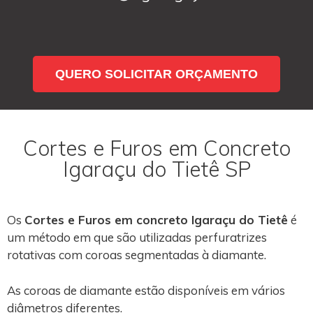
QUERO SOLICITAR ORÇAMENTO
Cortes e Furos em Concreto
Igaraçu do Tietê SP
Os
Cortes e Furos em concreto Igaraçu do Tietê
é
um método em que são utilizadas perfuratrizes
rotativas com coroas segmentadas à diamante.
As coroas de diamante estão disponíveis em vários
diâmetros diferentes.