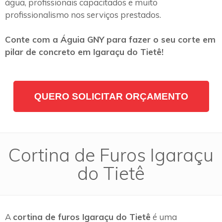
água, profissionais capacitados e muito
profissionalismo nos serviços prestados.
Conte com a Águia GNY para fazer o seu corte em
pilar de concreto em Igaraçu do Tietê!
QUERO SOLICITAR ORÇAMENTO
Cortina de Furos Igaraçu
do Tietê
A
cortina de furos Igaraçu do Tietê
é uma