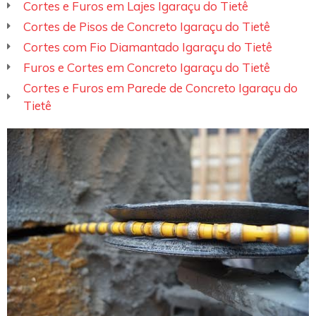
Cortes e Furos em Lajes Igaraçu do Tietê
Cortes de Pisos de Concreto Igaraçu do Tietê
Cortes com Fio Diamantado Igaraçu do Tietê
Furos e Cortes em Concreto Igaraçu do Tietê
Cortes e Furos em Parede de Concreto Igaraçu do
Tietê