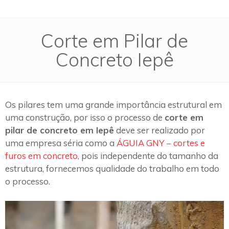
Corte em Pilar de
Concreto Iepê
Os pilares tem uma grande importância estrutural em
uma construção, por isso o processo de
corte em
pilar de concreto em Iepê
deve ser realizado por
uma empresa séria como a
ÁGUIA GNY – cortes e
furos em concreto
, pois independente do tamanho da
estrutura, fornecemos qualidade do trabalho em todo
o processo.