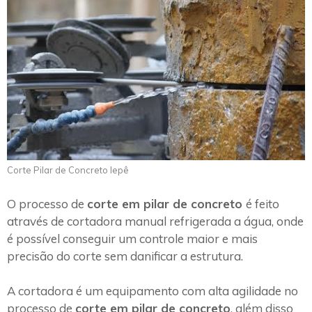
Corte Pilar de Concreto Iepê
O processo de
corte em pilar de concreto
é feito
através de cortadora manual refrigerada a água, onde
é possível conseguir um controle maior e mais
precisão do corte sem danificar a estrutura.
A cortadora é um equipamento com alta agilidade no
processo de
corte em pilar de concreto
, além disso