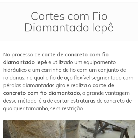
Cortes com Fio
Diamantado Iepê
No processo de
corte de concreto com fio
diamantado Iepê
é utilizado um equipamento
hidráulico e um carrinho de fio com um conjunto de
roldanas, no qual o fio de aço flexível segmentado com
pérolas diamantadas gira e realiza o
corte de
concreto com fio diamantado
, a grande vantagem
desse método, é a de cortar estruturas de concreto de
qualquer tamanho, sem restrição.