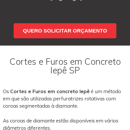
QUERO SOLICITAR ORÇAMENTO
Cortes e Furos em Concreto
Iepê SP
Os
Cortes e Furos em concreto Iepê
é um método
em que são utilizadas perfuratrizes rotativas com
coroas segmentadas à diamante.
As coroas de diamante estão disponíveis em vários
diâmetros diferentes.