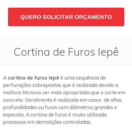
QUERO SOLICITAR ORÇAMENTO
Cortina de Furos Iepê
A
cortina de furos Iepê
é uma sequência de
perfurações sobrepostas que é realizada devido a
motivos técnicos ser mais apropriada que o corte em
concreto. Geralmente é realizada em casos de altas
profundidades ou furos com diâmetros grandes e
especiais. A cortina de furos é muito utilizada
processos em demolições controladas.