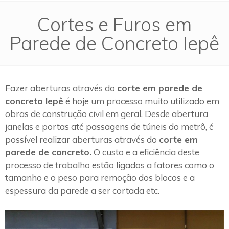
Cortes e Furos em
Parede de Concreto Iepê
Fazer aberturas através do
corte em parede de
concreto Iepê
é hoje um processo muito utilizado em
obras de construção civil em geral. Desde abertura
janelas e portas até passagens de túneis do metrô, é
possível realizar aberturas através do
corte em
parede de concreto.
O custo e a eficiência deste
processo de trabalho estão ligados a fatores como o
tamanho e o peso para remoção dos blocos e a
espessura da parede a ser cortada etc.