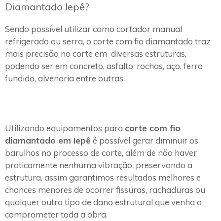
Diamantado Iepê?
Sendo possível utilizar como cortador manual
refrigerado ou serra, o corte com fio diamantado traz
mais precisão no corte em diversas estruturas,
podendo ser em concreto, asfalto, rochas, aço, ferro
fundido, alvenaria entre outras.
Utilizando equipamentos para
corte com fio
diamantado em Iepê
é possível gerar diminuir os
barulhos no processo de corte, além de não haver
praticamente nenhuma vibração, preservando a
estrutura, assim garantimos resultados melhores e
chances menores de ocorrer fissuras, rachaduras ou
qualquer outro tipo de dano estrutural que venha a
comprometer toda a obra.