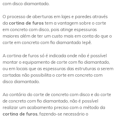
com disco diamantado.
O processo de aberturas em lajes e paredes através
da
cortina de furos
tem a vantagem sobre o corte
em concreto com disco, pois atinge espessuras
maiores além de ter um custo mais em conta do que o
corte em concreto com fio diamantado Iepê.
A cortina de furos só é indicada onde não é possível
montar o equipamento de corte com fio diamantado,
ou em locais que as espessuras das estruturas a serem
cortadas não possibilita o corte em concreto com
disco diamantado.
Ao contário do corte de concreto com disco e do corte
de concreto com fio diamantado, não é possível
realizar um acabamento preciso com o método da
cortina de furos
, fazendo-se necessário o