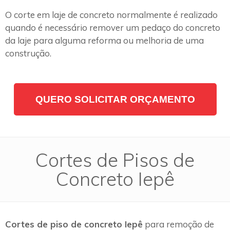
O corte em laje de concreto normalmente é realizado
quando é necessário remover um pedaço do concreto
da laje para alguma reforma ou melhoria de uma
construção.
QUERO SOLICITAR ORÇAMENTO
Cortes de Pisos de
Concreto Iepê
Cortes de piso de concreto Iepê
para remoção de