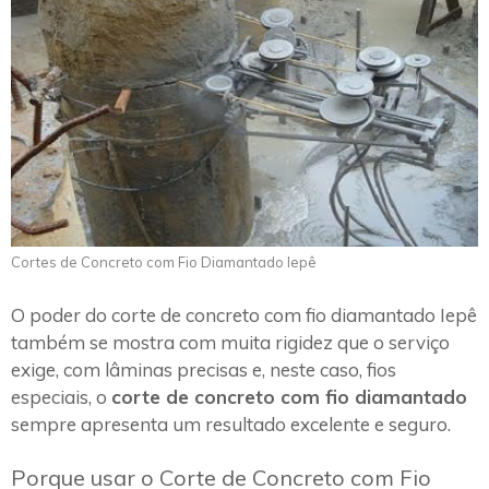
Cortes de Concreto com Fio Diamantado Iepê
O poder do corte de concreto com fio diamantado Iepê
também se mostra com muita rigidez que o serviço
exige, com lâminas precisas e, neste caso, fios
especiais, o
corte de concreto com fio diamantado
sempre apresenta um resultado excelente e seguro.
Porque usar o Corte de Concreto com Fio