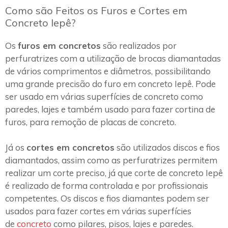
Como são Feitos os Furos e Cortes em
Concreto Iepê?
Os
furos em concretos
são realizados por
perfuratrizes com a utilização de brocas diamantadas
de vários comprimentos e diâmetros, possibilitando
uma grande precisão do furo em concreto Iepê. Pode
ser usado em várias superfícies de concreto como
paredes, lajes e também usado para fazer cortina de
furos, para remoção de placas de concreto.
Já os
cortes em concretos
são utilizados discos e fios
diamantados, assim como as perfuratrizes permitem
realizar um corte preciso, já que corte de concreto Iepê
é realizado de forma controlada e por profissionais
competentes. Os discos e fios diamantes podem ser
usados para fazer cortes em várias superfícies
de
concreto
como pilares, pisos, lajes e paredes.