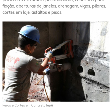
fiação, aberturas de janelas, drenagem, vigas, pilares,
cortes em laje, asfaltos e pisos.
Furos e Cortes em Concreto Iepê