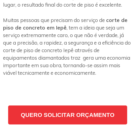
lugar, o resultado final do corte de piso é excelente.
Muitas pessoas que precisam do serviço de
corte de
piso de concreto em Iepê
, tem a ideia que seja um
serviço extremamente caro, o que não é verdade, já
que a precisão, a rapidez, a segurança e a eficiência do
corte de piso de concreto Iepê através de
equipamentos diamantados traz gera uma economia
importante em sua obra, tornando-se assim mais
viável tecnicamente e economicamente.
QUERO SOLICITAR ORÇAMENTO