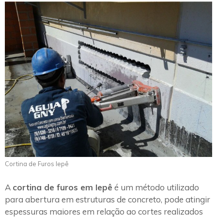
Cortina de Furos Iepê
A
cortina de furos em Iepê
é um método utilizado
para abertura em estruturas de concreto, pode atingir
espessuras maiores em relação ao cortes realizados