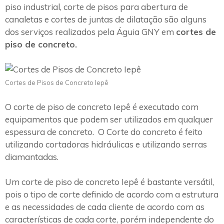
piso industrial, corte de pisos para abertura de
canaletas e cortes de juntas de dilatação são alguns
dos serviços realizados pela Águia GNY em
cortes de
piso de concreto.
Cortes de Pisos de Concreto Iepê
O corte de piso de concreto Iepê é executado com
equipamentos que podem ser utilizados em qualquer
espessura de concreto. O Corte do concreto é feito
utilizando cortadoras hidráulicas e utilizando serras
diamantadas.
Um corte de piso de concreto Iepê é bastante versátil,
pois o tipo de corte definido de acordo com a estrutura
e as necessidades de cada cliente de acordo com as
características de cada corte, porém independente do