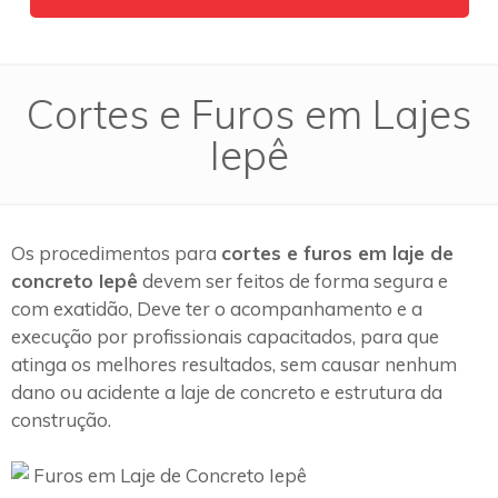
Cortes e Furos em Lajes
Iepê
Os procedimentos para
cortes e furos em laje de
concreto Iepê
devem ser feitos de forma segura e
com exatidão, Deve ter o acompanhamento e a
execução por profissionais capacitados, para que
atinga os melhores resultados, sem causar nenhum
dano ou acidente a laje de concreto e estrutura da
construção.