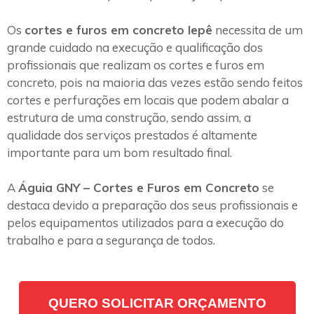
Os
cortes e furos em concreto Iepê
necessita de um
grande cuidado na execução e qualificação dos
profissionais que realizam os cortes e furos em
concreto, pois na maioria das vezes estão sendo feitos
cortes e perfurações em locais que podem abalar a
estrutura de uma construção, sendo assim, a
qualidade dos serviços prestados é altamente
importante para um bom resultado final.
A
Águia GNY – Cortes e Furos em Concreto
se
destaca devido a preparação dos seus profissionais e
pelos equipamentos utilizados para a execução do
trabalho e para a segurança de todos.
QUERO SOLICITAR ORÇAMENTO