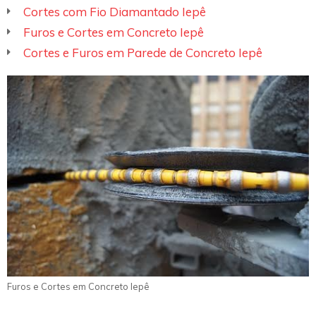
Cortes com Fio Diamantado Iepê
Furos e Cortes em Concreto Iepê
Cortes e Furos em Parede de Concreto Iepê
Furos e Cortes em Concreto Iepê