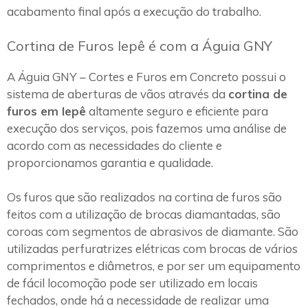
acabamento final após a execução do trabalho.
Cortina de Furos Iepê é com a Águia GNY
A Águia GNY – Cortes e Furos em Concreto possui o
sistema de aberturas de vãos através da
cortina de
furos em Iepê
altamente seguro e eficiente para
execução dos serviços, pois fazemos uma análise de
acordo com as necessidades do cliente e
proporcionamos garantia e qualidade.
Os furos que são realizados na cortina de furos são
feitos com a utilização de brocas diamantadas, são
coroas com segmentos de abrasivos de diamante. São
utilizadas perfuratrizes elétricas com brocas de vários
comprimentos e diâmetros, e por ser um equipamento
de fácil locomoção pode ser utilizado em locais
fechados, onde há a necessidade de realizar uma