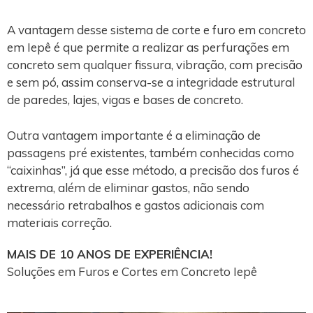
A vantagem desse sistema de corte e furo em concreto
em Iepê é que permite a realizar as perfurações em
concreto sem qualquer fissura, vibração, com precisão
e sem pó, assim conserva-se a integridade estrutural
de paredes, lajes, vigas e bases de concreto.
Outra vantagem importante é a eliminação de
passagens pré existentes, também conhecidas como
“caixinhas”, já que esse método, a precisão dos furos é
extrema, além de eliminar gastos, não sendo
necessário retrabalhos e gastos adicionais com
materiais correção.
MAIS DE 10 ANOS DE EXPERIÊNCIA!
Soluções em Furos e Cortes em Concreto Iepê