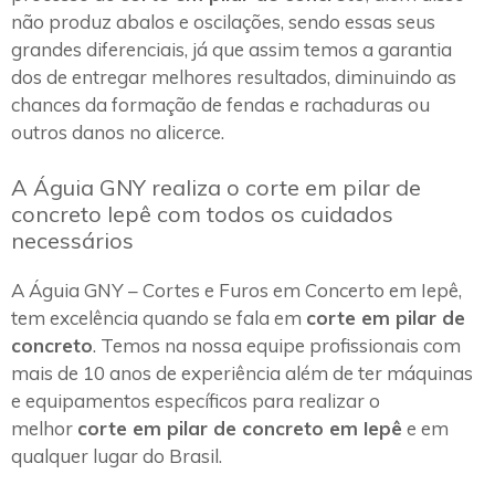
não produz abalos e oscilações, sendo essas seus
grandes diferenciais, já que assim temos a garantia
dos de entregar melhores resultados, diminuindo as
chances da formação de fendas e rachaduras ou
outros danos no alicerce.
A Águia GNY realiza o corte em pilar de
concreto Iepê com todos os cuidados
necessários
A Águia GNY – Cortes e Furos em Concerto em Iepê,
tem excelência quando se fala em
corte em pilar de
concreto
. Temos na nossa equipe profissionais com
mais de 10 anos de experiência além de ter máquinas
e equipamentos específicos para realizar o
melhor
corte em pilar de concreto em Iepê
e em
qualquer lugar do Brasil.