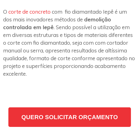
O
corte de concreto
com fio diamantado Iepê é um
dos mais inovadores métodos de
demolição
controlada em Iepê
. Sendo possível a utilização em
em diversas estruturas e tipos de materiais diferentes
o corte com fio diamantado, seja com com cortador
manual ou serra, apresenta resultados de altíssima
qualidade, formato de corte conforme apresentado no
projeto e superfícies proporcionando acabamento
excelente.
QUERO SOLICITAR ORÇAMENTO