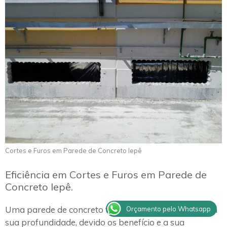
Cortes e Furos em Parede de Concreto Iepê
Eficiência em Cortes e Furos em Parede de
Concreto Iepê.
Uma parede de concreto tem superfícies variadas em
Orçamento pelo Whatsapp
sua profundidade, devido os benefício e a sua