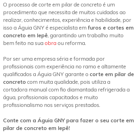
O processo de corte em pilar de concreto é um
procedimento que necessita de muitos cuidados ao
realizar, conhecimentos, experiência e habilidade, por
isso a Águia GNY é especialista em
furos e cortes em
concreto em Iepê
, garantindo um trabalho muito
bem feito na sua
obra
ou reforma.
Por ser uma empresa séria e formada por
profissionais com experiência no ramo e altamente
qualificados a Águia GNY garante o
corte em pilar de
concreto
com muita qualidade, pois utiliza a
cortadora manual com fio diamantada refrigerada a
água, profissionais capacitados e muito
profissionalismo nos serviços prestados.
Conte com a Águia GNY para fazer o seu corte em
pilar de concreto em Iepê!