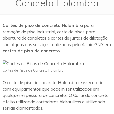
Concreto Holambra
Cortes de piso de concreto Holambra
para
remoção de piso industrial, corte de pisos para
abertura de canaletas e cortes de juntas de dilatação
são alguns dos serviços realizados pela Águia GNY em
cortes de piso de concreto.
Cortes de Pisos de Concreto Holambra
O corte de piso de concreto Holambra é executado
com equipamentos que podem ser utilizados em
qualquer espessura de concreto. O Corte do concreto
é feito utilizando cortadoras hidráulicas e utilizando
serras diamantadas.