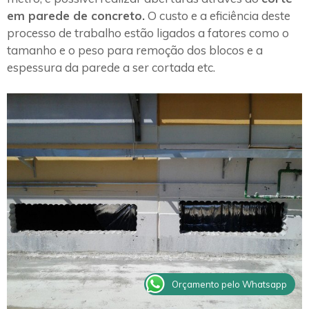
em parede de concreto.
O custo e a eficiência deste
processo de trabalho estão ligados a fatores como o
tamanho e o peso para remoção dos blocos e a
espessura da parede a ser cortada etc.
Orçamento pelo Whatsapp