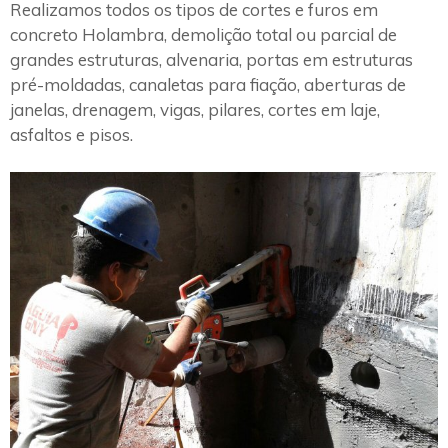
Realizamos todos os tipos de cortes e furos em
concreto Holambra, demolição total ou parcial de
grandes estruturas, alvenaria, portas em estruturas
pré-moldadas, canaletas para fiação, aberturas de
janelas, drenagem, vigas, pilares, cortes em laje,
asfaltos e pisos.