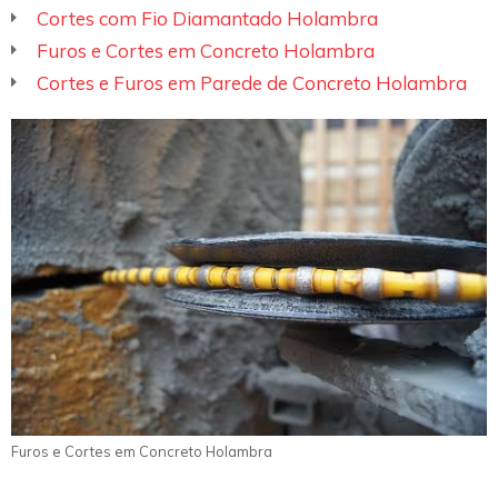
Cortes com Fio Diamantado Holambra
Furos e Cortes em Concreto Holambra
Cortes e Furos em Parede de Concreto Holambra
Furos e Cortes em Concreto Holambra