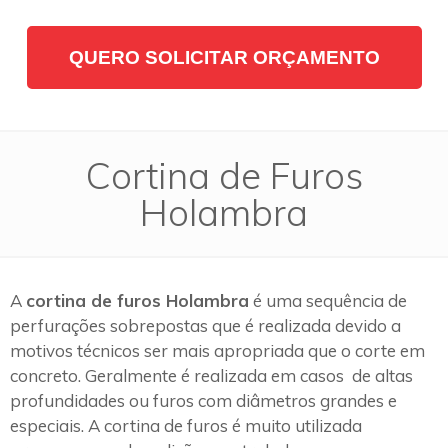
QUERO SOLICITAR ORÇAMENTO
Cortina de Furos
Holambra
A
cortina de furos Holambra
é uma sequência de
perfurações sobrepostas que é realizada devido a
motivos técnicos ser mais apropriada que o corte em
concreto. Geralmente é realizada em casos de altas
profundidades ou furos com diâmetros grandes e
especiais. A cortina de furos é muito utilizada