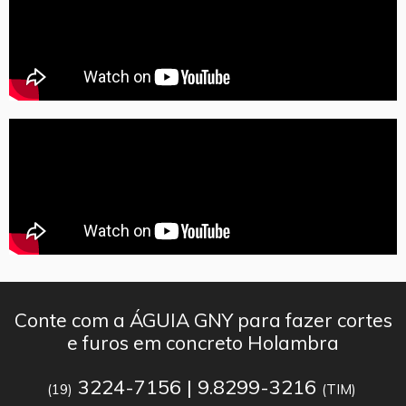
Conte com a ÁGUIA GNY para fazer cortes
e furos em concreto Holambra
3224-7156 | 9.8299-3216
(19)
(TIM)