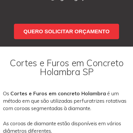
QUERO SOLICITAR ORÇAMENTO
Cortes e Furos em Concreto
Holambra SP
Os
Cortes e Furos em concreto Holambra
é um
método em que são utilizadas perfuratrizes rotativas
com coroas segmentadas à diamante.
As coroas de diamante estão disponíveis em vários
diâmetros diferentes.