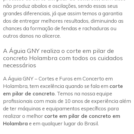
não produz abalos e oscilações, sendo essas seus
grandes diferenciais, já que assim temos a garantia
dos de entregar melhores resultados, diminuindo as
chances da formação de fendas e rachaduras ou
outros danos no alicerce.
A Águia GNY realiza o corte em pilar de
concreto Holambra com todos os cuidados
necessários
A Águia GNY – Cortes e Furos em Concerto em
Holambra, tem excelência quando se fala em
corte
em pilar de concreto
. Temos na nossa equipe
profissionais com mais de 10 anos de experiência além
de ter máquinas e equipamentos específicos para
realizar o melhor
corte em pilar de concreto em
Holambra
e em qualquer lugar do Brasil.