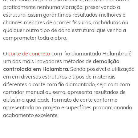
praticamente nenhuma vibração, preservando a
estrutura, assim garantimos resultados melhores e
chances menores de ocorrer fissuras, rachaduras ou
qualquer outro tipo de dano estrutural que venha a
comprometer toda a obra.
O
corte de concreto
com fio diamantado Holambra é
um dos mais inovadores métodos de
demolição
controlada em Holambra
. Sendo possível a utilização
em em diversas estruturas e tipos de materiais
diferentes o corte com fio diamantado, seja com com
cortador manual ou serra, apresenta resultados de
altíssima qualidade, formato de corte conforme
apresentado no projeto e superfícies proporcionando
acabamento excelente.