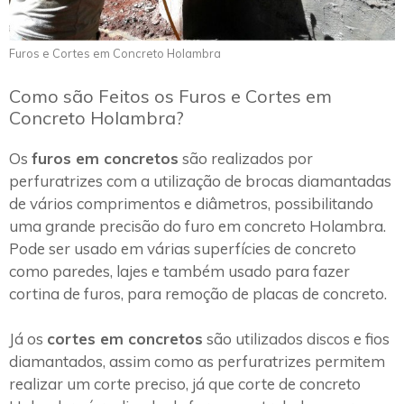
Furos e Cortes em Concreto Holambra
Como são Feitos os Furos e Cortes em
Concreto Holambra?
Os
furos em concretos
são realizados por
perfuratrizes com a utilização de brocas diamantadas
de vários comprimentos e diâmetros, possibilitando
uma grande precisão do furo em concreto Holambra.
Pode ser usado em várias superfícies de concreto
como paredes, lajes e também usado para fazer
cortina de furos, para remoção de placas de concreto.
Já os
cortes em concretos
são utilizados discos e fios
diamantados, assim como as perfuratrizes permitem
realizar um corte preciso, já que corte de concreto