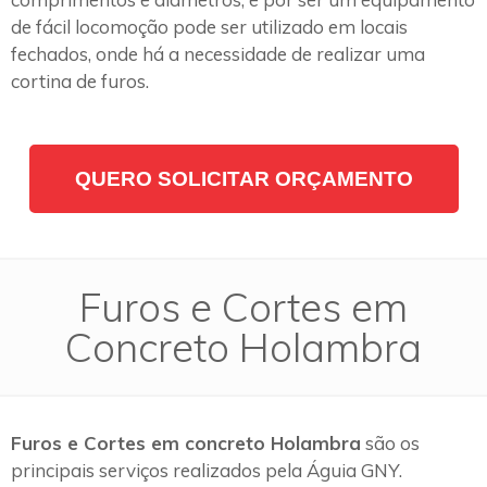
de fácil locomoção pode ser utilizado em locais
fechados, onde há a necessidade de realizar uma
cortina de furos.
QUERO SOLICITAR ORÇAMENTO
Furos e Cortes em
Concreto Holambra
Furos e Cortes em concreto Holambra
são os
principais serviços realizados pela Águia GNY.