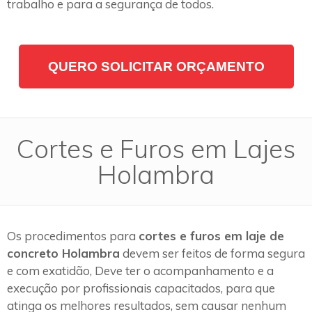
trabalho e para a segurança de todos.
QUERO SOLICITAR ORÇAMENTO
Cortes e Furos em Lajes
Holambra
Os procedimentos para
cortes e furos em laje de
concreto Holambra
devem ser feitos de forma segura
e com exatidão, Deve ter o acompanhamento e a
execução por profissionais capacitados, para que
atinga os melhores resultados, sem causar nenhum