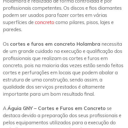
Holambra é realizado de forma controlada e por
profissionais competentes. Os discos e fios diamantes
podem ser usados para fazer cortes em várias
superfícies de
concreto
como pilares, pisos, lajes e
paredes.
Os
cortes e furos em concreto Holambra
necessita
de um grande cuidado na execução e qualificação dos
profissionais que realizam os cortes e furos em
concreto, pois na maioria das vezes estão sendo feitos
cortes e perfurações em locais que podem abalar a
estrutura de uma construção, sendo assim, a
qualidade dos serviços prestados é altamente
importante para um bom resultado final.
A
Águia GNY – Cortes e Furos em Concreto
se
destaca devido a preparação dos seus profissionais e
pelos equipamentos utilizados para a execução do