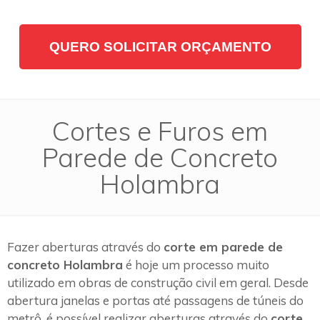
QUERO SOLICITAR ORÇAMENTO
Cortes e Furos em
Parede de Concreto
Holambra
Fazer aberturas através do
corte em parede de
concreto Holambra
é hoje um processo muito
utilizado em obras de construção civil em geral. Desde
abertura janelas e portas até passagens de túneis do
metrô, é possível realizar aberturas através do
corte