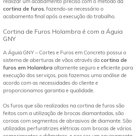
realizar um acabamento preciso com o método da
cortina de furos
, fazendo-se necessário o
acabamento final após a execução do trabalho.
Cortina de Furos Holambra é com a Águia
GNY
A Águia GNY – Cortes e Furos em Concreto possui o
sistema de aberturas de vãos através da
cortina de
furos em Holambra
altamente seguro e eficiente para
execução dos serviços, pois fazemos uma análise de
acordo com as necessidades do cliente e
proporcionamos garantia e qualidade.
Os furos que são realizados na cortina de furos são
feitos com a utilização de brocas diamantadas, são
coroas com segmentos de abrasivos de diamante. São
utilizadas perfuratrizes elétricas com brocas de vários
comprimentos e diâmetros, e por ser um equipamento