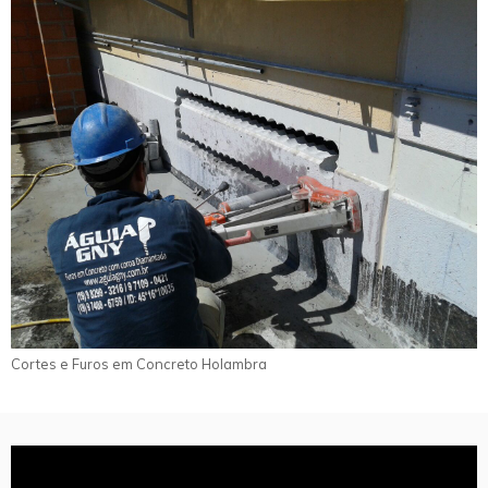
Cortes e Furos em Concreto Holambra