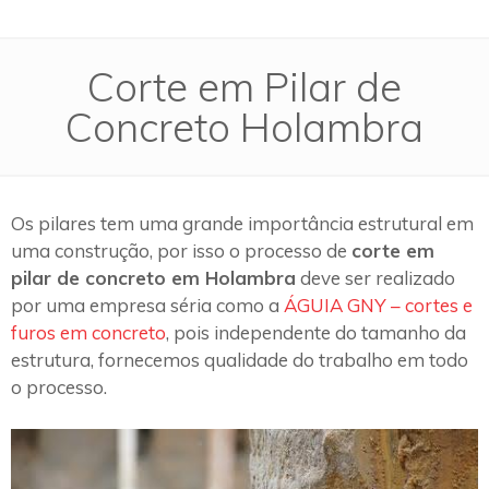
Corte em Pilar de
Concreto Holambra
Os pilares tem uma grande importância estrutural em
uma construção, por isso o processo de
corte em
pilar de concreto em Holambra
deve ser realizado
por uma empresa séria como a
ÁGUIA GNY – cortes e
furos em concreto
, pois independente do tamanho da
estrutura, fornecemos qualidade do trabalho em todo
o processo.