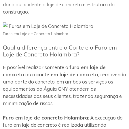
dano ou acidente a laje de concreto e estrutura da
construção.
Furos em Laje de Concreto Holambra
Qual a diferença entre o Corte e o Furo em
Laje de Concreto Holambra?
É possível realizar somente o
furo em laje de
concreto
ou o
corte em laje de concreto
, removendo
uma parte do concreto, em ambos os serviços os
equipamentos da Águia GNY atendem as
necessidades dos seus clientes, trazendo segurança e
minimização de riscos.
Furo em laje de concreto Holambra
: A execução do
furo em laje de concreto é realizada utilizando