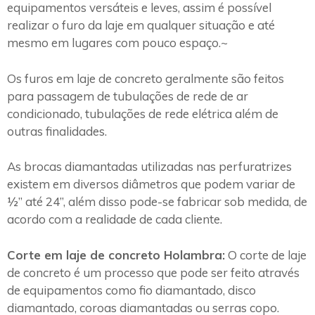
equipamentos versáteis e leves, assim é possível
realizar o furo da laje em qualquer situação e até
mesmo em lugares com pouco espaço.~
Os furos em laje de concreto geralmente são feitos
para passagem de tubulações de rede de ar
condicionado, tubulações de rede elétrica além de
outras finalidades.
As brocas diamantadas utilizadas nas perfuratrizes
existem em diversos diâmetros que podem variar de
½” até 24”, além disso pode-se fabricar sob medida, de
acordo com a realidade de cada cliente.
Corte em laje de concreto Holambra:
O corte de laje
de concreto é um processo que pode ser feito através
de equipamentos como fio diamantado, disco
diamantado, coroas diamantadas ou serras copo.