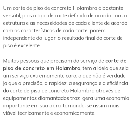
Um corte de piso de concreto Holambra é bastante
versátil, pois o tipo de corte definido de acordo com a
estrutura e as necessidades de cada cliente de acordo
com as características de cada corte, porém
independente do lugar, o resultado final do corte de
piso é excelente.
Muitas pessoas que precisam do serviço de
corte de
piso de concreto em Holambra
, tem a ideia que seja
um serviço extremamente caro, o que não é verdade,
já que a precisão, a rapidez, a segurança e a eficiência
do corte de piso de concreto Holambra através de
equipamentos diamantados traz gera uma economia
importante em sua obra, tornando-se assim mais
viável tecnicamente e economicamente.