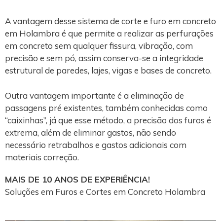
A vantagem desse sistema de corte e furo em concreto
em Holambra é que permite a realizar as perfurações
em concreto sem qualquer fissura, vibração, com
precisão e sem pó, assim conserva-se a integridade
estrutural de paredes, lajes, vigas e bases de concreto.
Outra vantagem importante é a eliminação de
passagens pré existentes, também conhecidas como
“caixinhas”, já que esse método, a precisão dos furos é
extrema, além de eliminar gastos, não sendo
necessário retrabalhos e gastos adicionais com
materiais correção.
MAIS DE 10 ANOS DE EXPERIÊNCIA!
Soluções em Furos e Cortes em Concreto Holambra