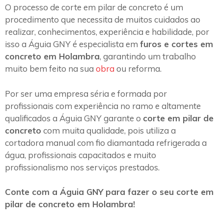
O processo de corte em pilar de concreto é um
procedimento que necessita de muitos cuidados ao
realizar, conhecimentos, experiência e habilidade, por
isso a Águia GNY é especialista em
furos e cortes em
concreto em Holambra
, garantindo um trabalho
muito bem feito na sua
obra
ou reforma.
Por ser uma empresa séria e formada por
profissionais com experiência no ramo e altamente
qualificados a Águia GNY garante o
corte em pilar de
concreto
com muita qualidade, pois utiliza a
cortadora manual com fio diamantada refrigerada a
água, profissionais capacitados e muito
profissionalismo nos serviços prestados.
Conte com a Águia GNY para fazer o seu corte em
pilar de concreto em Holambra!