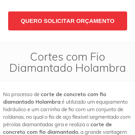
QUERO SOLICITAR ORÇAMENTO
Cortes com Fio
Diamantado Holambra
No processo de
corte de concreto com fio
diamantado Holambra
é utilizado um equipamento
hidráulico e um carrinho de fio com um conjunto de
roldanas, no qual o fio de aço flexível segmentado com
pérolas diamantadas gira e realiza o
corte de
concreto com fio diamantado
, a grande vantagem