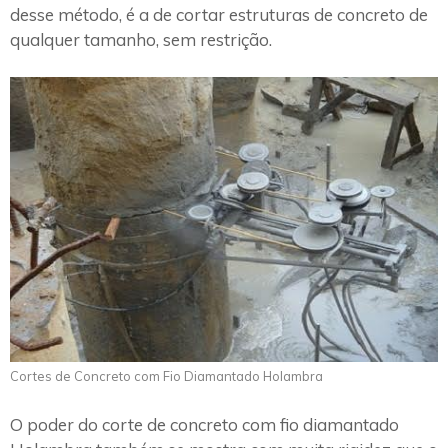
desse método, é a de cortar estruturas de concreto de
qualquer tamanho, sem restrição.
Cortes de Concreto com Fio Diamantado Holambra
O poder do corte de concreto com fio diamantado