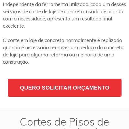
Independente da ferramenta utilizada, cada um desses
serviços de corte de laje de concreto, usado de acordo
com a necessidade, apresenta um resultado final
excelente.
O corte em laje de concreto normalmente é realizado
quando é necessário remover um pedaço do concreto
da laje para alguma reforma ou melhoria de uma
construção.
QUERO SOLICITAR ORÇAMENTO
Cortes de Pisos de