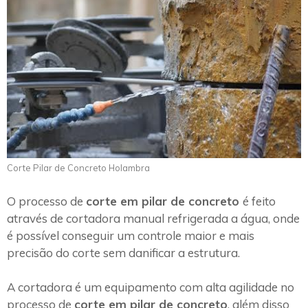
Corte Pilar de Concreto Holambra
O processo de
corte em pilar de concreto
é feito
através de cortadora manual refrigerada a água, onde
é possível conseguir um controle maior e mais
precisão do corte sem danificar a estrutura.
A cortadora é um equipamento com alta agilidade no
processo de
corte em pilar de concreto
, além disso