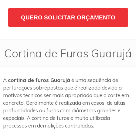
QUERO SOLICITAR ORÇAMENTO
Cortina de Furos Guarujá
A
cortina de furos Guarujá
é uma sequência de
perfurações sobrepostas que é realizada devido a
motivos técnicos ser mais apropriada que o corte em
concreto. Geralmente é realizada em casos de altas
profundidades ou furos com diâmetros grandes e
especiais. A cortina de furos é muito utilizada
processos em demolições controladas.