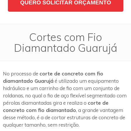
QUERO SOLICITAR ORÇAMENTO
Cortes com Fio
Diamantado Guarujá
No processo de
corte de concreto com fio
diamantado Guarujá
é utilizado um equipamento
hidráulico e um carrinho de fio com um conjunto de
roldanas, no qual o fio de aço flexível segmentado com
pérolas diamantadas gira e realiza o
corte de
concreto com fio diamantado
, a grande vantagem
desse método, é a de cortar estruturas de concreto de
qualquer tamanho, sem restrição.