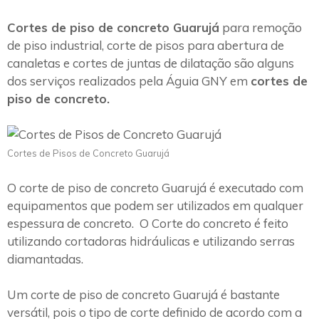
Cortes de piso de concreto Guarujá
para remoção
de piso industrial, corte de pisos para abertura de
canaletas e cortes de juntas de dilatação são alguns
dos serviços realizados pela Águia GNY em
cortes de
piso de concreto.
Cortes de Pisos de Concreto Guarujá
O corte de piso de concreto Guarujá é executado com
equipamentos que podem ser utilizados em qualquer
espessura de concreto. O Corte do concreto é feito
utilizando cortadoras hidráulicas e utilizando serras
diamantadas.
Um corte de piso de concreto Guarujá é bastante
versátil, pois o tipo de corte definido de acordo com a