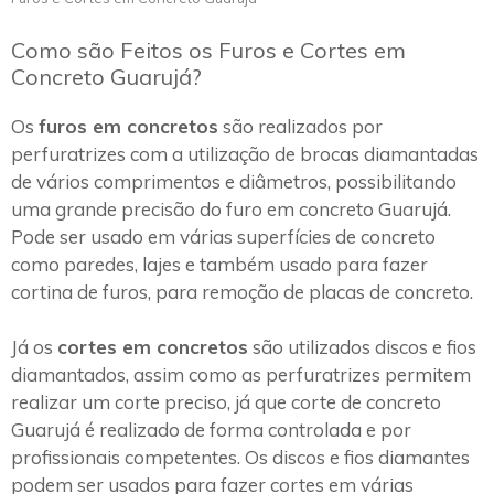
Como são Feitos os Furos e Cortes em
Concreto Guarujá?
Os
furos em concretos
são realizados por
perfuratrizes com a utilização de brocas diamantadas
de vários comprimentos e diâmetros, possibilitando
uma grande precisão do furo em concreto Guarujá.
Pode ser usado em várias superfícies de concreto
como paredes, lajes e também usado para fazer
cortina de furos, para remoção de placas de concreto.
Já os
cortes em concretos
são utilizados discos e fios
diamantados, assim como as perfuratrizes permitem
realizar um corte preciso, já que corte de concreto
Guarujá é realizado de forma controlada e por
profissionais competentes. Os discos e fios diamantes
podem ser usados para fazer cortes em várias