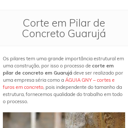
Corte em Pilar de
Concreto Guarujá
Os pilares tem uma grande importância estrutural em
uma construção, por isso o processo de
corte em
pilar de concreto em Guarujá
deve ser realizado por
uma empresa séria como a
ÁGUIA GNY – cortes e
furos em concreto
, pois independente do tamanho da
estrutura, fornecemos qualidade do trabalho em todo
o processo.