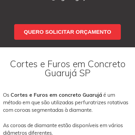
QUERO SOLICITAR ORÇAMENTO
Cortes e Furos em Concreto
Guarujá SP
Os
Cortes e Furos em concreto Guarujá
é um
método em que são utilizadas perfuratrizes rotativas
com coroas segmentadas à diamante.
As coroas de diamante estão disponíveis em vários
diâmetros diferentes.