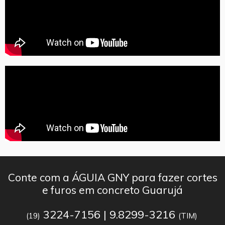
Conte com a ÁGUIA GNY para fazer cortes
e furos em concreto Guarujá
3224-7156 | 9.8299-3216
(19)
(TIM)