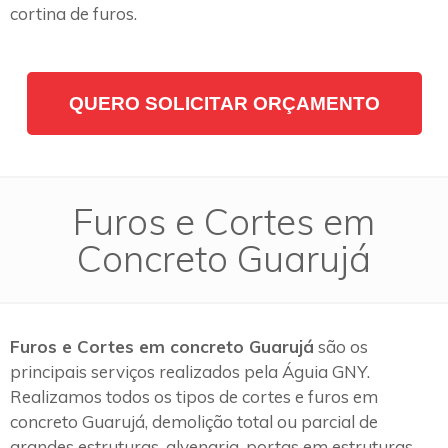
cortina de furos.
QUERO SOLICITAR ORÇAMENTO
Furos e Cortes em
Concreto Guarujá
Furos e Cortes em concreto Guarujá
são os
principais serviços realizados pela Águia GNY.
Realizamos todos os tipos de cortes e furos em
concreto Guarujá, demolição total ou parcial de
grandes estruturas, alvenaria, portas em estruturas