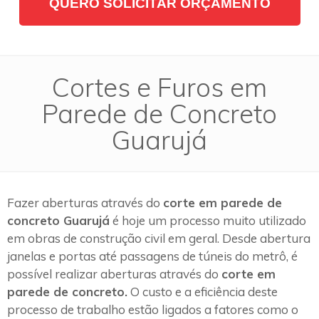
QUERO SOLICITAR ORÇAMENTO
Cortes e Furos em
Parede de Concreto
Guarujá
Fazer aberturas através do
corte em parede de
concreto Guarujá
é hoje um processo muito utilizado
em obras de construção civil em geral. Desde abertura
janelas e portas até passagens de túneis do metrô, é
possível realizar aberturas através do
corte em
parede de concreto.
O custo e a eficiência deste
processo de trabalho estão ligados a fatores como o