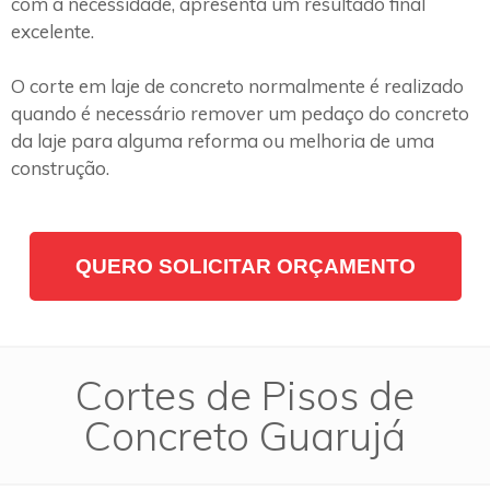
com a necessidade, apresenta um resultado final
excelente.
O corte em laje de concreto normalmente é realizado
quando é necessário remover um pedaço do concreto
da laje para alguma reforma ou melhoria de uma
construção.
QUERO SOLICITAR ORÇAMENTO
Cortes de Pisos de
Concreto Guarujá