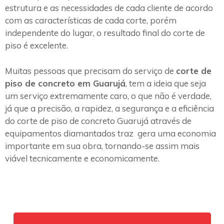
estrutura e as necessidades de cada cliente de acordo
com as características de cada corte, porém
independente do lugar, o resultado final do corte de
piso é excelente.
Muitas pessoas que precisam do serviço de
corte de
piso de concreto em Guarujá
, tem a ideia que seja
um serviço extremamente caro, o que não é verdade,
já que a precisão, a rapidez, a segurança e a eficiência
do corte de piso de concreto Guarujá através de
equipamentos diamantados traz gera uma economia
importante em sua obra, tornando-se assim mais
viável tecnicamente e economicamente.