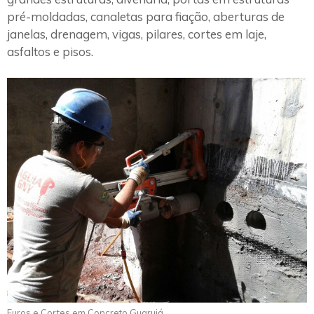
pré-moldadas, canaletas para fiação, aberturas de
janelas, drenagem, vigas, pilares, cortes em laje,
asfaltos e pisos.
Furos e Cortes em Concreto Guarujá