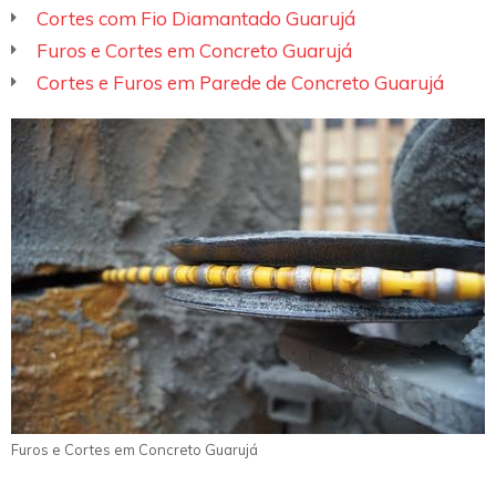
Cortes com Fio Diamantado Guarujá
Furos e Cortes em Concreto Guarujá
Cortes e Furos em Parede de Concreto Guarujá
Furos e Cortes em Concreto Guarujá