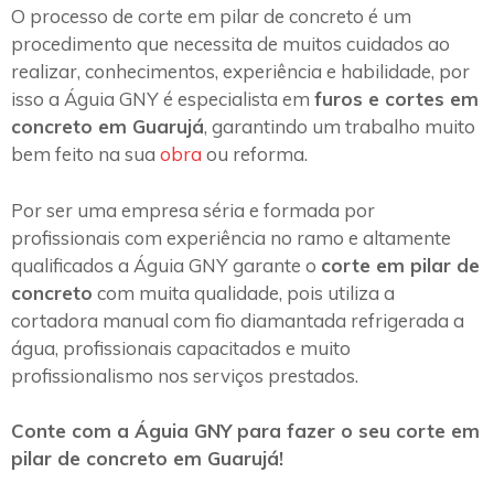
O processo de corte em pilar de concreto é um
procedimento que necessita de muitos cuidados ao
realizar, conhecimentos, experiência e habilidade, por
isso a Águia GNY é especialista em
furos e cortes em
concreto em Guarujá
, garantindo um trabalho muito
bem feito na sua
obra
ou reforma.
Por ser uma empresa séria e formada por
profissionais com experiência no ramo e altamente
qualificados a Águia GNY garante o
corte em pilar de
concreto
com muita qualidade, pois utiliza a
cortadora manual com fio diamantada refrigerada a
água, profissionais capacitados e muito
profissionalismo nos serviços prestados.
Conte com a Águia GNY para fazer o seu corte em
pilar de concreto em Guarujá!