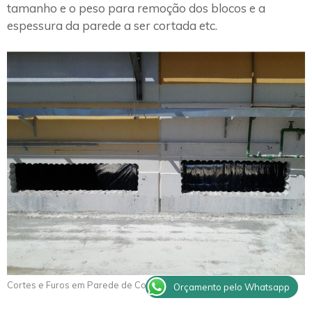
tamanho e o peso para remoção dos blocos e a
espessura da parede a ser cortada etc.
Cortes e Furos em Parede de Concreto Guarujá
Orçamento pelo Whatsapp