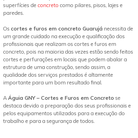
superfícies de
concreto
como pilares, pisos, lajes e
paredes.
Os
cortes e furos em concreto Guarujá
necessita de
um grande cuidado na execução e qualificação dos
profissionais que realizam os cortes e furos em
concreto, pois na maioria das vezes estão sendo feitos
cortes e perfurações em locais que podem abalar a
estrutura de uma construção, sendo assim, a
qualidade dos serviços prestados é altamente
importante para um bom resultado final.
A
Águia GNY – Cortes e Furos em Concreto
se
destaca devido a preparação dos seus profissionais e
pelos equipamentos utilizados para a execução do
trabalho e para a segurança de todos.