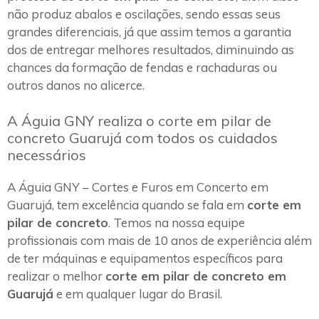
não produz abalos e oscilações, sendo essas seus
grandes diferenciais, já que assim temos a garantia
dos de entregar melhores resultados, diminuindo as
chances da formação de fendas e rachaduras ou
outros danos no alicerce.
A Águia GNY realiza o corte em pilar de
concreto Guarujá com todos os cuidados
necessários
A Águia GNY – Cortes e Furos em Concerto em
Guarujá, tem excelência quando se fala em
corte em
pilar de concreto
. Temos na nossa equipe
profissionais com mais de 10 anos de experiência além
de ter máquinas e equipamentos específicos para
realizar o melhor
corte em pilar de concreto em
Guarujá
e em qualquer lugar do Brasil.