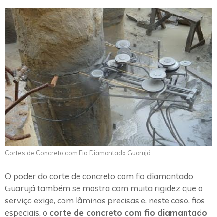
Cortes de Concreto com Fio Diamantado Guarujá
O poder do corte de concreto com fio diamantado
Guarujá também se mostra com muita rigidez que o
serviço exige, com lâminas precisas e, neste caso, fios
especiais, o
corte de concreto com fio diamantado