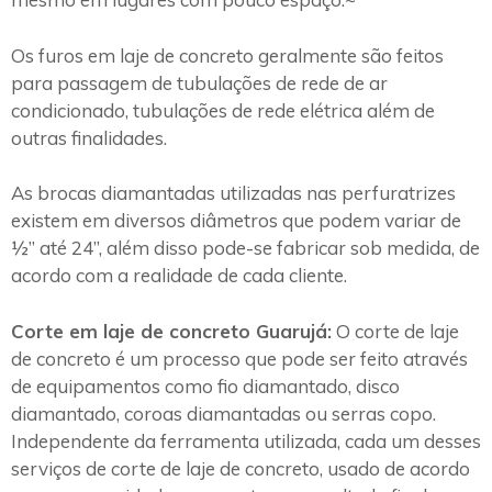
Os furos em laje de concreto geralmente são feitos
para passagem de tubulações de rede de ar
condicionado, tubulações de rede elétrica além de
outras finalidades.
As brocas diamantadas utilizadas nas perfuratrizes
existem em diversos diâmetros que podem variar de
½” até 24”, além disso pode-se fabricar sob medida, de
acordo com a realidade de cada cliente.
Corte em laje de concreto Guarujá:
O corte de laje
de concreto é um processo que pode ser feito através
de equipamentos como fio diamantado, disco
diamantado, coroas diamantadas ou serras copo.
Independente da ferramenta utilizada, cada um desses
serviços de corte de laje de concreto, usado de acordo