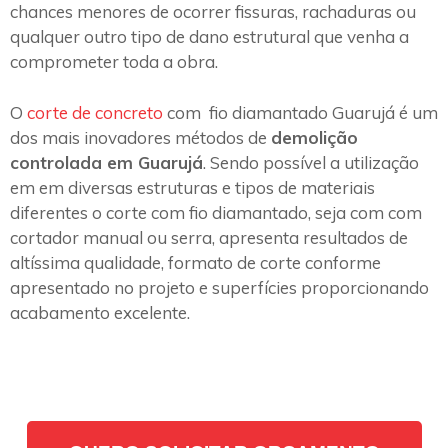
chances menores de ocorrer fissuras, rachaduras ou
qualquer outro tipo de dano estrutural que venha a
comprometer toda a obra.
O
corte de concreto
com fio diamantado Guarujá é um
dos mais inovadores métodos de
demolição
controlada em Guarujá
. Sendo possível a utilização
em em diversas estruturas e tipos de materiais
diferentes o corte com fio diamantado, seja com com
cortador manual ou serra, apresenta resultados de
altíssima qualidade, formato de corte conforme
apresentado no projeto e superfícies proporcionando
acabamento excelente.