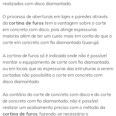
realizados com disco diamantado.
O processo de aberturas em lajes e paredes através
da
cortina de furos
tem a vantagem sobre o corte
em concreto com disco, pois atinge espessuras
maiores além de ter um custo mais em conta do que o
corte em concreto com fio diamantado Guarujá.
A cortina de furos só é indicada onde não é possível
montar o equipamento de corte com fio diamantado,
ou em locais que as espessuras das estruturas a serem
cortadas não possibilita o corte em concreto com
disco diamantado.
Ao contário do corte de concreto com disco e do corte
de concreto com fio diamantado, não é possível
realizar um acabamento preciso com o método da
cortina de furos
, fazendo-se necessário o