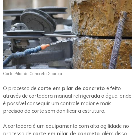
Corte Pilar de Concreto Guarujá
O processo de
corte em pilar de concreto
é feito
através de cortadora manual refrigerada a água, onde
é possível conseguir um controle maior e mais
precisão do corte sem danificar a estrutura.
A cortadora é um equipamento com alta agilidade no
processo de
corte em pilar de concreto
, além disso