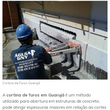
Cortina de Furos Guarujá
A
cortina de furos em Guarujá
é um método
utilizado para abertura em estruturas de concreto,
pode atingir espessuras maiores em relação ao cortes