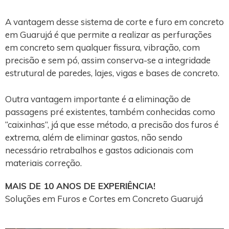
A vantagem desse sistema de corte e furo em concreto
em Guarujá é que permite a realizar as perfurações
em concreto sem qualquer fissura, vibração, com
precisão e sem pó, assim conserva-se a integridade
estrutural de paredes, lajes, vigas e bases de concreto.
Outra vantagem importante é a eliminação de
passagens pré existentes, também conhecidas como
“caixinhas”, já que esse método, a precisão dos furos é
extrema, além de eliminar gastos, não sendo
necessário retrabalhos e gastos adicionais com
materiais correção.
MAIS DE 10 ANOS DE EXPERIÊNCIA!
Soluções em Furos e Cortes em Concreto Guarujá