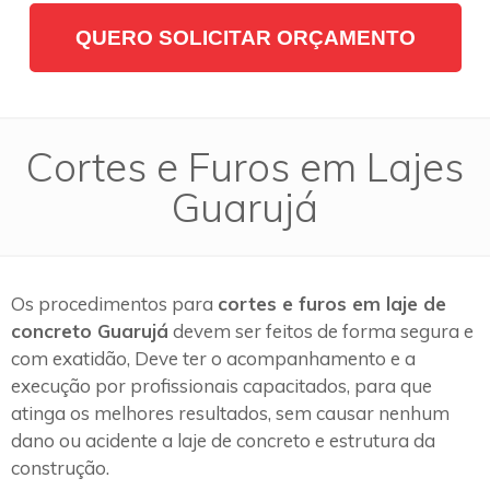
QUERO SOLICITAR ORÇAMENTO
Cortes e Furos em Lajes
Guarujá
Os procedimentos para
cortes e furos em laje de
concreto Guarujá
devem ser feitos de forma segura e
com exatidão, Deve ter o acompanhamento e a
execução por profissionais capacitados, para que
atinga os melhores resultados, sem causar nenhum
dano ou acidente a laje de concreto e estrutura da
construção.