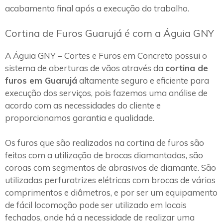
acabamento final após a execução do trabalho.
Cortina de Furos Guarujá é com a Águia GNY
A Águia GNY – Cortes e Furos em Concreto possui o
sistema de aberturas de vãos através da
cortina de
furos em Guarujá
altamente seguro e eficiente para
execução dos serviços, pois fazemos uma análise de
acordo com as necessidades do cliente e
proporcionamos garantia e qualidade.
Os furos que são realizados na cortina de furos são
feitos com a utilização de brocas diamantadas, são
coroas com segmentos de abrasivos de diamante. São
utilizadas perfuratrizes elétricas com brocas de vários
comprimentos e diâmetros, e por ser um equipamento
de fácil locomoção pode ser utilizado em locais
fechados, onde há a necessidade de realizar uma