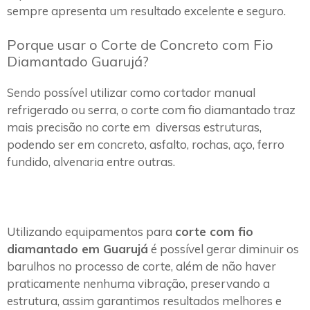
sempre apresenta um resultado excelente e seguro.
Porque usar o Corte de Concreto com Fio
Diamantado Guarujá?
Sendo possível utilizar como cortador manual
refrigerado ou serra, o corte com fio diamantado traz
mais precisão no corte em diversas estruturas,
podendo ser em concreto, asfalto, rochas, aço, ferro
fundido, alvenaria entre outras.
Utilizando equipamentos para
corte com fio
diamantado em Guarujá
é possível gerar diminuir os
barulhos no processo de corte, além de não haver
praticamente nenhuma vibração, preservando a
estrutura, assim garantimos resultados melhores e