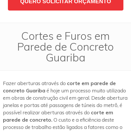
QUERO SOLICITAR ORÇAMENTO
Cortes e Furos em
Parede de Concreto
Guariba
Fazer aberturas através do
corte em parede de
concreto Guariba
é hoje um processo muito utilizado
em obras de construção civil em geral. Desde abertura
janelas e portas até passagens de túneis do metrô, é
possível realizar aberturas através do
corte em
parede de concreto.
O custo e a eficiência deste
processo de trabalho estão ligados a fatores como o