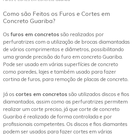
Como são Feitos os Furos e Cortes em
Concreto Guariba?
Os
furos em concretos
são realizados por
perfuratrizes com a utilização de brocas diamantadas
de vários comprimentos e diâmetros, possibilitando
uma grande precisão do furo em concreto Guariba.
Pode ser usado em várias superfícies de concreto
como paredes, lajes e também usado para fazer
cortina de furos, para remoção de placas de concreto.
Já os
cortes em concretos
são utilizados discos e fios
diamantados, assim como as perfuratrizes permitem
realizar um corte preciso, já que corte de concreto
Guariba é realizado de forma controlada e por
profissionais competentes. Os discos e fios diamantes
podem ser usados para fazer cortes em várias