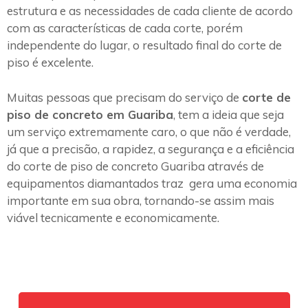
estrutura e as necessidades de cada cliente de acordo
com as características de cada corte, porém
independente do lugar, o resultado final do corte de
piso é excelente.
Muitas pessoas que precisam do serviço de
corte de
piso de concreto em Guariba
, tem a ideia que seja
um serviço extremamente caro, o que não é verdade,
já que a precisão, a rapidez, a segurança e a eficiência
do corte de piso de concreto Guariba através de
equipamentos diamantados traz gera uma economia
importante em sua obra, tornando-se assim mais
viável tecnicamente e economicamente.