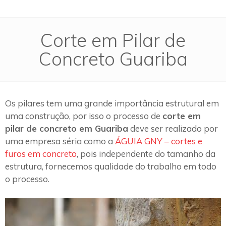
Corte em Pilar de
Concreto Guariba
Os pilares tem uma grande importância estrutural em
uma construção, por isso o processo de
corte em
pilar de concreto em Guariba
deve ser realizado por
uma empresa séria como a
ÁGUIA GNY – cortes e
furos em concreto
, pois independente do tamanho da
estrutura, fornecemos qualidade do trabalho em todo
o processo.