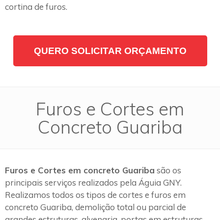
cortina de furos.
QUERO SOLICITAR ORÇAMENTO
Furos e Cortes em
Concreto Guariba
Furos e Cortes em concreto Guariba
são os
principais serviços realizados pela Águia GNY.
Realizamos todos os tipos de cortes e furos em
concreto Guariba, demolição total ou parcial de
grandes estruturas, alvenaria, portas em estruturas