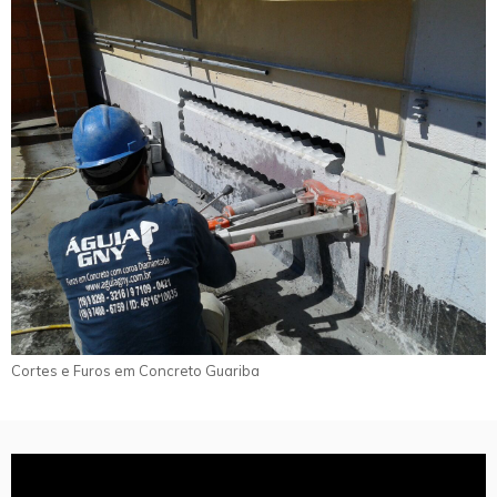
Cortes e Furos em Concreto Guariba