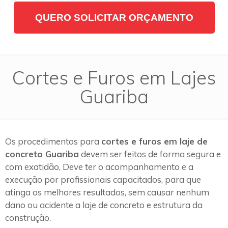
QUERO SOLICITAR ORÇAMENTO
Cortes e Furos em Lajes
Guariba
Os procedimentos para
cortes e furos em laje de
concreto Guariba
devem ser feitos de forma segura e
com exatidão, Deve ter o acompanhamento e a
execução por profissionais capacitados, para que
atinga os melhores resultados, sem causar nenhum
dano ou acidente a laje de concreto e estrutura da
construção.