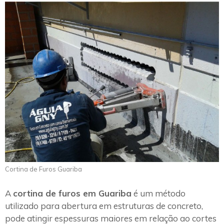
Cortina de Furos Guariba
A
cortina de furos em Guariba
é um método
utilizado para abertura em estruturas de concreto,
pode atingir espessuras maiores em relação ao cortes