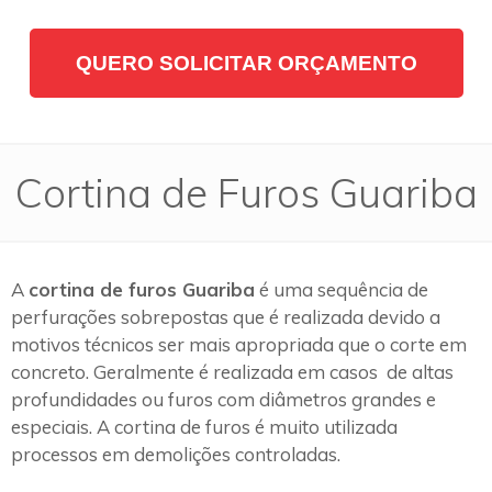
QUERO SOLICITAR ORÇAMENTO
Cortina de Furos Guariba
A
cortina de furos Guariba
é uma sequência de
perfurações sobrepostas que é realizada devido a
motivos técnicos ser mais apropriada que o corte em
concreto. Geralmente é realizada em casos de altas
profundidades ou furos com diâmetros grandes e
especiais. A cortina de furos é muito utilizada
processos em demolições controladas.