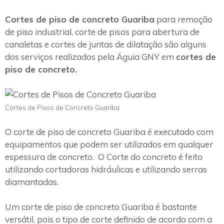
Cortes de piso de concreto Guariba
para remoção
de piso industrial, corte de pisos para abertura de
canaletas e cortes de juntas de dilatação são alguns
dos serviços realizados pela Águia GNY em
cortes de
piso de concreto.
Cortes de Pisos de Concreto Guariba
O corte de piso de concreto Guariba é executado com
equipamentos que podem ser utilizados em qualquer
espessura de concreto. O Corte do concreto é feito
utilizando cortadoras hidráulicas e utilizando serras
diamantadas.
Um corte de piso de concreto Guariba é bastante
versátil, pois o tipo de corte definido de acordo com a