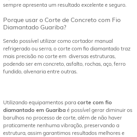
sempre apresenta um resultado excelente e seguro.
Porque usar o Corte de Concreto com Fio
Diamantado Guariba?
Sendo possível utilizar como cortador manual
refrigerado ou serra, o corte com fio diamantado traz
mais precisão no corte em diversas estruturas,
podendo ser em concreto, asfalto, rochas, aço, ferro
fundido, alvenaria entre outras.
Utilizando equipamentos para
corte com fio
diamantado em Guariba
é possível gerar diminuir os
barulhos no processo de corte, além de não haver
praticamente nenhuma vibração, preservando a
estrutura, assim garantimos resultados melhores e