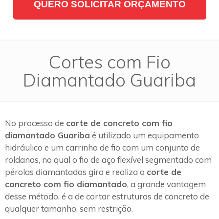
QUERO SOLICITAR ORÇAMENTO
Cortes com Fio
Diamantado Guariba
No processo de
corte de concreto com fio
diamantado Guariba
é utilizado um equipamento
hidráulico e um carrinho de fio com um conjunto de
roldanas, no qual o fio de aço flexível segmentado com
pérolas diamantadas gira e realiza o
corte de
concreto com fio diamantado
, a grande vantagem
desse método, é a de cortar estruturas de concreto de
qualquer tamanho, sem restrição.