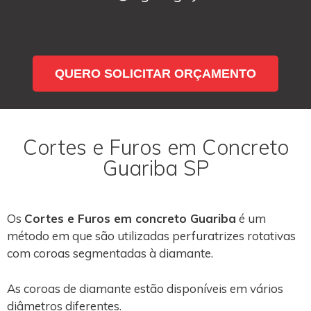
QUERO SOLICITAR ORÇAMENTO
Cortes e Furos em Concreto
Guariba SP
Os
Cortes e Furos em concreto Guariba
é um
método em que são utilizadas perfuratrizes rotativas
com coroas segmentadas à diamante.
As coroas de diamante estão disponíveis em vários
diâmetros diferentes.