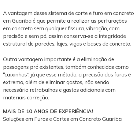
A vantagem desse sistema de corte e furo em concreto
em Guariba é que permite a realizar as perfurações
em concreto sem qualquer fissura, vibração, com
precisão e sem pó, assim conserva-se a integridade
estrutural de paredes, lajes, vigas e bases de concreto.
Outra vantagem importante é a eliminação de
passagens pré existentes, também conhecidas como
“caixinhas”, já que esse método, a precisão dos furos é
extrema, além de eliminar gastos, não sendo
necessário retrabalhos e gastos adicionais com
materiais correção.
MAIS DE 10 ANOS DE EXPERIÊNCIA!
Soluções em Furos e Cortes em Concreto Guariba