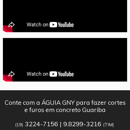
Conte com a ÁGUIA GNY para fazer cortes
e furos em concreto Guariba
3224-7156 | 9.8299-3216
(19)
(TIM)