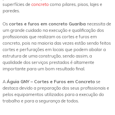
superfícies de
concreto
como pilares, pisos, lajes e
paredes.
Os
cortes e furos em concreto Guariba
necessita de
um grande cuidado na execução e qualificação dos
profissionais que realizam os cortes e furos em
concreto, pois na maioria das vezes estão sendo feitos
cortes e perfurações em locais que podem abalar a
estrutura de uma construção, sendo assim, a
qualidade dos serviços prestados é altamente
importante para um bom resultado final.
A
Águia GNY – Cortes e Furos em Concreto
se
destaca devido a preparação dos seus profissionais e
pelos equipamentos utilizados para a execução do
trabalho e para a segurança de todos.