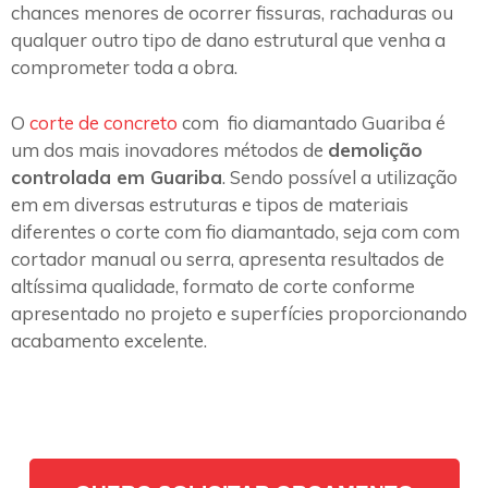
chances menores de ocorrer fissuras, rachaduras ou
qualquer outro tipo de dano estrutural que venha a
comprometer toda a obra.
O
corte de concreto
com fio diamantado Guariba é
um dos mais inovadores métodos de
demolição
controlada em Guariba
. Sendo possível a utilização
em em diversas estruturas e tipos de materiais
diferentes o corte com fio diamantado, seja com com
cortador manual ou serra, apresenta resultados de
altíssima qualidade, formato de corte conforme
apresentado no projeto e superfícies proporcionando
acabamento excelente.