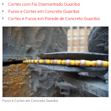
Cortes com Fio Diamantado Guariba
Furos e Cortes em Concreto Guariba
Cortes e Furos em Parede de Concreto Guariba
Furos e Cortes em Concreto Guariba