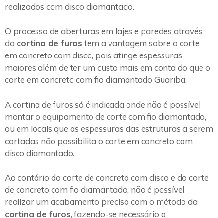
realizados com disco diamantado.
O processo de aberturas em lajes e paredes através
da
cortina de furos
tem a vantagem sobre o corte
em concreto com disco, pois atinge espessuras
maiores além de ter um custo mais em conta do que o
corte em concreto com fio diamantado Guariba.
A cortina de furos só é indicada onde não é possível
montar o equipamento de corte com fio diamantado,
ou em locais que as espessuras das estruturas a serem
cortadas não possibilita o corte em concreto com
disco diamantado.
Ao contário do corte de concreto com disco e do corte
de concreto com fio diamantado, não é possível
realizar um acabamento preciso com o método da
cortina de furos
, fazendo-se necessário o