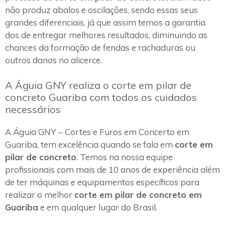
não produz abalos e oscilações, sendo essas seus
grandes diferenciais, já que assim temos a garantia
dos de entregar melhores resultados, diminuindo as
chances da formação de fendas e rachaduras ou
outros danos no alicerce.
A Águia GNY realiza o corte em pilar de
concreto Guariba com todos os cuidados
necessários
A Águia GNY – Cortes e Furos em Concerto em
Guariba, tem excelência quando se fala em
corte em
pilar de concreto
. Temos na nossa equipe
profissionais com mais de 10 anos de experiência além
de ter máquinas e equipamentos específicos para
realizar o melhor
corte em pilar de concreto em
Guariba
e em qualquer lugar do Brasil.