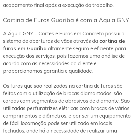
acabamento final após a execução do trabalho.
Cortina de Furos Guariba é com a Águia GNY
A Águia GNY – Cortes e Furos em Concreto possui o
sistema de aberturas de vãos através da
cortina de
furos em Guariba
altamente seguro e eficiente para
execução dos serviços, pois fazemos uma análise de
acordo com as necessidades do cliente e
proporcionamos garantia e qualidade.
Os furos que são realizados na cortina de furos são
feitos com a utilização de brocas diamantadas, são
coroas com segmentos de abrasivos de diamante. São
utilizadas perfuratrizes elétricas com brocas de vários
comprimentos e diâmetros, e por ser um equipamento
de fácil locomoção pode ser utilizado em locais
fechados, onde há a necessidade de realizar uma