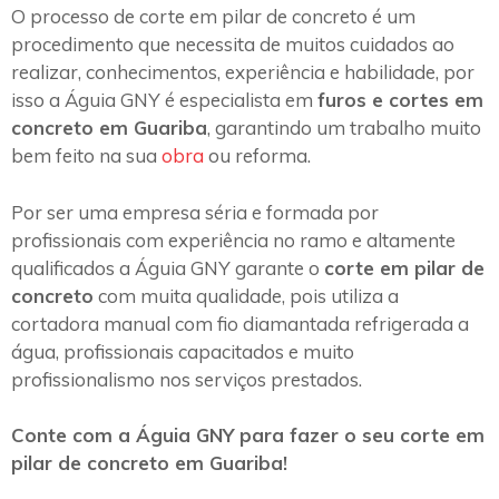
O processo de corte em pilar de concreto é um
procedimento que necessita de muitos cuidados ao
realizar, conhecimentos, experiência e habilidade, por
isso a Águia GNY é especialista em
furos e cortes em
concreto em Guariba
, garantindo um trabalho muito
bem feito na sua
obra
ou reforma.
Por ser uma empresa séria e formada por
profissionais com experiência no ramo e altamente
qualificados a Águia GNY garante o
corte em pilar de
concreto
com muita qualidade, pois utiliza a
cortadora manual com fio diamantada refrigerada a
água, profissionais capacitados e muito
profissionalismo nos serviços prestados.
Conte com a Águia GNY para fazer o seu corte em
pilar de concreto em Guariba!