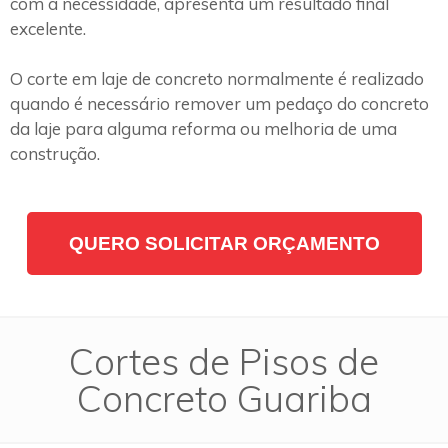
com a necessidade, apresenta um resultado final
excelente.
O corte em laje de concreto normalmente é realizado
quando é necessário remover um pedaço do concreto
da laje para alguma reforma ou melhoria de uma
construção.
QUERO SOLICITAR ORÇAMENTO
Cortes de Pisos de
Concreto Guariba