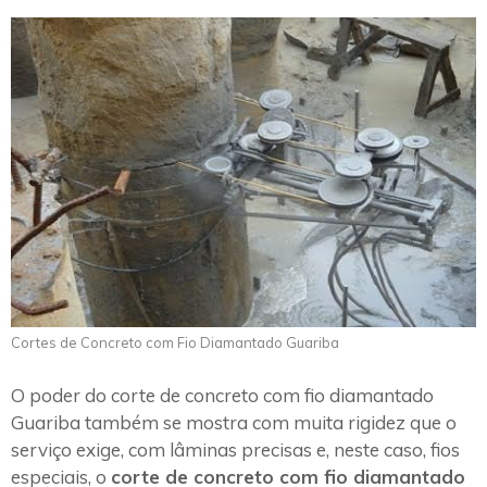
Cortes de Concreto com Fio Diamantado Guariba
O poder do corte de concreto com fio diamantado
Guariba também se mostra com muita rigidez que o
serviço exige, com lâminas precisas e, neste caso, fios
especiais, o
corte de concreto com fio diamantado