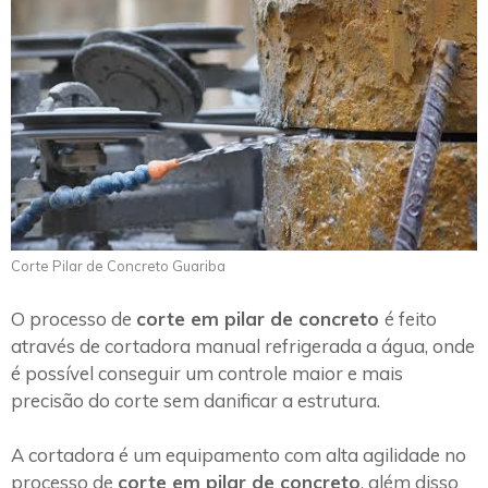
Corte Pilar de Concreto Guariba
O processo de
corte em pilar de concreto
é feito
através de cortadora manual refrigerada a água, onde
é possível conseguir um controle maior e mais
precisão do corte sem danificar a estrutura.
A cortadora é um equipamento com alta agilidade no
processo de
corte em pilar de concreto
, além disso