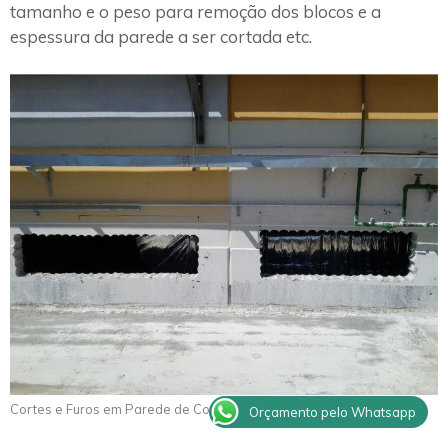
tamanho e o peso para remoção dos blocos e a
espessura da parede a ser cortada etc.
Cortes e Furos em Parede de Concreto Guariba
Orçamento pelo Whatsapp