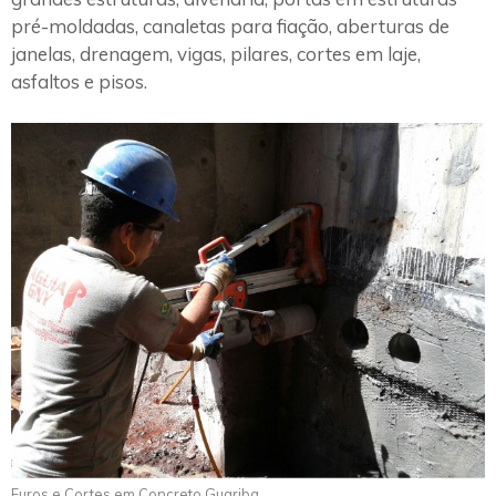
pré-moldadas, canaletas para fiação, aberturas de
janelas, drenagem, vigas, pilares, cortes em laje,
asfaltos e pisos.
Furos e Cortes em Concreto Guariba