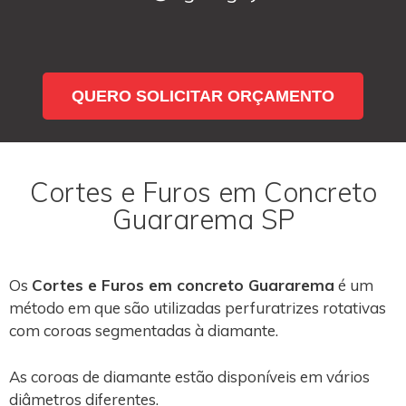
QUERO SOLICITAR ORÇAMENTO
Cortes e Furos em Concreto
Guararema SP
Os
Cortes e Furos em concreto Guararema
é um
método em que são utilizadas perfuratrizes rotativas
com coroas segmentadas à diamante.
As coroas de diamante estão disponíveis em vários
diâmetros diferentes.