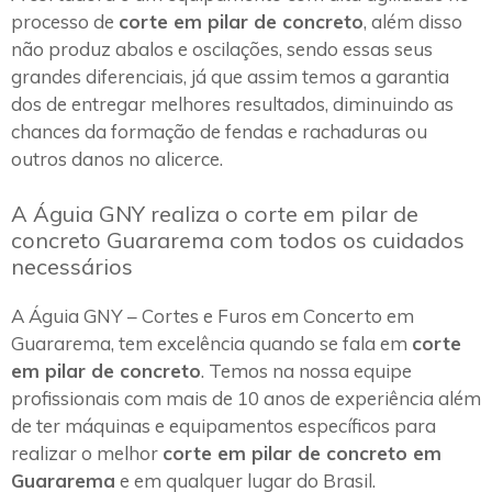
processo de
corte em pilar de concreto
, além disso
não produz abalos e oscilações, sendo essas seus
grandes diferenciais, já que assim temos a garantia
dos de entregar melhores resultados, diminuindo as
chances da formação de fendas e rachaduras ou
outros danos no alicerce.
A Águia GNY realiza o corte em pilar de
concreto Guararema com todos os cuidados
necessários
A Águia GNY – Cortes e Furos em Concerto em
Guararema, tem excelência quando se fala em
corte
em pilar de concreto
. Temos na nossa equipe
profissionais com mais de 10 anos de experiência além
de ter máquinas e equipamentos específicos para
realizar o melhor
corte em pilar de concreto em
Guararema
e em qualquer lugar do Brasil.