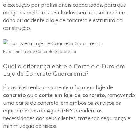
a execução por profissionais capacitados, para que
atinga os melhores resultados, sem causar nenhum
dano ou acidente a laje de concreto e estrutura da
construção.
Furos em Laje de Concreto Guararema
Qual a diferença entre o Corte e o Furo em
Laje de Concreto Guararema?
É possível realizar somente o
furo em laje de
concreto
ou o
corte em laje de concreto
, removendo
uma parte do concreto, em ambos os serviços os
equipamentos da Águia GNY atendem as
necessidades dos seus clientes, trazendo segurança e
minimização de riscos.