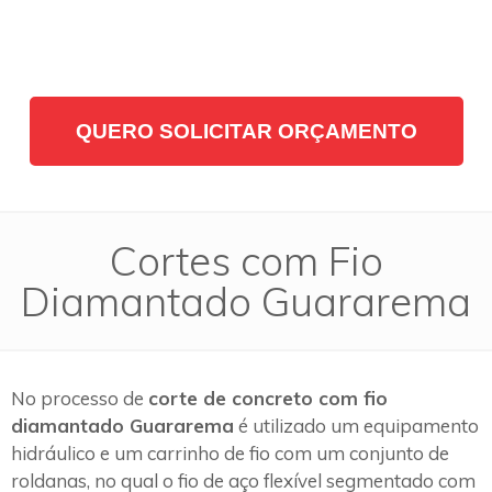
QUERO SOLICITAR ORÇAMENTO
Cortes com Fio
Diamantado Guararema
No processo de
corte de concreto com fio
diamantado Guararema
é utilizado um equipamento
hidráulico e um carrinho de fio com um conjunto de
roldanas, no qual o fio de aço flexível segmentado com