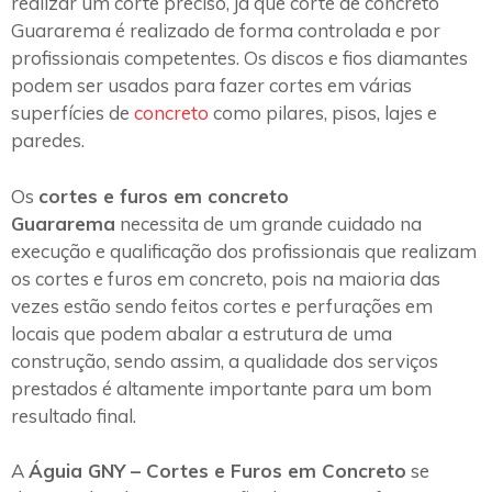
realizar um corte preciso, já que corte de concreto
Guararema é realizado de forma controlada e por
profissionais competentes. Os discos e fios diamantes
podem ser usados para fazer cortes em várias
superfícies de
concreto
como pilares, pisos, lajes e
paredes.
Os
cortes e furos em concreto
Guararema
necessita de um grande cuidado na
execução e qualificação dos profissionais que realizam
os cortes e furos em concreto, pois na maioria das
vezes estão sendo feitos cortes e perfurações em
locais que podem abalar a estrutura de uma
construção, sendo assim, a qualidade dos serviços
prestados é altamente importante para um bom
resultado final.
A
Águia GNY – Cortes e Furos em Concreto
se