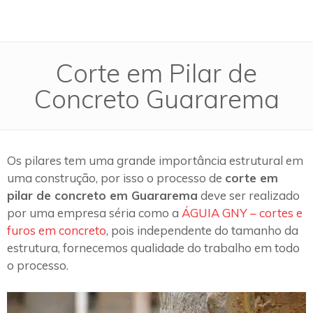
Corte em Pilar de
Concreto Guararema
Os pilares tem uma grande importância estrutural em
uma construção, por isso o processo de
corte em
pilar de concreto em Guararema
deve ser realizado
por uma empresa séria como a
ÁGUIA GNY – cortes e
furos em concreto
, pois independente do tamanho da
estrutura, fornecemos qualidade do trabalho em todo
o processo.