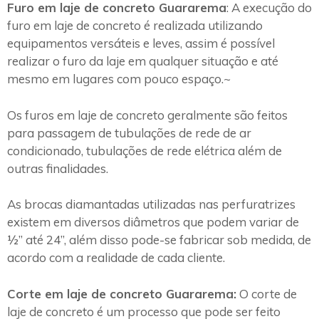
Furo em laje de concreto Guararema
: A execução do
furo em laje de concreto é realizada utilizando
equipamentos versáteis e leves, assim é possível
realizar o furo da laje em qualquer situação e até
mesmo em lugares com pouco espaço.~
Os furos em laje de concreto geralmente são feitos
para passagem de tubulações de rede de ar
condicionado, tubulações de rede elétrica além de
outras finalidades.
As brocas diamantadas utilizadas nas perfuratrizes
existem em diversos diâmetros que podem variar de
½” até 24”, além disso pode-se fabricar sob medida, de
acordo com a realidade de cada cliente.
Corte em laje de concreto Guararema:
O corte de
laje de concreto é um processo que pode ser feito