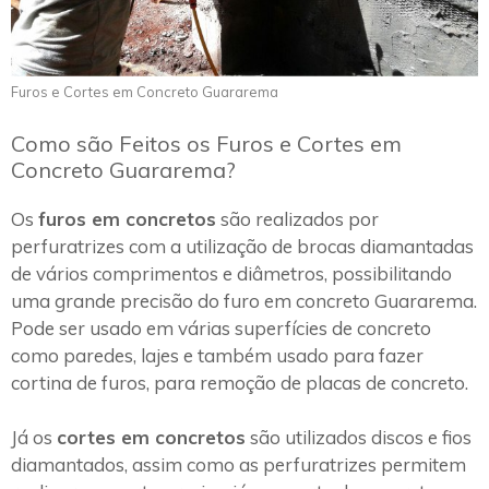
Furos e Cortes em Concreto Guararema
Como são Feitos os Furos e Cortes em
Concreto Guararema?
Os
furos em concretos
são realizados por
perfuratrizes com a utilização de brocas diamantadas
de vários comprimentos e diâmetros, possibilitando
uma grande precisão do furo em concreto Guararema.
Pode ser usado em várias superfícies de concreto
como paredes, lajes e também usado para fazer
cortina de furos, para remoção de placas de concreto.
Já os
cortes em concretos
são utilizados discos e fios
diamantados, assim como as perfuratrizes permitem