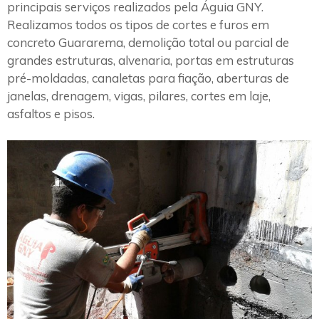
principais serviços realizados pela Águia GNY.
Realizamos todos os tipos de cortes e furos em
concreto Guararema, demolição total ou parcial de
grandes estruturas, alvenaria, portas em estruturas
pré-moldadas, canaletas para fiação, aberturas de
janelas, drenagem, vigas, pilares, cortes em laje,
asfaltos e pisos.