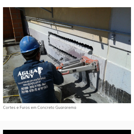
Cortes e Furos em Concreto Guararema