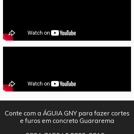
Conte com a ÁGUIA GNY para fazer cortes
e furos em concreto Guararema