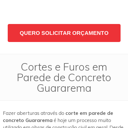
QUERO SOLICITAR ORÇAMENTO
Cortes e Furos em
Parede de Concreto
Guararema
Fazer aberturas através do
corte em parede de
concreto Guararema
é hoje um processo muito
utilizado em obras de construção civil em geral. Desde