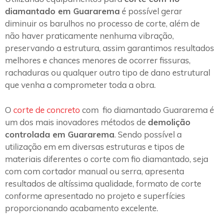
diamantado em Guararema
é possível gerar
diminuir os barulhos no processo de corte, além de
não haver praticamente nenhuma vibração,
preservando a estrutura, assim garantimos resultados
melhores e chances menores de ocorrer fissuras,
rachaduras ou qualquer outro tipo de dano estrutural
que venha a comprometer toda a obra.
O
corte de concreto
com fio diamantado Guararema é
um dos mais inovadores métodos de
demolição
controlada em Guararema
. Sendo possível a
utilização em em diversas estruturas e tipos de
materiais diferentes o corte com fio diamantado, seja
com com cortador manual ou serra, apresenta
resultados de altíssima qualidade, formato de corte
conforme apresentado no projeto e superfícies
proporcionando acabamento excelente.