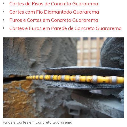
Cortes de Pisos de Concreto Guararema
Cortes com Fio Diamantado Guararema
Furos e Cortes em Concreto Guararema
Cortes e Furos em Parede de Concreto Guararema
Furos e Cortes em Concreto Guararema