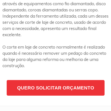
através de equipamentos como fio diamantado, disco
diamantado, coroas diamantadas ou serras copo.
Independente da ferramenta utilizada, cada um desses
serviços de corte de laje de concreto, usado de acordo
com a necessidade, apresenta um resultado final
excelente.
O corte em laje de concreto normalmente é realizado
quando é necessário remover um pedaço do concreto
da laje para alguma reforma ou melhoria de uma
construção.
QUERO SOLICITAR ORÇAMENTO