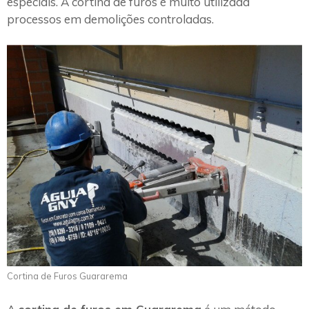
especiais. A cortina de furos é muito utilizada
processos em demolições controladas.
Cortina de Furos Guararema