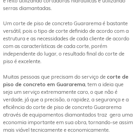
é feito utilizando cortadoras hidráulicas e utilizando
serras diamantadas.
Um corte de piso de concreto Guararema é bastante
versátil, pois o tipo de corte definido de acordo com a
estrutura e as necessidades de cada cliente de acordo
com as características de cada corte, porém
independente do lugar, o resultado final do corte de
piso é excelente.
Muitas pessoas que precisam do serviço de
corte de
piso de concreto em Guararema
, tem a ideia que
seja um serviço extremamente caro, o que não é
verdade, já que a precisão, a rapidez, a segurança e a
eficiência do corte de piso de concreto Guararema
através de equipamentos diamantados traz gera uma
economia importante em sua obra, tornando-se assim
mais viável tecnicamente e economicamente.