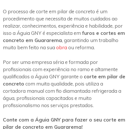
O processo de corte em pilar de concreto é um
procedimento que necessita de muitos cuidados ao
realizar, conhecimentos, experiência e habilidade, por
isso a Águia GNY é especialista em
furos e cortes em
concreto em Guararema
, garantindo um trabalho
muito bem feito na sua
obra
ou reforma.
Por ser uma empresa séria e formada por
profissionais com experiência no ramo e altamente
qualificados a Águia GNY garante o
corte em pilar de
concreto
com muita qualidade, pois utiliza a
cortadora manual com fio diamantada refrigerada a
água, profissionais capacitados e muito
profissionalismo nos serviços prestados.
Conte com a Águia GNY para fazer o seu corte em
pilar de concreto em Guararema!