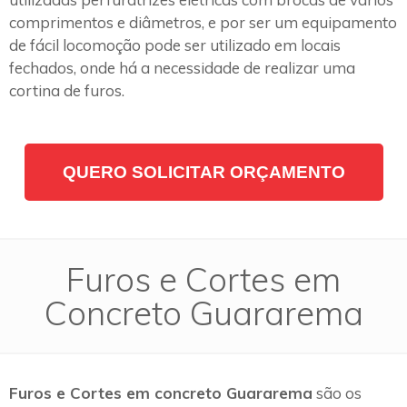
comprimentos e diâmetros, e por ser um equipamento
de fácil locomoção pode ser utilizado em locais
fechados, onde há a necessidade de realizar uma
cortina de furos.
QUERO SOLICITAR ORÇAMENTO
Furos e Cortes em
Concreto Guararema
Furos e Cortes em concreto Guararema
são os