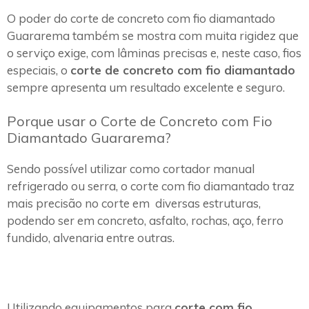
O poder do corte de concreto com fio diamantado
Guararema também se mostra com muita rigidez que
o serviço exige, com lâminas precisas e, neste caso, fios
especiais, o
corte de concreto com fio diamantado
sempre apresenta um resultado excelente e seguro.
Porque usar o Corte de Concreto com Fio
Diamantado Guararema?
Sendo possível utilizar como cortador manual
refrigerado ou serra, o corte com fio diamantado traz
mais precisão no corte em diversas estruturas,
podendo ser em concreto, asfalto, rochas, aço, ferro
fundido, alvenaria entre outras.
Utilizando equipamentos para
corte com fio