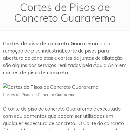
Cortes de Pisos de
Concreto Guararema
Cortes de piso de concreto Guararema
para
remoção de piso industrial, corte de pisos para
abertura de canaletas e cortes de juntas de dilatação
são alguns dos serviços realizados pela Águia GNY em
cortes de piso de concreto.
Cortes de Pisos de Concreto Guararema
O corte de piso de concreto Guararema é executado
com equipamentos que podem ser utilizados em
qualquer espessura de concreto. O Corte do concreto