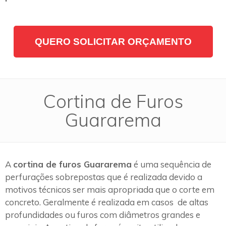
QUERO SOLICITAR ORÇAMENTO
Cortina de Furos
Guararema
A
cortina de furos Guararema
é uma sequência de
perfurações sobrepostas que é realizada devido a
motivos técnicos ser mais apropriada que o corte em
concreto. Geralmente é realizada em casos de altas
profundidades ou furos com diâmetros grandes e