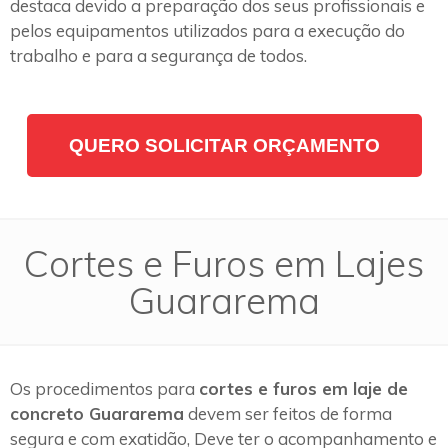
destaca devido a preparação dos seus profissionais e
pelos equipamentos utilizados para a execução do
trabalho e para a segurança de todos.
QUERO SOLICITAR ORÇAMENTO
Cortes e Furos em Lajes
Guararema
Os procedimentos para
cortes e furos em laje de
concreto Guararema
devem ser feitos de forma
segura e com exatidão, Deve ter o acompanhamento e