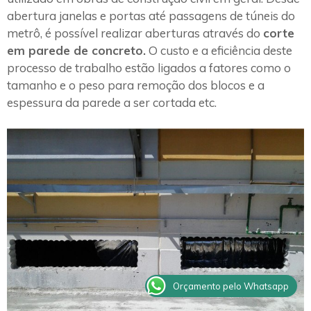
abertura janelas e portas até passagens de túneis do
metrô, é possível realizar aberturas através do
corte
em parede de concreto.
O custo e a eficiência deste
processo de trabalho estão ligados a fatores como o
tamanho e o peso para remoção dos blocos e a
espessura da parede a ser cortada etc.
Orçamento pelo Whatsapp