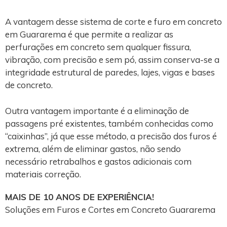
A vantagem desse sistema de corte e furo em concreto
em Guararema é que permite a realizar as
perfurações em concreto sem qualquer fissura,
vibração, com precisão e sem pó, assim conserva-se a
integridade estrutural de paredes, lajes, vigas e bases
de concreto.
Outra vantagem importante é a eliminação de
passagens pré existentes, também conhecidas como
“caixinhas”, já que esse método, a precisão dos furos é
extrema, além de eliminar gastos, não sendo
necessário retrabalhos e gastos adicionais com
materiais correção.
MAIS DE 10 ANOS DE EXPERIÊNCIA!
Soluções em Furos e Cortes em Concreto Guararema