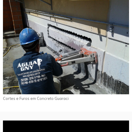
Cortes e Furos em Concreto Guaraci