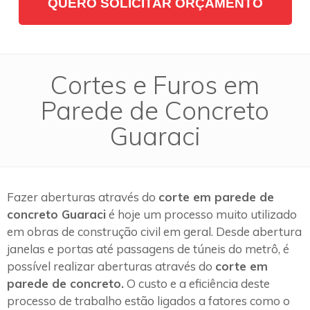
QUERO SOLICITAR ORÇAMENTO
Cortes e Furos em
Parede de Concreto
Guaraci
Fazer aberturas através do
corte em parede de
concreto Guaraci
é hoje um processo muito utilizado
em obras de construção civil em geral. Desde abertura
janelas e portas até passagens de túneis do metrô, é
possível realizar aberturas através do
corte em
parede de concreto.
O custo e a eficiência deste
processo de trabalho estão ligados a fatores como o