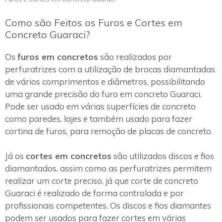
Como são Feitos os Furos e Cortes em
Concreto Guaraci?
Os
furos em concretos
são realizados por
perfuratrizes com a utilização de brocas diamantadas
de vários comprimentos e diâmetros, possibilitando
uma grande precisão do furo em concreto Guaraci.
Pode ser usado em várias superfícies de concreto
como paredes, lajes e também usado para fazer
cortina de furos, para remoção de placas de concreto.
Já os
cortes em concretos
são utilizados discos e fios
diamantados, assim como as perfuratrizes permitem
realizar um corte preciso, já que corte de concreto
Guaraci é realizado de forma controlada e por
profissionais competentes. Os discos e fios diamantes
podem ser usados para fazer cortes em várias