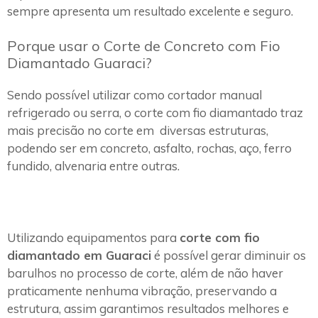
sempre apresenta um resultado excelente e seguro.
Porque usar o Corte de Concreto com Fio
Diamantado Guaraci?
Sendo possível utilizar como cortador manual
refrigerado ou serra, o corte com fio diamantado traz
mais precisão no corte em diversas estruturas,
podendo ser em concreto, asfalto, rochas, aço, ferro
fundido, alvenaria entre outras.
Utilizando equipamentos para
corte com fio
diamantado em Guaraci
é possível gerar diminuir os
barulhos no processo de corte, além de não haver
praticamente nenhuma vibração, preservando a
estrutura, assim garantimos resultados melhores e