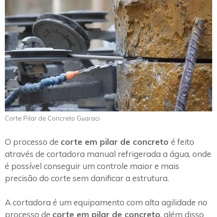
Corte Pilar de Concreto Guaraci
O processo de
corte em pilar de concreto
é feito
através de cortadora manual refrigerada a água, onde
é possível conseguir um controle maior e mais
precisão do corte sem danificar a estrutura.
A cortadora é um equipamento com alta agilidade no
processo de
corte em pilar de concreto
, além disso