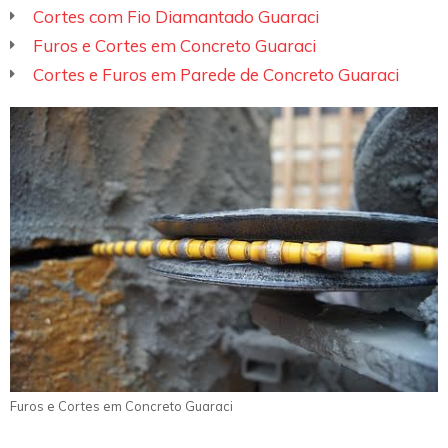
Cortes com Fio Diamantado Guaraci
Furos e Cortes em Concreto Guaraci
Cortes e Furos em Parede de Concreto Guaraci
Furos e Cortes em Concreto Guaraci