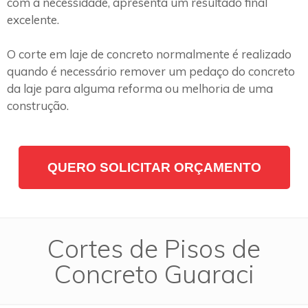
com a necessidade, apresenta um resultado final
excelente.
O corte em laje de concreto normalmente é realizado
quando é necessário remover um pedaço do concreto
da laje para alguma reforma ou melhoria de uma
construção.
QUERO SOLICITAR ORÇAMENTO
Cortes de Pisos de
Concreto Guaraci