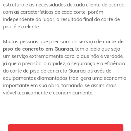
estrutura e as necessidades de cada cliente de acordo
com as características de cada corte, porém
independente do lugar, o resultado final do corte de
piso é excelente.
Muitas pessoas que precisam do serviço de
corte de
piso de concreto em Guaraci
, tem a ideia que seja
um serviço extremamente caro, o que não é verdade,
já que a precisão, a rapidez, a segurança e a eficiência
do corte de piso de concreto Guaraci através de
equipamentos diamantados traz gera uma economia
importante em sua obra, tornando-se assim mais
viável tecnicamente e economicamente.