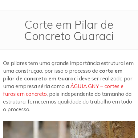
Corte em Pilar de
Concreto Guaraci
Os pilares tem uma grande importância estrutural em
uma construção, por isso o processo de
corte em
pilar de concreto em Guaraci
deve ser realizado por
uma empresa séria como a
ÁGUIA GNY – cortes e
furos em concreto
, pois independente do tamanho da
estrutura, fornecemos qualidade do trabalho em todo
o processo.