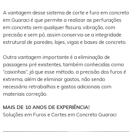
A vantagem desse sistema de corte e furo em concreto
em Guaraci é que permite a realizar as perfurações
em concreto sem qualquer fissura, vibração, com
precisão e sem pó, assim conserva-se a integridade
estrutural de paredes, lajes, vigas e bases de concreto.
Outra vantagem importante é a eliminação de
passagens pré existentes, também conhecidas como
“caixinhas”, já que esse método, a precisão dos furos é
extrema, além de eliminar gastos, não sendo
necessário retrabalhos e gastos adicionais com
materiais correção.
MAIS DE 10 ANOS DE EXPERIÊNCIA!
Soluções em Furos e Cortes em Concreto Guaraci