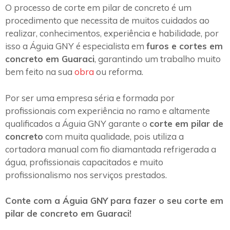
O processo de corte em pilar de concreto é um
procedimento que necessita de muitos cuidados ao
realizar, conhecimentos, experiência e habilidade, por
isso a Águia GNY é especialista em
furos e cortes em
concreto em Guaraci
, garantindo um trabalho muito
bem feito na sua
obra
ou reforma.
Por ser uma empresa séria e formada por
profissionais com experiência no ramo e altamente
qualificados a Águia GNY garante o
corte em pilar de
concreto
com muita qualidade, pois utiliza a
cortadora manual com fio diamantada refrigerada a
água, profissionais capacitados e muito
profissionalismo nos serviços prestados.
Conte com a Águia GNY para fazer o seu corte em
pilar de concreto em Guaraci!