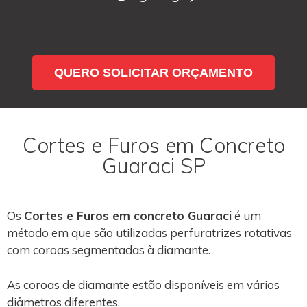
QUERO SOLICITAR ORÇAMENTO
Cortes e Furos em Concreto
Guaraci SP
Os
Cortes e Furos em concreto Guaraci
é um
método em que são utilizadas perfuratrizes rotativas
com coroas segmentadas à diamante.
As coroas de diamante estão disponíveis em vários
diâmetros diferentes.