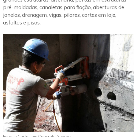
pré-moldadas, canaletas para fiação, aberturas de
janelas, drenagem, vigas, pilares, cortes em laje,
asfaltos e pisos.
Furos e Cortes em Concreto Guaraci