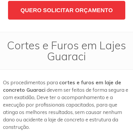
QUERO SOLICITAR ORÇAMENTO
Cortes e Furos em Lajes
Guaraci
Os procedimentos para
cortes e furos em laje de
concreto Guaraci
devem ser feitos de forma segura e
com exatidão, Deve ter o acompanhamento e a
execução por profissionais capacitados, para que
atinga os melhores resultados, sem causar nenhum
dano ou acidente a laje de concreto e estrutura da
construção.