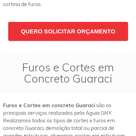
cortina de furos.
QUERO SOLICITAR ORÇAMENTO
Furos e Cortes em
Concreto Guaraci
Furos e Cortes em concreto Guaraci
são os
principais serviços realizados pela Águia GNY.
Realizamos todos os tipos de cortes e furos em
concreto Guaraci, demolição total ou parcial de
grandes estruturas, alvenaria, portas em estruturas