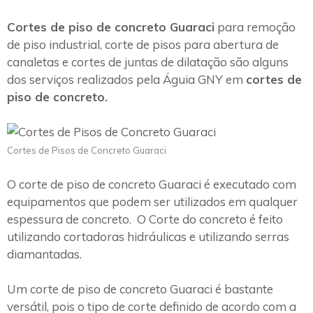
Cortes de piso de concreto Guaraci
para remoção
de piso industrial, corte de pisos para abertura de
canaletas e cortes de juntas de dilatação são alguns
dos serviços realizados pela Águia GNY em
cortes de
piso de concreto.
Cortes de Pisos de Concreto Guaraci
O corte de piso de concreto Guaraci é executado com
equipamentos que podem ser utilizados em qualquer
espessura de concreto. O Corte do concreto é feito
utilizando cortadoras hidráulicas e utilizando serras
diamantadas.
Um corte de piso de concreto Guaraci é bastante
versátil, pois o tipo de corte definido de acordo com a