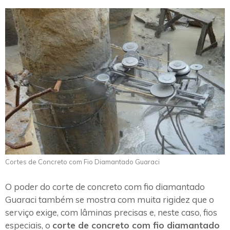
Cortes de Concreto com Fio Diamantado Guaraci
O poder do corte de concreto com fio diamantado
Guaraci também se mostra com muita rigidez que o
serviço exige, com lâminas precisas e, neste caso, fios
especiais, o
corte de concreto com fio diamantado