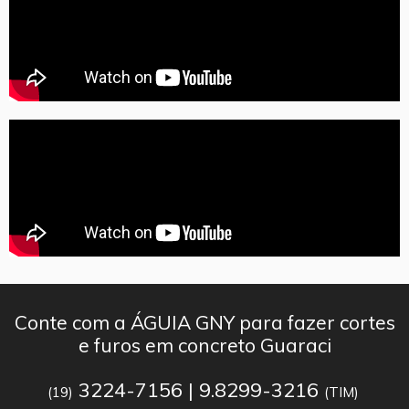
Conte com a ÁGUIA GNY para fazer cortes
e furos em concreto Guaraci
3224-7156 | 9.8299-3216
(19)
(TIM)