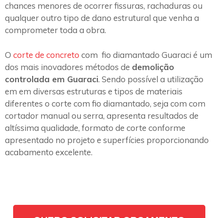
chances menores de ocorrer fissuras, rachaduras ou
qualquer outro tipo de dano estrutural que venha a
comprometer toda a obra.
O
corte de concreto
com fio diamantado Guaraci é um
dos mais inovadores métodos de
demolição
controlada em Guaraci
. Sendo possível a utilização
em em diversas estruturas e tipos de materiais
diferentes o corte com fio diamantado, seja com com
cortador manual ou serra, apresenta resultados de
altíssima qualidade, formato de corte conforme
apresentado no projeto e superfícies proporcionando
acabamento excelente.