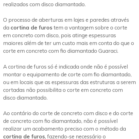
realizados com disco diamantado.
O processo de aberturas em lajes e paredes através
da
cortina de furos
tem a vantagem sobre o corte
em concreto com disco, pois atinge espessuras
maiores além de ter um custo mais em conta do que o
corte em concreto com fio diamantado Guaraci.
A cortina de furos só é indicada onde não é possível
montar o equipamento de corte com fio diamantado,
ou em locais que as espessuras das estruturas a serem
cortadas não possibilita o corte em concreto com
disco diamantado.
Ao contário do corte de concreto com disco e do corte
de concreto com fio diamantado, não é possível
realizar um acabamento preciso com o método da
cortina de furos
, fazendo-se necessário o