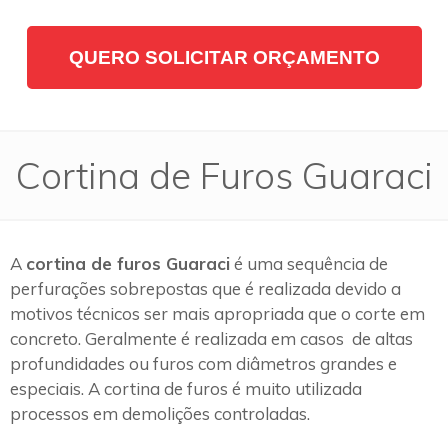
QUERO SOLICITAR ORÇAMENTO
Cortina de Furos Guaraci
A
cortina de furos Guaraci
é uma sequência de
perfurações sobrepostas que é realizada devido a
motivos técnicos ser mais apropriada que o corte em
concreto. Geralmente é realizada em casos de altas
profundidades ou furos com diâmetros grandes e
especiais. A cortina de furos é muito utilizada
processos em demolições controladas.