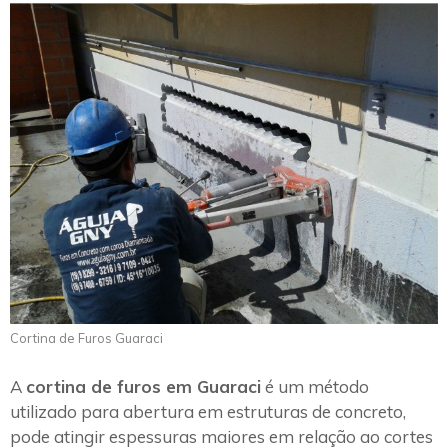
Cortina de Furos Guaraci
A
cortina de furos em Guaraci
é um método
utilizado para abertura em estruturas de concreto,
pode atingir espessuras maiores em relação ao cortes