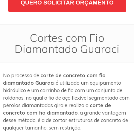
QUERO SOLICITAR ORÇAMENTO
Cortes com Fio
Diamantado Guaraci
No processo de
corte de concreto com fio
diamantado Guaraci
é utilizado um equipamento
hidráulico e um carrinho de fio com um conjunto de
roldanas, no qual o fio de aço flexível segmentado com
pérolas diamantadas gira e realiza o
corte de
concreto com fio diamantado
, a grande vantagem
desse método, é a de cortar estruturas de concreto de
qualquer tamanho, sem restrição.