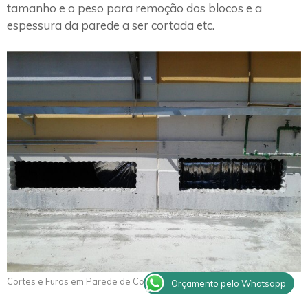
tamanho e o peso para remoção dos blocos e a
espessura da parede a ser cortada etc.
Cortes e Furos em Parede de Concreto Guaraci
Orçamento pelo Whatsapp