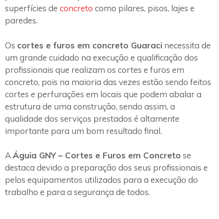
superfícies de
concreto
como pilares, pisos, lajes e
paredes.
Os
cortes e furos em concreto Guaraci
necessita de
um grande cuidado na execução e qualificação dos
profissionais que realizam os cortes e furos em
concreto, pois na maioria das vezes estão sendo feitos
cortes e perfurações em locais que podem abalar a
estrutura de uma construção, sendo assim, a
qualidade dos serviços prestados é altamente
importante para um bom resultado final.
A
Águia GNY – Cortes e Furos em Concreto
se
destaca devido a preparação dos seus profissionais e
pelos equipamentos utilizados para a execução do
trabalho e para a segurança de todos.