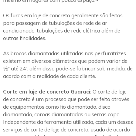
Os furos em laje de concreto geralmente são feitos
para passagem de tubulações de rede de ar
condicionado, tubulações de rede elétrica além de
outras finalidades.
As brocas diamantadas utilizadas nas perfuratrizes
existem em diversos diâmetros que podem variar de
½” até 24”, além disso pode-se fabricar sob medida, de
acordo com a realidade de cada cliente.
Corte em laje de concreto Guaraci:
O corte de laje
de concreto é um processo que pode ser feito através
de equipamentos como fio diamantado, disco
diamantado, coroas diamantadas ou serras copo.
Independente da ferramenta utilizada, cada um desses
serviços de corte de laje de concreto, usado de acordo