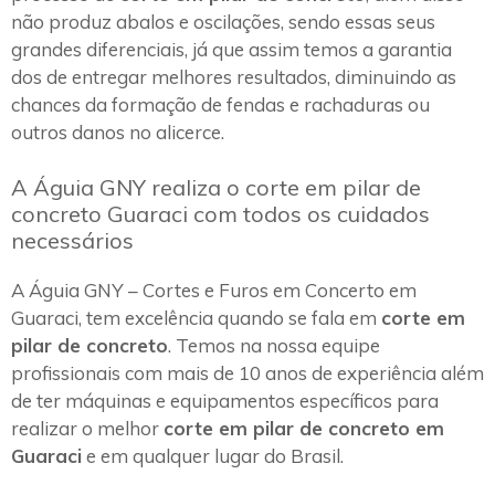
não produz abalos e oscilações, sendo essas seus
grandes diferenciais, já que assim temos a garantia
dos de entregar melhores resultados, diminuindo as
chances da formação de fendas e rachaduras ou
outros danos no alicerce.
A Águia GNY realiza o corte em pilar de
concreto Guaraci com todos os cuidados
necessários
A Águia GNY – Cortes e Furos em Concerto em
Guaraci, tem excelência quando se fala em
corte em
pilar de concreto
. Temos na nossa equipe
profissionais com mais de 10 anos de experiência além
de ter máquinas e equipamentos específicos para
realizar o melhor
corte em pilar de concreto em
Guaraci
e em qualquer lugar do Brasil.