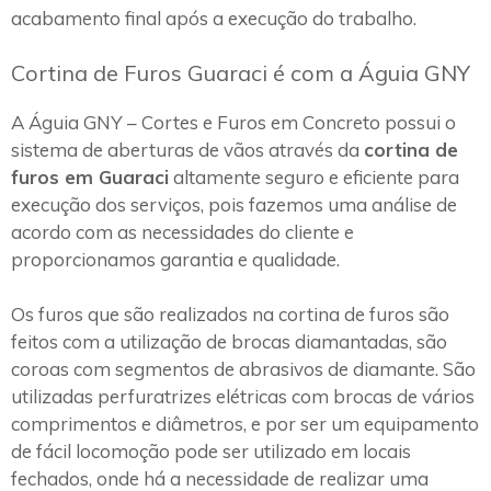
acabamento final após a execução do trabalho.
Cortina de Furos Guaraci é com a Águia GNY
A Águia GNY – Cortes e Furos em Concreto possui o
sistema de aberturas de vãos através da
cortina de
furos em Guaraci
altamente seguro e eficiente para
execução dos serviços, pois fazemos uma análise de
acordo com as necessidades do cliente e
proporcionamos garantia e qualidade.
Os furos que são realizados na cortina de furos são
feitos com a utilização de brocas diamantadas, são
coroas com segmentos de abrasivos de diamante. São
utilizadas perfuratrizes elétricas com brocas de vários
comprimentos e diâmetros, e por ser um equipamento
de fácil locomoção pode ser utilizado em locais
fechados, onde há a necessidade de realizar uma