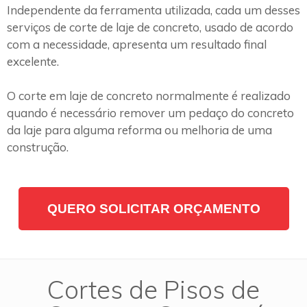
Independente da ferramenta utilizada, cada um desses
serviços de corte de laje de concreto, usado de acordo
com a necessidade, apresenta um resultado final
excelente.
O corte em laje de concreto normalmente é realizado
quando é necessário remover um pedaço do concreto
da laje para alguma reforma ou melhoria de uma
construção.
QUERO SOLICITAR ORÇAMENTO
Cortes de Pisos de