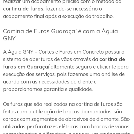
realizar um acabamento preciso com o método da
cortina de furos
, fazendo-se necessário o
acabamento final após a execução do trabalho.
Cortina de Furos Guaraçaí é com a Águia
GNY
A Águia GNY – Cortes e Furos em Concreto possui o
sistema de aberturas de vãos através da
cortina de
furos em Guaraçaí
altamente seguro e eficiente para
execução dos serviços, pois fazemos uma análise de
acordo com as necessidades do cliente e
proporcionamos garantia e qualidade.
Os furos que são realizados na cortina de furos são
feitos com a utilização de brocas diamantadas, são
coroas com segmentos de abrasivos de diamante. São
utilizadas perfuratrizes elétricas com brocas de vários
comprimentos e diâmetros, e por ser um equipamento