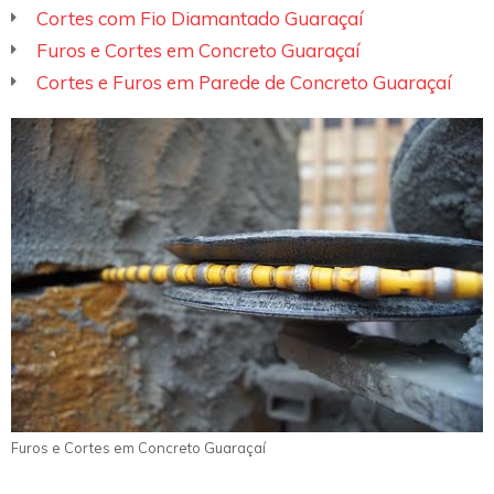
Cortes com Fio Diamantado Guaraçaí
Furos e Cortes em Concreto Guaraçaí
Cortes e Furos em Parede de Concreto Guaraçaí
Furos e Cortes em Concreto Guaraçaí