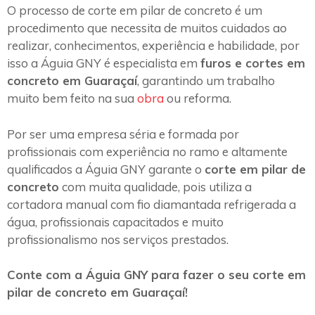
O processo de corte em pilar de concreto é um
procedimento que necessita de muitos cuidados ao
realizar, conhecimentos, experiência e habilidade, por
isso a Águia GNY é especialista em
furos e cortes em
concreto em Guaraçaí
, garantindo um trabalho
muito bem feito na sua
obra
ou reforma.
Por ser uma empresa séria e formada por
profissionais com experiência no ramo e altamente
qualificados a Águia GNY garante o
corte em pilar de
concreto
com muita qualidade, pois utiliza a
cortadora manual com fio diamantada refrigerada a
água, profissionais capacitados e muito
profissionalismo nos serviços prestados.
Conte com a Águia GNY para fazer o seu corte em
pilar de concreto em Guaraçaí!