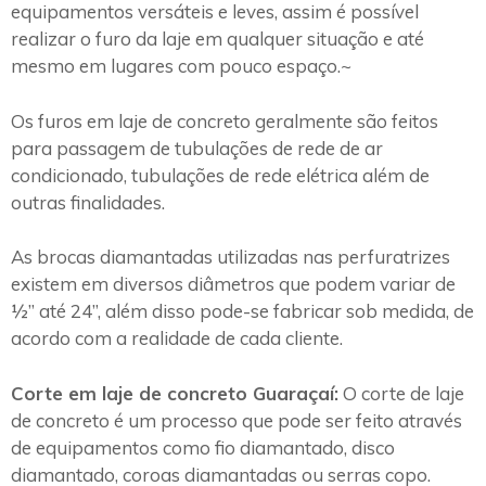
equipamentos versáteis e leves, assim é possível
realizar o furo da laje em qualquer situação e até
mesmo em lugares com pouco espaço.~
Os furos em laje de concreto geralmente são feitos
para passagem de tubulações de rede de ar
condicionado, tubulações de rede elétrica além de
outras finalidades.
As brocas diamantadas utilizadas nas perfuratrizes
existem em diversos diâmetros que podem variar de
½” até 24”, além disso pode-se fabricar sob medida, de
acordo com a realidade de cada cliente.
Corte em laje de concreto Guaraçaí:
O corte de laje
de concreto é um processo que pode ser feito através
de equipamentos como fio diamantado, disco
diamantado, coroas diamantadas ou serras copo.