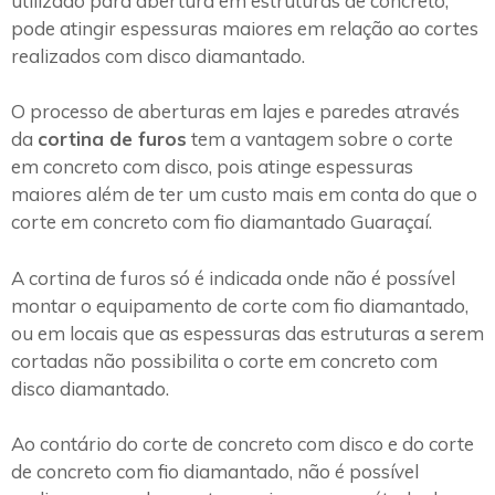
utilizado para abertura em estruturas de concreto,
pode atingir espessuras maiores em relação ao cortes
realizados com disco diamantado.
O processo de aberturas em lajes e paredes através
da
cortina de furos
tem a vantagem sobre o corte
em concreto com disco, pois atinge espessuras
maiores além de ter um custo mais em conta do que o
corte em concreto com fio diamantado Guaraçaí.
A cortina de furos só é indicada onde não é possível
montar o equipamento de corte com fio diamantado,
ou em locais que as espessuras das estruturas a serem
cortadas não possibilita o corte em concreto com
disco diamantado.
Ao contário do corte de concreto com disco e do corte
de concreto com fio diamantado, não é possível