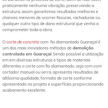
praticamente nenhuma vibração, preservando a
estrutura, assim garantimos resultados melhores e
chances menores de ocorrer fissuras, rachaduras ou
qualquer outro tipo de dano estrutural que venha a
comprometer toda a obra.
O
corte de concreto
com fio diamantado Guaraçaí é
um dos mais inovadores métodos de
demolição
controlada em Guaraçaí
. Sendo possível a utilização
em em diversas estruturas e tipos de materiais
diferentes o corte com fio diamantado, seja com com
cortador manual ou serra, apresenta resultados de
altíssima qualidade, formato de corte conforme
apresentado no projeto e superfícies proporcionando
acabamento excelente.