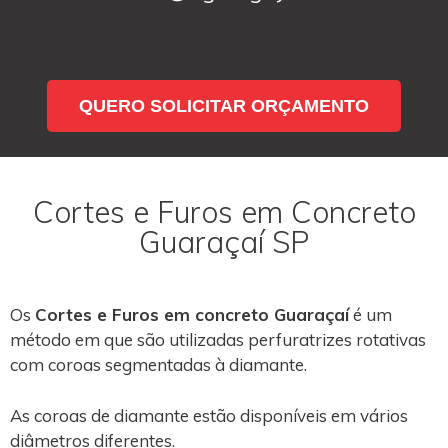
QUERO SOLICITAR ORÇAMENTO
Cortes e Furos em Concreto
Guaraçaí SP
Os
Cortes e Furos em concreto Guaraçaí
é um
método em que são utilizadas perfuratrizes rotativas
com coroas segmentadas à diamante.
As coroas de diamante estão disponíveis em vários
diâmetros diferentes.