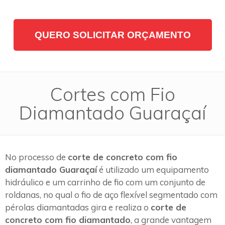
QUERO SOLICITAR ORÇAMENTO
Cortes com Fio
Diamantado Guaraçaí
No processo de
corte de concreto com fio
diamantado Guaraçaí
é utilizado um equipamento
hidráulico e um carrinho de fio com um conjunto de
roldanas, no qual o fio de aço flexível segmentado com
pérolas diamantadas gira e realiza o
corte de
concreto com fio diamantado
, a grande vantagem