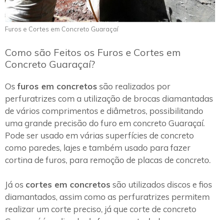
Furos e Cortes em Concreto Guaraçaí
Como são Feitos os Furos e Cortes em
Concreto Guaraçaí?
Os
furos em concretos
são realizados por
perfuratrizes com a utilização de brocas diamantadas
de vários comprimentos e diâmetros, possibilitando
uma grande precisão do furo em concreto Guaraçaí.
Pode ser usado em várias superfícies de concreto
como paredes, lajes e também usado para fazer
cortina de furos, para remoção de placas de concreto.
Já os
cortes em concretos
são utilizados discos e fios
diamantados, assim como as perfuratrizes permitem
realizar um corte preciso, já que corte de concreto