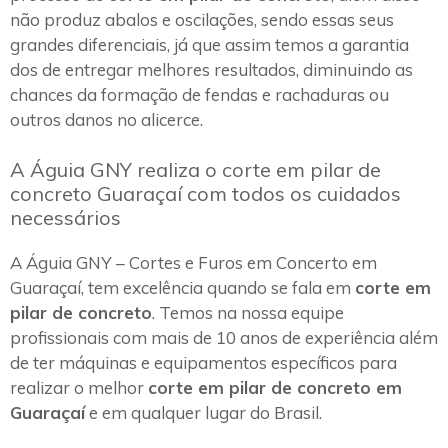
não produz abalos e oscilações, sendo essas seus
grandes diferenciais, já que assim temos a garantia
dos de entregar melhores resultados, diminuindo as
chances da formação de fendas e rachaduras ou
outros danos no alicerce.
A Águia GNY realiza o corte em pilar de
concreto Guaraçaí com todos os cuidados
necessários
A Águia GNY – Cortes e Furos em Concerto em
Guaraçaí, tem excelência quando se fala em
corte em
pilar de concreto
. Temos na nossa equipe
profissionais com mais de 10 anos de experiência além
de ter máquinas e equipamentos específicos para
realizar o melhor
corte em pilar de concreto em
Guaraçaí
e em qualquer lugar do Brasil.