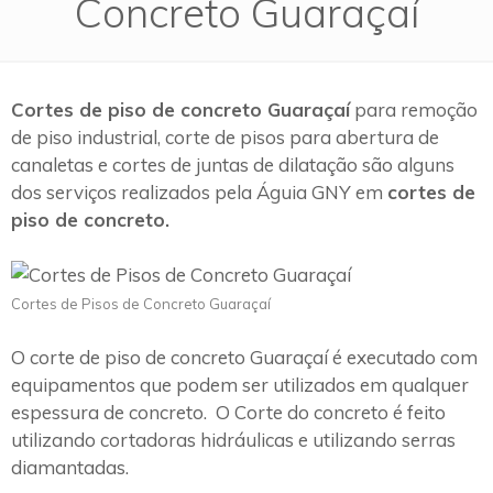
Concreto Guaraçaí
Cortes de piso de concreto Guaraçaí
para remoção
de piso industrial, corte de pisos para abertura de
canaletas e cortes de juntas de dilatação são alguns
dos serviços realizados pela Águia GNY em
cortes de
piso de concreto.
Cortes de Pisos de Concreto Guaraçaí
O corte de piso de concreto Guaraçaí é executado com
equipamentos que podem ser utilizados em qualquer
espessura de concreto. O Corte do concreto é feito
utilizando cortadoras hidráulicas e utilizando serras
diamantadas.