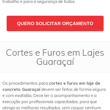
trabalho e para a segurança de todos.
QUERO SOLICITAR ORÇAMENTO
Cortes e Furos em Lajes
Guaraçaí
Os procedimentos para
cortes e furos em laje de
concreto Guaraçaí
devem ser feitos de forma segura
e com exatidão, Deve ter o acompanhamento e a
execução por profissionais capacitados, para que
atinga os melhores resultados, sem causar nenhum