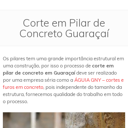
Corte em Pilar de
Concreto Guaraçaí
Os pilares tem uma grande importância estrutural em
uma construção, por isso o processo de
corte em
pilar de concreto em Guaraçaí
deve ser realizado
por uma empresa séria como a
ÁGUIA GNY – cortes e
furos em concreto
, pois independente do tamanho da
estrutura, fornecemos qualidade do trabalho em todo
o processo.