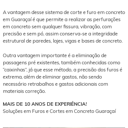
A vantagem desse sistema de corte e furo em concreto
em Guaraçaí é que permite a realizar as perfurações
em concreto sem qualquer fissura, vibração, com
precisão e sem pó, assim conserva-se a integridade
estrutural de paredes, lajes, vigas e bases de concreto.
Outra vantagem importante é a eliminação de
passagens pré existentes, também conhecidas como
“caixinhas”, já que esse método, a precisão dos furos é
extrema, além de eliminar gastos, não sendo
necessário retrabalhos e gastos adicionais com
materiais correção.
MAIS DE 10 ANOS DE EXPERIÊNCIA!
Soluções em Furos e Cortes em Concreto Guaraçaí