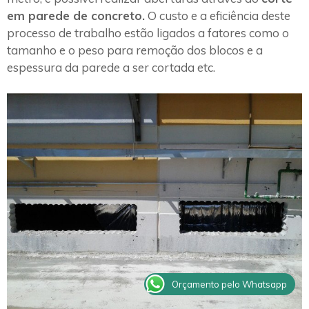
em parede de concreto.
O custo e a eficiência deste
processo de trabalho estão ligados a fatores como o
tamanho e o peso para remoção dos blocos e a
espessura da parede a ser cortada etc.
Orçamento pelo Whatsapp