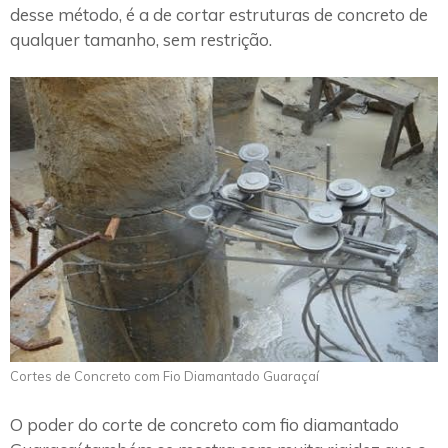
desse método, é a de cortar estruturas de concreto de
qualquer tamanho, sem restrição.
Cortes de Concreto com Fio Diamantado Guaraçaí
O poder do corte de concreto com fio diamantado