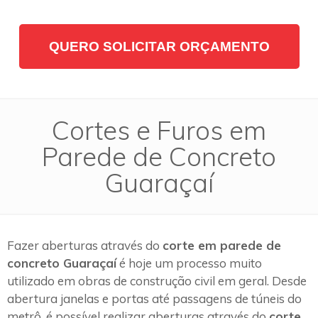
QUERO SOLICITAR ORÇAMENTO
Cortes e Furos em
Parede de Concreto
Guaraçaí
Fazer aberturas através do
corte em parede de
concreto Guaraçaí
é hoje um processo muito
utilizado em obras de construção civil em geral. Desde
abertura janelas e portas até passagens de túneis do
metrô, é possível realizar aberturas através do
corte