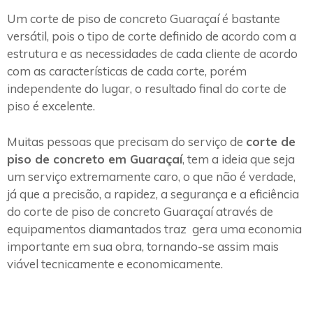
Um corte de piso de concreto Guaraçaí é bastante
versátil, pois o tipo de corte definido de acordo com a
estrutura e as necessidades de cada cliente de acordo
com as características de cada corte, porém
independente do lugar, o resultado final do corte de
piso é excelente.
Muitas pessoas que precisam do serviço de
corte de
piso de concreto em Guaraçaí
, tem a ideia que seja
um serviço extremamente caro, o que não é verdade,
já que a precisão, a rapidez, a segurança e a eficiência
do corte de piso de concreto Guaraçaí através de
equipamentos diamantados traz gera uma economia
importante em sua obra, tornando-se assim mais
viável tecnicamente e economicamente.