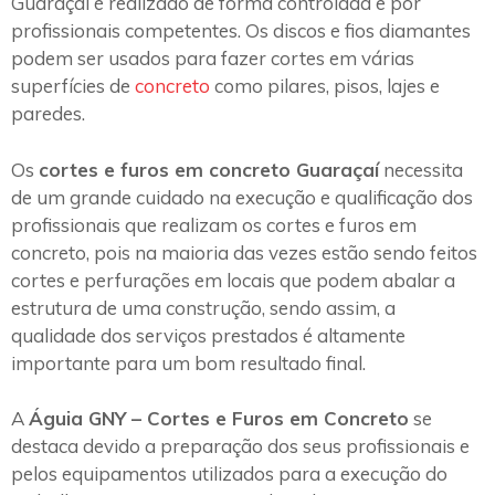
Guaraçaí é realizado de forma controlada e por
profissionais competentes. Os discos e fios diamantes
podem ser usados para fazer cortes em várias
superfícies de
concreto
como pilares, pisos, lajes e
paredes.
Os
cortes e furos em concreto Guaraçaí
necessita
de um grande cuidado na execução e qualificação dos
profissionais que realizam os cortes e furos em
concreto, pois na maioria das vezes estão sendo feitos
cortes e perfurações em locais que podem abalar a
estrutura de uma construção, sendo assim, a
qualidade dos serviços prestados é altamente
importante para um bom resultado final.
A
Águia GNY – Cortes e Furos em Concreto
se
destaca devido a preparação dos seus profissionais e
pelos equipamentos utilizados para a execução do