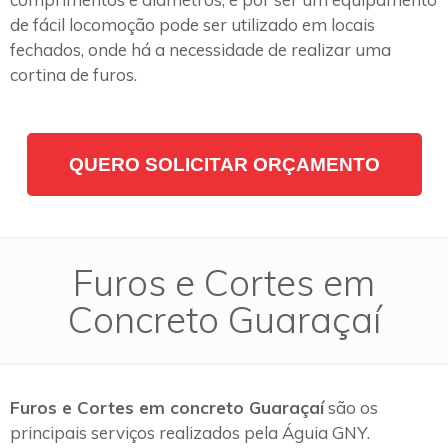
de fácil locomoção pode ser utilizado em locais
fechados, onde há a necessidade de realizar uma
cortina de furos.
QUERO SOLICITAR ORÇAMENTO
Furos e Cortes em
Concreto Guaraçaí
Furos e Cortes em concreto Guaraçaí
são os
principais serviços realizados pela Águia GNY.