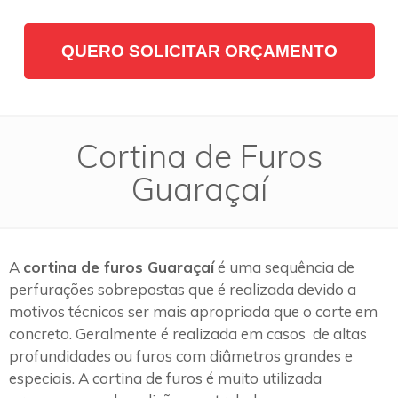
QUERO SOLICITAR ORÇAMENTO
Cortina de Furos
Guaraçaí
A
cortina de furos Guaraçaí
é uma sequência de
perfurações sobrepostas que é realizada devido a
motivos técnicos ser mais apropriada que o corte em
concreto. Geralmente é realizada em casos de altas
profundidades ou furos com diâmetros grandes e
especiais. A cortina de furos é muito utilizada