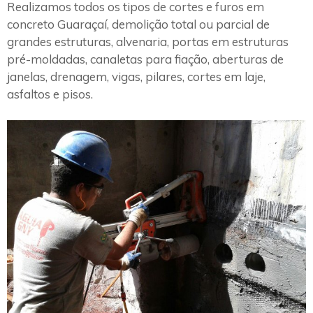
Realizamos todos os tipos de cortes e furos em
concreto Guaraçaí, demolição total ou parcial de
grandes estruturas, alvenaria, portas em estruturas
pré-moldadas, canaletas para fiação, aberturas de
janelas, drenagem, vigas, pilares, cortes em laje,
asfaltos e pisos.