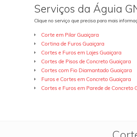
Serviços da Águia G
Clique no serviço que precisa para mais inform
Corte em Pilar Guaiçara
Cortina de Furos Guaiçara
Cortes e Furos em Lajes Guaiçara
Cortes de Pisos de Concreto Guaiçara
Cortes com Fio Diamantado Guaiçara
Furos e Cortes em Concreto Guaiçara
Cortes e Furos em Parede de Concreto 
Cort