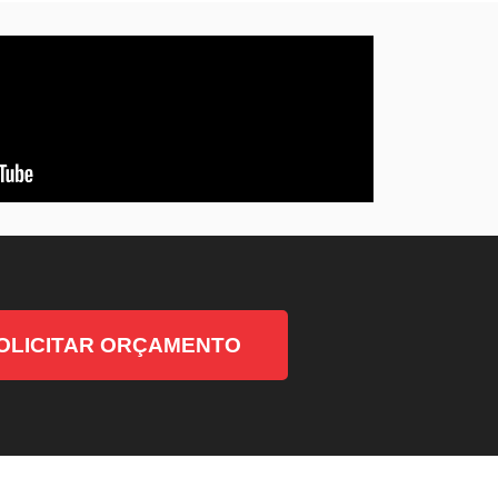
OLICITAR ORÇAMENTO