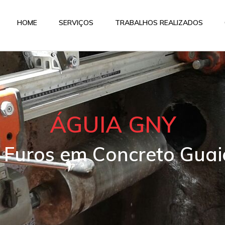
HOME
SERVIÇOS
TRABALHOS REALIZADOS
ÁGUIA GNY
e Furos em Concreto Guai