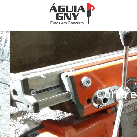
Corte 