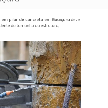
 em pilar de concreto em Guaiçara
deve
ndente do tamanho da estrutura,