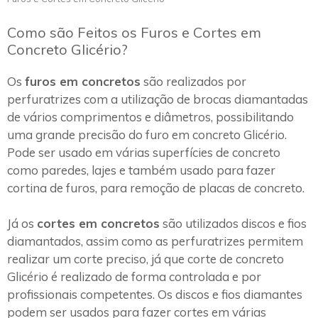
Como são Feitos os Furos e Cortes em
Concreto Glicério?
Os
furos em concretos
são realizados por
perfuratrizes com a utilização de brocas diamantadas
de vários comprimentos e diâmetros, possibilitando
uma grande precisão do furo em concreto Glicério.
Pode ser usado em várias superfícies de concreto
como paredes, lajes e também usado para fazer
cortina de furos, para remoção de placas de concreto.
Já os
cortes em concretos
são utilizados discos e fios
diamantados, assim como as perfuratrizes permitem
realizar um corte preciso, já que corte de concreto
Glicério é realizado de forma controlada e por
profissionais competentes. Os discos e fios diamantes
podem ser usados para fazer cortes em várias