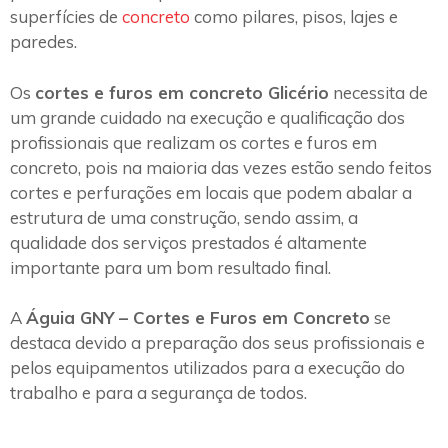
superfícies de
concreto
como pilares, pisos, lajes e
paredes.
Os
cortes e furos em concreto Glicério
necessita de
um grande cuidado na execução e qualificação dos
profissionais que realizam os cortes e furos em
concreto, pois na maioria das vezes estão sendo feitos
cortes e perfurações em locais que podem abalar a
estrutura de uma construção, sendo assim, a
qualidade dos serviços prestados é altamente
importante para um bom resultado final.
A
Águia GNY – Cortes e Furos em Concreto
se
destaca devido a preparação dos seus profissionais e
pelos equipamentos utilizados para a execução do
trabalho e para a segurança de todos.