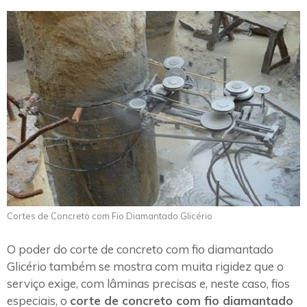
Cortes de Concreto com Fio Diamantado Glicério
O poder do corte de concreto com fio diamantado
Glicério também se mostra com muita rigidez que o
serviço exige, com lâminas precisas e, neste caso, fios
especiais, o
corte de concreto com fio diamantado