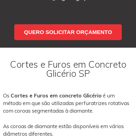
QUERO SOLICITAR ORÇAMENTO
Cortes e Furos em Concreto
Glicério SP
Os
Cortes e Furos em concreto Glicério
é um
método em que são utilizadas perfuratrizes rotativas
com coroas segmentadas à diamante.
As coroas de diamante estão disponíveis em vários
diâmetros diferentes.