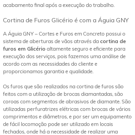
acabamento final após a execução do trabalho.
Cortina de Furos Glicério é com a Águia GNY
A Águia GNY – Cortes e Furos em Concreto possui o
sistema de aberturas de vãos através da
cortina de
furos em Glicério
altamente seguro e eficiente para
execução dos serviços, pois fazemos uma análise de
acordo com as necessidades do cliente e
proporcionamos garantia e qualidade.
Os furos que são realizados na cortina de furos são
feitos com a utilização de brocas diamantadas, são
coroas com segmentos de abrasivos de diamante. São
utilizadas perfuratrizes elétricas com brocas de vários
comprimentos e diâmetros, e por ser um equipamento
de fácil locomoção pode ser utilizado em locais
fechados, onde há a necessidade de realizar uma