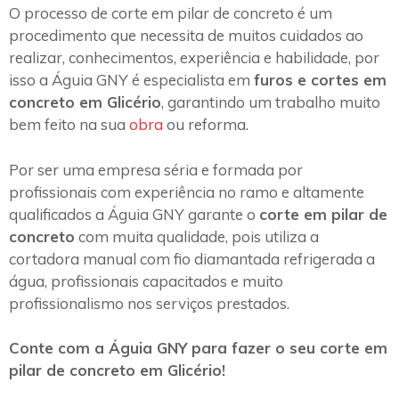
O processo de corte em pilar de concreto é um
procedimento que necessita de muitos cuidados ao
realizar, conhecimentos, experiência e habilidade, por
isso a Águia GNY é especialista em
furos e cortes em
concreto em Glicério
, garantindo um trabalho muito
bem feito na sua
obra
ou reforma.
Por ser uma empresa séria e formada por
profissionais com experiência no ramo e altamente
qualificados a Águia GNY garante o
corte em pilar de
concreto
com muita qualidade, pois utiliza a
cortadora manual com fio diamantada refrigerada a
água, profissionais capacitados e muito
profissionalismo nos serviços prestados.
Conte com a Águia GNY para fazer o seu corte em
pilar de concreto em Glicério!