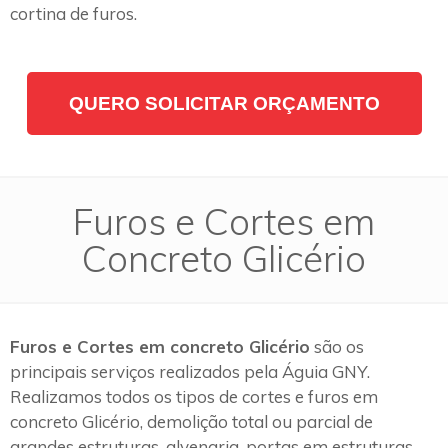
cortina de furos.
QUERO SOLICITAR ORÇAMENTO
Furos e Cortes em
Concreto Glicério
Furos e Cortes em concreto Glicério
são os
principais serviços realizados pela Águia GNY.
Realizamos todos os tipos de cortes e furos em
concreto Glicério, demolição total ou parcial de
grandes estruturas, alvenaria, portas em estruturas