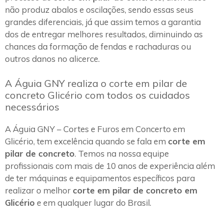
não produz abalos e oscilações, sendo essas seus
grandes diferenciais, já que assim temos a garantia
dos de entregar melhores resultados, diminuindo as
chances da formação de fendas e rachaduras ou
outros danos no alicerce.
A Águia GNY realiza o corte em pilar de
concreto Glicério com todos os cuidados
necessários
A Águia GNY – Cortes e Furos em Concerto em
Glicério, tem excelência quando se fala em
corte em
pilar de concreto
. Temos na nossa equipe
profissionais com mais de 10 anos de experiência além
de ter máquinas e equipamentos específicos para
realizar o melhor
corte em pilar de concreto em
Glicério
e em qualquer lugar do Brasil.