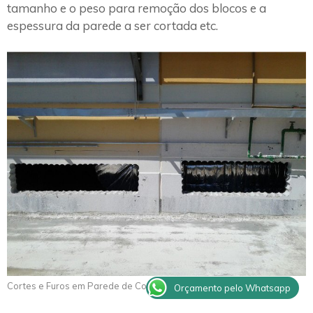
tamanho e o peso para remoção dos blocos e a
espessura da parede a ser cortada etc.
Cortes e Furos em Parede de Concreto Glicério
Orçamento pelo Whatsapp