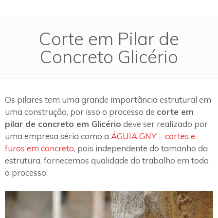
Corte em Pilar de
Concreto Glicério
Os pilares tem uma grande importância estrutural em
uma construção, por isso o processo de
corte em
pilar de concreto em Glicério
deve ser realizado por
uma empresa séria como a
ÁGUIA GNY – cortes e
furos em concreto
, pois independente do tamanho da
estrutura, fornecemos qualidade do trabalho em todo
o processo.