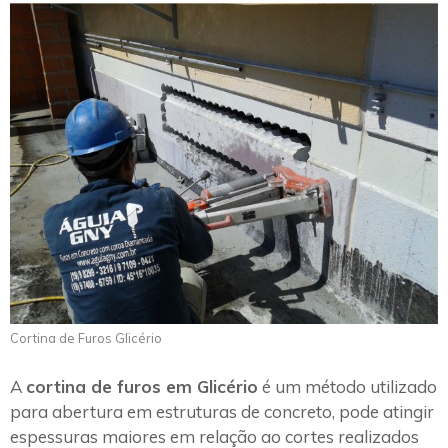
Cortina de Furos Glicério
A
cortina de furos em Glicério
é um método utilizado
para abertura em estruturas de concreto, pode atingir
espessuras maiores em relação ao cortes realizados