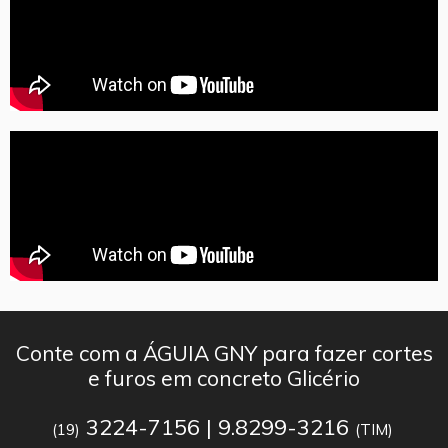
Conte com a ÁGUIA GNY para fazer cortes
e furos em concreto Glicério
3224-7156 | 9.8299-3216
(19)
(TIM)