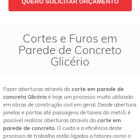
QUERO SOLICITAR ORÇAMENTO
Cortes e Furos em
Parede de Concreto
Glicério
Fazer aberturas através do
corte em parede de
concreto Glicério
é hoje um processo muito utilizado
em obras de construção civil em geral. Desde abertura
janelas e portas até passagens de túneis do metrô, é
possível realizar aberturas através do
corte em
parede de concreto.
O custo e a eficiência deste
processo de trabalho estão ligados a fatores como o