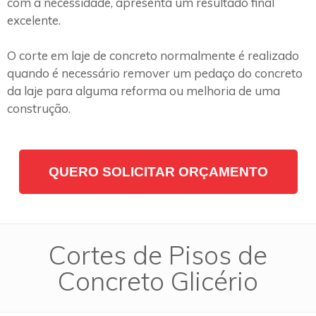
com a necessidade, apresenta um resultado final
excelente.
O corte em laje de concreto normalmente é realizado
quando é necessário remover um pedaço do concreto
da laje para alguma reforma ou melhoria de uma
construção.
QUERO SOLICITAR ORÇAMENTO
Cortes de Pisos de
Concreto Glicério