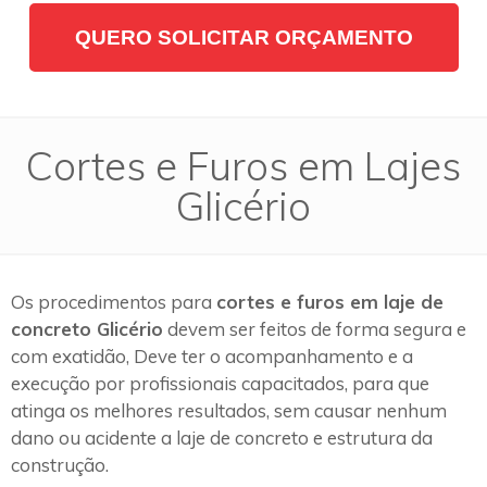
QUERO SOLICITAR ORÇAMENTO
Cortes e Furos em Lajes
Glicério
Os procedimentos para
cortes e furos em laje de
concreto Glicério
devem ser feitos de forma segura e
com exatidão, Deve ter o acompanhamento e a
execução por profissionais capacitados, para que
atinga os melhores resultados, sem causar nenhum
dano ou acidente a laje de concreto e estrutura da
construção.