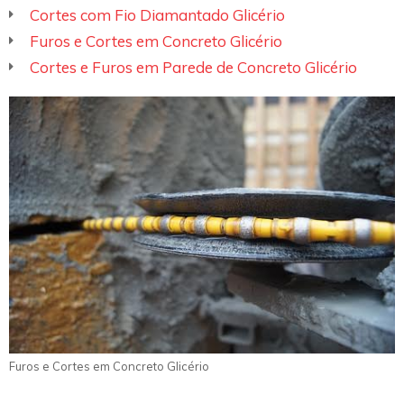
Cortes com Fio Diamantado Glicério
Furos e Cortes em Concreto Glicério
Cortes e Furos em Parede de Concreto Glicério
Furos e Cortes em Concreto Glicério