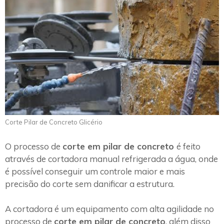
Corte Pilar de Concreto Glicério
O processo de
corte em pilar de concreto
é feito
através de cortadora manual refrigerada a água, onde
é possível conseguir um controle maior e mais
precisão do corte sem danificar a estrutura.
A cortadora é um equipamento com alta agilidade no
processo de
corte em pilar de concreto
, além disso