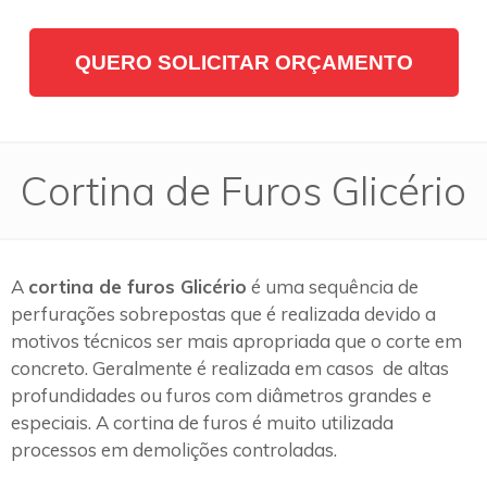
QUERO SOLICITAR ORÇAMENTO
Cortina de Furos Glicério
A
cortina de furos Glicério
é uma sequência de
perfurações sobrepostas que é realizada devido a
motivos técnicos ser mais apropriada que o corte em
concreto. Geralmente é realizada em casos de altas
profundidades ou furos com diâmetros grandes e
especiais. A cortina de furos é muito utilizada
processos em demolições controladas.