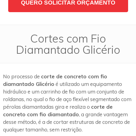
QUERO SOLICITAR ORÇAMENTO
Cortes com Fio
Diamantado Glicério
No processo de
corte de concreto com fio
diamantado Glicério
é utilizado um equipamento
hidráulico e um carrinho de fio com um conjunto de
roldanas, no qual o fio de aço flexível segmentado com
pérolas diamantadas gira e realiza o
corte de
concreto com fio diamantado
, a grande vantagem
desse método, é a de cortar estruturas de concreto de
qualquer tamanho, sem restrição.