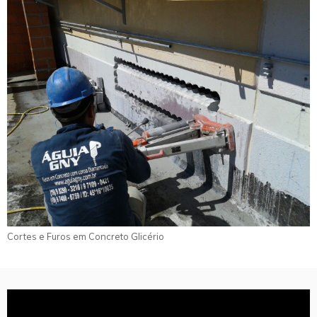
Cortes e Furos em Concreto Glicério