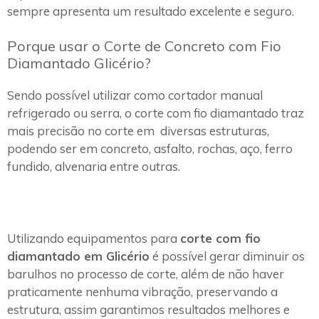
sempre apresenta um resultado excelente e seguro.
Porque usar o Corte de Concreto com Fio
Diamantado Glicério?
Sendo possível utilizar como cortador manual
refrigerado ou serra, o corte com fio diamantado traz
mais precisão no corte em diversas estruturas,
podendo ser em concreto, asfalto, rochas, aço, ferro
fundido, alvenaria entre outras.
Utilizando equipamentos para
corte com fio
diamantado em Glicério
é possível gerar diminuir os
barulhos no processo de corte, além de não haver
praticamente nenhuma vibração, preservando a
estrutura, assim garantimos resultados melhores e