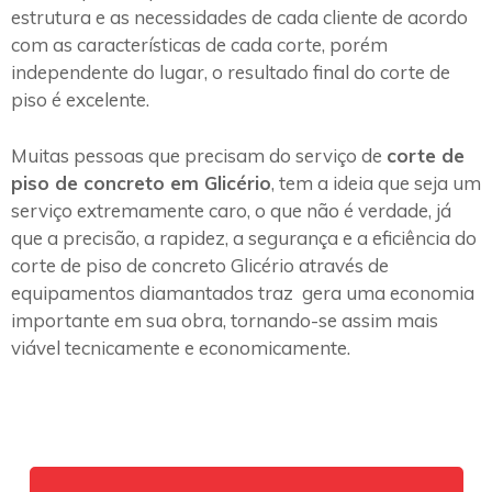
estrutura e as necessidades de cada cliente de acordo
com as características de cada corte, porém
independente do lugar, o resultado final do corte de
piso é excelente.
Muitas pessoas que precisam do serviço de
corte de
piso de concreto em Glicério
, tem a ideia que seja um
serviço extremamente caro, o que não é verdade, já
que a precisão, a rapidez, a segurança e a eficiência do
corte de piso de concreto Glicério através de
equipamentos diamantados traz gera uma economia
importante em sua obra, tornando-se assim mais
viável tecnicamente e economicamente.