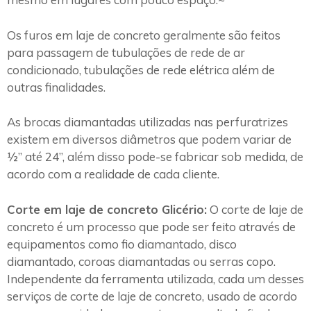
Os furos em laje de concreto geralmente são feitos
para passagem de tubulações de rede de ar
condicionado, tubulações de rede elétrica além de
outras finalidades.
As brocas diamantadas utilizadas nas perfuratrizes
existem em diversos diâmetros que podem variar de
½” até 24”, além disso pode-se fabricar sob medida, de
acordo com a realidade de cada cliente.
Corte em laje de concreto Glicério:
O corte de laje de
concreto é um processo que pode ser feito através de
equipamentos como fio diamantado, disco
diamantado, coroas diamantadas ou serras copo.
Independente da ferramenta utilizada, cada um desses
serviços de corte de laje de concreto, usado de acordo