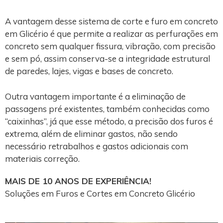
A vantagem desse sistema de corte e furo em concreto
em Glicério é que permite a realizar as perfurações em
concreto sem qualquer fissura, vibração, com precisão
e sem pó, assim conserva-se a integridade estrutural
de paredes, lajes, vigas e bases de concreto.
Outra vantagem importante é a eliminação de
passagens pré existentes, também conhecidas como
“caixinhas”, já que esse método, a precisão dos furos é
extrema, além de eliminar gastos, não sendo
necessário retrabalhos e gastos adicionais com
materiais correção.
MAIS DE 10 ANOS DE EXPERIÊNCIA!
Soluções em Furos e Cortes em Concreto Glicério