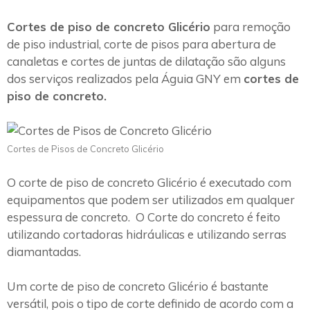
Cortes de piso de concreto Glicério
para remoção
de piso industrial, corte de pisos para abertura de
canaletas e cortes de juntas de dilatação são alguns
dos serviços realizados pela Águia GNY em
cortes de
piso de concreto.
Cortes de Pisos de Concreto Glicério
O corte de piso de concreto Glicério é executado com
equipamentos que podem ser utilizados em qualquer
espessura de concreto. O Corte do concreto é feito
utilizando cortadoras hidráulicas e utilizando serras
diamantadas.
Um corte de piso de concreto Glicério é bastante
versátil, pois o tipo de corte definido de acordo com a