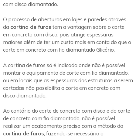
com disco diamantado.
O processo de aberturas em lajes e paredes através
da
cortina de furos
tem a vantagem sobre o corte
em concreto com disco, pois atinge espessuras
maiores além de ter um custo mais em conta do que o
corte em concreto com fio diamantado Glicério.
A cortina de furos só é indicada onde não é possível
montar o equipamento de corte com fio diamantado,
ou em locais que as espessuras das estruturas a serem
cortadas não possibilita o corte em concreto com
disco diamantado.
Ao contário do corte de concreto com disco e do corte
de concreto com fio diamantado, não é possível
realizar um acabamento preciso com o método da
cortina de furos
, fazendo-se necessário o