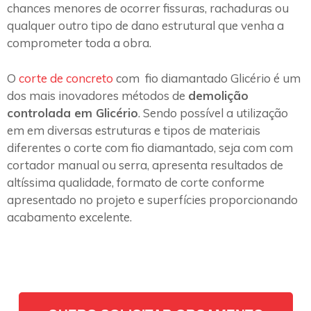
chances menores de ocorrer fissuras, rachaduras ou
qualquer outro tipo de dano estrutural que venha a
comprometer toda a obra.
O
corte de concreto
com fio diamantado Glicério é um
dos mais inovadores métodos de
demolição
controlada em Glicério
. Sendo possível a utilização
em em diversas estruturas e tipos de materiais
diferentes o corte com fio diamantado, seja com com
cortador manual ou serra, apresenta resultados de
altíssima qualidade, formato de corte conforme
apresentado no projeto e superfícies proporcionando
acabamento excelente.