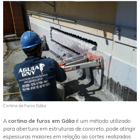
Cortina de Furos Gália
A
cortina de furos em Gália
é um método utilizado
para abertura em estruturas de concreto, pode atingir
espessuras maiores em relação ao cortes realizados