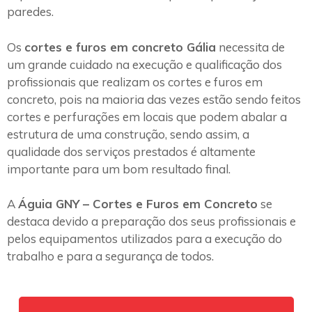
paredes.
Os
cortes e furos em concreto Gália
necessita de
um grande cuidado na execução e qualificação dos
profissionais que realizam os cortes e furos em
concreto, pois na maioria das vezes estão sendo feitos
cortes e perfurações em locais que podem abalar a
estrutura de uma construção, sendo assim, a
qualidade dos serviços prestados é altamente
importante para um bom resultado final.
A
Águia GNY – Cortes e Furos em Concreto
se
destaca devido a preparação dos seus profissionais e
pelos equipamentos utilizados para a execução do
trabalho e para a segurança de todos.