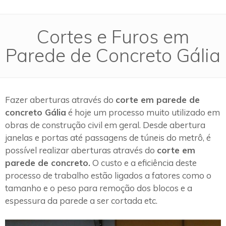
Cortes e Furos em
Parede de Concreto Gália
Fazer aberturas através do
corte em parede de
concreto Gália
é hoje um processo muito utilizado em
obras de construção civil em geral. Desde abertura
janelas e portas até passagens de túneis do metrô, é
possível realizar aberturas através do
corte em
parede de concreto.
O custo e a eficiência deste
processo de trabalho estão ligados a fatores como o
tamanho e o peso para remoção dos blocos e a
espessura da parede a ser cortada etc.