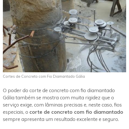
Cortes de Concreto com Fio Diamantado Gália
O poder do corte de concreto com fio diamantado
Gália também se mostra com muita rigidez que o
serviço exige, com lâminas precisas e, neste caso, fios
especiais, o
corte de concreto com fio diamantado
sempre apresenta um resultado excelente e seguro.