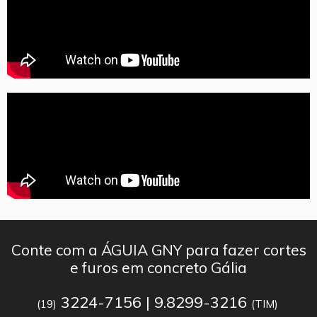
Conte com a ÁGUIA GNY para fazer cortes
e furos em concreto Gália
3224-7156 | 9.8299-3216
(19)
(TIM)