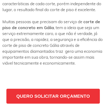
características de cada corte, porém independente do
lugar, o resultado final do corte de piso é excelente.
Muitas pessoas que precisam do serviço de
corte de
piso de concreto em Gália
, tem a ideia que seja um
serviço extremamente caro, o que não é verdade, já
que a precisão, a rapidez, a segurança e a eficiência do
corte de piso de concreto Gália através de
equipamentos diamantados traz gera uma economia
importante em sua obra, tornando-se assim mais
viável tecnicamente e economicamente.
QUERO SOLICITAR ORÇAMENTO