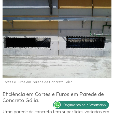
Cortes e Furos em Parede de Concreto Gália
Eficiência em Cortes e Furos em Parede de
Concreto Gália.
Orçamento pelo Whatsapp
Uma parede de concreto tem superfícies variadas em