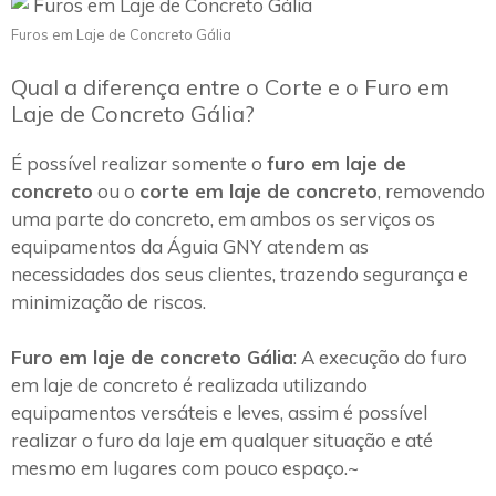
Furos em Laje de Concreto Gália
Qual a diferença entre o Corte e o Furo em
Laje de Concreto Gália?
É possível realizar somente o
furo em laje de
concreto
ou o
corte em laje de concreto
, removendo
uma parte do concreto, em ambos os serviços os
equipamentos da Águia GNY atendem as
necessidades dos seus clientes, trazendo segurança e
minimização de riscos.
Furo em laje de concreto Gália
: A execução do furo
em laje de concreto é realizada utilizando
equipamentos versáteis e leves, assim é possível
realizar o furo da laje em qualquer situação e até
mesmo em lugares com pouco espaço.~