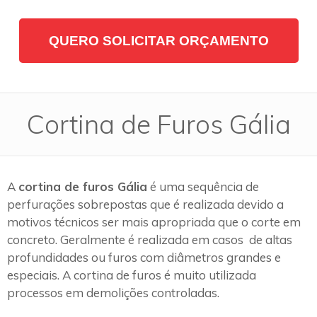
QUERO SOLICITAR ORÇAMENTO
Cortina de Furos Gália
A
cortina de furos Gália
é uma sequência de
perfurações sobrepostas que é realizada devido a
motivos técnicos ser mais apropriada que o corte em
concreto. Geralmente é realizada em casos de altas
profundidades ou furos com diâmetros grandes e
especiais. A cortina de furos é muito utilizada
processos em demolições controladas.