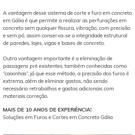
A vantagem desse sistema de corte e furo em concreto
em Gália é que permite a realizar as perfurações em
concreto sem qualquer fissura, vibração, com precisão
e sem pó, assim conserva-se a integridade estrutural
de paredes, lajes, vigas e bases de concreto.
Outra vantagem importante é a eliminação de
passagens pré existentes, também conhecidas como
“caixinhas”, já que esse método, a precisão dos furos é
extrema, além de eliminar gastos, não sendo
necessário retrabalhos e gastos adicionais com
materiais correção.
MAIS DE 10 ANOS DE EXPERIÊNCIA!
Soluções em Furos e Cortes em Concreto Gália