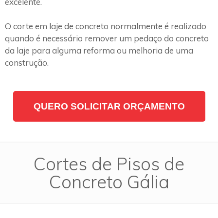
excelente.
O corte em laje de concreto normalmente é realizado
quando é necessário remover um pedaço do concreto
da laje para alguma reforma ou melhoria de uma
construção.
QUERO SOLICITAR ORÇAMENTO
Cortes de Pisos de
Concreto Gália