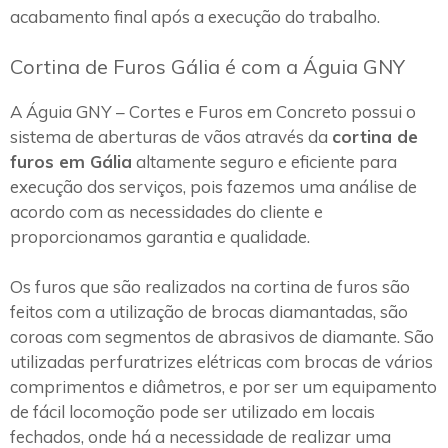
acabamento final após a execução do trabalho.
Cortina de Furos Gália é com a Águia GNY
A Águia GNY – Cortes e Furos em Concreto possui o
sistema de aberturas de vãos através da
cortina de
furos em Gália
altamente seguro e eficiente para
execução dos serviços, pois fazemos uma análise de
acordo com as necessidades do cliente e
proporcionamos garantia e qualidade.
Os furos que são realizados na cortina de furos são
feitos com a utilização de brocas diamantadas, são
coroas com segmentos de abrasivos de diamante. São
utilizadas perfuratrizes elétricas com brocas de vários
comprimentos e diâmetros, e por ser um equipamento
de fácil locomoção pode ser utilizado em locais
fechados, onde há a necessidade de realizar uma