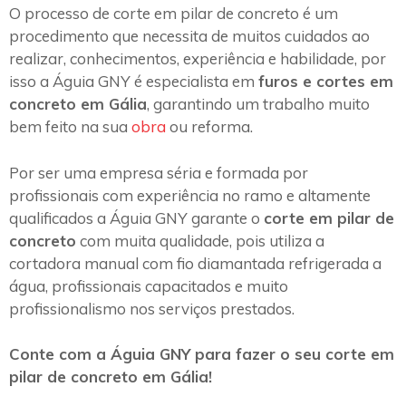
O processo de corte em pilar de concreto é um
procedimento que necessita de muitos cuidados ao
realizar, conhecimentos, experiência e habilidade, por
isso a Águia GNY é especialista em
furos e cortes em
concreto em Gália
, garantindo um trabalho muito
bem feito na sua
obra
ou reforma.
Por ser uma empresa séria e formada por
profissionais com experiência no ramo e altamente
qualificados a Águia GNY garante o
corte em pilar de
concreto
com muita qualidade, pois utiliza a
cortadora manual com fio diamantada refrigerada a
água, profissionais capacitados e muito
profissionalismo nos serviços prestados.
Conte com a Águia GNY para fazer o seu corte em
pilar de concreto em Gália!