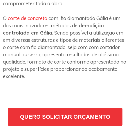
comprometer toda a obra.
O
corte de concreto
com fio diamantado Gália é um
dos mais inovadores métodos de
demolição
controlada em Gália
. Sendo possível a utilização em
em diversas estruturas e tipos de materiais diferentes
o corte com fio diamantado, seja com com cortador
manual ou serra, apresenta resultados de altíssima
qualidade, formato de corte conforme apresentado no
projeto e superfícies proporcionando acabamento
excelente.
QUERO SOLICITAR ORÇAMENTO