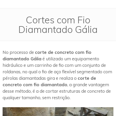
Cortes com Fio
Diamantado Gália
No processo de
corte de concreto com fio
diamantado Gália
é utilizado um equipamento
hidráulico e um carrinho de fio com um conjunto de
roldanas, no qual o fio de aço flexível segmentado com
pérolas diamantadas gira e realiza o
corte de
concreto com fio diamantado
, a grande vantagem
desse método, é a de cortar estruturas de concreto de
qualquer tamanho, sem restrição.