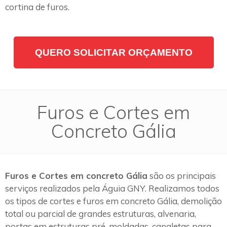
cortina de furos.
QUERO SOLICITAR ORÇAMENTO
Furos e Cortes em
Concreto Gália
Furos e Cortes em concreto Gália
são os principais
serviços realizados pela Águia GNY. Realizamos todos
os tipos de cortes e furos em concreto Gália, demolição
total ou parcial de grandes estruturas, alvenaria,
portas em estruturas pré-moldadas, canaletas para