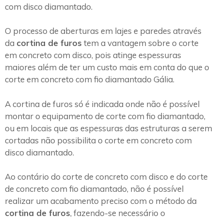
com disco diamantado.
O processo de aberturas em lajes e paredes através
da
cortina de furos
tem a vantagem sobre o corte
em concreto com disco, pois atinge espessuras
maiores além de ter um custo mais em conta do que o
corte em concreto com fio diamantado Gália.
A cortina de furos só é indicada onde não é possível
montar o equipamento de corte com fio diamantado,
ou em locais que as espessuras das estruturas a serem
cortadas não possibilita o corte em concreto com
disco diamantado.
Ao contário do corte de concreto com disco e do corte
de concreto com fio diamantado, não é possível
realizar um acabamento preciso com o método da
cortina de furos
, fazendo-se necessário o