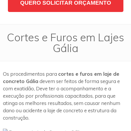
QUERO SOLICITAR ORÇAMENTO
Cortes e Furos em Lajes
Gália
Os procedimentos para
cortes e furos em laje de
concreto Gália
devem ser feitos de forma segura e
com exatidão, Deve ter o acompanhamento e a
execução por profissionais capacitados, para que
atinga os melhores resultados, sem causar nenhum
dano ou acidente a laje de concreto e estrutura da
construção.