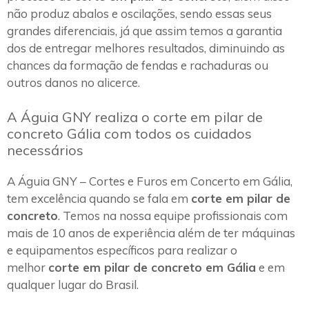
não produz abalos e oscilações, sendo essas seus
grandes diferenciais, já que assim temos a garantia
dos de entregar melhores resultados, diminuindo as
chances da formação de fendas e rachaduras ou
outros danos no alicerce.
A Águia GNY realiza o corte em pilar de
concreto Gália com todos os cuidados
necessários
A Águia GNY – Cortes e Furos em Concerto em Gália,
tem excelência quando se fala em
corte em pilar de
concreto
. Temos na nossa equipe profissionais com
mais de 10 anos de experiência além de ter máquinas
e equipamentos específicos para realizar o
melhor
corte em pilar de concreto em Gália
e em
qualquer lugar do Brasil.