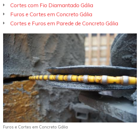
Cortes com Fio Diamantado Gália
Furos e Cortes em Concreto Gália
Cortes e Furos em Parede de Concreto Gália
Furos e Cortes em Concreto Gália