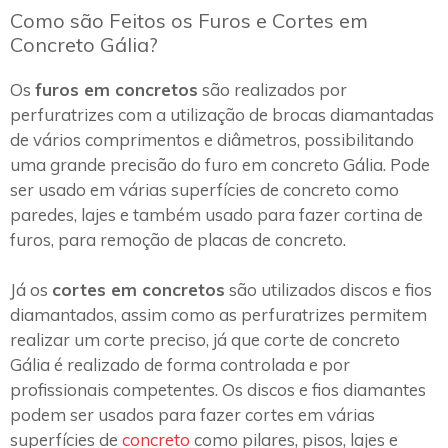
Como são Feitos os Furos e Cortes em
Concreto Gália?
Os
furos em concretos
são realizados por
perfuratrizes com a utilização de brocas diamantadas
de vários comprimentos e diâmetros, possibilitando
uma grande precisão do furo em concreto Gália. Pode
ser usado em várias superfícies de concreto como
paredes, lajes e também usado para fazer cortina de
furos, para remoção de placas de concreto.
Já os
cortes em concretos
são utilizados discos e fios
diamantados, assim como as perfuratrizes permitem
realizar um corte preciso, já que corte de concreto
Gália é realizado de forma controlada e por
profissionais competentes. Os discos e fios diamantes
podem ser usados para fazer cortes em várias
superfícies de
concreto
como pilares, pisos, lajes e