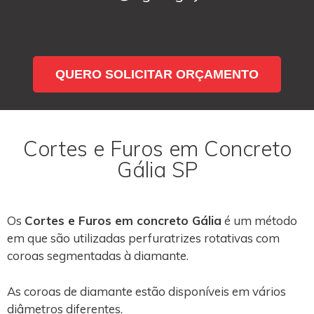
QUERO SOLICITAR ORÇAMENTO
Cortes e Furos em Concreto
Gália SP
Os
Cortes e Furos em concreto Gália
é um método
em que são utilizadas perfuratrizes rotativas com
coroas segmentadas à diamante.
As coroas de diamante estão disponíveis em vários
diâmetros diferentes.