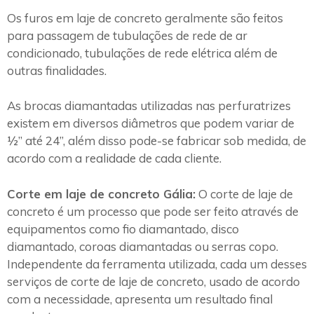
Os furos em laje de concreto geralmente são feitos
para passagem de tubulações de rede de ar
condicionado, tubulações de rede elétrica além de
outras finalidades.
As brocas diamantadas utilizadas nas perfuratrizes
existem em diversos diâmetros que podem variar de
½” até 24”, além disso pode-se fabricar sob medida, de
acordo com a realidade de cada cliente.
Corte em laje de concreto Gália:
O corte de laje de
concreto é um processo que pode ser feito através de
equipamentos como fio diamantado, disco
diamantado, coroas diamantadas ou serras copo.
Independente da ferramenta utilizada, cada um desses
serviços de corte de laje de concreto, usado de acordo
com a necessidade, apresenta um resultado final