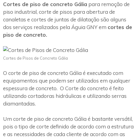
Cortes de piso de concreto Gália
para remoção de
piso industrial, corte de pisos para abertura de
canaletas e cortes de juntas de dilatação são alguns
dos serviços realizados pela Águia GNY em
cortes de
piso de concreto.
Cortes de Pisos de Concreto Gália
O corte de piso de concreto Gália é executado com
equipamentos que podem ser utilizados em qualquer
espessura de concreto. O Corte do concreto é feito
utilizando cortadoras hidráulicas e utilizando serras
diamantadas.
Um corte de piso de concreto Gália é bastante versátil,
pois o tipo de corte definido de acordo com a estrutura
e as necessidades de cada cliente de acordo com as