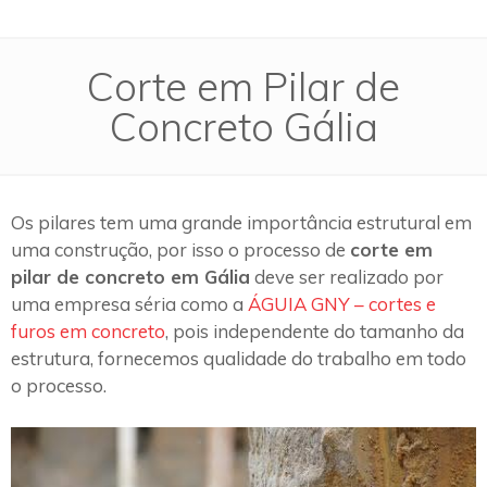
Corte em Pilar de
Concreto Gália
Os pilares tem uma grande importância estrutural em
uma construção, por isso o processo de
corte em
pilar de concreto em Gália
deve ser realizado por
uma empresa séria como a
ÁGUIA GNY – cortes e
furos em concreto
, pois independente do tamanho da
estrutura, fornecemos qualidade do trabalho em todo
o processo.