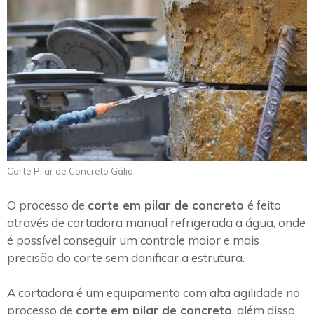
Corte Pilar de Concreto Gália
O processo de
corte em pilar de concreto
é feito
através de cortadora manual refrigerada a água, onde
é possível conseguir um controle maior e mais
precisão do corte sem danificar a estrutura.
A cortadora é um equipamento com alta agilidade no
processo de
corte em pilar de concreto
, além disso