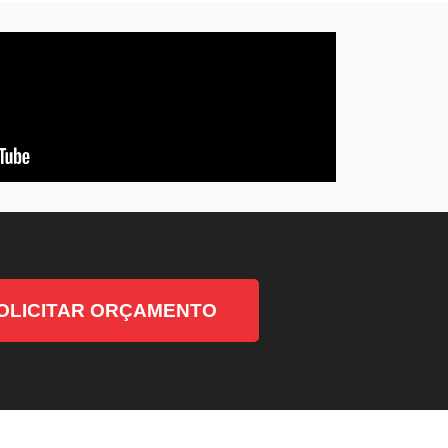
OLICITAR ORÇAMENTO