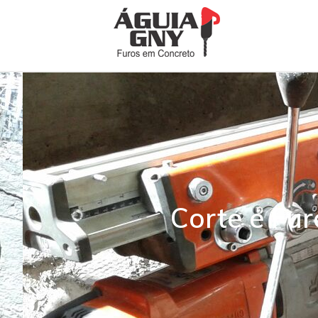
Corte e Fu