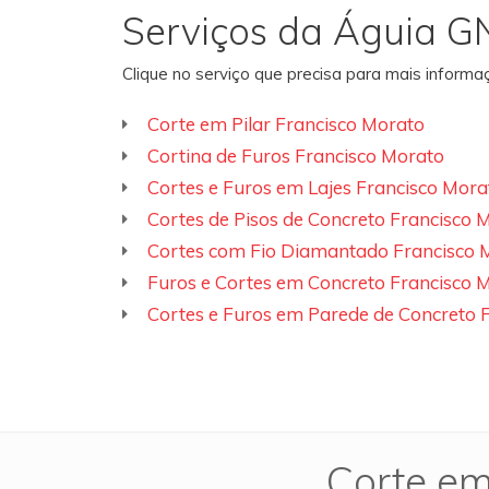
Serviços da Águia G
Clique no serviço que precisa para mais inform
Corte em Pilar Francisco Morato
Cortina de Furos Francisco Morato
Cortes e Furos em Lajes Francisco Mora
Cortes de Pisos de Concreto Francisco 
Cortes com Fio Diamantado Francisco 
Furos e Cortes em Concreto Francisco 
Cortes e Furos em Parede de Concreto 
Corte em