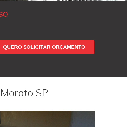
SO
QUERO SOLICITAR ORÇAMENTO
 Morato SP