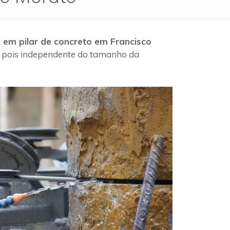
 em pilar de concreto em Francisco
, pois independente do tamanho da