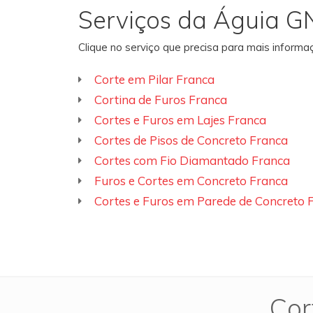
Serviços da Águia G
Clique no serviço que precisa para mais inform
Corte em Pilar Franca
Cortina de Furos Franca
Cortes e Furos em Lajes Franca
Cortes de Pisos de Concreto Franca
Cortes com Fio Diamantado Franca
Furos e Cortes em Concreto Franca
Cortes e Furos em Parede de Concreto 
Cor