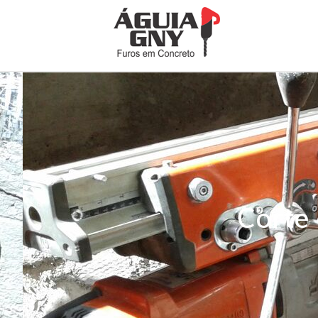
Corte