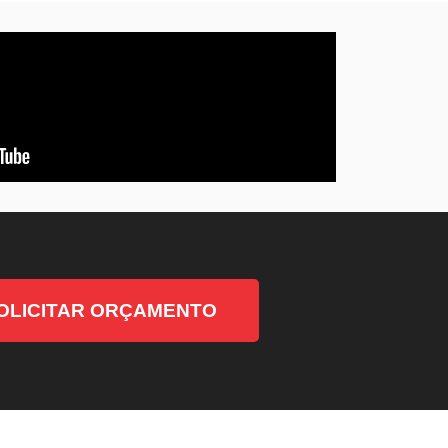
OLICITAR ORÇAMENTO