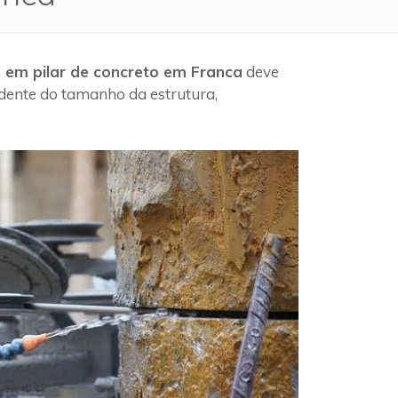
e em pilar de concreto em Franca
deve
ndente do tamanho da estrutura,