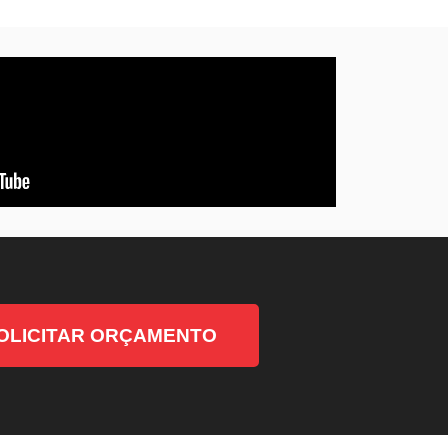
OLICITAR ORÇAMENTO