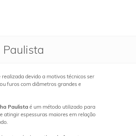
 Paulista
realizada devido a motivos técnicos ser
 ou furos com diâmetros grandes e
ha Paulista
é um método utilizado para
e atingir espessuras maiores em relação
ado.