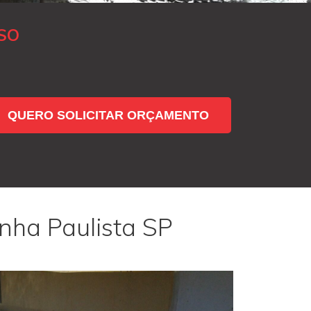
SO
QUERO SOLICITAR ORÇAMENTO
nha Paulista SP