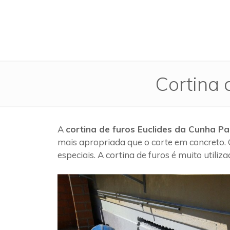
Cortina 
A
cortina de furos Euclides da Cunha Pa
mais apropriada que o corte em concreto.
especiais. A cortina de furos é muito utili