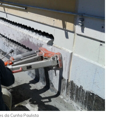
es da Cunha Paulista