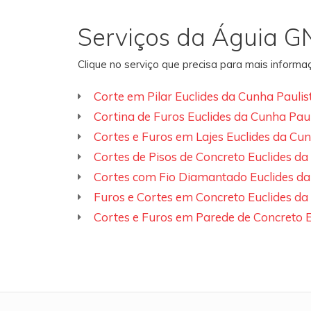
Serviços da Águia G
Clique no serviço que precisa para mais inform
Corte em Pilar Euclides da Cunha Paulis
Cortina de Furos Euclides da Cunha Paul
Cortes e Furos em Lajes Euclides da Cun
Cortes de Pisos de Concreto Euclides da
Cortes com Fio Diamantado Euclides da
Furos e Cortes em Concreto Euclides da
Cortes e Furos em Parede de Concreto E