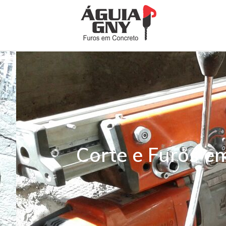
Corte e Furos e