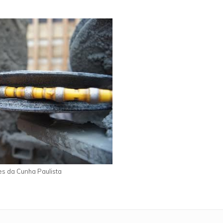
es da Cunha Paulista