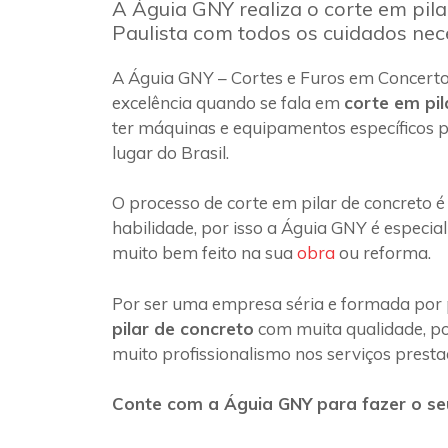
A Águia GNY realiza o corte em pila
Paulista com todos os cuidados nec
A Águia GNY – Cortes e Furos em Concerto
excelência quando se fala em
corte em pil
ter máquinas e equipamentos específicos p
lugar do Brasil.
O processo de corte em pilar de concreto é
habilidade, por isso a Águia GNY é especia
muito bem feito na sua
obra
ou reforma.
Por ser uma empresa séria e formada por 
pilar de concreto
com muita qualidade, poi
muito profissionalismo nos serviços presta
Conte com a Águia GNY para fazer o seu