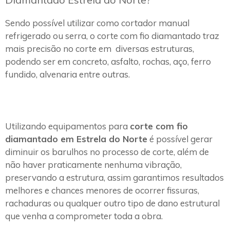
Sendo possível utilizar como cortador manual
refrigerado ou serra, o corte com fio diamantado traz
mais precisão no corte em diversas estruturas,
podendo ser em concreto, asfalto, rochas, aço, ferro
fundido, alvenaria entre outras.
Utilizando equipamentos para
corte com fio
diamantado em Estrela do Norte
é possível gerar
diminuir os barulhos no processo de corte, além de
não haver praticamente nenhuma vibração,
preservando a estrutura, assim garantimos resultados
melhores e chances menores de ocorrer fissuras,
rachaduras ou qualquer outro tipo de dano estrutural
que venha a comprometer toda a obra.