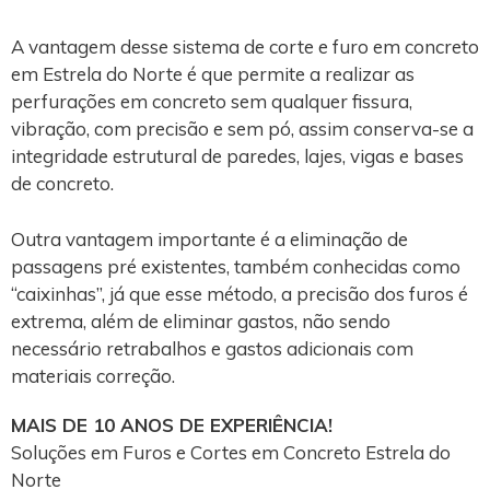
A vantagem desse sistema de corte e furo em concreto
em Estrela do Norte é que permite a realizar as
perfurações em concreto sem qualquer fissura,
vibração, com precisão e sem pó, assim conserva-se a
integridade estrutural de paredes, lajes, vigas e bases
de concreto.
Outra vantagem importante é a eliminação de
passagens pré existentes, também conhecidas como
“caixinhas”, já que esse método, a precisão dos furos é
extrema, além de eliminar gastos, não sendo
necessário retrabalhos e gastos adicionais com
materiais correção.
MAIS DE 10 ANOS DE EXPERIÊNCIA!
Soluções em Furos e Cortes em Concreto Estrela do
Norte