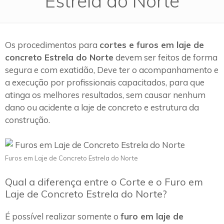
Estrela do Norte
Os procedimentos para
cortes e furos em laje de
concreto Estrela do Norte
devem ser feitos de forma
segura e com exatidão, Deve ter o acompanhamento e
a execução por profissionais capacitados, para que
atinga os melhores resultados, sem causar nenhum
dano ou acidente a laje de concreto e estrutura da
construção.
Furos em Laje de Concreto Estrela do Norte
Qual a diferença entre o Corte e o Furo em
Laje de Concreto Estrela do Norte?
É possível realizar somente o
furo em laje de