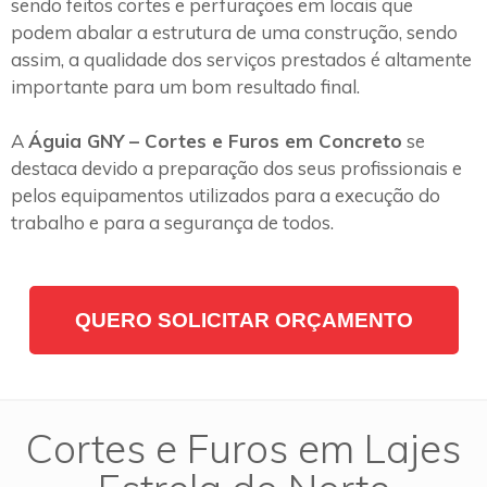
sendo feitos cortes e perfurações em locais que
podem abalar a estrutura de uma construção, sendo
assim, a qualidade dos serviços prestados é altamente
importante para um bom resultado final.
A
Águia GNY – Cortes e Furos em Concreto
se
destaca devido a preparação dos seus profissionais e
pelos equipamentos utilizados para a execução do
trabalho e para a segurança de todos.
QUERO SOLICITAR ORÇAMENTO
Cortes e Furos em Lajes