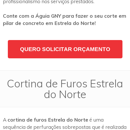
profissionalismo nos serviços prestados.
Conte com a Águia GNY para fazer o seu corte em
pilar de concreto em Estrela do Norte!
QUERO SOLICITAR ORÇAMENTO
Cortina de Furos Estrela
do Norte
A
cortina de furos Estrela do Norte
é uma
sequência de perfurações sobrepostas que é realizada