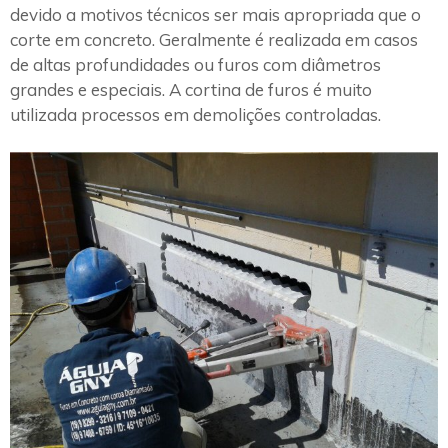
devido a motivos técnicos ser mais apropriada que o
corte em concreto. Geralmente é realizada em casos
de altas profundidades ou furos com diâmetros
grandes e especiais. A cortina de furos é muito
utilizada processos em demolições controladas.