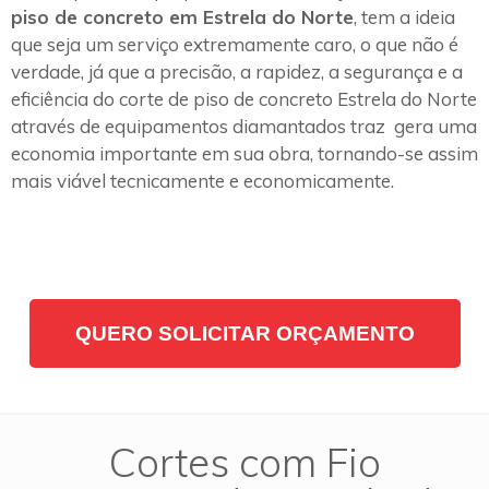
piso de concreto em Estrela do Norte
, tem a ideia
que seja um serviço extremamente caro, o que não é
verdade, já que a precisão, a rapidez, a segurança e a
eficiência do corte de piso de concreto Estrela do Norte
através de equipamentos diamantados traz gera uma
economia importante em sua obra, tornando-se assim
mais viável tecnicamente e economicamente.
QUERO SOLICITAR ORÇAMENTO
Cortes com Fio