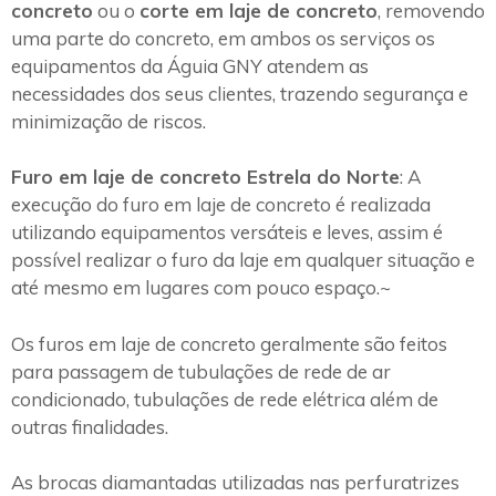
concreto
ou o
corte em laje de concreto
, removendo
uma parte do concreto, em ambos os serviços os
equipamentos da Águia GNY atendem as
necessidades dos seus clientes, trazendo segurança e
minimização de riscos.
Furo em laje de concreto Estrela do Norte
: A
execução do furo em laje de concreto é realizada
utilizando equipamentos versáteis e leves, assim é
possível realizar o furo da laje em qualquer situação e
até mesmo em lugares com pouco espaço.~
Os furos em laje de concreto geralmente são feitos
para passagem de tubulações de rede de ar
condicionado, tubulações de rede elétrica além de
outras finalidades.
As brocas diamantadas utilizadas nas perfuratrizes