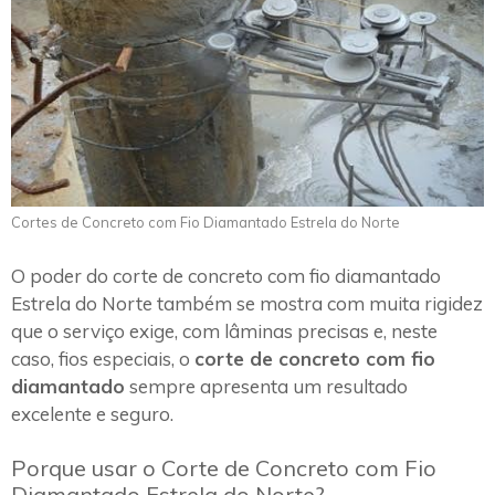
Cortes de Concreto com Fio Diamantado Estrela do Norte
O poder do corte de concreto com fio diamantado
Estrela do Norte também se mostra com muita rigidez
que o serviço exige, com lâminas precisas e, neste
caso, fios especiais, o
corte de concreto com fio
diamantado
sempre apresenta um resultado
excelente e seguro.
Porque usar o Corte de Concreto com Fio
Diamantado Estrela do Norte?