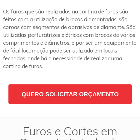
Os furos que são realizados na cortina de furos são
feitos com a utilização de brocas diamantadas, são
coroas com segmentos de abrasivos de diamante. São
utilizadas perfuratrizes elétricas com brocas de vários
comprimentos e diâmetros, e por ser um equipamento
de fácil locomoção pode ser utilizado em locais
fechados, onde há a necessidade de realizar uma
cortina de furos.
QUERO SOLICITAR ORÇAMENTO
Furos e Cortes em