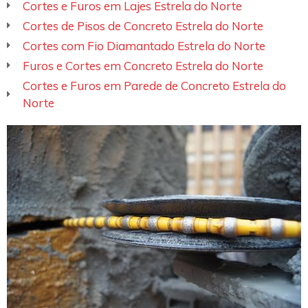
Cortes e Furos em Lajes Estrela do Norte
Cortes de Pisos de Concreto Estrela do Norte
Cortes com Fio Diamantado Estrela do Norte
Furos e Cortes em Concreto Estrela do Norte
Cortes e Furos em Parede de Concreto Estrela do
Norte