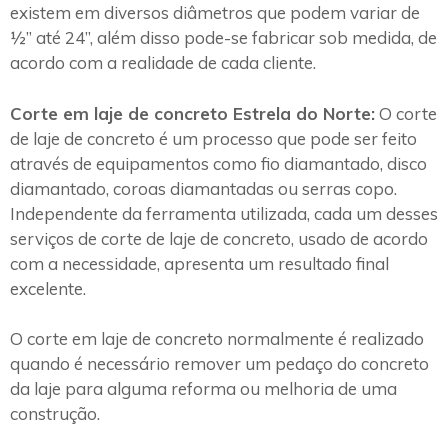
existem em diversos diâmetros que podem variar de
½” até 24”, além disso pode-se fabricar sob medida, de
acordo com a realidade de cada cliente.
Corte em laje de concreto Estrela do Norte:
O corte
de laje de concreto é um processo que pode ser feito
através de equipamentos como fio diamantado, disco
diamantado, coroas diamantadas ou serras copo.
Independente da ferramenta utilizada, cada um desses
serviços de corte de laje de concreto, usado de acordo
com a necessidade, apresenta um resultado final
excelente.
O corte em laje de concreto normalmente é realizado
quando é necessário remover um pedaço do concreto
da laje para alguma reforma ou melhoria de uma
construção.