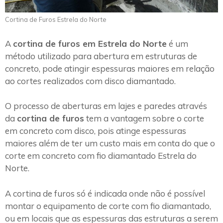
Cortina de Furos Estrela do Norte
A
cortina de furos em Estrela do Norte
é um
método utilizado para abertura em estruturas de
concreto, pode atingir espessuras maiores em relação
ao cortes realizados com disco diamantado.
O processo de aberturas em lajes e paredes através
da
cortina de furos
tem a vantagem sobre o corte
em concreto com disco, pois atinge espessuras
maiores além de ter um custo mais em conta do que o
corte em concreto com fio diamantado Estrela do
Norte.
A cortina de furos só é indicada onde não é possível
montar o equipamento de corte com fio diamantado,
ou em locais que as espessuras das estruturas a serem