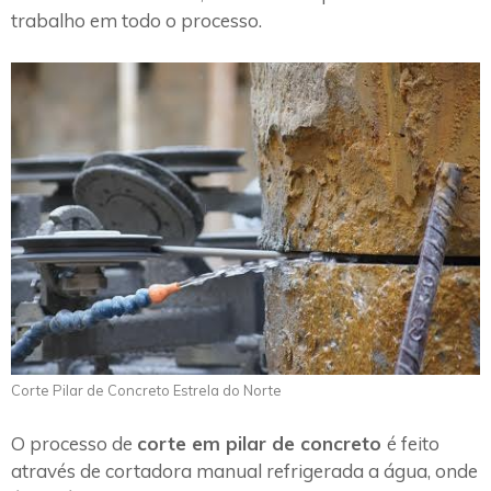
trabalho em todo o processo.
Corte Pilar de Concreto Estrela do Norte
O processo de
corte em pilar de concreto
é feito
através de cortadora manual refrigerada a água, onde