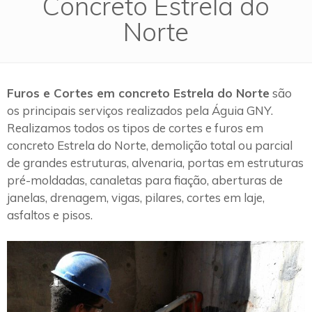
Concreto Estrela do
Norte
Furos e Cortes em concreto Estrela do Norte
são
os principais serviços realizados pela Águia GNY.
Realizamos todos os tipos de cortes e furos em
concreto Estrela do Norte, demolição total ou parcial
de grandes estruturas, alvenaria, portas em estruturas
pré-moldadas, canaletas para fiação, aberturas de
janelas, drenagem, vigas, pilares, cortes em laje,
asfaltos e pisos.