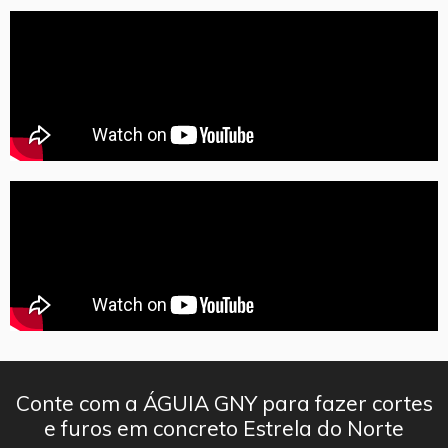
Conte com a ÁGUIA GNY para fazer cortes
e furos em concreto Estrela do Norte