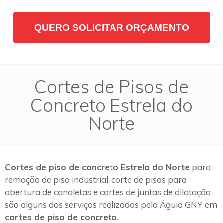
QUERO SOLICITAR ORÇAMENTO
Cortes de Pisos de
Concreto Estrela do
Norte
Cortes de piso de concreto Estrela do Norte
para
remoção de piso industrial, corte de pisos para
abertura de canaletas e cortes de juntas de dilatação
são alguns dos serviços realizados pela Águia GNY em
cortes de piso de concreto.