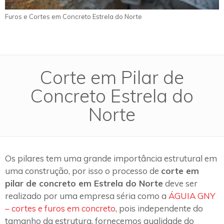
Furos e Cortes em Concreto Estrela do Norte
Corte em Pilar de
Concreto Estrela do
Norte
Os pilares tem uma grande importância estrutural em
uma construção, por isso o processo de
corte em
pilar de concreto em Estrela do Norte
deve ser
realizado por uma empresa séria como a
ÁGUIA GNY
– cortes e furos em concreto
, pois independente do
tamanho da estrutura, fornecemos qualidade do