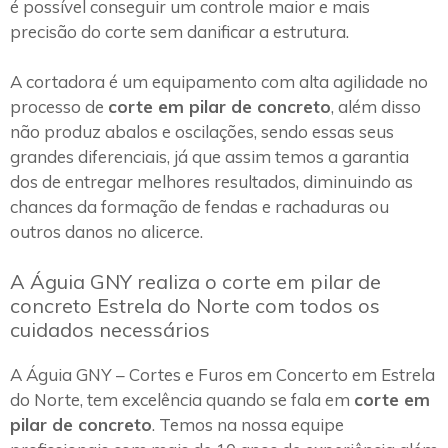
é possível conseguir um controle maior e mais
precisão do corte sem danificar a estrutura.
A cortadora é um equipamento com alta agilidade no
processo de
corte em pilar de concreto
, além disso
não produz abalos e oscilações, sendo essas seus
grandes diferenciais, já que assim temos a garantia
dos de entregar melhores resultados, diminuindo as
chances da formação de fendas e rachaduras ou
outros danos no alicerce.
A Águia GNY realiza o corte em pilar de
concreto Estrela do Norte com todos os
cuidados necessários
A Águia GNY – Cortes e Furos em Concerto em Estrela
do Norte, tem excelência quando se fala em
corte em
pilar de concreto
. Temos na nossa equipe