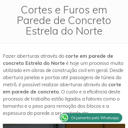
Cortes e Furos em
Parede de Concreto
Estrela do Norte
Fazer aberturas através do
corte em parede de
concreto Estrela do Norte
é hoje um processo muito
utilizado em obras de construção civil em geral. Desde
abertura janelas e portas até passagens de túneis do
metrô, é possível realizar aberturas através do
corte
em parede de concreto.
O custo e a eficiência deste
processo de trabalho estão ligados a fatores como o
tamanho e o peso para remoção dos blocos e a
espessura da parede a ser cortada etc.
Orçamento pelo Whatsapp