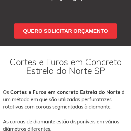
QUERO SOLICITAR ORÇAMENTO
Cortes e Furos em Concreto
Estrela do Norte SP
Os
Cortes e Furos em concreto Estrela do Norte
é
um método em que são utilizadas perfuratrizes
rotativas com coroas segmentadas à diamante.
As coroas de diamante estão disponíveis em vários
diâmetros diferentes.