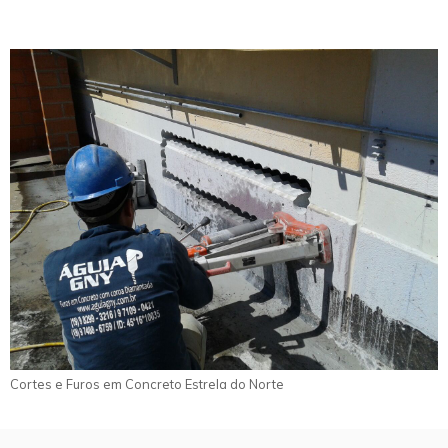
Cortes e Furos em Concreto Estrela do Norte