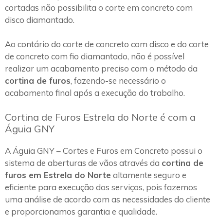
cortadas não possibilita o corte em concreto com
disco diamantado.
Ao contário do corte de concreto com disco e do corte
de concreto com fio diamantado, não é possível
realizar um acabamento preciso com o método da
cortina de furos
, fazendo-se necessário o
acabamento final após a execução do trabalho.
Cortina de Furos Estrela do Norte é com a
Águia GNY
A Águia GNY – Cortes e Furos em Concreto possui o
sistema de aberturas de vãos através da
cortina de
furos em Estrela do Norte
altamente seguro e
eficiente para execução dos serviços, pois fazemos
uma análise de acordo com as necessidades do cliente
e proporcionamos garantia e qualidade.