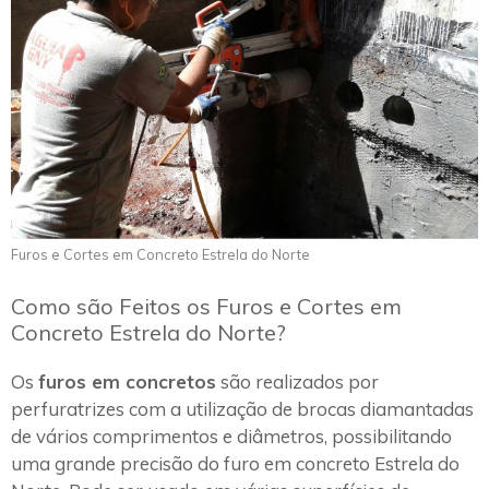
Furos e Cortes em Concreto Estrela do Norte
Como são Feitos os Furos e Cortes em
Concreto Estrela do Norte?
Os
furos em concretos
são realizados por
perfuratrizes com a utilização de brocas diamantadas
de vários comprimentos e diâmetros, possibilitando
uma grande precisão do furo em concreto Estrela do