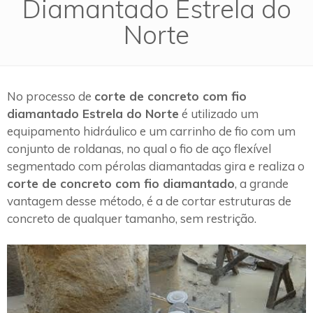
Diamantado Estrela do
Norte
No processo de
corte de concreto com fio
diamantado Estrela do Norte
é utilizado um
equipamento hidráulico e um carrinho de fio com um
conjunto de roldanas, no qual o fio de aço flexível
segmentado com pérolas diamantadas gira e realiza o
corte de concreto com fio diamantado
, a grande
vantagem desse método, é a de cortar estruturas de
concreto de qualquer tamanho, sem restrição.