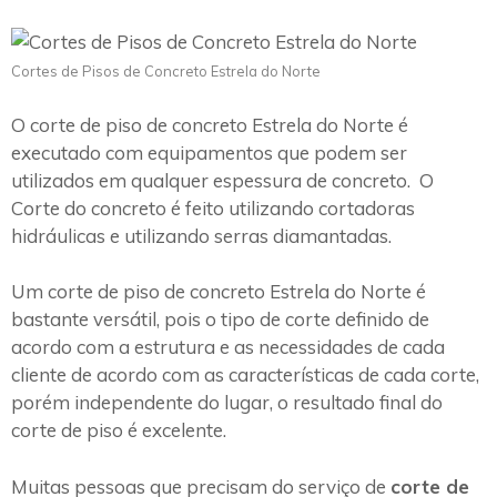
Cortes de Pisos de Concreto Estrela do Norte
O corte de piso de concreto Estrela do Norte é
executado com equipamentos que podem ser
utilizados em qualquer espessura de concreto. O
Corte do concreto é feito utilizando cortadoras
hidráulicas e utilizando serras diamantadas.
Um corte de piso de concreto Estrela do Norte é
bastante versátil, pois o tipo de corte definido de
acordo com a estrutura e as necessidades de cada
cliente de acordo com as características de cada corte,
porém independente do lugar, o resultado final do
corte de piso é excelente.
Muitas pessoas que precisam do serviço de
corte de