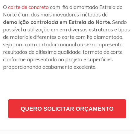
O
corte de concreto
com fio diamantado Estrela do
Norte é um dos mais inovadores métodos de
demolição controlada em Estrela do Norte
. Sendo
possível a utilização em em diversas estruturas e tipos
de materiais diferentes o corte com fio diamantado,
seja com com cortador manual ou serra, apresenta
resultados de altíssima qualidade, formato de corte
conforme apresentado no projeto e superfícies
proporcionando acabamento excelente.
QUERO SOLICITAR ORÇAMENTO