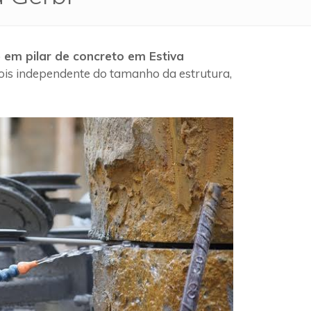
 em pilar de concreto em Estiva
pois independente do tamanho da estrutura,