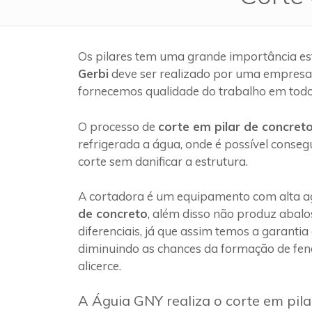
Os pilares tem uma grande importância es
Gerbi
deve ser realizado por uma empresa
fornecemos qualidade do trabalho em todo
O processo de
corte em pilar de concret
refrigerada a água, onde é possível conseg
corte sem danificar a estrutura.
A cortadora é um equipamento com alta ag
de concreto
, além disso não produz abalo
diferenciais, já que assim temos a garantia
diminuindo as chances da formação de fen
alicerce.
A Águia GNY realiza o corte em pila