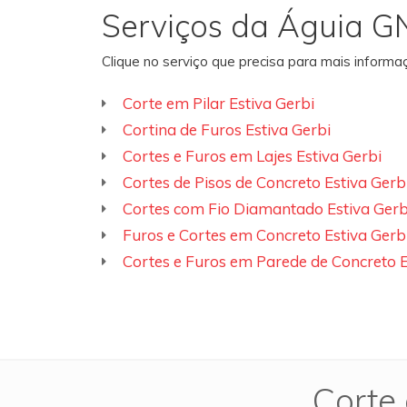
Serviços da Águia G
Clique no serviço que precisa para mais inform
Corte em Pilar Estiva Gerbi
Cortina de Furos Estiva Gerbi
Cortes e Furos em Lajes Estiva Gerbi
Cortes de Pisos de Concreto Estiva Gerb
Cortes com Fio Diamantado Estiva Gerb
Furos e Cortes em Concreto Estiva Gerb
Cortes e Furos em Parede de Concreto E
Corte 