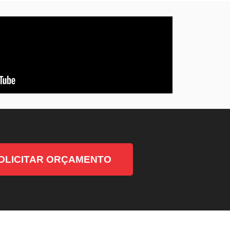
OLICITAR ORÇAMENTO