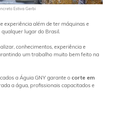
oncreto Estiva Gerbi
e experiência além de ter máquinas e
qualquer lugar do Brasil.
lizar, conhecimentos, experiência e
arantindo um trabalho muito bem feito na
ficados a Águia GNY garante o
corte em
ada a água, profissionais capacitados e