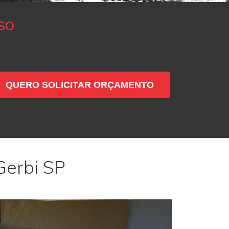
SO
QUERO SOLICITAR ORÇAMENTO
Gerbi SP