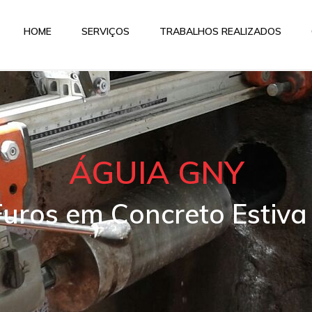
HOME
SERVIÇOS
TRABALHOS REALIZADOS
ÁGUIA GNY
Furos em Concreto Estiva