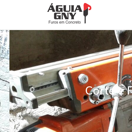
Corte e 