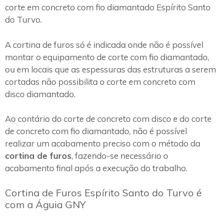
corte em concreto com fio diamantado Espírito Santo
do Turvo.
A cortina de furos só é indicada onde não é possível
montar o equipamento de corte com fio diamantado,
ou em locais que as espessuras das estruturas a serem
cortadas não possibilita o corte em concreto com
disco diamantado.
Ao contário do corte de concreto com disco e do corte
de concreto com fio diamantado, não é possível
realizar um acabamento preciso com o método da
cortina de furos
, fazendo-se necessário o
acabamento final após a execução do trabalho.
Cortina de Furos Espírito Santo do Turvo é
com a Águia GNY