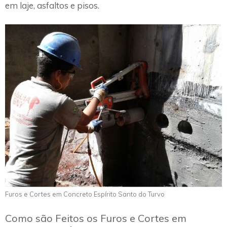
em laje, asfaltos e pisos.
Furos e Cortes em Concreto Espírito Santo do Turvo
Como são Feitos os Furos e Cortes em