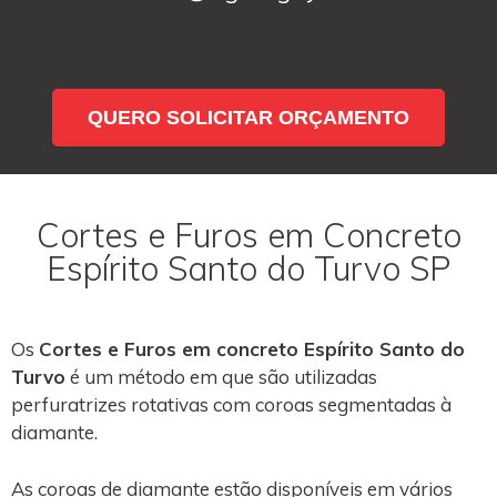
QUERO SOLICITAR ORÇAMENTO
Cortes e Furos em Concreto
Espírito Santo do Turvo SP
Os
Cortes e Furos em concreto Espírito Santo do
Turvo
é um método em que são utilizadas
perfuratrizes rotativas com coroas segmentadas à
diamante.
As coroas de diamante estão disponíveis em vários