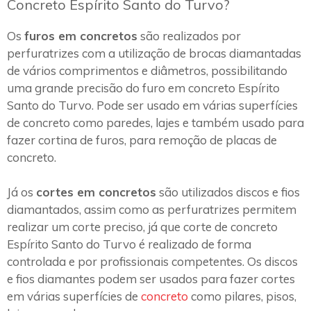
Concreto Espírito Santo do Turvo?
Os
furos em concretos
são realizados por
perfuratrizes com a utilização de brocas diamantadas
de vários comprimentos e diâmetros, possibilitando
uma grande precisão do furo em concreto Espírito
Santo do Turvo. Pode ser usado em várias superfícies
de concreto como paredes, lajes e também usado para
fazer cortina de furos, para remoção de placas de
concreto.
Já os
cortes em concretos
são utilizados discos e fios
diamantados, assim como as perfuratrizes permitem
realizar um corte preciso, já que corte de concreto
Espírito Santo do Turvo é realizado de forma
controlada e por profissionais competentes. Os discos
e fios diamantes podem ser usados para fazer cortes
em várias superfícies de
concreto
como pilares, pisos,