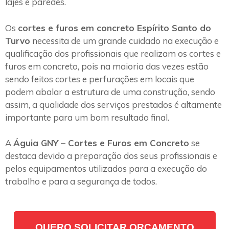
lajes e paredes.
Os
cortes e furos em concreto Espírito Santo do
Turvo
necessita de um grande cuidado na execução e
qualificação dos profissionais que realizam os cortes e
furos em concreto, pois na maioria das vezes estão
sendo feitos cortes e perfurações em locais que
podem abalar a estrutura de uma construção, sendo
assim, a qualidade dos serviços prestados é altamente
importante para um bom resultado final.
A
Águia GNY – Cortes e Furos em Concreto
se
destaca devido a preparação dos seus profissionais e
pelos equipamentos utilizados para a execução do
trabalho e para a segurança de todos.
QUERO SOLICITAR ORÇAMENTO