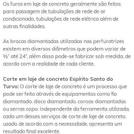
Os furos em laje de concreto geralmente são feitos
para passagem de tubulações de rede de ar
condicionado, tubulações de rede elétrica além de
outras finalidades.
As brocas diamantadas utilizadas nas perfuratrizes
existem em diversos diâmetros que podem variar de
½” até 24”, além disso pode-se fabricar sob medida, de
acordo com a realidade de cada cliente.
Corte em laje de concreto Espírito Santo do
Turvo:
O corte de laje de concreto é um processo que
pode ser feito através de equipamentos como fio
diamantado, disco diamantado, coroas diamantadas
ou serras copo. Independente da ferramenta utilizada,
cada um desses serviços de corte de laje de concreto,
usado de acordo com a necessidade, apresenta um
resultado final excelente.