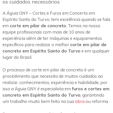
os cuidados necessários
A Águia GNY – Cortes e Furos em Concerto em
Espírito Santo do Turvo, tem excelência quando se fala
em
corte em pilar de concreto
. Temos na nossa
equipe profissionais com mais de 10 anos de
experiência além de ter máquinas e equipamentos
específicos para realizar o melhor
corte em pilar de
concreto em Espírito Santo do Turvo
e em qualquer
lugar do Brasil.
O processo de corte em pilar de concreto é um
procedimento que necessita de muitos cuidados ao
realizar, conhecimentos, experiência e habilidade, por
isso a Águia GNY é especialista em
furos e cortes em
concreto em Espírito Santo do Turvo
, garantindo
um trabalho muito bem feito na sua
obra
ou reforma.