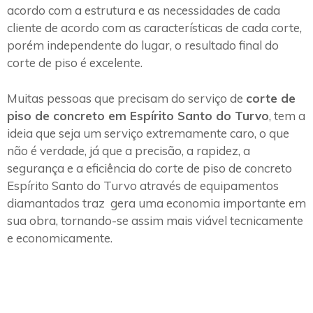
acordo com a estrutura e as necessidades de cada
cliente de acordo com as características de cada corte,
porém independente do lugar, o resultado final do
corte de piso é excelente.
Muitas pessoas que precisam do serviço de
corte de
piso de concreto em Espírito Santo do Turvo
, tem a
ideia que seja um serviço extremamente caro, o que
não é verdade, já que a precisão, a rapidez, a
segurança e a eficiência do corte de piso de concreto
Espírito Santo do Turvo através de equipamentos
diamantados traz gera uma economia importante em
sua obra, tornando-se assim mais viável tecnicamente
e economicamente.