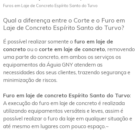
Furos em Laje de Concreto Espírito Santo do Turvo
Qual a diferença entre o Corte e o Furo em
Laje de Concreto Espírito Santo do Turvo?
É possível realizar somente o
furo em laje de
concreto
ou o
corte em laje de concreto
, removendo
uma parte do concreto, em ambos os serviços os
equipamentos da Águia GNY atendem as
necessidades dos seus clientes, trazendo segurança e
minimização de riscos.
Furo em laje de concreto Espírito Santo do Turvo
:
A execução do furo em laje de concreto é realizada
utilizando equipamentos versáteis e leves, assim é
possível realizar o furo da laje em qualquer situação e
até mesmo em lugares com pouco espaço.~