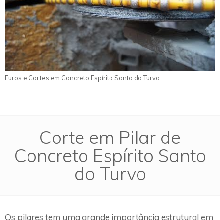
Furos e Cortes em Concreto Espírito Santo do Turvo
Corte em Pilar de
Concreto Espírito Santo
do Turvo
Os pilares tem uma grande importância estrutural em