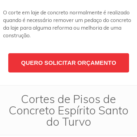
O corte em laje de concreto normalmente é realizado
quando é necessário remover um pedaço do concreto
da laje para alguma reforma ou melhoria de uma
construção.
QUERO SOLICITAR ORÇAMENTO
Cortes de Pisos de
Concreto Espírito Santo
do Turvo