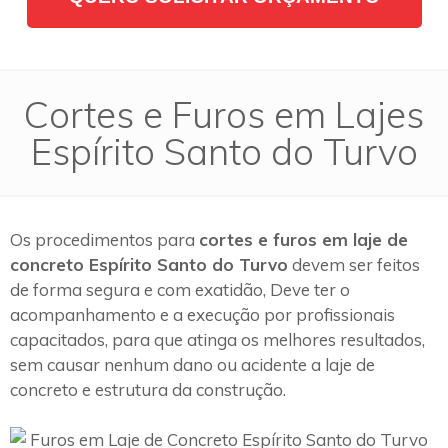
Cortes e Furos em Lajes
Espírito Santo do Turvo
Os procedimentos para
cortes e furos em laje de
concreto Espírito Santo do Turvo
devem ser feitos
de forma segura e com exatidão, Deve ter o
acompanhamento e a execução por profissionais
capacitados, para que atinga os melhores resultados,
sem causar nenhum dano ou acidente a laje de
concreto e estrutura da construção.