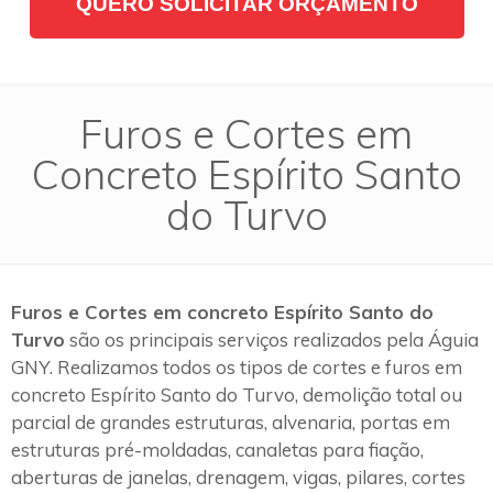
QUERO SOLICITAR ORÇAMENTO
Furos e Cortes em
Concreto Espírito Santo
do Turvo
Furos e Cortes em concreto Espírito Santo do
Turvo
são os principais serviços realizados pela Águia
GNY. Realizamos todos os tipos de cortes e furos em
concreto Espírito Santo do Turvo, demolição total ou
parcial de grandes estruturas, alvenaria, portas em
estruturas pré-moldadas, canaletas para fiação,
aberturas de janelas, drenagem, vigas, pilares, cortes