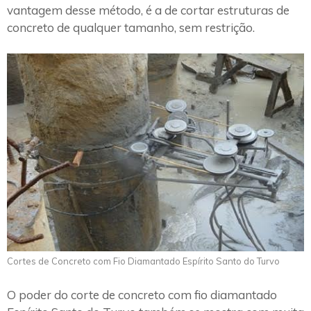
vantagem desse método, é a de cortar estruturas de
concreto de qualquer tamanho, sem restrição.
Cortes de Concreto com Fio Diamantado Espírito Santo do Turvo
O poder do corte de concreto com fio diamantado