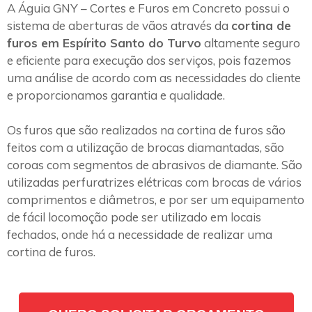
A Águia GNY – Cortes e Furos em Concreto possui o
sistema de aberturas de vãos através da
cortina de
furos em Espírito Santo do Turvo
altamente seguro
e eficiente para execução dos serviços, pois fazemos
uma análise de acordo com as necessidades do cliente
e proporcionamos garantia e qualidade.
Os furos que são realizados na cortina de furos são
feitos com a utilização de brocas diamantadas, são
coroas com segmentos de abrasivos de diamante. São
utilizadas perfuratrizes elétricas com brocas de vários
comprimentos e diâmetros, e por ser um equipamento
de fácil locomoção pode ser utilizado em locais
fechados, onde há a necessidade de realizar uma
cortina de furos.