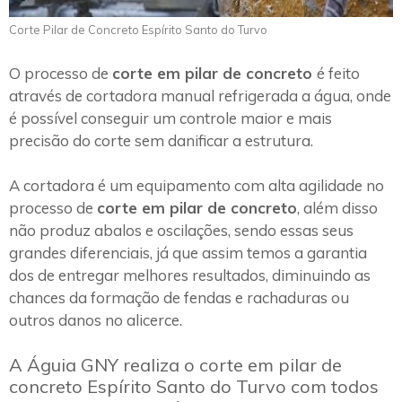
Corte Pilar de Concreto Espírito Santo do Turvo
O processo de
corte em pilar de concreto
é feito
através de cortadora manual refrigerada a água, onde
é possível conseguir um controle maior e mais
precisão do corte sem danificar a estrutura.
A cortadora é um equipamento com alta agilidade no
processo de
corte em pilar de concreto
, além disso
não produz abalos e oscilações, sendo essas seus
grandes diferenciais, já que assim temos a garantia
dos de entregar melhores resultados, diminuindo as
chances da formação de fendas e rachaduras ou
outros danos no alicerce.
A Águia GNY realiza o corte em pilar de
concreto Espírito Santo do Turvo com todos