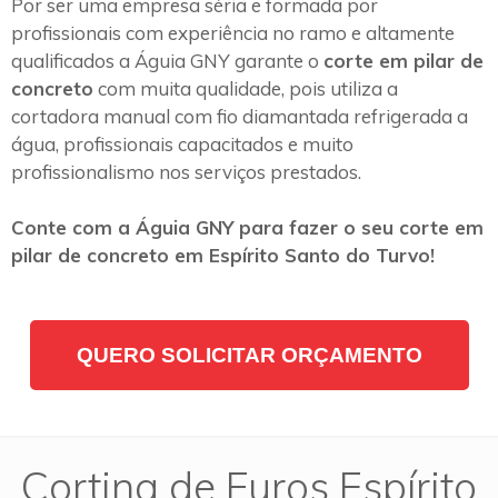
Por ser uma empresa séria e formada por
profissionais com experiência no ramo e altamente
qualificados a Águia GNY garante o
corte em pilar de
concreto
com muita qualidade, pois utiliza a
cortadora manual com fio diamantada refrigerada a
água, profissionais capacitados e muito
profissionalismo nos serviços prestados.
Conte com a Águia GNY para fazer o seu corte em
pilar de concreto em Espírito Santo do Turvo!
QUERO SOLICITAR ORÇAMENTO
Cortina de Furos Espírito