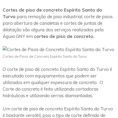
Cortes de piso de concreto Espírito Santo do
Turvo
para remoção de piso industrial, corte de pisos
para abertura de canaletas e cortes de juntas de
dilatação são alguns dos serviços realizados pela
Águia GNY em
cortes de piso de concreto.
Cortes de Pisos de Concreto Espírito Santo do Turvo
O corte de piso de concreto Espírito Santo do Turvo é
executado com equipamentos que podem ser
utilizados em qualquer espessura de concreto. O
Corte do concreto é feito utilizando cortadoras
hidráulicas e utilizando serras diamantadas.
Um corte de piso de concreto Espírito Santo do Turvo
é bastante versátil, pois o tipo de corte definido de