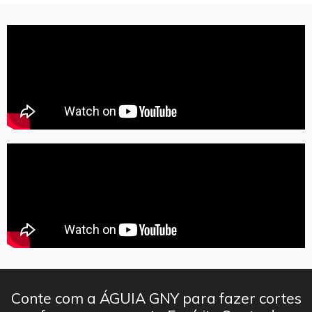
Conte com a ÁGUIA GNY para fazer cortes