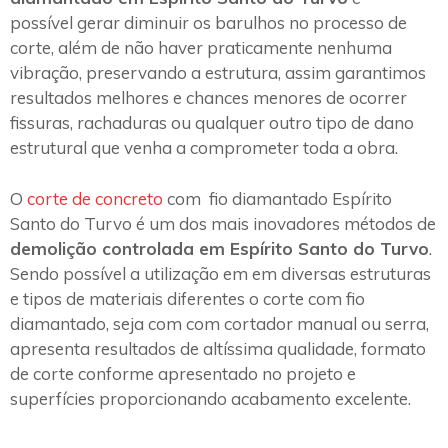
possível gerar diminuir os barulhos no processo de
corte, além de não haver praticamente nenhuma
vibração, preservando a estrutura, assim garantimos
resultados melhores e chances menores de ocorrer
fissuras, rachaduras ou qualquer outro tipo de dano
estrutural que venha a comprometer toda a obra.
O
corte de concreto
com fio diamantado Espírito
Santo do Turvo é um dos mais inovadores métodos de
demolição controlada em Espírito Santo do Turvo
.
Sendo possível a utilização em em diversas estruturas
e tipos de materiais diferentes o corte com fio
diamantado, seja com com cortador manual ou serra,
apresenta resultados de altíssima qualidade, formato
de corte conforme apresentado no projeto e
superfícies proporcionando acabamento excelente.