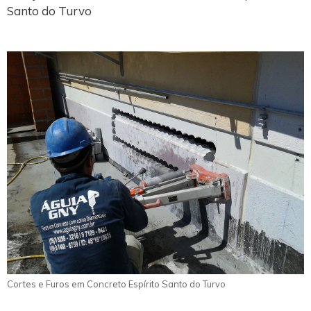
Santo do Turvo
Cortes e Furos em Concreto Espírito Santo do Turvo