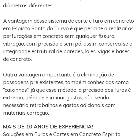
diâmetros diferentes.
A vantagem desse sistema de corte e furo em concreto
em Espírito Santo do Turvo é que permite a realizar as
perfurações em concreto sem qualquer fissura,
vibração, com precisão e sem pó, assim conserva-se a
integridade estrutural de paredes, lajes, vigas e bases
de concreto.
Outra vantagem importante é a eliminação de
passagens pré existentes, também conhecidas como
“caixinhas”, já que esse método, a precisão dos furos é
extrema, além de eliminar gastos, não sendo
necessário retrabalhos e gastos adicionais com
materiais correção.
MAIS DE 10 ANOS DE EXPERIÊNCIA!
Soluções em Furos e Cortes em Concreto Espírito