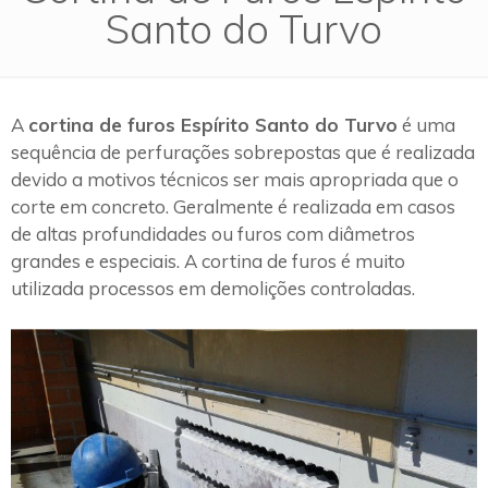
Santo do Turvo
A
cortina de furos Espírito Santo do Turvo
é uma
sequência de perfurações sobrepostas que é realizada
devido a motivos técnicos ser mais apropriada que o
corte em concreto. Geralmente é realizada em casos
de altas profundidades ou furos com diâmetros
grandes e especiais. A cortina de furos é muito
utilizada processos em demolições controladas.