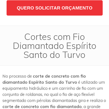
QUERO SOLICITAR ORÇAMENTO
Cortes com Fio
Diamantado Espírito
Santo do Turvo
No processo de
corte de concreto com fio
diamantado Espírito Santo do Turvo
é utilizado um
equipamento hidráulico e um carrinho de fio com um
conjunto de roldanas, no qual o fio de aço flexível
segmentado com pérolas diamantadas gira e realiza o
corte de concreto com fio diamantado
, a grande