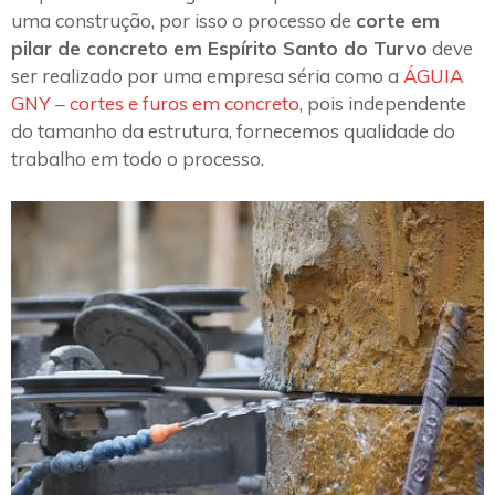
uma construção, por isso o processo de
corte em
pilar de concreto em Espírito Santo do Turvo
deve
ser realizado por uma empresa séria como a
ÁGUIA
GNY – cortes e furos em concreto
, pois independente
do tamanho da estrutura, fornecemos qualidade do
trabalho em todo o processo.