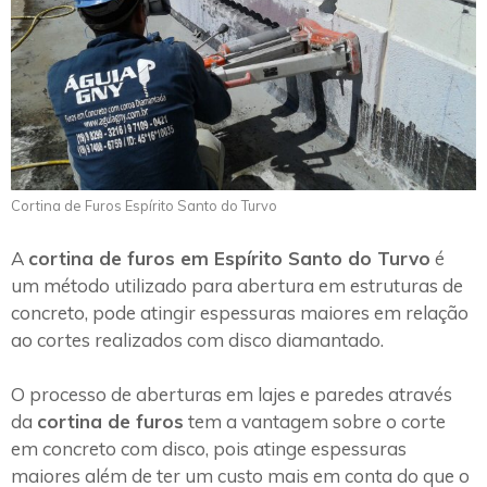
Cortina de Furos Espírito Santo do Turvo
A
cortina de furos em Espírito Santo do Turvo
é
um método utilizado para abertura em estruturas de
concreto, pode atingir espessuras maiores em relação
ao cortes realizados com disco diamantado.
O processo de aberturas em lajes e paredes através
da
cortina de furos
tem a vantagem sobre o corte
em concreto com disco, pois atinge espessuras
maiores além de ter um custo mais em conta do que o