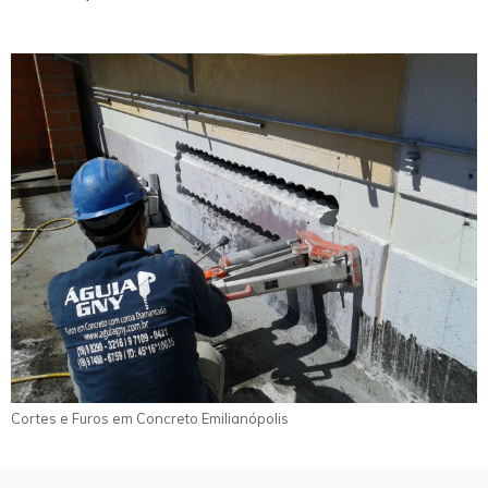
Cortes e Furos em Concreto Emilianópolis