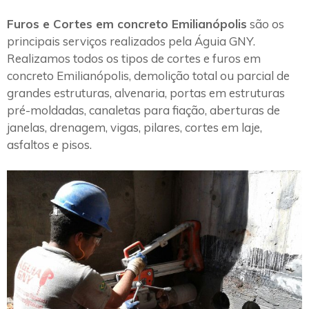
Furos e Cortes em concreto Emilianópolis
são os
principais serviços realizados pela Águia GNY.
Realizamos todos os tipos de cortes e furos em
concreto Emilianópolis, demolição total ou parcial de
grandes estruturas, alvenaria, portas em estruturas
pré-moldadas, canaletas para fiação, aberturas de
janelas, drenagem, vigas, pilares, cortes em laje,
asfaltos e pisos.