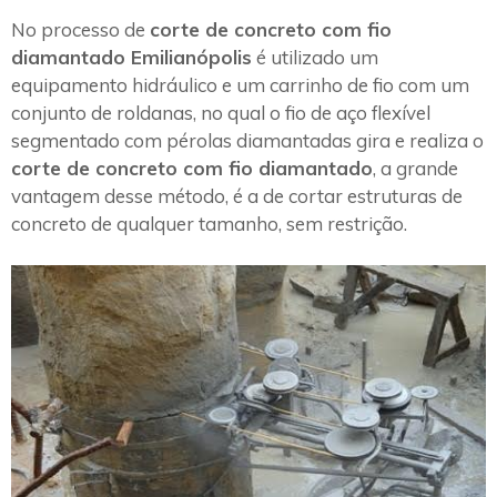
No processo de
corte de concreto com fio
diamantado Emilianópolis
é utilizado um
equipamento hidráulico e um carrinho de fio com um
conjunto de roldanas, no qual o fio de aço flexível
segmentado com pérolas diamantadas gira e realiza o
corte de concreto com fio diamantado
, a grande
vantagem desse método, é a de cortar estruturas de
concreto de qualquer tamanho, sem restrição.