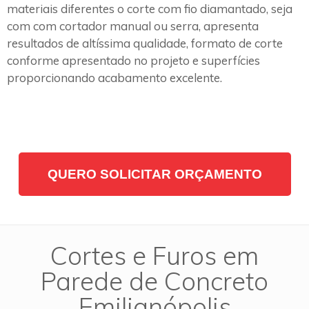
materiais diferentes o corte com fio diamantado, seja
com com cortador manual ou serra, apresenta
resultados de altíssima qualidade, formato de corte
conforme apresentado no projeto e superfícies
proporcionando acabamento excelente.
QUERO SOLICITAR ORÇAMENTO
Cortes e Furos em
Parede de Concreto
Emilianópolis