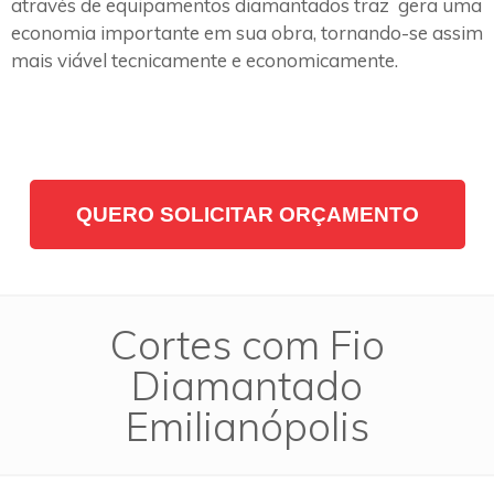
através de equipamentos diamantados traz gera uma
economia importante em sua obra, tornando-se assim
mais viável tecnicamente e economicamente.
QUERO SOLICITAR ORÇAMENTO
Cortes com Fio
Diamantado
Emilianópolis