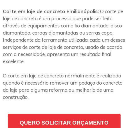
Corte em laje de concreto Emilianópolis:
O corte de
laje de concreto é um processo que pode ser feito
através de equipamentos como fio diamantado, disco
diamantado, coroas diamantadas ou serras copo.
Independente da ferramenta utilizada, cada um desses
serviços de corte de laje de concreto, usado de acordo
com a necessidade, apresenta um resultado final
excelente.
O corte em laje de concreto normalmente é realizado
quando é necessário remover um pedaço do concreto
da laje para alguma reforma ou melhoria de uma
construção.
QUERO SOLICITAR ORÇAMENTO