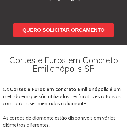
QUERO SOLICITAR ORÇAMENTO
Cortes e Furos em Concreto
Emilianópolis SP
Os
Cortes e Furos em concreto Emilianópolis
é um
método em que são utilizadas perfuratrizes rotativas
com coroas segmentadas à diamante.
As coroas de diamante estão disponíveis em vários
diâmetros diferentes.