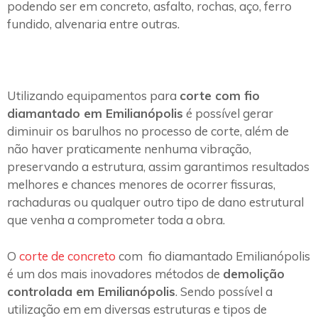
podendo ser em concreto, asfalto, rochas, aço, ferro
fundido, alvenaria entre outras.
Utilizando equipamentos para
corte com fio
diamantado em Emilianópolis
é possível gerar
diminuir os barulhos no processo de corte, além de
não haver praticamente nenhuma vibração,
preservando a estrutura, assim garantimos resultados
melhores e chances menores de ocorrer fissuras,
rachaduras ou qualquer outro tipo de dano estrutural
que venha a comprometer toda a obra.
O
corte de concreto
com fio diamantado Emilianópolis
é um dos mais inovadores métodos de
demolição
controlada em Emilianópolis
. Sendo possível a
utilização em em diversas estruturas e tipos de