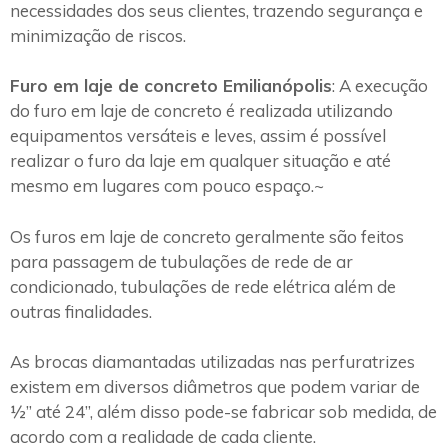
necessidades dos seus clientes, trazendo segurança e
minimização de riscos.
Furo em laje de concreto Emilianópolis
: A execução
do furo em laje de concreto é realizada utilizando
equipamentos versáteis e leves, assim é possível
realizar o furo da laje em qualquer situação e até
mesmo em lugares com pouco espaço.~
Os furos em laje de concreto geralmente são feitos
para passagem de tubulações de rede de ar
condicionado, tubulações de rede elétrica além de
outras finalidades.
As brocas diamantadas utilizadas nas perfuratrizes
existem em diversos diâmetros que podem variar de
½” até 24”, além disso pode-se fabricar sob medida, de
acordo com a realidade de cada cliente.