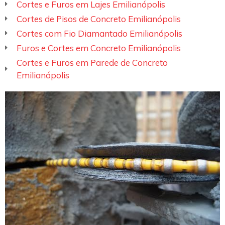
Cortes e Furos em Lajes Emilianópolis
Cortes de Pisos de Concreto Emilianópolis
Cortes com Fio Diamantado Emilianópolis
Furos e Cortes em Concreto Emilianópolis
Cortes e Furos em Parede de Concreto
Emilianópolis