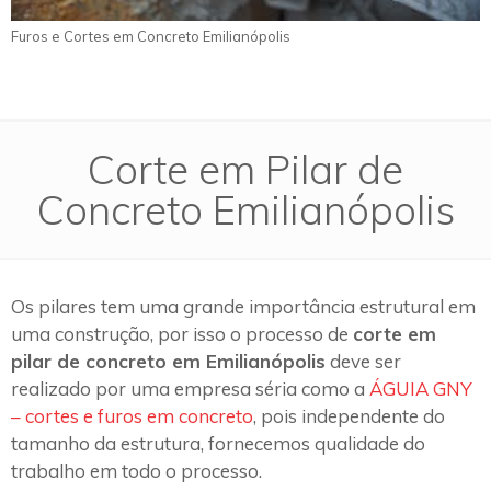
Furos e Cortes em Concreto Emilianópolis
Corte em Pilar de
Concreto Emilianópolis
Os pilares tem uma grande importância estrutural em
uma construção, por isso o processo de
corte em
pilar de concreto em Emilianópolis
deve ser
realizado por uma empresa séria como a
ÁGUIA GNY
– cortes e furos em concreto
, pois independente do
tamanho da estrutura, fornecemos qualidade do
trabalho em todo o processo.