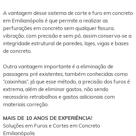
A vantagem desse sistema de corte e furo em concreto
em Emilianópolis é que permite a realizar as
perfurações em concreto sem qualquer fissura,
vibração, com precisão e sem pó, assim conserva-se a
integridade estrutural de paredes, lajes, vigas e bases
de concreto.
Outra vantagem importante é a eliminação de
passagens pré existentes, também conhecidas como
“caixinhas”, já que esse método, a precisão dos furos é
extrema, além de eliminar gastos, não sendo
necessário retrabalhos e gastos adicionais com
materiais correção.
MAIS DE 10 ANOS DE EXPERIÊNCIA!
Soluções em Furos e Cortes em Concreto
Emilianópolis