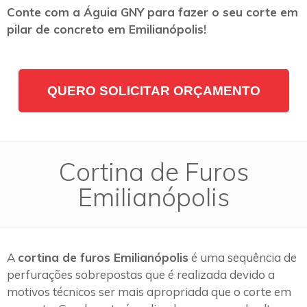
Conte com a Águia GNY para fazer o seu corte em
pilar de concreto em Emilianópolis!
QUERO SOLICITAR ORÇAMENTO
Cortina de Furos
Emilianópolis
A
cortina de furos Emilianópolis
é uma sequência de
perfurações sobrepostas que é realizada devido a
motivos técnicos ser mais apropriada que o corte em