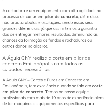
A cortadora é um equipamento com alta agilidade no
processo de
corte em pilar de concreto
, além disso
não produz abalos e oscilações, sendo essas seus
grandes diferenciais, já que assim temos a garantia
dos de entregar melhores resultados, diminuindo as
chances da formação de fendas e rachaduras ou
outros danos no alicerce.
A Águia GNY realiza o corte em pilar de
concreto Emilianópolis com todos os
cuidados necessários
A Águia GNY – Cortes e Furos em Concerto em
Emilianópolis, tem excelência quando se fala em
corte
em pilar de concreto
. Temos na nossa equipe
profissionais com mais de 10 anos de experiência além
de ter máquinas e equipamentos específicos para