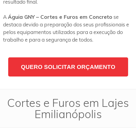
resultado final.
A
Águia GNY – Cortes e Furos em Concreto
se
destaca devido a preparação dos seus profissionais e
pelos equipamentos utilizados para a execução do
trabalho e para a segurança de todos.
QUERO SOLICITAR ORÇAMENTO
Cortes e Furos em Lajes
Emilianópolis