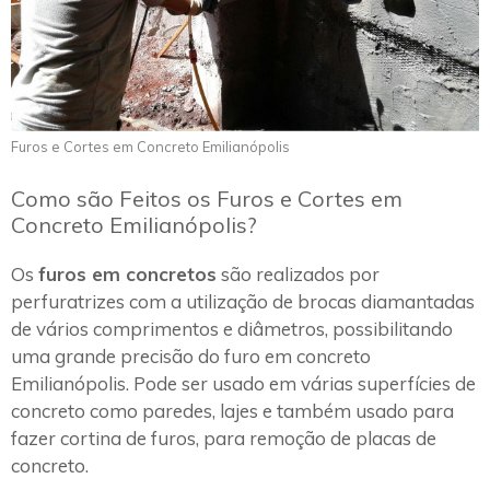
Furos e Cortes em Concreto Emilianópolis
Como são Feitos os Furos e Cortes em
Concreto Emilianópolis?
Os
furos em concretos
são realizados por
perfuratrizes com a utilização de brocas diamantadas
de vários comprimentos e diâmetros, possibilitando
uma grande precisão do furo em concreto
Emilianópolis. Pode ser usado em várias superfícies de
concreto como paredes, lajes e também usado para
fazer cortina de furos, para remoção de placas de
concreto.