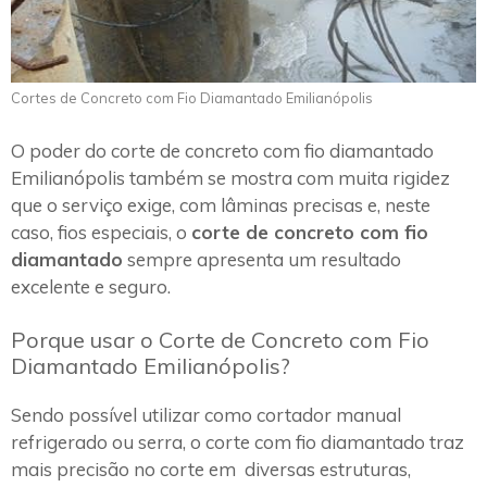
Cortes de Concreto com Fio Diamantado Emilianópolis
O poder do corte de concreto com fio diamantado
Emilianópolis também se mostra com muita rigidez
que o serviço exige, com lâminas precisas e, neste
caso, fios especiais, o
corte de concreto com fio
diamantado
sempre apresenta um resultado
excelente e seguro.
Porque usar o Corte de Concreto com Fio
Diamantado Emilianópolis?
Sendo possível utilizar como cortador manual
refrigerado ou serra, o corte com fio diamantado traz
mais precisão no corte em diversas estruturas,