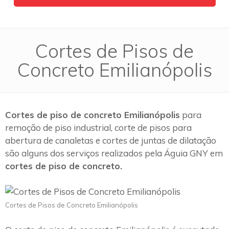
Cortes de Pisos de
Concreto Emilianópolis
Cortes de piso de concreto Emilianópolis
para
remoção de piso industrial, corte de pisos para
abertura de canaletas e cortes de juntas de dilatação
são alguns dos serviços realizados pela Águia GNY em
cortes de piso de concreto.
Cortes de Pisos de Concreto Emilianópolis