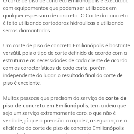
O corte de piso de concreto Emilianópolis é executado
com equipamentos que podem ser utilizados em
qualquer espessura de concreto. O Corte do concreto
é feito utilizando cortadoras hidráulicas e utilizando
serras diamantadas.
Um corte de piso de concreto Emilianópolis é bastante
versátil, pois o tipo de corte definido de acordo com a
estrutura e as necessidades de cada cliente de acordo
com as características de cada corte, porém
independente do lugar, o resultado final do corte de
piso é excelente.
Muitas pessoas que precisam do serviço de
corte de
piso de concreto em Emilianópolis
, tem a ideia que
seja um serviço extremamente caro, o que não é
verdade, já que a precisão, a rapidez, a segurança e a
eficiência do corte de piso de concreto Emilianópolis