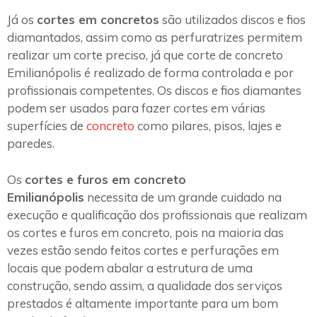
Já os
cortes em concretos
são utilizados discos e fios
diamantados, assim como as perfuratrizes permitem
realizar um corte preciso, já que corte de concreto
Emilianópolis é realizado de forma controlada e por
profissionais competentes. Os discos e fios diamantes
podem ser usados para fazer cortes em várias
superfícies de
concreto
como pilares, pisos, lajes e
paredes.
Os
cortes e furos em concreto
Emilianópolis
necessita de um grande cuidado na
execução e qualificação dos profissionais que realizam
os cortes e furos em concreto, pois na maioria das
vezes estão sendo feitos cortes e perfurações em
locais que podem abalar a estrutura de uma
construção, sendo assim, a qualidade dos serviços
prestados é altamente importante para um bom