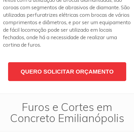
coroas com segmentos de abrasivos de diamante. São
utilizadas perfuratrizes elétricas com brocas de vários
comprimentos e diâmetros, e por ser um equipamento
de fácil locomoção pode ser utilizado em locais
fechados, onde há a necessidade de realizar uma
cortina de furos.
QUERO SOLICITAR ORÇAMENTO
Furos e Cortes em
Concreto Emilianópolis