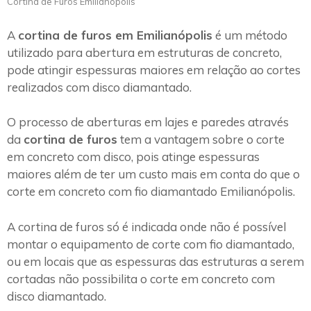
Cortina de Furos Emilianópolis
A
cortina de furos em Emilianópolis
é um método
utilizado para abertura em estruturas de concreto,
pode atingir espessuras maiores em relação ao cortes
realizados com disco diamantado.
O processo de aberturas em lajes e paredes através
da
cortina de furos
tem a vantagem sobre o corte
em concreto com disco, pois atinge espessuras
maiores além de ter um custo mais em conta do que o
corte em concreto com fio diamantado Emilianópolis.
A cortina de furos só é indicada onde não é possível
montar o equipamento de corte com fio diamantado,
ou em locais que as espessuras das estruturas a serem
cortadas não possibilita o corte em concreto com
disco diamantado.