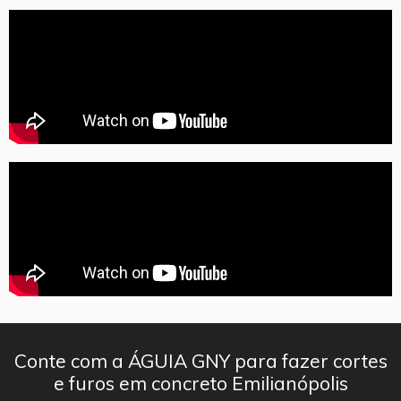
Conte com a ÁGUIA GNY para fazer cortes
e furos em concreto Emilianópolis