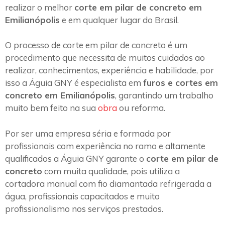
realizar o melhor
corte em pilar de concreto em
Emilianópolis
e em qualquer lugar do Brasil.
O processo de corte em pilar de concreto é um
procedimento que necessita de muitos cuidados ao
realizar, conhecimentos, experiência e habilidade, por
isso a Águia GNY é especialista em
furos e cortes em
concreto em Emilianópolis
, garantindo um trabalho
muito bem feito na sua
obra
ou reforma.
Por ser uma empresa séria e formada por
profissionais com experiência no ramo e altamente
qualificados a Águia GNY garante o
corte em pilar de
concreto
com muita qualidade, pois utiliza a
cortadora manual com fio diamantada refrigerada a
água, profissionais capacitados e muito
profissionalismo nos serviços prestados.