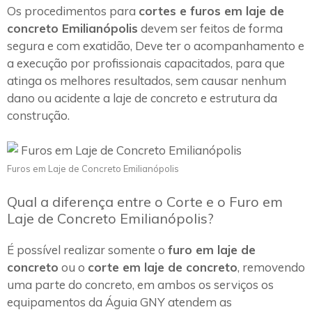
Os procedimentos para
cortes e furos em laje de
concreto Emilianópolis
devem ser feitos de forma
segura e com exatidão, Deve ter o acompanhamento e
a execução por profissionais capacitados, para que
atinga os melhores resultados, sem causar nenhum
dano ou acidente a laje de concreto e estrutura da
construção.
Furos em Laje de Concreto Emilianópolis
Qual a diferença entre o Corte e o Furo em
Laje de Concreto Emilianópolis?
É possível realizar somente o
furo em laje de
concreto
ou o
corte em laje de concreto
, removendo
uma parte do concreto, em ambos os serviços os
equipamentos da Águia GNY atendem as