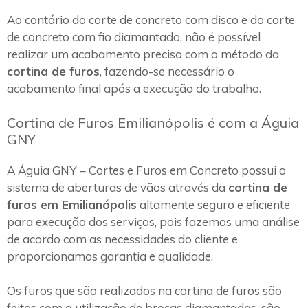
Ao contário do corte de concreto com disco e do corte
de concreto com fio diamantado, não é possível
realizar um acabamento preciso com o método da
cortina de furos
, fazendo-se necessário o
acabamento final após a execução do trabalho.
Cortina de Furos Emilianópolis é com a Águia
GNY
A Águia GNY – Cortes e Furos em Concreto possui o
sistema de aberturas de vãos através da
cortina de
furos em Emilianópolis
altamente seguro e eficiente
para execução dos serviços, pois fazemos uma análise
de acordo com as necessidades do cliente e
proporcionamos garantia e qualidade.
Os furos que são realizados na cortina de furos são
feitos com a utilização de brocas diamantadas, são