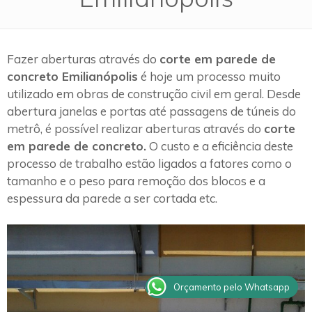
Fazer aberturas através do
corte em parede de
concreto Emilianópolis
é hoje um processo muito
utilizado em obras de construção civil em geral. Desde
abertura janelas e portas até passagens de túneis do
metrô, é possível realizar aberturas através do
corte
em parede de concreto.
O custo e a eficiência deste
processo de trabalho estão ligados a fatores como o
tamanho e o peso para remoção dos blocos e a
espessura da parede a ser cortada etc.
Orçamento pelo Whatsapp