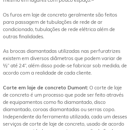
Os furos em laje de concreto geralmente são feitos
para passagem de tubulações de rede de ar
condicionado, tubulações de rede elétrica além de
outras finalidades.
As brocas diamantadas utilizadas nas perfuratrizes
existem em diversos diâmetros que podem variar de
½” até 24”, além disso pode-se fabricar sob medida, de
acordo com a realidade de cada cliente.
Corte em laje de concreto Dumont:
O corte de laje
de concreto é um processo que pode ser feito através
de equipamentos como fio diamantado, disco
diamantado, coroas diamantadas ou serras copo.
Independente da ferramenta utilizada, cada um desses
serviços de corte de laje de concreto, usado de acordo