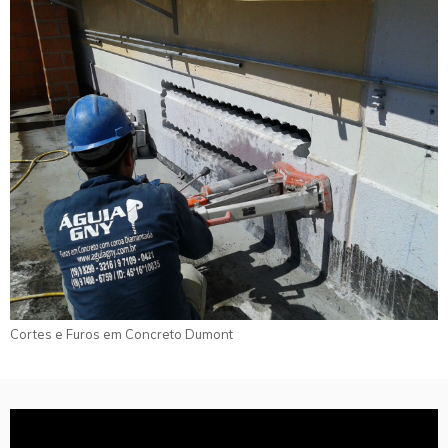
Cortes e Furos em Concreto Dumont