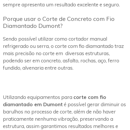
sempre apresenta um resultado excelente e seguro.
Porque usar o Corte de Concreto com Fio
Diamantado Dumont?
Sendo possível utilizar como cortador manual
refrigerado ou serra, o corte com fio diamantado traz
mais precisão no corte em diversas estruturas,
podendo ser em concreto, asfalto, rochas, aço, ferro
fundido, alvenaria entre outras.
Utilizando equipamentos para
corte com fio
diamantado em Dumont
é possível gerar diminuir os
barulhos no processo de corte, além de não haver
praticamente nenhuma vibração, preservando a
estrutura, assim garantimos resultados melhores e