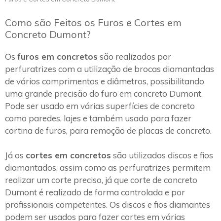
Como são Feitos os Furos e Cortes em
Concreto Dumont?
Os
furos em concretos
são realizados por
perfuratrizes com a utilização de brocas diamantadas
de vários comprimentos e diâmetros, possibilitando
uma grande precisão do furo em concreto Dumont.
Pode ser usado em várias superfícies de concreto
como paredes, lajes e também usado para fazer
cortina de furos, para remoção de placas de concreto.
Já os
cortes em concretos
são utilizados discos e fios
diamantados, assim como as perfuratrizes permitem
realizar um corte preciso, já que corte de concreto
Dumont é realizado de forma controlada e por
profissionais competentes. Os discos e fios diamantes
podem ser usados para fazer cortes em várias