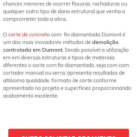
chances menores de ocorrer fissuras, rachaduras ou
qualquer outro tipo de dano estrutural que venha a
comprometer toda a obra.
O
corte de concreto
com fio diamantado Dumont é
um dos mais inovadores métodos de
demolição
controlada em Dumont
. Sendo possível a utilização
em em diversas estruturas e tipos de materiais
diferentes o corte com fio diamantado, seja com com
cortador manual ou serra, apresenta resultados de
altíssima qualidade, formato de corte conforme
apresentado no projeto e superfícies proporcionando
acabamento excelente.