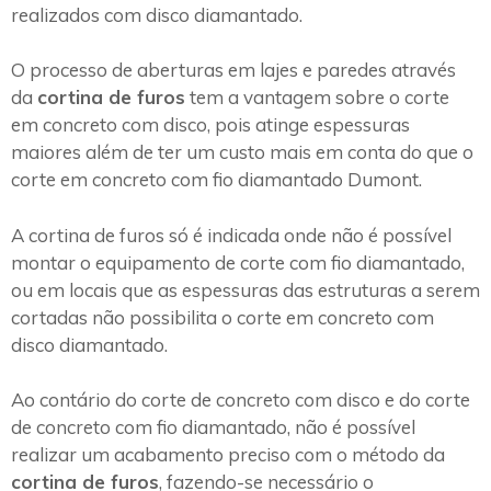
realizados com disco diamantado.
O processo de aberturas em lajes e paredes através
da
cortina de furos
tem a vantagem sobre o corte
em concreto com disco, pois atinge espessuras
maiores além de ter um custo mais em conta do que o
corte em concreto com fio diamantado Dumont.
A cortina de furos só é indicada onde não é possível
montar o equipamento de corte com fio diamantado,
ou em locais que as espessuras das estruturas a serem
cortadas não possibilita o corte em concreto com
disco diamantado.
Ao contário do corte de concreto com disco e do corte
de concreto com fio diamantado, não é possível
realizar um acabamento preciso com o método da
cortina de furos
, fazendo-se necessário o