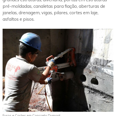
pré-moldadas, canaletas para fiação, aberturas de
janelas, drenagem, vigas, pilares, cortes em laje,
asfaltos e pisos.
Furos e Cortes em Concreto Dumont