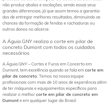
não produz abalos e oscilações, sendo essas seus
grandes diferenciais, já que assim temos a garantia
dos de entregar melhores resultados, diminuindo as
chances da formação de fendas e rachaduras ou
outros danos no alicerce.
A Águia GNY realiza o corte em pilar de
concreto Dumont com todos os cuidados
necessários
A Águia GNY – Cortes e Furos em Concerto em
Dumont, tem excelência quando se fala em
corte em
pilar de concreto
. Temos na nossa equipe
profissionais com mais de 10 anos de experiência além
de ter máquinas e equipamentos específicos para
realizar o melhor
corte em pilar de concreto em
Dumont
e em qualquer lugar do Brasil.