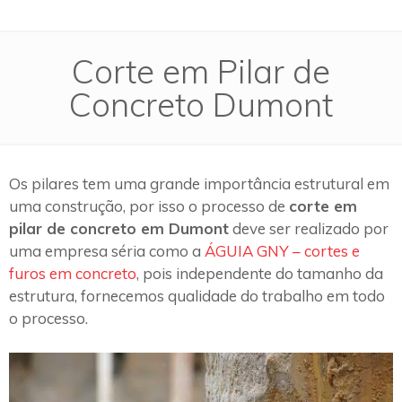
Corte em Pilar de
Concreto Dumont
Os pilares tem uma grande importância estrutural em
uma construção, por isso o processo de
corte em
pilar de concreto em Dumont
deve ser realizado por
uma empresa séria como a
ÁGUIA GNY – cortes e
furos em concreto
, pois independente do tamanho da
estrutura, fornecemos qualidade do trabalho em todo
o processo.