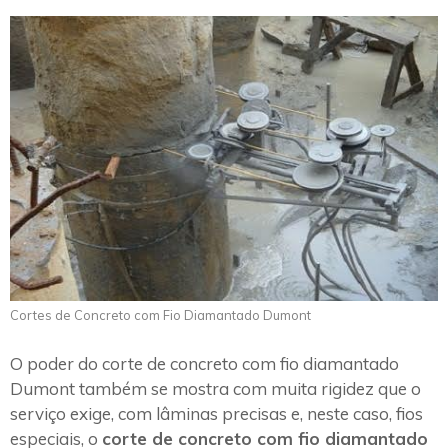
Cortes de Concreto com Fio Diamantado Dumont
O poder do corte de concreto com fio diamantado
Dumont também se mostra com muita rigidez que o
serviço exige, com lâminas precisas e, neste caso, fios
especiais, o
corte de concreto com fio diamantado