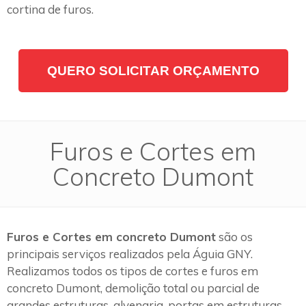
cortina de furos.
QUERO SOLICITAR ORÇAMENTO
Furos e Cortes em
Concreto Dumont
Furos e Cortes em concreto Dumont
são os
principais serviços realizados pela Águia GNY.
Realizamos todos os tipos de cortes e furos em
concreto Dumont, demolição total ou parcial de
grandes estruturas, alvenaria, portas em estruturas