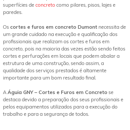
superfícies de
concreto
como pilares, pisos, lajes e
paredes.
Os
cortes e furos em concreto Dumont
necessita de
um grande cuidado na execução e qualificação dos
profissionais que realizam os cortes e furos em
concreto, pois na maioria das vezes estão sendo feitos
cortes e perfurações em locais que podem abalar a
estrutura de uma construção, sendo assim, a
qualidade dos serviços prestados é altamente
importante para um bom resultado final.
A
Águia GNY – Cortes e Furos em Concreto
se
destaca devido a preparação dos seus profissionais e
pelos equipamentos utilizados para a execução do
trabalho e para a segurança de todos.