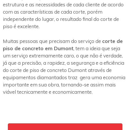
estrutura e as necessidades de cada cliente de acordo
com as características de cada corte, porém
independente do lugar, o resultado final do corte de
piso é excelente.
Muitas pessoas que precisam do serviço de
corte de
piso de concreto em Dumont
, tem a ideia que seja
um serviço extremamente caro, o que não é verdade,
já que a precisão, a rapidez, a segurança e a eficiência
do corte de piso de concreto Dumont através de
equipamentos diamantados traz gera uma economia
importante em sua obra, tornando-se assim mais
viável tecnicamente e economicamente.