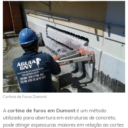
Cortina de Furos Dumont
A
cortina de furos em Dumont
é um método
utilizado para abertura em estruturas de concreto,
pode atingir espessuras maiores em relação ao cortes