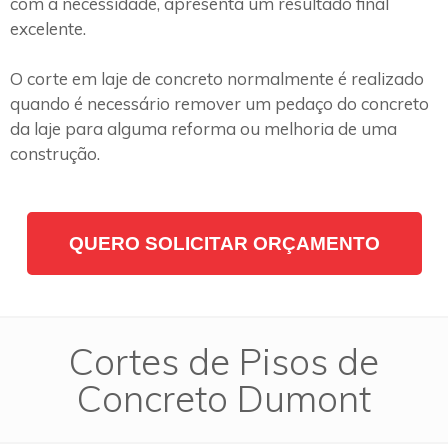
com a necessidade, apresenta um resultado final
excelente.
O corte em laje de concreto normalmente é realizado
quando é necessário remover um pedaço do concreto
da laje para alguma reforma ou melhoria de uma
construção.
QUERO SOLICITAR ORÇAMENTO
Cortes de Pisos de
Concreto Dumont