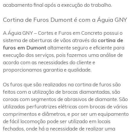
acabamento final após a execução do trabalho.
Cortina de Furos Dumont é com a Águia GNY
A Águia GNY – Cortes e Furos em Concreto possui o
sistema de aberturas de vãos através da
cortina de
furos em Dumont
altamente seguro e eficiente para
execução dos serviços, pois fazemos uma análise de
acordo com as necessidades do cliente e
proporcionamos garantia e qualidade.
Os furos que são realizados na cortina de furos são
feitos com a utilização de brocas diamantadas, são
coroas com segmentos de abrasivos de diamante. São
utilizadas perfuratrizes elétricas com brocas de vários
comprimentos e diâmetros, e por ser um equipamento
de fácil locomoção pode ser utilizado em locais
fechados, onde há a necessidade de realizar uma