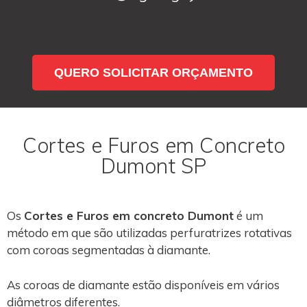
QUERO SOLICITAR ORÇAMENTO
Cortes e Furos em Concreto
Dumont SP
Os
Cortes e Furos em concreto Dumont
é um
método em que são utilizadas perfuratrizes rotativas
com coroas segmentadas à diamante.
As coroas de diamante estão disponíveis em vários
diâmetros diferentes.