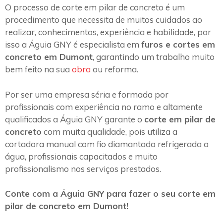
O processo de corte em pilar de concreto é um
procedimento que necessita de muitos cuidados ao
realizar, conhecimentos, experiência e habilidade, por
isso a Águia GNY é especialista em
furos e cortes em
concreto em Dumont
, garantindo um trabalho muito
bem feito na sua
obra
ou reforma.
Por ser uma empresa séria e formada por
profissionais com experiência no ramo e altamente
qualificados a Águia GNY garante o
corte em pilar de
concreto
com muita qualidade, pois utiliza a
cortadora manual com fio diamantada refrigerada a
água, profissionais capacitados e muito
profissionalismo nos serviços prestados.
Conte com a Águia GNY para fazer o seu corte em
pilar de concreto em Dumont!