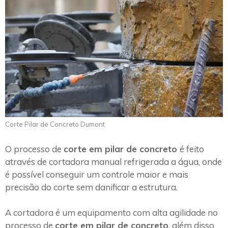
Corte Pilar de Concreto Dumont
O processo de
corte em pilar de concreto
é feito
através de cortadora manual refrigerada a água, onde
é possível conseguir um controle maior e mais
precisão do corte sem danificar a estrutura.
A cortadora é um equipamento com alta agilidade no
processo de
corte em pilar de concreto
, além disso