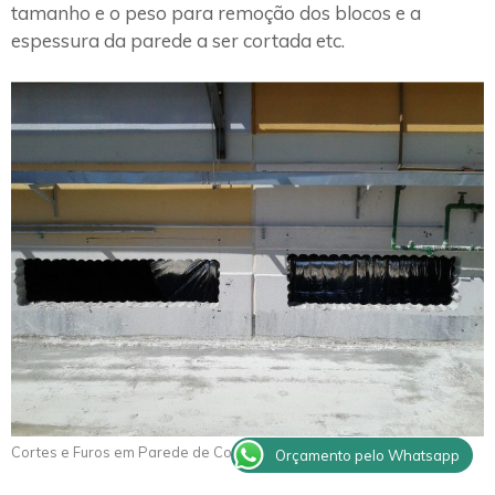
tamanho e o peso para remoção dos blocos e a
espessura da parede a ser cortada etc.
Cortes e Furos em Parede de Concreto Dumont
Orçamento pelo Whatsapp