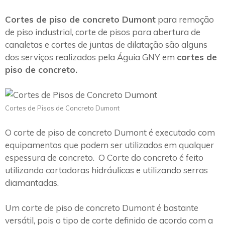
Cortes de piso de concreto Dumont
para remoção
de piso industrial, corte de pisos para abertura de
canaletas e cortes de juntas de dilatação são alguns
dos serviços realizados pela Águia GNY em
cortes de
piso de concreto.
Cortes de Pisos de Concreto Dumont
O corte de piso de concreto Dumont é executado com
equipamentos que podem ser utilizados em qualquer
espessura de concreto. O Corte do concreto é feito
utilizando cortadoras hidráulicas e utilizando serras
diamantadas.
Um corte de piso de concreto Dumont é bastante
versátil, pois o tipo de corte definido de acordo com a