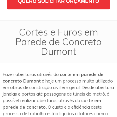
QUERO SOLICITAR ORÇAMENTO
Cortes e Furos em
Parede de Concreto
Dumont
Fazer aberturas através do
corte em parede de
concreto Dumont
é hoje um processo muito utilizado
em obras de construção civil em geral. Desde abertura
janelas e portas até passagens de túneis do metrô, é
possível realizar aberturas através do
corte em
parede de concreto.
O custo e a eficiência deste
processo de trabalho estão ligados a fatores como o