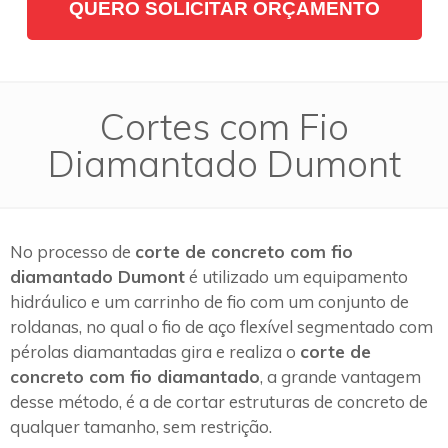
QUERO SOLICITAR ORÇAMENTO
Cortes com Fio
Diamantado Dumont
No processo de
corte de concreto com fio
diamantado Dumont
é utilizado um equipamento
hidráulico e um carrinho de fio com um conjunto de
roldanas, no qual o fio de aço flexível segmentado com
pérolas diamantadas gira e realiza o
corte de
concreto com fio diamantado
, a grande vantagem
desse método, é a de cortar estruturas de concreto de
qualquer tamanho, sem restrição.