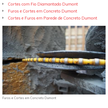
Cortes com Fio Diamantado Dumont
Furos e Cortes em Concreto Dumont
Cortes e Furos em Parede de Concreto Dumont
Furos e Cortes em Concreto Dumont