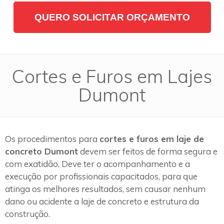
QUERO SOLICITAR ORÇAMENTO
Cortes e Furos em Lajes
Dumont
Os procedimentos para
cortes e furos em laje de
concreto Dumont
devem ser feitos de forma segura e
com exatidão, Deve ter o acompanhamento e a
execução por profissionais capacitados, para que
atinga os melhores resultados, sem causar nenhum
dano ou acidente a laje de concreto e estrutura da
construção.