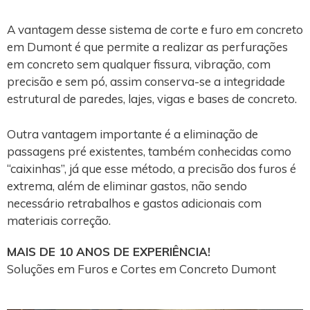
A vantagem desse sistema de corte e furo em concreto
em Dumont é que permite a realizar as perfurações
em concreto sem qualquer fissura, vibração, com
precisão e sem pó, assim conserva-se a integridade
estrutural de paredes, lajes, vigas e bases de concreto.
Outra vantagem importante é a eliminação de
passagens pré existentes, também conhecidas como
“caixinhas”, já que esse método, a precisão dos furos é
extrema, além de eliminar gastos, não sendo
necessário retrabalhos e gastos adicionais com
materiais correção.
MAIS DE 10 ANOS DE EXPERIÊNCIA!
Soluções em Furos e Cortes em Concreto Dumont