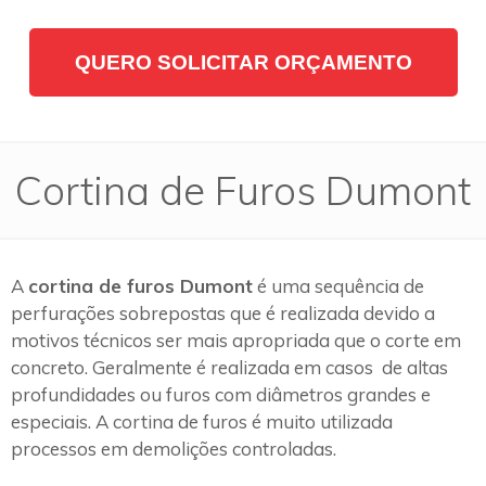
QUERO SOLICITAR ORÇAMENTO
Cortina de Furos Dumont
A
cortina de furos Dumont
é uma sequência de
perfurações sobrepostas que é realizada devido a
motivos técnicos ser mais apropriada que o corte em
concreto. Geralmente é realizada em casos de altas
profundidades ou furos com diâmetros grandes e
especiais. A cortina de furos é muito utilizada
processos em demolições controladas.