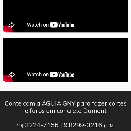
Conte com a ÁGUIA GNY para fazer cortes
e furos em concreto Dumont
3224-7156 | 9.8299-3216
(19)
(TIM)