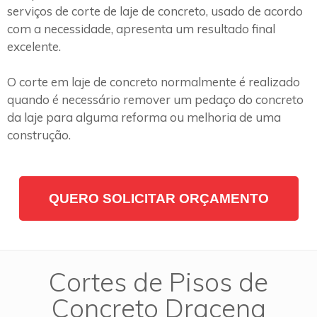
serviços de corte de laje de concreto, usado de acordo
com a necessidade, apresenta um resultado final
excelente.
O corte em laje de concreto normalmente é realizado
quando é necessário remover um pedaço do concreto
da laje para alguma reforma ou melhoria de uma
construção.
QUERO SOLICITAR ORÇAMENTO
Cortes de Pisos de
Concreto Dracena