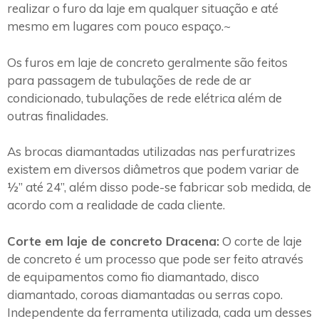
realizar o furo da laje em qualquer situação e até
mesmo em lugares com pouco espaço.~
Os furos em laje de concreto geralmente são feitos
para passagem de tubulações de rede de ar
condicionado, tubulações de rede elétrica além de
outras finalidades.
As brocas diamantadas utilizadas nas perfuratrizes
existem em diversos diâmetros que podem variar de
½” até 24”, além disso pode-se fabricar sob medida, de
acordo com a realidade de cada cliente.
Corte em laje de concreto Dracena:
O corte de laje
de concreto é um processo que pode ser feito através
de equipamentos como fio diamantado, disco
diamantado, coroas diamantadas ou serras copo.
Independente da ferramenta utilizada, cada um desses