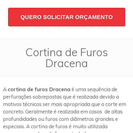
QUERO SOLICITAR ORÇAMENTO
Cortina de Furos
Dracena
A
cortina de furos Dracena
é uma sequência de
perfurações sobrepostas que é realizada devido a
motivos técnicos ser mais apropriada que o corte em
concreto. Geralmente é realizada em casos de altas
profundidades ou furos com diâmetros grandes e
especiais. A cortina de furos é muito utilizada