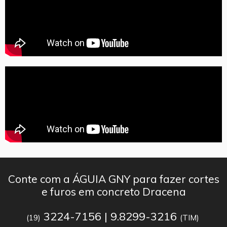
Conte com a ÁGUIA GNY para fazer cortes
e furos em concreto Dracena
3224-7156 | 9.8299-3216
(19)
(TIM)