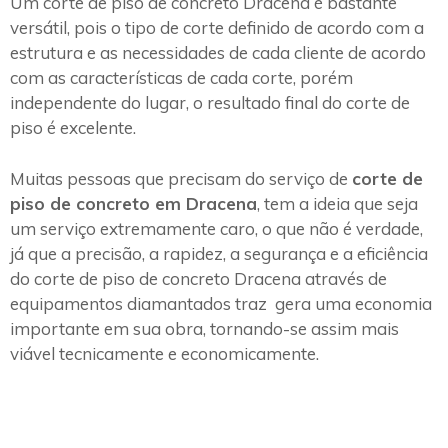
Um corte de piso de concreto Dracena é bastante
versátil, pois o tipo de corte definido de acordo com a
estrutura e as necessidades de cada cliente de acordo
com as características de cada corte, porém
independente do lugar, o resultado final do corte de
piso é excelente.
Muitas pessoas que precisam do serviço de
corte de
piso de concreto em Dracena
, tem a ideia que seja
um serviço extremamente caro, o que não é verdade,
já que a precisão, a rapidez, a segurança e a eficiência
do corte de piso de concreto Dracena através de
equipamentos diamantados traz gera uma economia
importante em sua obra, tornando-se assim mais
viável tecnicamente e economicamente.