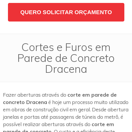
QUERO SOLICITAR ORÇAMENTO
Cortes e Furos em
Parede de Concreto
Dracena
Fazer aberturas através do
corte em parede de
concreto Dracena
é hoje um processo muito utilizado
em obras de construção civil em geral. Desde abertura
janelas e portas até passagens de túneis do metrô, é
possível realizar aberturas através do
corte em
parede de concreto.
O custo e a eficiência deste