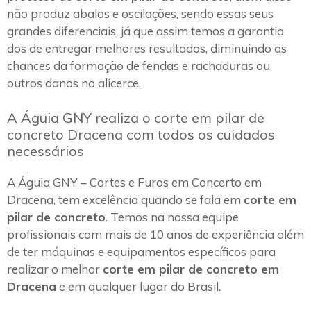
não produz abalos e oscilações, sendo essas seus
grandes diferenciais, já que assim temos a garantia
dos de entregar melhores resultados, diminuindo as
chances da formação de fendas e rachaduras ou
outros danos no alicerce.
A Águia GNY realiza o corte em pilar de
concreto Dracena com todos os cuidados
necessários
A Águia GNY – Cortes e Furos em Concerto em
Dracena, tem excelência quando se fala em
corte em
pilar de concreto
. Temos na nossa equipe
profissionais com mais de 10 anos de experiência além
de ter máquinas e equipamentos específicos para
realizar o melhor
corte em pilar de concreto em
Dracena
e em qualquer lugar do Brasil.