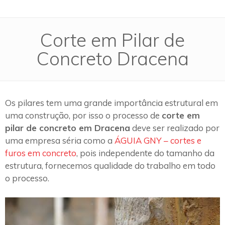
Corte em Pilar de
Concreto Dracena
Os pilares tem uma grande importância estrutural em
uma construção, por isso o processo de
corte em
pilar de concreto em Dracena
deve ser realizado por
uma empresa séria como a
ÁGUIA GNY – cortes e
furos em concreto
, pois independente do tamanho da
estrutura, fornecemos qualidade do trabalho em todo
o processo.