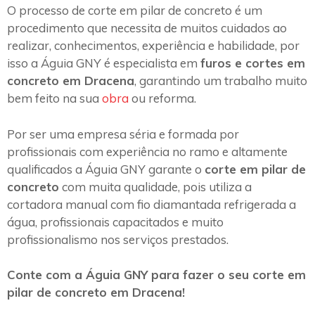
O processo de corte em pilar de concreto é um
procedimento que necessita de muitos cuidados ao
realizar, conhecimentos, experiência e habilidade, por
isso a Águia GNY é especialista em
furos e cortes em
concreto em Dracena
, garantindo um trabalho muito
bem feito na sua
obra
ou reforma.
Por ser uma empresa séria e formada por
profissionais com experiência no ramo e altamente
qualificados a Águia GNY garante o
corte em pilar de
concreto
com muita qualidade, pois utiliza a
cortadora manual com fio diamantada refrigerada a
água, profissionais capacitados e muito
profissionalismo nos serviços prestados.
Conte com a Águia GNY para fazer o seu corte em
pilar de concreto em Dracena!