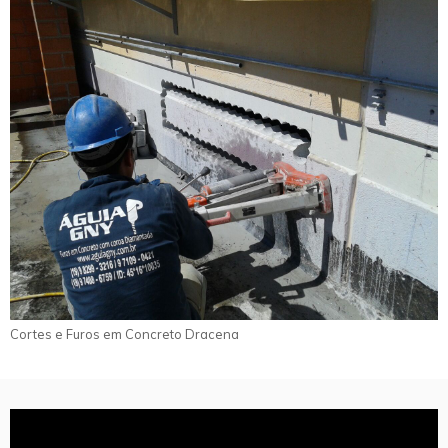
Cortes e Furos em Concreto Dracena