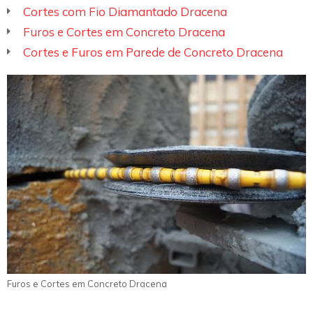
Cortes com Fio Diamantado Dracena
Furos e Cortes em Concreto Dracena
Cortes e Furos em Parede de Concreto Dracena
Furos e Cortes em Concreto Dracena