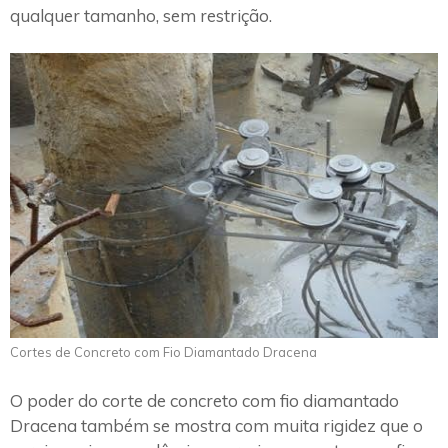
qualquer tamanho, sem restrição.
Cortes de Concreto com Fio Diamantado Dracena
O poder do corte de concreto com fio diamantado
Dracena também se mostra com muita rigidez que o