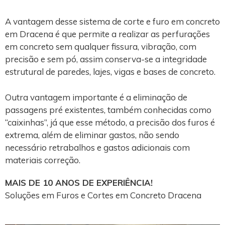
A vantagem desse sistema de corte e furo em concreto
em Dracena é que permite a realizar as perfurações
em concreto sem qualquer fissura, vibração, com
precisão e sem pó, assim conserva-se a integridade
estrutural de paredes, lajes, vigas e bases de concreto.
Outra vantagem importante é a eliminação de
passagens pré existentes, também conhecidas como
“caixinhas”, já que esse método, a precisão dos furos é
extrema, além de eliminar gastos, não sendo
necessário retrabalhos e gastos adicionais com
materiais correção.
MAIS DE 10 ANOS DE EXPERIÊNCIA!
Soluções em Furos e Cortes em Concreto Dracena