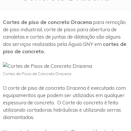
Cortes de piso de concreto Dracena
para remoção
de piso industrial, corte de pisos para abertura de
canaletas e cortes de juntas de dilatação são alguns
dos serviços realizados pela Águia GNY em
cortes de
piso de concreto.
Cortes de Pisos de Concreto Dracena
O corte de piso de concreto Dracena é executado com
equipamentos que podem ser utilizados em qualquer
espessura de concreto. O Corte do concreto é feito
utilizando cortadoras hidráulicas e utilizando serras
diamantadas.