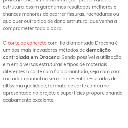
estrutura, assim garantimos resultados melhores e
chances menores de ocorrer fissuras, rachaduras ou
qualquer outro tipo de dano estrutural que venha a
comprometer toda a obra.
O
corte de concreto
com fio diamantado Dracena é
um dos mais inovadores métodos de
demolição
controlada em Dracena
. Sendo possível a utilização
em em diversas estruturas e tipos de materiais
diferentes o corte com fio diamantado, seja com com
cortador manual ou serra, apresenta resultados de
altíssima qualidade, formato de corte conforme
apresentado no projeto e superfícies proporcionando
acabamento excelente.