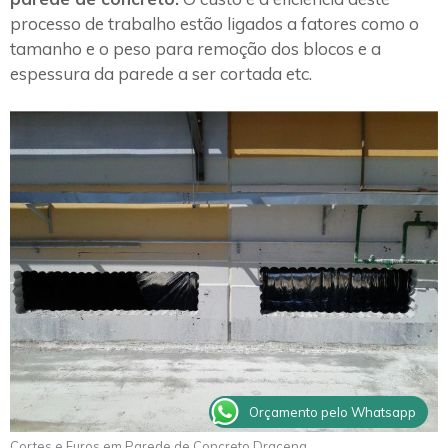
processo de trabalho estão ligados a fatores como o
tamanho e o peso para remoção dos blocos e a
espessura da parede a ser cortada etc.
Orçamento pelo Whatsapp
Cortes e Furos em Parede de Concreto Dracena