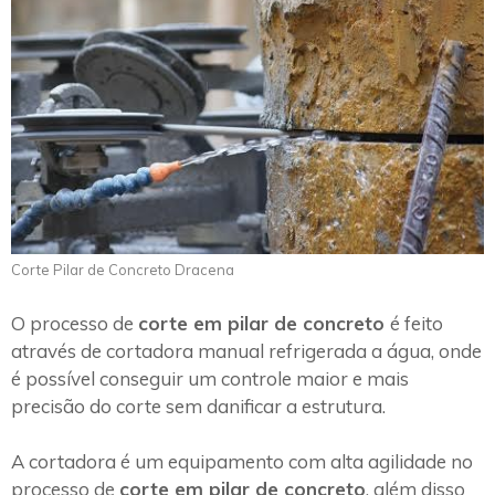
Corte Pilar de Concreto Dracena
O processo de
corte em pilar de concreto
é feito
através de cortadora manual refrigerada a água, onde
é possível conseguir um controle maior e mais
precisão do corte sem danificar a estrutura.
A cortadora é um equipamento com alta agilidade no
processo de
corte em pilar de concreto
, além disso