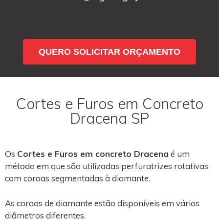
QUERO SOLICITAR ORÇAMENTO
Cortes e Furos em Concreto
Dracena SP
Os
Cortes e Furos em concreto Dracena
é um
método em que são utilizadas perfuratrizes rotativas
com coroas segmentadas à diamante.
As coroas de diamante estão disponíveis em vários
diâmetros diferentes.