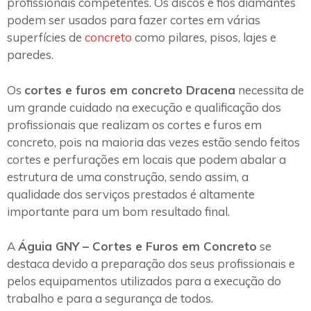
profissionais competentes. Os discos e fios diamantes
podem ser usados para fazer cortes em várias
superfícies de
concreto
como pilares, pisos, lajes e
paredes.
Os
cortes e furos em concreto Dracena
necessita de
um grande cuidado na execução e qualificação dos
profissionais que realizam os cortes e furos em
concreto, pois na maioria das vezes estão sendo feitos
cortes e perfurações em locais que podem abalar a
estrutura de uma construção, sendo assim, a
qualidade dos serviços prestados é altamente
importante para um bom resultado final.
A
Águia GNY – Cortes e Furos em Concreto
se
destaca devido a preparação dos seus profissionais e
pelos equipamentos utilizados para a execução do
trabalho e para a segurança de todos.