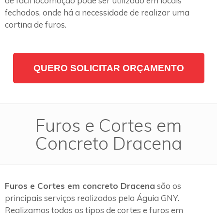
de fácil locomoção pode ser utilizado em locais
fechados, onde há a necessidade de realizar uma
cortina de furos.
QUERO SOLICITAR ORÇAMENTO
Furos e Cortes em
Concreto Dracena
Furos e Cortes em concreto Dracena
são os
principais serviços realizados pela Águia GNY.
Realizamos todos os tipos de cortes e furos em