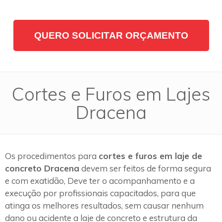
QUERO SOLICITAR ORÇAMENTO
Cortes e Furos em Lajes
Dracena
Os procedimentos para
cortes e furos em laje de
concreto Dracena
devem ser feitos de forma segura
e com exatidão, Deve ter o acompanhamento e a
execução por profissionais capacitados, para que
atinga os melhores resultados, sem causar nenhum
dano ou acidente a laje de concreto e estrutura da