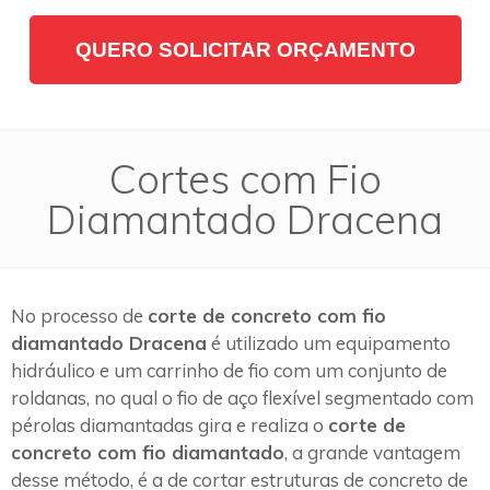
QUERO SOLICITAR ORÇAMENTO
Cortes com Fio
Diamantado Dracena
No processo de
corte de concreto com fio
diamantado Dracena
é utilizado um equipamento
hidráulico e um carrinho de fio com um conjunto de
roldanas, no qual o fio de aço flexível segmentado com
pérolas diamantadas gira e realiza o
corte de
concreto com fio diamantado
, a grande vantagem
desse método, é a de cortar estruturas de concreto de