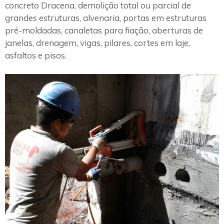
concreto Dracena, demolição total ou parcial de
grandes estruturas, alvenaria, portas em estruturas
pré-moldadas, canaletas para fiação, aberturas de
janelas, drenagem, vigas, pilares, cortes em laje,
asfaltos e pisos.