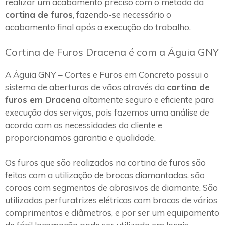
realizar um acabamento preciso com o método da
cortina de furos
, fazendo-se necessário o
acabamento final após a execução do trabalho.
Cortina de Furos Dracena é com a Águia GNY
A Águia GNY – Cortes e Furos em Concreto possui o
sistema de aberturas de vãos através da
cortina de
furos em Dracena
altamente seguro e eficiente para
execução dos serviços, pois fazemos uma análise de
acordo com as necessidades do cliente e
proporcionamos garantia e qualidade.
Os furos que são realizados na cortina de furos são
feitos com a utilização de brocas diamantadas, são
coroas com segmentos de abrasivos de diamante. São
utilizadas perfuratrizes elétricas com brocas de vários
comprimentos e diâmetros, e por ser um equipamento