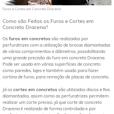
Furos e Cortes em Concreto Dracena
Como são Feitos os Furos e Cortes em
Concreto Dracena?
Os
furos em concretos
são realizados por
perfuratrizes com a utilização de brocas diamantadas
de vários comprimentos e diâmetros, possibilitando
uma grande precisão do furo em concreto Dracena.
Pode ser usado em várias superfícies de concreto
como paredes, lajes e também usado para fazer
cortina de furos, para remoção de placas de concreto.
Já os
cortes em concretos
são utilizados discos e fios
diamantados, assim como as perfuratrizes permitem
realizar um corte preciso, já que corte de concreto
Dracena é realizado de forma controlada e por