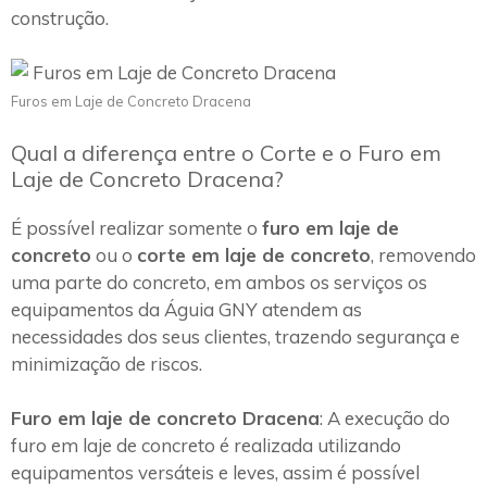
construção.
Furos em Laje de Concreto Dracena
Qual a diferença entre o Corte e o Furo em
Laje de Concreto Dracena?
É possível realizar somente o
furo em laje de
concreto
ou o
corte em laje de concreto
, removendo
uma parte do concreto, em ambos os serviços os
equipamentos da Águia GNY atendem as
necessidades dos seus clientes, trazendo segurança e
minimização de riscos.
Furo em laje de concreto Dracena
: A execução do
furo em laje de concreto é realizada utilizando
equipamentos versáteis e leves, assim é possível