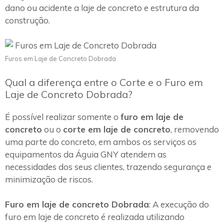
dano ou acidente a laje de concreto e estrutura da
construção.
Furos em Laje de Concreto Dobrada
Qual a diferença entre o Corte e o Furo em
Laje de Concreto Dobrada?
É possível realizar somente o
furo em laje de
concreto
ou o
corte em laje de concreto
, removendo
uma parte do concreto, em ambos os serviços os
equipamentos da Águia GNY atendem as
necessidades dos seus clientes, trazendo segurança e
minimização de riscos.
Furo em laje de concreto Dobrada
: A execução do
furo em laje de concreto é realizada utilizando