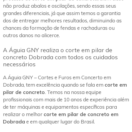
não produz abalos e oscilações, sendo essas seus
grandes diferenciais, já que assim temos a garantia
dos de entregar melhores resultados, diminuindo as
chances da formação de fendas e rachaduras ou
outros danos no alicerce.
A Águia GNY realiza o corte em pilar de
concreto Dobrada com todos os cuidados
necessários
A Águia GNY – Cortes e Furos em Concerto em
Dobrada, tem excelência quando se fala em
corte em
pilar de concreto
. Temos na nossa equipe
profissionais com mais de 10 anos de experiência além
de ter máquinas e equipamentos específicos para
realizar o melhor
corte em pilar de concreto em
Dobrada
e em qualquer lugar do Brasil.