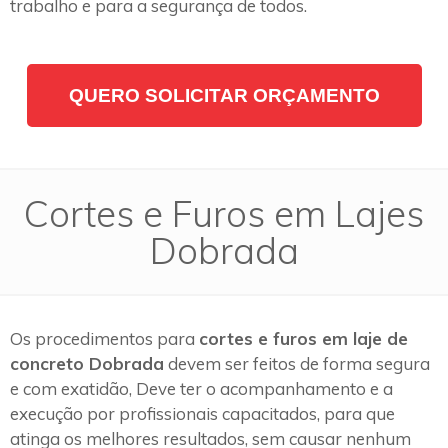
trabalho e para a segurança de todos.
QUERO SOLICITAR ORÇAMENTO
Cortes e Furos em Lajes
Dobrada
Os procedimentos para
cortes e furos em laje de
concreto Dobrada
devem ser feitos de forma segura
e com exatidão, Deve ter o acompanhamento e a
execução por profissionais capacitados, para que
atinga os melhores resultados, sem causar nenhum