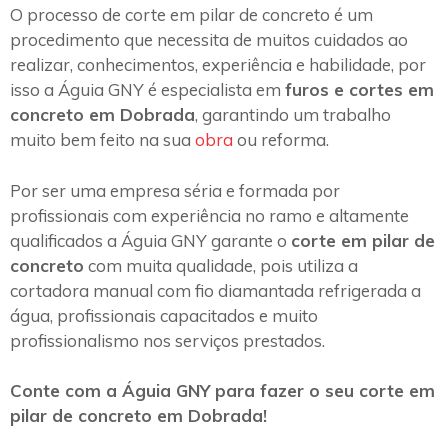
O processo de corte em pilar de concreto é um
procedimento que necessita de muitos cuidados ao
realizar, conhecimentos, experiência e habilidade, por
isso a Águia GNY é especialista em
furos e cortes em
concreto em Dobrada
, garantindo um trabalho
muito bem feito na sua
obra
ou reforma.
Por ser uma empresa séria e formada por
profissionais com experiência no ramo e altamente
qualificados a Águia GNY garante o
corte em pilar de
concreto
com muita qualidade, pois utiliza a
cortadora manual com fio diamantada refrigerada a
água, profissionais capacitados e muito
profissionalismo nos serviços prestados.
Conte com a Águia GNY para fazer o seu corte em
pilar de concreto em Dobrada!