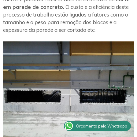
em parede de concreto.
O custo e a eficiência deste
processo de trabalho estão ligados a fatores como o
tamanho e o peso para remoção dos blocos e a
espessura da parede a ser cortada etc.
Orçamento pelo Whatsapp