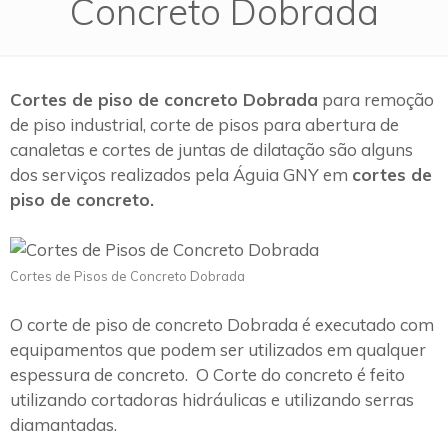
Concreto Dobrada
Cortes de piso de concreto Dobrada
para remoção
de piso industrial, corte de pisos para abertura de
canaletas e cortes de juntas de dilatação são alguns
dos serviços realizados pela Águia GNY em
cortes de
piso de concreto.
Cortes de Pisos de Concreto Dobrada
O corte de piso de concreto Dobrada é executado com
equipamentos que podem ser utilizados em qualquer
espessura de concreto. O Corte do concreto é feito
utilizando cortadoras hidráulicas e utilizando serras
diamantadas.