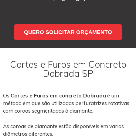
QUERO SOLICITAR ORÇAMENTO
Cortes e Furos em Concreto
Dobrada SP
Os
Cortes e Furos em concreto Dobrada
é um
método em que são utilizadas perfuratrizes rotativas
com coroas segmentadas à diamante.
As coroas de diamante estão disponíveis em vários
diâmetros diferentes.