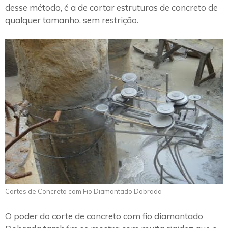
desse método, é a de cortar estruturas de concreto de
qualquer tamanho, sem restrição.
Cortes de Concreto com Fio Diamantado Dobrada
O poder do corte de concreto com fio diamantado