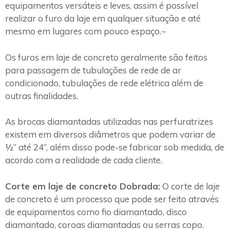
equipamentos versáteis e leves, assim é possível
realizar o furo da laje em qualquer situação e até
mesmo em lugares com pouco espaço.~
Os furos em laje de concreto geralmente são feitos
para passagem de tubulações de rede de ar
condicionado, tubulações de rede elétrica além de
outras finalidades.
As brocas diamantadas utilizadas nas perfuratrizes
existem em diversos diâmetros que podem variar de
½” até 24”, além disso pode-se fabricar sob medida, de
acordo com a realidade de cada cliente.
Corte em laje de concreto Dobrada:
O corte de laje
de concreto é um processo que pode ser feito através
de equipamentos como fio diamantado, disco
diamantado, coroas diamantadas ou serras copo.