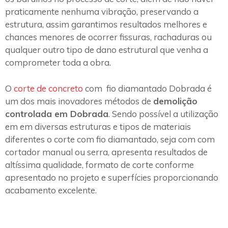
praticamente nenhuma vibração, preservando a
estrutura, assim garantimos resultados melhores e
chances menores de ocorrer fissuras, rachaduras ou
qualquer outro tipo de dano estrutural que venha a
comprometer toda a obra.
O
corte de concreto
com fio diamantado Dobrada é
um dos mais inovadores métodos de
demolição
controlada em Dobrada
. Sendo possível a utilização
em em diversas estruturas e tipos de materiais
diferentes o corte com fio diamantado, seja com com
cortador manual ou serra, apresenta resultados de
altíssima qualidade, formato de corte conforme
apresentado no projeto e superfícies proporcionando
acabamento excelente.