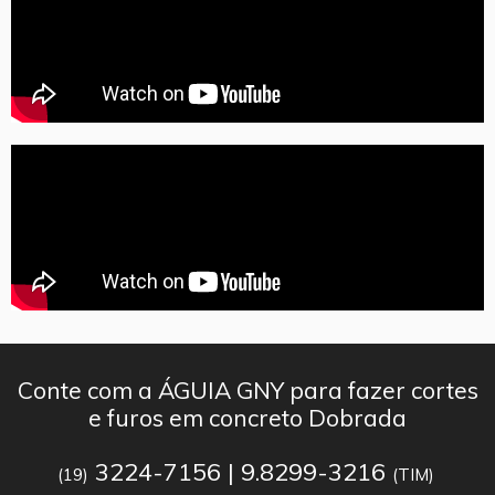
Conte com a ÁGUIA GNY para fazer cortes
e furos em concreto Dobrada
3224-7156 | 9.8299-3216
(19)
(TIM)