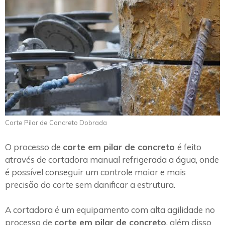
Corte Pilar de Concreto Dobrada
O processo de
corte em pilar de concreto
é feito
através de cortadora manual refrigerada a água, onde
é possível conseguir um controle maior e mais
precisão do corte sem danificar a estrutura.
A cortadora é um equipamento com alta agilidade no
processo de
corte em pilar de concreto
, além disso