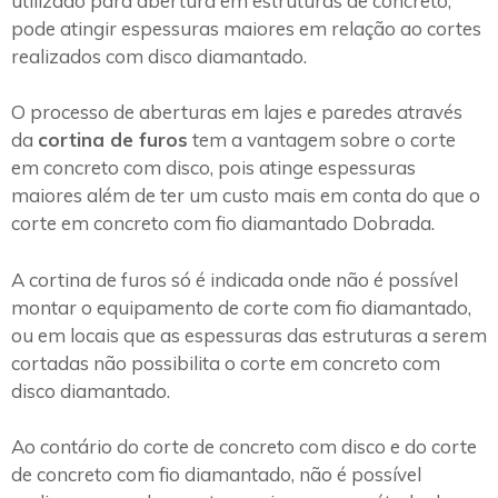
utilizado para abertura em estruturas de concreto,
pode atingir espessuras maiores em relação ao cortes
realizados com disco diamantado.
O processo de aberturas em lajes e paredes através
da
cortina de furos
tem a vantagem sobre o corte
em concreto com disco, pois atinge espessuras
maiores além de ter um custo mais em conta do que o
corte em concreto com fio diamantado Dobrada.
A cortina de furos só é indicada onde não é possível
montar o equipamento de corte com fio diamantado,
ou em locais que as espessuras das estruturas a serem
cortadas não possibilita o corte em concreto com
disco diamantado.
Ao contário do corte de concreto com disco e do corte
de concreto com fio diamantado, não é possível