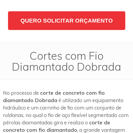
QUERO SOLICITAR ORÇAMENTO
Cortes com Fio
Diamantado Dobrada
No processo de
corte de concreto com fio
diamantado Dobrada
é utilizado um equipamento
hidráulico e um carrinho de fio com um conjunto de
roldanas, no qual o fio de aço flexível segmentado com
pérolas diamantadas gira e realiza o
corte de
concreto com fio diamantado
, a grande vantagem