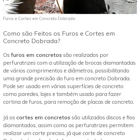
Furos e Cortes em Concreto Dobrada
Como são Feitos os Furos e Cortes em
Concreto Dobrada?
Os
furos em concretos
são realizados por
perfuratrizes com a utilização de brocas diamantadas
de vários comprimentos e diâmetros, possibilitando
uma grande precisão do furo em concreto Dobrada.
Pode ser usado em várias superfícies de concreto
como paredes, lajes e também usado para fazer
cortina de furos, para remoção de placas de concreto.
Já os
cortes em concretos
são utilizados discos e fios
diamantados, assim como as perfuratrizes permitem
realizar um corte preciso, já que corte de concreto