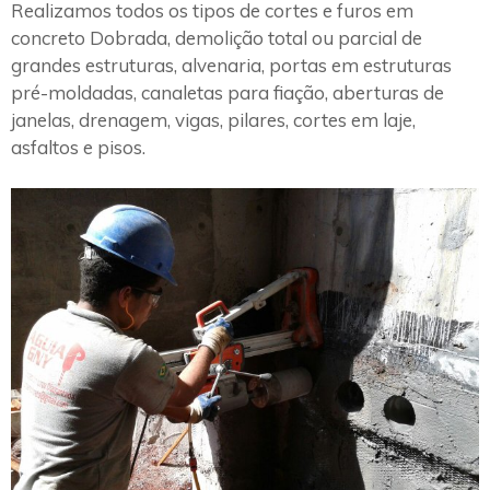
Realizamos todos os tipos de cortes e furos em
concreto Dobrada, demolição total ou parcial de
grandes estruturas, alvenaria, portas em estruturas
pré-moldadas, canaletas para fiação, aberturas de
janelas, drenagem, vigas, pilares, cortes em laje,
asfaltos e pisos.