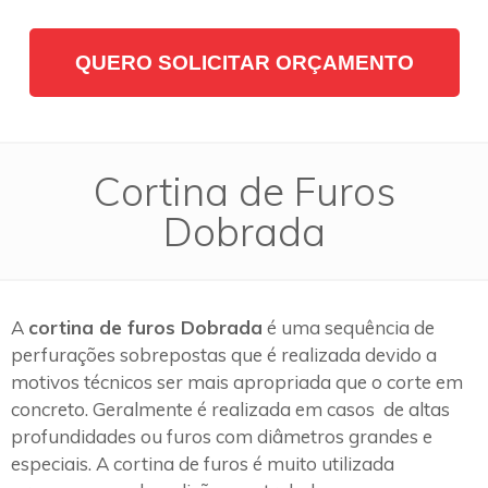
QUERO SOLICITAR ORÇAMENTO
Cortina de Furos
Dobrada
A
cortina de furos Dobrada
é uma sequência de
perfurações sobrepostas que é realizada devido a
motivos técnicos ser mais apropriada que o corte em
concreto. Geralmente é realizada em casos de altas
profundidades ou furos com diâmetros grandes e
especiais. A cortina de furos é muito utilizada