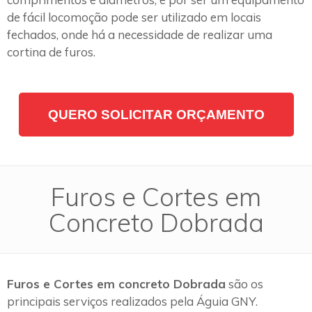
de fácil locomoção pode ser utilizado em locais
fechados, onde há a necessidade de realizar uma
cortina de furos.
QUERO SOLICITAR ORÇAMENTO
Furos e Cortes em
Concreto Dobrada
Furos e Cortes em concreto Dobrada
são os
principais serviços realizados pela Águia GNY.