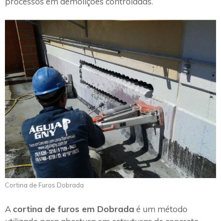
processos em demolições controladas.
Cortina de Furos Dobrada
A
cortina de furos em Dobrada
é um método