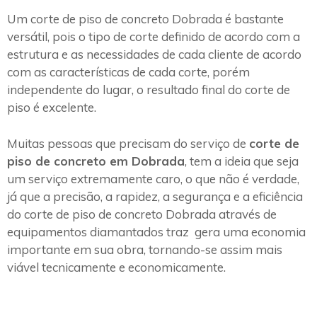
Um corte de piso de concreto Dobrada é bastante
versátil, pois o tipo de corte definido de acordo com a
estrutura e as necessidades de cada cliente de acordo
com as características de cada corte, porém
independente do lugar, o resultado final do corte de
piso é excelente.
Muitas pessoas que precisam do serviço de
corte de
piso de concreto em Dobrada
, tem a ideia que seja
um serviço extremamente caro, o que não é verdade,
já que a precisão, a rapidez, a segurança e a eficiência
do corte de piso de concreto Dobrada através de
equipamentos diamantados traz gera uma economia
importante em sua obra, tornando-se assim mais
viável tecnicamente e economicamente.