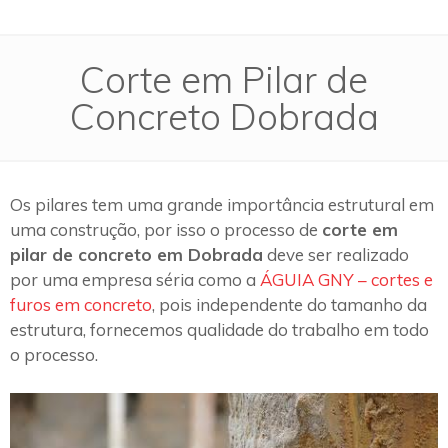
Corte em Pilar de
Concreto Dobrada
Os pilares tem uma grande importância estrutural em
uma construção, por isso o processo de
corte em
pilar de concreto em Dobrada
deve ser realizado
por uma empresa séria como a
ÁGUIA GNY – cortes e
furos em concreto
, pois independente do tamanho da
estrutura, fornecemos qualidade do trabalho em todo
o processo.