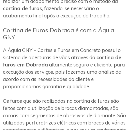
realizar um acabamento preciso com o método da
cortina de furos
, fazendo-se necessário o
acabamento final após a execução do trabalho.
Cortina de Furos Dobrada é com a Águia
GNY
A Águia GNY – Cortes e Furos em Concreto possui o
sistema de aberturas de vãos através da
cortina de
furos em Dobrada
altamente seguro e eficiente para
execução dos serviços, pois fazemos uma análise de
acordo com as necessidades do cliente e
proporcionamos garantia e qualidade.
Os furos que são realizados na cortina de furos são
feitos com a utilização de brocas diamantadas, são
coroas com segmentos de abrasivos de diamante. São
utilizadas perfuratrizes elétricas com brocas de vários
comprimentos e diâmetros, e por ser um equipamento