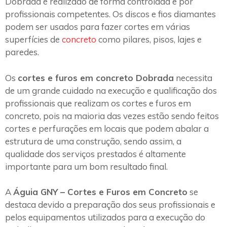
Dobrada é realizado de forma controlada e por
profissionais competentes. Os discos e fios diamantes
podem ser usados para fazer cortes em várias
superfícies de
concreto
como pilares, pisos, lajes e
paredes.
Os
cortes e furos em concreto Dobrada
necessita
de um grande cuidado na execução e qualificação dos
profissionais que realizam os cortes e furos em
concreto, pois na maioria das vezes estão sendo feitos
cortes e perfurações em locais que podem abalar a
estrutura de uma construção, sendo assim, a
qualidade dos serviços prestados é altamente
importante para um bom resultado final.
A
Águia GNY – Cortes e Furos em Concreto
se
destaca devido a preparação dos seus profissionais e
pelos equipamentos utilizados para a execução do