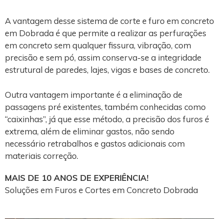
A vantagem desse sistema de corte e furo em concreto
em Dobrada é que permite a realizar as perfurações
em concreto sem qualquer fissura, vibração, com
precisão e sem pó, assim conserva-se a integridade
estrutural de paredes, lajes, vigas e bases de concreto.
Outra vantagem importante é a eliminação de
passagens pré existentes, também conhecidas como
“caixinhas”, já que esse método, a precisão dos furos é
extrema, além de eliminar gastos, não sendo
necessário retrabalhos e gastos adicionais com
materiais correção.
MAIS DE 10 ANOS DE EXPERIÊNCIA!
Soluções em Furos e Cortes em Concreto Dobrada