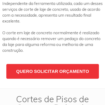
Independente da ferramenta utilizada, cada um desses
serviços de corte de laje de concreto, usado de acordo
com a necessidade, apresenta um resultado final
excelente.
O corte em laje de concreto normalmente é realizado
quando é necessário remover um pedaço do concreto
da laje para alguma reforma ou melhoria de uma
construção.
QUERO SOLICITAR ORÇAMENTO
Cortes de Pisos de