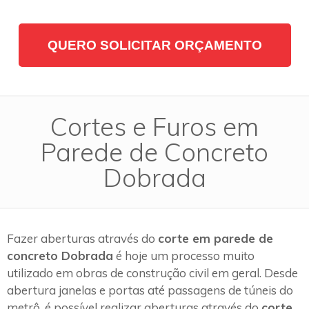
QUERO SOLICITAR ORÇAMENTO
Cortes e Furos em
Parede de Concreto
Dobrada
Fazer aberturas através do
corte em parede de
concreto Dobrada
é hoje um processo muito
utilizado em obras de construção civil em geral. Desde
abertura janelas e portas até passagens de túneis do
metrô, é possível realizar aberturas através do
corte