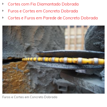
Cortes com Fio Diamantado Dobrada
Furos e Cortes em Concreto Dobrada
Cortes e Furos em Parede de Concreto Dobrada
Furos e Cortes em Concreto Dobrada