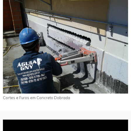
Cortes e Furos em Concreto Dobrada