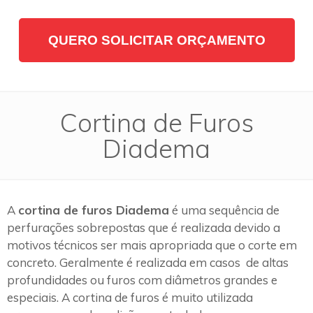
QUERO SOLICITAR ORÇAMENTO
Cortina de Furos
Diadema
A
cortina de furos Diadema
é uma sequência de
perfurações sobrepostas que é realizada devido a
motivos técnicos ser mais apropriada que o corte em
concreto. Geralmente é realizada em casos de altas
profundidades ou furos com diâmetros grandes e
especiais. A cortina de furos é muito utilizada