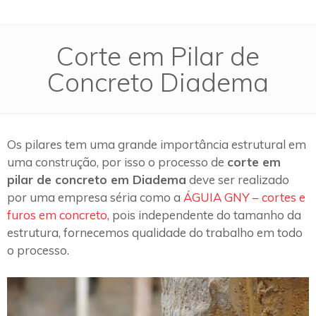
Corte em Pilar de
Concreto Diadema
Os pilares tem uma grande importância estrutural em
uma construção, por isso o processo de
corte em
pilar de concreto em Diadema
deve ser realizado
por uma empresa séria como a
ÁGUIA GNY – cortes e
furos em concreto
, pois independente do tamanho da
estrutura, fornecemos qualidade do trabalho em todo
o processo.