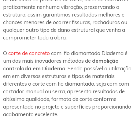
praticamente nenhuma vibração, preservando a
estrutura, assim garantimos resultados melhores e
chances menores de ocorrer fissuras, rachaduras ou
qualquer outro tipo de dano estrutural que venha a
comprometer toda a obra.
O
corte de concreto
com fio diamantado Diadema é
um dos mais inovadores métodos de
demolição
controlada em Diadema
. Sendo possível a utilização
em em diversas estruturas e tipos de materiais
diferentes o corte com fio diamantado, seja com com
cortador manual ou serra, apresenta resultados de
altíssima qualidade, formato de corte conforme
apresentado no projeto e superfícies proporcionando
acabamento excelente.