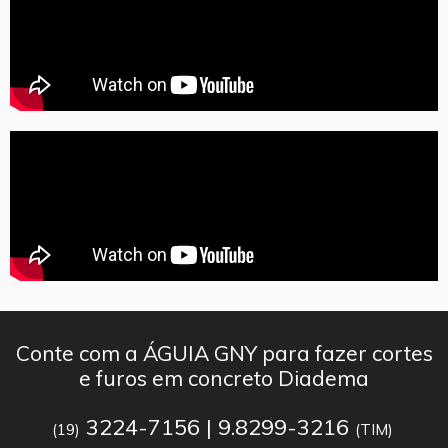
Conte com a ÁGUIA GNY para fazer cortes
e furos em concreto Diadema
3224-7156 | 9.8299-3216
(19)
(TIM)