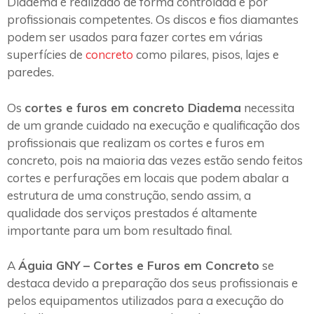
Diadema é realizado de forma controlada e por
profissionais competentes. Os discos e fios diamantes
podem ser usados para fazer cortes em várias
superfícies de
concreto
como pilares, pisos, lajes e
paredes.
Os
cortes e furos em concreto Diadema
necessita
de um grande cuidado na execução e qualificação dos
profissionais que realizam os cortes e furos em
concreto, pois na maioria das vezes estão sendo feitos
cortes e perfurações em locais que podem abalar a
estrutura de uma construção, sendo assim, a
qualidade dos serviços prestados é altamente
importante para um bom resultado final.
A
Águia GNY – Cortes e Furos em Concreto
se
destaca devido a preparação dos seus profissionais e
pelos equipamentos utilizados para a execução do