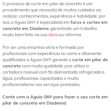
O processo de corte em pilar de concreto é um
procedimento que necessita de muitos cuidados ao
realizar, conhecimentos, experiência e habilidade, por
isso a Águia GNY é especialista em
furos e cortes em
concreto em Diadema
, garantindo um trabalho
muito bem feito na sua
obra
ou reforma.
Por ser uma empresa séria e formada por
profissionais com experiência no ramo e altamente
qualificados a Águia GNY garante o
corte em pilar de
concreto
com muita qualidade, pois utiliza a
cortadora manual com fio diamantada refrigerada a
água, profissionais capacitados e muito
profissionalismo nos serviços prestados.
Conte com a Águia GNY para fazer o seu corte em
pilar de concreto em Diadema!