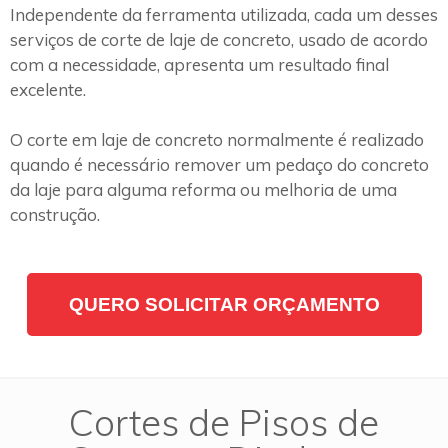
Independente da ferramenta utilizada, cada um desses
serviços de corte de laje de concreto, usado de acordo
com a necessidade, apresenta um resultado final
excelente.
O corte em laje de concreto normalmente é realizado
quando é necessário remover um pedaço do concreto
da laje para alguma reforma ou melhoria de uma
construção.
QUERO SOLICITAR ORÇAMENTO
Cortes de Pisos de