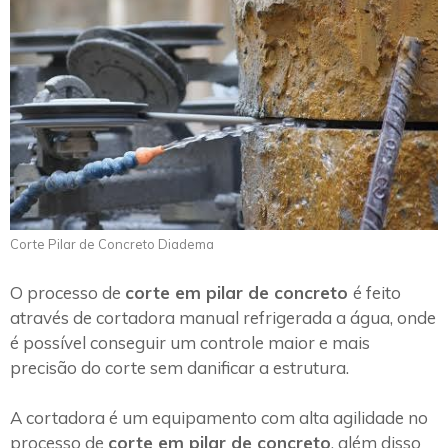
Corte Pilar de Concreto Diadema
O processo de
corte em pilar de concreto
é feito
através de cortadora manual refrigerada a água, onde
é possível conseguir um controle maior e mais
precisão do corte sem danificar a estrutura.
A cortadora é um equipamento com alta agilidade no
processo de
corte em pilar de concreto
, além disso