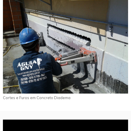
Cortes e Furos em Concreto Diadema