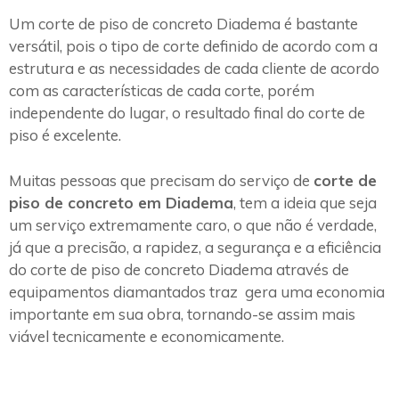
Um corte de piso de concreto Diadema é bastante
versátil, pois o tipo de corte definido de acordo com a
estrutura e as necessidades de cada cliente de acordo
com as características de cada corte, porém
independente do lugar, o resultado final do corte de
piso é excelente.
Muitas pessoas que precisam do serviço de
corte de
piso de concreto em Diadema
, tem a ideia que seja
um serviço extremamente caro, o que não é verdade,
já que a precisão, a rapidez, a segurança e a eficiência
do corte de piso de concreto Diadema através de
equipamentos diamantados traz gera uma economia
importante em sua obra, tornando-se assim mais
viável tecnicamente e economicamente.