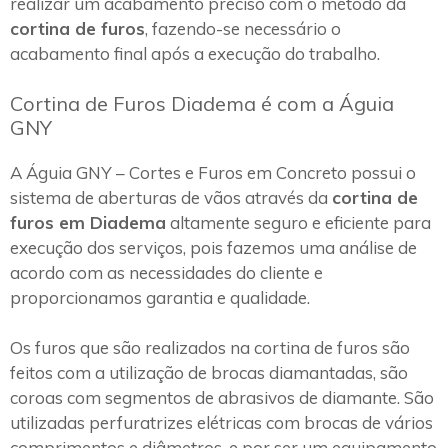
realizar um acabamento preciso com o método da
cortina de furos
, fazendo-se necessário o
acabamento final após a execução do trabalho.
Cortina de Furos Diadema é com a Águia
GNY
A Águia GNY – Cortes e Furos em Concreto possui o
sistema de aberturas de vãos através da
cortina de
furos em Diadema
altamente seguro e eficiente para
execução dos serviços, pois fazemos uma análise de
acordo com as necessidades do cliente e
proporcionamos garantia e qualidade.
Os furos que são realizados na cortina de furos são
feitos com a utilização de brocas diamantadas, são
coroas com segmentos de abrasivos de diamante. São
utilizadas perfuratrizes elétricas com brocas de vários
comprimentos e diâmetros, e por ser um equipamento