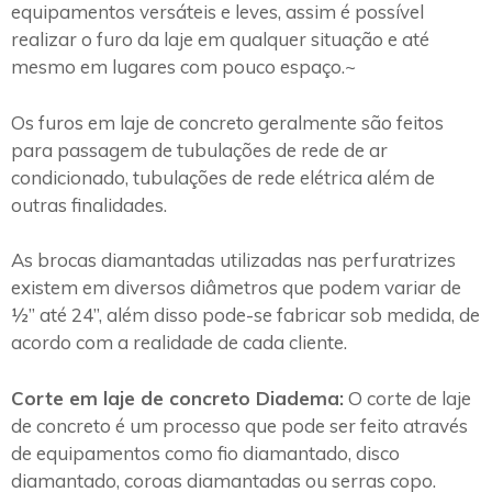
equipamentos versáteis e leves, assim é possível
realizar o furo da laje em qualquer situação e até
mesmo em lugares com pouco espaço.~
Os furos em laje de concreto geralmente são feitos
para passagem de tubulações de rede de ar
condicionado, tubulações de rede elétrica além de
outras finalidades.
As brocas diamantadas utilizadas nas perfuratrizes
existem em diversos diâmetros que podem variar de
½” até 24”, além disso pode-se fabricar sob medida, de
acordo com a realidade de cada cliente.
Corte em laje de concreto Diadema:
O corte de laje
de concreto é um processo que pode ser feito através
de equipamentos como fio diamantado, disco
diamantado, coroas diamantadas ou serras copo.