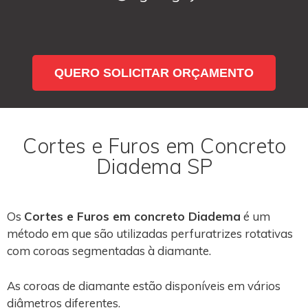
QUERO SOLICITAR ORÇAMENTO
Cortes e Furos em Concreto
Diadema SP
Os
Cortes e Furos em concreto Diadema
é um
método em que são utilizadas perfuratrizes rotativas
com coroas segmentadas à diamante.
As coroas de diamante estão disponíveis em vários
diâmetros diferentes.