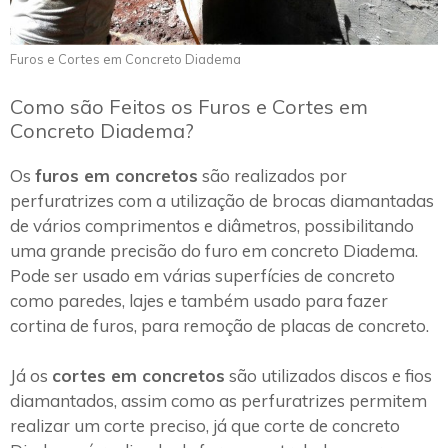
Furos e Cortes em Concreto Diadema
Como são Feitos os Furos e Cortes em
Concreto Diadema?
Os
furos em concretos
são realizados por
perfuratrizes com a utilização de brocas diamantadas
de vários comprimentos e diâmetros, possibilitando
uma grande precisão do furo em concreto Diadema.
Pode ser usado em várias superfícies de concreto
como paredes, lajes e também usado para fazer
cortina de furos, para remoção de placas de concreto.
Já os
cortes em concretos
são utilizados discos e fios
diamantados, assim como as perfuratrizes permitem
realizar um corte preciso, já que corte de concreto