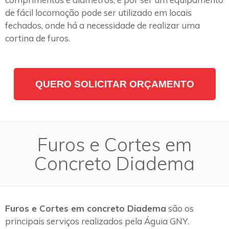
de fácil locomoção pode ser utilizado em locais
fechados, onde há a necessidade de realizar uma
cortina de furos.
QUERO SOLICITAR ORÇAMENTO
Furos e Cortes em
Concreto Diadema
Furos e Cortes em concreto Diadema
são os
principais serviços realizados pela Águia GNY.