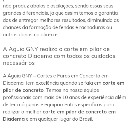
não produz abalos e oscilações, sendo essas seus
grandes diferenciais, já que assim temos a garantia
dos de entregar melhores resultados, diminuindo as
chances da formação de fendas e rachaduras ou
outros danos no alicerce.
A Águia GNY realiza o corte em pilar de
concreto Diadema com todos os cuidados
necessários
A Águia GNY – Cortes e Furos em Concerto em
Diadema, tem excelência quando se fala em
corte em
pilar de concreto
. Temos na nossa equipe
profissionais com mais de 10 anos de experiência além
de ter máquinas e equipamentos específicos para
realizar o melhor
corte em pilar de concreto em
Diadema
e em qualquer lugar do Brasil.