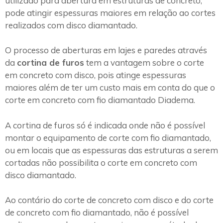
utilizado para abertura em estruturas de concreto,
pode atingir espessuras maiores em relação ao cortes
realizados com disco diamantado.
O processo de aberturas em lajes e paredes através
da
cortina de furos
tem a vantagem sobre o corte
em concreto com disco, pois atinge espessuras
maiores além de ter um custo mais em conta do que o
corte em concreto com fio diamantado Diadema.
A cortina de furos só é indicada onde não é possível
montar o equipamento de corte com fio diamantado,
ou em locais que as espessuras das estruturas a serem
cortadas não possibilita o corte em concreto com
disco diamantado.
Ao contário do corte de concreto com disco e do corte
de concreto com fio diamantado, não é possível