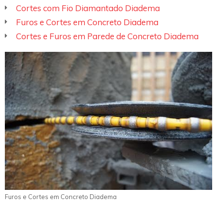
Cortes com Fio Diamantado Diadema
Furos e Cortes em Concreto Diadema
Cortes e Furos em Parede de Concreto Diadema
Furos e Cortes em Concreto Diadema