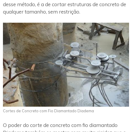
desse método, é a de cortar estruturas de concreto de
qualquer tamanho, sem restrição.
Cortes de Concreto com Fio Diamantado Diadema
O poder do corte de concreto com fio diamantado