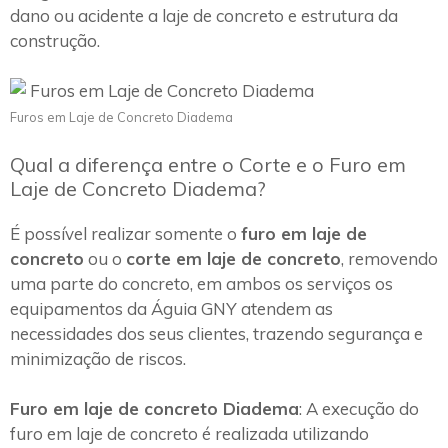
dano ou acidente a laje de concreto e estrutura da
construção.
Furos em Laje de Concreto Diadema
Qual a diferença entre o Corte e o Furo em
Laje de Concreto Diadema?
É possível realizar somente o
furo em laje de
concreto
ou o
corte em laje de concreto
, removendo
uma parte do concreto, em ambos os serviços os
equipamentos da Águia GNY atendem as
necessidades dos seus clientes, trazendo segurança e
minimização de riscos.
Furo em laje de concreto Diadema
: A execução do
furo em laje de concreto é realizada utilizando