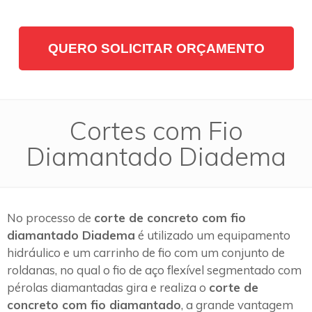
QUERO SOLICITAR ORÇAMENTO
Cortes com Fio
Diamantado Diadema
No processo de
corte de concreto com fio
diamantado Diadema
é utilizado um equipamento
hidráulico e um carrinho de fio com um conjunto de
roldanas, no qual o fio de aço flexível segmentado com
pérolas diamantadas gira e realiza o
corte de
concreto com fio diamantado
, a grande vantagem