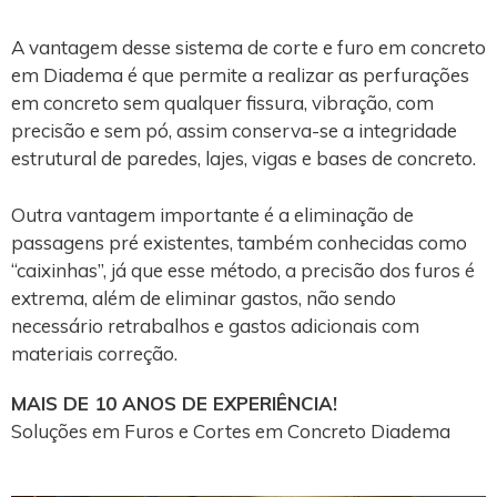
A vantagem desse sistema de corte e furo em concreto
em Diadema é que permite a realizar as perfurações
em concreto sem qualquer fissura, vibração, com
precisão e sem pó, assim conserva-se a integridade
estrutural de paredes, lajes, vigas e bases de concreto.
Outra vantagem importante é a eliminação de
passagens pré existentes, também conhecidas como
“caixinhas”, já que esse método, a precisão dos furos é
extrema, além de eliminar gastos, não sendo
necessário retrabalhos e gastos adicionais com
materiais correção.
MAIS DE 10 ANOS DE EXPERIÊNCIA!
Soluções em Furos e Cortes em Concreto Diadema