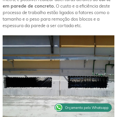
em parede de concreto.
O custo e a eficiência deste
processo de trabalho estão ligados a fatores como o
tamanho e o peso para remoção dos blocos e a
espessura da parede a ser cortada etc.
Orçamento pelo Whatsapp