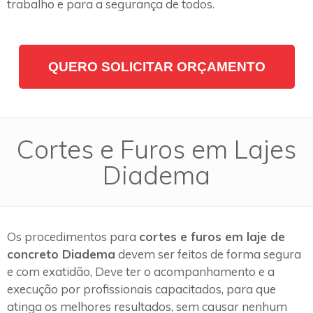
trabalho e para a segurança de todos.
QUERO SOLICITAR ORÇAMENTO
Cortes e Furos em Lajes
Diadema
Os procedimentos para
cortes e furos em laje de
concreto Diadema
devem ser feitos de forma segura
e com exatidão, Deve ter o acompanhamento e a
execução por profissionais capacitados, para que
atinga os melhores resultados, sem causar nenhum