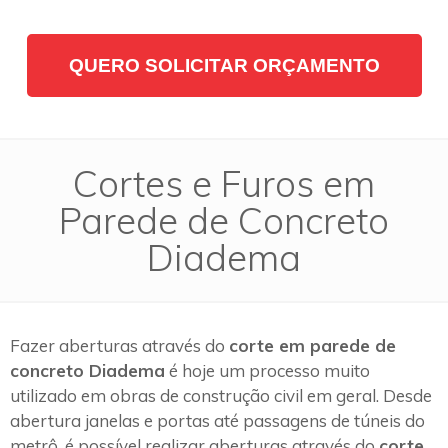
QUERO SOLICITAR ORÇAMENTO
Cortes e Furos em
Parede de Concreto
Diadema
Fazer aberturas através do
corte em parede de
concreto Diadema
é hoje um processo muito
utilizado em obras de construção civil em geral. Desde
abertura janelas e portas até passagens de túneis do
metrô, é possível realizar aberturas através do
corte