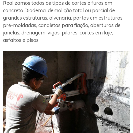
Realizamos todos os tipos de cortes e furos em
concreto Diadema, demolição total ou parcial de
grandes estruturas, alvenaria, portas em estruturas
pré-moldadas, canaletas para fiação, aberturas de
janelas, drenagem, vigas, pilares, cortes em laje,
asfaltos e pisos.