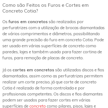
Como são Feitos os Furos e Cortes em
Concreto Cotia?
Os
furos em concretos
são realizados por
perfuratrizes com a utilização de brocas diamantadas
de vários comprimentos e diâmetros, possibilitando
uma grande precisão do furo em concreto Cotia. Pode
ser usado em várias superfícies de concreto como
paredes, lajes e também usado para fazer cortina de
furos, para remoção de placas de concreto.
Já os
cortes em concretos
são utilizados discos e fios
diamantados, assim como as perfuratrizes permitem
realizar um corte preciso, já que corte de concreto
Cotia é realizado de forma controlada e por
profissionais competentes. Os discos e fios diamantes
podem ser usados para fazer cortes em várias
superfícies de
concreto
como pilares, pisos, lajes e