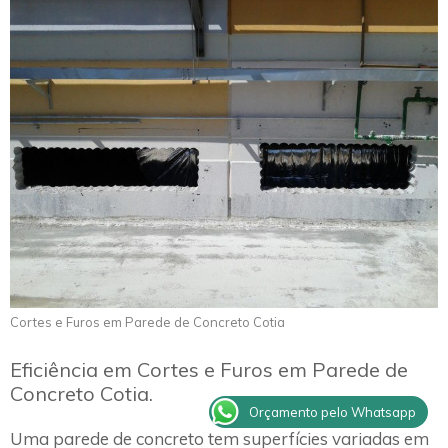
Cortes e Furos em Parede de Concreto Cotia
Eficiência em Cortes e Furos em Parede de
Concreto Cotia.
Orçamento pelo Whatsapp
Uma parede de concreto tem superfícies variadas em