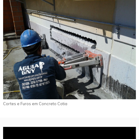
Cortes e Furos em Concreto Cotia