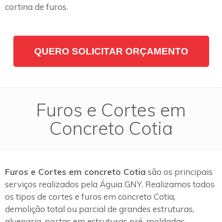
cortina de furos.
QUERO SOLICITAR ORÇAMENTO
Furos e Cortes em
Concreto Cotia
Furos e Cortes em concreto Cotia
são os principais
serviços realizados pela Águia GNY. Realizamos todos
os tipos de cortes e furos em concreto Cotia,
demolição total ou parcial de grandes estruturas,
alvenaria, portas em estruturas pré-moldadas,