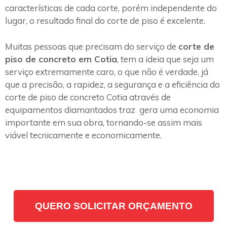
características de cada corte, porém independente do
lugar, o resultado final do corte de piso é excelente.
Muitas pessoas que precisam do serviço de
corte de
piso de concreto em Cotia
, tem a ideia que seja um
serviço extremamente caro, o que não é verdade, já
que a precisão, a rapidez, a segurança e a eficiência do
corte de piso de concreto Cotia através de
equipamentos diamantados traz gera uma economia
importante em sua obra, tornando-se assim mais
viável tecnicamente e economicamente.
QUERO SOLICITAR ORÇAMENTO