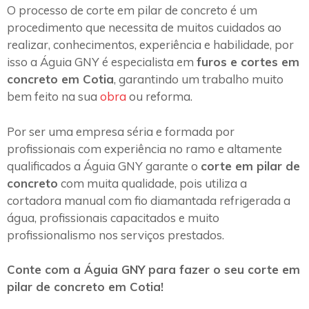
O processo de corte em pilar de concreto é um
procedimento que necessita de muitos cuidados ao
realizar, conhecimentos, experiência e habilidade, por
isso a Águia GNY é especialista em
furos e cortes em
concreto em Cotia
, garantindo um trabalho muito
bem feito na sua
obra
ou reforma.
Por ser uma empresa séria e formada por
profissionais com experiência no ramo e altamente
qualificados a Águia GNY garante o
corte em pilar de
concreto
com muita qualidade, pois utiliza a
cortadora manual com fio diamantada refrigerada a
água, profissionais capacitados e muito
profissionalismo nos serviços prestados.
Conte com a Águia GNY para fazer o seu corte em
pilar de concreto em Cotia!