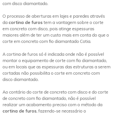
com disco diamantado.
O processo de aberturas em lajes e paredes através
da
cortina de furos
tem a vantagem sobre o corte
em concreto com disco, pois atinge espessuras
maiores além de ter um custo mais em conta do que o
corte em concreto com fio diamantado Cotia.
A cortina de furos só é indicada onde não é possível
montar o equipamento de corte com fio diamantado,
ou em locais que as espessuras das estruturas a serem
cortadas não possibilita o corte em concreto com
disco diamantado.
Ao contário do corte de concreto com disco e do corte
de concreto com fio diamantado, não é possível
realizar um acabamento preciso com o método da
cortina de furos
, fazendo-se necessário o