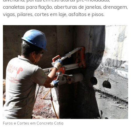
canaletas para fiação, aberturas de janelas, drenagem,
vigas, pilares, cortes em laje, asfaltos e pisos.
Furos e Cortes em Concreto Cotia