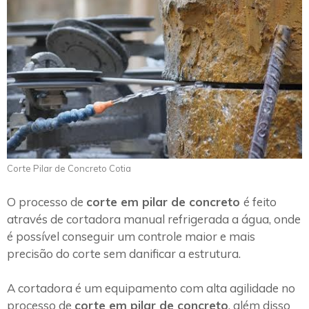
Corte Pilar de Concreto Cotia
O processo de
corte em pilar de concreto
é feito
através de cortadora manual refrigerada a água, onde
é possível conseguir um controle maior e mais
precisão do corte sem danificar a estrutura.
A cortadora é um equipamento com alta agilidade no
processo de
corte em pilar de concreto
, além disso