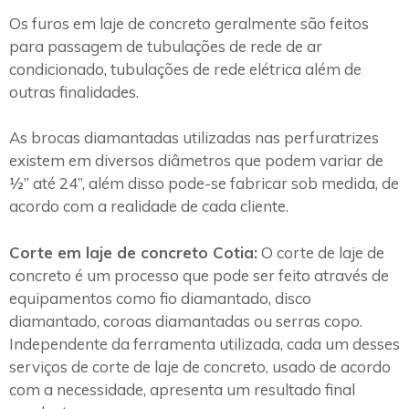
Os furos em laje de concreto geralmente são feitos
para passagem de tubulações de rede de ar
condicionado, tubulações de rede elétrica além de
outras finalidades.
As brocas diamantadas utilizadas nas perfuratrizes
existem em diversos diâmetros que podem variar de
½” até 24”, além disso pode-se fabricar sob medida, de
acordo com a realidade de cada cliente.
Corte em laje de concreto Cotia:
O corte de laje de
concreto é um processo que pode ser feito através de
equipamentos como fio diamantado, disco
diamantado, coroas diamantadas ou serras copo.
Independente da ferramenta utilizada, cada um desses
serviços de corte de laje de concreto, usado de acordo
com a necessidade, apresenta um resultado final