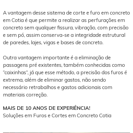
A vantagem desse sistema de corte e furo em concreto
em Cotia é que permite a realizar as perfurações em
concreto sem qualquer fissura, vibração, com precisão
e sem pó, assim conserva-se a integridade estrutural
de paredes, lajes, vigas e bases de concreto.
Outra vantagem importante é a eliminação de
passagens pré existentes, também conhecidas como
“caixinhas”, já que esse método, a precisão dos furos é
extrema, além de eliminar gastos, não sendo
necessário retrabalhos e gastos adicionais com
materiais correção.
MAIS DE 10 ANOS DE EXPERIÊNCIA!
Soluções em Furos e Cortes em Concreto Cotia