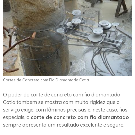
Cortes de Concreto com Fio Diamantado Cotia
O poder do corte de concreto com fio diamantado
Cotia também se mostra com muita rigidez que o
serviço exige, com lâminas precisas e, neste caso, fios
especiais, o
corte de concreto com fio diamantado
sempre apresenta um resultado excelente e seguro.