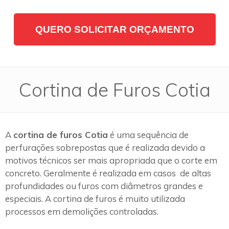
QUERO SOLICITAR ORÇAMENTO
Cortina de Furos Cotia
A
cortina de furos Cotia
é uma sequência de
perfurações sobrepostas que é realizada devido a
motivos técnicos ser mais apropriada que o corte em
concreto. Geralmente é realizada em casos de altas
profundidades ou furos com diâmetros grandes e
especiais. A cortina de furos é muito utilizada
processos em demolições controladas.