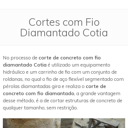
Cortes com Fio
Diamantado Cotia
No processo de
corte de concreto com fio
diamantado Cotia
é utilizado um equipamento
hidráulico e um carrinho de fio com um conjunto de
roldanas, no qual o fio de aço flexível segmentado com
pérolas diamantadas gira e realiza o
corte de
concreto com fio diamantado
, a grande vantagem
desse método, é a de cortar estruturas de concreto de
qualquer tamanho, sem restrição.