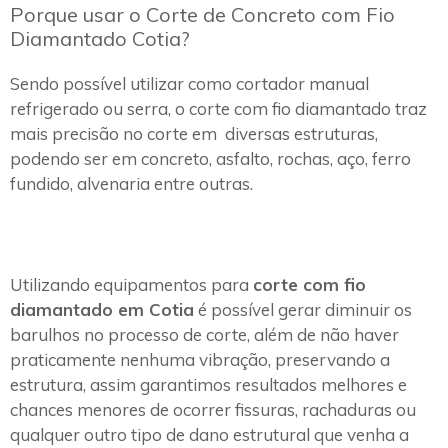
Porque usar o Corte de Concreto com Fio
Diamantado Cotia?
Sendo possível utilizar como cortador manual
refrigerado ou serra, o corte com fio diamantado traz
mais precisão no corte em diversas estruturas,
podendo ser em concreto, asfalto, rochas, aço, ferro
fundido, alvenaria entre outras.
Utilizando equipamentos para
corte com fio
diamantado em Cotia
é possível gerar diminuir os
barulhos no processo de corte, além de não haver
praticamente nenhuma vibração, preservando a
estrutura, assim garantimos resultados melhores e
chances menores de ocorrer fissuras, rachaduras ou
qualquer outro tipo de dano estrutural que venha a