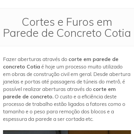
Cortes e Furos em
Parede de Concreto Cotia
Fazer aberturas através do
corte em parede de
concreto Cotia
é hoje um processo muito utilizado
em obras de construção civil em geral. Desde abertura
janelas e portas até passagens de túneis do metrô, é
possível realizar aberturas através do
corte em
parede de concreto.
O custo e a eficiência deste
processo de trabalho estão ligados a fatores como o
tamanho e o peso para remoção dos blocos e a
espessura da parede a ser cortada etc.