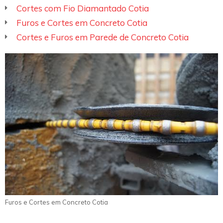
Cortes com Fio Diamantado Cotia
Furos e Cortes em Concreto Cotia
Cortes e Furos em Parede de Concreto Cotia
Furos e Cortes em Concreto Cotia