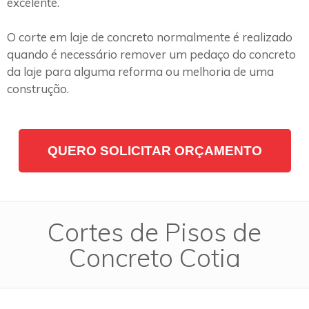
excelente.
O corte em laje de concreto normalmente é realizado
quando é necessário remover um pedaço do concreto
da laje para alguma reforma ou melhoria de uma
construção.
QUERO SOLICITAR ORÇAMENTO
Cortes de Pisos de
Concreto Cotia