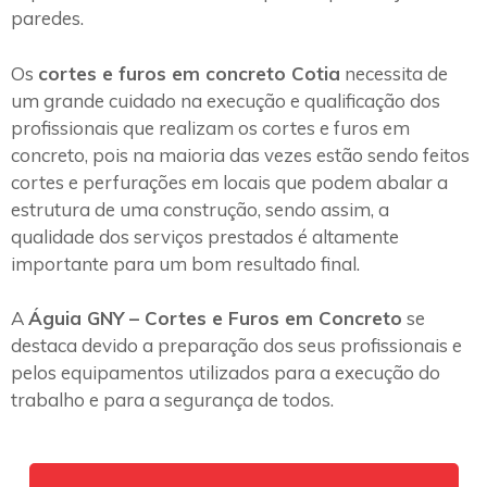
paredes.
Os
cortes e furos em concreto Cotia
necessita de
um grande cuidado na execução e qualificação dos
profissionais que realizam os cortes e furos em
concreto, pois na maioria das vezes estão sendo feitos
cortes e perfurações em locais que podem abalar a
estrutura de uma construção, sendo assim, a
qualidade dos serviços prestados é altamente
importante para um bom resultado final.
A
Águia GNY – Cortes e Furos em Concreto
se
destaca devido a preparação dos seus profissionais e
pelos equipamentos utilizados para a execução do
trabalho e para a segurança de todos.