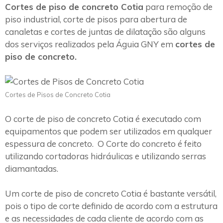
Cortes de piso de concreto Cotia
para remoção de
piso industrial, corte de pisos para abertura de
canaletas e cortes de juntas de dilatação são alguns
dos serviços realizados pela Águia GNY em
cortes de
piso de concreto.
Cortes de Pisos de Concreto Cotia
O corte de piso de concreto Cotia é executado com
equipamentos que podem ser utilizados em qualquer
espessura de concreto. O Corte do concreto é feito
utilizando cortadoras hidráulicas e utilizando serras
diamantadas.
Um corte de piso de concreto Cotia é bastante versátil,
pois o tipo de corte definido de acordo com a estrutura
e as necessidades de cada cliente de acordo com as