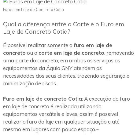
Furos em Laje de Concreto Cotia
Qual a diferença entre o Corte e o Furo em
Laje de Concreto Cotia?
É possível realizar somente o
furo em laje de
concreto
ou o
corte em laje de concreto
, removendo
uma parte do concreto, em ambos os serviços os
equipamentos da Águia GNY atendem as
necessidades dos seus clientes, trazendo segurança e
minimização de riscos.
Furo em laje de concreto Cotia
: A execução do furo
em laje de concreto é realizada utilizando
equipamentos versáteis e leves, assim é possível
realizar o furo da laje em qualquer situação e até
mesmo em lugares com pouco espaço.~