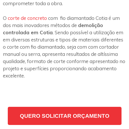
comprometer toda a obra.
O
corte de concreto
com fio diamantado Cotia é um
dos mais inovadores métodos de
demolição
controlada em Cotia
. Sendo possível a utilização em
em diversas estruturas e tipos de materiais diferentes
o corte com fio diamantado, seja com com cortador
manual ou serra, apresenta resultados de altíssima
qualidade, formato de corte conforme apresentado no
projeto e superfícies proporcionando acabamento
excelente.
QUERO SOLICITAR ORÇAMENTO