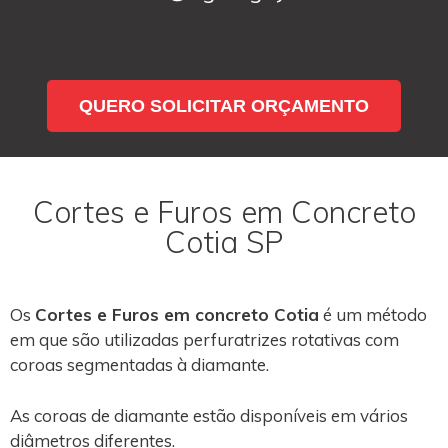
QUERO SOLICITAR ORÇAMENTO
Cortes e Furos em Concreto
Cotia SP
Os
Cortes e Furos em concreto Cotia
é um método
em que são utilizadas perfuratrizes rotativas com
coroas segmentadas à diamante.
As coroas de diamante estão disponíveis em vários
diâmetros diferentes.