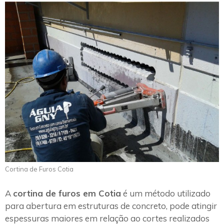
Cortina de Furos Cotia
A
cortina de furos em Cotia
é um método utilizado
para abertura em estruturas de concreto, pode atingir
espessuras maiores em relação ao cortes realizados