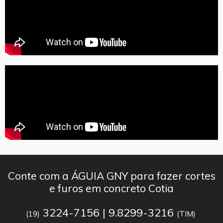
Conte com a ÁGUIA GNY para fazer cortes
e furos em concreto Cotia
3224-7156 | 9.8299-3216
(19)
(TIM)