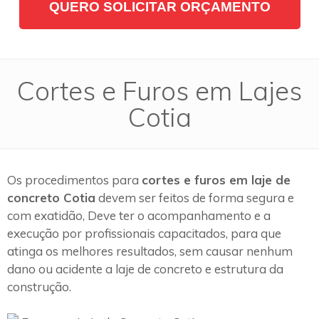
QUERO SOLICITAR ORÇAMENTO
Cortes e Furos em Lajes
Cotia
Os procedimentos para
cortes e furos em laje de
concreto Cotia
devem ser feitos de forma segura e
com exatidão, Deve ter o acompanhamento e a
execução por profissionais capacitados, para que
atinga os melhores resultados, sem causar nenhum
dano ou acidente a laje de concreto e estrutura da
construção.