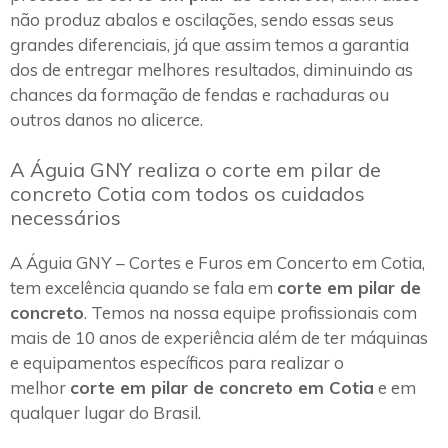
não produz abalos e oscilações, sendo essas seus
grandes diferenciais, já que assim temos a garantia
dos de entregar melhores resultados, diminuindo as
chances da formação de fendas e rachaduras ou
outros danos no alicerce.
A Águia GNY realiza o corte em pilar de
concreto Cotia com todos os cuidados
necessários
A Águia GNY – Cortes e Furos em Concerto em Cotia,
tem excelência quando se fala em
corte em pilar de
concreto
. Temos na nossa equipe profissionais com
mais de 10 anos de experiência além de ter máquinas
e equipamentos específicos para realizar o
melhor
corte em pilar de concreto em Cotia
e em
qualquer lugar do Brasil.