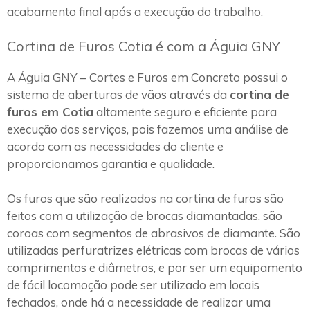
acabamento final após a execução do trabalho.
Cortina de Furos Cotia é com a Águia GNY
A Águia GNY – Cortes e Furos em Concreto possui o
sistema de aberturas de vãos através da
cortina de
furos em Cotia
altamente seguro e eficiente para
execução dos serviços, pois fazemos uma análise de
acordo com as necessidades do cliente e
proporcionamos garantia e qualidade.
Os furos que são realizados na cortina de furos são
feitos com a utilização de brocas diamantadas, são
coroas com segmentos de abrasivos de diamante. São
utilizadas perfuratrizes elétricas com brocas de vários
comprimentos e diâmetros, e por ser um equipamento
de fácil locomoção pode ser utilizado em locais
fechados, onde há a necessidade de realizar uma