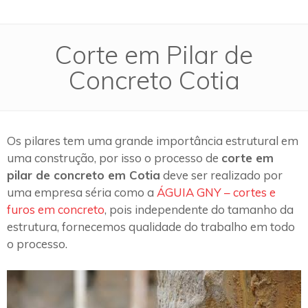
Corte em Pilar de
Concreto Cotia
Os pilares tem uma grande importância estrutural em
uma construção, por isso o processo de
corte em
pilar de concreto em Cotia
deve ser realizado por
uma empresa séria como a
ÁGUIA GNY – cortes e
furos em concreto
, pois independente do tamanho da
estrutura, fornecemos qualidade do trabalho em todo
o processo.